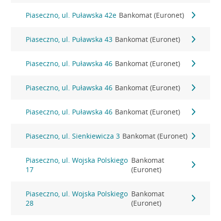
Piaseczno, ul. Puławska 42e
Bankomat (Euronet)
Piaseczno, ul. Puławska 43
Bankomat (Euronet)
Piaseczno, ul. Puławska 46
Bankomat (Euronet)
Piaseczno, ul. Puławska 46
Bankomat (Euronet)
Piaseczno, ul. Puławska 46
Bankomat (Euronet)
Piaseczno, ul. Sienkiewicza 3
Bankomat (Euronet)
Piaseczno, ul. Wojska Polskiego
Bankomat
17
(Euronet)
Piaseczno, ul. Wojska Polskiego
Bankomat
28
(Euronet)