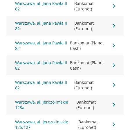
Warszawa, al. Jana Pawła II
Bankomat
82
(Euronet)
Warszawa, al. Jana Pawła II
Bankomat
82
(Euronet)
Warszawa, al. Jana Pawła II
Bankomat (Planet
82
Cash)
Warszawa, al. Jana Pawła II
Bankomat (Planet
82
Cash)
Warszawa, al. Jana Pawła II
Bankomat
82
(Euronet)
Warszawa, al. Jerozolimskie
Bankomat
123a
(Euronet)
Warszawa, al. Jerozolimskie
Bankomat
125/127
(Euronet)