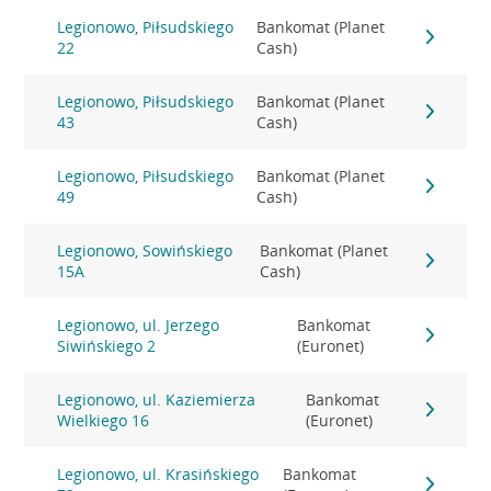
Legionowo, Piłsudskiego
Bankomat (Planet
22
Cash)
Legionowo, Piłsudskiego
Bankomat (Planet
43
Cash)
Legionowo, Piłsudskiego
Bankomat (Planet
49
Cash)
Legionowo, Sowińskiego
Bankomat (Planet
15A
Cash)
Legionowo, ul. Jerzego
Bankomat
Siwińskiego 2
(Euronet)
Legionowo, ul. Kaziemierza
Bankomat
Wielkiego 16
(Euronet)
Legionowo, ul. Krasińskiego
Bankomat