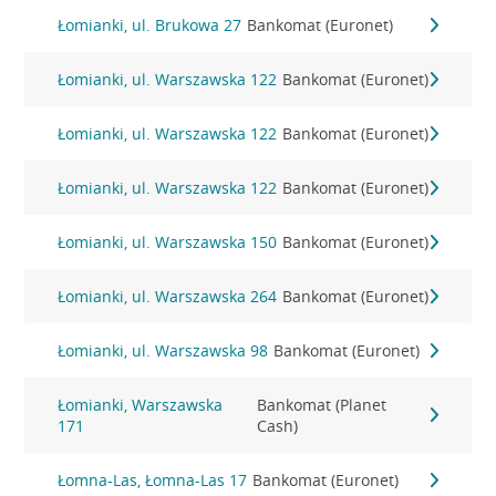
Łomianki, ul. Brukowa 27
Bankomat (Euronet)
Łomianki, ul. Warszawska 122
Bankomat (Euronet)
Łomianki, ul. Warszawska 122
Bankomat (Euronet)
Łomianki, ul. Warszawska 122
Bankomat (Euronet)
Łomianki, ul. Warszawska 150
Bankomat (Euronet)
Łomianki, ul. Warszawska 264
Bankomat (Euronet)
Łomianki, ul. Warszawska 98
Bankomat (Euronet)
Łomianki, Warszawska
Bankomat (Planet
171
Cash)
Łomna-Las, Łomna-Las 17
Bankomat (Euronet)