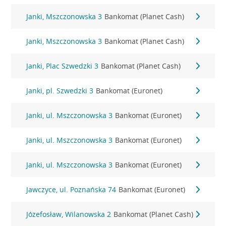
Janki, Mszczonowska 3
Bankomat (Planet Cash)
Janki, Mszczonowska 3
Bankomat (Planet Cash)
Janki, Plac Szwedzki 3
Bankomat (Planet Cash)
Janki, pl. Szwedzki 3
Bankomat (Euronet)
Janki, ul. Mszczonowska 3
Bankomat (Euronet)
Janki, ul. Mszczonowska 3
Bankomat (Euronet)
Janki, ul. Mszczonowska 3
Bankomat (Euronet)
Jawczyce, ul. Poznańska 74
Bankomat (Euronet)
Józefosław, Wilanowska 2
Bankomat (Planet Cash)