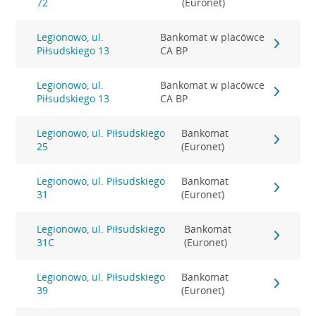
72
(Euronet)
Legionowo, ul.
Bankomat w placówce
Piłsudskiego 13
CA BP
Legionowo, ul.
Bankomat w placówce
Piłsudskiego 13
CA BP
Legionowo, ul. Piłsudskiego
Bankomat
25
(Euronet)
Legionowo, ul. Piłsudskiego
Bankomat
31
(Euronet)
Legionowo, ul. Piłsudskiego
Bankomat
31C
(Euronet)
Legionowo, ul. Piłsudskiego
Bankomat
39
(Euronet)