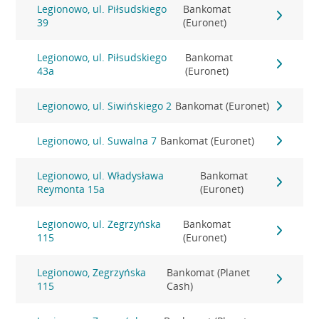
Legionowo, ul. Piłsudskiego
Bankomat
39
(Euronet)
Legionowo, ul. Piłsudskiego
Bankomat
43a
(Euronet)
Legionowo, ul. Siwińskiego 2
Bankomat (Euronet)
Legionowo, ul. Suwalna 7
Bankomat (Euronet)
Legionowo, ul. Władysława
Bankomat
Reymonta 15a
(Euronet)
Legionowo, ul. Zegrzyńska
Bankomat
115
(Euronet)
Legionowo, Zegrzyńska
Bankomat (Planet
115
Cash)