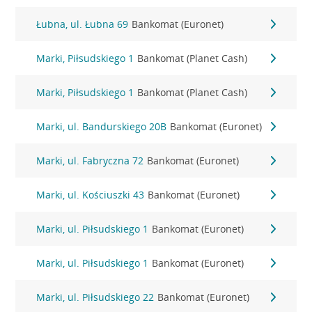
Łubna, ul. Łubna 69
Bankomat (Euronet)
Marki, Piłsudskiego 1
Bankomat (Planet Cash)
Marki, Piłsudskiego 1
Bankomat (Planet Cash)
Marki, ul. Bandurskiego 20B
Bankomat (Euronet)
Marki, ul. Fabryczna 72
Bankomat (Euronet)
Marki, ul. Kościuszki 43
Bankomat (Euronet)
Marki, ul. Piłsudskiego 1
Bankomat (Euronet)
Marki, ul. Piłsudskiego 1
Bankomat (Euronet)
Marki, ul. Piłsudskiego 22
Bankomat (Euronet)