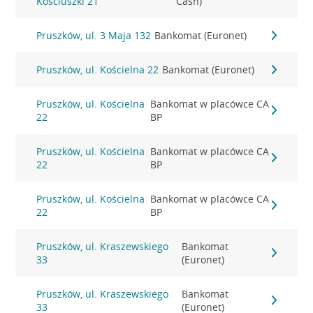
Kościuszki 21
Cash)
Pruszków, ul. 3 Maja 132
Bankomat (Euronet)
Pruszków, ul. Kościelna 22
Bankomat (Euronet)
Pruszków, ul. Kościelna
Bankomat w placówce CA
22
BP
Pruszków, ul. Kościelna
Bankomat w placówce CA
22
BP
Pruszków, ul. Kościelna
Bankomat w placówce CA
22
BP
Pruszków, ul. Kraszewskiego
Bankomat
33
(Euronet)
Pruszków, ul. Kraszewskiego
Bankomat
33
(Euronet)