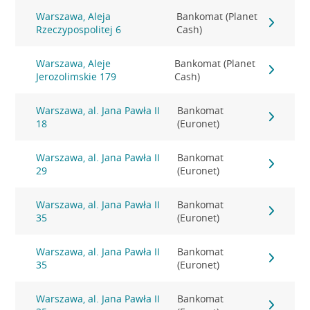
Warszawa, Aleja
Bankomat (Planet
Rzeczypospolitej 6
Cash)
Warszawa, Aleje
Bankomat (Planet
Jerozolimskie 179
Cash)
Warszawa, al. Jana Pawła II
Bankomat
18
(Euronet)
Warszawa, al. Jana Pawła II
Bankomat
29
(Euronet)
Warszawa, al. Jana Pawła II
Bankomat
35
(Euronet)
Warszawa, al. Jana Pawła II
Bankomat
35
(Euronet)
Warszawa, al. Jana Pawła II
Bankomat