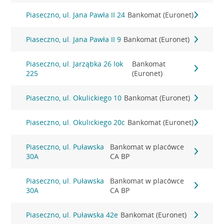
Piaseczno, ul. Jana Pawła II 24
Bankomat (Euronet)
Piaseczno, ul. Jana Pawła II 9
Bankomat (Euronet)
Piaseczno, ul. Jarząbka 26 lok
Bankomat
225
(Euronet)
Piaseczno, ul. Okulickiego 10
Bankomat (Euronet)
Piaseczno, ul. Okulickiego 20c
Bankomat (Euronet)
Piaseczno, ul. Puławska
Bankomat w placówce
30A
CA BP
Piaseczno, ul. Puławska
Bankomat w placówce
30A
CA BP
Piaseczno, ul. Puławska 42e
Bankomat (Euronet)