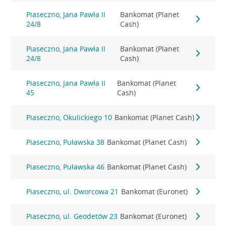
Piaseczno, Jana Pawła II
Bankomat (Planet
24/8
Cash)
Piaseczno, Jana Pawła II
Bankomat (Planet
24/8
Cash)
Piaseczno, Jana Pawła II
Bankomat (Planet
45
Cash)
Piaseczno, Okulickiego 10
Bankomat (Planet Cash)
Piaseczno, Puławska 38
Bankomat (Planet Cash)
Piaseczno, Puławska 46
Bankomat (Planet Cash)
Piaseczno, ul. Dworcowa 21
Bankomat (Euronet)
Piaseczno, ul. Geodetów 23
Bankomat (Euronet)