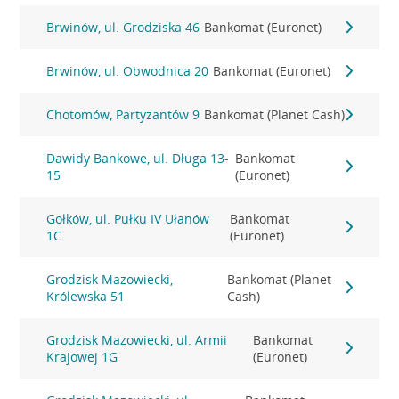
Brwinów, ul. Grodziska 46
Bankomat (Euronet)
Brwinów, ul. Obwodnica 20
Bankomat (Euronet)
Chotomów, Partyzantów 9
Bankomat (Planet Cash)
Dawidy Bankowe, ul. Długa 13-
Bankomat
15
(Euronet)
Gołków, ul. Pułku IV Ułanów
Bankomat
1C
(Euronet)
Grodzisk Mazowiecki,
Bankomat (Planet
Królewska 51
Cash)
Grodzisk Mazowiecki, ul. Armii
Bankomat
Krajowej 1G
(Euronet)