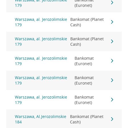
179
(Euronet)
Warszawa, al. Jerozolimskie
Bankomat (Planet
179
Cash)
Warszawa, al. Jerozolimskie
Bankomat (Planet
179
Cash)
Warszawa, al. Jerozolimskie
Bankomat
179
(Euronet)
Warszawa, al. Jerozolimskie
Bankomat
179
(Euronet)
Warszawa, al. Jerozolimskie
Bankomat
179
(Euronet)
Warszawa, Al.Jerozolimskie
Bankomat (Planet
184
Cash)