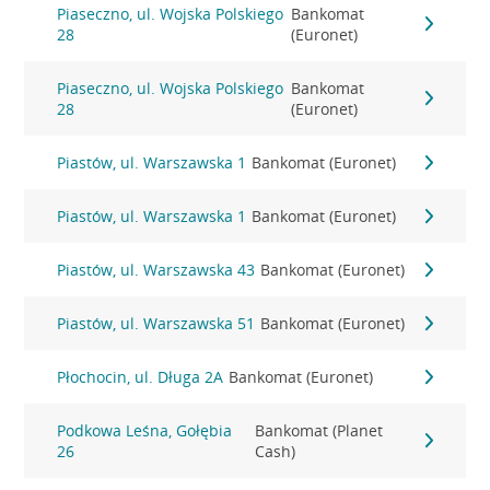
Piaseczno, ul. Wojska Polskiego
Bankomat
28
(Euronet)
Piaseczno, ul. Wojska Polskiego
Bankomat
28
(Euronet)
Piastów, ul. Warszawska 1
Bankomat (Euronet)
Piastów, ul. Warszawska 1
Bankomat (Euronet)
Piastów, ul. Warszawska 43
Bankomat (Euronet)
Piastów, ul. Warszawska 51
Bankomat (Euronet)
Płochocin, ul. Długa 2A
Bankomat (Euronet)
Podkowa Leśna, Gołębia
Bankomat (Planet
26
Cash)