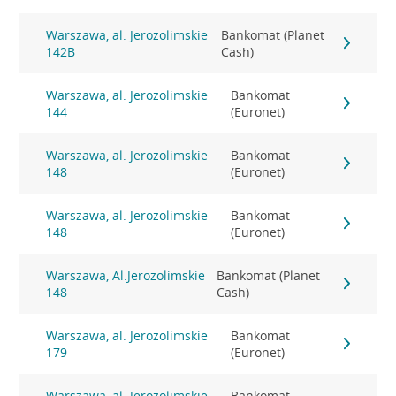
Warszawa, al. Jerozolimskie
Bankomat (Planet
142B
Cash)
Warszawa, al. Jerozolimskie
Bankomat
144
(Euronet)
Warszawa, al. Jerozolimskie
Bankomat
148
(Euronet)
Warszawa, al. Jerozolimskie
Bankomat
148
(Euronet)
Warszawa, Al.Jerozolimskie
Bankomat (Planet
148
Cash)
Warszawa, al. Jerozolimskie
Bankomat
179
(Euronet)
Warszawa, al. Jerozolimskie
Bankomat