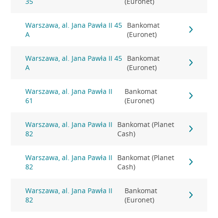
35
(Euronet)
Warszawa, al. Jana Pawła II 45
Bankomat
A
(Euronet)
Warszawa, al. Jana Pawła II 45
Bankomat
A
(Euronet)
Warszawa, al. Jana Pawła II
Bankomat
61
(Euronet)
Warszawa, al. Jana Pawła II
Bankomat (Planet
82
Cash)
Warszawa, al. Jana Pawła II
Bankomat (Planet
82
Cash)
Warszawa, al. Jana Pawła II
Bankomat
82
(Euronet)