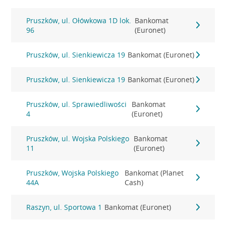
Pruszków, ul. Ołówkowa 1D lok.
Bankomat
96
(Euronet)
Pruszków, ul. Sienkiewicza 19
Bankomat (Euronet)
Pruszków, ul. Sienkiewicza 19
Bankomat (Euronet)
Pruszków, ul. Sprawiedliwości
Bankomat
4
(Euronet)
Pruszków, ul. Wojska Polskiego
Bankomat
11
(Euronet)
Pruszków, Wojska Polskiego
Bankomat (Planet
44A
Cash)
Raszyn, ul. Sportowa 1
Bankomat (Euronet)