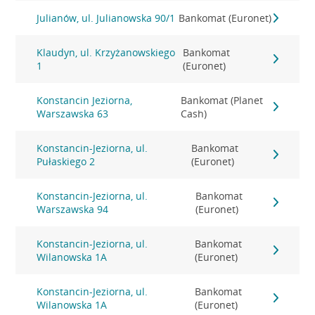
Julianów, ul. Julianowska 90/1
Bankomat (Euronet)
Klaudyn, ul. Krzyżanowskiego
Bankomat
1
(Euronet)
Konstancin Jeziorna,
Bankomat (Planet
Warszawska 63
Cash)
Konstancin-Jeziorna, ul.
Bankomat
Pułaskiego 2
(Euronet)
Konstancin-Jeziorna, ul.
Bankomat
Warszawska 94
(Euronet)
Konstancin-Jeziorna, ul.
Bankomat
Wilanowska 1A
(Euronet)
Konstancin-Jeziorna, ul.
Bankomat
Wilanowska 1A
(Euronet)