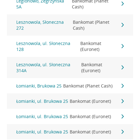
Legionowo, Zegrzyńska
Bankomat (Planet
5A
Cash)
Lesznowola, Słoneczna
Bankomat (Planet
272
Cash)
Lesznowola, ul. Słoneczna
Bankomat
128
(Euronet)
Lesznowola, ul. Słoneczna
Bankomat
314A
(Euronet)
Łomianki, Brukowa 25
Bankomat (Planet Cash)
Łomianki, ul. Brukowa 25
Bankomat (Euronet)
Łomianki, ul. Brukowa 25
Bankomat (Euronet)
Łomianki, ul. Brukowa 25
Bankomat (Euronet)