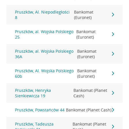
Pruszków, Al. Niepodległości
Bankomat
8
(Euronet)
Pruszków, al. Wojska Polskiego
Bankomat
25
(Euronet)
Pruszków, al. Wojska Polskiego
Bankomat
36A
(Euronet)
Pruszków, Al. Wojska Polskiego
Bankomat
60b
(Euronet)
Pruszków, Henryka
Bankomat (Planet
Sienkiewicza 19
Cash)
Pruszków, Powstańców 44
Bankomat (Planet Cash)
Pruszków, Tadeusza
Bankomat (Planet