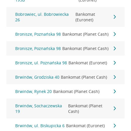
Bobrowiec, ul. Bobrowiecka
Bankomat
26
(Euronet)
Bronisze, Poznańska 98
Bankomat (Planet Cash)
Bronisze, Poznańska 98
Bankomat (Planet Cash)
Bronisze, ul. Poznańska 98
Bankomat (Euronet)
Brwinów, Grodziska 40
Bankomat (Planet Cash)
Brwinów, Rynek 20
Bankomat (Planet Cash)
Brwinów, Sochaczewska
Bankomat (Planet
19
Cash)
Brwinów, ul. Biskupicka 6
Bankomat (Euronet)