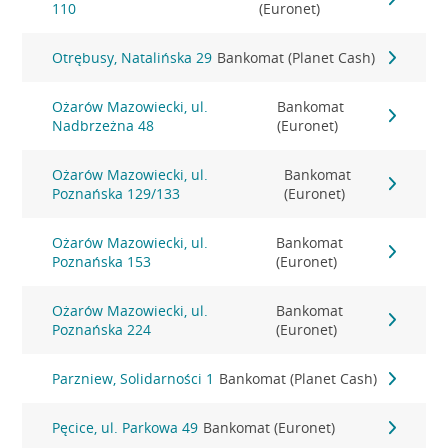
110
(Euronet)
Otrębusy, Natalińska 29
Bankomat (Planet Cash)
Ożarów Mazowiecki, ul.
Bankomat
Nadbrzeżna 48
(Euronet)
Ożarów Mazowiecki, ul.
Bankomat
Poznańska 129/133
(Euronet)
Ożarów Mazowiecki, ul.
Bankomat
Poznańska 153
(Euronet)
Ożarów Mazowiecki, ul.
Bankomat
Poznańska 224
(Euronet)
Parzniew, Solidarności 1
Bankomat (Planet Cash)
Pęcice, ul. Parkowa 49
Bankomat (Euronet)