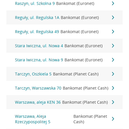
Raszyn, ul. Szkolna 9
Bankomat (Euronet)
Reguły, ul. Regulska 1A
Bankomat (Euronet)
Reguły, ul. Regulska 49
Bankomat (Euronet)
Stara Iwiczna, ul. Nowa 4
Bankomat (Euronet)
Stara Iwiczna, ul. Nowa 9
Bankomat (Euronet)
Tarczyn, Oszkiela 5
Bankomat (Planet Cash)
Tarczyn, Warszawska 70
Bankomat (Planet Cash)
Warszawa, aleja KEN 36
Bankomat (Planet Cash)
Warszawa, Aleja
Bankomat (Planet
Rzeczypospolitej 5
Cash)