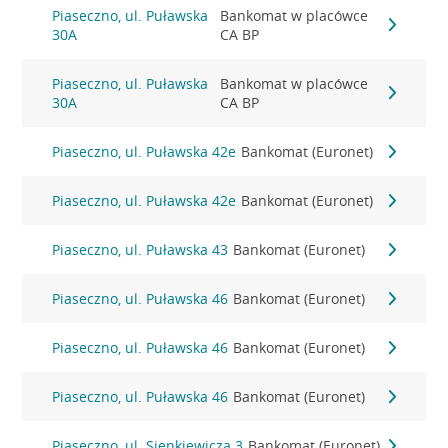
Piaseczno, ul. Puławska
Bankomat w placówce
30A
CA BP
Piaseczno, ul. Puławska
Bankomat w placówce
30A
CA BP
Piaseczno, ul. Puławska 42e
Bankomat (Euronet)
Piaseczno, ul. Puławska 42e
Bankomat (Euronet)
Piaseczno, ul. Puławska 43
Bankomat (Euronet)
Piaseczno, ul. Puławska 46
Bankomat (Euronet)
Piaseczno, ul. Puławska 46
Bankomat (Euronet)
Piaseczno, ul. Puławska 46
Bankomat (Euronet)
Piaseczno, ul. Sienkiewicza 3
Bankomat (Euronet)