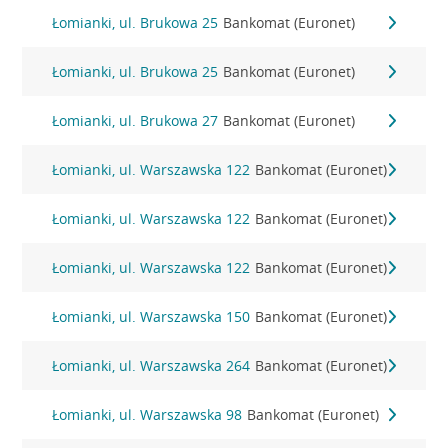
Łomianki, ul. Brukowa 25
Bankomat (Euronet)
Łomianki, ul. Brukowa 25
Bankomat (Euronet)
Łomianki, ul. Brukowa 27
Bankomat (Euronet)
Łomianki, ul. Warszawska 122
Bankomat (Euronet)
Łomianki, ul. Warszawska 122
Bankomat (Euronet)
Łomianki, ul. Warszawska 122
Bankomat (Euronet)
Łomianki, ul. Warszawska 150
Bankomat (Euronet)
Łomianki, ul. Warszawska 264
Bankomat (Euronet)
Łomianki, ul. Warszawska 98
Bankomat (Euronet)