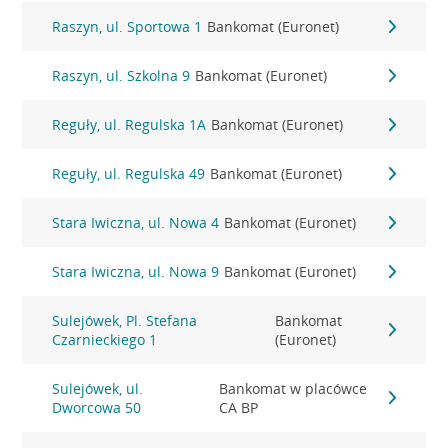
Raszyn, ul. Sportowa 1
Bankomat (Euronet)
Raszyn, ul. Szkolna 9
Bankomat (Euronet)
Reguły, ul. Regulska 1A
Bankomat (Euronet)
Reguły, ul. Regulska 49
Bankomat (Euronet)
Stara Iwiczna, ul. Nowa 4
Bankomat (Euronet)
Stara Iwiczna, ul. Nowa 9
Bankomat (Euronet)
Sulejówek, Pl. Stefana
Bankomat
Czarnieckiego 1
(Euronet)
Sulejówek, ul.
Bankomat w placówce
Dworcowa 50
CA BP