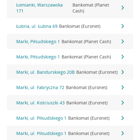
Łomianki, Warszawska
Bankomat (Planet
171
Cash)
Łubna, ul. Łubna 69
Bankomat (Euronet)
Marki, Piłsudskiego 1
Bankomat (Planet Cash)
Marki, Piłsudskiego 1
Bankomat (Planet Cash)
Marki, ul. Bandurskiego 20B
Bankomat (Euronet)
Marki, ul. Fabryczna 72
Bankomat (Euronet)
Marki, ul. Kościuszki 43
Bankomat (Euronet)
Marki, ul. Piłsudskiego 1
Bankomat (Euronet)
Marki, ul. Piłsudskiego 1
Bankomat (Euronet)