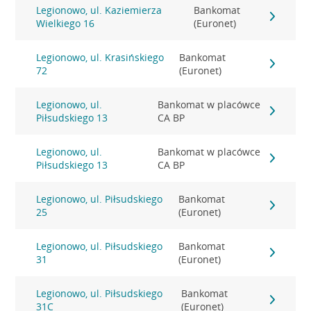
Legionowo, ul. Kaziemierza
Bankomat
Wielkiego 16
(Euronet)
Legionowo, ul. Krasińskiego
Bankomat
72
(Euronet)
Legionowo, ul.
Bankomat w placówce
Piłsudskiego 13
CA BP
Legionowo, ul.
Bankomat w placówce
Piłsudskiego 13
CA BP
Legionowo, ul. Piłsudskiego
Bankomat
25
(Euronet)
Legionowo, ul. Piłsudskiego
Bankomat
31
(Euronet)
Legionowo, ul. Piłsudskiego
Bankomat
31C
(Euronet)