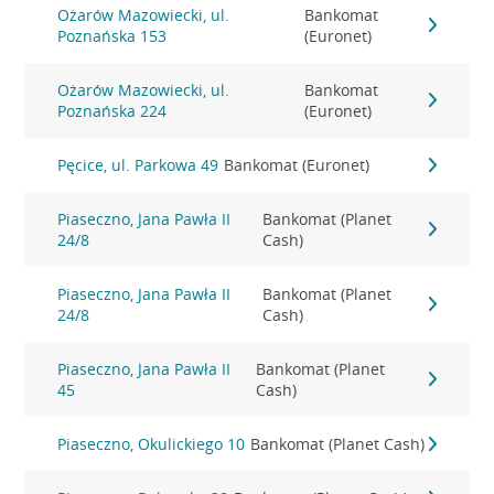
Ożarów Mazowiecki, ul.
Bankomat
Poznańska 153
(Euronet)
Ożarów Mazowiecki, ul.
Bankomat
Poznańska 224
(Euronet)
Pęcice, ul. Parkowa 49
Bankomat (Euronet)
Piaseczno, Jana Pawła II
Bankomat (Planet
24/8
Cash)
Piaseczno, Jana Pawła II
Bankomat (Planet
24/8
Cash)
Piaseczno, Jana Pawła II
Bankomat (Planet
45
Cash)
Piaseczno, Okulickiego 10
Bankomat (Planet Cash)