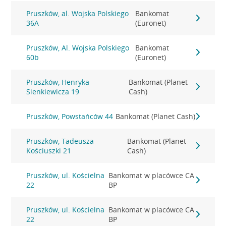
Pruszków, al. Wojska Polskiego
Bankomat
36A
(Euronet)
Pruszków, Al. Wojska Polskiego
Bankomat
60b
(Euronet)
Pruszków, Henryka
Bankomat (Planet
Sienkiewicza 19
Cash)
Pruszków, Powstańców 44
Bankomat (Planet Cash)
Pruszków, Tadeusza
Bankomat (Planet
Kościuszki 21
Cash)
Pruszków, ul. Kościelna
Bankomat w placówce CA
22
BP
Pruszków, ul. Kościelna
Bankomat w placówce CA
22
BP