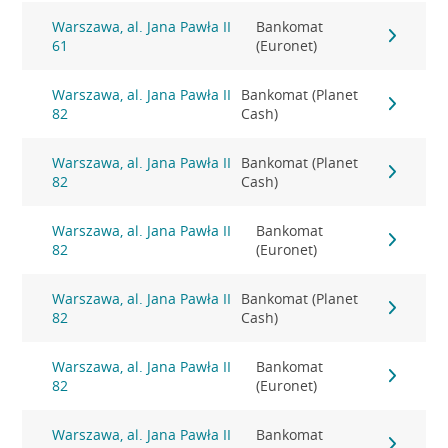
Warszawa, al. Jana Pawła II
Bankomat
61
(Euronet)
Warszawa, al. Jana Pawła II
Bankomat (Planet
82
Cash)
Warszawa, al. Jana Pawła II
Bankomat (Planet
82
Cash)
Warszawa, al. Jana Pawła II
Bankomat
82
(Euronet)
Warszawa, al. Jana Pawła II
Bankomat (Planet
82
Cash)
Warszawa, al. Jana Pawła II
Bankomat
82
(Euronet)
Warszawa, al. Jana Pawła II
Bankomat