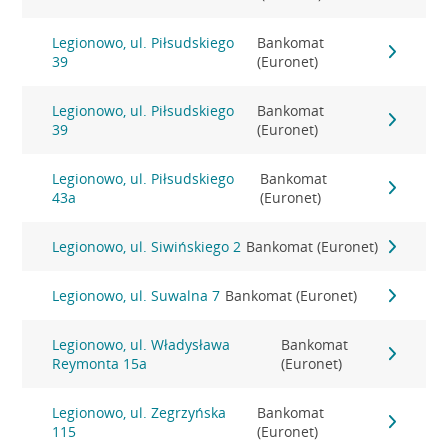
Legionowo, ul. Piłsudskiego
Bankomat
39
(Euronet)
Legionowo, ul. Piłsudskiego
Bankomat
39
(Euronet)
Legionowo, ul. Piłsudskiego
Bankomat
43a
(Euronet)
Legionowo, ul. Siwińskiego 2
Bankomat (Euronet)
Legionowo, ul. Suwalna 7
Bankomat (Euronet)
Legionowo, ul. Władysława
Bankomat
Reymonta 15a
(Euronet)
Legionowo, ul. Zegrzyńska
Bankomat
115
(Euronet)