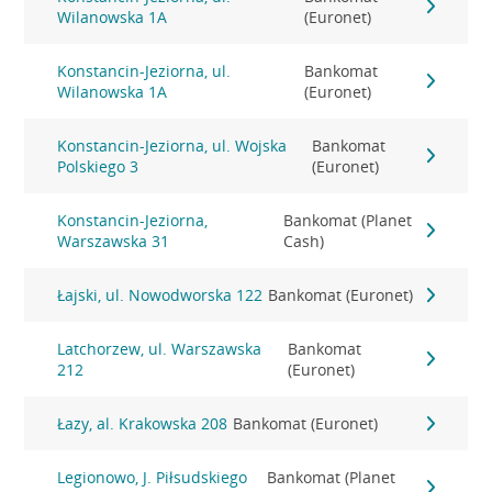
Wilanowska 1A
(Euronet)
Konstancin-Jeziorna, ul.
Bankomat
Wilanowska 1A
(Euronet)
Konstancin-Jeziorna, ul. Wojska
Bankomat
Polskiego 3
(Euronet)
Konstancin-Jeziorna,
Bankomat (Planet
Warszawska 31
Cash)
Łajski, ul. Nowodworska 122
Bankomat (Euronet)
Latchorzew, ul. Warszawska
Bankomat
212
(Euronet)
Łazy, al. Krakowska 208
Bankomat (Euronet)
Legionowo, J. Piłsudskiego
Bankomat (Planet