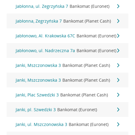
Jabłonna, ul. Zegrzyńska 7
Bankomat (Euronet)
Jabłonna, Zegrzyńska 7
Bankomat (Planet Cash)
Jabłonowo, Al. Krakowska 67C
Bankomat (Euronet)
Jabłonowo, ul. Nadrzeczna 7a
Bankomat (Euronet)
Janki, Mszczonowska 3
Bankomat (Planet Cash)
Janki, Mszczonowska 3
Bankomat (Planet Cash)
Janki, Plac Szwedzki 3
Bankomat (Planet Cash)
Janki, pl. Szwedzki 3
Bankomat (Euronet)
Janki, ul. Mszczonowska 3
Bankomat (Euronet)