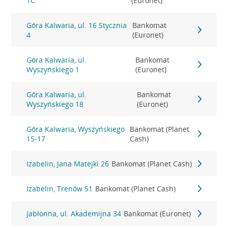
1C
(Euronet)
Góra Kalwaria, ul. 16 Stycznia
Bankomat
4
(Euronet)
Góra Kalwaria, ul.
Bankomat
Wyszyńskiego 1
(Euronet)
Góra Kalwaria, ul.
Bankomat
Wyszyńskiego 18
(Euronet)
Góra Kalwaria, Wyszyńskiego
Bankomat (Planet
15-17
Cash)
Izabelin, Jana Matejki 26
Bankomat (Planet Cash)
Izabelin, Trenów 51
Bankomat (Planet Cash)
Jabłonna, ul. Akademijna 34
Bankomat (Euronet)