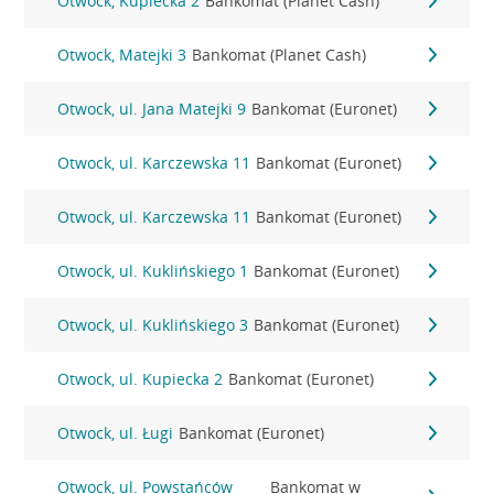
Otwock, Kupiecka 2
Bankomat (Planet Cash)
Otwock, Matejki 3
Bankomat (Planet Cash)
Otwock, ul. Jana Matejki 9
Bankomat (Euronet)
Otwock, ul. Karczewska 11
Bankomat (Euronet)
Otwock, ul. Karczewska 11
Bankomat (Euronet)
Otwock, ul. Kuklińskiego 1
Bankomat (Euronet)
Otwock, ul. Kuklińskiego 3
Bankomat (Euronet)
Otwock, ul. Kupiecka 2
Bankomat (Euronet)
Otwock, ul. Ługi
Bankomat (Euronet)
Otwock, ul. Powstańców
Bankomat w