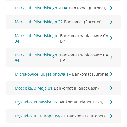
Marki, ul. Piłsudskiego 200A
Bankomat (Euronet)
Marki, ul. Piłsudskiego 22
Bankomat (Euronet)
Marki, ul. Piłsudskiego
Bankomat w placówce CA
94
BP
Marki, ul. Piłsudskiego
Bankomat w placówce CA
94
BP
Michałowice, ul. Jesionowa 1F
Bankomat (Euronet)
Mościska, 3 Maja 81
Bankomat (Planet Cash)
Mysiadło, Puławska 56
Bankomat (Planet Cash)
Mysiadło, ul. Kuropatwy 41
Bankomat (Euronet)