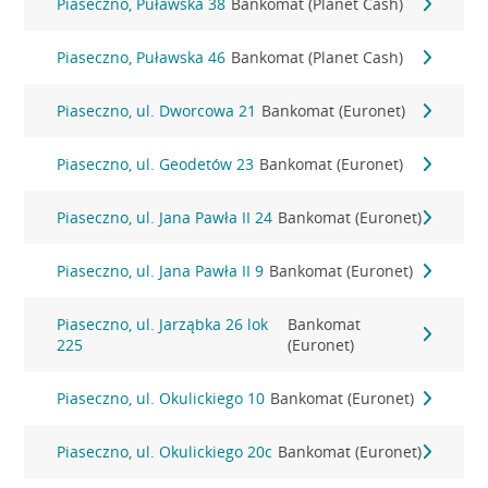
Piaseczno, Puławska 38
Bankomat (Planet Cash)
Piaseczno, Puławska 46
Bankomat (Planet Cash)
Piaseczno, ul. Dworcowa 21
Bankomat (Euronet)
Piaseczno, ul. Geodetów 23
Bankomat (Euronet)
Piaseczno, ul. Jana Pawła II 24
Bankomat (Euronet)
Piaseczno, ul. Jana Pawła II 9
Bankomat (Euronet)
Piaseczno, ul. Jarząbka 26 lok
Bankomat
225
(Euronet)
Piaseczno, ul. Okulickiego 10
Bankomat (Euronet)
Piaseczno, ul. Okulickiego 20c
Bankomat (Euronet)