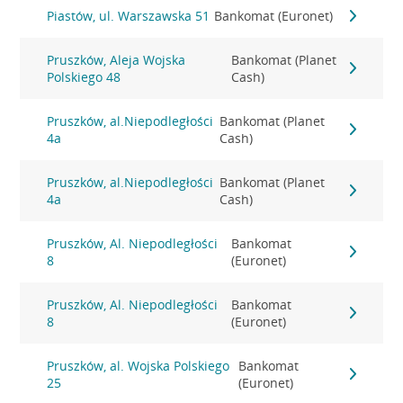
Piastów, ul. Warszawska 51
Bankomat (Euronet)
Pruszków, Aleja Wojska
Bankomat (Planet
Polskiego 48
Cash)
Pruszków, al.Niepodległości
Bankomat (Planet
4a
Cash)
Pruszków, al.Niepodległości
Bankomat (Planet
4a
Cash)
Pruszków, Al. Niepodległości
Bankomat
8
(Euronet)
Pruszków, Al. Niepodległości
Bankomat
8
(Euronet)
Pruszków, al. Wojska Polskiego
Bankomat
25
(Euronet)