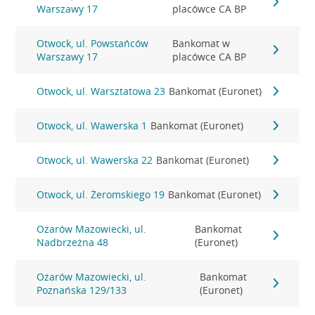
Warszawy 17
placówce CA BP
Otwock, ul. Powstańców
Bankomat w
Warszawy 17
placówce CA BP
Otwock, ul. Warsztatowa 23
Bankomat (Euronet)
Otwock, ul. Wawerska 1
Bankomat (Euronet)
Otwock, ul. Wawerska 22
Bankomat (Euronet)
Otwock, ul. Żeromskiego 19
Bankomat (Euronet)
Ożarów Mazowiecki, ul.
Bankomat
Nadbrzeżna 48
(Euronet)
Ożarów Mazowiecki, ul.
Bankomat
Poznańska 129/133
(Euronet)