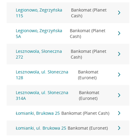
Legionowo, Zegrzyńska
Bankomat (Planet
115
Cash)
Legionowo, Zegrzyńska
Bankomat (Planet
5A
Cash)
Lesznowola, Słoneczna
Bankomat (Planet
272
Cash)
Lesznowola, ul. Słoneczna
Bankomat
128
(Euronet)
Lesznowola, ul. Słoneczna
Bankomat
314A
(Euronet)
Łomianki, Brukowa 25
Bankomat (Planet Cash)
Łomianki, ul. Brukowa 25
Bankomat (Euronet)