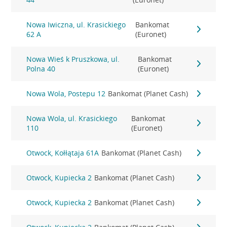
Nowa Iwiczna, ul. Krasickiego
Bankomat
62 A
(Euronet)
Nowa Wieś k Pruszkowa, ul.
Bankomat
Polna 40
(Euronet)
Nowa Wola, Postepu 12
Bankomat (Planet Cash)
Nowa Wola, ul. Krasickiego
Bankomat
110
(Euronet)
Otwock, Kołłątaja 61A
Bankomat (Planet Cash)
Otwock, Kupiecka 2
Bankomat (Planet Cash)
Otwock, Kupiecka 2
Bankomat (Planet Cash)