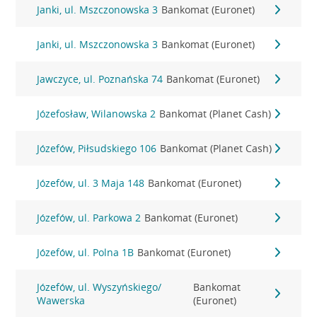
Janki, ul. Mszczonowska 3
Bankomat (Euronet)
Janki, ul. Mszczonowska 3
Bankomat (Euronet)
Jawczyce, ul. Poznańska 74
Bankomat (Euronet)
Józefosław, Wilanowska 2
Bankomat (Planet Cash)
Józefów, Piłsudskiego 106
Bankomat (Planet Cash)
Józefów, ul. 3 Maja 148
Bankomat (Euronet)
Józefów, ul. Parkowa 2
Bankomat (Euronet)
Józefów, ul. Polna 1B
Bankomat (Euronet)
Józefów, ul. Wyszyńskiego/
Bankomat
Wawerska
(Euronet)