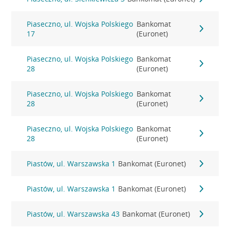
Piaseczno, ul. Wojska Polskiego
Bankomat
17
(Euronet)
Piaseczno, ul. Wojska Polskiego
Bankomat
28
(Euronet)
Piaseczno, ul. Wojska Polskiego
Bankomat
28
(Euronet)
Piaseczno, ul. Wojska Polskiego
Bankomat
28
(Euronet)
Piastów, ul. Warszawska 1
Bankomat (Euronet)
Piastów, ul. Warszawska 1
Bankomat (Euronet)
Piastów, ul. Warszawska 43
Bankomat (Euronet)