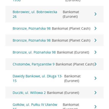
Bobrowiec, ul. Bobrowiecka
Bankomat
26
(Euronet)
Bronisze, Poznańska 98
Bankomat (Planet Cash)
Bronisze, Poznańska 98
Bankomat (Planet Cash)
Bronisze, ul. Poznańska 98
Bankomat (Euronet)
Chotomów, Partyzantów 9
Bankomat (Planet Cash)
Dawidy Bankowe, ul. Długa 13-
Bankomat
15
(Euronet)
Duczki, ul. Willowa 2
Bankomat (Euronet)
Gołków, ul. Pułku IV Ułanów
Bankomat