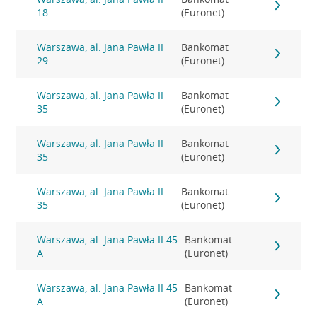
18
(Euronet)
Warszawa, al. Jana Pawła II
Bankomat
29
(Euronet)
Warszawa, al. Jana Pawła II
Bankomat
35
(Euronet)
Warszawa, al. Jana Pawła II
Bankomat
35
(Euronet)
Warszawa, al. Jana Pawła II
Bankomat
35
(Euronet)
Warszawa, al. Jana Pawła II 45
Bankomat
A
(Euronet)
Warszawa, al. Jana Pawła II 45
Bankomat
A
(Euronet)