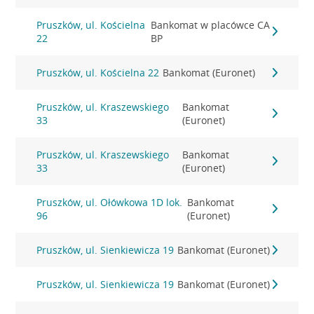
Pruszków, ul. Kościelna
Bankomat w placówce CA
22
BP
Pruszków, ul. Kościelna 22
Bankomat (Euronet)
Pruszków, ul. Kraszewskiego
Bankomat
33
(Euronet)
Pruszków, ul. Kraszewskiego
Bankomat
33
(Euronet)
Pruszków, ul. Ołówkowa 1D lok.
Bankomat
96
(Euronet)
Pruszków, ul. Sienkiewicza 19
Bankomat (Euronet)
Pruszków, ul. Sienkiewicza 19
Bankomat (Euronet)