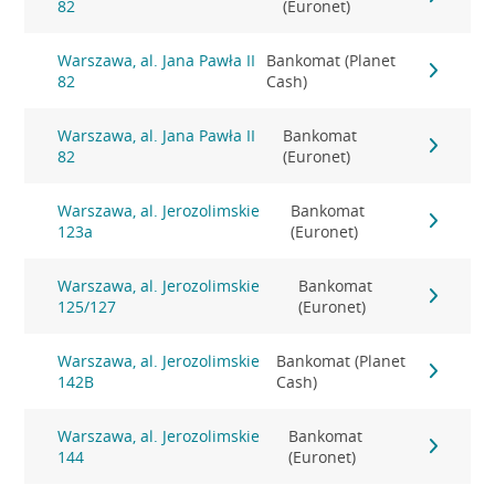
82
(Euronet)
Warszawa, al. Jana Pawła II
Bankomat (Planet
82
Cash)
Warszawa, al. Jana Pawła II
Bankomat
82
(Euronet)
Warszawa, al. Jerozolimskie
Bankomat
123a
(Euronet)
Warszawa, al. Jerozolimskie
Bankomat
125/127
(Euronet)
Warszawa, al. Jerozolimskie
Bankomat (Planet
142B
Cash)
Warszawa, al. Jerozolimskie
Bankomat
144
(Euronet)