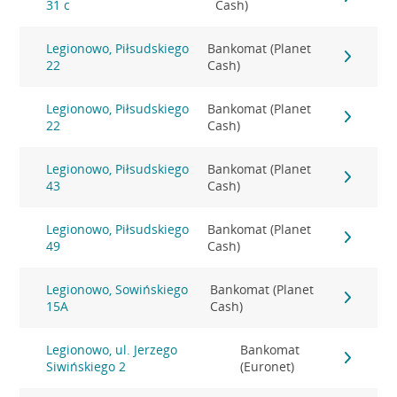
31 c
Cash)
Legionowo, Piłsudskiego
Bankomat (Planet
22
Cash)
Legionowo, Piłsudskiego
Bankomat (Planet
22
Cash)
Legionowo, Piłsudskiego
Bankomat (Planet
43
Cash)
Legionowo, Piłsudskiego
Bankomat (Planet
49
Cash)
Legionowo, Sowińskiego
Bankomat (Planet
15A
Cash)
Legionowo, ul. Jerzego
Bankomat
Siwińskiego 2
(Euronet)