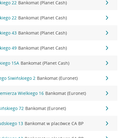
kiego 22
Bankomat (Planet Cash)
kiego 22
Bankomat (Planet Cash)
kiego 43
Bankomat (Planet Cash)
kiego 49
Bankomat (Planet Cash)
kiego 15A
Bankomat (Planet Cash)
zego Siwińskiego 2
Bankomat (Euronet)
iemierza Wielkiego 16
Bankomat (Euronet)
sińskiego 72
Bankomat (Euronet)
sudskiego 13
Bankomat w placówce CA BP