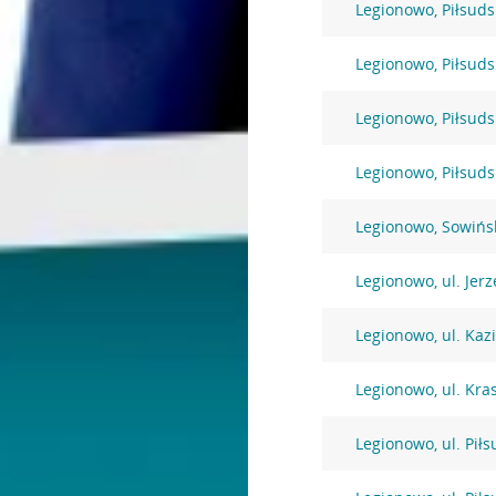
Legionowo, Piłsuds
Legionowo, Piłsuds
Legionowo, Piłsuds
Legionowo, Piłsuds
Legionowo, Sowińs
Legionowo, ul. Jer
Legionowo, ul. Kaz
Legionowo, ul. Kra
Legionowo, ul. Pił