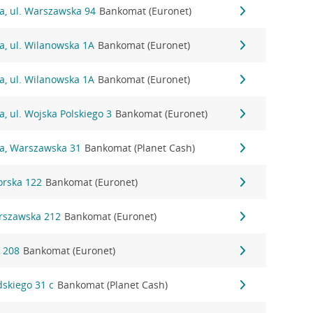
a, ul. Warszawska 94
Bankomat (Euronet)
a, ul. Wilanowska 1A
Bankomat (Euronet)
a, ul. Wilanowska 1A
Bankomat (Euronet)
a, ul. Wojska Polskiego 3
Bankomat (Euronet)
na, Warszawska 31
Bankomat (Planet Cash)
orska 122
Bankomat (Euronet)
arszawska 212
Bankomat (Euronet)
a 208
Bankomat (Euronet)
dskiego 31 c
Bankomat (Planet Cash)