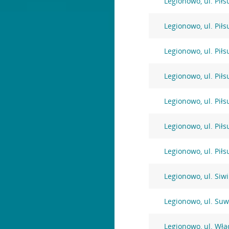
Legionowo, ul. Pił
Legionowo, ul. Pił
Legionowo, ul. Pił
Legionowo, ul. Pił
Legionowo, ul. Pił
Legionowo, ul. Pił
Legionowo, ul. Pił
Legionowo, ul. Siw
Legionowo, ul. Suw
Legionowo, ul. Wł