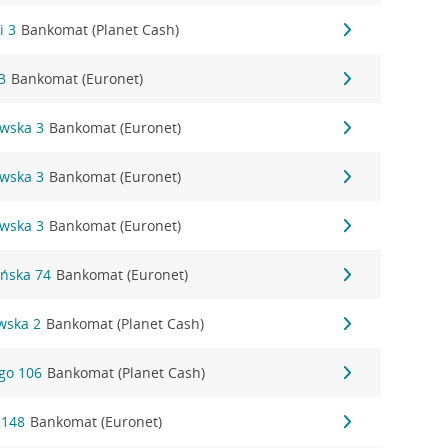
i 3
Bankomat (Planet Cash)
3
Bankomat (Euronet)
owska 3
Bankomat (Euronet)
owska 3
Bankomat (Euronet)
owska 3
Bankomat (Euronet)
ańska 74
Bankomat (Euronet)
wska 2
Bankomat (Planet Cash)
ego 106
Bankomat (Planet Cash)
 148
Bankomat (Euronet)