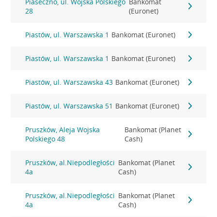
Piaseczno, ul. Wojska Polskiego
Bankomat
28
(Euronet)
Piastów, ul. Warszawska 1
Bankomat (Euronet)
Piastów, ul. Warszawska 1
Bankomat (Euronet)
Piastów, ul. Warszawska 43
Bankomat (Euronet)
Piastów, ul. Warszawska 51
Bankomat (Euronet)
Pruszków, Aleja Wojska
Bankomat (Planet
Polskiego 48
Cash)
Pruszków, al.Niepodległości
Bankomat (Planet
4a
Cash)
Pruszków, al.Niepodległości
Bankomat (Planet
4a
Cash)