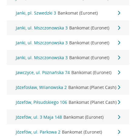
Janki, pl. Szwedzki 3
Bankomat (Euronet)
Janki, ul. Mszczonowska 3
Bankomat (Euronet)
Janki, ul. Mszczonowska 3
Bankomat (Euronet)
Janki, ul. Mszczonowska 3
Bankomat (Euronet)
Jawczyce, ul. Poznańska 74
Bankomat (Euronet)
Józefosław, Wilanowska 2
Bankomat (Planet Cash)
Józefów, Piłsudskiego 106
Bankomat (Planet Cash)
Józefów, ul. 3 Maja 148
Bankomat (Euronet)
Józefów, ul. Parkowa 2
Bankomat (Euronet)