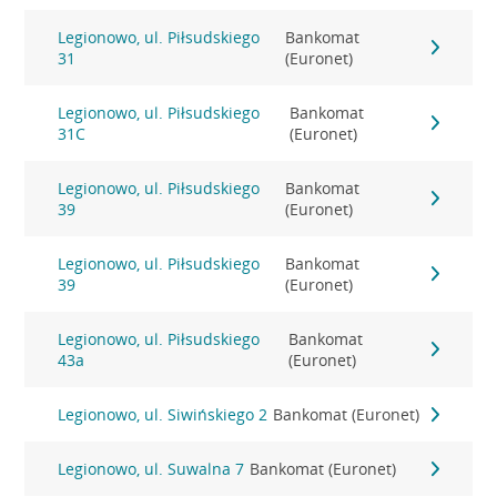
Legionowo, ul. Piłsudskiego
Bankomat
31
(Euronet)
Legionowo, ul. Piłsudskiego
Bankomat
31C
(Euronet)
Legionowo, ul. Piłsudskiego
Bankomat
39
(Euronet)
Legionowo, ul. Piłsudskiego
Bankomat
39
(Euronet)
Legionowo, ul. Piłsudskiego
Bankomat
43a
(Euronet)
Legionowo, ul. Siwińskiego 2
Bankomat (Euronet)
Legionowo, ul. Suwalna 7
Bankomat (Euronet)