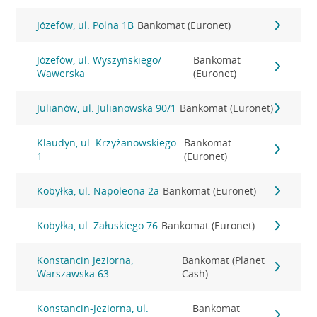
Józefów, ul. Polna 1B
Bankomat (Euronet)
Józefów, ul. Wyszyńskiego/
Bankomat
Wawerska
(Euronet)
Julianów, ul. Julianowska 90/1
Bankomat (Euronet)
Klaudyn, ul. Krzyżanowskiego
Bankomat
1
(Euronet)
Kobyłka, ul. Napoleona 2a
Bankomat (Euronet)
Kobyłka, ul. Załuskiego 76
Bankomat (Euronet)
Konstancin Jeziorna,
Bankomat (Planet
Warszawska 63
Cash)
Konstancin-Jeziorna, ul.
Bankomat