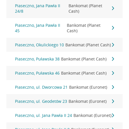
Piaseczno, Jana Pawła II
Bankomat (Planet
24/8
Cash)
Piaseczno, Jana Pawła II
Bankomat (Planet
45
Cash)
Piaseczno, Okulickiego 10
Bankomat (Planet Cash)
Piaseczno, Puławska 38
Bankomat (Planet Cash)
Piaseczno, Puławska 46
Bankomat (Planet Cash)
Piaseczno, ul. Dworcowa 21
Bankomat (Euronet)
Piaseczno, ul. Geodetów 23
Bankomat (Euronet)
Piaseczno, ul. Jana Pawła II 24
Bankomat (Euronet)