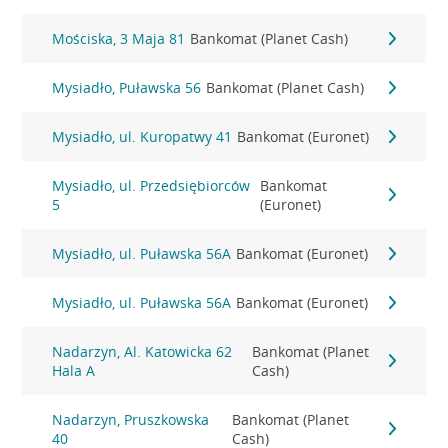
Mościska, 3 Maja 81
Bankomat (Planet Cash)
Mysiadło, Puławska 56
Bankomat (Planet Cash)
Mysiadło, ul. Kuropatwy 41
Bankomat (Euronet)
Mysiadło, ul. Przedsiębiorców
Bankomat
5
(Euronet)
Mysiadło, ul. Puławska 56A
Bankomat (Euronet)
Mysiadło, ul. Puławska 56A
Bankomat (Euronet)
Nadarzyn, Al. Katowicka 62
Bankomat (Planet
Hala A
Cash)
Nadarzyn, Pruszkowska
Bankomat (Planet
40
Cash)