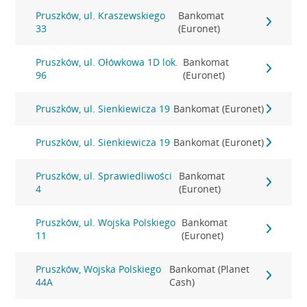
Pruszków, ul. Kraszewskiego
Bankomat
33
(Euronet)
Pruszków, ul. Ołówkowa 1D lok.
Bankomat
96
(Euronet)
Pruszków, ul. Sienkiewicza 19
Bankomat (Euronet)
Pruszków, ul. Sienkiewicza 19
Bankomat (Euronet)
Pruszków, ul. Sprawiedliwości
Bankomat
4
(Euronet)
Pruszków, ul. Wojska Polskiego
Bankomat
11
(Euronet)
Pruszków, Wojska Polskiego
Bankomat (Planet
44A
Cash)