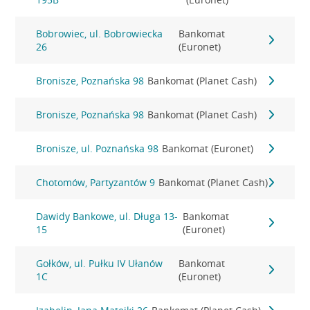
Bobrowiec, ul. Bobrowiecka
Bankomat
26
(Euronet)
Bronisze, Poznańska 98
Bankomat (Planet Cash)
Bronisze, Poznańska 98
Bankomat (Planet Cash)
Bronisze, ul. Poznańska 98
Bankomat (Euronet)
Chotomów, Partyzantów 9
Bankomat (Planet Cash)
Dawidy Bankowe, ul. Długa 13-
Bankomat
15
(Euronet)
Gołków, ul. Pułku IV Ułanów
Bankomat
1C
(Euronet)