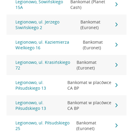
Legionowo, Sowińskiego
Bankomat (Planet
15A
Cash)
Legionowo, ul. Jerzego
Bankomat
Siwińskiego 2
(Euronet)
Legionowo, ul. Kaziemierza
Bankomat
Wielkiego 16
(Euronet)
Legionowo, ul. Krasińskiego
Bankomat
72
(Euronet)
Legionowo, ul.
Bankomat w placówce
Piłsudskiego 13
CA BP
Legionowo, ul.
Bankomat w placówce
Piłsudskiego 13
CA BP
Legionowo, ul. Piłsudskiego
Bankomat
25
(Euronet)