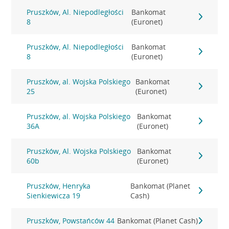
Pruszków, Al. Niepodległości
Bankomat
8
(Euronet)
Pruszków, Al. Niepodległości
Bankomat
8
(Euronet)
Pruszków, al. Wojska Polskiego
Bankomat
25
(Euronet)
Pruszków, al. Wojska Polskiego
Bankomat
36A
(Euronet)
Pruszków, Al. Wojska Polskiego
Bankomat
60b
(Euronet)
Pruszków, Henryka
Bankomat (Planet
Sienkiewicza 19
Cash)
Pruszków, Powstańców 44
Bankomat (Planet Cash)