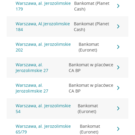
Warszawa, al. Jerozolimskie
Bankomat (Planet
179
Cash)
Warszawa, Al.Jerozolimskie
Bankomat (Planet
184
Cash)
Warszawa, al. Jerozolimskie
Bankomat
202
(Euronet)
Warszawa, al.
Bankomat w placówce
Jerozolimskie 27
CA BP
Warszawa, al.
Bankomat w placówce
Jerozolimskie 27
CA BP
Warszawa, al. Jerozolimskie
Bankomat
54
(Euronet)
Warszawa, al. Jerozolimskie
Bankomat
65/79
(Euronet)