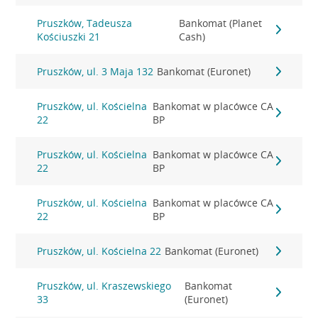
Pruszków, Tadeusza
Bankomat (Planet
Kościuszki 21
Cash)
Pruszków, ul. 3 Maja 132
Bankomat (Euronet)
Pruszków, ul. Kościelna
Bankomat w placówce CA
22
BP
Pruszków, ul. Kościelna
Bankomat w placówce CA
22
BP
Pruszków, ul. Kościelna
Bankomat w placówce CA
22
BP
Pruszków, ul. Kościelna 22
Bankomat (Euronet)
Pruszków, ul. Kraszewskiego
Bankomat
33
(Euronet)