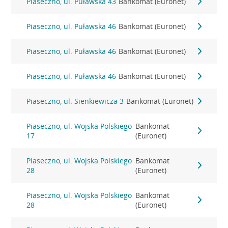
Piaseczno, ul. Puławska 43
Bankomat (Euronet)
Piaseczno, ul. Puławska 46
Bankomat (Euronet)
Piaseczno, ul. Puławska 46
Bankomat (Euronet)
Piaseczno, ul. Puławska 46
Bankomat (Euronet)
Piaseczno, ul. Sienkiewicza 3
Bankomat (Euronet)
Piaseczno, ul. Wojska Polskiego
Bankomat
17
(Euronet)
Piaseczno, ul. Wojska Polskiego
Bankomat
28
(Euronet)
Piaseczno, ul. Wojska Polskiego
Bankomat
28
(Euronet)