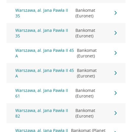
Warszawa, al. Jana Pawła II
Bankomat
35
(Euronet)
Warszawa, al. Jana Pawła II
Bankomat
35
(Euronet)
Warszawa, al. Jana Pawła II 45
Bankomat
A
(Euronet)
Warszawa, al. Jana Pawła II 45
Bankomat
A
(Euronet)
Warszawa, al. Jana Pawła II
Bankomat
61
(Euronet)
Warszawa, al. Jana Pawła II
Bankomat
82
(Euronet)
Warszawa, al. Jana Pawła II
Bankomat (Planet