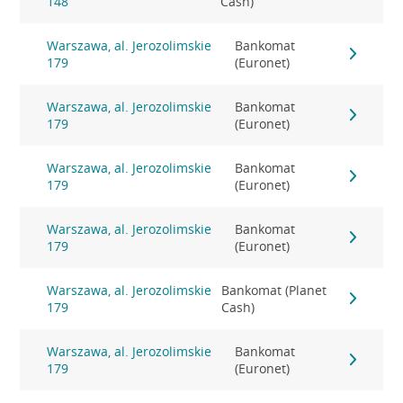
148
Cash)
Warszawa, al. Jerozolimskie
Bankomat
179
(Euronet)
Warszawa, al. Jerozolimskie
Bankomat
179
(Euronet)
Warszawa, al. Jerozolimskie
Bankomat
179
(Euronet)
Warszawa, al. Jerozolimskie
Bankomat
179
(Euronet)
Warszawa, al. Jerozolimskie
Bankomat (Planet
179
Cash)
Warszawa, al. Jerozolimskie
Bankomat
179
(Euronet)