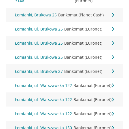
314A
(Euronet)
Łomianki, Brukowa 25
Bankomat (Planet Cash)
Łomianki, ul. Brukowa 25
Bankomat (Euronet)
Łomianki, ul. Brukowa 25
Bankomat (Euronet)
Łomianki, ul. Brukowa 25
Bankomat (Euronet)
Łomianki, ul. Brukowa 27
Bankomat (Euronet)
Łomianki, ul. Warszawska 122
Bankomat (Euronet)
Łomianki, ul. Warszawska 122
Bankomat (Euronet)
Łomianki, ul. Warszawska 122
Bankomat (Euronet)
Łomianki, ul. Warszawska 150
Bankomat (Euronet)