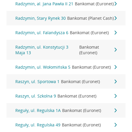
Radzymin, al. Jana Pawła II 21
Bankomat (Euronet)
Radzymin, Stary Rynek 30
Bankomat (Planet Cash)
Radzymin, ul. Falandysza 6
Bankomat (Euronet)
Radzymin, ul. Konstytucji 3
Bankomat
Maja 13
(Euronet)
Radzymin, ul. Wołomińska 5
Bankomat (Euronet)
Raszyn, ul. Sportowa 1
Bankomat (Euronet)
Raszyn, ul. Szkolna 9
Bankomat (Euronet)
Reguły, ul. Regulska 1A
Bankomat (Euronet)
Reguły, ul. Regulska 49
Bankomat (Euronet)