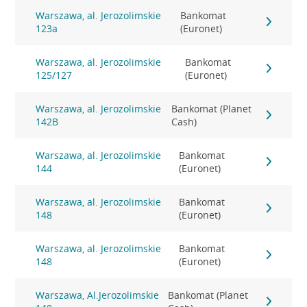
Warszawa, al. Jerozolimskie
Bankomat
123a
(Euronet)
Warszawa, al. Jerozolimskie
Bankomat
125/127
(Euronet)
Warszawa, al. Jerozolimskie
Bankomat (Planet
142B
Cash)
Warszawa, al. Jerozolimskie
Bankomat
144
(Euronet)
Warszawa, al. Jerozolimskie
Bankomat
148
(Euronet)
Warszawa, al. Jerozolimskie
Bankomat
148
(Euronet)
Warszawa, Al.Jerozolimskie
Bankomat (Planet