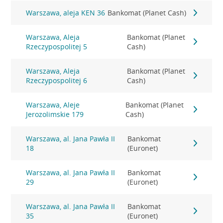
Warszawa, aleja KEN 36
Bankomat (Planet Cash)
Warszawa, Aleja
Bankomat (Planet
Rzeczypospolitej 5
Cash)
Warszawa, Aleja
Bankomat (Planet
Rzeczypospolitej 6
Cash)
Warszawa, Aleje
Bankomat (Planet
Jerozolimskie 179
Cash)
Warszawa, al. Jana Pawła II
Bankomat
18
(Euronet)
Warszawa, al. Jana Pawła II
Bankomat
29
(Euronet)
Warszawa, al. Jana Pawła II
Bankomat
35
(Euronet)