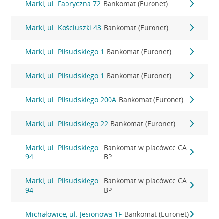
Marki, ul. Fabryczna 72
Bankomat (Euronet)
Marki, ul. Kościuszki 43
Bankomat (Euronet)
Marki, ul. Piłsudskiego 1
Bankomat (Euronet)
Marki, ul. Piłsudskiego 1
Bankomat (Euronet)
Marki, ul. Piłsudskiego 200A
Bankomat (Euronet)
Marki, ul. Piłsudskiego 22
Bankomat (Euronet)
Marki, ul. Piłsudskiego
Bankomat w placówce CA
94
BP
Marki, ul. Piłsudskiego
Bankomat w placówce CA
94
BP
Michałowice, ul. Jesionowa 1F
Bankomat (Euronet)