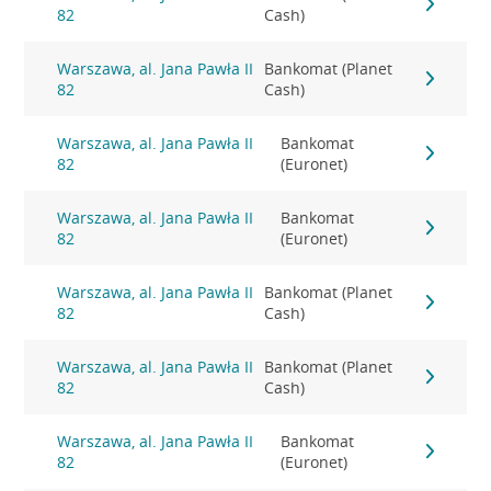
82
Cash)
Warszawa, al. Jana Pawła II
Bankomat (Planet
82
Cash)
Warszawa, al. Jana Pawła II
Bankomat
82
(Euronet)
Warszawa, al. Jana Pawła II
Bankomat
82
(Euronet)
Warszawa, al. Jana Pawła II
Bankomat (Planet
82
Cash)
Warszawa, al. Jana Pawła II
Bankomat (Planet
82
Cash)
Warszawa, al. Jana Pawła II
Bankomat
82
(Euronet)