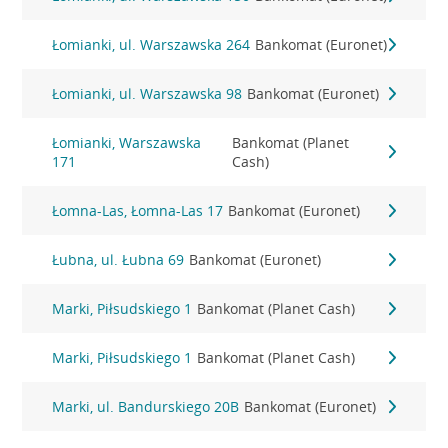
Łomianki, ul. Warszawska 264
Bankomat (Euronet)
Łomianki, ul. Warszawska 98
Bankomat (Euronet)
Łomianki, Warszawska
Bankomat (Planet
171
Cash)
Łomna-Las, Łomna-Las 17
Bankomat (Euronet)
Łubna, ul. Łubna 69
Bankomat (Euronet)
Marki, Piłsudskiego 1
Bankomat (Planet Cash)
Marki, Piłsudskiego 1
Bankomat (Planet Cash)
Marki, ul. Bandurskiego 20B
Bankomat (Euronet)