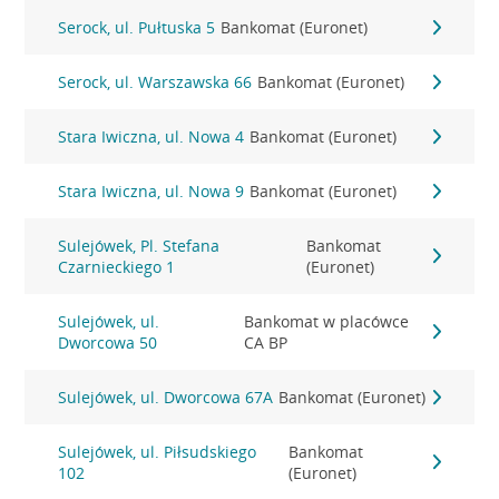
Serock, ul. Pułtuska 5
Bankomat (Euronet)
Serock, ul. Warszawska 66
Bankomat (Euronet)
Stara Iwiczna, ul. Nowa 4
Bankomat (Euronet)
Stara Iwiczna, ul. Nowa 9
Bankomat (Euronet)
Sulejówek, Pl. Stefana
Bankomat
Czarnieckiego 1
(Euronet)
Sulejówek, ul.
Bankomat w placówce
Dworcowa 50
CA BP
Sulejówek, ul. Dworcowa 67A
Bankomat (Euronet)
Sulejówek, ul. Piłsudskiego
Bankomat
102
(Euronet)