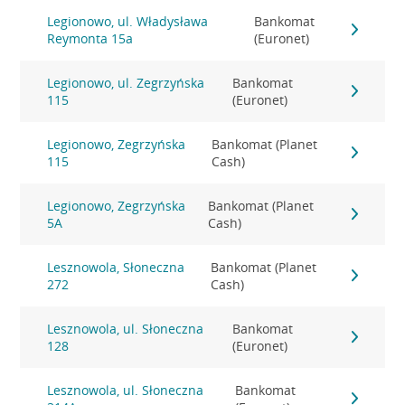
Legionowo, ul. Władysława
Bankomat
Reymonta 15a
(Euronet)
Legionowo, ul. Zegrzyńska
Bankomat
115
(Euronet)
Legionowo, Zegrzyńska
Bankomat (Planet
115
Cash)
Legionowo, Zegrzyńska
Bankomat (Planet
5A
Cash)
Lesznowola, Słoneczna
Bankomat (Planet
272
Cash)
Lesznowola, ul. Słoneczna
Bankomat
128
(Euronet)
Lesznowola, ul. Słoneczna
Bankomat