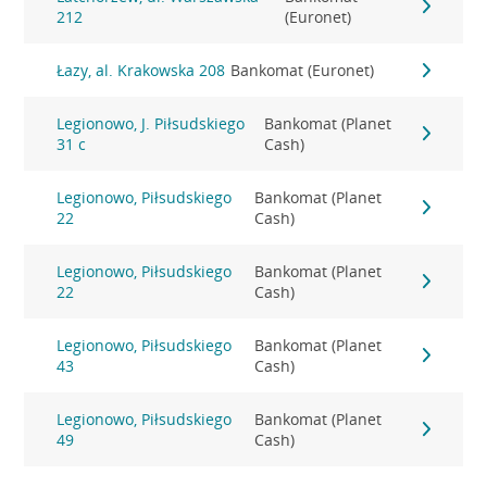
212
(Euronet)
Łazy, al. Krakowska 208
Bankomat (Euronet)
Legionowo, J. Piłsudskiego
Bankomat (Planet
31 c
Cash)
Legionowo, Piłsudskiego
Bankomat (Planet
22
Cash)
Legionowo, Piłsudskiego
Bankomat (Planet
22
Cash)
Legionowo, Piłsudskiego
Bankomat (Planet
43
Cash)
Legionowo, Piłsudskiego
Bankomat (Planet
49
Cash)