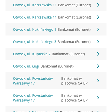
Otwock, ul. Karczewska 11
Bankomat (Euronet)
Otwock, ul. Karczewska 11
Bankomat (Euronet)
Otwock, ul. Kuklińskiego 1
Bankomat (Euronet)
Otwock, ul. Kuklińskiego 3
Bankomat (Euronet)
Otwock, ul. Kupiecka 2
Bankomat (Euronet)
Otwock, ul. Ługi
Bankomat (Euronet)
Otwock, ul. Powstańców
Bankomat w
Warszawy 17
placówce CA BP
Otwock, ul. Powstańców
Bankomat w
Warszawy 17
placówce CA BP