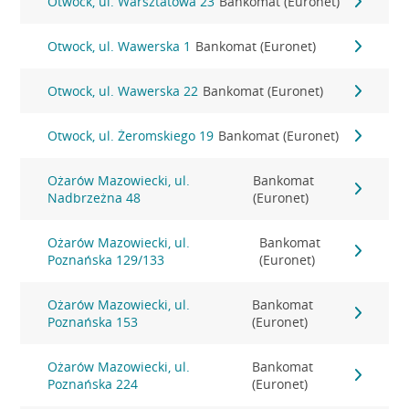
Otwock, ul. Warsztatowa 23
Bankomat (Euronet)
Otwock, ul. Wawerska 1
Bankomat (Euronet)
Otwock, ul. Wawerska 22
Bankomat (Euronet)
Otwock, ul. Żeromskiego 19
Bankomat (Euronet)
Ożarów Mazowiecki, ul.
Bankomat
Nadbrzeżna 48
(Euronet)
Ożarów Mazowiecki, ul.
Bankomat
Poznańska 129/133
(Euronet)
Ożarów Mazowiecki, ul.
Bankomat
Poznańska 153
(Euronet)
Ożarów Mazowiecki, ul.
Bankomat
Poznańska 224
(Euronet)