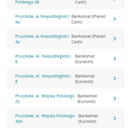
Polskiego 48
Cash)
Pruszków, al.Niepodległości
Bankomat (Planet
4a
Cash)
Pruszków, al.Niepodległości
Bankomat (Planet
4a
Cash)
Pruszków, Al. Niepodległości
Bankomat
8
(Euronet)
Pruszków, Al. Niepodległości
Bankomat
8
(Euronet)
Pruszków, al. Wojska Polskiego
Bankomat
25
(Euronet)
Pruszków, al. Wojska Polskiego
Bankomat
36A
(Euronet)