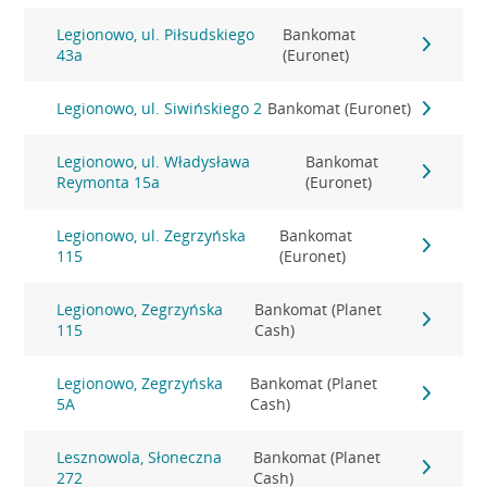
Legionowo, ul. Piłsudskiego
Bankomat
43a
(Euronet)
Legionowo, ul. Siwińskiego 2
Bankomat (Euronet)
Legionowo, ul. Władysława
Bankomat
Reymonta 15a
(Euronet)
Legionowo, ul. Zegrzyńska
Bankomat
115
(Euronet)
Legionowo, Zegrzyńska
Bankomat (Planet
115
Cash)
Legionowo, Zegrzyńska
Bankomat (Planet
5A
Cash)
Lesznowola, Słoneczna
Bankomat (Planet
272
Cash)