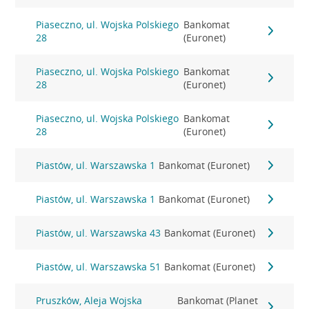
Piaseczno, ul. Wojska Polskiego
Bankomat
28
(Euronet)
Piaseczno, ul. Wojska Polskiego
Bankomat
28
(Euronet)
Piaseczno, ul. Wojska Polskiego
Bankomat
28
(Euronet)
Piastów, ul. Warszawska 1
Bankomat (Euronet)
Piastów, ul. Warszawska 1
Bankomat (Euronet)
Piastów, ul. Warszawska 43
Bankomat (Euronet)
Piastów, ul. Warszawska 51
Bankomat (Euronet)
Pruszków, Aleja Wojska
Bankomat (Planet