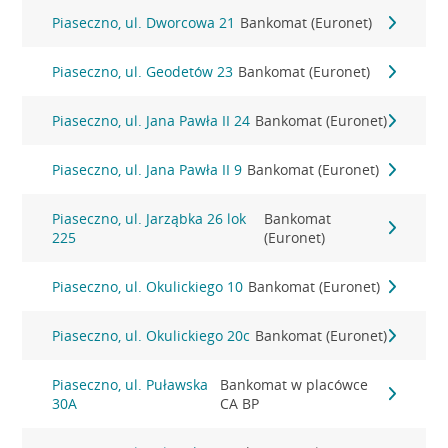
Piaseczno, ul. Dworcowa 21
Bankomat (Euronet)
Piaseczno, ul. Geodetów 23
Bankomat (Euronet)
Piaseczno, ul. Jana Pawła II 24
Bankomat (Euronet)
Piaseczno, ul. Jana Pawła II 9
Bankomat (Euronet)
Piaseczno, ul. Jarząbka 26 lok
Bankomat
225
(Euronet)
Piaseczno, ul. Okulickiego 10
Bankomat (Euronet)
Piaseczno, ul. Okulickiego 20c
Bankomat (Euronet)
Piaseczno, ul. Puławska
Bankomat w placówce
30A
CA BP