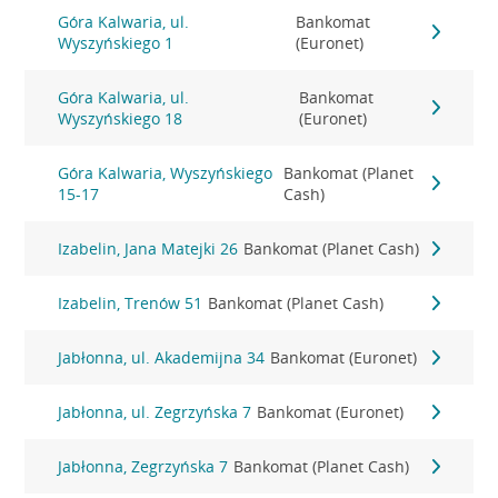
Góra Kalwaria, ul.
Bankomat
Wyszyńskiego 1
(Euronet)
Góra Kalwaria, ul.
Bankomat
Wyszyńskiego 18
(Euronet)
Góra Kalwaria, Wyszyńskiego
Bankomat (Planet
15-17
Cash)
Izabelin, Jana Matejki 26
Bankomat (Planet Cash)
Izabelin, Trenów 51
Bankomat (Planet Cash)
Jabłonna, ul. Akademijna 34
Bankomat (Euronet)
Jabłonna, ul. Zegrzyńska 7
Bankomat (Euronet)
Jabłonna, Zegrzyńska 7
Bankomat (Planet Cash)