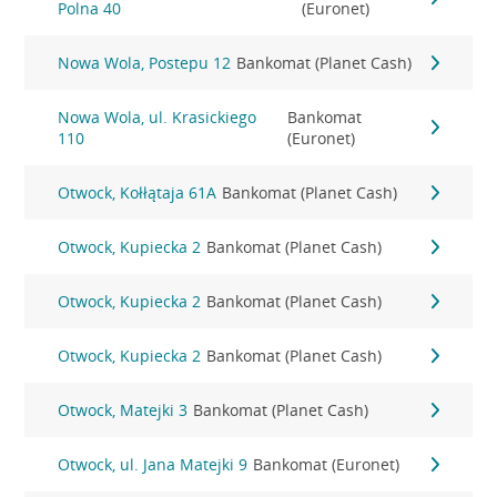
Polna 40
(Euronet)
Nowa Wola, Postepu 12
Bankomat (Planet Cash)
Nowa Wola, ul. Krasickiego
Bankomat
110
(Euronet)
Otwock, Kołłątaja 61A
Bankomat (Planet Cash)
Otwock, Kupiecka 2
Bankomat (Planet Cash)
Otwock, Kupiecka 2
Bankomat (Planet Cash)
Otwock, Kupiecka 2
Bankomat (Planet Cash)
Otwock, Matejki 3
Bankomat (Planet Cash)
Otwock, ul. Jana Matejki 9
Bankomat (Euronet)