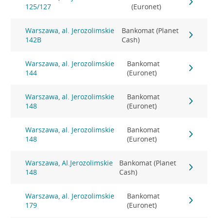
125/127
(Euronet)
Warszawa, al. Jerozolimskie
Bankomat (Planet
142B
Cash)
Warszawa, al. Jerozolimskie
Bankomat
144
(Euronet)
Warszawa, al. Jerozolimskie
Bankomat
148
(Euronet)
Warszawa, al. Jerozolimskie
Bankomat
148
(Euronet)
Warszawa, Al.Jerozolimskie
Bankomat (Planet
148
Cash)
Warszawa, al. Jerozolimskie
Bankomat
179
(Euronet)