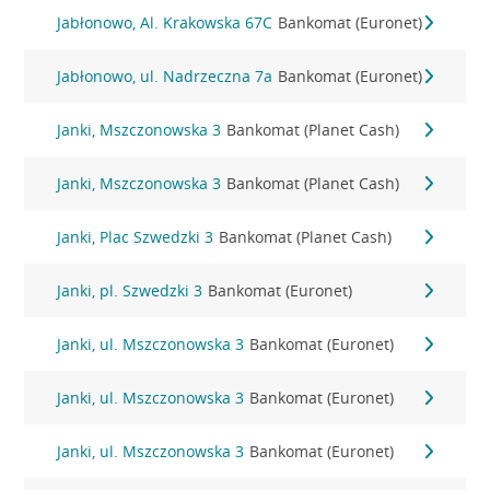
Jabłonowo, Al. Krakowska 67C
Bankomat (Euronet)
Jabłonowo, ul. Nadrzeczna 7a
Bankomat (Euronet)
Janki, Mszczonowska 3
Bankomat (Planet Cash)
Janki, Mszczonowska 3
Bankomat (Planet Cash)
Janki, Plac Szwedzki 3
Bankomat (Planet Cash)
Janki, pl. Szwedzki 3
Bankomat (Euronet)
Janki, ul. Mszczonowska 3
Bankomat (Euronet)
Janki, ul. Mszczonowska 3
Bankomat (Euronet)
Janki, ul. Mszczonowska 3
Bankomat (Euronet)