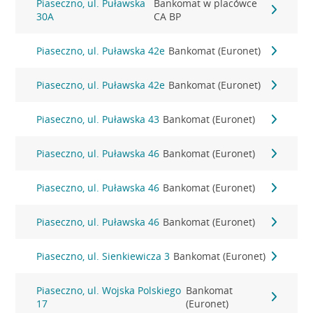
Piaseczno, ul. Puławska
Bankomat w placówce
30A
CA BP
Piaseczno, ul. Puławska 42e
Bankomat (Euronet)
Piaseczno, ul. Puławska 42e
Bankomat (Euronet)
Piaseczno, ul. Puławska 43
Bankomat (Euronet)
Piaseczno, ul. Puławska 46
Bankomat (Euronet)
Piaseczno, ul. Puławska 46
Bankomat (Euronet)
Piaseczno, ul. Puławska 46
Bankomat (Euronet)
Piaseczno, ul. Sienkiewicza 3
Bankomat (Euronet)
Piaseczno, ul. Wojska Polskiego
Bankomat
17
(Euronet)