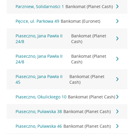
Parzniew, Solidarności 1
Bankomat (Planet Cash)
Pęcice, ul. Parkowa 49
Bankomat (Euronet)
Piaseczno, Jana Pawła II
Bankomat (Planet
24/8
Cash)
Piaseczno, Jana Pawła II
Bankomat (Planet
24/8
Cash)
Piaseczno, Jana Pawła II
Bankomat (Planet
45
Cash)
Piaseczno, Okulickiego 10
Bankomat (Planet Cash)
Piaseczno, Puławska 38
Bankomat (Planet Cash)
Piaseczno, Puławska 46
Bankomat (Planet Cash)