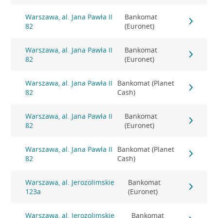
Warszawa, al. Jana Pawła II
Bankomat
82
(Euronet)
Warszawa, al. Jana Pawła II
Bankomat
82
(Euronet)
Warszawa, al. Jana Pawła II
Bankomat (Planet
82
Cash)
Warszawa, al. Jana Pawła II
Bankomat
82
(Euronet)
Warszawa, al. Jana Pawła II
Bankomat (Planet
82
Cash)
Warszawa, al. Jerozolimskie
Bankomat
123a
(Euronet)
Warszawa, al. Jerozolimskie
Bankomat