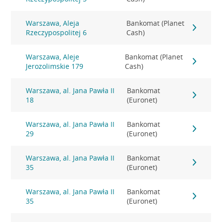
Warszawa, Aleja
Bankomat (Planet
Rzeczypospolitej 6
Cash)
Warszawa, Aleje
Bankomat (Planet
Jerozolimskie 179
Cash)
Warszawa, al. Jana Pawła II
Bankomat
18
(Euronet)
Warszawa, al. Jana Pawła II
Bankomat
29
(Euronet)
Warszawa, al. Jana Pawła II
Bankomat
35
(Euronet)
Warszawa, al. Jana Pawła II
Bankomat
35
(Euronet)