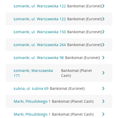
Łomianki, ul. Warszawska 122
Bankomat (Euronet)
Łomianki, ul. Warszawska 122
Bankomat (Euronet)
Łomianki, ul. Warszawska 150
Bankomat (Euronet)
Łomianki, ul. Warszawska 264
Bankomat (Euronet)
Łomianki, ul. Warszawska 98
Bankomat (Euronet)
Łomianki, Warszawska
Bankomat (Planet
171
Cash)
Łubna, ul. Łubna 69
Bankomat (Euronet)
Marki, Piłsudskiego 1
Bankomat (Planet Cash)
Marki, Piłsudskiego 1
Bankomat (Planet Cash)