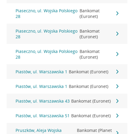
Piaseczno, ul. Wojska Polskiego
Bankomat
28
(Euronet)
Piaseczno, ul. Wojska Polskiego
Bankomat
28
(Euronet)
Piaseczno, ul. Wojska Polskiego
Bankomat
28
(Euronet)
Piastów, ul. Warszawska 1
Bankomat (Euronet)
Piastów, ul. Warszawska 1
Bankomat (Euronet)
Piastów, ul. Warszawska 43
Bankomat (Euronet)
Piastów, ul. Warszawska 51
Bankomat (Euronet)
Pruszków, Aleja Wojska
Bankomat (Planet