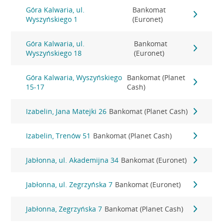
Góra Kalwaria, ul.
Bankomat
Wyszyńskiego 1
(Euronet)
Góra Kalwaria, ul.
Bankomat
Wyszyńskiego 18
(Euronet)
Góra Kalwaria, Wyszyńskiego
Bankomat (Planet
15-17
Cash)
Izabelin, Jana Matejki 26
Bankomat (Planet Cash)
Izabelin, Trenów 51
Bankomat (Planet Cash)
Jabłonna, ul. Akademijna 34
Bankomat (Euronet)
Jabłonna, ul. Zegrzyńska 7
Bankomat (Euronet)
Jabłonna, Zegrzyńska 7
Bankomat (Planet Cash)