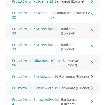
Pruszków, ul. Kościelna 22
Bankomat (Euronet)
Pruszków, ul. Kościelna
Bankomat w placówce CA
22
BP
Pruszków, ul. Kraszewskiego
Bankomat
33
(Euronet)
Pruszków, ul. Kraszewskiego
Bankomat
33
(Euronet)
Pruszków, ul. Ołówkowa 1D lok.
Bankomat
96
(Euronet)
Pruszków, ul. Sienkiewicza 19
Bankomat (Euronet)
Pruszków, ul. Sienkiewicza 19
Bankomat (Euronet)
Pruszków, ul. Sprawiedliwości
Bankomat
4
(Euronet)