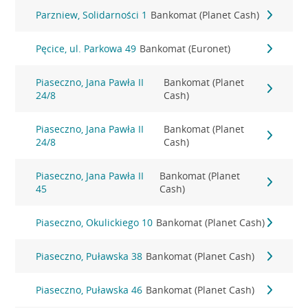
Parzniew, Solidarności 1
Bankomat (Planet Cash)
Pęcice, ul. Parkowa 49
Bankomat (Euronet)
Piaseczno, Jana Pawła II
Bankomat (Planet
24/8
Cash)
Piaseczno, Jana Pawła II
Bankomat (Planet
24/8
Cash)
Piaseczno, Jana Pawła II
Bankomat (Planet
45
Cash)
Piaseczno, Okulickiego 10
Bankomat (Planet Cash)
Piaseczno, Puławska 38
Bankomat (Planet Cash)
Piaseczno, Puławska 46
Bankomat (Planet Cash)