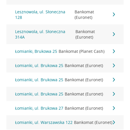
Lesznowola, ul. Słoneczna
Bankomat
128
(Euronet)
Lesznowola, ul. Słoneczna
Bankomat
314A
(Euronet)
Łomianki, Brukowa 25
Bankomat (Planet Cash)
Łomianki, ul. Brukowa 25
Bankomat (Euronet)
Łomianki, ul. Brukowa 25
Bankomat (Euronet)
Łomianki, ul. Brukowa 25
Bankomat (Euronet)
Łomianki, ul. Brukowa 27
Bankomat (Euronet)
Łomianki, ul. Warszawska 122
Bankomat (Euronet)