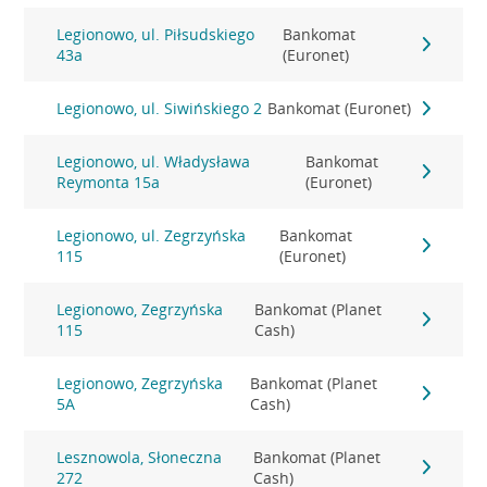
Legionowo, ul. Piłsudskiego
Bankomat
43a
(Euronet)
Legionowo, ul. Siwińskiego 2
Bankomat (Euronet)
Legionowo, ul. Władysława
Bankomat
Reymonta 15a
(Euronet)
Legionowo, ul. Zegrzyńska
Bankomat
115
(Euronet)
Legionowo, Zegrzyńska
Bankomat (Planet
115
Cash)
Legionowo, Zegrzyńska
Bankomat (Planet
5A
Cash)
Lesznowola, Słoneczna
Bankomat (Planet
272
Cash)