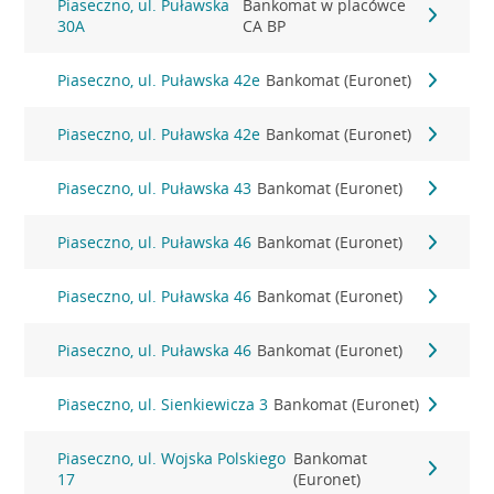
Piaseczno, ul. Puławska
Bankomat w placówce
30A
CA BP
Piaseczno, ul. Puławska 42e
Bankomat (Euronet)
Piaseczno, ul. Puławska 42e
Bankomat (Euronet)
Piaseczno, ul. Puławska 43
Bankomat (Euronet)
Piaseczno, ul. Puławska 46
Bankomat (Euronet)
Piaseczno, ul. Puławska 46
Bankomat (Euronet)
Piaseczno, ul. Puławska 46
Bankomat (Euronet)
Piaseczno, ul. Sienkiewicza 3
Bankomat (Euronet)
Piaseczno, ul. Wojska Polskiego
Bankomat
17
(Euronet)