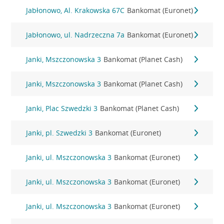
Jabłonowo, Al. Krakowska 67C
Bankomat (Euronet)
Jabłonowo, ul. Nadrzeczna 7a
Bankomat (Euronet)
Janki, Mszczonowska 3
Bankomat (Planet Cash)
Janki, Mszczonowska 3
Bankomat (Planet Cash)
Janki, Plac Szwedzki 3
Bankomat (Planet Cash)
Janki, pl. Szwedzki 3
Bankomat (Euronet)
Janki, ul. Mszczonowska 3
Bankomat (Euronet)
Janki, ul. Mszczonowska 3
Bankomat (Euronet)
Janki, ul. Mszczonowska 3
Bankomat (Euronet)