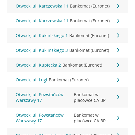
Otwock, ul. Karczewska 11
Bankomat (Euronet)
Otwock, ul. Karczewska 11
Bankomat (Euronet)
Otwock, ul. Kuklińskiego 1
Bankomat (Euronet)
Otwock, ul. Kuklińskiego 3
Bankomat (Euronet)
Otwock, ul. Kupiecka 2
Bankomat (Euronet)
Otwock, ul. Ługi
Bankomat (Euronet)
Otwock, ul. Powstańców
Bankomat w
Warszawy 17
placówce CA BP
Otwock, ul. Powstańców
Bankomat w
Warszawy 17
placówce CA BP