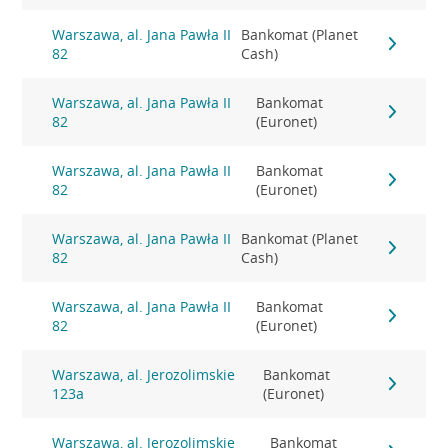
Warszawa, al. Jana Pawła II
Bankomat (Planet
82
Cash)
Warszawa, al. Jana Pawła II
Bankomat
82
(Euronet)
Warszawa, al. Jana Pawła II
Bankomat
82
(Euronet)
Warszawa, al. Jana Pawła II
Bankomat (Planet
82
Cash)
Warszawa, al. Jana Pawła II
Bankomat
82
(Euronet)
Warszawa, al. Jerozolimskie
Bankomat
123a
(Euronet)
Warszawa, al. Jerozolimskie
Bankomat