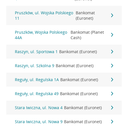
Pruszków, ul. Wojska Polskiego
Bankomat
11
(Euronet)
Pruszków, Wojska Polskiego
Bankomat (Planet
44A
Cash)
Raszyn, ul. Sportowa 1
Bankomat (Euronet)
Raszyn, ul. Szkolna 9
Bankomat (Euronet)
Reguły, ul. Regulska 1A
Bankomat (Euronet)
Reguły, ul. Regulska 49
Bankomat (Euronet)
Stara Iwiczna, ul. Nowa 4
Bankomat (Euronet)
Stara Iwiczna, ul. Nowa 9
Bankomat (Euronet)