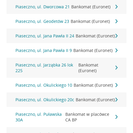
Piaseczno, ul. Dworcowa 21
Bankomat (Euronet)
Piaseczno, ul. Geodetów 23
Bankomat (Euronet)
Piaseczno, ul. Jana Pawła II 24
Bankomat (Euronet)
Piaseczno, ul. Jana Pawła II 9
Bankomat (Euronet)
Piaseczno, ul. Jarząbka 26 lok
Bankomat
225
(Euronet)
Piaseczno, ul. Okulickiego 10
Bankomat (Euronet)
Piaseczno, ul. Okulickiego 20c
Bankomat (Euronet)
Piaseczno, ul. Puławska
Bankomat w placówce
30A
CA BP