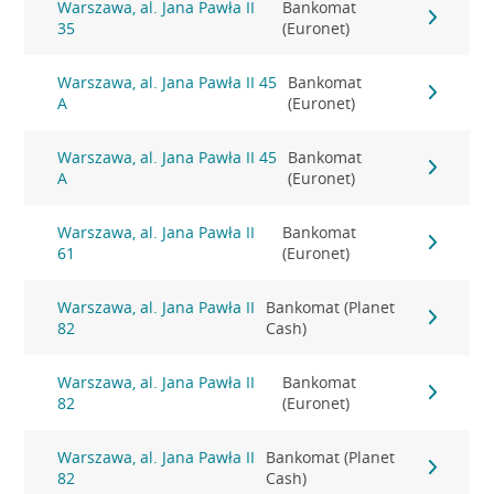
Warszawa, al. Jana Pawła II
Bankomat
35
(Euronet)
Warszawa, al. Jana Pawła II 45
Bankomat
A
(Euronet)
Warszawa, al. Jana Pawła II 45
Bankomat
A
(Euronet)
Warszawa, al. Jana Pawła II
Bankomat
61
(Euronet)
Warszawa, al. Jana Pawła II
Bankomat (Planet
82
Cash)
Warszawa, al. Jana Pawła II
Bankomat
82
(Euronet)
Warszawa, al. Jana Pawła II
Bankomat (Planet
82
Cash)