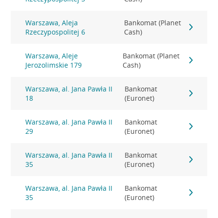
Warszawa, Aleja
Bankomat (Planet
Rzeczypospolitej 6
Cash)
Warszawa, Aleje
Bankomat (Planet
Jerozolimskie 179
Cash)
Warszawa, al. Jana Pawła II
Bankomat
18
(Euronet)
Warszawa, al. Jana Pawła II
Bankomat
29
(Euronet)
Warszawa, al. Jana Pawła II
Bankomat
35
(Euronet)
Warszawa, al. Jana Pawła II
Bankomat
35
(Euronet)