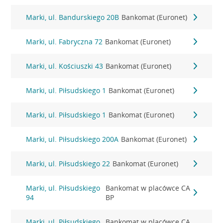
Marki, ul. Bandurskiego 20B
Bankomat (Euronet)
Marki, ul. Fabryczna 72
Bankomat (Euronet)
Marki, ul. Kościuszki 43
Bankomat (Euronet)
Marki, ul. Piłsudskiego 1
Bankomat (Euronet)
Marki, ul. Piłsudskiego 1
Bankomat (Euronet)
Marki, ul. Piłsudskiego 200A
Bankomat (Euronet)
Marki, ul. Piłsudskiego 22
Bankomat (Euronet)
Marki, ul. Piłsudskiego
Bankomat w placówce CA
94
BP
Marki, ul. Piłsudskiego
Bankomat w placówce CA