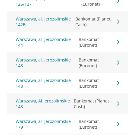
125/127
(Euronet)
Warszawa, al. Jerozolimskie
Bankomat (Planet
142B
Cash)
Warszawa, al. Jerozolimskie
Bankomat
144
(Euronet)
Warszawa, al. Jerozolimskie
Bankomat
148
(Euronet)
Warszawa, al. Jerozolimskie
Bankomat
148
(Euronet)
Warszawa, Al.Jerozolimskie
Bankomat (Planet
148
Cash)
Warszawa, al. Jerozolimskie
Bankomat
179
(Euronet)