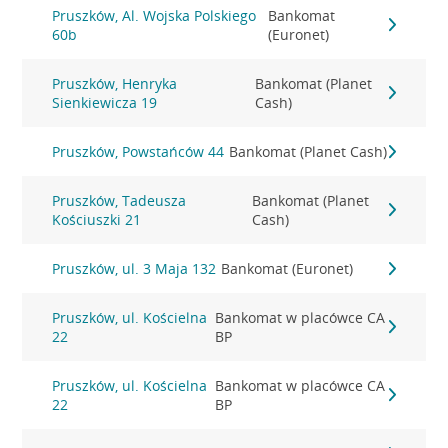
Pruszków, Al. Wojska Polskiego
Bankomat
60b
(Euronet)
Pruszków, Henryka
Bankomat (Planet
Sienkiewicza 19
Cash)
Pruszków, Powstańców 44
Bankomat (Planet Cash)
Pruszków, Tadeusza
Bankomat (Planet
Kościuszki 21
Cash)
Pruszków, ul. 3 Maja 132
Bankomat (Euronet)
Pruszków, ul. Kościelna
Bankomat w placówce CA
22
BP
Pruszków, ul. Kościelna
Bankomat w placówce CA
22
BP