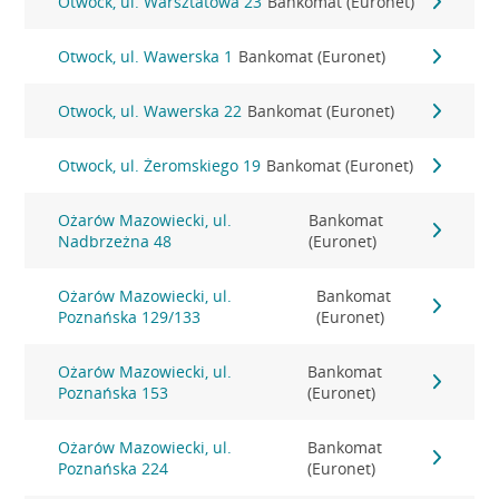
Otwock, ul. Warsztatowa 23
Bankomat (Euronet)
Otwock, ul. Wawerska 1
Bankomat (Euronet)
Otwock, ul. Wawerska 22
Bankomat (Euronet)
Otwock, ul. Żeromskiego 19
Bankomat (Euronet)
Ożarów Mazowiecki, ul.
Bankomat
Nadbrzeżna 48
(Euronet)
Ożarów Mazowiecki, ul.
Bankomat
Poznańska 129/133
(Euronet)
Ożarów Mazowiecki, ul.
Bankomat
Poznańska 153
(Euronet)
Ożarów Mazowiecki, ul.
Bankomat
Poznańska 224
(Euronet)