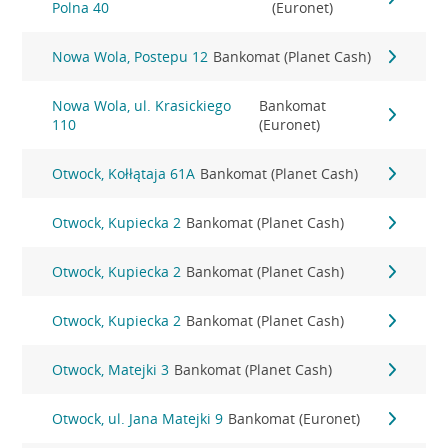
Polna 40
(Euronet)
Nowa Wola, Postepu 12
Bankomat (Planet Cash)
Nowa Wola, ul. Krasickiego
Bankomat
110
(Euronet)
Otwock, Kołłątaja 61A
Bankomat (Planet Cash)
Otwock, Kupiecka 2
Bankomat (Planet Cash)
Otwock, Kupiecka 2
Bankomat (Planet Cash)
Otwock, Kupiecka 2
Bankomat (Planet Cash)
Otwock, Matejki 3
Bankomat (Planet Cash)
Otwock, ul. Jana Matejki 9
Bankomat (Euronet)