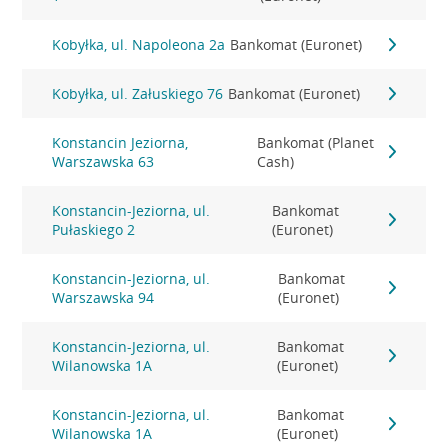
Kobyłka, ul. Napoleona 2a
Bankomat (Euronet)
Kobyłka, ul. Załuskiego 76
Bankomat (Euronet)
Konstancin Jeziorna,
Bankomat (Planet
Warszawska 63
Cash)
Konstancin-Jeziorna, ul.
Bankomat
Pułaskiego 2
(Euronet)
Konstancin-Jeziorna, ul.
Bankomat
Warszawska 94
(Euronet)
Konstancin-Jeziorna, ul.
Bankomat
Wilanowska 1A
(Euronet)
Konstancin-Jeziorna, ul.
Bankomat
Wilanowska 1A
(Euronet)