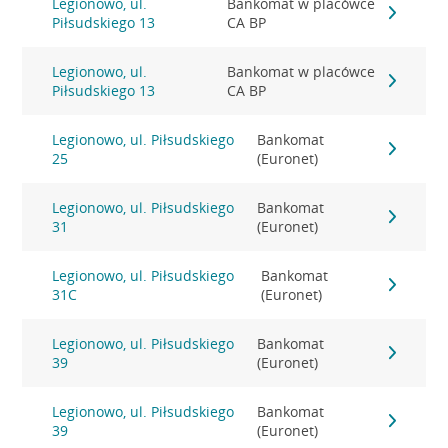
Legionowo, ul.
Bankomat w placówce
Piłsudskiego 13
CA BP
Legionowo, ul.
Bankomat w placówce
Piłsudskiego 13
CA BP
Legionowo, ul. Piłsudskiego
Bankomat
25
(Euronet)
Legionowo, ul. Piłsudskiego
Bankomat
31
(Euronet)
Legionowo, ul. Piłsudskiego
Bankomat
31C
(Euronet)
Legionowo, ul. Piłsudskiego
Bankomat
39
(Euronet)
Legionowo, ul. Piłsudskiego
Bankomat
39
(Euronet)