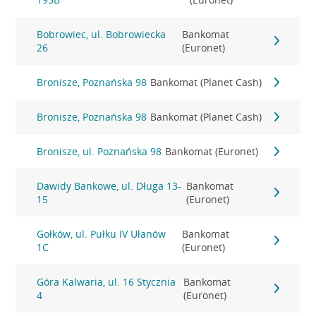
Bobrowiec, ul. Bobrowiecka
Bankomat
26
(Euronet)
Bronisze, Poznańska 98
Bankomat (Planet Cash)
Bronisze, Poznańska 98
Bankomat (Planet Cash)
Bronisze, ul. Poznańska 98
Bankomat (Euronet)
Dawidy Bankowe, ul. Długa 13-
Bankomat
15
(Euronet)
Gołków, ul. Pułku IV Ułanów
Bankomat
1C
(Euronet)
Góra Kalwaria, ul. 16 Stycznia
Bankomat
4
(Euronet)