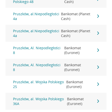
Polskiego 48
Cash)
Pruszków, al.Niepodległości
Bankomat (Planet
4a
Cash)
Pruszków, al.Niepodległości
Bankomat (Planet
4a
Cash)
Pruszków, Al. Niepodległości
Bankomat
8
(Euronet)
Pruszków, Al. Niepodległości
Bankomat
8
(Euronet)
Pruszków, al. Wojska Polskiego
Bankomat
25
(Euronet)
Pruszków, al. Wojska Polskiego
Bankomat
36A
(Euronet)