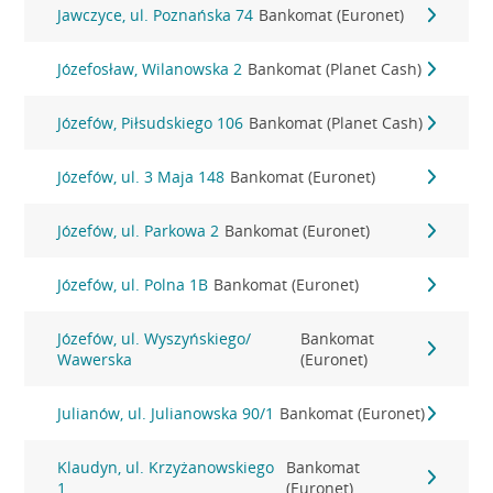
Jawczyce, ul. Poznańska 74
Bankomat (Euronet)
Józefosław, Wilanowska 2
Bankomat (Planet Cash)
Józefów, Piłsudskiego 106
Bankomat (Planet Cash)
Józefów, ul. 3 Maja 148
Bankomat (Euronet)
Józefów, ul. Parkowa 2
Bankomat (Euronet)
Józefów, ul. Polna 1B
Bankomat (Euronet)
Józefów, ul. Wyszyńskiego/
Bankomat
Wawerska
(Euronet)
Julianów, ul. Julianowska 90/1
Bankomat (Euronet)
Klaudyn, ul. Krzyżanowskiego
Bankomat
1
(Euronet)