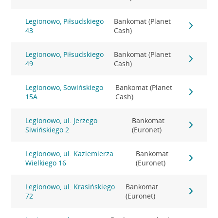
Legionowo, Piłsudskiego
Bankomat (Planet
43
Cash)
Legionowo, Piłsudskiego
Bankomat (Planet
49
Cash)
Legionowo, Sowińskiego
Bankomat (Planet
15A
Cash)
Legionowo, ul. Jerzego
Bankomat
Siwińskiego 2
(Euronet)
Legionowo, ul. Kaziemierza
Bankomat
Wielkiego 16
(Euronet)
Legionowo, ul. Krasińskiego
Bankomat
72
(Euronet)