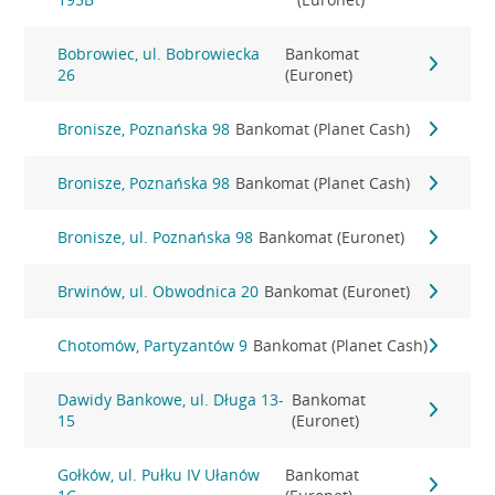
Bobrowiec, ul. Bobrowiecka
Bankomat
26
(Euronet)
Bronisze, Poznańska 98
Bankomat (Planet Cash)
Bronisze, Poznańska 98
Bankomat (Planet Cash)
Bronisze, ul. Poznańska 98
Bankomat (Euronet)
Brwinów, ul. Obwodnica 20
Bankomat (Euronet)
Chotomów, Partyzantów 9
Bankomat (Planet Cash)
Dawidy Bankowe, ul. Długa 13-
Bankomat
15
(Euronet)
Gołków, ul. Pułku IV Ułanów
Bankomat