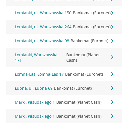
Łomianki, ul. Warszawska 150
Bankomat (Euronet)
Łomianki, ul. Warszawska 264
Bankomat (Euronet)
Łomianki, ul. Warszawska 98
Bankomat (Euronet)
Łomianki, Warszawska
Bankomat (Planet
171
Cash)
Łomna-Las, Łomna-Las 17
Bankomat (Euronet)
Łubna, ul. Łubna 69
Bankomat (Euronet)
Marki, Piłsudskiego 1
Bankomat (Planet Cash)
Marki, Piłsudskiego 1
Bankomat (Planet Cash)