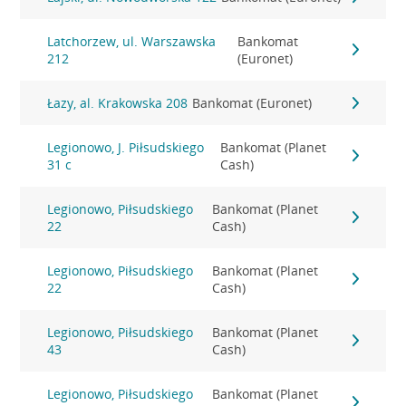
Latchorzew, ul. Warszawska
Bankomat
212
(Euronet)
Łazy, al. Krakowska 208
Bankomat (Euronet)
Legionowo, J. Piłsudskiego
Bankomat (Planet
31 c
Cash)
Legionowo, Piłsudskiego
Bankomat (Planet
22
Cash)
Legionowo, Piłsudskiego
Bankomat (Planet
22
Cash)
Legionowo, Piłsudskiego
Bankomat (Planet
43
Cash)
Legionowo, Piłsudskiego
Bankomat (Planet