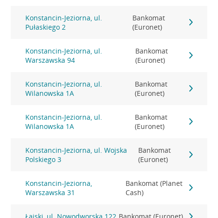
Konstancin-Jeziorna, ul.
Bankomat
Pułaskiego 2
(Euronet)
Konstancin-Jeziorna, ul.
Bankomat
Warszawska 94
(Euronet)
Konstancin-Jeziorna, ul.
Bankomat
Wilanowska 1A
(Euronet)
Konstancin-Jeziorna, ul.
Bankomat
Wilanowska 1A
(Euronet)
Konstancin-Jeziorna, ul. Wojska
Bankomat
Polskiego 3
(Euronet)
Konstancin-Jeziorna,
Bankomat (Planet
Warszawska 31
Cash)
Łajski, ul. Nowodworska 122
Bankomat (Euronet)