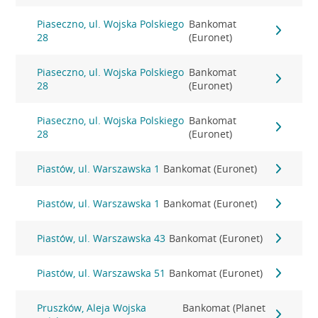
Piaseczno, ul. Wojska Polskiego
Bankomat
28
(Euronet)
Piaseczno, ul. Wojska Polskiego
Bankomat
28
(Euronet)
Piaseczno, ul. Wojska Polskiego
Bankomat
28
(Euronet)
Piastów, ul. Warszawska 1
Bankomat (Euronet)
Piastów, ul. Warszawska 1
Bankomat (Euronet)
Piastów, ul. Warszawska 43
Bankomat (Euronet)
Piastów, ul. Warszawska 51
Bankomat (Euronet)
Pruszków, Aleja Wojska
Bankomat (Planet