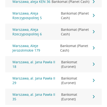
Warszawa, aleja KEN 36
Bankomat (Planet Cash)
Warszawa, Aleja
Bankomat (Planet
Rzeczypospolitej 5
Cash)
Warszawa, Aleja
Bankomat (Planet
Rzeczypospolitej 6
Cash)
Warszawa, Aleje
Bankomat (Planet
Jerozolimskie 179
Cash)
Warszawa, al. Jana Pawła II
Bankomat
18
(Euronet)
Warszawa, al. Jana Pawła II
Bankomat
29
(Euronet)
Warszawa, al. Jana Pawła II
Bankomat
35
(Euronet)