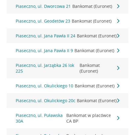
Piaseczno, ul. Dworcowa 21
Bankomat (Euronet)
Piaseczno, ul. Geodetów 23
Bankomat (Euronet)
Piaseczno, ul. Jana Pawła II 24
Bankomat (Euronet)
Piaseczno, ul. Jana Pawła II 9
Bankomat (Euronet)
Piaseczno, ul. Jarząbka 26 lok
Bankomat
225
(Euronet)
Piaseczno, ul. Okulickiego 10
Bankomat (Euronet)
Piaseczno, ul. Okulickiego 20c
Bankomat (Euronet)
Piaseczno, ul. Puławska
Bankomat w placówce
30A
CA BP