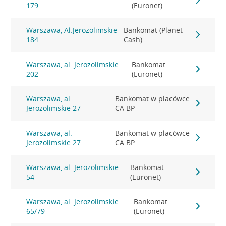
179
(Euronet)
Warszawa, Al.Jerozolimskie
Bankomat (Planet
184
Cash)
Warszawa, al. Jerozolimskie
Bankomat
202
(Euronet)
Warszawa, al.
Bankomat w placówce
Jerozolimskie 27
CA BP
Warszawa, al.
Bankomat w placówce
Jerozolimskie 27
CA BP
Warszawa, al. Jerozolimskie
Bankomat
54
(Euronet)
Warszawa, al. Jerozolimskie
Bankomat
65/79
(Euronet)