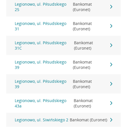
Legionowo, ul. Piłsudskiego
Bankomat
25
(Euronet)
Legionowo, ul. Piłsudskiego
Bankomat
31
(Euronet)
Legionowo, ul. Piłsudskiego
Bankomat
31C
(Euronet)
Legionowo, ul. Piłsudskiego
Bankomat
39
(Euronet)
Legionowo, ul. Piłsudskiego
Bankomat
39
(Euronet)
Legionowo, ul. Piłsudskiego
Bankomat
43a
(Euronet)
Legionowo, ul. Siwińskiego 2
Bankomat (Euronet)