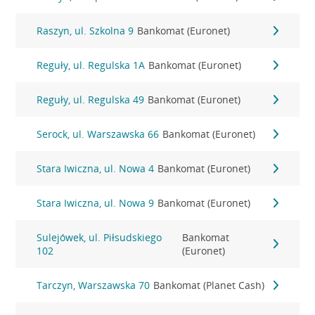
Raszyn, ul. Szkolna 9
Bankomat (Euronet)
Reguły, ul. Regulska 1A
Bankomat (Euronet)
Reguły, ul. Regulska 49
Bankomat (Euronet)
Serock, ul. Warszawska 66
Bankomat (Euronet)
Stara Iwiczna, ul. Nowa 4
Bankomat (Euronet)
Stara Iwiczna, ul. Nowa 9
Bankomat (Euronet)
Sulejówek, ul. Piłsudskiego
Bankomat
102
(Euronet)
Tarczyn, Warszawska 70
Bankomat (Planet Cash)