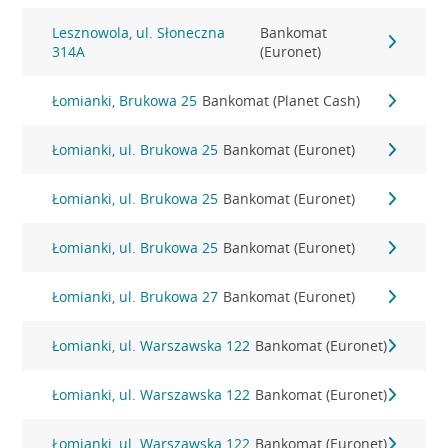
Lesznowola, ul. Słoneczna
Bankomat
314A
(Euronet)
Łomianki, Brukowa 25
Bankomat (Planet Cash)
Łomianki, ul. Brukowa 25
Bankomat (Euronet)
Łomianki, ul. Brukowa 25
Bankomat (Euronet)
Łomianki, ul. Brukowa 25
Bankomat (Euronet)
Łomianki, ul. Brukowa 27
Bankomat (Euronet)
Łomianki, ul. Warszawska 122
Bankomat (Euronet)
Łomianki, ul. Warszawska 122
Bankomat (Euronet)
Łomianki, ul. Warszawska 122
Bankomat (Euronet)