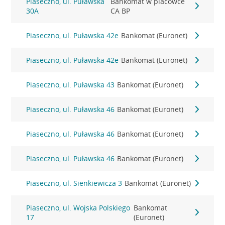
Piaseczno, ul. Puławska
Bankomat w placówce
30A
CA BP
Piaseczno, ul. Puławska 42e
Bankomat (Euronet)
Piaseczno, ul. Puławska 42e
Bankomat (Euronet)
Piaseczno, ul. Puławska 43
Bankomat (Euronet)
Piaseczno, ul. Puławska 46
Bankomat (Euronet)
Piaseczno, ul. Puławska 46
Bankomat (Euronet)
Piaseczno, ul. Puławska 46
Bankomat (Euronet)
Piaseczno, ul. Sienkiewicza 3
Bankomat (Euronet)
Piaseczno, ul. Wojska Polskiego
Bankomat
17
(Euronet)