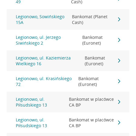
49
Cash)
Legionowo, Sowińskiego
Bankomat (Planet
15A
Cash)
Legionowo, ul. Jerzego
Bankomat
Siwińskiego 2
(Euronet)
Legionowo, ul. Kaziemierza
Bankomat
Wielkiego 16
(Euronet)
Legionowo, ul. Krasińskiego
Bankomat
72
(Euronet)
Legionowo, ul.
Bankomat w placówce
Piłsudskiego 13
CA BP
Legionowo, ul.
Bankomat w placówce
Piłsudskiego 13
CA BP