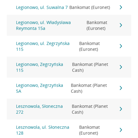
Legionowo, ul. Suwalna 7
Bankomat (Euronet)
Legionowo, ul. Władysława
Bankomat
Reymonta 15a
(Euronet)
Legionowo, ul. Zegrzyńska
Bankomat
115
(Euronet)
Legionowo, Zegrzyńska
Bankomat (Planet
115
Cash)
Legionowo, Zegrzyńska
Bankomat (Planet
5A
Cash)
Lesznowola, Słoneczna
Bankomat (Planet
272
Cash)
Lesznowola, ul. Słoneczna
Bankomat
128
(Euronet)