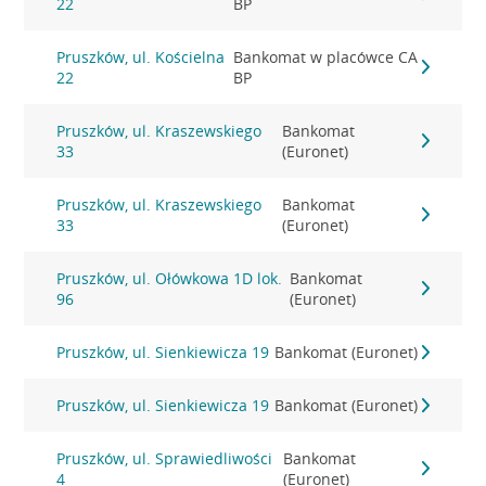
22
BP
Pruszków, ul. Kościelna
Bankomat w placówce CA
22
BP
Pruszków, ul. Kraszewskiego
Bankomat
33
(Euronet)
Pruszków, ul. Kraszewskiego
Bankomat
33
(Euronet)
Pruszków, ul. Ołówkowa 1D lok.
Bankomat
96
(Euronet)
Pruszków, ul. Sienkiewicza 19
Bankomat (Euronet)
Pruszków, ul. Sienkiewicza 19
Bankomat (Euronet)
Pruszków, ul. Sprawiedliwości
Bankomat
4
(Euronet)