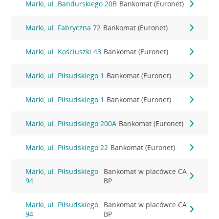
Marki, ul. Bandurskiego 20B
Bankomat (Euronet)
Marki, ul. Fabryczna 72
Bankomat (Euronet)
Marki, ul. Kościuszki 43
Bankomat (Euronet)
Marki, ul. Piłsudskiego 1
Bankomat (Euronet)
Marki, ul. Piłsudskiego 1
Bankomat (Euronet)
Marki, ul. Piłsudskiego 200A
Bankomat (Euronet)
Marki, ul. Piłsudskiego 22
Bankomat (Euronet)
Marki, ul. Piłsudskiego
Bankomat w placówce CA
94
BP
Marki, ul. Piłsudskiego
Bankomat w placówce CA
94
BP