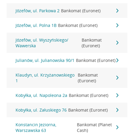
Józefów, ul. Parkowa 2
Bankomat (Euronet)
Józefów, ul. Polna 1B
Bankomat (Euronet)
Józefów, ul. Wyszyńskiego/
Bankomat
Wawerska
(Euronet)
Julianów, ul. Julianowska 90/1
Bankomat (Euronet)
Klaudyn, ul. Krzyżanowskiego
Bankomat
1
(Euronet)
Kobyłka, ul. Napoleona 2a
Bankomat (Euronet)
Kobyłka, ul. Załuskiego 76
Bankomat (Euronet)
Konstancin Jeziorna,
Bankomat (Planet
Warszawska 63
Cash)