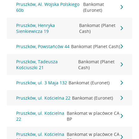
Pruszków, Al. Wojska Polskiego
Bankomat
60b
(Euronet)
Pruszków, Henryka
Bankomat (Planet
Sienkiewicza 19
Cash)
Pruszków, Powstańców 44
Bankomat (Planet Cash)
Pruszków, Tadeusza
Bankomat (Planet
Kościuszki 21
Cash)
Pruszków, ul. 3 Maja 132
Bankomat (Euronet)
Pruszków, ul. Kościelna 22
Bankomat (Euronet)
Pruszków, ul. Kościelna
Bankomat w placówce CA
22
BP
Pruszków, ul. Kościelna
Bankomat w placówce CA