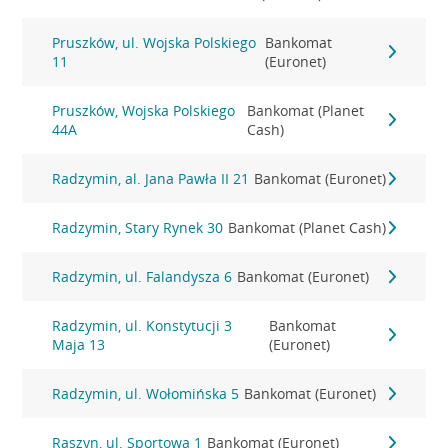
Pruszków, ul. Wojska Polskiego
Bankomat
11
(Euronet)
Pruszków, Wojska Polskiego
Bankomat (Planet
44A
Cash)
Radzymin, al. Jana Pawła II 21
Bankomat (Euronet)
Radzymin, Stary Rynek 30
Bankomat (Planet Cash)
Radzymin, ul. Falandysza 6
Bankomat (Euronet)
Radzymin, ul. Konstytucji 3
Bankomat
Maja 13
(Euronet)
Radzymin, ul. Wołomińska 5
Bankomat (Euronet)
Raszyn, ul. Sportowa 1
Bankomat (Euronet)