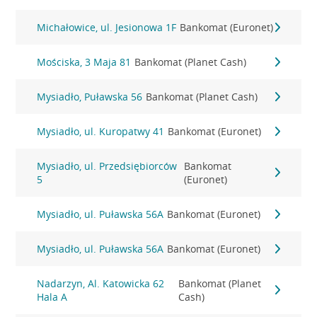
Michałowice, ul. Jesionowa 1F
Bankomat (Euronet)
Mościska, 3 Maja 81
Bankomat (Planet Cash)
Mysiadło, Puławska 56
Bankomat (Planet Cash)
Mysiadło, ul. Kuropatwy 41
Bankomat (Euronet)
Mysiadło, ul. Przedsiębiorców
Bankomat
5
(Euronet)
Mysiadło, ul. Puławska 56A
Bankomat (Euronet)
Mysiadło, ul. Puławska 56A
Bankomat (Euronet)
Nadarzyn, Al. Katowicka 62
Bankomat (Planet
Hala A
Cash)