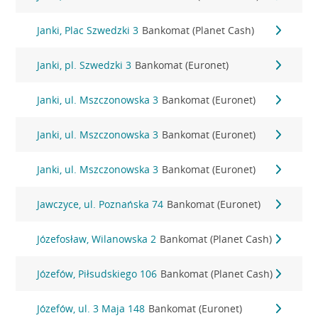
Janki, Plac Szwedzki 3
Bankomat (Planet Cash)
Janki, pl. Szwedzki 3
Bankomat (Euronet)
Janki, ul. Mszczonowska 3
Bankomat (Euronet)
Janki, ul. Mszczonowska 3
Bankomat (Euronet)
Janki, ul. Mszczonowska 3
Bankomat (Euronet)
Jawczyce, ul. Poznańska 74
Bankomat (Euronet)
Józefosław, Wilanowska 2
Bankomat (Planet Cash)
Józefów, Piłsudskiego 106
Bankomat (Planet Cash)
Józefów, ul. 3 Maja 148
Bankomat (Euronet)