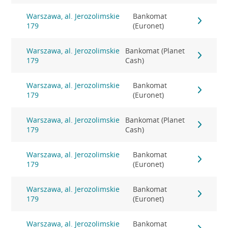
Warszawa, al. Jerozolimskie
Bankomat
179
(Euronet)
Warszawa, al. Jerozolimskie
Bankomat (Planet
179
Cash)
Warszawa, al. Jerozolimskie
Bankomat
179
(Euronet)
Warszawa, al. Jerozolimskie
Bankomat (Planet
179
Cash)
Warszawa, al. Jerozolimskie
Bankomat
179
(Euronet)
Warszawa, al. Jerozolimskie
Bankomat
179
(Euronet)
Warszawa, al. Jerozolimskie
Bankomat