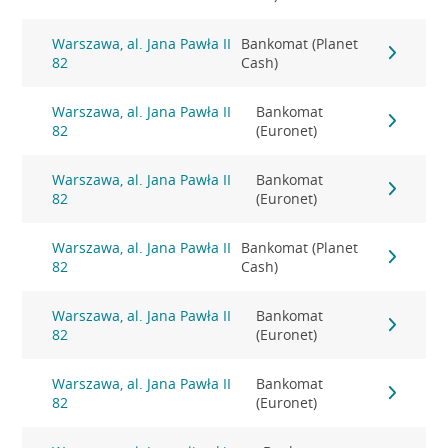
Warszawa, al. Jana Pawła II
Bankomat (Planet
82
Cash)
Warszawa, al. Jana Pawła II
Bankomat
82
(Euronet)
Warszawa, al. Jana Pawła II
Bankomat
82
(Euronet)
Warszawa, al. Jana Pawła II
Bankomat (Planet
82
Cash)
Warszawa, al. Jana Pawła II
Bankomat
82
(Euronet)
Warszawa, al. Jana Pawła II
Bankomat
82
(Euronet)