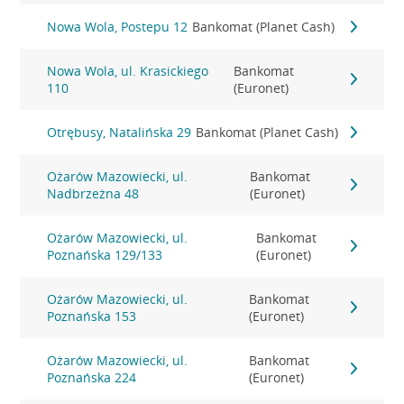
Nowa Wola, Postepu 12
Bankomat (Planet Cash)
Nowa Wola, ul. Krasickiego
Bankomat
110
(Euronet)
Otrębusy, Natalińska 29
Bankomat (Planet Cash)
Ożarów Mazowiecki, ul.
Bankomat
Nadbrzeżna 48
(Euronet)
Ożarów Mazowiecki, ul.
Bankomat
Poznańska 129/133
(Euronet)
Ożarów Mazowiecki, ul.
Bankomat
Poznańska 153
(Euronet)
Ożarów Mazowiecki, ul.
Bankomat
Poznańska 224
(Euronet)