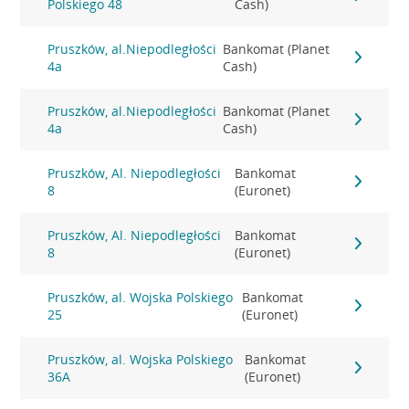
Polskiego 48
Cash)
Pruszków, al.Niepodległości
Bankomat (Planet
4a
Cash)
Pruszków, al.Niepodległości
Bankomat (Planet
4a
Cash)
Pruszków, Al. Niepodległości
Bankomat
8
(Euronet)
Pruszków, Al. Niepodległości
Bankomat
8
(Euronet)
Pruszków, al. Wojska Polskiego
Bankomat
25
(Euronet)
Pruszków, al. Wojska Polskiego
Bankomat
36A
(Euronet)