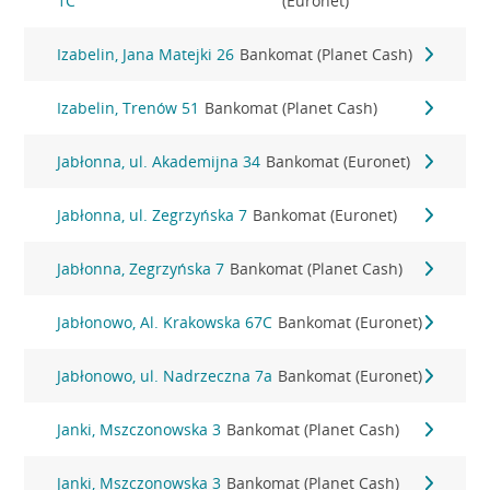
1C
(Euronet)
Izabelin, Jana Matejki 26
Bankomat (Planet Cash)
Izabelin, Trenów 51
Bankomat (Planet Cash)
Jabłonna, ul. Akademijna 34
Bankomat (Euronet)
Jabłonna, ul. Zegrzyńska 7
Bankomat (Euronet)
Jabłonna, Zegrzyńska 7
Bankomat (Planet Cash)
Jabłonowo, Al. Krakowska 67C
Bankomat (Euronet)
Jabłonowo, ul. Nadrzeczna 7a
Bankomat (Euronet)
Janki, Mszczonowska 3
Bankomat (Planet Cash)
Janki, Mszczonowska 3
Bankomat (Planet Cash)