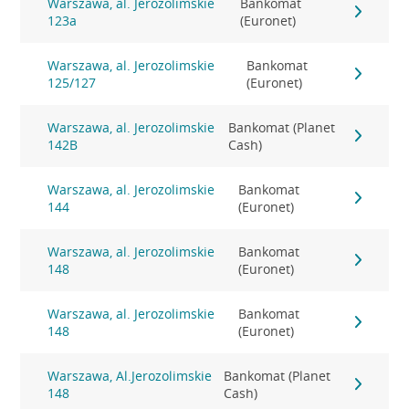
Warszawa, al. Jerozolimskie
Bankomat
123a
(Euronet)
Warszawa, al. Jerozolimskie
Bankomat
125/127
(Euronet)
Warszawa, al. Jerozolimskie
Bankomat (Planet
142B
Cash)
Warszawa, al. Jerozolimskie
Bankomat
144
(Euronet)
Warszawa, al. Jerozolimskie
Bankomat
148
(Euronet)
Warszawa, al. Jerozolimskie
Bankomat
148
(Euronet)
Warszawa, Al.Jerozolimskie
Bankomat (Planet
148
Cash)