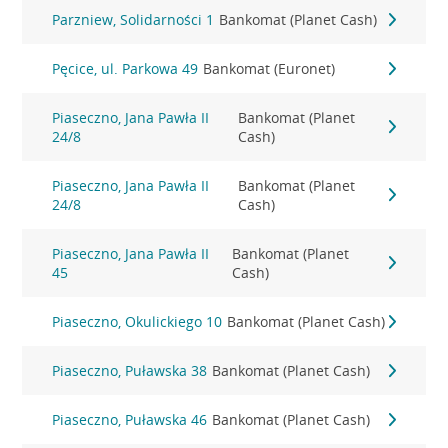
Parzniew, Solidarności 1
Bankomat (Planet Cash)
Pęcice, ul. Parkowa 49
Bankomat (Euronet)
Piaseczno, Jana Pawła II
Bankomat (Planet
24/8
Cash)
Piaseczno, Jana Pawła II
Bankomat (Planet
24/8
Cash)
Piaseczno, Jana Pawła II
Bankomat (Planet
45
Cash)
Piaseczno, Okulickiego 10
Bankomat (Planet Cash)
Piaseczno, Puławska 38
Bankomat (Planet Cash)
Piaseczno, Puławska 46
Bankomat (Planet Cash)