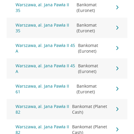
Warszawa, al. Jana Pawła II
Bankomat
35
(Euronet)
Warszawa, al. Jana Pawła II
Bankomat
35
(Euronet)
Warszawa, al. Jana Pawła II 45
Bankomat
A
(Euronet)
Warszawa, al. Jana Pawła II 45
Bankomat
A
(Euronet)
Warszawa, al. Jana Pawła II
Bankomat
61
(Euronet)
Warszawa, al. Jana Pawła II
Bankomat (Planet
82
Cash)
Warszawa, al. Jana Pawła II
Bankomat (Planet
82
Cash)