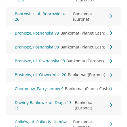
Bobrowiec, ul. Bobrowiecka
Bankomat
26
(Euronet)
Bronisze, Poznańska 98
Bankomat (Planet Cash)
Bronisze, Poznańska 98
Bankomat (Planet Cash)
Bronisze, ul. Poznańska 98
Bankomat (Euronet)
Brwinów, ul. Obwodnica 20
Bankomat (Euronet)
Chotomów, Partyzantów 9
Bankomat (Planet Cash)
Dawidy Bankowe, ul. Długa 13-
Bankomat
15
(Euronet)
Gołków, ul. Pułku IV Ułanów
Bankomat