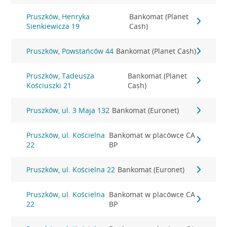
Pruszków, Henryka
Bankomat (Planet
Sienkiewicza 19
Cash)
Pruszków, Powstańców 44
Bankomat (Planet Cash)
Pruszków, Tadeusza
Bankomat (Planet
Kościuszki 21
Cash)
Pruszków, ul. 3 Maja 132
Bankomat (Euronet)
Pruszków, ul. Kościelna
Bankomat w placówce CA
22
BP
Pruszków, ul. Kościelna 22
Bankomat (Euronet)
Pruszków, ul. Kościelna
Bankomat w placówce CA
22
BP