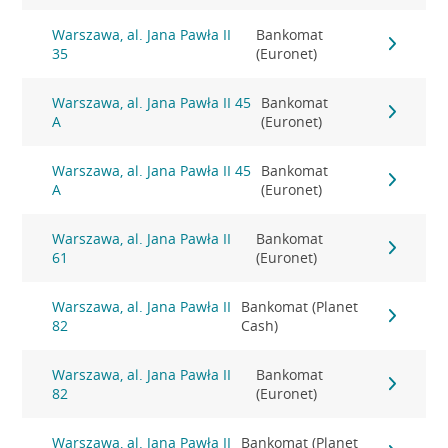
Warszawa, al. Jana Pawła II
Bankomat
35
(Euronet)
Warszawa, al. Jana Pawła II 45
Bankomat
A
(Euronet)
Warszawa, al. Jana Pawła II 45
Bankomat
A
(Euronet)
Warszawa, al. Jana Pawła II
Bankomat
61
(Euronet)
Warszawa, al. Jana Pawła II
Bankomat (Planet
82
Cash)
Warszawa, al. Jana Pawła II
Bankomat
82
(Euronet)
Warszawa, al. Jana Pawła II
Bankomat (Planet