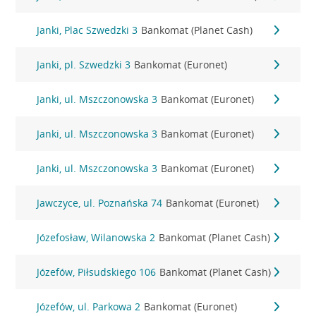
Janki, Plac Szwedzki 3
Bankomat (Planet Cash)
Janki, pl. Szwedzki 3
Bankomat (Euronet)
Janki, ul. Mszczonowska 3
Bankomat (Euronet)
Janki, ul. Mszczonowska 3
Bankomat (Euronet)
Janki, ul. Mszczonowska 3
Bankomat (Euronet)
Jawczyce, ul. Poznańska 74
Bankomat (Euronet)
Józefosław, Wilanowska 2
Bankomat (Planet Cash)
Józefów, Piłsudskiego 106
Bankomat (Planet Cash)
Józefów, ul. Parkowa 2
Bankomat (Euronet)