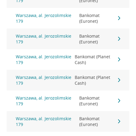
179
(Euronet)
Warszawa, al. Jerozolimskie
Bankomat
179
(Euronet)
Warszawa, al. Jerozolimskie
Bankomat
179
(Euronet)
Warszawa, al. Jerozolimskie
Bankomat (Planet
179
Cash)
Warszawa, al. Jerozolimskie
Bankomat (Planet
179
Cash)
Warszawa, al. Jerozolimskie
Bankomat
179
(Euronet)
Warszawa, al. Jerozolimskie
Bankomat
179
(Euronet)