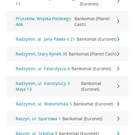
11
(Euronet)
Pruszków, Wojska Polskiego
Bankomat (Planet
44A
Cash)
Radzymin, al. Jana Pawła II 21
Bankomat (Euronet)
Radzymin, Stary Rynek 30
Bankomat (Planet Cash)
Radzymin, ul. Falandysza 6
Bankomat (Euronet)
Radzymin, ul. Konstytucji 3
Bankomat
Maja 13
(Euronet)
Radzymin, ul. Wołomińska 5
Bankomat (Euronet)
Raszyn, ul. Sportowa 1
Bankomat (Euronet)
Raszyn, ul. Szkolna 9
Bankomat (Euronet)