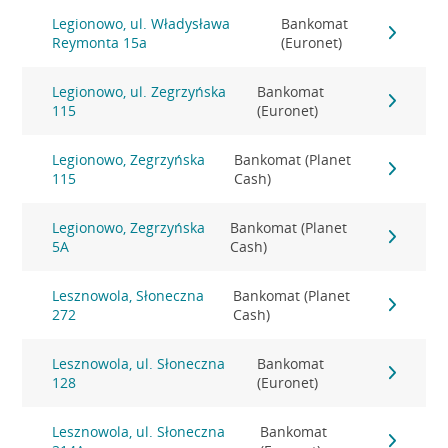
Legionowo, ul. Władysława
Bankomat
Reymonta 15a
(Euronet)
Legionowo, ul. Zegrzyńska
Bankomat
115
(Euronet)
Legionowo, Zegrzyńska
Bankomat (Planet
115
Cash)
Legionowo, Zegrzyńska
Bankomat (Planet
5A
Cash)
Lesznowola, Słoneczna
Bankomat (Planet
272
Cash)
Lesznowola, ul. Słoneczna
Bankomat
128
(Euronet)
Lesznowola, ul. Słoneczna
Bankomat