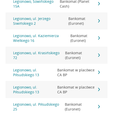
Legionowo, Sowińskiego
Bankomat (Planet
15A
Cash)
Legionowo, ul. Jerzego
Bankomat
Siwińskiego 2
(Euronet)
Legionowo, ul. Kaziemierza
Bankomat
Wielkiego 16
(Euronet)
Legionowo, ul. Krasińskiego
Bankomat
72
(Euronet)
Legionowo, ul.
Bankomat w placówce
Piłsudskiego 13
CA BP
Legionowo, ul.
Bankomat w placówce
Piłsudskiego 13
CA BP
Legionowo, ul. Piłsudskiego
Bankomat
25
(Euronet)