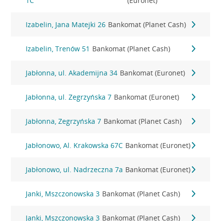
1C
(Euronet)
Izabelin, Jana Matejki 26
Bankomat (Planet Cash)
Izabelin, Trenów 51
Bankomat (Planet Cash)
Jabłonna, ul. Akademijna 34
Bankomat (Euronet)
Jabłonna, ul. Zegrzyńska 7
Bankomat (Euronet)
Jabłonna, Zegrzyńska 7
Bankomat (Planet Cash)
Jabłonowo, Al. Krakowska 67C
Bankomat (Euronet)
Jabłonowo, ul. Nadrzeczna 7a
Bankomat (Euronet)
Janki, Mszczonowska 3
Bankomat (Planet Cash)
Janki, Mszczonowska 3
Bankomat (Planet Cash)