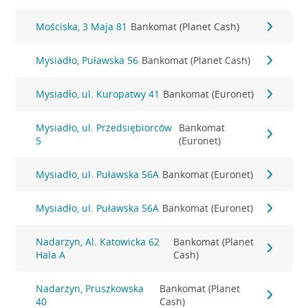
Mościska, 3 Maja 81
Bankomat (Planet Cash)
Mysiadło, Puławska 56
Bankomat (Planet Cash)
Mysiadło, ul. Kuropatwy 41
Bankomat (Euronet)
Mysiadło, ul. Przedsiębiorców
Bankomat
5
(Euronet)
Mysiadło, ul. Puławska 56A
Bankomat (Euronet)
Mysiadło, ul. Puławska 56A
Bankomat (Euronet)
Nadarzyn, Al. Katowicka 62
Bankomat (Planet
Hala A
Cash)
Nadarzyn, Pruszkowska
Bankomat (Planet
40
Cash)