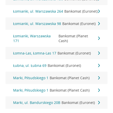
Łomianki, ul. Warszawska 264
Bankomat (Euronet)
Łomianki, ul. Warszawska 98
Bankomat (Euronet)
Łomianki, Warszawska
Bankomat (Planet
171
Cash)
Łomna-Las, Łomna-Las 17
Bankomat (Euronet)
Łubna, ul. Łubna 69
Bankomat (Euronet)
Marki, Piłsudskiego 1
Bankomat (Planet Cash)
Marki, Piłsudskiego 1
Bankomat (Planet Cash)
Marki, ul. Bandurskiego 20B
Bankomat (Euronet)