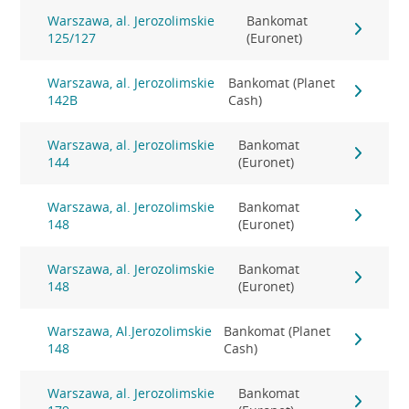
Warszawa, al. Jerozolimskie
Bankomat
125/127
(Euronet)
Warszawa, al. Jerozolimskie
Bankomat (Planet
142B
Cash)
Warszawa, al. Jerozolimskie
Bankomat
144
(Euronet)
Warszawa, al. Jerozolimskie
Bankomat
148
(Euronet)
Warszawa, al. Jerozolimskie
Bankomat
148
(Euronet)
Warszawa, Al.Jerozolimskie
Bankomat (Planet
148
Cash)
Warszawa, al. Jerozolimskie
Bankomat