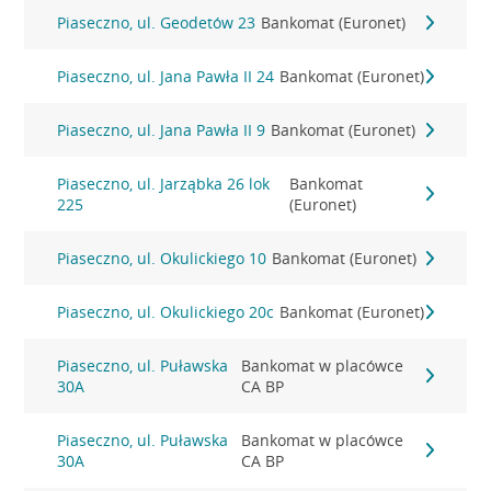
Piaseczno, ul. Geodetów 23
Bankomat (Euronet)
Piaseczno, ul. Jana Pawła II 24
Bankomat (Euronet)
Piaseczno, ul. Jana Pawła II 9
Bankomat (Euronet)
Piaseczno, ul. Jarząbka 26 lok
Bankomat
225
(Euronet)
Piaseczno, ul. Okulickiego 10
Bankomat (Euronet)
Piaseczno, ul. Okulickiego 20c
Bankomat (Euronet)
Piaseczno, ul. Puławska
Bankomat w placówce
30A
CA BP
Piaseczno, ul. Puławska
Bankomat w placówce
30A
CA BP