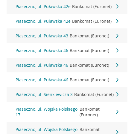
Piaseczno, ul. Puławska 42e
Bankomat (Euronet)
Piaseczno, ul. Puławska 42e
Bankomat (Euronet)
Piaseczno, ul. Puławska 43
Bankomat (Euronet)
Piaseczno, ul. Puławska 46
Bankomat (Euronet)
Piaseczno, ul. Puławska 46
Bankomat (Euronet)
Piaseczno, ul. Puławska 46
Bankomat (Euronet)
Piaseczno, ul. Sienkiewicza 3
Bankomat (Euronet)
Piaseczno, ul. Wojska Polskiego
Bankomat
17
(Euronet)
Piaseczno, ul. Wojska Polskiego
Bankomat