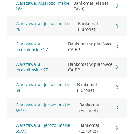
Warszawa, Al.Jerozolimskie
Bankomat (Planet
184
Cash)
Warszawa, al. Jerozolimskie
Bankomat
202
(Euronet)
Warszawa, al.
Bankomat w placówce
Jerozolimskie 27
CA BP
Warszawa, al.
Bankomat w placówce
Jerozolimskie 27
CA BP
Warszawa, al. Jerozolimskie
Bankomat
54
(Euronet)
Warszawa, al. Jerozolimskie
Bankomat
65/79
(Euronet)
Warszawa, al. Jerozolimskie
Bankomat
65/79
(Euronet)