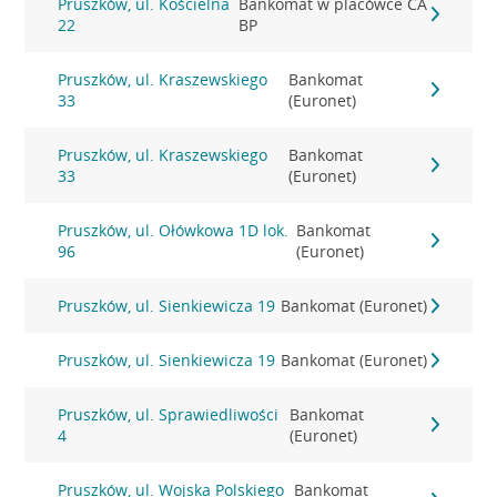
Pruszków, ul. Kościelna
Bankomat w placówce CA
22
BP
Pruszków, ul. Kraszewskiego
Bankomat
33
(Euronet)
Pruszków, ul. Kraszewskiego
Bankomat
33
(Euronet)
Pruszków, ul. Ołówkowa 1D lok.
Bankomat
96
(Euronet)
Pruszków, ul. Sienkiewicza 19
Bankomat (Euronet)
Pruszków, ul. Sienkiewicza 19
Bankomat (Euronet)
Pruszków, ul. Sprawiedliwości
Bankomat
4
(Euronet)
Pruszków, ul. Wojska Polskiego
Bankomat