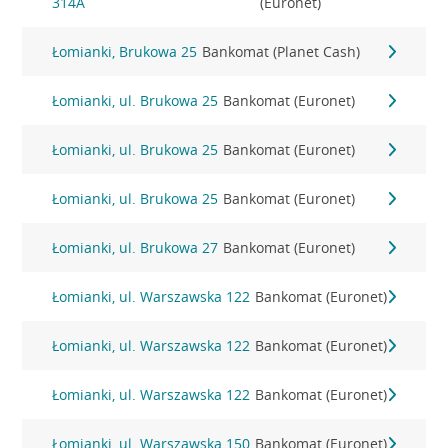
314A
(Euronet)
Łomianki, Brukowa 25
Bankomat (Planet Cash)
Łomianki, ul. Brukowa 25
Bankomat (Euronet)
Łomianki, ul. Brukowa 25
Bankomat (Euronet)
Łomianki, ul. Brukowa 25
Bankomat (Euronet)
Łomianki, ul. Brukowa 27
Bankomat (Euronet)
Łomianki, ul. Warszawska 122
Bankomat (Euronet)
Łomianki, ul. Warszawska 122
Bankomat (Euronet)
Łomianki, ul. Warszawska 122
Bankomat (Euronet)
Łomianki, ul. Warszawska 150
Bankomat (Euronet)