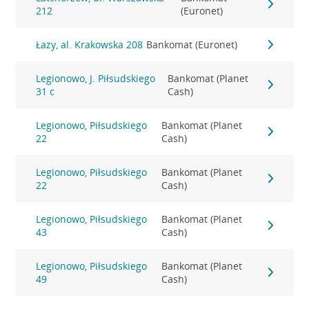
212
(Euronet)
Łazy, al. Krakowska 208
Bankomat (Euronet)
Legionowo, J. Piłsudskiego
Bankomat (Planet
31 c
Cash)
Legionowo, Piłsudskiego
Bankomat (Planet
22
Cash)
Legionowo, Piłsudskiego
Bankomat (Planet
22
Cash)
Legionowo, Piłsudskiego
Bankomat (Planet
43
Cash)
Legionowo, Piłsudskiego
Bankomat (Planet
49
Cash)