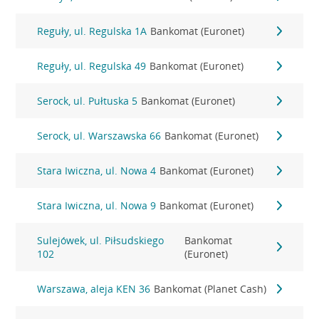
Reguły, ul. Regulska 1A
Bankomat (Euronet)
Reguły, ul. Regulska 49
Bankomat (Euronet)
Serock, ul. Pułtuska 5
Bankomat (Euronet)
Serock, ul. Warszawska 66
Bankomat (Euronet)
Stara Iwiczna, ul. Nowa 4
Bankomat (Euronet)
Stara Iwiczna, ul. Nowa 9
Bankomat (Euronet)
Sulejówek, ul. Piłsudskiego
Bankomat
102
(Euronet)
Warszawa, aleja KEN 36
Bankomat (Planet Cash)