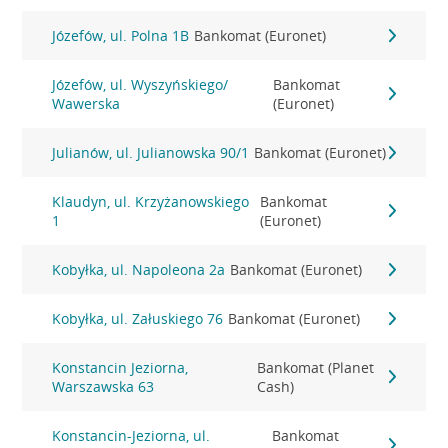
Józefów, ul. Polna 1B
Bankomat (Euronet)
Józefów, ul. Wyszyńskiego/
Bankomat
Wawerska
(Euronet)
Julianów, ul. Julianowska 90/1
Bankomat (Euronet)
Klaudyn, ul. Krzyżanowskiego
Bankomat
1
(Euronet)
Kobyłka, ul. Napoleona 2a
Bankomat (Euronet)
Kobyłka, ul. Załuskiego 76
Bankomat (Euronet)
Konstancin Jeziorna,
Bankomat (Planet
Warszawska 63
Cash)
Konstancin-Jeziorna, ul.
Bankomat