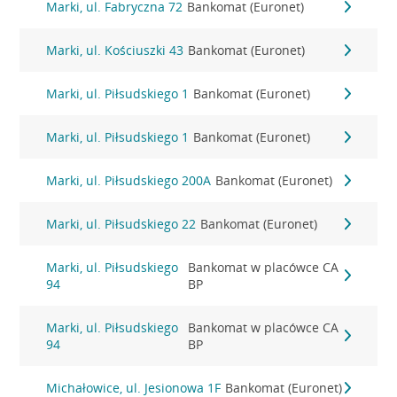
Marki, ul. Fabryczna 72
Bankomat (Euronet)
Marki, ul. Kościuszki 43
Bankomat (Euronet)
Marki, ul. Piłsudskiego 1
Bankomat (Euronet)
Marki, ul. Piłsudskiego 1
Bankomat (Euronet)
Marki, ul. Piłsudskiego 200A
Bankomat (Euronet)
Marki, ul. Piłsudskiego 22
Bankomat (Euronet)
Marki, ul. Piłsudskiego
Bankomat w placówce CA
94
BP
Marki, ul. Piłsudskiego
Bankomat w placówce CA
94
BP
Michałowice, ul. Jesionowa 1F
Bankomat (Euronet)