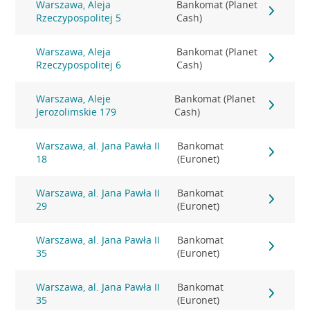
Warszawa, Aleja
Bankomat (Planet
Rzeczypospolitej 5
Cash)
Warszawa, Aleja
Bankomat (Planet
Rzeczypospolitej 6
Cash)
Warszawa, Aleje
Bankomat (Planet
Jerozolimskie 179
Cash)
Warszawa, al. Jana Pawła II
Bankomat
18
(Euronet)
Warszawa, al. Jana Pawła II
Bankomat
29
(Euronet)
Warszawa, al. Jana Pawła II
Bankomat
35
(Euronet)
Warszawa, al. Jana Pawła II
Bankomat
35
(Euronet)