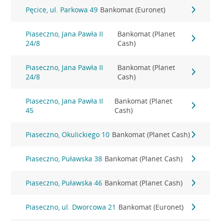
Pęcice, ul. Parkowa 49
Bankomat (Euronet)
Piaseczno, Jana Pawła II
Bankomat (Planet
24/8
Cash)
Piaseczno, Jana Pawła II
Bankomat (Planet
24/8
Cash)
Piaseczno, Jana Pawła II
Bankomat (Planet
45
Cash)
Piaseczno, Okulickiego 10
Bankomat (Planet Cash)
Piaseczno, Puławska 38
Bankomat (Planet Cash)
Piaseczno, Puławska 46
Bankomat (Planet Cash)
Piaseczno, ul. Dworcowa 21
Bankomat (Euronet)