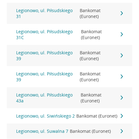
Legionowo, ul. Piłsudskiego
Bankomat
31
(Euronet)
Legionowo, ul. Piłsudskiego
Bankomat
31C
(Euronet)
Legionowo, ul. Piłsudskiego
Bankomat
39
(Euronet)
Legionowo, ul. Piłsudskiego
Bankomat
39
(Euronet)
Legionowo, ul. Piłsudskiego
Bankomat
43a
(Euronet)
Legionowo, ul. Siwińskiego 2
Bankomat (Euronet)
Legionowo, ul. Suwalna 7
Bankomat (Euronet)