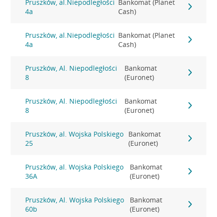
Pruszków, al.Niepodległości
Bankomat (Planet
4a
Cash)
Pruszków, al.Niepodległości
Bankomat (Planet
4a
Cash)
Pruszków, Al. Niepodległości
Bankomat
8
(Euronet)
Pruszków, Al. Niepodległości
Bankomat
8
(Euronet)
Pruszków, al. Wojska Polskiego
Bankomat
25
(Euronet)
Pruszków, al. Wojska Polskiego
Bankomat
36A
(Euronet)
Pruszków, Al. Wojska Polskiego
Bankomat
60b
(Euronet)