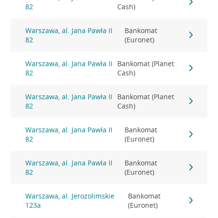
82
Cash)
Warszawa, al. Jana Pawła II
Bankomat
82
(Euronet)
Warszawa, al. Jana Pawła II
Bankomat (Planet
82
Cash)
Warszawa, al. Jana Pawła II
Bankomat (Planet
82
Cash)
Warszawa, al. Jana Pawła II
Bankomat
82
(Euronet)
Warszawa, al. Jana Pawła II
Bankomat
82
(Euronet)
Warszawa, al. Jerozolimskie
Bankomat
123a
(Euronet)