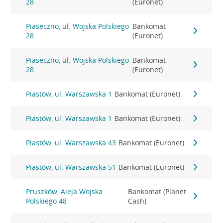
28
(Euronet)
Piaseczno, ul. Wojska Polskiego
Bankomat
28
(Euronet)
Piaseczno, ul. Wojska Polskiego
Bankomat
28
(Euronet)
Piastów, ul. Warszawska 1
Bankomat (Euronet)
Piastów, ul. Warszawska 1
Bankomat (Euronet)
Piastów, ul. Warszawska 43
Bankomat (Euronet)
Piastów, ul. Warszawska 51
Bankomat (Euronet)
Pruszków, Aleja Wojska
Bankomat (Planet
Polskiego 48
Cash)