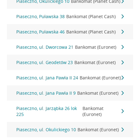
Piaseczno, Okulickiego 10
Bankomat (Planet Cash)
Piaseczno, Puławska 38
Bankomat (Planet Cash)
Piaseczno, Puławska 46
Bankomat (Planet Cash)
Piaseczno, ul. Dworcowa 21
Bankomat (Euronet)
Piaseczno, ul. Geodetów 23
Bankomat (Euronet)
Piaseczno, ul. Jana Pawła II 24
Bankomat (Euronet)
Piaseczno, ul. Jana Pawła II 9
Bankomat (Euronet)
Piaseczno, ul. Jarząbka 26 lok
Bankomat
225
(Euronet)
Piaseczno, ul. Okulickiego 10
Bankomat (Euronet)