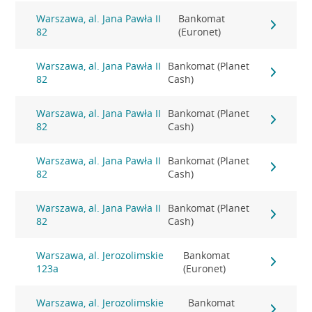
Warszawa, al. Jana Pawła II
Bankomat
82
(Euronet)
Warszawa, al. Jana Pawła II
Bankomat (Planet
82
Cash)
Warszawa, al. Jana Pawła II
Bankomat (Planet
82
Cash)
Warszawa, al. Jana Pawła II
Bankomat (Planet
82
Cash)
Warszawa, al. Jana Pawła II
Bankomat (Planet
82
Cash)
Warszawa, al. Jerozolimskie
Bankomat
123a
(Euronet)
Warszawa, al. Jerozolimskie
Bankomat