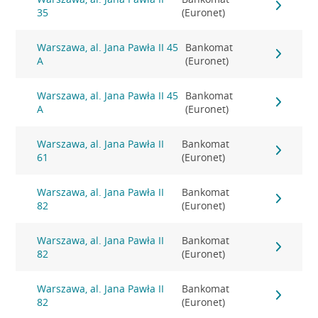
35
(Euronet)
Warszawa, al. Jana Pawła II 45
Bankomat
A
(Euronet)
Warszawa, al. Jana Pawła II 45
Bankomat
A
(Euronet)
Warszawa, al. Jana Pawła II
Bankomat
61
(Euronet)
Warszawa, al. Jana Pawła II
Bankomat
82
(Euronet)
Warszawa, al. Jana Pawła II
Bankomat
82
(Euronet)
Warszawa, al. Jana Pawła II
Bankomat
82
(Euronet)