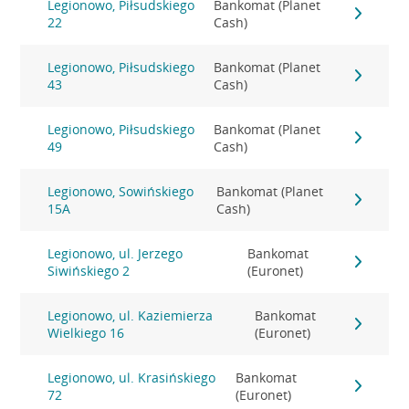
Legionowo, Piłsudskiego
Bankomat (Planet
22
Cash)
Legionowo, Piłsudskiego
Bankomat (Planet
43
Cash)
Legionowo, Piłsudskiego
Bankomat (Planet
49
Cash)
Legionowo, Sowińskiego
Bankomat (Planet
15A
Cash)
Legionowo, ul. Jerzego
Bankomat
Siwińskiego 2
(Euronet)
Legionowo, ul. Kaziemierza
Bankomat
Wielkiego 16
(Euronet)
Legionowo, ul. Krasińskiego
Bankomat
72
(Euronet)