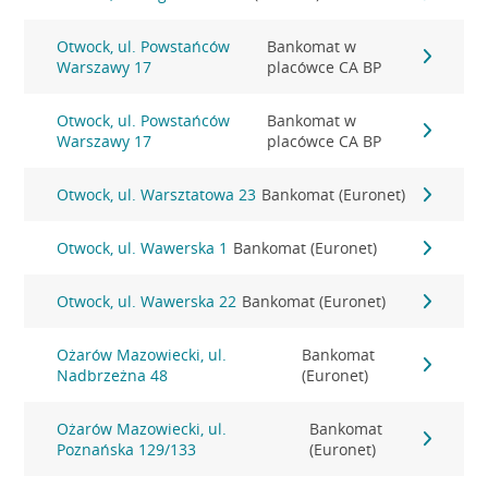
Otwock, ul. Powstańców
Bankomat w
Warszawy 17
placówce CA BP
Otwock, ul. Powstańców
Bankomat w
Warszawy 17
placówce CA BP
Otwock, ul. Warsztatowa 23
Bankomat (Euronet)
Otwock, ul. Wawerska 1
Bankomat (Euronet)
Otwock, ul. Wawerska 22
Bankomat (Euronet)
Ożarów Mazowiecki, ul.
Bankomat
Nadbrzeżna 48
(Euronet)
Ożarów Mazowiecki, ul.
Bankomat
Poznańska 129/133
(Euronet)