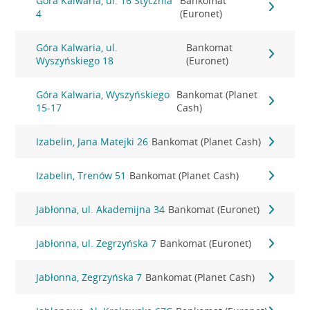
Góra Kalwaria, ul. 16 Stycznia
Bankomat
4
(Euronet)
Góra Kalwaria, ul.
Bankomat
Wyszyńskiego 18
(Euronet)
Góra Kalwaria, Wyszyńskiego
Bankomat (Planet
15-17
Cash)
Izabelin, Jana Matejki 26
Bankomat (Planet Cash)
Izabelin, Trenów 51
Bankomat (Planet Cash)
Jabłonna, ul. Akademijna 34
Bankomat (Euronet)
Jabłonna, ul. Zegrzyńska 7
Bankomat (Euronet)
Jabłonna, Zegrzyńska 7
Bankomat (Planet Cash)