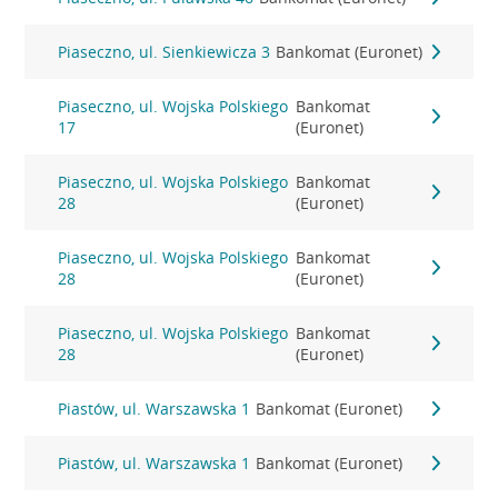
Piaseczno, ul. Sienkiewicza 3
Bankomat (Euronet)
Piaseczno, ul. Wojska Polskiego
Bankomat
17
(Euronet)
Piaseczno, ul. Wojska Polskiego
Bankomat
28
(Euronet)
Piaseczno, ul. Wojska Polskiego
Bankomat
28
(Euronet)
Piaseczno, ul. Wojska Polskiego
Bankomat
28
(Euronet)
Piastów, ul. Warszawska 1
Bankomat (Euronet)
Piastów, ul. Warszawska 1
Bankomat (Euronet)