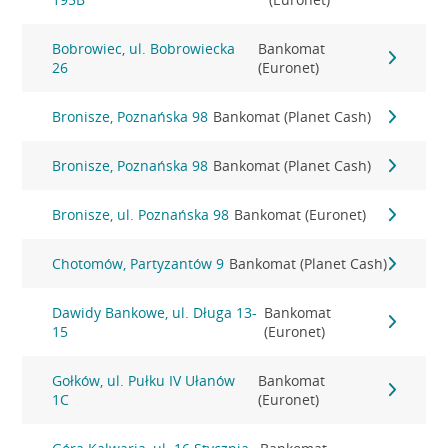
Bobrowiec, ul. Bobrowiecka
Bankomat
26
(Euronet)
Bronisze, Poznańska 98
Bankomat (Planet Cash)
Bronisze, Poznańska 98
Bankomat (Planet Cash)
Bronisze, ul. Poznańska 98
Bankomat (Euronet)
Chotomów, Partyzantów 9
Bankomat (Planet Cash)
Dawidy Bankowe, ul. Długa 13-
Bankomat
15
(Euronet)
Gołków, ul. Pułku IV Ułanów
Bankomat
1C
(Euronet)