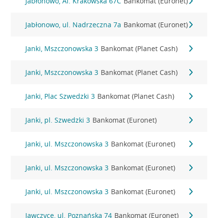
Jabłonowo, Al. Krakowska 67C
Bankomat (Euronet)
Jabłonowo, ul. Nadrzeczna 7a
Bankomat (Euronet)
Janki, Mszczonowska 3
Bankomat (Planet Cash)
Janki, Mszczonowska 3
Bankomat (Planet Cash)
Janki, Plac Szwedzki 3
Bankomat (Planet Cash)
Janki, pl. Szwedzki 3
Bankomat (Euronet)
Janki, ul. Mszczonowska 3
Bankomat (Euronet)
Janki, ul. Mszczonowska 3
Bankomat (Euronet)
Janki, ul. Mszczonowska 3
Bankomat (Euronet)
Jawczyce, ul. Poznańska 74
Bankomat (Euronet)