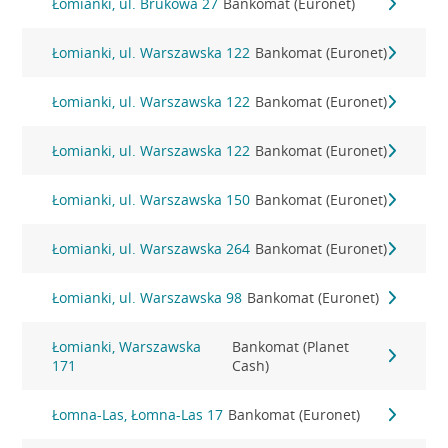
Łomianki, ul. Brukowa 27
Bankomat (Euronet)
Łomianki, ul. Warszawska 122
Bankomat (Euronet)
Łomianki, ul. Warszawska 122
Bankomat (Euronet)
Łomianki, ul. Warszawska 122
Bankomat (Euronet)
Łomianki, ul. Warszawska 150
Bankomat (Euronet)
Łomianki, ul. Warszawska 264
Bankomat (Euronet)
Łomianki, ul. Warszawska 98
Bankomat (Euronet)
Łomianki, Warszawska
Bankomat (Planet
171
Cash)
Łomna-Las, Łomna-Las 17
Bankomat (Euronet)