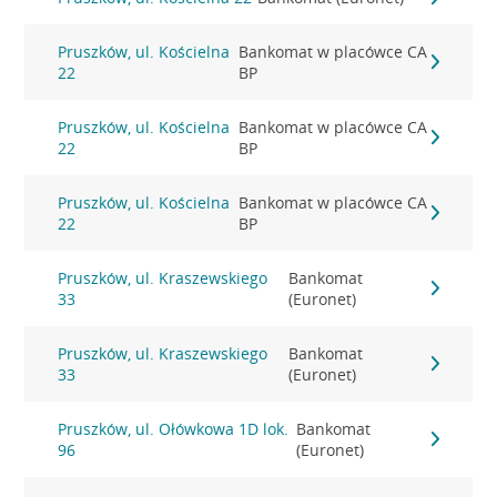
Pruszków, ul. Kościelna
Bankomat w placówce CA
22
BP
Pruszków, ul. Kościelna
Bankomat w placówce CA
22
BP
Pruszków, ul. Kościelna
Bankomat w placówce CA
22
BP
Pruszków, ul. Kraszewskiego
Bankomat
33
(Euronet)
Pruszków, ul. Kraszewskiego
Bankomat
33
(Euronet)
Pruszków, ul. Ołówkowa 1D lok.
Bankomat
96
(Euronet)