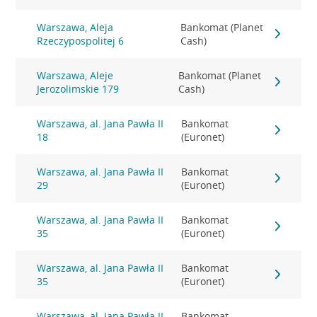
Warszawa, Aleja
Bankomat (Planet
Rzeczypospolitej 6
Cash)
Warszawa, Aleje
Bankomat (Planet
Jerozolimskie 179
Cash)
Warszawa, al. Jana Pawła II
Bankomat
18
(Euronet)
Warszawa, al. Jana Pawła II
Bankomat
29
(Euronet)
Warszawa, al. Jana Pawła II
Bankomat
35
(Euronet)
Warszawa, al. Jana Pawła II
Bankomat
35
(Euronet)
Warszawa, al. Jana Pawła II
Bankomat