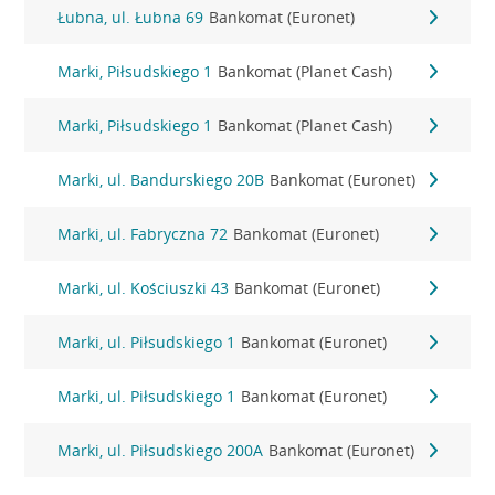
Łubna, ul. Łubna 69
Bankomat (Euronet)
Marki, Piłsudskiego 1
Bankomat (Planet Cash)
Marki, Piłsudskiego 1
Bankomat (Planet Cash)
Marki, ul. Bandurskiego 20B
Bankomat (Euronet)
Marki, ul. Fabryczna 72
Bankomat (Euronet)
Marki, ul. Kościuszki 43
Bankomat (Euronet)
Marki, ul. Piłsudskiego 1
Bankomat (Euronet)
Marki, ul. Piłsudskiego 1
Bankomat (Euronet)
Marki, ul. Piłsudskiego 200A
Bankomat (Euronet)