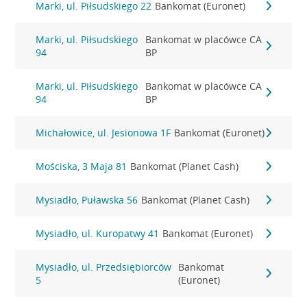
Marki, ul. Piłsudskiego 22
Bankomat (Euronet)
Marki, ul. Piłsudskiego
Bankomat w placówce CA
94
BP
Marki, ul. Piłsudskiego
Bankomat w placówce CA
94
BP
Michałowice, ul. Jesionowa 1F
Bankomat (Euronet)
Mościska, 3 Maja 81
Bankomat (Planet Cash)
Mysiadło, Puławska 56
Bankomat (Planet Cash)
Mysiadło, ul. Kuropatwy 41
Bankomat (Euronet)
Mysiadło, ul. Przedsiębiorców
Bankomat
5
(Euronet)