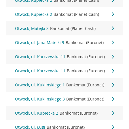
Otwock, Kupiecka 2
Bankomat (Planet Cash)
Otwock, Kupiecka 2
Bankomat (Planet Cash)
Otwock, Matejki 3
Bankomat (Planet Cash)
Otwock, ul. Jana Matejki 9
Bankomat (Euronet)
Otwock, ul. Karczewska 11
Bankomat (Euronet)
Otwock, ul. Karczewska 11
Bankomat (Euronet)
Otwock, ul. Kuklińskiego 1
Bankomat (Euronet)
Otwock, ul. Kuklińskiego 3
Bankomat (Euronet)
Otwock, ul. Kupiecka 2
Bankomat (Euronet)
Otwock, ul. Ługi
Bankomat (Euronet)