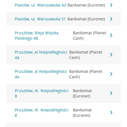
Piastów, ul. Warszawska 43
Bankomat (Euronet)
Piastów, ul. Warszawska 51
Bankomat (Euronet)
Pruszków, Aleja Wojska
Bankomat (Planet
Polskiego 48
Cash)
Pruszków, al.Niepodległości
Bankomat (Planet
4a
Cash)
Pruszków, al.Niepodległości
Bankomat (Planet
4a
Cash)
Pruszków, Al. Niepodległości
Bankomat
8
(Euronet)
Pruszków, Al. Niepodległości
Bankomat
8
(Euronet)