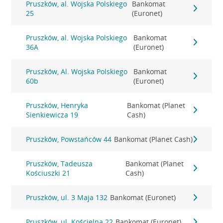
Pruszków, al. Wojska Polskiego
Bankomat
25
(Euronet)
Pruszków, al. Wojska Polskiego
Bankomat
36A
(Euronet)
Pruszków, Al. Wojska Polskiego
Bankomat
60b
(Euronet)
Pruszków, Henryka
Bankomat (Planet
Sienkiewicza 19
Cash)
Pruszków, Powstańców 44
Bankomat (Planet Cash)
Pruszków, Tadeusza
Bankomat (Planet
Kościuszki 21
Cash)
Pruszków, ul. 3 Maja 132
Bankomat (Euronet)
Pruszków, ul. Kościelna 22
Bankomat (Euronet)