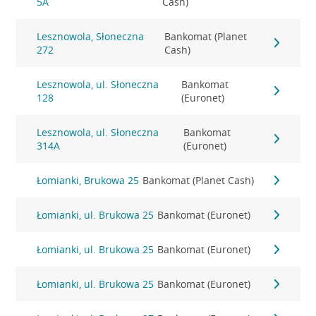
5A
Cash)
Lesznowola, Słoneczna
Bankomat (Planet
272
Cash)
Lesznowola, ul. Słoneczna
Bankomat
128
(Euronet)
Lesznowola, ul. Słoneczna
Bankomat
314A
(Euronet)
Łomianki, Brukowa 25
Bankomat (Planet Cash)
Łomianki, ul. Brukowa 25
Bankomat (Euronet)
Łomianki, ul. Brukowa 25
Bankomat (Euronet)
Łomianki, ul. Brukowa 25
Bankomat (Euronet)