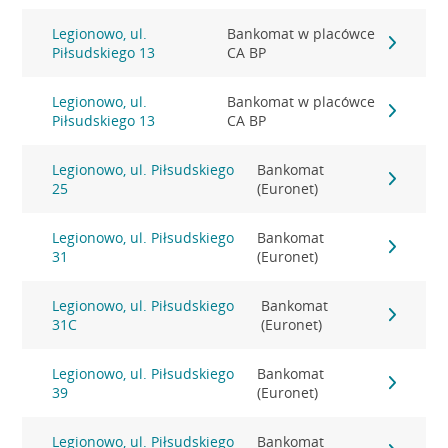
Legionowo, ul.
Bankomat w placówce
Piłsudskiego 13
CA BP
Legionowo, ul.
Bankomat w placówce
Piłsudskiego 13
CA BP
Legionowo, ul. Piłsudskiego
Bankomat
25
(Euronet)
Legionowo, ul. Piłsudskiego
Bankomat
31
(Euronet)
Legionowo, ul. Piłsudskiego
Bankomat
31C
(Euronet)
Legionowo, ul. Piłsudskiego
Bankomat
39
(Euronet)
Legionowo, ul. Piłsudskiego
Bankomat