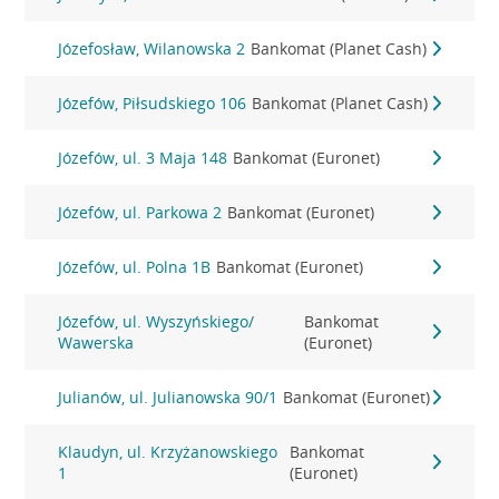
Józefosław, Wilanowska 2
Bankomat (Planet Cash)
Józefów, Piłsudskiego 106
Bankomat (Planet Cash)
Józefów, ul. 3 Maja 148
Bankomat (Euronet)
Józefów, ul. Parkowa 2
Bankomat (Euronet)
Józefów, ul. Polna 1B
Bankomat (Euronet)
Józefów, ul. Wyszyńskiego/
Bankomat
Wawerska
(Euronet)
Julianów, ul. Julianowska 90/1
Bankomat (Euronet)
Klaudyn, ul. Krzyżanowskiego
Bankomat
1
(Euronet)