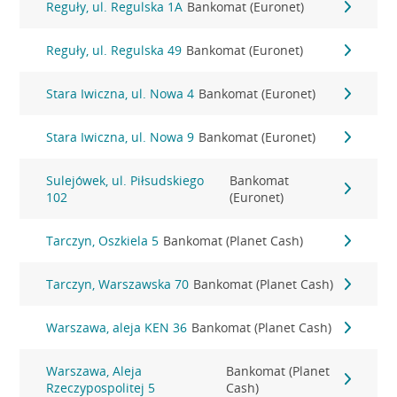
Reguły, ul. Regulska 1A
Bankomat (Euronet)
Reguły, ul. Regulska 49
Bankomat (Euronet)
Stara Iwiczna, ul. Nowa 4
Bankomat (Euronet)
Stara Iwiczna, ul. Nowa 9
Bankomat (Euronet)
Sulejówek, ul. Piłsudskiego
Bankomat
102
(Euronet)
Tarczyn, Oszkiela 5
Bankomat (Planet Cash)
Tarczyn, Warszawska 70
Bankomat (Planet Cash)
Warszawa, aleja KEN 36
Bankomat (Planet Cash)
Warszawa, Aleja
Bankomat (Planet
Rzeczypospolitej 5
Cash)