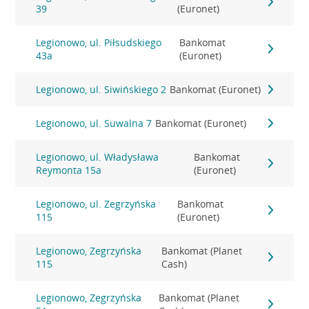
39
(Euronet)
Legionowo, ul. Piłsudskiego
Bankomat
43a
(Euronet)
Legionowo, ul. Siwińskiego 2
Bankomat (Euronet)
Legionowo, ul. Suwalna 7
Bankomat (Euronet)
Legionowo, ul. Władysława
Bankomat
Reymonta 15a
(Euronet)
Legionowo, ul. Zegrzyńska
Bankomat
115
(Euronet)
Legionowo, Zegrzyńska
Bankomat (Planet
115
Cash)
Legionowo, Zegrzyńska
Bankomat (Planet