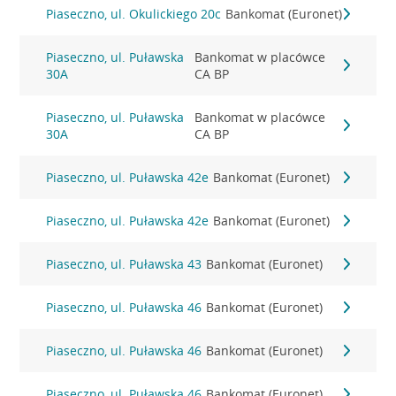
Piaseczno, ul. Okulickiego 20c
Bankomat (Euronet)
Piaseczno, ul. Puławska
Bankomat w placówce
30A
CA BP
Piaseczno, ul. Puławska
Bankomat w placówce
30A
CA BP
Piaseczno, ul. Puławska 42e
Bankomat (Euronet)
Piaseczno, ul. Puławska 42e
Bankomat (Euronet)
Piaseczno, ul. Puławska 43
Bankomat (Euronet)
Piaseczno, ul. Puławska 46
Bankomat (Euronet)
Piaseczno, ul. Puławska 46
Bankomat (Euronet)
Piaseczno, ul. Puławska 46
Bankomat (Euronet)