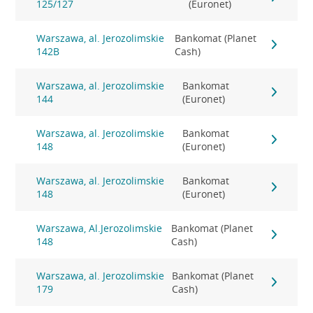
125/127
(Euronet)
Warszawa, al. Jerozolimskie
Bankomat (Planet
142B
Cash)
Warszawa, al. Jerozolimskie
Bankomat
144
(Euronet)
Warszawa, al. Jerozolimskie
Bankomat
148
(Euronet)
Warszawa, al. Jerozolimskie
Bankomat
148
(Euronet)
Warszawa, Al.Jerozolimskie
Bankomat (Planet
148
Cash)
Warszawa, al. Jerozolimskie
Bankomat (Planet
179
Cash)