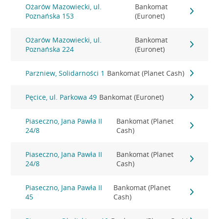
Ożarów Mazowiecki, ul.
Bankomat
Poznańska 153
(Euronet)
Ożarów Mazowiecki, ul.
Bankomat
Poznańska 224
(Euronet)
Parzniew, Solidarności 1
Bankomat (Planet Cash)
Pęcice, ul. Parkowa 49
Bankomat (Euronet)
Piaseczno, Jana Pawła II
Bankomat (Planet
24/8
Cash)
Piaseczno, Jana Pawła II
Bankomat (Planet
24/8
Cash)
Piaseczno, Jana Pawła II
Bankomat (Planet
45
Cash)