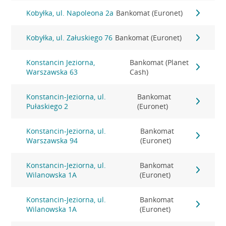
Kobyłka, ul. Napoleona 2a
Bankomat (Euronet)
Kobyłka, ul. Załuskiego 76
Bankomat (Euronet)
Konstancin Jeziorna,
Bankomat (Planet
Warszawska 63
Cash)
Konstancin-Jeziorna, ul.
Bankomat
Pułaskiego 2
(Euronet)
Konstancin-Jeziorna, ul.
Bankomat
Warszawska 94
(Euronet)
Konstancin-Jeziorna, ul.
Bankomat
Wilanowska 1A
(Euronet)
Konstancin-Jeziorna, ul.
Bankomat
Wilanowska 1A
(Euronet)