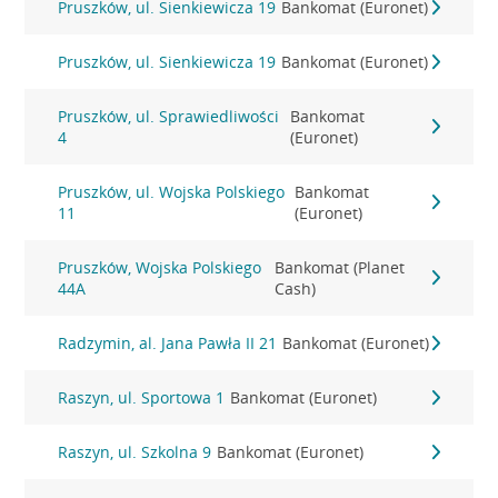
Pruszków, ul. Sienkiewicza 19
Bankomat (Euronet)
Pruszków, ul. Sienkiewicza 19
Bankomat (Euronet)
Pruszków, ul. Sprawiedliwości
Bankomat
4
(Euronet)
Pruszków, ul. Wojska Polskiego
Bankomat
11
(Euronet)
Pruszków, Wojska Polskiego
Bankomat (Planet
44A
Cash)
Radzymin, al. Jana Pawła II 21
Bankomat (Euronet)
Raszyn, ul. Sportowa 1
Bankomat (Euronet)
Raszyn, ul. Szkolna 9
Bankomat (Euronet)