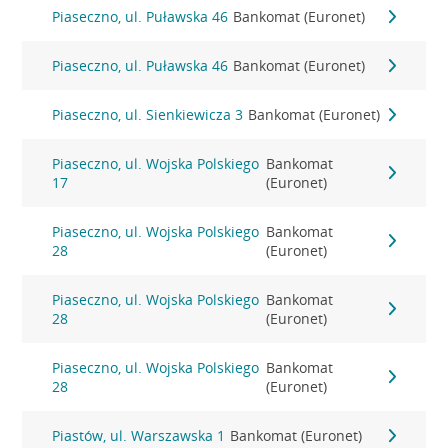
Piaseczno, ul. Puławska 46
Bankomat (Euronet)
Piaseczno, ul. Puławska 46
Bankomat (Euronet)
Piaseczno, ul. Sienkiewicza 3
Bankomat (Euronet)
Piaseczno, ul. Wojska Polskiego
Bankomat
17
(Euronet)
Piaseczno, ul. Wojska Polskiego
Bankomat
28
(Euronet)
Piaseczno, ul. Wojska Polskiego
Bankomat
28
(Euronet)
Piaseczno, ul. Wojska Polskiego
Bankomat
28
(Euronet)
Piastów, ul. Warszawska 1
Bankomat (Euronet)