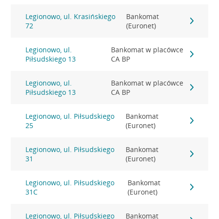
Legionowo, ul. Krasińskiego
Bankomat
72
(Euronet)
Legionowo, ul.
Bankomat w placówce
Piłsudskiego 13
CA BP
Legionowo, ul.
Bankomat w placówce
Piłsudskiego 13
CA BP
Legionowo, ul. Piłsudskiego
Bankomat
25
(Euronet)
Legionowo, ul. Piłsudskiego
Bankomat
31
(Euronet)
Legionowo, ul. Piłsudskiego
Bankomat
31C
(Euronet)
Legionowo, ul. Piłsudskiego
Bankomat