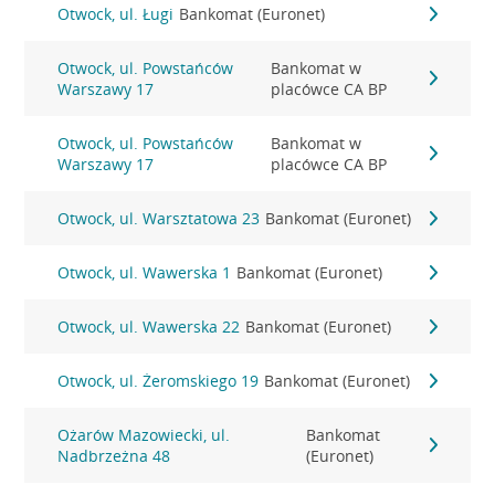
Otwock, ul. Ługi
Bankomat (Euronet)
Otwock, ul. Powstańców
Bankomat w
Warszawy 17
placówce CA BP
Otwock, ul. Powstańców
Bankomat w
Warszawy 17
placówce CA BP
Otwock, ul. Warsztatowa 23
Bankomat (Euronet)
Otwock, ul. Wawerska 1
Bankomat (Euronet)
Otwock, ul. Wawerska 22
Bankomat (Euronet)
Otwock, ul. Żeromskiego 19
Bankomat (Euronet)
Ożarów Mazowiecki, ul.
Bankomat
Nadbrzeżna 48
(Euronet)