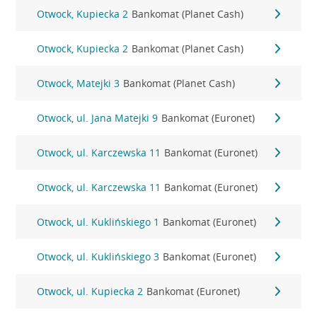
Otwock, Kupiecka 2
Bankomat (Planet Cash)
Otwock, Kupiecka 2
Bankomat (Planet Cash)
Otwock, Matejki 3
Bankomat (Planet Cash)
Otwock, ul. Jana Matejki 9
Bankomat (Euronet)
Otwock, ul. Karczewska 11
Bankomat (Euronet)
Otwock, ul. Karczewska 11
Bankomat (Euronet)
Otwock, ul. Kuklińskiego 1
Bankomat (Euronet)
Otwock, ul. Kuklińskiego 3
Bankomat (Euronet)
Otwock, ul. Kupiecka 2
Bankomat (Euronet)