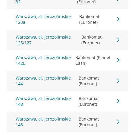
82
(Euronet)
Warszawa, al. Jerozolimskie
Bankomat
123a
(Euronet)
Warszawa, al. Jerozolimskie
Bankomat
125/127
(Euronet)
Warszawa, al. Jerozolimskie
Bankomat (Planet
142B
Cash)
Warszawa, al. Jerozolimskie
Bankomat
144
(Euronet)
Warszawa, al. Jerozolimskie
Bankomat
148
(Euronet)
Warszawa, al. Jerozolimskie
Bankomat
148
(Euronet)