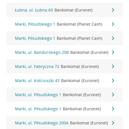
Łubna, ul. Łubna 69
Bankomat (Euronet)
Marki, Piłsudskiego 1
Bankomat (Planet Cash)
Marki, Piłsudskiego 1
Bankomat (Planet Cash)
Marki, ul. Bandurskiego 20B
Bankomat (Euronet)
Marki, ul. Fabryczna 72
Bankomat (Euronet)
Marki, ul. Kościuszki 43
Bankomat (Euronet)
Marki, ul. Piłsudskiego 1
Bankomat (Euronet)
Marki, ul. Piłsudskiego 1
Bankomat (Euronet)
Marki, ul. Piłsudskiego 200A
Bankomat (Euronet)