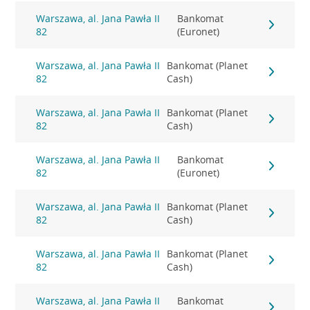
Warszawa, al. Jana Pawła II
Bankomat
82
(Euronet)
Warszawa, al. Jana Pawła II
Bankomat (Planet
82
Cash)
Warszawa, al. Jana Pawła II
Bankomat (Planet
82
Cash)
Warszawa, al. Jana Pawła II
Bankomat
82
(Euronet)
Warszawa, al. Jana Pawła II
Bankomat (Planet
82
Cash)
Warszawa, al. Jana Pawła II
Bankomat (Planet
82
Cash)
Warszawa, al. Jana Pawła II
Bankomat