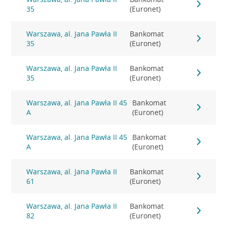
35
(Euronet)
Warszawa, al. Jana Pawła II
Bankomat
35
(Euronet)
Warszawa, al. Jana Pawła II
Bankomat
35
(Euronet)
Warszawa, al. Jana Pawła II 45
Bankomat
A
(Euronet)
Warszawa, al. Jana Pawła II 45
Bankomat
A
(Euronet)
Warszawa, al. Jana Pawła II
Bankomat
61
(Euronet)
Warszawa, al. Jana Pawła II
Bankomat
82
(Euronet)