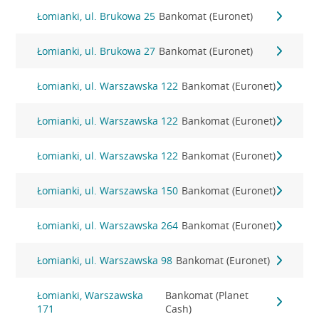
Łomianki, ul. Brukowa 25
Bankomat (Euronet)
Łomianki, ul. Brukowa 27
Bankomat (Euronet)
Łomianki, ul. Warszawska 122
Bankomat (Euronet)
Łomianki, ul. Warszawska 122
Bankomat (Euronet)
Łomianki, ul. Warszawska 122
Bankomat (Euronet)
Łomianki, ul. Warszawska 150
Bankomat (Euronet)
Łomianki, ul. Warszawska 264
Bankomat (Euronet)
Łomianki, ul. Warszawska 98
Bankomat (Euronet)
Łomianki, Warszawska
Bankomat (Planet
171
Cash)