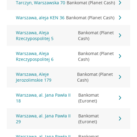
Tarczyn, Warszawska 70
Bankomat (Planet Cash)
Warszawa, aleja KEN 36
Bankomat (Planet Cash)
Warszawa, Aleja
Bankomat (Planet
Rzeczypospolitej 5
Cash)
Warszawa, Aleja
Bankomat (Planet
Rzeczypospolitej 6
Cash)
Warszawa, Aleje
Bankomat (Planet
Jerozolimskie 179
Cash)
Warszawa, al. Jana Pawła II
Bankomat
18
(Euronet)
Warszawa, al. Jana Pawła II
Bankomat
29
(Euronet)
Warszawa, al. Jana Pawła II
Bankomat