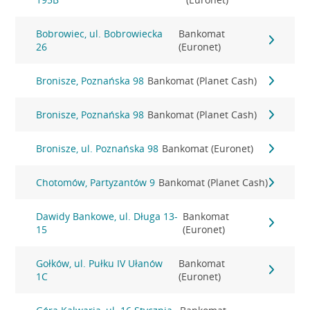
Bobrowiec, ul. Bobrowiecka
Bankomat
26
(Euronet)
Bronisze, Poznańska 98
Bankomat (Planet Cash)
Bronisze, Poznańska 98
Bankomat (Planet Cash)
Bronisze, ul. Poznańska 98
Bankomat (Euronet)
Chotomów, Partyzantów 9
Bankomat (Planet Cash)
Dawidy Bankowe, ul. Długa 13-
Bankomat
15
(Euronet)
Gołków, ul. Pułku IV Ułanów
Bankomat
1C
(Euronet)