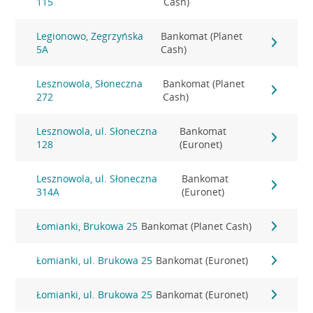
115
Cash)
Legionowo, Zegrzyńska
Bankomat (Planet
5A
Cash)
Lesznowola, Słoneczna
Bankomat (Planet
272
Cash)
Lesznowola, ul. Słoneczna
Bankomat
128
(Euronet)
Lesznowola, ul. Słoneczna
Bankomat
314A
(Euronet)
Łomianki, Brukowa 25
Bankomat (Planet Cash)
Łomianki, ul. Brukowa 25
Bankomat (Euronet)
Łomianki, ul. Brukowa 25
Bankomat (Euronet)