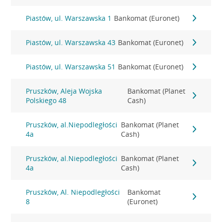
Piastów, ul. Warszawska 1
Bankomat (Euronet)
Piastów, ul. Warszawska 43
Bankomat (Euronet)
Piastów, ul. Warszawska 51
Bankomat (Euronet)
Pruszków, Aleja Wojska
Bankomat (Planet
Polskiego 48
Cash)
Pruszków, al.Niepodległości
Bankomat (Planet
4a
Cash)
Pruszków, al.Niepodległości
Bankomat (Planet
4a
Cash)
Pruszków, Al. Niepodległości
Bankomat
8
(Euronet)