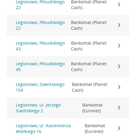
Legionowo, Piłsudskiego
Bankomat (Planet
22
Cash)
Legionowo, Piłsudskiego
Bankomat (Planet
22
Cash)
Legionowo, Piłsudskiego
Bankomat (Planet
43
Cash)
Legionowo, Piłsudskiego
Bankomat (Planet
49
Cash)
Legionowo, Sowińskiego
Bankomat (Planet
15A
Cash)
Legionowo, ul. Jerzego
Bankomat
Siwińskiego 2
(Euronet)
Legionowo, ul. Kaziemierza
Bankomat
Wielkiego 16
(Euronet)