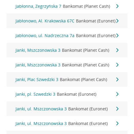
Jabłonna, Zegrzyńska 7
Bankomat (Planet Cash)
Jabłonowo, Al. Krakowska 67C
Bankomat (Euronet)
Jabłonowo, ul. Nadrzeczna 7a
Bankomat (Euronet)
Janki, Mszczonowska 3
Bankomat (Planet Cash)
Janki, Mszczonowska 3
Bankomat (Planet Cash)
Janki, Plac Szwedzki 3
Bankomat (Planet Cash)
Janki, pl. Szwedzki 3
Bankomat (Euronet)
Janki, ul. Mszczonowska 3
Bankomat (Euronet)
Janki, ul. Mszczonowska 3
Bankomat (Euronet)