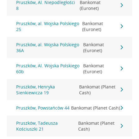
Pruszków, Al. Niepodległości
Bankomat
8
(Euronet)
Pruszków, al. Wojska Polskiego
Bankomat
25
(Euronet)
Pruszków, al. Wojska Polskiego
Bankomat
36A
(Euronet)
Pruszków, Al. Wojska Polskiego
Bankomat
60b
(Euronet)
Pruszków, Henryka
Bankomat (Planet
Sienkiewicza 19
Cash)
Pruszków, Powstańców 44
Bankomat (Planet Cash)
Pruszków, Tadeusza
Bankomat (Planet
Kościuszki 21
Cash)