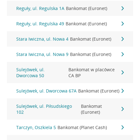
Reguły, ul. Regulska 1A
Bankomat (Euronet)
Reguły, ul. Regulska 49
Bankomat (Euronet)
Stara Iwiczna, ul. Nowa 4
Bankomat (Euronet)
Stara Iwiczna, ul. Nowa 9
Bankomat (Euronet)
Sulejówek, ul.
Bankomat w placówce
Dworcowa 50
CA BP
Sulejówek, ul. Dworcowa 67A
Bankomat (Euronet)
Sulejówek, ul. Piłsudskiego
Bankomat
102
(Euronet)
Tarczyn, Oszkiela 5
Bankomat (Planet Cash)