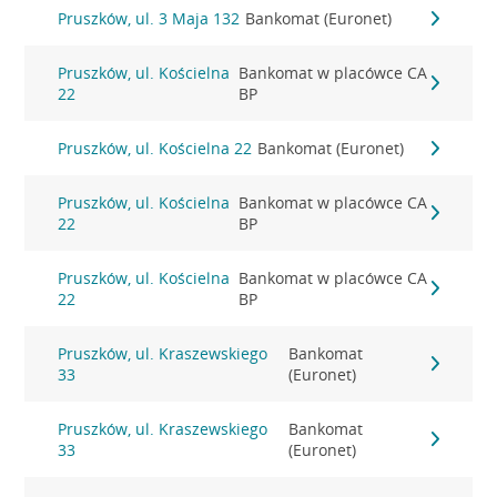
Pruszków, ul. 3 Maja 132
Bankomat (Euronet)
Pruszków, ul. Kościelna
Bankomat w placówce CA
22
BP
Pruszków, ul. Kościelna 22
Bankomat (Euronet)
Pruszków, ul. Kościelna
Bankomat w placówce CA
22
BP
Pruszków, ul. Kościelna
Bankomat w placówce CA
22
BP
Pruszków, ul. Kraszewskiego
Bankomat
33
(Euronet)
Pruszków, ul. Kraszewskiego
Bankomat
33
(Euronet)