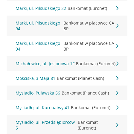
Marki, ul. Piłsudskiego 22
Bankomat (Euronet)
Marki, ul. Piłsudskiego
Bankomat w placówce CA
94
BP
Marki, ul. Piłsudskiego
Bankomat w placówce CA
94
BP
Michałowice, ul. Jesionowa 1F
Bankomat (Euronet)
Mościska, 3 Maja 81
Bankomat (Planet Cash)
Mysiadło, Puławska 56
Bankomat (Planet Cash)
Mysiadło, ul. Kuropatwy 41
Bankomat (Euronet)
Mysiadło, ul. Przedsiębiorców
Bankomat
5
(Euronet)