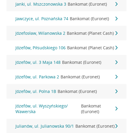
Janki, ul. Mszczonowska 3
Bankomat (Euronet)
Jawczyce, ul. Poznańska 74
Bankomat (Euronet)
Józefosław, Wilanowska 2
Bankomat (Planet Cash)
Józefów, Piłsudskiego 106
Bankomat (Planet Cash)
Józefów, ul. 3 Maja 148
Bankomat (Euronet)
Józefów, ul. Parkowa 2
Bankomat (Euronet)
Józefów, ul. Polna 1B
Bankomat (Euronet)
Józefów, ul. Wyszyńskiego/
Bankomat
Wawerska
(Euronet)
Julianów, ul. Julianowska 90/1
Bankomat (Euronet)