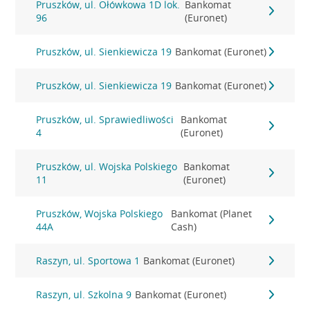
Pruszków, ul. Ołówkowa 1D lok.
Bankomat
96
(Euronet)
Pruszków, ul. Sienkiewicza 19
Bankomat (Euronet)
Pruszków, ul. Sienkiewicza 19
Bankomat (Euronet)
Pruszków, ul. Sprawiedliwości
Bankomat
4
(Euronet)
Pruszków, ul. Wojska Polskiego
Bankomat
11
(Euronet)
Pruszków, Wojska Polskiego
Bankomat (Planet
44A
Cash)
Raszyn, ul. Sportowa 1
Bankomat (Euronet)
Raszyn, ul. Szkolna 9
Bankomat (Euronet)