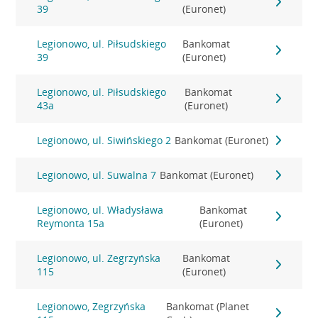
39
(Euronet)
Legionowo, ul. Piłsudskiego
Bankomat
39
(Euronet)
Legionowo, ul. Piłsudskiego
Bankomat
43a
(Euronet)
Legionowo, ul. Siwińskiego 2
Bankomat (Euronet)
Legionowo, ul. Suwalna 7
Bankomat (Euronet)
Legionowo, ul. Władysława
Bankomat
Reymonta 15a
(Euronet)
Legionowo, ul. Zegrzyńska
Bankomat
115
(Euronet)
Legionowo, Zegrzyńska
Bankomat (Planet