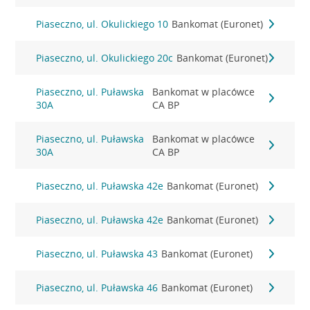
Piaseczno, ul. Okulickiego 10
Bankomat (Euronet)
Piaseczno, ul. Okulickiego 20c
Bankomat (Euronet)
Piaseczno, ul. Puławska
Bankomat w placówce
30A
CA BP
Piaseczno, ul. Puławska
Bankomat w placówce
30A
CA BP
Piaseczno, ul. Puławska 42e
Bankomat (Euronet)
Piaseczno, ul. Puławska 42e
Bankomat (Euronet)
Piaseczno, ul. Puławska 43
Bankomat (Euronet)
Piaseczno, ul. Puławska 46
Bankomat (Euronet)