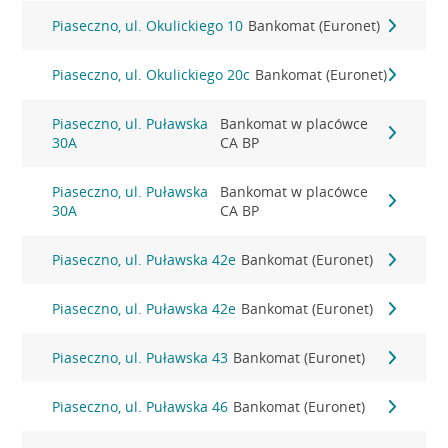
Piaseczno, ul. Okulickiego 10
Bankomat (Euronet)
Piaseczno, ul. Okulickiego 20c
Bankomat (Euronet)
Piaseczno, ul. Puławska
Bankomat w placówce
30A
CA BP
Piaseczno, ul. Puławska
Bankomat w placówce
30A
CA BP
Piaseczno, ul. Puławska 42e
Bankomat (Euronet)
Piaseczno, ul. Puławska 42e
Bankomat (Euronet)
Piaseczno, ul. Puławska 43
Bankomat (Euronet)
Piaseczno, ul. Puławska 46
Bankomat (Euronet)