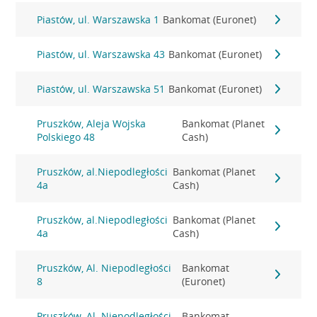
Piastów, ul. Warszawska 1
Bankomat (Euronet)
Piastów, ul. Warszawska 43
Bankomat (Euronet)
Piastów, ul. Warszawska 51
Bankomat (Euronet)
Pruszków, Aleja Wojska
Bankomat (Planet
Polskiego 48
Cash)
Pruszków, al.Niepodległości
Bankomat (Planet
4a
Cash)
Pruszków, al.Niepodległości
Bankomat (Planet
4a
Cash)
Pruszków, Al. Niepodległości
Bankomat
8
(Euronet)
Pruszków, Al. Niepodległości
Bankomat