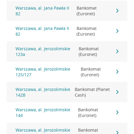
Warszawa, al. Jana Pawła II
Bankomat
82
(Euronet)
Warszawa, al. Jana Pawła II
Bankomat
82
(Euronet)
Warszawa, al. Jerozolimskie
Bankomat
123a
(Euronet)
Warszawa, al. Jerozolimskie
Bankomat
125/127
(Euronet)
Warszawa, al. Jerozolimskie
Bankomat (Planet
142B
Cash)
Warszawa, al. Jerozolimskie
Bankomat
144
(Euronet)
Warszawa, al. Jerozolimskie
Bankomat