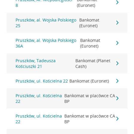
8
(Euronet)
Pruszków, al. Wojska Polskiego
Bankomat
25
(Euronet)
Pruszków, al. Wojska Polskiego
Bankomat
36A
(Euronet)
Pruszków, Tadeusza
Bankomat (Planet
Kościuszki 21
Cash)
Pruszków, ul. Kościelna 22
Bankomat (Euronet)
Pruszków, ul. Kościelna
Bankomat w placówce CA
22
BP
Pruszków, ul. Kościelna
Bankomat w placówce CA
22
BP