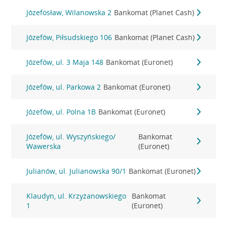
Józefosław, Wilanowska 2
Bankomat (Planet Cash)
Józefów, Piłsudskiego 106
Bankomat (Planet Cash)
Józefów, ul. 3 Maja 148
Bankomat (Euronet)
Józefów, ul. Parkowa 2
Bankomat (Euronet)
Józefów, ul. Polna 1B
Bankomat (Euronet)
Józefów, ul. Wyszyńskiego/
Bankomat
Wawerska
(Euronet)
Julianów, ul. Julianowska 90/1
Bankomat (Euronet)
Klaudyn, ul. Krzyżanowskiego
Bankomat
1
(Euronet)