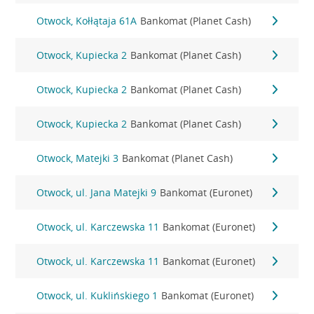
Otwock, Kołłątaja 61A
Bankomat (Planet Cash)
Otwock, Kupiecka 2
Bankomat (Planet Cash)
Otwock, Kupiecka 2
Bankomat (Planet Cash)
Otwock, Kupiecka 2
Bankomat (Planet Cash)
Otwock, Matejki 3
Bankomat (Planet Cash)
Otwock, ul. Jana Matejki 9
Bankomat (Euronet)
Otwock, ul. Karczewska 11
Bankomat (Euronet)
Otwock, ul. Karczewska 11
Bankomat (Euronet)
Otwock, ul. Kuklińskiego 1
Bankomat (Euronet)