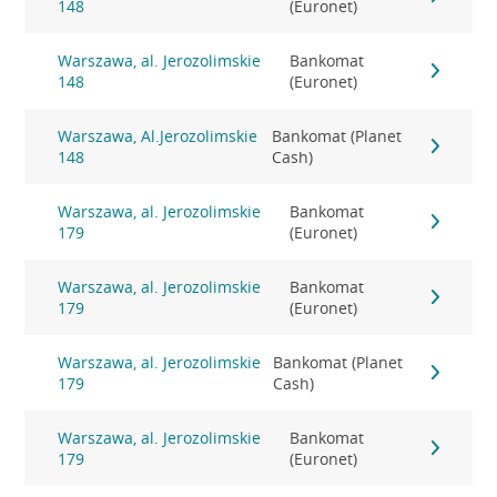
148
(Euronet)
Warszawa, al. Jerozolimskie
Bankomat
148
(Euronet)
Warszawa, Al.Jerozolimskie
Bankomat (Planet
148
Cash)
Warszawa, al. Jerozolimskie
Bankomat
179
(Euronet)
Warszawa, al. Jerozolimskie
Bankomat
179
(Euronet)
Warszawa, al. Jerozolimskie
Bankomat (Planet
179
Cash)
Warszawa, al. Jerozolimskie
Bankomat
179
(Euronet)