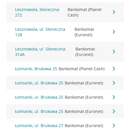
Lesznowola, Słoneczna
Bankomat (Planet
272
Cash)
Lesznowola, ul. Słoneczna
Bankomat
128
(Euronet)
Lesznowola, ul. Słoneczna
Bankomat
314A
(Euronet)
Łomianki, Brukowa 25
Bankomat (Planet Cash)
Łomianki, ul. Brukowa 25
Bankomat (Euronet)
Łomianki, ul. Brukowa 25
Bankomat (Euronet)
Łomianki, ul. Brukowa 25
Bankomat (Euronet)
Łomianki, ul. Brukowa 27
Bankomat (Euronet)