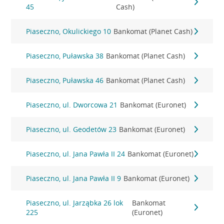
45
Cash)
Piaseczno, Okulickiego 10
Bankomat (Planet Cash)
Piaseczno, Puławska 38
Bankomat (Planet Cash)
Piaseczno, Puławska 46
Bankomat (Planet Cash)
Piaseczno, ul. Dworcowa 21
Bankomat (Euronet)
Piaseczno, ul. Geodetów 23
Bankomat (Euronet)
Piaseczno, ul. Jana Pawła II 24
Bankomat (Euronet)
Piaseczno, ul. Jana Pawła II 9
Bankomat (Euronet)
Piaseczno, ul. Jarząbka 26 lok
Bankomat
225
(Euronet)