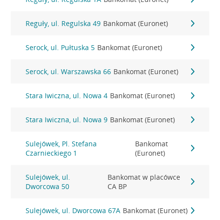
Reguły, ul. Regulska 49
Bankomat (Euronet)
Serock, ul. Pułtuska 5
Bankomat (Euronet)
Serock, ul. Warszawska 66
Bankomat (Euronet)
Stara Iwiczna, ul. Nowa 4
Bankomat (Euronet)
Stara Iwiczna, ul. Nowa 9
Bankomat (Euronet)
Sulejówek, Pl. Stefana
Bankomat
Czarnieckiego 1
(Euronet)
Sulejówek, ul.
Bankomat w placówce
Dworcowa 50
CA BP
Sulejówek, ul. Dworcowa 67A
Bankomat (Euronet)