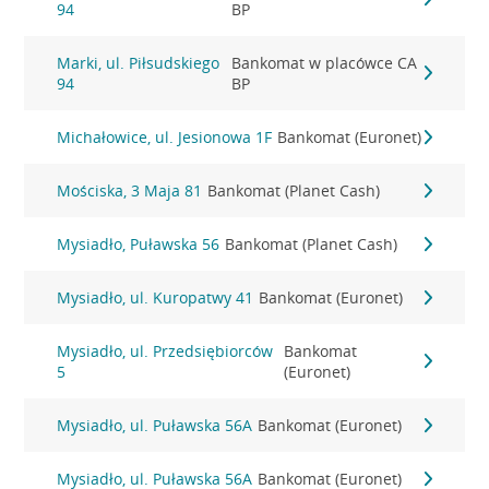
94
BP
Marki, ul. Piłsudskiego
Bankomat w placówce CA
94
BP
Michałowice, ul. Jesionowa 1F
Bankomat (Euronet)
Mościska, 3 Maja 81
Bankomat (Planet Cash)
Mysiadło, Puławska 56
Bankomat (Planet Cash)
Mysiadło, ul. Kuropatwy 41
Bankomat (Euronet)
Mysiadło, ul. Przedsiębiorców
Bankomat
5
(Euronet)
Mysiadło, ul. Puławska 56A
Bankomat (Euronet)
Mysiadło, ul. Puławska 56A
Bankomat (Euronet)