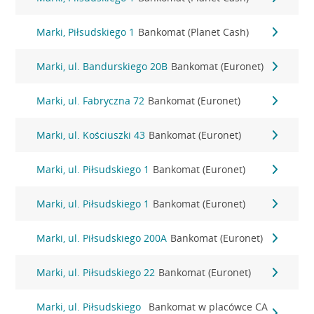
Marki, Piłsudskiego 1
Bankomat (Planet Cash)
Marki, ul. Bandurskiego 20B
Bankomat (Euronet)
Marki, ul. Fabryczna 72
Bankomat (Euronet)
Marki, ul. Kościuszki 43
Bankomat (Euronet)
Marki, ul. Piłsudskiego 1
Bankomat (Euronet)
Marki, ul. Piłsudskiego 1
Bankomat (Euronet)
Marki, ul. Piłsudskiego 200A
Bankomat (Euronet)
Marki, ul. Piłsudskiego 22
Bankomat (Euronet)
Marki, ul. Piłsudskiego
Bankomat w placówce CA