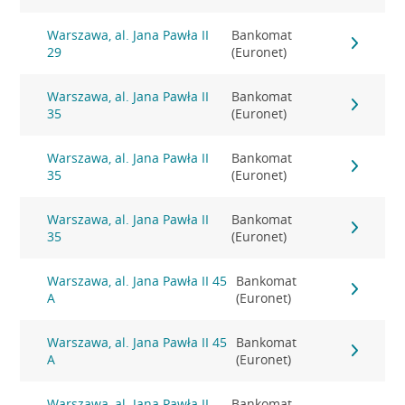
Warszawa, al. Jana Pawła II
Bankomat
29
(Euronet)
Warszawa, al. Jana Pawła II
Bankomat
35
(Euronet)
Warszawa, al. Jana Pawła II
Bankomat
35
(Euronet)
Warszawa, al. Jana Pawła II
Bankomat
35
(Euronet)
Warszawa, al. Jana Pawła II 45
Bankomat
A
(Euronet)
Warszawa, al. Jana Pawła II 45
Bankomat
A
(Euronet)
Warszawa, al. Jana Pawła II
Bankomat