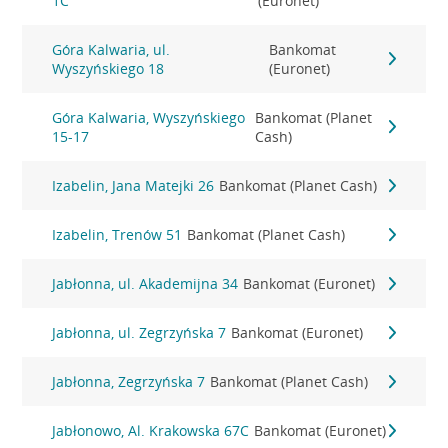
1C
(Euronet)
Góra Kalwaria, ul.
Bankomat
Wyszyńskiego 18
(Euronet)
Góra Kalwaria, Wyszyńskiego
Bankomat (Planet
15-17
Cash)
Izabelin, Jana Matejki 26
Bankomat (Planet Cash)
Izabelin, Trenów 51
Bankomat (Planet Cash)
Jabłonna, ul. Akademijna 34
Bankomat (Euronet)
Jabłonna, ul. Zegrzyńska 7
Bankomat (Euronet)
Jabłonna, Zegrzyńska 7
Bankomat (Planet Cash)
Jabłonowo, Al. Krakowska 67C
Bankomat (Euronet)