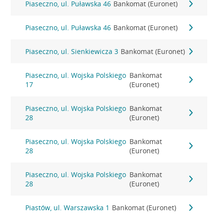
Piaseczno, ul. Puławska 46
Bankomat (Euronet)
Piaseczno, ul. Puławska 46
Bankomat (Euronet)
Piaseczno, ul. Sienkiewicza 3
Bankomat (Euronet)
Piaseczno, ul. Wojska Polskiego
Bankomat
17
(Euronet)
Piaseczno, ul. Wojska Polskiego
Bankomat
28
(Euronet)
Piaseczno, ul. Wojska Polskiego
Bankomat
28
(Euronet)
Piaseczno, ul. Wojska Polskiego
Bankomat
28
(Euronet)
Piastów, ul. Warszawska 1
Bankomat (Euronet)