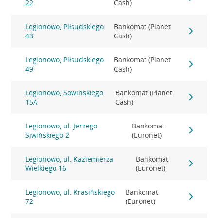
22
Cash)
Legionowo, Piłsudskiego
Bankomat (Planet
43
Cash)
Legionowo, Piłsudskiego
Bankomat (Planet
49
Cash)
Legionowo, Sowińskiego
Bankomat (Planet
15A
Cash)
Legionowo, ul. Jerzego
Bankomat
Siwińskiego 2
(Euronet)
Legionowo, ul. Kaziemierza
Bankomat
Wielkiego 16
(Euronet)
Legionowo, ul. Krasińskiego
Bankomat
72
(Euronet)