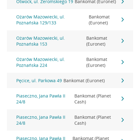
Otwock, ul. Żeromskiego 19
Bankomat (Euronet)
Ożarów Mazowiecki, ul.
Bankomat
Poznańska 129/133
(Euronet)
Ożarów Mazowiecki, ul.
Bankomat
Poznańska 153
(Euronet)
Ożarów Mazowiecki, ul.
Bankomat
Poznańska 224
(Euronet)
Pęcice, ul. Parkowa 49
Bankomat (Euronet)
Piaseczno, Jana Pawła II
Bankomat (Planet
24/8
Cash)
Piaseczno, Jana Pawła II
Bankomat (Planet
24/8
Cash)
Piaseczno, Jana Pawła II
Bankomat (Planet