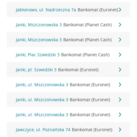
Jabłonowo, ul. Nadrzeczna 7a
Bankomat (Euronet)
Janki, Mszczonowska 3
Bankomat (Planet Cash)
Janki, Mszczonowska 3
Bankomat (Planet Cash)
Janki, Plac Szwedzki 3
Bankomat (Planet Cash)
Janki, pl. Szwedzki 3
Bankomat (Euronet)
Janki, ul. Mszczonowska 3
Bankomat (Euronet)
Janki, ul. Mszczonowska 3
Bankomat (Euronet)
Janki, ul. Mszczonowska 3
Bankomat (Euronet)
Jawczyce, ul. Poznańska 74
Bankomat (Euronet)