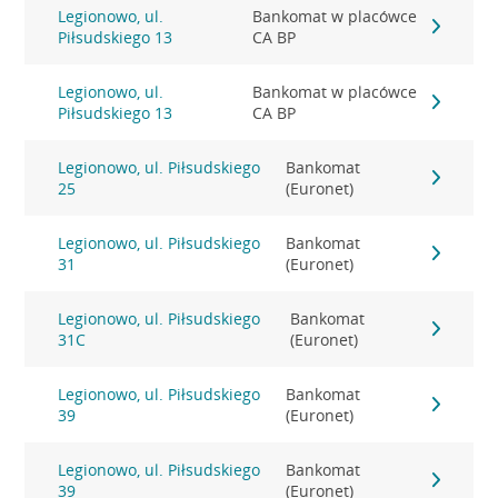
Legionowo, ul.
Bankomat w placówce
Piłsudskiego 13
CA BP
Legionowo, ul.
Bankomat w placówce
Piłsudskiego 13
CA BP
Legionowo, ul. Piłsudskiego
Bankomat
25
(Euronet)
Legionowo, ul. Piłsudskiego
Bankomat
31
(Euronet)
Legionowo, ul. Piłsudskiego
Bankomat
31C
(Euronet)
Legionowo, ul. Piłsudskiego
Bankomat
39
(Euronet)
Legionowo, ul. Piłsudskiego
Bankomat
39
(Euronet)