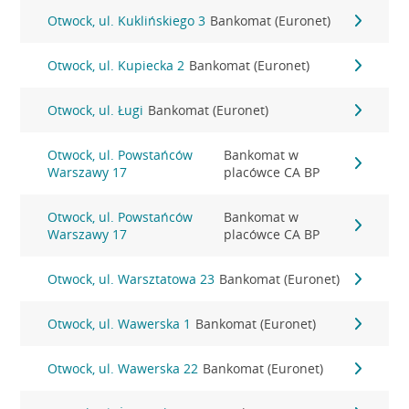
Otwock, ul. Kuklińskiego 3
Bankomat (Euronet)
Otwock, ul. Kupiecka 2
Bankomat (Euronet)
Otwock, ul. Ługi
Bankomat (Euronet)
Otwock, ul. Powstańców
Bankomat w
Warszawy 17
placówce CA BP
Otwock, ul. Powstańców
Bankomat w
Warszawy 17
placówce CA BP
Otwock, ul. Warsztatowa 23
Bankomat (Euronet)
Otwock, ul. Wawerska 1
Bankomat (Euronet)
Otwock, ul. Wawerska 22
Bankomat (Euronet)