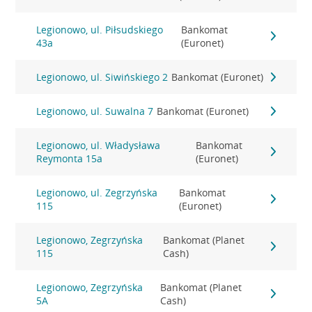
Legionowo, ul. Piłsudskiego
Bankomat
43a
(Euronet)
Legionowo, ul. Siwińskiego 2
Bankomat (Euronet)
Legionowo, ul. Suwalna 7
Bankomat (Euronet)
Legionowo, ul. Władysława
Bankomat
Reymonta 15a
(Euronet)
Legionowo, ul. Zegrzyńska
Bankomat
115
(Euronet)
Legionowo, Zegrzyńska
Bankomat (Planet
115
Cash)
Legionowo, Zegrzyńska
Bankomat (Planet
5A
Cash)