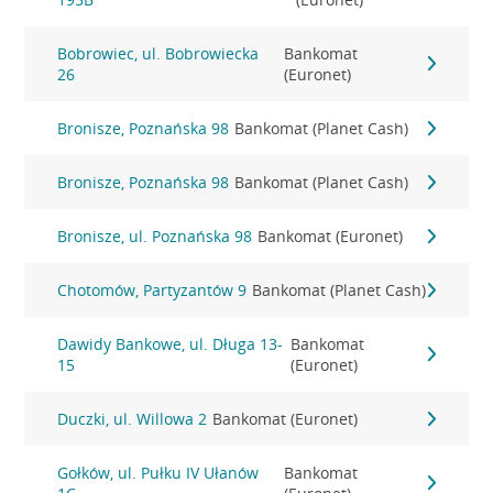
Bobrowiec, ul. Bobrowiecka
Bankomat
26
(Euronet)
Bronisze, Poznańska 98
Bankomat (Planet Cash)
Bronisze, Poznańska 98
Bankomat (Planet Cash)
Bronisze, ul. Poznańska 98
Bankomat (Euronet)
Chotomów, Partyzantów 9
Bankomat (Planet Cash)
Dawidy Bankowe, ul. Długa 13-
Bankomat
15
(Euronet)
Duczki, ul. Willowa 2
Bankomat (Euronet)
Gołków, ul. Pułku IV Ułanów
Bankomat