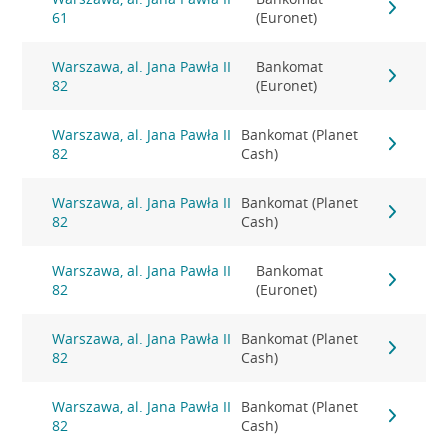
61
(Euronet)
Warszawa, al. Jana Pawła II
Bankomat
82
(Euronet)
Warszawa, al. Jana Pawła II
Bankomat (Planet
82
Cash)
Warszawa, al. Jana Pawła II
Bankomat (Planet
82
Cash)
Warszawa, al. Jana Pawła II
Bankomat
82
(Euronet)
Warszawa, al. Jana Pawła II
Bankomat (Planet
82
Cash)
Warszawa, al. Jana Pawła II
Bankomat (Planet
82
Cash)