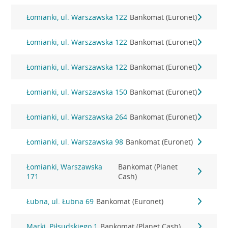
Łomianki, ul. Warszawska 122
Bankomat (Euronet)
Łomianki, ul. Warszawska 122
Bankomat (Euronet)
Łomianki, ul. Warszawska 122
Bankomat (Euronet)
Łomianki, ul. Warszawska 150
Bankomat (Euronet)
Łomianki, ul. Warszawska 264
Bankomat (Euronet)
Łomianki, ul. Warszawska 98
Bankomat (Euronet)
Łomianki, Warszawska
Bankomat (Planet
171
Cash)
Łubna, ul. Łubna 69
Bankomat (Euronet)
Marki, Piłsudskiego 1
Bankomat (Planet Cash)