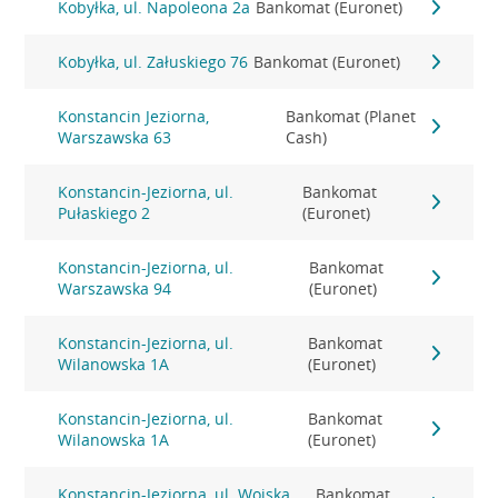
Kobyłka, ul. Napoleona 2a
Bankomat (Euronet)
Kobyłka, ul. Załuskiego 76
Bankomat (Euronet)
Konstancin Jeziorna,
Bankomat (Planet
Warszawska 63
Cash)
Konstancin-Jeziorna, ul.
Bankomat
Pułaskiego 2
(Euronet)
Konstancin-Jeziorna, ul.
Bankomat
Warszawska 94
(Euronet)
Konstancin-Jeziorna, ul.
Bankomat
Wilanowska 1A
(Euronet)
Konstancin-Jeziorna, ul.
Bankomat
Wilanowska 1A
(Euronet)
Konstancin-Jeziorna, ul. Wojska
Bankomat