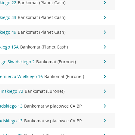
kiego 22
Bankomat (Planet Cash)
kiego 43
Bankomat (Planet Cash)
kiego 49
Bankomat (Planet Cash)
kiego 15A
Bankomat (Planet Cash)
zego Siwińskiego 2
Bankomat (Euronet)
iemierza Wielkiego 16
Bankomat (Euronet)
sińskiego 72
Bankomat (Euronet)
sudskiego 13
Bankomat w placówce CA BP
sudskiego 13
Bankomat w placówce CA BP