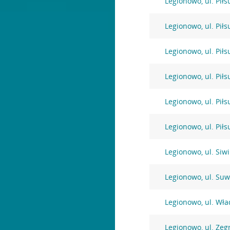
Legionowo, ul. Pił
Legionowo, ul. Pił
Legionowo, ul. Pił
Legionowo, ul. Pił
Legionowo, ul. Pił
Legionowo, ul. Pił
Legionowo, ul. Siw
Legionowo, ul. Suw
Legionowo, ul. Wł
Legionowo, ul. Zeg