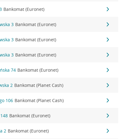
3
Bankomat (Euronet)
owska 3
Bankomat (Euronet)
owska 3
Bankomat (Euronet)
owska 3
Bankomat (Euronet)
ańska 74
Bankomat (Euronet)
wska 2
Bankomat (Planet Cash)
ego 106
Bankomat (Planet Cash)
 148
Bankomat (Euronet)
wa 2
Bankomat (Euronet)