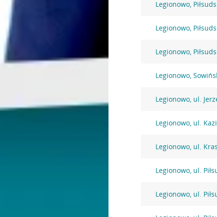
Legionowo, Piłsuds
Legionowo, Piłsuds
Legionowo, Piłsuds
Legionowo, Sowińs
Legionowo, ul. Jer
Legionowo, ul. Kaz
Legionowo, ul. Kra
Legionowo, ul. Pił
Legionowo, ul. Pił