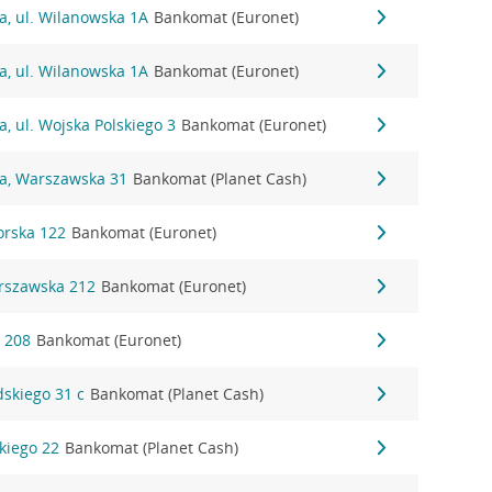
a, ul. Wilanowska 1A
Bankomat (Euronet)
a, ul. Wilanowska 1A
Bankomat (Euronet)
a, ul. Wojska Polskiego 3
Bankomat (Euronet)
na, Warszawska 31
Bankomat (Planet Cash)
orska 122
Bankomat (Euronet)
arszawska 212
Bankomat (Euronet)
a 208
Bankomat (Euronet)
dskiego 31 c
Bankomat (Planet Cash)
kiego 22
Bankomat (Planet Cash)