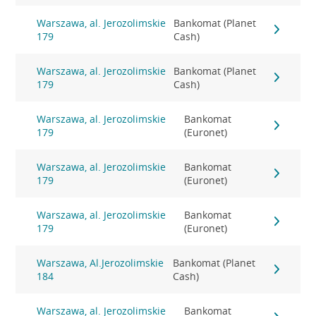
Warszawa, al. Jerozolimskie
Bankomat (Planet
179
Cash)
Warszawa, al. Jerozolimskie
Bankomat (Planet
179
Cash)
Warszawa, al. Jerozolimskie
Bankomat
179
(Euronet)
Warszawa, al. Jerozolimskie
Bankomat
179
(Euronet)
Warszawa, al. Jerozolimskie
Bankomat
179
(Euronet)
Warszawa, Al.Jerozolimskie
Bankomat (Planet
184
Cash)
Warszawa, al. Jerozolimskie
Bankomat