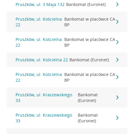
Pruszków, ul. 3 Maja 132
Bankomat (Euronet)
Pruszków, ul. Kościelna
Bankomat w placówce CA
22
BP
Pruszków, ul. Kościelna
Bankomat w placówce CA
22
BP
Pruszków, ul. Kościelna 22
Bankomat (Euronet)
Pruszków, ul. Kościelna
Bankomat w placówce CA
22
BP
Pruszków, ul. Kraszewskiego
Bankomat
33
(Euronet)
Pruszków, ul. Kraszewskiego
Bankomat
33
(Euronet)