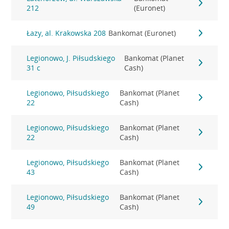
212
(Euronet)
Łazy, al. Krakowska 208
Bankomat (Euronet)
Legionowo, J. Piłsudskiego
Bankomat (Planet
31 c
Cash)
Legionowo, Piłsudskiego
Bankomat (Planet
22
Cash)
Legionowo, Piłsudskiego
Bankomat (Planet
22
Cash)
Legionowo, Piłsudskiego
Bankomat (Planet
43
Cash)
Legionowo, Piłsudskiego
Bankomat (Planet
49
Cash)