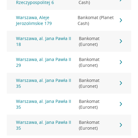
Rzeczypospolitej 6
Cash)
Warszawa, Aleje
Bankomat (Planet
Jerozolimskie 179
Cash)
Warszawa, al. Jana Pawła II
Bankomat
18
(Euronet)
Warszawa, al. Jana Pawła II
Bankomat
29
(Euronet)
Warszawa, al. Jana Pawła II
Bankomat
35
(Euronet)
Warszawa, al. Jana Pawła II
Bankomat
35
(Euronet)
Warszawa, al. Jana Pawła II
Bankomat
35
(Euronet)