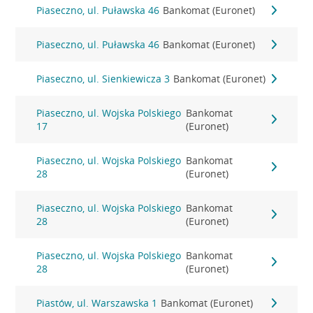
Piaseczno, ul. Puławska 46
Bankomat (Euronet)
Piaseczno, ul. Puławska 46
Bankomat (Euronet)
Piaseczno, ul. Sienkiewicza 3
Bankomat (Euronet)
Piaseczno, ul. Wojska Polskiego
Bankomat
17
(Euronet)
Piaseczno, ul. Wojska Polskiego
Bankomat
28
(Euronet)
Piaseczno, ul. Wojska Polskiego
Bankomat
28
(Euronet)
Piaseczno, ul. Wojska Polskiego
Bankomat
28
(Euronet)
Piastów, ul. Warszawska 1
Bankomat (Euronet)