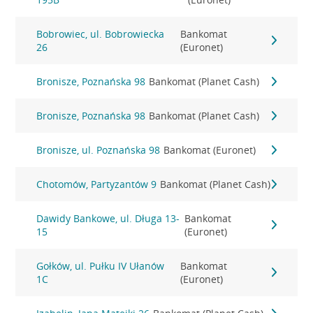
Bobrowiec, ul. Bobrowiecka
Bankomat
26
(Euronet)
Bronisze, Poznańska 98
Bankomat (Planet Cash)
Bronisze, Poznańska 98
Bankomat (Planet Cash)
Bronisze, ul. Poznańska 98
Bankomat (Euronet)
Chotomów, Partyzantów 9
Bankomat (Planet Cash)
Dawidy Bankowe, ul. Długa 13-
Bankomat
15
(Euronet)
Gołków, ul. Pułku IV Ułanów
Bankomat
1C
(Euronet)