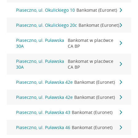
Piaseczno, ul. Okulickiego 10
Bankomat (Euronet)
Piaseczno, ul. Okulickiego 20c
Bankomat (Euronet)
Piaseczno, ul. Puławska
Bankomat w placówce
30A
CA BP
Piaseczno, ul. Puławska
Bankomat w placówce
30A
CA BP
Piaseczno, ul. Puławska 42e
Bankomat (Euronet)
Piaseczno, ul. Puławska 42e
Bankomat (Euronet)
Piaseczno, ul. Puławska 43
Bankomat (Euronet)
Piaseczno, ul. Puławska 46
Bankomat (Euronet)