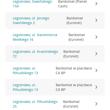
Legionowo, Sowińskiego
Bankomat (Planet
15A
Cash)
Legionowo, ul. Jerzego
Bankomat
Siwińskiego 2
(Euronet)
Legionowo, ul. Kaziemierza
Bankomat
Wielkiego 16
(Euronet)
Legionowo, ul. Krasińskiego
Bankomat
72
(Euronet)
Legionowo, ul.
Bankomat w placówce
Piłsudskiego 13
CA BP
Legionowo, ul.
Bankomat w placówce
Piłsudskiego 13
CA BP
Legionowo, ul. Piłsudskiego
Bankomat
25
(Euronet)