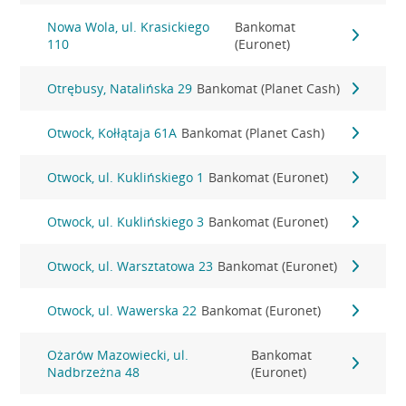
Nowa Wola, ul. Krasickiego
Bankomat
110
(Euronet)
Otrębusy, Natalińska 29
Bankomat (Planet Cash)
Otwock, Kołłątaja 61A
Bankomat (Planet Cash)
Otwock, ul. Kuklińskiego 1
Bankomat (Euronet)
Otwock, ul. Kuklińskiego 3
Bankomat (Euronet)
Otwock, ul. Warsztatowa 23
Bankomat (Euronet)
Otwock, ul. Wawerska 22
Bankomat (Euronet)
Ożarów Mazowiecki, ul.
Bankomat
Nadbrzeżna 48
(Euronet)