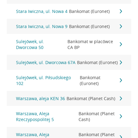
Stara Iwiczna, ul. Nowa 4
Bankomat (Euronet)
Stara Iwiczna, ul. Nowa 9
Bankomat (Euronet)
Sulejówek, ul.
Bankomat w placówce
Dworcowa 50
CA BP
Sulejówek, ul. Dworcowa 67A
Bankomat (Euronet)
Sulejówek, ul. Piłsudskiego
Bankomat
102
(Euronet)
Warszawa, aleja KEN 36
Bankomat (Planet Cash)
Warszawa, Aleja
Bankomat (Planet
Rzeczypospolitej 5
Cash)
Warszawa, Aleja
Bankomat (Planet