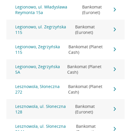
Legionowo, ul. Władysława
Bankomat
Reymonta 15a
(Euronet)
Legionowo, ul. Zegrzyńska
Bankomat
115
(Euronet)
Legionowo, Zegrzyńska
Bankomat (Planet
115
Cash)
Legionowo, Zegrzyńska
Bankomat (Planet
5A
Cash)
Lesznowola, Słoneczna
Bankomat (Planet
272
Cash)
Lesznowola, ul. Słoneczna
Bankomat
128
(Euronet)
Lesznowola, ul. Słoneczna
Bankomat