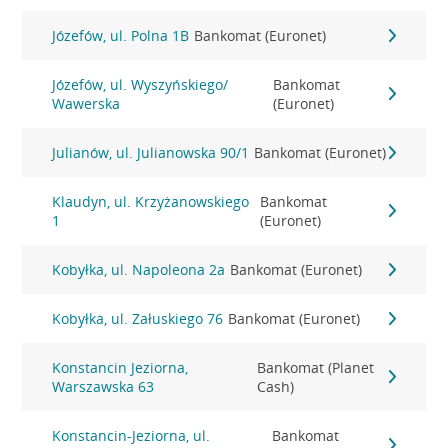
Józefów, ul. Polna 1B
Bankomat (Euronet)
Józefów, ul. Wyszyńskiego/
Bankomat
Wawerska
(Euronet)
Julianów, ul. Julianowska 90/1
Bankomat (Euronet)
Klaudyn, ul. Krzyżanowskiego
Bankomat
1
(Euronet)
Kobyłka, ul. Napoleona 2a
Bankomat (Euronet)
Kobyłka, ul. Załuskiego 76
Bankomat (Euronet)
Konstancin Jeziorna,
Bankomat (Planet
Warszawska 63
Cash)
Konstancin-Jeziorna, ul.
Bankomat