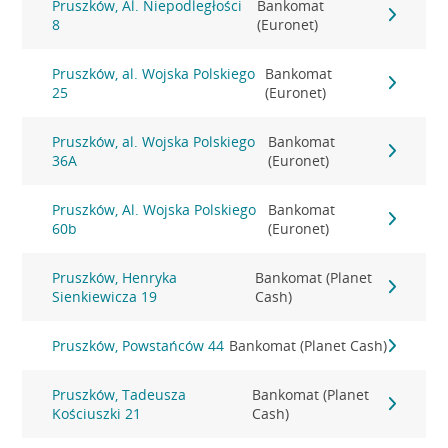
Pruszków, Al. Niepodległości
Bankomat
8
(Euronet)
Pruszków, al. Wojska Polskiego
Bankomat
25
(Euronet)
Pruszków, al. Wojska Polskiego
Bankomat
36A
(Euronet)
Pruszków, Al. Wojska Polskiego
Bankomat
60b
(Euronet)
Pruszków, Henryka
Bankomat (Planet
Sienkiewicza 19
Cash)
Pruszków, Powstańców 44
Bankomat (Planet Cash)
Pruszków, Tadeusza
Bankomat (Planet
Kościuszki 21
Cash)