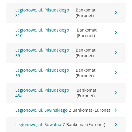
Legionowo, ul. Piłsudskiego
Bankomat
31
(Euronet)
Legionowo, ul. Piłsudskiego
Bankomat
31C
(Euronet)
Legionowo, ul. Piłsudskiego
Bankomat
39
(Euronet)
Legionowo, ul. Piłsudskiego
Bankomat
39
(Euronet)
Legionowo, ul. Piłsudskiego
Bankomat
43a
(Euronet)
Legionowo, ul. Siwińskiego 2
Bankomat (Euronet)
Legionowo, ul. Suwalna 7
Bankomat (Euronet)