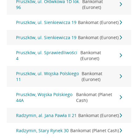
Pruszków, ul. Ołówkowa 1D lok.
Bankomat
96
(Euronet)
Pruszków, ul. Sienkiewicza 19
Bankomat (Euronet)
Pruszków, ul. Sienkiewicza 19
Bankomat (Euronet)
Pruszków, ul. Sprawiedliwości
Bankomat
4
(Euronet)
Pruszków, ul. Wojska Polskiego
Bankomat
11
(Euronet)
Pruszków, Wojska Polskiego
Bankomat (Planet
44A
Cash)
Radzymin, al. Jana Pawła II 21
Bankomat (Euronet)
Radzymin, Stary Rynek 30
Bankomat (Planet Cash)