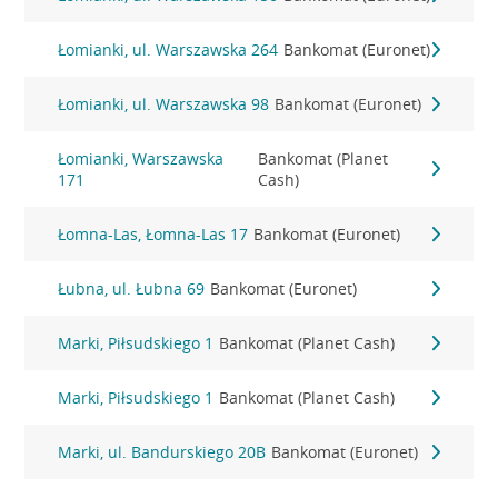
Łomianki, ul. Warszawska 264
Bankomat (Euronet)
Łomianki, ul. Warszawska 98
Bankomat (Euronet)
Łomianki, Warszawska
Bankomat (Planet
171
Cash)
Łomna-Las, Łomna-Las 17
Bankomat (Euronet)
Łubna, ul. Łubna 69
Bankomat (Euronet)
Marki, Piłsudskiego 1
Bankomat (Planet Cash)
Marki, Piłsudskiego 1
Bankomat (Planet Cash)
Marki, ul. Bandurskiego 20B
Bankomat (Euronet)