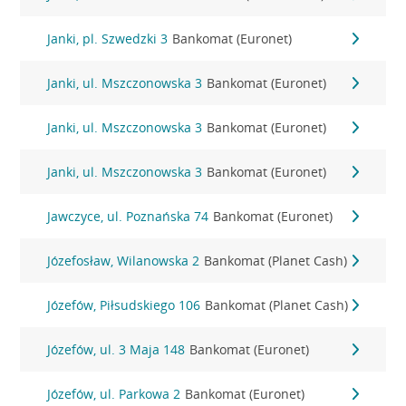
Janki, pl. Szwedzki 3
Bankomat (Euronet)
Janki, ul. Mszczonowska 3
Bankomat (Euronet)
Janki, ul. Mszczonowska 3
Bankomat (Euronet)
Janki, ul. Mszczonowska 3
Bankomat (Euronet)
Jawczyce, ul. Poznańska 74
Bankomat (Euronet)
Józefosław, Wilanowska 2
Bankomat (Planet Cash)
Józefów, Piłsudskiego 106
Bankomat (Planet Cash)
Józefów, ul. 3 Maja 148
Bankomat (Euronet)
Józefów, ul. Parkowa 2
Bankomat (Euronet)