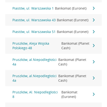
Piastów, ul. Warszawska 1
Bankomat (Euronet)
Piastów, ul. Warszawska 43
Bankomat (Euronet)
Piastów, ul. Warszawska 51
Bankomat (Euronet)
Pruszków, Aleja Wojska
Bankomat (Planet
Polskiego 48
Cash)
Pruszków, al.Niepodległości
Bankomat (Planet
4a
Cash)
Pruszków, al.Niepodległości
Bankomat (Planet
4a
Cash)
Pruszków, Al. Niepodległości
Bankomat
8
(Euronet)