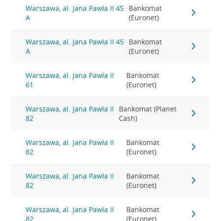
Warszawa, al. Jana Pawła II 45
Bankomat
A
(Euronet)
Warszawa, al. Jana Pawła II 45
Bankomat
A
(Euronet)
Warszawa, al. Jana Pawła II
Bankomat
61
(Euronet)
Warszawa, al. Jana Pawła II
Bankomat (Planet
82
Cash)
Warszawa, al. Jana Pawła II
Bankomat
82
(Euronet)
Warszawa, al. Jana Pawła II
Bankomat
82
(Euronet)
Warszawa, al. Jana Pawła II
Bankomat
82
(Euronet)