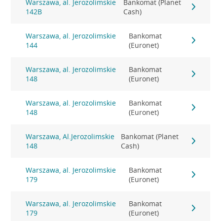
Warszawa, al. Jerozolimskie
Bankomat (Planet
142B
Cash)
Warszawa, al. Jerozolimskie
Bankomat
144
(Euronet)
Warszawa, al. Jerozolimskie
Bankomat
148
(Euronet)
Warszawa, al. Jerozolimskie
Bankomat
148
(Euronet)
Warszawa, Al.Jerozolimskie
Bankomat (Planet
148
Cash)
Warszawa, al. Jerozolimskie
Bankomat
179
(Euronet)
Warszawa, al. Jerozolimskie
Bankomat
179
(Euronet)