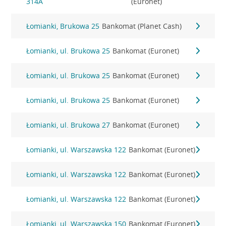
314A
(Euronet)
Łomianki, Brukowa 25
Bankomat (Planet Cash)
Łomianki, ul. Brukowa 25
Bankomat (Euronet)
Łomianki, ul. Brukowa 25
Bankomat (Euronet)
Łomianki, ul. Brukowa 25
Bankomat (Euronet)
Łomianki, ul. Brukowa 27
Bankomat (Euronet)
Łomianki, ul. Warszawska 122
Bankomat (Euronet)
Łomianki, ul. Warszawska 122
Bankomat (Euronet)
Łomianki, ul. Warszawska 122
Bankomat (Euronet)
Łomianki, ul. Warszawska 150
Bankomat (Euronet)