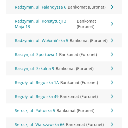
Radzymin, ul. Falandysza 6
Bankomat (Euronet)
Radzymin, ul. Konstytucji 3
Bankomat
Maja 13
(Euronet)
Radzymin, ul. Wołomińska 5
Bankomat (Euronet)
Raszyn, ul. Sportowa 1
Bankomat (Euronet)
Raszyn, ul. Szkolna 9
Bankomat (Euronet)
Reguły, ul. Regulska 1A
Bankomat (Euronet)
Reguły, ul. Regulska 49
Bankomat (Euronet)
Serock, ul. Pułtuska 5
Bankomat (Euronet)
Serock, ul. Warszawska 66
Bankomat (Euronet)