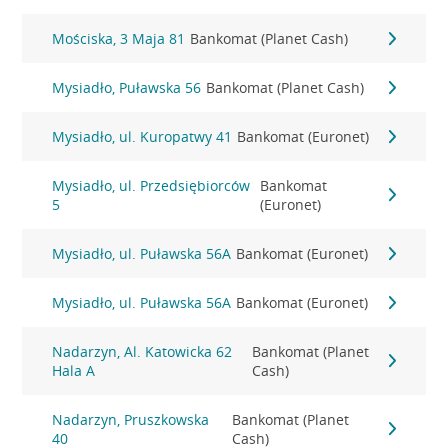
Mościska, 3 Maja 81
Bankomat (Planet Cash)
Mysiadło, Puławska 56
Bankomat (Planet Cash)
Mysiadło, ul. Kuropatwy 41
Bankomat (Euronet)
Mysiadło, ul. Przedsiębiorców
Bankomat
5
(Euronet)
Mysiadło, ul. Puławska 56A
Bankomat (Euronet)
Mysiadło, ul. Puławska 56A
Bankomat (Euronet)
Nadarzyn, Al. Katowicka 62
Bankomat (Planet
Hala A
Cash)
Nadarzyn, Pruszkowska
Bankomat (Planet
40
Cash)