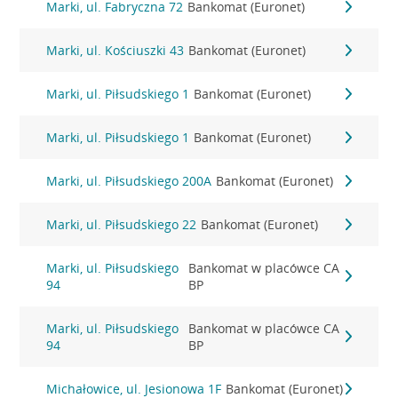
Marki, ul. Fabryczna 72
Bankomat (Euronet)
Marki, ul. Kościuszki 43
Bankomat (Euronet)
Marki, ul. Piłsudskiego 1
Bankomat (Euronet)
Marki, ul. Piłsudskiego 1
Bankomat (Euronet)
Marki, ul. Piłsudskiego 200A
Bankomat (Euronet)
Marki, ul. Piłsudskiego 22
Bankomat (Euronet)
Marki, ul. Piłsudskiego
Bankomat w placówce CA
94
BP
Marki, ul. Piłsudskiego
Bankomat w placówce CA
94
BP
Michałowice, ul. Jesionowa 1F
Bankomat (Euronet)