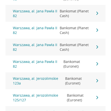
Warszawa, al. Jana Pawła II
Bankomat (Planet
82
Cash)
Warszawa, al. Jana Pawła II
Bankomat (Planet
82
Cash)
Warszawa, al. Jana Pawła II
Bankomat (Planet
82
Cash)
Warszawa, al. Jana Pawła II
Bankomat
82
(Euronet)
Warszawa, al. Jerozolimskie
Bankomat
123a
(Euronet)
Warszawa, al. Jerozolimskie
Bankomat
125/127
(Euronet)