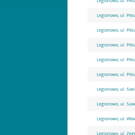
Legionowo, ul. Pił
Legionowo, ul. Pił
Legionowo, ul. Pił
Legionowo, ul. Pił
Legionowo, ul. Pił
Legionowo, ul. Pił
Legionowo, ul. Siw
Legionowo, ul. Suw
Legionowo, ul. Wł
Legionowo, ul. Zeg