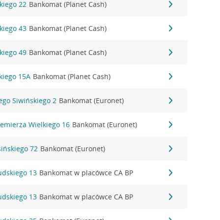
kiego 22
Bankomat (Planet Cash)
kiego 43
Bankomat (Planet Cash)
kiego 49
Bankomat (Planet Cash)
kiego 15A
Bankomat (Planet Cash)
zego Siwińskiego 2
Bankomat (Euronet)
iemierza Wielkiego 16
Bankomat (Euronet)
sińskiego 72
Bankomat (Euronet)
sudskiego 13
Bankomat w placówce CA BP
sudskiego 13
Bankomat w placówce CA BP