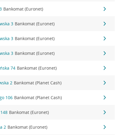
3
Bankomat (Euronet)
owska 3
Bankomat (Euronet)
owska 3
Bankomat (Euronet)
owska 3
Bankomat (Euronet)
ańska 74
Bankomat (Euronet)
wska 2
Bankomat (Planet Cash)
ego 106
Bankomat (Planet Cash)
 148
Bankomat (Euronet)
wa 2
Bankomat (Euronet)