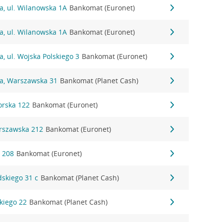
a, ul. Wilanowska 1A
Bankomat (Euronet)
a, ul. Wilanowska 1A
Bankomat (Euronet)
a, ul. Wojska Polskiego 3
Bankomat (Euronet)
na, Warszawska 31
Bankomat (Planet Cash)
orska 122
Bankomat (Euronet)
arszawska 212
Bankomat (Euronet)
a 208
Bankomat (Euronet)
dskiego 31 c
Bankomat (Planet Cash)
kiego 22
Bankomat (Planet Cash)