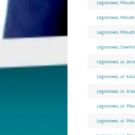
Legionowo, Piłsuds
Legionowo, Piłsuds
Legionowo, Piłsuds
Legionowo, Sowińs
Legionowo, ul. Jer
Legionowo, ul. Kaz
Legionowo, ul. Kra
Legionowo, ul. Pił
Legionowo, ul. Pił