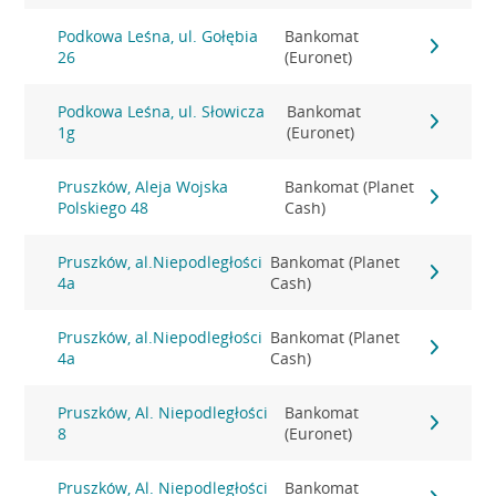
Podkowa Leśna, ul. Gołębia
Bankomat
26
(Euronet)
Podkowa Leśna, ul. Słowicza
Bankomat
1g
(Euronet)
Pruszków, Aleja Wojska
Bankomat (Planet
Polskiego 48
Cash)
Pruszków, al.Niepodległości
Bankomat (Planet
4a
Cash)
Pruszków, al.Niepodległości
Bankomat (Planet
4a
Cash)
Pruszków, Al. Niepodległości
Bankomat
8
(Euronet)
Pruszków, Al. Niepodległości
Bankomat