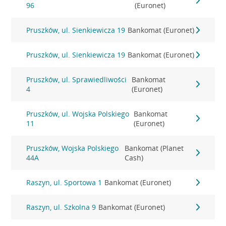
96
(Euronet)
Pruszków, ul. Sienkiewicza 19
Bankomat (Euronet)
Pruszków, ul. Sienkiewicza 19
Bankomat (Euronet)
Pruszków, ul. Sprawiedliwości
Bankomat
4
(Euronet)
Pruszków, ul. Wojska Polskiego
Bankomat
11
(Euronet)
Pruszków, Wojska Polskiego
Bankomat (Planet
44A
Cash)
Raszyn, ul. Sportowa 1
Bankomat (Euronet)
Raszyn, ul. Szkolna 9
Bankomat (Euronet)