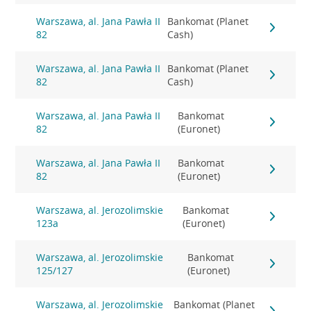
Warszawa, al. Jana Pawła II
Bankomat (Planet
82
Cash)
Warszawa, al. Jana Pawła II
Bankomat (Planet
82
Cash)
Warszawa, al. Jana Pawła II
Bankomat
82
(Euronet)
Warszawa, al. Jana Pawła II
Bankomat
82
(Euronet)
Warszawa, al. Jerozolimskie
Bankomat
123a
(Euronet)
Warszawa, al. Jerozolimskie
Bankomat
125/127
(Euronet)
Warszawa, al. Jerozolimskie
Bankomat (Planet