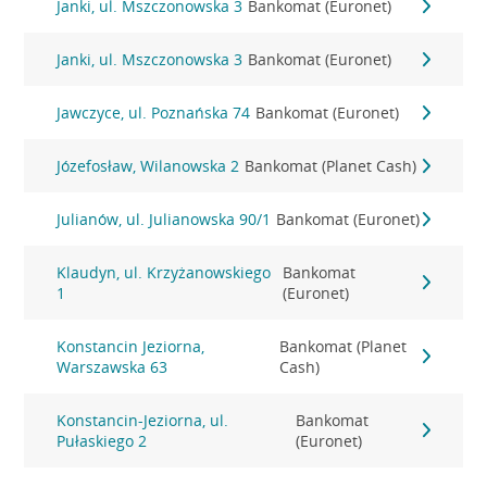
Janki, ul. Mszczonowska 3
Bankomat (Euronet)
Janki, ul. Mszczonowska 3
Bankomat (Euronet)
Jawczyce, ul. Poznańska 74
Bankomat (Euronet)
Józefosław, Wilanowska 2
Bankomat (Planet Cash)
Julianów, ul. Julianowska 90/1
Bankomat (Euronet)
Klaudyn, ul. Krzyżanowskiego
Bankomat
1
(Euronet)
Konstancin Jeziorna,
Bankomat (Planet
Warszawska 63
Cash)
Konstancin-Jeziorna, ul.
Bankomat
Pułaskiego 2
(Euronet)