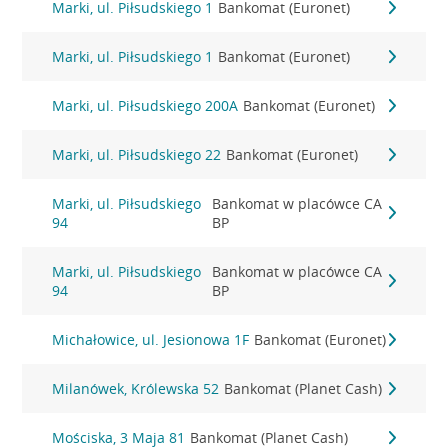
Marki, ul. Piłsudskiego 1
Bankomat (Euronet)
Marki, ul. Piłsudskiego 1
Bankomat (Euronet)
Marki, ul. Piłsudskiego 200A
Bankomat (Euronet)
Marki, ul. Piłsudskiego 22
Bankomat (Euronet)
Marki, ul. Piłsudskiego
Bankomat w placówce CA
94
BP
Marki, ul. Piłsudskiego
Bankomat w placówce CA
94
BP
Michałowice, ul. Jesionowa 1F
Bankomat (Euronet)
Milanówek, Królewska 52
Bankomat (Planet Cash)
Mościska, 3 Maja 81
Bankomat (Planet Cash)