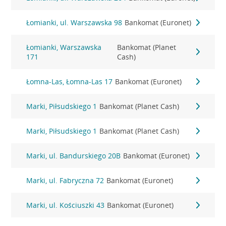
Łomianki, ul. Warszawska 98
Bankomat (Euronet)
Łomianki, Warszawska
Bankomat (Planet
171
Cash)
Łomna-Las, Łomna-Las 17
Bankomat (Euronet)
Marki, Piłsudskiego 1
Bankomat (Planet Cash)
Marki, Piłsudskiego 1
Bankomat (Planet Cash)
Marki, ul. Bandurskiego 20B
Bankomat (Euronet)
Marki, ul. Fabryczna 72
Bankomat (Euronet)
Marki, ul. Kościuszki 43
Bankomat (Euronet)