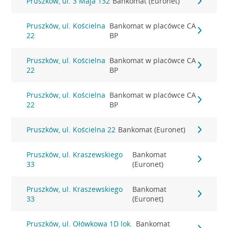
Pruszków, ul. 3 Maja 132
Bankomat (Euronet)
Pruszków, ul. Kościelna
Bankomat w placówce CA
22
BP
Pruszków, ul. Kościelna
Bankomat w placówce CA
22
BP
Pruszków, ul. Kościelna
Bankomat w placówce CA
22
BP
Pruszków, ul. Kościelna 22
Bankomat (Euronet)
Pruszków, ul. Kraszewskiego
Bankomat
33
(Euronet)
Pruszków, ul. Kraszewskiego
Bankomat
33
(Euronet)
Pruszków, ul. Ołówkowa 1D lok.
Bankomat