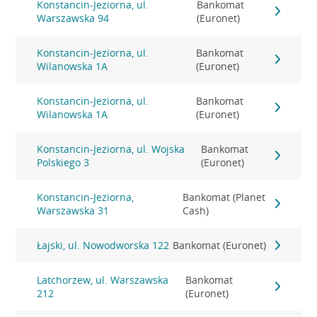
Konstancin-Jeziorna, ul.
Bankomat
Warszawska 94
(Euronet)
Konstancin-Jeziorna, ul.
Bankomat
Wilanowska 1A
(Euronet)
Konstancin-Jeziorna, ul.
Bankomat
Wilanowska 1A
(Euronet)
Konstancin-Jeziorna, ul. Wojska
Bankomat
Polskiego 3
(Euronet)
Konstancin-Jeziorna,
Bankomat (Planet
Warszawska 31
Cash)
Łajski, ul. Nowodworska 122
Bankomat (Euronet)
Latchorzew, ul. Warszawska
Bankomat
212
(Euronet)