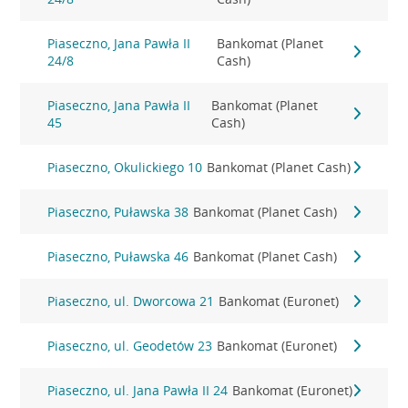
Piaseczno, Jana Pawła II
Bankomat (Planet
24/8
Cash)
Piaseczno, Jana Pawła II
Bankomat (Planet
45
Cash)
Piaseczno, Okulickiego 10
Bankomat (Planet Cash)
Piaseczno, Puławska 38
Bankomat (Planet Cash)
Piaseczno, Puławska 46
Bankomat (Planet Cash)
Piaseczno, ul. Dworcowa 21
Bankomat (Euronet)
Piaseczno, ul. Geodetów 23
Bankomat (Euronet)
Piaseczno, ul. Jana Pawła II 24
Bankomat (Euronet)