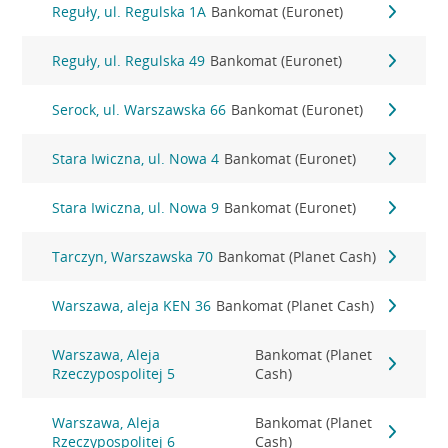
Reguły, ul. Regulska 1A
Bankomat (Euronet)
Reguły, ul. Regulska 49
Bankomat (Euronet)
Serock, ul. Warszawska 66
Bankomat (Euronet)
Stara Iwiczna, ul. Nowa 4
Bankomat (Euronet)
Stara Iwiczna, ul. Nowa 9
Bankomat (Euronet)
Tarczyn, Warszawska 70
Bankomat (Planet Cash)
Warszawa, aleja KEN 36
Bankomat (Planet Cash)
Warszawa, Aleja
Bankomat (Planet
Rzeczypospolitej 5
Cash)
Warszawa, Aleja
Bankomat (Planet
Rzeczypospolitej 6
Cash)