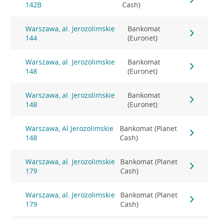
142B
Cash)
Warszawa, al. Jerozolimskie
Bankomat
144
(Euronet)
Warszawa, al. Jerozolimskie
Bankomat
148
(Euronet)
Warszawa, al. Jerozolimskie
Bankomat
148
(Euronet)
Warszawa, Al.Jerozolimskie
Bankomat (Planet
148
Cash)
Warszawa, al. Jerozolimskie
Bankomat (Planet
179
Cash)
Warszawa, al. Jerozolimskie
Bankomat (Planet
179
Cash)