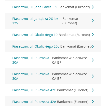
Piaseczno, ul. Jana Pawła II 9
Bankomat (Euronet)
Piaseczno, ul. Jarząbka 26 lok
Bankomat
225
(Euronet)
Piaseczno, ul. Okulickiego 10
Bankomat (Euronet)
Piaseczno, ul. Okulickiego 20c
Bankomat (Euronet)
Piaseczno, ul. Puławska
Bankomat w placówce
30A
CA BP
Piaseczno, ul. Puławska
Bankomat w placówce
30A
CA BP
Piaseczno, ul. Puławska 42e
Bankomat (Euronet)
Piaseczno, ul. Puławska 42e
Bankomat (Euronet)