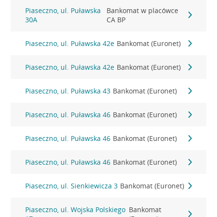
Piaseczno, ul. Puławska
Bankomat w placówce
30A
CA BP
Piaseczno, ul. Puławska 42e
Bankomat (Euronet)
Piaseczno, ul. Puławska 42e
Bankomat (Euronet)
Piaseczno, ul. Puławska 43
Bankomat (Euronet)
Piaseczno, ul. Puławska 46
Bankomat (Euronet)
Piaseczno, ul. Puławska 46
Bankomat (Euronet)
Piaseczno, ul. Puławska 46
Bankomat (Euronet)
Piaseczno, ul. Sienkiewicza 3
Bankomat (Euronet)
Piaseczno, ul. Wojska Polskiego
Bankomat