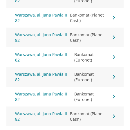
82
(Euronet)
Warszawa, al. Jana Pawła II
Bankomat (Planet
82
Cash)
Warszawa, al. Jana Pawła II
Bankomat (Planet
82
Cash)
Warszawa, al. Jana Pawła II
Bankomat
82
(Euronet)
Warszawa, al. Jana Pawła II
Bankomat
82
(Euronet)
Warszawa, al. Jana Pawła II
Bankomat
82
(Euronet)
Warszawa, al. Jana Pawła II
Bankomat (Planet
82
Cash)