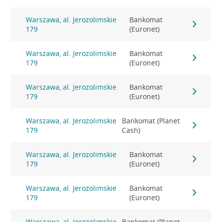
Warszawa, al. Jerozolimskie
Bankomat
179
(Euronet)
Warszawa, al. Jerozolimskie
Bankomat
179
(Euronet)
Warszawa, al. Jerozolimskie
Bankomat
179
(Euronet)
Warszawa, al. Jerozolimskie
Bankomat (Planet
179
Cash)
Warszawa, al. Jerozolimskie
Bankomat
179
(Euronet)
Warszawa, al. Jerozolimskie
Bankomat
179
(Euronet)
Warszawa, al. Jerozolimskie
Bankomat (Planet