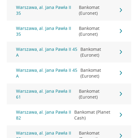
Warszawa, al. Jana Pawła II
Bankomat
35
(Euronet)
Warszawa, al. Jana Pawła II
Bankomat
35
(Euronet)
Warszawa, al. Jana Pawła II 45
Bankomat
A
(Euronet)
Warszawa, al. Jana Pawła II 45
Bankomat
A
(Euronet)
Warszawa, al. Jana Pawła II
Bankomat
61
(Euronet)
Warszawa, al. Jana Pawła II
Bankomat (Planet
82
Cash)
Warszawa, al. Jana Pawła II
Bankomat