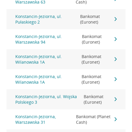
Warszawska 63
Cash)
Konstancin-Jeziorna, ul.
Bankomat
Pułaskiego 2
(Euronet)
Konstancin-Jeziorna, ul.
Bankomat
Warszawska 94
(Euronet)
Konstancin-Jeziorna, ul.
Bankomat
Wilanowska 1A
(Euronet)
Konstancin-Jeziorna, ul.
Bankomat
Wilanowska 1A
(Euronet)
Konstancin-Jeziorna, ul. Wojska
Bankomat
Polskiego 3
(Euronet)
Konstancin-Jeziorna,
Bankomat (Planet
Warszawska 31
Cash)