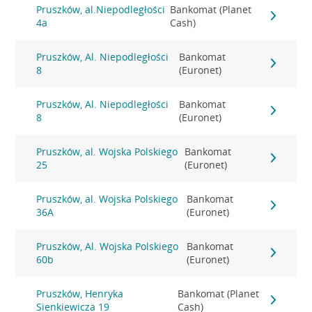
Pruszków, al.Niepodległości
Bankomat (Planet
4a
Cash)
Pruszków, Al. Niepodległości
Bankomat
8
(Euronet)
Pruszków, Al. Niepodległości
Bankomat
8
(Euronet)
Pruszków, al. Wojska Polskiego
Bankomat
25
(Euronet)
Pruszków, al. Wojska Polskiego
Bankomat
36A
(Euronet)
Pruszków, Al. Wojska Polskiego
Bankomat
60b
(Euronet)
Pruszków, Henryka
Bankomat (Planet
Sienkiewicza 19
Cash)