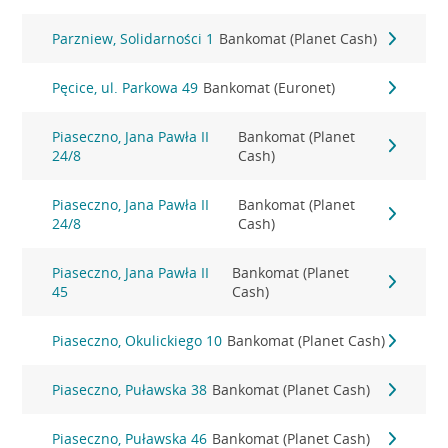
Parzniew, Solidarności 1
Bankomat (Planet Cash)
Pęcice, ul. Parkowa 49
Bankomat (Euronet)
Piaseczno, Jana Pawła II
Bankomat (Planet
24/8
Cash)
Piaseczno, Jana Pawła II
Bankomat (Planet
24/8
Cash)
Piaseczno, Jana Pawła II
Bankomat (Planet
45
Cash)
Piaseczno, Okulickiego 10
Bankomat (Planet Cash)
Piaseczno, Puławska 38
Bankomat (Planet Cash)
Piaseczno, Puławska 46
Bankomat (Planet Cash)