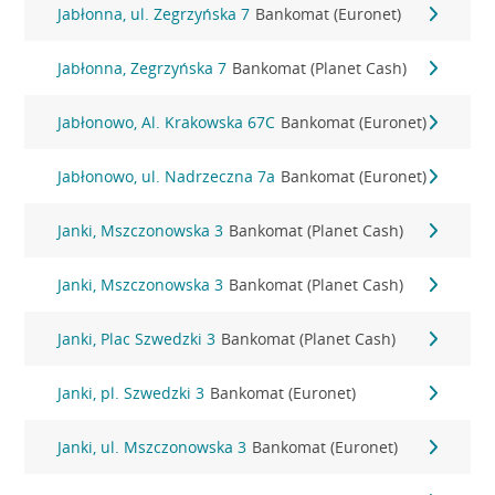
Jabłonna, ul. Zegrzyńska 7
Bankomat (Euronet)
Jabłonna, Zegrzyńska 7
Bankomat (Planet Cash)
Jabłonowo, Al. Krakowska 67C
Bankomat (Euronet)
Jabłonowo, ul. Nadrzeczna 7a
Bankomat (Euronet)
Janki, Mszczonowska 3
Bankomat (Planet Cash)
Janki, Mszczonowska 3
Bankomat (Planet Cash)
Janki, Plac Szwedzki 3
Bankomat (Planet Cash)
Janki, pl. Szwedzki 3
Bankomat (Euronet)
Janki, ul. Mszczonowska 3
Bankomat (Euronet)