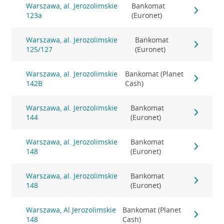
Warszawa, al. Jerozolimskie
Bankomat
123a
(Euronet)
Warszawa, al. Jerozolimskie
Bankomat
125/127
(Euronet)
Warszawa, al. Jerozolimskie
Bankomat (Planet
142B
Cash)
Warszawa, al. Jerozolimskie
Bankomat
144
(Euronet)
Warszawa, al. Jerozolimskie
Bankomat
148
(Euronet)
Warszawa, al. Jerozolimskie
Bankomat
148
(Euronet)
Warszawa, Al.Jerozolimskie
Bankomat (Planet
148
Cash)