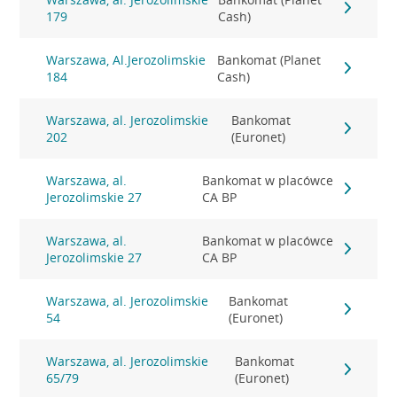
179
Cash)
Warszawa, Al.Jerozolimskie
Bankomat (Planet
184
Cash)
Warszawa, al. Jerozolimskie
Bankomat
202
(Euronet)
Warszawa, al.
Bankomat w placówce
Jerozolimskie 27
CA BP
Warszawa, al.
Bankomat w placówce
Jerozolimskie 27
CA BP
Warszawa, al. Jerozolimskie
Bankomat
54
(Euronet)
Warszawa, al. Jerozolimskie
Bankomat
65/79
(Euronet)