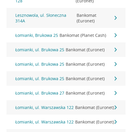
128
(Euronet)
Lesznowola, ul. Słoneczna
Bankomat
314A
(Euronet)
Łomianki, Brukowa 25
Bankomat (Planet Cash)
Łomianki, ul. Brukowa 25
Bankomat (Euronet)
Łomianki, ul. Brukowa 25
Bankomat (Euronet)
Łomianki, ul. Brukowa 25
Bankomat (Euronet)
Łomianki, ul. Brukowa 27
Bankomat (Euronet)
Łomianki, ul. Warszawska 122
Bankomat (Euronet)
Łomianki, ul. Warszawska 122
Bankomat (Euronet)