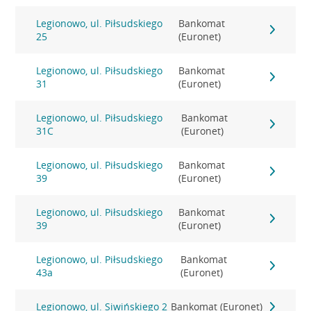
Legionowo, ul. Piłsudskiego
Bankomat
25
(Euronet)
Legionowo, ul. Piłsudskiego
Bankomat
31
(Euronet)
Legionowo, ul. Piłsudskiego
Bankomat
31C
(Euronet)
Legionowo, ul. Piłsudskiego
Bankomat
39
(Euronet)
Legionowo, ul. Piłsudskiego
Bankomat
39
(Euronet)
Legionowo, ul. Piłsudskiego
Bankomat
43a
(Euronet)
Legionowo, ul. Siwińskiego 2
Bankomat (Euronet)