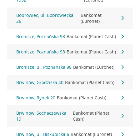
Bobrowiec, ul. Bobrowiecka
Bankomat
26
(Euronet)
Bronisze, Poznańska 98
Bankomat (Planet Cash)
Bronisze, Poznańska 98
Bankomat (Planet Cash)
Bronisze, ul. Poznańska 98
Bankomat (Euronet)
Brwinów, Grodziska 40
Bankomat (Planet Cash)
Brwinów, Rynek 20
Bankomat (Planet Cash)
Brwinów, Sochaczewska
Bankomat (Planet
19
Cash)
Brwinów, ul. Biskupicka 6
Bankomat (Euronet)