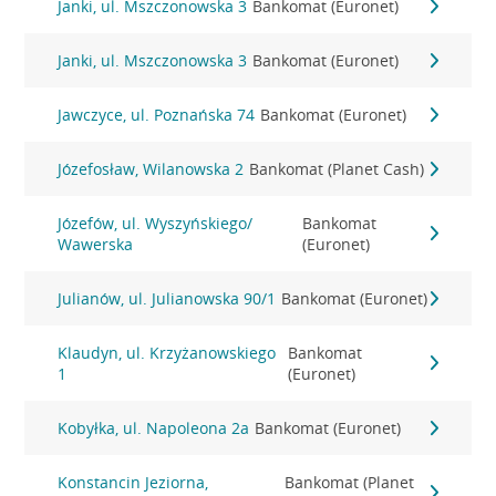
Janki, ul. Mszczonowska 3
Bankomat (Euronet)
Janki, ul. Mszczonowska 3
Bankomat (Euronet)
Jawczyce, ul. Poznańska 74
Bankomat (Euronet)
Józefosław, Wilanowska 2
Bankomat (Planet Cash)
Józefów, ul. Wyszyńskiego/
Bankomat
Wawerska
(Euronet)
Julianów, ul. Julianowska 90/1
Bankomat (Euronet)
Klaudyn, ul. Krzyżanowskiego
Bankomat
1
(Euronet)
Kobyłka, ul. Napoleona 2a
Bankomat (Euronet)
Konstancin Jeziorna,
Bankomat (Planet