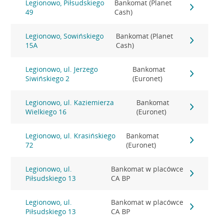
Legionowo, Piłsudskiego
Bankomat (Planet
49
Cash)
Legionowo, Sowińskiego
Bankomat (Planet
15A
Cash)
Legionowo, ul. Jerzego
Bankomat
Siwińskiego 2
(Euronet)
Legionowo, ul. Kaziemierza
Bankomat
Wielkiego 16
(Euronet)
Legionowo, ul. Krasińskiego
Bankomat
72
(Euronet)
Legionowo, ul.
Bankomat w placówce
Piłsudskiego 13
CA BP
Legionowo, ul.
Bankomat w placówce
Piłsudskiego 13
CA BP