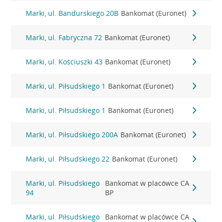
Marki, ul. Bandurskiego 20B
Bankomat (Euronet)
Marki, ul. Fabryczna 72
Bankomat (Euronet)
Marki, ul. Kościuszki 43
Bankomat (Euronet)
Marki, ul. Piłsudskiego 1
Bankomat (Euronet)
Marki, ul. Piłsudskiego 1
Bankomat (Euronet)
Marki, ul. Piłsudskiego 200A
Bankomat (Euronet)
Marki, ul. Piłsudskiego 22
Bankomat (Euronet)
Marki, ul. Piłsudskiego
Bankomat w placówce CA
94
BP
Marki, ul. Piłsudskiego
Bankomat w placówce CA