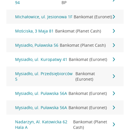
94
BP
Michałowice, ul. Jesionowa 1F
Bankomat (Euronet)
Mościska, 3 Maja 81
Bankomat (Planet Cash)
Mysiadło, Puławska 56
Bankomat (Planet Cash)
Mysiadło, ul. Kuropatwy 41
Bankomat (Euronet)
Mysiadło, ul. Przedsiębiorców
Bankomat
5
(Euronet)
Mysiadło, ul. Puławska 56A
Bankomat (Euronet)
Mysiadło, ul. Puławska 56A
Bankomat (Euronet)
Nadarzyn, Al. Katowicka 62
Bankomat (Planet
Hala A
Cash)