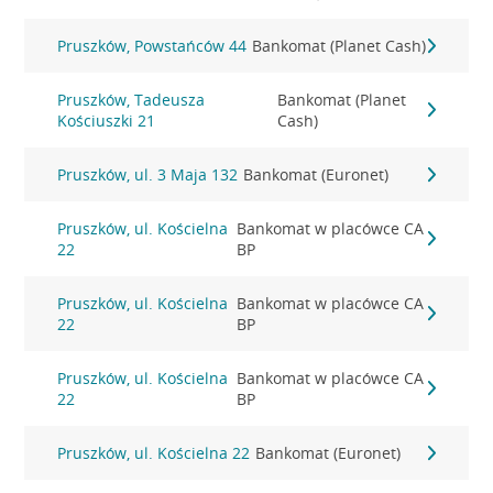
Pruszków, Powstańców 44
Bankomat (Planet Cash)
Pruszków, Tadeusza
Bankomat (Planet
Kościuszki 21
Cash)
Pruszków, ul. 3 Maja 132
Bankomat (Euronet)
Pruszków, ul. Kościelna
Bankomat w placówce CA
22
BP
Pruszków, ul. Kościelna
Bankomat w placówce CA
22
BP
Pruszków, ul. Kościelna
Bankomat w placówce CA
22
BP
Pruszków, ul. Kościelna 22
Bankomat (Euronet)