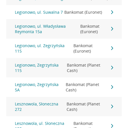
Legionowo, ul. Suwalna 7
Bankomat (Euronet)
Legionowo, ul. Władysława
Bankomat
Reymonta 15a
(Euronet)
Legionowo, ul. Zegrzyńska
Bankomat
115
(Euronet)
Legionowo, Zegrzyńska
Bankomat (Planet
115
Cash)
Legionowo, Zegrzyńska
Bankomat (Planet
5A
Cash)
Lesznowola, Słoneczna
Bankomat (Planet
272
Cash)
Lesznowola, ul. Słoneczna
Bankomat