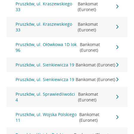
Pruszków, ul. Kraszewskiego
Bankomat
33
(Euronet)
Pruszków, ul. Kraszewskiego
Bankomat
33
(Euronet)
Pruszków, ul. Ołówkowa 1D lok.
Bankomat
96
(Euronet)
Pruszków, ul. Sienkiewicza 19
Bankomat (Euronet)
Pruszków, ul. Sienkiewicza 19
Bankomat (Euronet)
Pruszków, ul. Sprawiedliwości
Bankomat
4
(Euronet)
Pruszków, ul. Wojska Polskiego
Bankomat
11
(Euronet)