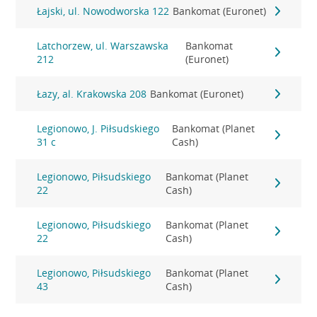
Łajski, ul. Nowodworska 122
Bankomat (Euronet)
Latchorzew, ul. Warszawska
Bankomat
212
(Euronet)
Łazy, al. Krakowska 208
Bankomat (Euronet)
Legionowo, J. Piłsudskiego
Bankomat (Planet
31 c
Cash)
Legionowo, Piłsudskiego
Bankomat (Planet
22
Cash)
Legionowo, Piłsudskiego
Bankomat (Planet
22
Cash)
Legionowo, Piłsudskiego
Bankomat (Planet
43
Cash)