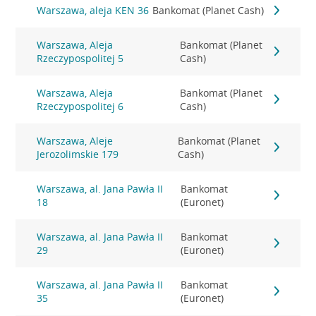
Warszawa, aleja KEN 36
Bankomat (Planet Cash)
Warszawa, Aleja
Bankomat (Planet
Rzeczypospolitej 5
Cash)
Warszawa, Aleja
Bankomat (Planet
Rzeczypospolitej 6
Cash)
Warszawa, Aleje
Bankomat (Planet
Jerozolimskie 179
Cash)
Warszawa, al. Jana Pawła II
Bankomat
18
(Euronet)
Warszawa, al. Jana Pawła II
Bankomat
29
(Euronet)
Warszawa, al. Jana Pawła II
Bankomat
35
(Euronet)