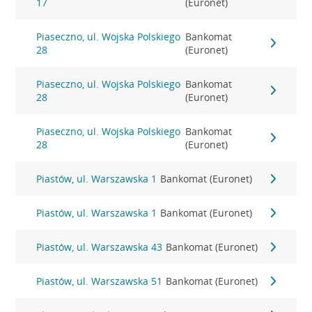
17
(Euronet)
Piaseczno, ul. Wojska Polskiego
Bankomat
28
(Euronet)
Piaseczno, ul. Wojska Polskiego
Bankomat
28
(Euronet)
Piaseczno, ul. Wojska Polskiego
Bankomat
28
(Euronet)
Piastów, ul. Warszawska 1
Bankomat (Euronet)
Piastów, ul. Warszawska 1
Bankomat (Euronet)
Piastów, ul. Warszawska 43
Bankomat (Euronet)
Piastów, ul. Warszawska 51
Bankomat (Euronet)