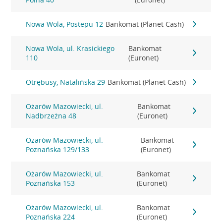
Nowa Wola, Postepu 12
Bankomat (Planet Cash)
Nowa Wola, ul. Krasickiego
Bankomat
110
(Euronet)
Otrębusy, Natalińska 29
Bankomat (Planet Cash)
Ożarów Mazowiecki, ul.
Bankomat
Nadbrzeżna 48
(Euronet)
Ożarów Mazowiecki, ul.
Bankomat
Poznańska 129/133
(Euronet)
Ożarów Mazowiecki, ul.
Bankomat
Poznańska 153
(Euronet)
Ożarów Mazowiecki, ul.
Bankomat
Poznańska 224
(Euronet)