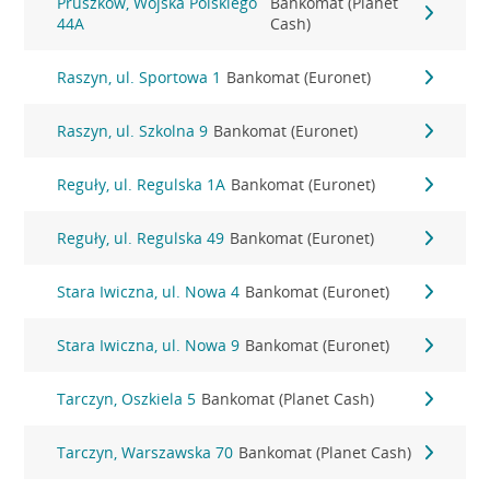
Pruszków, Wojska Polskiego
Bankomat (Planet
44A
Cash)
Raszyn, ul. Sportowa 1
Bankomat (Euronet)
Raszyn, ul. Szkolna 9
Bankomat (Euronet)
Reguły, ul. Regulska 1A
Bankomat (Euronet)
Reguły, ul. Regulska 49
Bankomat (Euronet)
Stara Iwiczna, ul. Nowa 4
Bankomat (Euronet)
Stara Iwiczna, ul. Nowa 9
Bankomat (Euronet)
Tarczyn, Oszkiela 5
Bankomat (Planet Cash)
Tarczyn, Warszawska 70
Bankomat (Planet Cash)