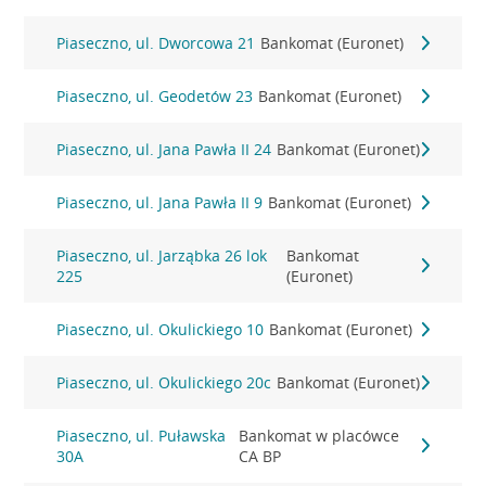
Piaseczno, ul. Dworcowa 21
Bankomat (Euronet)
Piaseczno, ul. Geodetów 23
Bankomat (Euronet)
Piaseczno, ul. Jana Pawła II 24
Bankomat (Euronet)
Piaseczno, ul. Jana Pawła II 9
Bankomat (Euronet)
Piaseczno, ul. Jarząbka 26 lok
Bankomat
225
(Euronet)
Piaseczno, ul. Okulickiego 10
Bankomat (Euronet)
Piaseczno, ul. Okulickiego 20c
Bankomat (Euronet)
Piaseczno, ul. Puławska
Bankomat w placówce
30A
CA BP