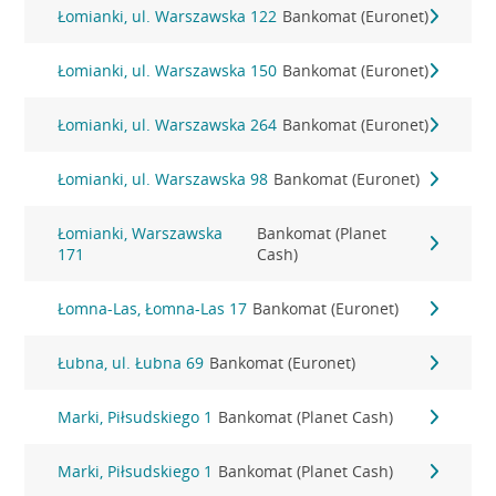
Łomianki, ul. Warszawska 122
Bankomat (Euronet)
Łomianki, ul. Warszawska 150
Bankomat (Euronet)
Łomianki, ul. Warszawska 264
Bankomat (Euronet)
Łomianki, ul. Warszawska 98
Bankomat (Euronet)
Łomianki, Warszawska
Bankomat (Planet
171
Cash)
Łomna-Las, Łomna-Las 17
Bankomat (Euronet)
Łubna, ul. Łubna 69
Bankomat (Euronet)
Marki, Piłsudskiego 1
Bankomat (Planet Cash)
Marki, Piłsudskiego 1
Bankomat (Planet Cash)