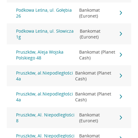
Podkowa Leśna, ul. Gołębia
Bankomat
26
(Euronet)
Podkowa Leśna, ul. Słowicza
Bankomat
1g
(Euronet)
Pruszków, Aleja Wojska
Bankomat (Planet
Polskiego 48
Cash)
Pruszków, al.Niepodległości
Bankomat (Planet
4a
Cash)
Pruszków, al.Niepodległości
Bankomat (Planet
4a
Cash)
Pruszków, Al. Niepodległości
Bankomat
8
(Euronet)
Pruszków, Al. Niepodległości
Bankomat