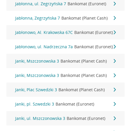
Jabłonna, ul. Zegrzyńska 7
Bankomat (Euronet)
Jabłonna, Zegrzyńska 7
Bankomat (Planet Cash)
Jabłonowo, Al. Krakowska 67C
Bankomat (Euronet)
Jabłonowo, ul. Nadrzeczna 7a
Bankomat (Euronet)
Janki, Mszczonowska 3
Bankomat (Planet Cash)
Janki, Mszczonowska 3
Bankomat (Planet Cash)
Janki, Plac Szwedzki 3
Bankomat (Planet Cash)
Janki, pl. Szwedzki 3
Bankomat (Euronet)
Janki, ul. Mszczonowska 3
Bankomat (Euronet)