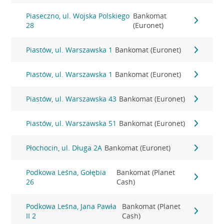
Piaseczno, ul. Wojska Polskiego
Bankomat
28
(Euronet)
Piastów, ul. Warszawska 1
Bankomat (Euronet)
Piastów, ul. Warszawska 1
Bankomat (Euronet)
Piastów, ul. Warszawska 43
Bankomat (Euronet)
Piastów, ul. Warszawska 51
Bankomat (Euronet)
Płochocin, ul. Długa 2A
Bankomat (Euronet)
Podkowa Leśna, Gołębia
Bankomat (Planet
26
Cash)
Podkowa Leśna, Jana Pawła
Bankomat (Planet
II 2
Cash)