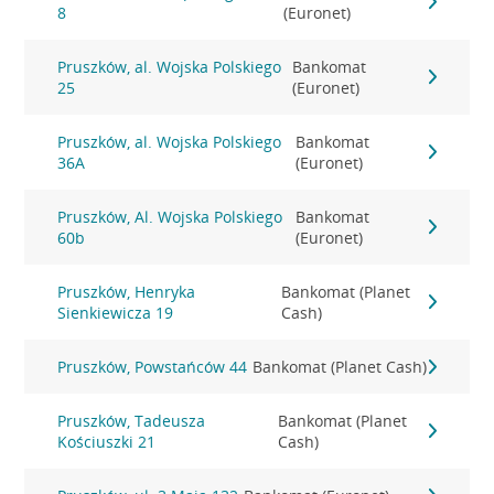
8
(Euronet)
Pruszków, al. Wojska Polskiego
Bankomat
25
(Euronet)
Pruszków, al. Wojska Polskiego
Bankomat
36A
(Euronet)
Pruszków, Al. Wojska Polskiego
Bankomat
60b
(Euronet)
Pruszków, Henryka
Bankomat (Planet
Sienkiewicza 19
Cash)
Pruszków, Powstańców 44
Bankomat (Planet Cash)
Pruszków, Tadeusza
Bankomat (Planet
Kościuszki 21
Cash)