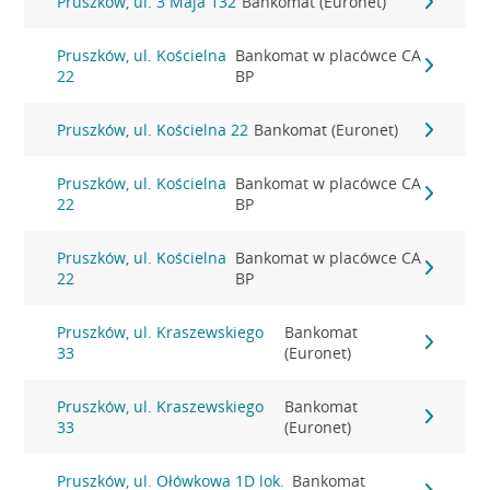
Pruszków, ul. 3 Maja 132
Bankomat (Euronet)
Pruszków, ul. Kościelna
Bankomat w placówce CA
22
BP
Pruszków, ul. Kościelna 22
Bankomat (Euronet)
Pruszków, ul. Kościelna
Bankomat w placówce CA
22
BP
Pruszków, ul. Kościelna
Bankomat w placówce CA
22
BP
Pruszków, ul. Kraszewskiego
Bankomat
33
(Euronet)
Pruszków, ul. Kraszewskiego
Bankomat
33
(Euronet)
Pruszków, ul. Ołówkowa 1D lok.
Bankomat