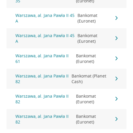
35
(Euronet)
Warszawa, al. Jana Pawła II 45
Bankomat
A
(Euronet)
Warszawa, al. Jana Pawła II 45
Bankomat
A
(Euronet)
Warszawa, al. Jana Pawła II
Bankomat
61
(Euronet)
Warszawa, al. Jana Pawła II
Bankomat (Planet
82
Cash)
Warszawa, al. Jana Pawła II
Bankomat
82
(Euronet)
Warszawa, al. Jana Pawła II
Bankomat
82
(Euronet)