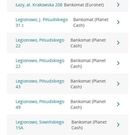
Łazy, al. Krakowska 208
Bankomat (Euronet)
Legionowo, J. Piłsudskiego
Bankomat (Planet
31 c
Cash)
Legionowo, Piłsudskiego
Bankomat (Planet
22
Cash)
Legionowo, Piłsudskiego
Bankomat (Planet
22
Cash)
Legionowo, Piłsudskiego
Bankomat (Planet
43
Cash)
Legionowo, Piłsudskiego
Bankomat (Planet
49
Cash)
Legionowo, Sowińskiego
Bankomat (Planet
15A
Cash)