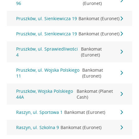
96
(Euronet)
Pruszków, ul. Sienkiewicza 19
Bankomat (Euronet)
Pruszków, ul. Sienkiewicza 19
Bankomat (Euronet)
Pruszków, ul. Sprawiedliwości
Bankomat
4
(Euronet)
Pruszków, ul. Wojska Polskiego
Bankomat
11
(Euronet)
Pruszków, Wojska Polskiego
Bankomat (Planet
44A
Cash)
Raszyn, ul. Sportowa 1
Bankomat (Euronet)
Raszyn, ul. Szkolna 9
Bankomat (Euronet)