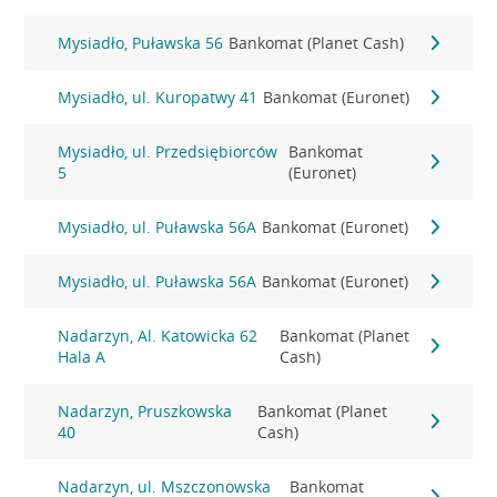
Mysiadło, Puławska 56
Bankomat (Planet Cash)
Mysiadło, ul. Kuropatwy 41
Bankomat (Euronet)
Mysiadło, ul. Przedsiębiorców
Bankomat
5
(Euronet)
Mysiadło, ul. Puławska 56A
Bankomat (Euronet)
Mysiadło, ul. Puławska 56A
Bankomat (Euronet)
Nadarzyn, Al. Katowicka 62
Bankomat (Planet
Hala A
Cash)
Nadarzyn, Pruszkowska
Bankomat (Planet
40
Cash)
Nadarzyn, ul. Mszczonowska
Bankomat