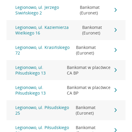
Legionowo, ul. Jerzego
Bankomat
Siwińskiego 2
(Euronet)
Legionowo, ul. Kaziemierza
Bankomat
Wielkiego 16
(Euronet)
Legionowo, ul. Krasińskiego
Bankomat
72
(Euronet)
Legionowo, ul.
Bankomat w placówce
Piłsudskiego 13
CA BP
Legionowo, ul.
Bankomat w placówce
Piłsudskiego 13
CA BP
Legionowo, ul. Piłsudskiego
Bankomat
25
(Euronet)
Legionowo, ul. Piłsudskiego
Bankomat