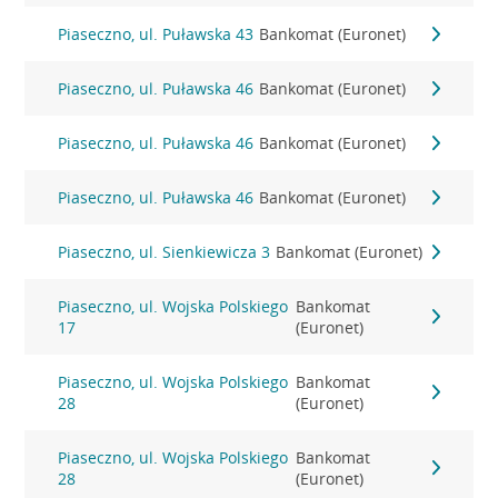
Piaseczno, ul. Puławska 43
Bankomat (Euronet)
Piaseczno, ul. Puławska 46
Bankomat (Euronet)
Piaseczno, ul. Puławska 46
Bankomat (Euronet)
Piaseczno, ul. Puławska 46
Bankomat (Euronet)
Piaseczno, ul. Sienkiewicza 3
Bankomat (Euronet)
Piaseczno, ul. Wojska Polskiego
Bankomat
17
(Euronet)
Piaseczno, ul. Wojska Polskiego
Bankomat
28
(Euronet)
Piaseczno, ul. Wojska Polskiego
Bankomat
28
(Euronet)