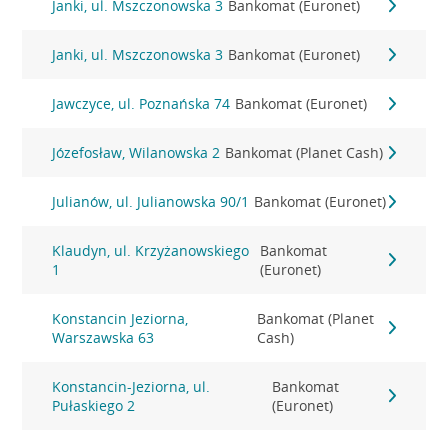
Janki, ul. Mszczonowska 3
Bankomat (Euronet)
Janki, ul. Mszczonowska 3
Bankomat (Euronet)
Jawczyce, ul. Poznańska 74
Bankomat (Euronet)
Józefosław, Wilanowska 2
Bankomat (Planet Cash)
Julianów, ul. Julianowska 90/1
Bankomat (Euronet)
Klaudyn, ul. Krzyżanowskiego
Bankomat
1
(Euronet)
Konstancin Jeziorna,
Bankomat (Planet
Warszawska 63
Cash)
Konstancin-Jeziorna, ul.
Bankomat
Pułaskiego 2
(Euronet)