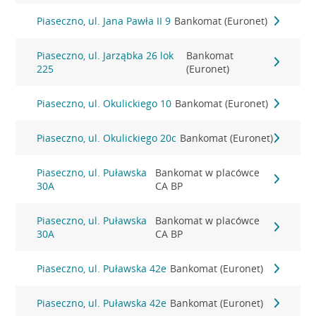
Piaseczno, ul. Jana Pawła II 9
Bankomat (Euronet)
Piaseczno, ul. Jarząbka 26 lok
Bankomat
225
(Euronet)
Piaseczno, ul. Okulickiego 10
Bankomat (Euronet)
Piaseczno, ul. Okulickiego 20c
Bankomat (Euronet)
Piaseczno, ul. Puławska
Bankomat w placówce
30A
CA BP
Piaseczno, ul. Puławska
Bankomat w placówce
30A
CA BP
Piaseczno, ul. Puławska 42e
Bankomat (Euronet)
Piaseczno, ul. Puławska 42e
Bankomat (Euronet)