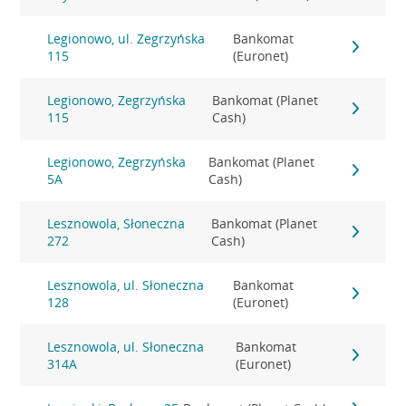
Legionowo, ul. Zegrzyńska
Bankomat
115
(Euronet)
Legionowo, Zegrzyńska
Bankomat (Planet
115
Cash)
Legionowo, Zegrzyńska
Bankomat (Planet
5A
Cash)
Lesznowola, Słoneczna
Bankomat (Planet
272
Cash)
Lesznowola, ul. Słoneczna
Bankomat
128
(Euronet)
Lesznowola, ul. Słoneczna
Bankomat
314A
(Euronet)