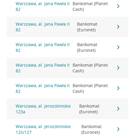
Warszawa, al. Jana Pawła II
Bankomat (Planet
82
Cash)
Warszawa, al. Jana Pawła II
Bankomat
82
(Euronet)
Warszawa, al. Jana Pawła II
Bankomat
82
(Euronet)
Warszawa, al. Jana Pawła II
Bankomat (Planet
82
Cash)
Warszawa, al. Jana Pawła II
Bankomat (Planet
82
Cash)
Warszawa, al. Jerozolimskie
Bankomat
123a
(Euronet)
Warszawa, al. Jerozolimskie
Bankomat
125/127
(Euronet)