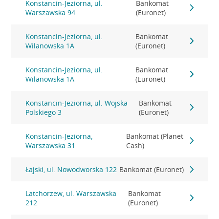
Konstancin-Jeziorna, ul.
Bankomat
Warszawska 94
(Euronet)
Konstancin-Jeziorna, ul.
Bankomat
Wilanowska 1A
(Euronet)
Konstancin-Jeziorna, ul.
Bankomat
Wilanowska 1A
(Euronet)
Konstancin-Jeziorna, ul. Wojska
Bankomat
Polskiego 3
(Euronet)
Konstancin-Jeziorna,
Bankomat (Planet
Warszawska 31
Cash)
Łajski, ul. Nowodworska 122
Bankomat (Euronet)
Latchorzew, ul. Warszawska
Bankomat
212
(Euronet)