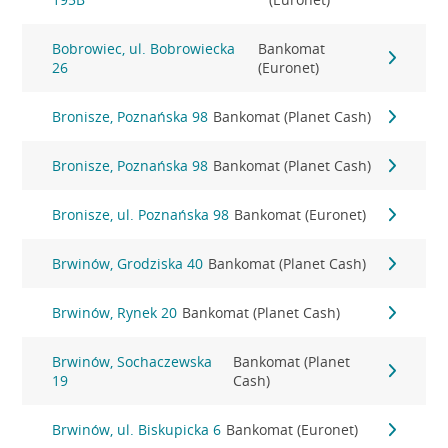
Bobrowiec, ul. Bobrowiecka
Bankomat
26
(Euronet)
Bronisze, Poznańska 98
Bankomat (Planet Cash)
Bronisze, Poznańska 98
Bankomat (Planet Cash)
Bronisze, ul. Poznańska 98
Bankomat (Euronet)
Brwinów, Grodziska 40
Bankomat (Planet Cash)
Brwinów, Rynek 20
Bankomat (Planet Cash)
Brwinów, Sochaczewska
Bankomat (Planet
19
Cash)
Brwinów, ul. Biskupicka 6
Bankomat (Euronet)