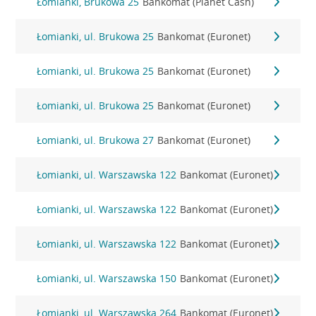
Łomianki, Brukowa 25
Bankomat (Planet Cash)
Łomianki, ul. Brukowa 25
Bankomat (Euronet)
Łomianki, ul. Brukowa 25
Bankomat (Euronet)
Łomianki, ul. Brukowa 25
Bankomat (Euronet)
Łomianki, ul. Brukowa 27
Bankomat (Euronet)
Łomianki, ul. Warszawska 122
Bankomat (Euronet)
Łomianki, ul. Warszawska 122
Bankomat (Euronet)
Łomianki, ul. Warszawska 122
Bankomat (Euronet)
Łomianki, ul. Warszawska 150
Bankomat (Euronet)
Łomianki, ul. Warszawska 264
Bankomat (Euronet)