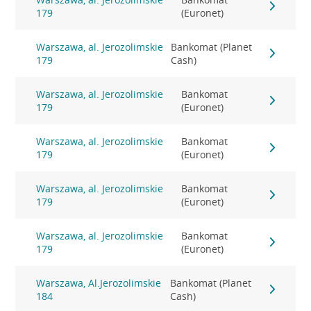
179
(Euronet)
Warszawa, al. Jerozolimskie
Bankomat (Planet
179
Cash)
Warszawa, al. Jerozolimskie
Bankomat
179
(Euronet)
Warszawa, al. Jerozolimskie
Bankomat
179
(Euronet)
Warszawa, al. Jerozolimskie
Bankomat
179
(Euronet)
Warszawa, al. Jerozolimskie
Bankomat
179
(Euronet)
Warszawa, Al.Jerozolimskie
Bankomat (Planet
184
Cash)