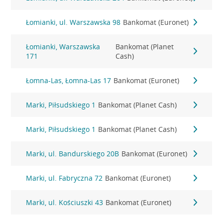
Łomianki, ul. Warszawska 98
Bankomat (Euronet)
Łomianki, Warszawska
Bankomat (Planet
171
Cash)
Łomna-Las, Łomna-Las 17
Bankomat (Euronet)
Marki, Piłsudskiego 1
Bankomat (Planet Cash)
Marki, Piłsudskiego 1
Bankomat (Planet Cash)
Marki, ul. Bandurskiego 20B
Bankomat (Euronet)
Marki, ul. Fabryczna 72
Bankomat (Euronet)
Marki, ul. Kościuszki 43
Bankomat (Euronet)