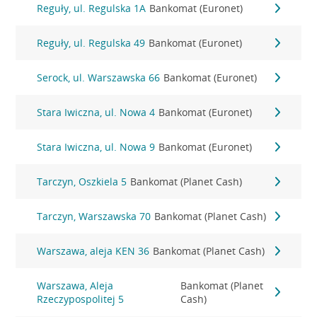
Reguły, ul. Regulska 1A
Bankomat (Euronet)
Reguły, ul. Regulska 49
Bankomat (Euronet)
Serock, ul. Warszawska 66
Bankomat (Euronet)
Stara Iwiczna, ul. Nowa 4
Bankomat (Euronet)
Stara Iwiczna, ul. Nowa 9
Bankomat (Euronet)
Tarczyn, Oszkiela 5
Bankomat (Planet Cash)
Tarczyn, Warszawska 70
Bankomat (Planet Cash)
Warszawa, aleja KEN 36
Bankomat (Planet Cash)
Warszawa, Aleja
Bankomat (Planet
Rzeczypospolitej 5
Cash)