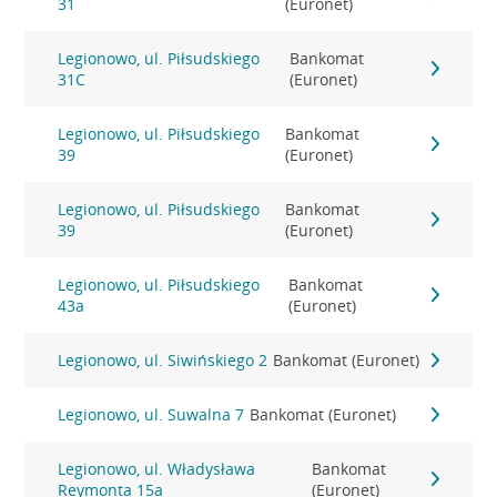
31
(Euronet)
Legionowo, ul. Piłsudskiego
Bankomat
31C
(Euronet)
Legionowo, ul. Piłsudskiego
Bankomat
39
(Euronet)
Legionowo, ul. Piłsudskiego
Bankomat
39
(Euronet)
Legionowo, ul. Piłsudskiego
Bankomat
43a
(Euronet)
Legionowo, ul. Siwińskiego 2
Bankomat (Euronet)
Legionowo, ul. Suwalna 7
Bankomat (Euronet)
Legionowo, ul. Władysława
Bankomat
Reymonta 15a
(Euronet)