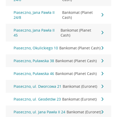
Piaseczno, Jana Pawła II
Bankomat (Planet
24/8
Cash)
Piaseczno, Jana Pawła II
Bankomat (Planet
45
Cash)
Piaseczno, Okulickiego 10
Bankomat (Planet Cash)
Piaseczno, Puławska 38
Bankomat (Planet Cash)
Piaseczno, Puławska 46
Bankomat (Planet Cash)
Piaseczno, ul. Dworcowa 21
Bankomat (Euronet)
Piaseczno, ul. Geodetów 23
Bankomat (Euronet)
Piaseczno, ul. Jana Pawła II 24
Bankomat (Euronet)