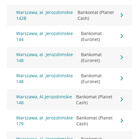
Warszawa, al. Jerozolimskie
Bankomat (Planet
142B
Cash)
Warszawa, al. Jerozolimskie
Bankomat
144
(Euronet)
Warszawa, al. Jerozolimskie
Bankomat
148
(Euronet)
Warszawa, al. Jerozolimskie
Bankomat
148
(Euronet)
Warszawa, Al.Jerozolimskie
Bankomat (Planet
148
Cash)
Warszawa, al. Jerozolimskie
Bankomat (Planet
179
Cash)
Warszawa, al. Jerozolimskie
Bankomat