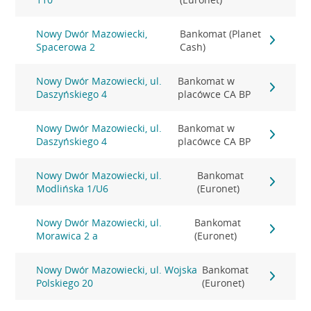
Nowy Dwór Mazowiecki,
Bankomat (Planet
Spacerowa 2
Cash)
Nowy Dwór Mazowiecki, ul.
Bankomat w
Daszyńskiego 4
placówce CA BP
Nowy Dwór Mazowiecki, ul.
Bankomat w
Daszyńskiego 4
placówce CA BP
Nowy Dwór Mazowiecki, ul.
Bankomat
Modlińska 1/U6
(Euronet)
Nowy Dwór Mazowiecki, ul.
Bankomat
Morawica 2 a
(Euronet)
Nowy Dwór Mazowiecki, ul. Wojska
Bankomat
Polskiego 20
(Euronet)