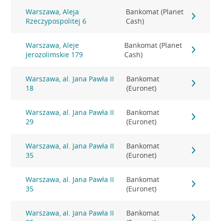
Warszawa, Aleja
Bankomat (Planet
Rzeczypospolitej 6
Cash)
Warszawa, Aleje
Bankomat (Planet
Jerozolimskie 179
Cash)
Warszawa, al. Jana Pawła II
Bankomat
18
(Euronet)
Warszawa, al. Jana Pawła II
Bankomat
29
(Euronet)
Warszawa, al. Jana Pawła II
Bankomat
35
(Euronet)
Warszawa, al. Jana Pawła II
Bankomat
35
(Euronet)
Warszawa, al. Jana Pawła II
Bankomat