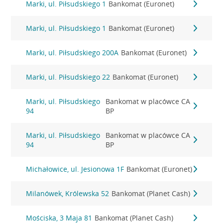
Marki, ul. Piłsudskiego 1
Bankomat (Euronet)
Marki, ul. Piłsudskiego 1
Bankomat (Euronet)
Marki, ul. Piłsudskiego 200A
Bankomat (Euronet)
Marki, ul. Piłsudskiego 22
Bankomat (Euronet)
Marki, ul. Piłsudskiego
Bankomat w placówce CA
94
BP
Marki, ul. Piłsudskiego
Bankomat w placówce CA
94
BP
Michałowice, ul. Jesionowa 1F
Bankomat (Euronet)
Milanówek, Królewska 52
Bankomat (Planet Cash)
Mościska, 3 Maja 81
Bankomat (Planet Cash)