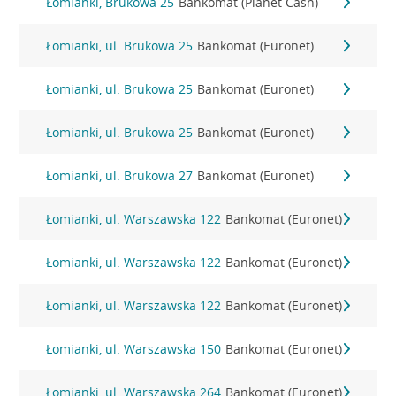
Łomianki, Brukowa 25
Bankomat (Planet Cash)
Łomianki, ul. Brukowa 25
Bankomat (Euronet)
Łomianki, ul. Brukowa 25
Bankomat (Euronet)
Łomianki, ul. Brukowa 25
Bankomat (Euronet)
Łomianki, ul. Brukowa 27
Bankomat (Euronet)
Łomianki, ul. Warszawska 122
Bankomat (Euronet)
Łomianki, ul. Warszawska 122
Bankomat (Euronet)
Łomianki, ul. Warszawska 122
Bankomat (Euronet)
Łomianki, ul. Warszawska 150
Bankomat (Euronet)
Łomianki, ul. Warszawska 264
Bankomat (Euronet)