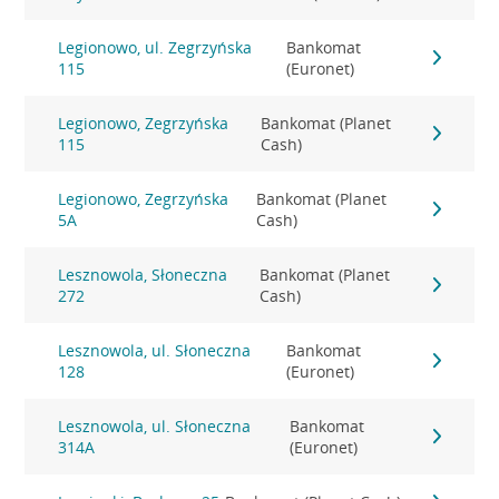
Legionowo, ul. Zegrzyńska
Bankomat
115
(Euronet)
Legionowo, Zegrzyńska
Bankomat (Planet
115
Cash)
Legionowo, Zegrzyńska
Bankomat (Planet
5A
Cash)
Lesznowola, Słoneczna
Bankomat (Planet
272
Cash)
Lesznowola, ul. Słoneczna
Bankomat
128
(Euronet)
Lesznowola, ul. Słoneczna
Bankomat
314A
(Euronet)