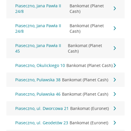
Piaseczno, Jana Pawła II
Bankomat (Planet
24/8
Cash)
Piaseczno, Jana Pawła II
Bankomat (Planet
24/8
Cash)
Piaseczno, Jana Pawła II
Bankomat (Planet
45
Cash)
Piaseczno, Okulickiego 10
Bankomat (Planet Cash)
Piaseczno, Puławska 38
Bankomat (Planet Cash)
Piaseczno, Puławska 46
Bankomat (Planet Cash)
Piaseczno, ul. Dworcowa 21
Bankomat (Euronet)
Piaseczno, ul. Geodetów 23
Bankomat (Euronet)