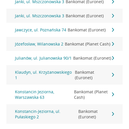
Janki, ul. Mszczonowska 3
Bankomat (Euronet)
Janki, ul. Mszczonowska 3
Bankomat (Euronet)
Jawczyce, ul. Poznańska 74
Bankomat (Euronet)
Józefosław, Wilanowska 2
Bankomat (Planet Cash)
Julianów, ul. Julianowska 90/1
Bankomat (Euronet)
Klaudyn, ul. Krzyżanowskiego
Bankomat
1
(Euronet)
Konstancin Jeziorna,
Bankomat (Planet
Warszawska 63
Cash)
Konstancin-Jeziorna, ul.
Bankomat
Pułaskiego 2
(Euronet)