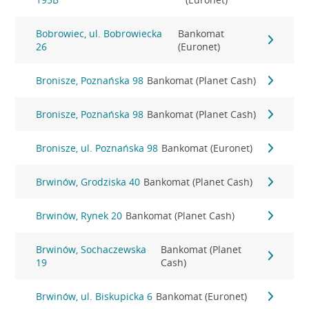
Bobrowiec, ul. Bobrowiecka
Bankomat
26
(Euronet)
Bronisze, Poznańska 98
Bankomat (Planet Cash)
Bronisze, Poznańska 98
Bankomat (Planet Cash)
Bronisze, ul. Poznańska 98
Bankomat (Euronet)
Brwinów, Grodziska 40
Bankomat (Planet Cash)
Brwinów, Rynek 20
Bankomat (Planet Cash)
Brwinów, Sochaczewska
Bankomat (Planet
19
Cash)
Brwinów, ul. Biskupicka 6
Bankomat (Euronet)