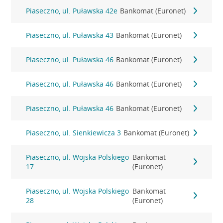
Piaseczno, ul. Puławska 42e
Bankomat (Euronet)
Piaseczno, ul. Puławska 43
Bankomat (Euronet)
Piaseczno, ul. Puławska 46
Bankomat (Euronet)
Piaseczno, ul. Puławska 46
Bankomat (Euronet)
Piaseczno, ul. Puławska 46
Bankomat (Euronet)
Piaseczno, ul. Sienkiewicza 3
Bankomat (Euronet)
Piaseczno, ul. Wojska Polskiego
Bankomat
17
(Euronet)
Piaseczno, ul. Wojska Polskiego
Bankomat
28
(Euronet)