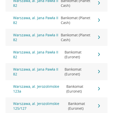
Warszawa, al. Jana Pawła II
Bankomat (Planet
82
Cash)
Warszawa, al. Jana Pawła II
Bankomat (Planet
82
Cash)
Warszawa, al. Jana Pawła II
Bankomat (Planet
82
Cash)
Warszawa, al. Jana Pawła II
Bankomat
82
(Euronet)
Warszawa, al. Jana Pawła II
Bankomat
82
(Euronet)
Warszawa, al. Jerozolimskie
Bankomat
123a
(Euronet)
Warszawa, al. Jerozolimskie
Bankomat
125/127
(Euronet)