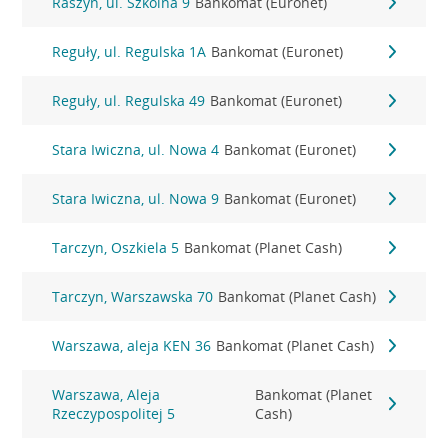
Raszyn, ul. Szkolna 9
Bankomat (Euronet)
Reguły, ul. Regulska 1A
Bankomat (Euronet)
Reguły, ul. Regulska 49
Bankomat (Euronet)
Stara Iwiczna, ul. Nowa 4
Bankomat (Euronet)
Stara Iwiczna, ul. Nowa 9
Bankomat (Euronet)
Tarczyn, Oszkiela 5
Bankomat (Planet Cash)
Tarczyn, Warszawska 70
Bankomat (Planet Cash)
Warszawa, aleja KEN 36
Bankomat (Planet Cash)
Warszawa, Aleja
Bankomat (Planet
Rzeczypospolitej 5
Cash)