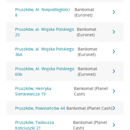
Pruszków, Al. Niepodległości
Bankomat
8
(Euronet)
Pruszków, al. Wojska Polskiego
Bankomat
25
(Euronet)
Pruszków, al. Wojska Polskiego
Bankomat
36A
(Euronet)
Pruszków, Al. Wojska Polskiego
Bankomat
60b
(Euronet)
Pruszków, Henryka
Bankomat (Planet
Sienkiewicza 19
Cash)
Pruszków, Powstańców 44
Bankomat (Planet Cash)
Pruszków, Tadeusza
Bankomat (Planet
Kościuszki 21
Cash)