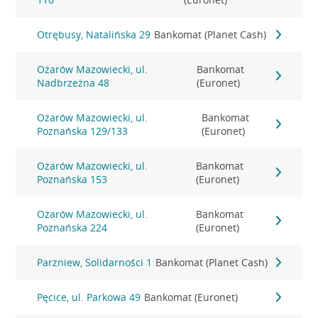
Otrębusy, Natalińska 29
Bankomat (Planet Cash)
Ożarów Mazowiecki, ul.
Bankomat
Nadbrzeżna 48
(Euronet)
Ożarów Mazowiecki, ul.
Bankomat
Poznańska 129/133
(Euronet)
Ożarów Mazowiecki, ul.
Bankomat
Poznańska 153
(Euronet)
Ożarów Mazowiecki, ul.
Bankomat
Poznańska 224
(Euronet)
Parzniew, Solidarności 1
Bankomat (Planet Cash)
Pęcice, ul. Parkowa 49
Bankomat (Euronet)