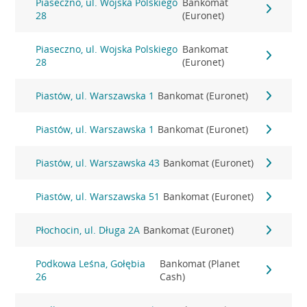
Piaseczno, ul. Wojska Polskiego
Bankomat
28
(Euronet)
Piaseczno, ul. Wojska Polskiego
Bankomat
28
(Euronet)
Piastów, ul. Warszawska 1
Bankomat (Euronet)
Piastów, ul. Warszawska 1
Bankomat (Euronet)
Piastów, ul. Warszawska 43
Bankomat (Euronet)
Piastów, ul. Warszawska 51
Bankomat (Euronet)
Płochocin, ul. Długa 2A
Bankomat (Euronet)
Podkowa Leśna, Gołębia
Bankomat (Planet
26
Cash)