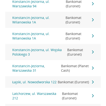
Konstancin-Jeziorna, ul.
Bankomat
Warszawska 94
(Euronet)
Konstancin-Jeziorna, ul.
Bankomat
Wilanowska 1A
(Euronet)
Konstancin-Jeziorna, ul.
Bankomat
Wilanowska 1A
(Euronet)
Konstancin-Jeziorna, ul. Wojska
Bankomat
Polskiego 3
(Euronet)
Konstancin-Jeziorna,
Bankomat (Planet
Warszawska 31
Cash)
Łajski, ul. Nowodworska 122
Bankomat (Euronet)
Latchorzew, ul. Warszawska
Bankomat
212
(Euronet)