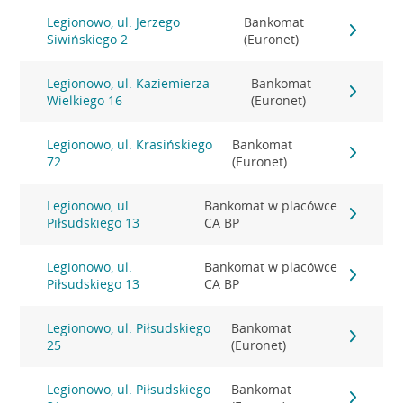
Legionowo, ul. Jerzego
Bankomat
Siwińskiego 2
(Euronet)
Legionowo, ul. Kaziemierza
Bankomat
Wielkiego 16
(Euronet)
Legionowo, ul. Krasińskiego
Bankomat
72
(Euronet)
Legionowo, ul.
Bankomat w placówce
Piłsudskiego 13
CA BP
Legionowo, ul.
Bankomat w placówce
Piłsudskiego 13
CA BP
Legionowo, ul. Piłsudskiego
Bankomat
25
(Euronet)
Legionowo, ul. Piłsudskiego
Bankomat