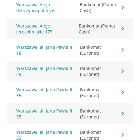
Warszawa, Aleja
Bankomat (Planet
Rzeczypospolitej 6
Cash)
Warszawa, Aleje
Bankomat (Planet
Jerozolimskie 179
Cash)
Warszawa, al. Jana Pawła II
Bankomat
18
(Euronet)
Warszawa, al. Jana Pawła II
Bankomat
29
(Euronet)
Warszawa, al. Jana Pawła II
Bankomat
35
(Euronet)
Warszawa, al. Jana Pawła II
Bankomat
35
(Euronet)
Warszawa, al. Jana Pawła II
Bankomat
35
(Euronet)