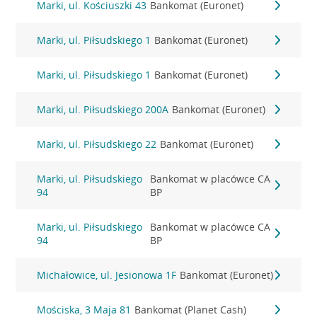
Marki, ul. Kościuszki 43
Bankomat (Euronet)
Marki, ul. Piłsudskiego 1
Bankomat (Euronet)
Marki, ul. Piłsudskiego 1
Bankomat (Euronet)
Marki, ul. Piłsudskiego 200A
Bankomat (Euronet)
Marki, ul. Piłsudskiego 22
Bankomat (Euronet)
Marki, ul. Piłsudskiego
Bankomat w placówce CA
94
BP
Marki, ul. Piłsudskiego
Bankomat w placówce CA
94
BP
Michałowice, ul. Jesionowa 1F
Bankomat (Euronet)
Mościska, 3 Maja 81
Bankomat (Planet Cash)