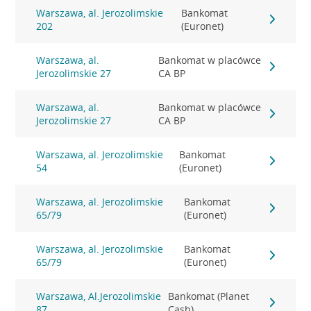
Warszawa, al. Jerozolimskie
Bankomat
202
(Euronet)
Warszawa, al.
Bankomat w placówce
Jerozolimskie 27
CA BP
Warszawa, al.
Bankomat w placówce
Jerozolimskie 27
CA BP
Warszawa, al. Jerozolimskie
Bankomat
54
(Euronet)
Warszawa, al. Jerozolimskie
Bankomat
65/79
(Euronet)
Warszawa, al. Jerozolimskie
Bankomat
65/79
(Euronet)
Warszawa, Al.Jerozolimskie
Bankomat (Planet
87
Cash)