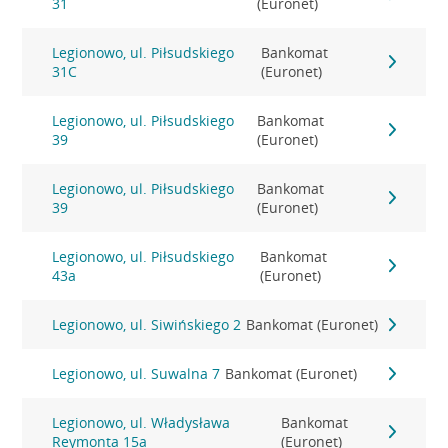
31
(Euronet)
Legionowo, ul. Piłsudskiego
Bankomat
31C
(Euronet)
Legionowo, ul. Piłsudskiego
Bankomat
39
(Euronet)
Legionowo, ul. Piłsudskiego
Bankomat
39
(Euronet)
Legionowo, ul. Piłsudskiego
Bankomat
43a
(Euronet)
Legionowo, ul. Siwińskiego 2
Bankomat (Euronet)
Legionowo, ul. Suwalna 7
Bankomat (Euronet)
Legionowo, ul. Władysława
Bankomat
Reymonta 15a
(Euronet)