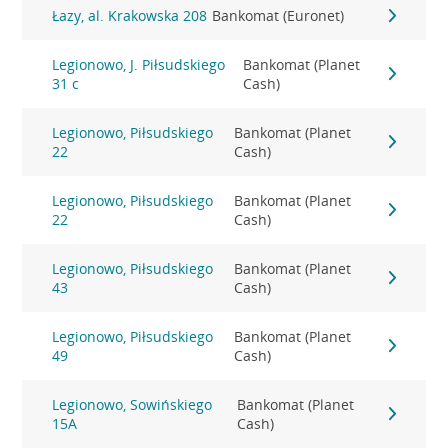
Łazy, al. Krakowska 208
Bankomat (Euronet)
Legionowo, J. Piłsudskiego
Bankomat (Planet
31 c
Cash)
Legionowo, Piłsudskiego
Bankomat (Planet
22
Cash)
Legionowo, Piłsudskiego
Bankomat (Planet
22
Cash)
Legionowo, Piłsudskiego
Bankomat (Planet
43
Cash)
Legionowo, Piłsudskiego
Bankomat (Planet
49
Cash)
Legionowo, Sowińskiego
Bankomat (Planet
15A
Cash)