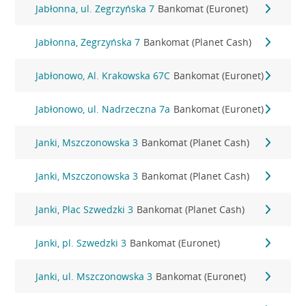
Jabłonna, ul. Zegrzyńska 7
Bankomat (Euronet)
Jabłonna, Zegrzyńska 7
Bankomat (Planet Cash)
Jabłonowo, Al. Krakowska 67C
Bankomat (Euronet)
Jabłonowo, ul. Nadrzeczna 7a
Bankomat (Euronet)
Janki, Mszczonowska 3
Bankomat (Planet Cash)
Janki, Mszczonowska 3
Bankomat (Planet Cash)
Janki, Plac Szwedzki 3
Bankomat (Planet Cash)
Janki, pl. Szwedzki 3
Bankomat (Euronet)
Janki, ul. Mszczonowska 3
Bankomat (Euronet)