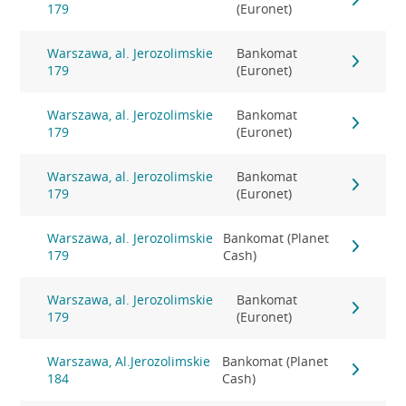
179
(Euronet)
Warszawa, al. Jerozolimskie
Bankomat
179
(Euronet)
Warszawa, al. Jerozolimskie
Bankomat
179
(Euronet)
Warszawa, al. Jerozolimskie
Bankomat
179
(Euronet)
Warszawa, al. Jerozolimskie
Bankomat (Planet
179
Cash)
Warszawa, al. Jerozolimskie
Bankomat
179
(Euronet)
Warszawa, Al.Jerozolimskie
Bankomat (Planet
184
Cash)