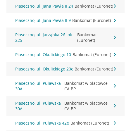
Piaseczno, ul. Jana Pawła II 24
Bankomat (Euronet)
Piaseczno, ul. Jana Pawła II 9
Bankomat (Euronet)
Piaseczno, ul. Jarząbka 26 lok
Bankomat
225
(Euronet)
Piaseczno, ul. Okulickiego 10
Bankomat (Euronet)
Piaseczno, ul. Okulickiego 20c
Bankomat (Euronet)
Piaseczno, ul. Puławska
Bankomat w placówce
30A
CA BP
Piaseczno, ul. Puławska
Bankomat w placówce
30A
CA BP
Piaseczno, ul. Puławska 42e
Bankomat (Euronet)