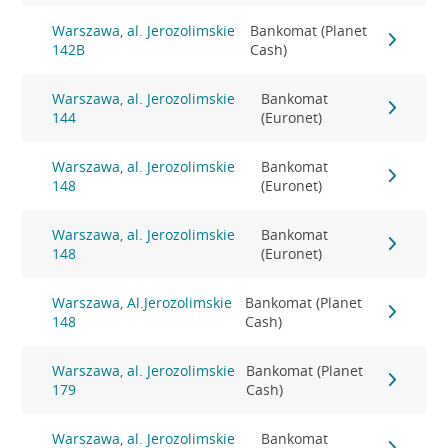
Warszawa, al. Jerozolimskie
Bankomat (Planet
142B
Cash)
Warszawa, al. Jerozolimskie
Bankomat
144
(Euronet)
Warszawa, al. Jerozolimskie
Bankomat
148
(Euronet)
Warszawa, al. Jerozolimskie
Bankomat
148
(Euronet)
Warszawa, Al.Jerozolimskie
Bankomat (Planet
148
Cash)
Warszawa, al. Jerozolimskie
Bankomat (Planet
179
Cash)
Warszawa, al. Jerozolimskie
Bankomat