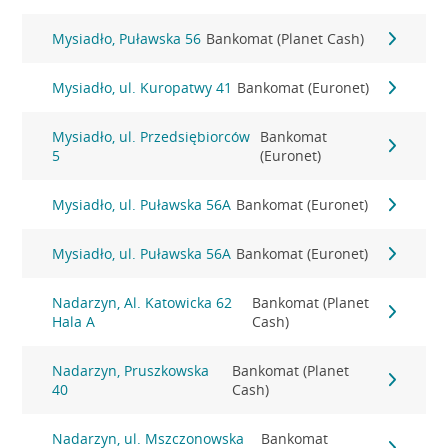
Mysiadło, Puławska 56
Bankomat (Planet Cash)
Mysiadło, ul. Kuropatwy 41
Bankomat (Euronet)
Mysiadło, ul. Przedsiębiorców
Bankomat
5
(Euronet)
Mysiadło, ul. Puławska 56A
Bankomat (Euronet)
Mysiadło, ul. Puławska 56A
Bankomat (Euronet)
Nadarzyn, Al. Katowicka 62
Bankomat (Planet
Hala A
Cash)
Nadarzyn, Pruszkowska
Bankomat (Planet
40
Cash)
Nadarzyn, ul. Mszczonowska
Bankomat