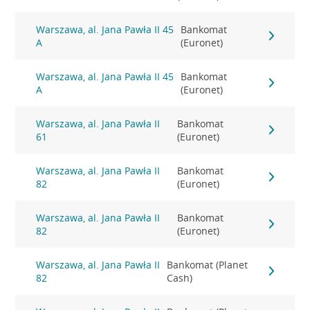
Warszawa, al. Jana Pawła II 45
Bankomat
A
(Euronet)
Warszawa, al. Jana Pawła II 45
Bankomat
A
(Euronet)
Warszawa, al. Jana Pawła II
Bankomat
61
(Euronet)
Warszawa, al. Jana Pawła II
Bankomat
82
(Euronet)
Warszawa, al. Jana Pawła II
Bankomat
82
(Euronet)
Warszawa, al. Jana Pawła II
Bankomat (Planet
82
Cash)