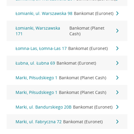
Łomianki, ul. Warszawska 98
Bankomat (Euronet)
Łomianki, Warszawska
Bankomat (Planet
171
Cash)
Łomna-Las, Łomna-Las 17
Bankomat (Euronet)
Łubna, ul. Łubna 69
Bankomat (Euronet)
Marki, Piłsudskiego 1
Bankomat (Planet Cash)
Marki, Piłsudskiego 1
Bankomat (Planet Cash)
Marki, ul. Bandurskiego 20B
Bankomat (Euronet)
Marki, ul. Fabryczna 72
Bankomat (Euronet)