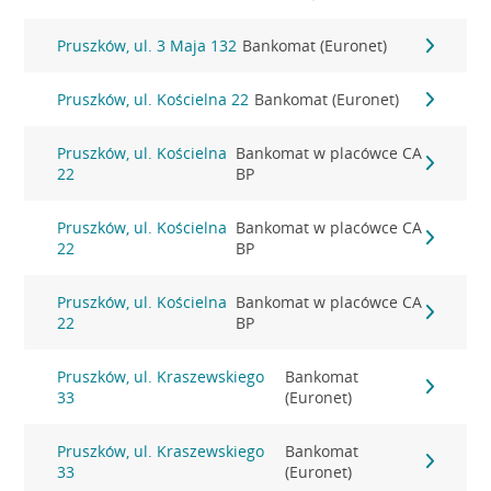
Pruszków, ul. 3 Maja 132
Bankomat (Euronet)
Pruszków, ul. Kościelna 22
Bankomat (Euronet)
Pruszków, ul. Kościelna
Bankomat w placówce CA
22
BP
Pruszków, ul. Kościelna
Bankomat w placówce CA
22
BP
Pruszków, ul. Kościelna
Bankomat w placówce CA
22
BP
Pruszków, ul. Kraszewskiego
Bankomat
33
(Euronet)
Pruszków, ul. Kraszewskiego
Bankomat
33
(Euronet)