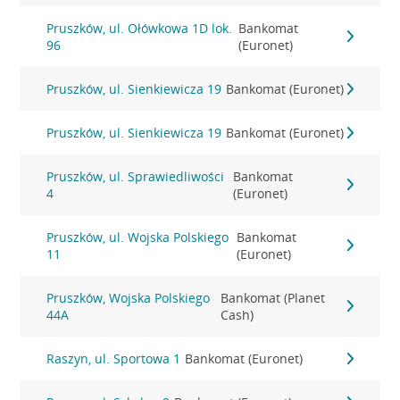
Pruszków, ul. Ołówkowa 1D lok.
Bankomat
96
(Euronet)
Pruszków, ul. Sienkiewicza 19
Bankomat (Euronet)
Pruszków, ul. Sienkiewicza 19
Bankomat (Euronet)
Pruszków, ul. Sprawiedliwości
Bankomat
4
(Euronet)
Pruszków, ul. Wojska Polskiego
Bankomat
11
(Euronet)
Pruszków, Wojska Polskiego
Bankomat (Planet
44A
Cash)
Raszyn, ul. Sportowa 1
Bankomat (Euronet)