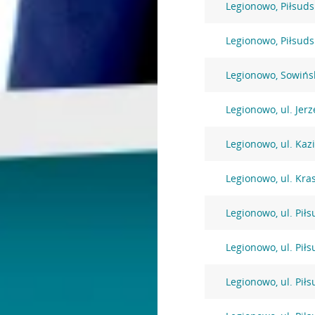
Legionowo, Piłsuds
Legionowo, Piłsuds
Legionowo, Sowińs
Legionowo, ul. Jer
Legionowo, ul. Kaz
Legionowo, ul. Kra
Legionowo, ul. Pił
Legionowo, ul. Pił
Legionowo, ul. Pił