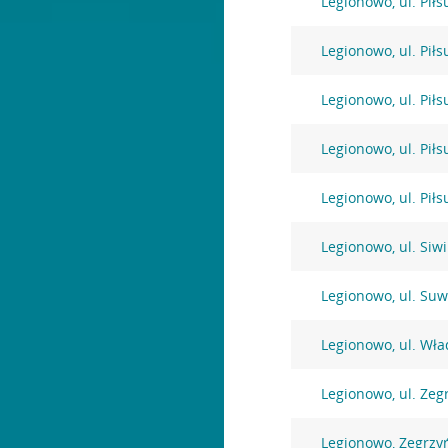
Legionowo, ul. Pił
Legionowo, ul. Pił
Legionowo, ul. Pił
Legionowo, ul. Pił
Legionowo, ul. Pił
Legionowo, ul. Siw
Legionowo, ul. Suw
Legionowo, ul. Wł
Legionowo, ul. Zeg
Legionowo, Zegrzy