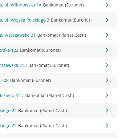
a, ul. Wilanowska 1A
Bankomat (Euronet)
a, ul. Wojska Polskiego 3
Bankomat (Euronet)
na, Warszawska 31
Bankomat (Planet Cash)
orska 122
Bankomat (Euronet)
arszawska 212
Bankomat (Euronet)
a 208
Bankomat (Euronet)
dskiego 31 c
Bankomat (Planet Cash)
kiego 22
Bankomat (Planet Cash)
kiego 22
Bankomat (Planet Cash)