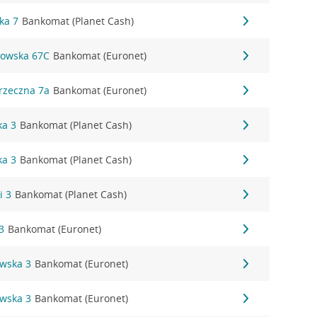
ka 7
Bankomat (Planet Cash)
kowska 67C
Bankomat (Euronet)
rzeczna 7a
Bankomat (Euronet)
ka 3
Bankomat (Planet Cash)
ka 3
Bankomat (Planet Cash)
i 3
Bankomat (Planet Cash)
3
Bankomat (Euronet)
owska 3
Bankomat (Euronet)
owska 3
Bankomat (Euronet)