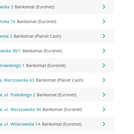
owska 3
Bankomat (Euronet)
ańska 74
Bankomat (Euronet)
wska 2
Bankomat (Planet Cash)
nowska 90/1
Bankomat (Euronet)
anowskiego 1
Bankomat (Euronet)
na, Warszawska 63
Bankomat (Planet Cash)
, ul. Pułaskiego 2
Bankomat (Euronet)
a, ul. Warszawska 94
Bankomat (Euronet)
a, ul. Wilanowska 1A
Bankomat (Euronet)