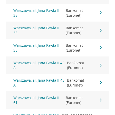
Warszawa, al. Jana Pawła II
Bankomat
35
(Euronet)
Warszawa, al. Jana Pawła II
Bankomat
35
(Euronet)
Warszawa, al. Jana Pawła II
Bankomat
35
(Euronet)
Warszawa, al. Jana Pawła II 45
Bankomat
A
(Euronet)
Warszawa, al. Jana Pawła II 45
Bankomat
A
(Euronet)
Warszawa, al. Jana Pawła II
Bankomat
61
(Euronet)