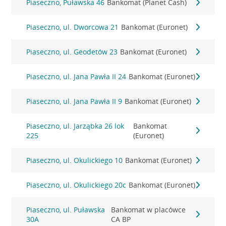
Piaseczno, Puławska 46
Bankomat (Planet Cash)
Piaseczno, ul. Dworcowa 21
Bankomat (Euronet)
Piaseczno, ul. Geodetów 23
Bankomat (Euronet)
Piaseczno, ul. Jana Pawła II 24
Bankomat (Euronet)
Piaseczno, ul. Jana Pawła II 9
Bankomat (Euronet)
Piaseczno, ul. Jarząbka 26 lok
Bankomat
225
(Euronet)
Piaseczno, ul. Okulickiego 10
Bankomat (Euronet)
Piaseczno, ul. Okulickiego 20c
Bankomat (Euronet)
Piaseczno, ul. Puławska
Bankomat w placówce
30A
CA BP