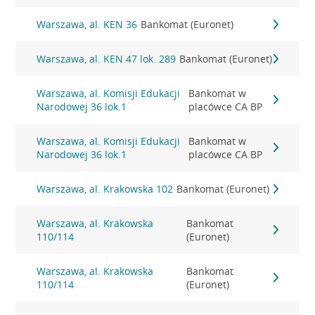
Warszawa, al. KEN 36
Bankomat (Euronet)
Warszawa, al. KEN 47 lok. 289
Bankomat (Euronet)
Warszawa, al. Komisji Edukacji
Bankomat w
Narodowej 36 lok.1
placówce CA BP
Warszawa, al. Komisji Edukacji
Bankomat w
Narodowej 36 lok.1
placówce CA BP
Warszawa, al. Krakowska 102
Bankomat (Euronet)
Warszawa, al. Krakowska
Bankomat
110/114
(Euronet)
Warszawa, al. Krakowska
Bankomat
110/114
(Euronet)