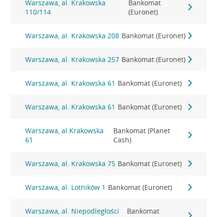
Warszawa, al. Krakowska
Bankomat
110/114
(Euronet)
Warszawa, al. Krakowska 208
Bankomat (Euronet)
Warszawa, al. Krakowska 257
Bankomat (Euronet)
Warszawa, al. Krakowska 61
Bankomat (Euronet)
Warszawa, al. Krakowska 61
Bankomat (Euronet)
Warszawa, al.Krakowska
Bankomat (Planet
61
Cash)
Warszawa, al. Krakowska 75
Bankomat (Euronet)
Warszawa, al. Lotników 1
Bankomat (Euronet)
Warszawa, al. Niepodległości
Bankomat