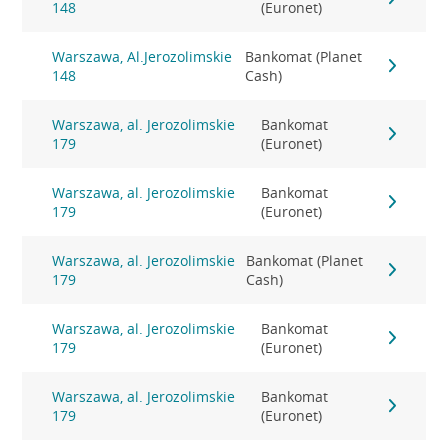
148
(Euronet)
Warszawa, Al.Jerozolimskie
Bankomat (Planet
148
Cash)
Warszawa, al. Jerozolimskie
Bankomat
179
(Euronet)
Warszawa, al. Jerozolimskie
Bankomat
179
(Euronet)
Warszawa, al. Jerozolimskie
Bankomat (Planet
179
Cash)
Warszawa, al. Jerozolimskie
Bankomat
179
(Euronet)
Warszawa, al. Jerozolimskie
Bankomat
179
(Euronet)