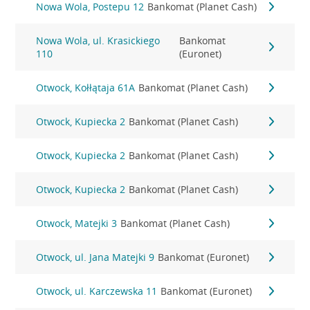
Nowa Wola, Postepu 12
Bankomat (Planet Cash)
Nowa Wola, ul. Krasickiego
Bankomat
110
(Euronet)
Otwock, Kołłątaja 61A
Bankomat (Planet Cash)
Otwock, Kupiecka 2
Bankomat (Planet Cash)
Otwock, Kupiecka 2
Bankomat (Planet Cash)
Otwock, Kupiecka 2
Bankomat (Planet Cash)
Otwock, Matejki 3
Bankomat (Planet Cash)
Otwock, ul. Jana Matejki 9
Bankomat (Euronet)
Otwock, ul. Karczewska 11
Bankomat (Euronet)