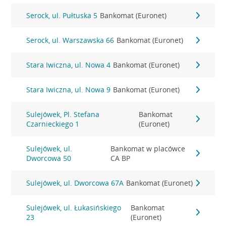
Serock, ul. Pułtuska 5
Bankomat (Euronet)
Serock, ul. Warszawska 66
Bankomat (Euronet)
Stara Iwiczna, ul. Nowa 4
Bankomat (Euronet)
Stara Iwiczna, ul. Nowa 9
Bankomat (Euronet)
Sulejówek, Pl. Stefana
Bankomat
Czarnieckiego 1
(Euronet)
Sulejówek, ul.
Bankomat w placówce
Dworcowa 50
CA BP
Sulejówek, ul. Dworcowa 67A
Bankomat (Euronet)
Sulejówek, ul. Łukasińskiego
Bankomat
23
(Euronet)