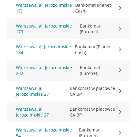
Warszawa, al. Jerozolimskie
Bankomat (Planet
179
Cash)
Warszawa, al. Jerozolimskie
Bankomat
179
(Euronet)
Warszawa, Al.Jerozolimskie
Bankomat (Planet
184
Cash)
Warszawa, al. Jerozolimskie
Bankomat
202
(Euronet)
Warszawa, al.
Bankomat w placówce
Jerozolimskie 27
CA BP
Warszawa, al.
Bankomat w placówce
Jerozolimskie 27
CA BP
Warszawa, al. Jerozolimskie
Bankomat
54
(Euronet)