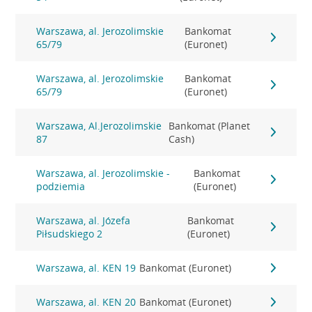
Warszawa, al. Jerozolimskie
Bankomat
65/79
(Euronet)
Warszawa, al. Jerozolimskie
Bankomat
65/79
(Euronet)
Warszawa, Al.Jerozolimskie
Bankomat (Planet
87
Cash)
Warszawa, al. Jerozolimskie -
Bankomat
podziemia
(Euronet)
Warszawa, al. Józefa
Bankomat
Piłsudskiego 2
(Euronet)
Warszawa, al. KEN 19
Bankomat (Euronet)
Warszawa, al. KEN 20
Bankomat (Euronet)