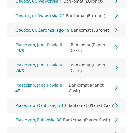
Otwock, ul. Wawerska 1
Bankomat (Euronet)
Otwock, ul. Wawerska 22
Bankomat (Euronet)
Otwock, ul. Żeromskiego 19
Bankomat (Euronet)
Piaseczno, Jana Pawła II
Bankomat (Planet
24/8
Cash)
Piaseczno, Jana Pawła II
Bankomat (Planet
24/8
Cash)
Piaseczno, Jana Pawła II
Bankomat (Planet
45
Cash)
Piaseczno, Okulickiego 10
Bankomat (Planet Cash)
Piaseczno, Puławska 38
Bankomat (Planet Cash)