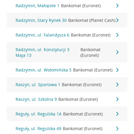
Radzymin, Małopole 1
Bankomat (Euronet)
Radzymin, Stary Rynek 30
Bankomat (Planet Cash)
Radzymin, ul. Falandysza 6
Bankomat (Euronet)
Radzymin, ul. Konstytucji 3
Bankomat
Maja 13
(Euronet)
Radzymin, ul. Wołomińska 5
Bankomat (Euronet)
Raszyn, ul. Sportowa 1
Bankomat (Euronet)
Raszyn, ul. Szkolna 9
Bankomat (Euronet)
Reguły, ul. Regulska 1A
Bankomat (Euronet)
Reguły, ul. Regulska 49
Bankomat (Euronet)