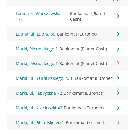
Łomianki, Warszawska
Bankomat (Planet
171
Cash)
Łubna, ul. Łubna 69
Bankomat (Euronet)
Marki, Piłsudskiego 1
Bankomat (Planet Cash)
Marki, Piłsudskiego 1
Bankomat (Planet Cash)
Marki, ul. Bandurskiego 20B
Bankomat (Euronet)
Marki, ul. Fabryczna 72
Bankomat (Euronet)
Marki, ul. Kościuszki 43
Bankomat (Euronet)
Marki, ul. Piłsudskiego 1
Bankomat (Euronet)