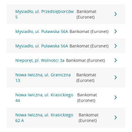
Mysiadło, ul. Przedsiębiorców
Bankomat
5
(Euronet)
Mysiadło, ul. Puławska 56A
Bankomat (Euronet)
Mysiadło, ul. Puławska 56A
Bankomat (Euronet)
Nieporęt, pl. Wolności 3a
Bankomat (Euronet)
Nowa Iwiczna, ul. Graniczna
Bankomat
13
(Euronet)
Nowa Iwiczna, ul. Krasickiego
Bankomat
44
(Euronet)
Nowa Iwiczna, ul. Krasickiego
Bankomat
62 A
(Euronet)