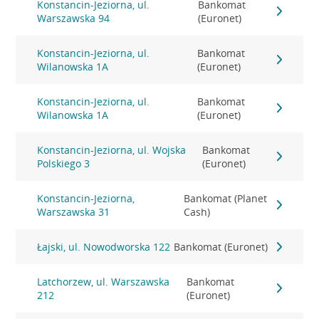
Konstancin-Jeziorna, ul.
Bankomat
Warszawska 94
(Euronet)
Konstancin-Jeziorna, ul.
Bankomat
Wilanowska 1A
(Euronet)
Konstancin-Jeziorna, ul.
Bankomat
Wilanowska 1A
(Euronet)
Konstancin-Jeziorna, ul. Wojska
Bankomat
Polskiego 3
(Euronet)
Konstancin-Jeziorna,
Bankomat (Planet
Warszawska 31
Cash)
Łajski, ul. Nowodworska 122
Bankomat (Euronet)
Latchorzew, ul. Warszawska
Bankomat
212
(Euronet)