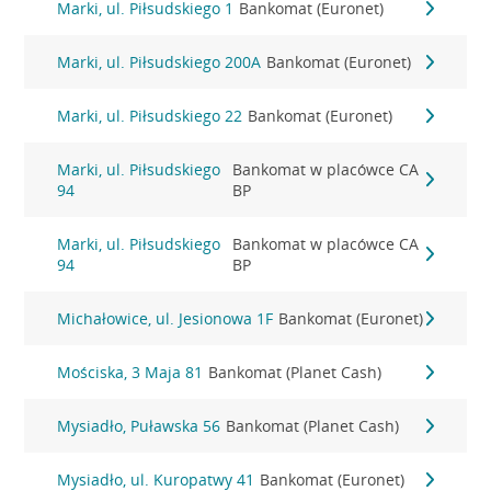
Marki, ul. Piłsudskiego 1
Bankomat (Euronet)
Marki, ul. Piłsudskiego 200A
Bankomat (Euronet)
Marki, ul. Piłsudskiego 22
Bankomat (Euronet)
Marki, ul. Piłsudskiego
Bankomat w placówce CA
94
BP
Marki, ul. Piłsudskiego
Bankomat w placówce CA
94
BP
Michałowice, ul. Jesionowa 1F
Bankomat (Euronet)
Mościska, 3 Maja 81
Bankomat (Planet Cash)
Mysiadło, Puławska 56
Bankomat (Planet Cash)
Mysiadło, ul. Kuropatwy 41
Bankomat (Euronet)