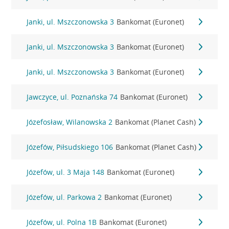
Janki, ul. Mszczonowska 3
Bankomat (Euronet)
Janki, ul. Mszczonowska 3
Bankomat (Euronet)
Janki, ul. Mszczonowska 3
Bankomat (Euronet)
Jawczyce, ul. Poznańska 74
Bankomat (Euronet)
Józefosław, Wilanowska 2
Bankomat (Planet Cash)
Józefów, Piłsudskiego 106
Bankomat (Planet Cash)
Józefów, ul. 3 Maja 148
Bankomat (Euronet)
Józefów, ul. Parkowa 2
Bankomat (Euronet)
Józefów, ul. Polna 1B
Bankomat (Euronet)