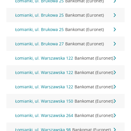
Łomianki, ul. Brukowa 25
Bankomat (Euronet)
Łomianki, ul. Brukowa 25
Bankomat (Euronet)
Łomianki, ul. Brukowa 25
Bankomat (Euronet)
Łomianki, ul. Brukowa 27
Bankomat (Euronet)
Łomianki, ul. Warszawska 122
Bankomat (Euronet)
Łomianki, ul. Warszawska 122
Bankomat (Euronet)
Łomianki, ul. Warszawska 122
Bankomat (Euronet)
Łomianki, ul. Warszawska 150
Bankomat (Euronet)
Łomianki, ul. Warszawska 264
Bankomat (Euronet)
Łomianki, ul. Warszawska 98
Bankomat (Euronet)