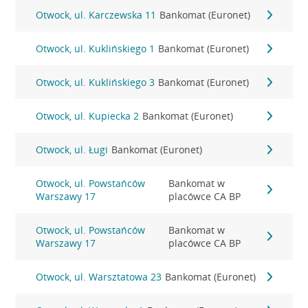
Otwock, ul. Karczewska 11
Bankomat (Euronet)
Otwock, ul. Kuklińskiego 1
Bankomat (Euronet)
Otwock, ul. Kuklińskiego 3
Bankomat (Euronet)
Otwock, ul. Kupiecka 2
Bankomat (Euronet)
Otwock, ul. Ługi
Bankomat (Euronet)
Otwock, ul. Powstańców
Bankomat w
Warszawy 17
placówce CA BP
Otwock, ul. Powstańców
Bankomat w
Warszawy 17
placówce CA BP
Otwock, ul. Warsztatowa 23
Bankomat (Euronet)