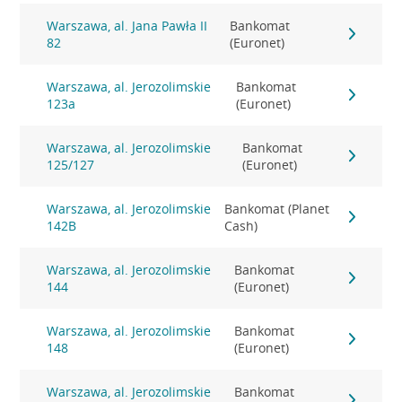
Warszawa, al. Jana Pawła II
Bankomat
82
(Euronet)
Warszawa, al. Jerozolimskie
Bankomat
123a
(Euronet)
Warszawa, al. Jerozolimskie
Bankomat
125/127
(Euronet)
Warszawa, al. Jerozolimskie
Bankomat (Planet
142B
Cash)
Warszawa, al. Jerozolimskie
Bankomat
144
(Euronet)
Warszawa, al. Jerozolimskie
Bankomat
148
(Euronet)
Warszawa, al. Jerozolimskie
Bankomat