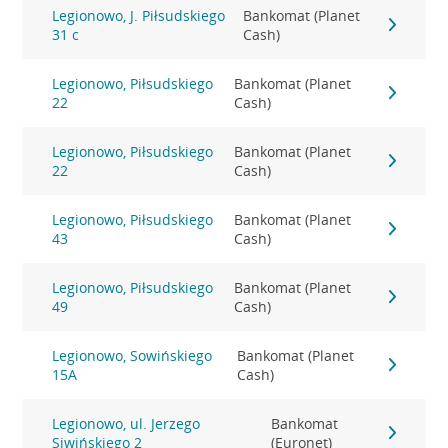
Legionowo, J. Piłsudskiego
Bankomat (Planet
31 c
Cash)
Legionowo, Piłsudskiego
Bankomat (Planet
22
Cash)
Legionowo, Piłsudskiego
Bankomat (Planet
22
Cash)
Legionowo, Piłsudskiego
Bankomat (Planet
43
Cash)
Legionowo, Piłsudskiego
Bankomat (Planet
49
Cash)
Legionowo, Sowińskiego
Bankomat (Planet
15A
Cash)
Legionowo, ul. Jerzego
Bankomat
Siwińskiego 2
(Euronet)