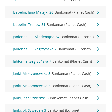
1C
(Euronet)
Izabelin, Jana Matejki 26
Bankomat (Planet Cash)
Izabelin, Trenów 51
Bankomat (Planet Cash)
Jabłonna, ul. Akademijna 34
Bankomat (Euronet)
Jabłonna, ul. Zegrzyńska 7
Bankomat (Euronet)
Jabłonna, Zegrzyńska 7
Bankomat (Planet Cash)
Janki, Mszczonowska 3
Bankomat (Planet Cash)
Janki, Mszczonowska 3
Bankomat (Planet Cash)
Janki, Plac Szwedzki 3
Bankomat (Planet Cash)
Janki, pl. Szwedzki 3
Bankomat (Euronet)