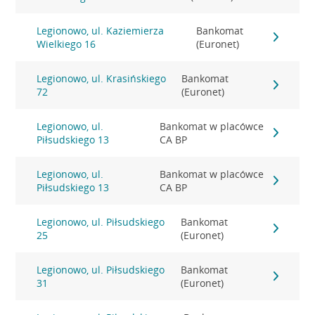
Legionowo, ul. Kaziemierza
Bankomat
Wielkiego 16
(Euronet)
Legionowo, ul. Krasińskiego
Bankomat
72
(Euronet)
Legionowo, ul.
Bankomat w placówce
Piłsudskiego 13
CA BP
Legionowo, ul.
Bankomat w placówce
Piłsudskiego 13
CA BP
Legionowo, ul. Piłsudskiego
Bankomat
25
(Euronet)
Legionowo, ul. Piłsudskiego
Bankomat
31
(Euronet)