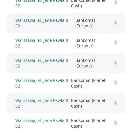
Warszawa, al. Jana Pawła II
Bankomat (Planet
82
Cash)
Warszawa, al. Jana Pawła II
Bankomat
82
(Euronet)
Warszawa, al. Jana Pawła II
Bankomat
82
(Euronet)
Warszawa, al. Jana Pawła II
Bankomat
82
(Euronet)
Warszawa, al. Jana Pawła II
Bankomat (Planet
82
Cash)
Warszawa, al. Jana Pawła II
Bankomat (Planet
82
Cash)
Warszawa, al. Jana Pawła II
Bankomat (Planet
82
Cash)