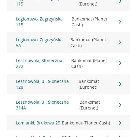
115
(Euronet)
Legionowo, Zegrzyńska
Bankomat (Planet
115
Cash)
Legionowo, Zegrzyńska
Bankomat (Planet
5A
Cash)
Lesznowola, Słoneczna
Bankomat (Planet
272
Cash)
Lesznowola, ul. Słoneczna
Bankomat
128
(Euronet)
Lesznowola, ul. Słoneczna
Bankomat
314A
(Euronet)
Łomianki, Brukowa 25
Bankomat (Planet Cash)