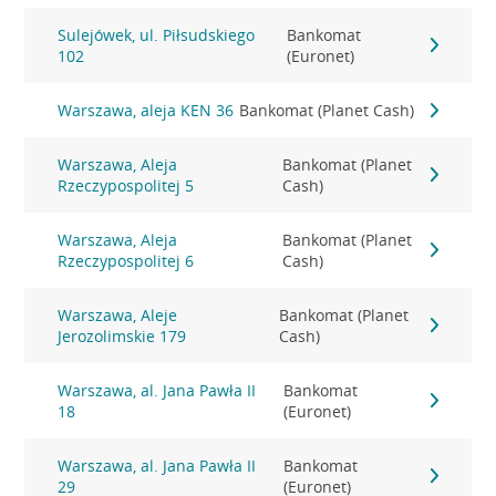
Sulejówek, ul. Piłsudskiego
Bankomat
102
(Euronet)
Warszawa, aleja KEN 36
Bankomat (Planet Cash)
Warszawa, Aleja
Bankomat (Planet
Rzeczypospolitej 5
Cash)
Warszawa, Aleja
Bankomat (Planet
Rzeczypospolitej 6
Cash)
Warszawa, Aleje
Bankomat (Planet
Jerozolimskie 179
Cash)
Warszawa, al. Jana Pawła II
Bankomat
18
(Euronet)
Warszawa, al. Jana Pawła II
Bankomat
29
(Euronet)