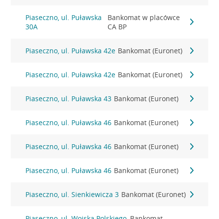
Piaseczno, ul. Puławska
Bankomat w placówce
30A
CA BP
Piaseczno, ul. Puławska 42e
Bankomat (Euronet)
Piaseczno, ul. Puławska 42e
Bankomat (Euronet)
Piaseczno, ul. Puławska 43
Bankomat (Euronet)
Piaseczno, ul. Puławska 46
Bankomat (Euronet)
Piaseczno, ul. Puławska 46
Bankomat (Euronet)
Piaseczno, ul. Puławska 46
Bankomat (Euronet)
Piaseczno, ul. Sienkiewicza 3
Bankomat (Euronet)
Piaseczno, ul. Wojska Polskiego
Bankomat