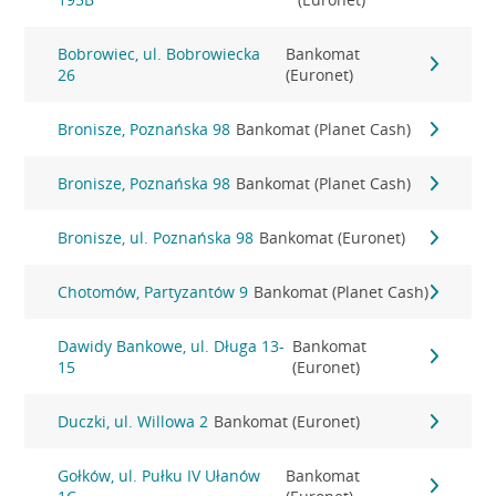
Bobrowiec, ul. Bobrowiecka
Bankomat
26
(Euronet)
Bronisze, Poznańska 98
Bankomat (Planet Cash)
Bronisze, Poznańska 98
Bankomat (Planet Cash)
Bronisze, ul. Poznańska 98
Bankomat (Euronet)
Chotomów, Partyzantów 9
Bankomat (Planet Cash)
Dawidy Bankowe, ul. Długa 13-
Bankomat
15
(Euronet)
Duczki, ul. Willowa 2
Bankomat (Euronet)
Gołków, ul. Pułku IV Ułanów
Bankomat