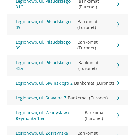
Legionowo, ul. Piłsudskiego
Bankomat
31C
(Euronet)
Legionowo, ul. Piłsudskiego
Bankomat
39
(Euronet)
Legionowo, ul. Piłsudskiego
Bankomat
39
(Euronet)
Legionowo, ul. Piłsudskiego
Bankomat
43a
(Euronet)
Legionowo, ul. Siwińskiego 2
Bankomat (Euronet)
Legionowo, ul. Suwalna 7
Bankomat (Euronet)
Legionowo, ul. Władysława
Bankomat
Reymonta 15a
(Euronet)
Legionowo, ul. Zegrzyńska
Bankomat