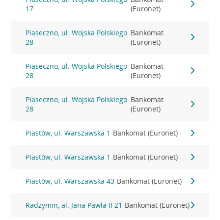
17
(Euronet)
Piaseczno, ul. Wojska Polskiego
Bankomat
28
(Euronet)
Piaseczno, ul. Wojska Polskiego
Bankomat
28
(Euronet)
Piaseczno, ul. Wojska Polskiego
Bankomat
28
(Euronet)
Piastów, ul. Warszawska 1
Bankomat (Euronet)
Piastów, ul. Warszawska 1
Bankomat (Euronet)
Piastów, ul. Warszawska 43
Bankomat (Euronet)
Radzymin, al. Jana Pawła II 21
Bankomat (Euronet)