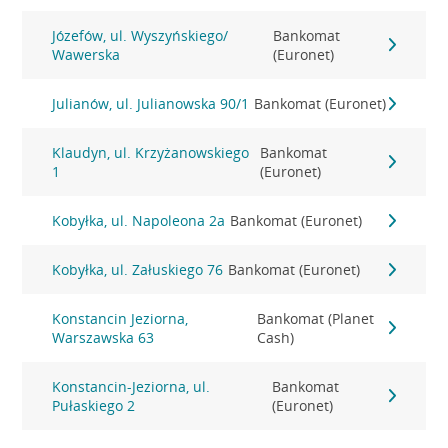
Józefów, ul. Wyszyńskiego/
Bankomat
Wawerska
(Euronet)
Julianów, ul. Julianowska 90/1
Bankomat (Euronet)
Klaudyn, ul. Krzyżanowskiego
Bankomat
1
(Euronet)
Kobyłka, ul. Napoleona 2a
Bankomat (Euronet)
Kobyłka, ul. Załuskiego 76
Bankomat (Euronet)
Konstancin Jeziorna,
Bankomat (Planet
Warszawska 63
Cash)
Konstancin-Jeziorna, ul.
Bankomat
Pułaskiego 2
(Euronet)