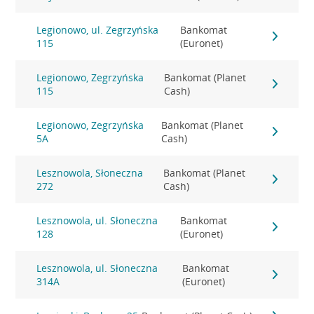
Legionowo, ul. Zegrzyńska
Bankomat
115
(Euronet)
Legionowo, Zegrzyńska
Bankomat (Planet
115
Cash)
Legionowo, Zegrzyńska
Bankomat (Planet
5A
Cash)
Lesznowola, Słoneczna
Bankomat (Planet
272
Cash)
Lesznowola, ul. Słoneczna
Bankomat
128
(Euronet)
Lesznowola, ul. Słoneczna
Bankomat
314A
(Euronet)