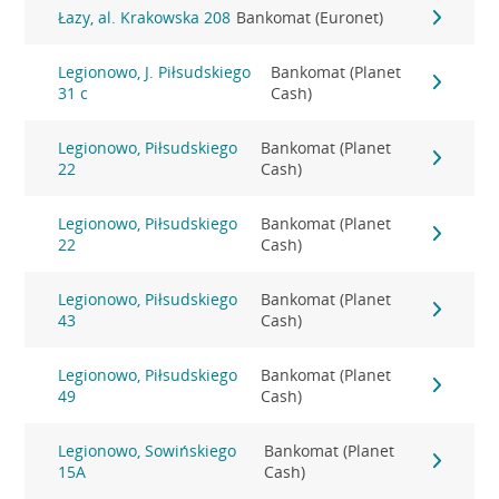
Łazy, al. Krakowska 208
Bankomat (Euronet)
Legionowo, J. Piłsudskiego
Bankomat (Planet
31 c
Cash)
Legionowo, Piłsudskiego
Bankomat (Planet
22
Cash)
Legionowo, Piłsudskiego
Bankomat (Planet
22
Cash)
Legionowo, Piłsudskiego
Bankomat (Planet
43
Cash)
Legionowo, Piłsudskiego
Bankomat (Planet
49
Cash)
Legionowo, Sowińskiego
Bankomat (Planet
15A
Cash)