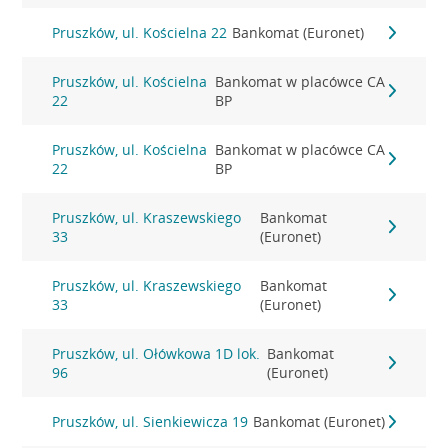
Pruszków, ul. Kościelna 22
Bankomat (Euronet)
Pruszków, ul. Kościelna
Bankomat w placówce CA
22
BP
Pruszków, ul. Kościelna
Bankomat w placówce CA
22
BP
Pruszków, ul. Kraszewskiego
Bankomat
33
(Euronet)
Pruszków, ul. Kraszewskiego
Bankomat
33
(Euronet)
Pruszków, ul. Ołówkowa 1D lok.
Bankomat
96
(Euronet)
Pruszków, ul. Sienkiewicza 19
Bankomat (Euronet)