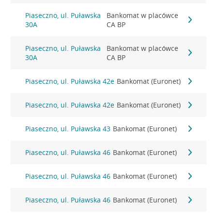
Piaseczno, ul. Puławska
Bankomat w placówce
30A
CA BP
Piaseczno, ul. Puławska
Bankomat w placówce
30A
CA BP
Piaseczno, ul. Puławska 42e
Bankomat (Euronet)
Piaseczno, ul. Puławska 42e
Bankomat (Euronet)
Piaseczno, ul. Puławska 43
Bankomat (Euronet)
Piaseczno, ul. Puławska 46
Bankomat (Euronet)
Piaseczno, ul. Puławska 46
Bankomat (Euronet)
Piaseczno, ul. Puławska 46
Bankomat (Euronet)