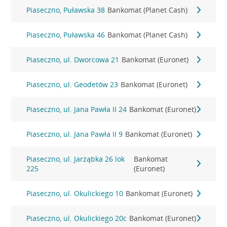
Piaseczno, Puławska 38
Bankomat (Planet Cash)
Piaseczno, Puławska 46
Bankomat (Planet Cash)
Piaseczno, ul. Dworcowa 21
Bankomat (Euronet)
Piaseczno, ul. Geodetów 23
Bankomat (Euronet)
Piaseczno, ul. Jana Pawła II 24
Bankomat (Euronet)
Piaseczno, ul. Jana Pawła II 9
Bankomat (Euronet)
Piaseczno, ul. Jarząbka 26 lok
Bankomat
225
(Euronet)
Piaseczno, ul. Okulickiego 10
Bankomat (Euronet)
Piaseczno, ul. Okulickiego 20c
Bankomat (Euronet)