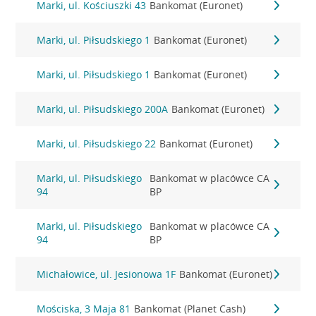
Marki, ul. Kościuszki 43
Bankomat (Euronet)
Marki, ul. Piłsudskiego 1
Bankomat (Euronet)
Marki, ul. Piłsudskiego 1
Bankomat (Euronet)
Marki, ul. Piłsudskiego 200A
Bankomat (Euronet)
Marki, ul. Piłsudskiego 22
Bankomat (Euronet)
Marki, ul. Piłsudskiego
Bankomat w placówce CA
94
BP
Marki, ul. Piłsudskiego
Bankomat w placówce CA
94
BP
Michałowice, ul. Jesionowa 1F
Bankomat (Euronet)
Mościska, 3 Maja 81
Bankomat (Planet Cash)