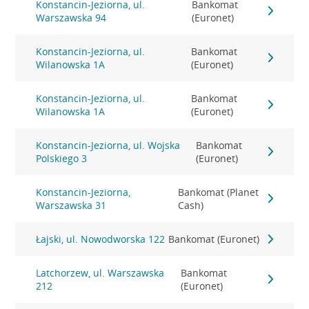
Konstancin-Jeziorna, ul.
Bankomat
Warszawska 94
(Euronet)
Konstancin-Jeziorna, ul.
Bankomat
Wilanowska 1A
(Euronet)
Konstancin-Jeziorna, ul.
Bankomat
Wilanowska 1A
(Euronet)
Konstancin-Jeziorna, ul. Wojska
Bankomat
Polskiego 3
(Euronet)
Konstancin-Jeziorna,
Bankomat (Planet
Warszawska 31
Cash)
Łajski, ul. Nowodworska 122
Bankomat (Euronet)
Latchorzew, ul. Warszawska
Bankomat
212
(Euronet)