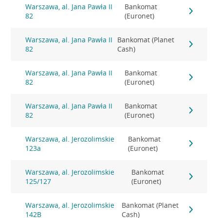
Warszawa, al. Jana Pawła II
Bankomat
82
(Euronet)
Warszawa, al. Jana Pawła II
Bankomat (Planet
82
Cash)
Warszawa, al. Jana Pawła II
Bankomat
82
(Euronet)
Warszawa, al. Jana Pawła II
Bankomat
82
(Euronet)
Warszawa, al. Jerozolimskie
Bankomat
123a
(Euronet)
Warszawa, al. Jerozolimskie
Bankomat
125/127
(Euronet)
Warszawa, al. Jerozolimskie
Bankomat (Planet
142B
Cash)