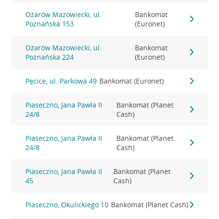
Ożarów Mazowiecki, ul.
Bankomat
Poznańska 153
(Euronet)
Ożarów Mazowiecki, ul.
Bankomat
Poznańska 224
(Euronet)
Pęcice, ul. Parkowa 49
Bankomat (Euronet)
Piaseczno, Jana Pawła II
Bankomat (Planet
24/8
Cash)
Piaseczno, Jana Pawła II
Bankomat (Planet
24/8
Cash)
Piaseczno, Jana Pawła II
Bankomat (Planet
45
Cash)
Piaseczno, Okulickiego 10
Bankomat (Planet Cash)