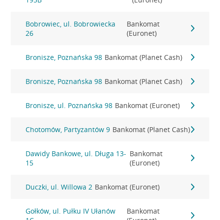
Bobrowiec, ul. Bobrowiecka
Bankomat
26
(Euronet)
Bronisze, Poznańska 98
Bankomat (Planet Cash)
Bronisze, Poznańska 98
Bankomat (Planet Cash)
Bronisze, ul. Poznańska 98
Bankomat (Euronet)
Chotomów, Partyzantów 9
Bankomat (Planet Cash)
Dawidy Bankowe, ul. Długa 13-
Bankomat
15
(Euronet)
Duczki, ul. Willowa 2
Bankomat (Euronet)
Gołków, ul. Pułku IV Ułanów
Bankomat