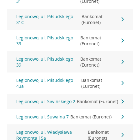
31
(Euronet)
Legionowo, ul. Piłsudskiego
Bankomat
31C
(Euronet)
Legionowo, ul. Piłsudskiego
Bankomat
39
(Euronet)
Legionowo, ul. Piłsudskiego
Bankomat
39
(Euronet)
Legionowo, ul. Piłsudskiego
Bankomat
43a
(Euronet)
Legionowo, ul. Siwińskiego 2
Bankomat (Euronet)
Legionowo, ul. Suwalna 7
Bankomat (Euronet)
Legionowo, ul. Władysława
Bankomat
Reymonta 15a
(Euronet)