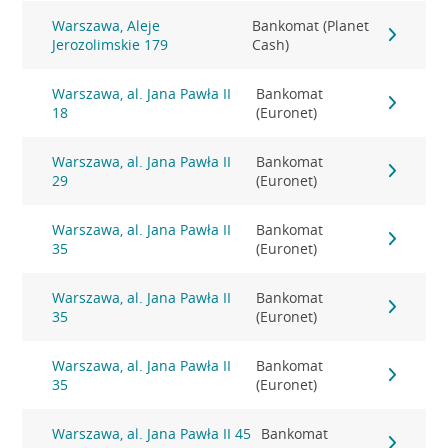
Warszawa, Aleje
Bankomat (Planet
Jerozolimskie 179
Cash)
Warszawa, al. Jana Pawła II
Bankomat
18
(Euronet)
Warszawa, al. Jana Pawła II
Bankomat
29
(Euronet)
Warszawa, al. Jana Pawła II
Bankomat
35
(Euronet)
Warszawa, al. Jana Pawła II
Bankomat
35
(Euronet)
Warszawa, al. Jana Pawła II
Bankomat
35
(Euronet)
Warszawa, al. Jana Pawła II 45
Bankomat