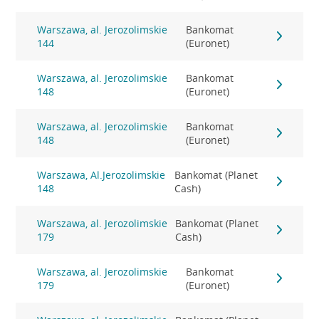
Warszawa, al. Jerozolimskie
Bankomat
144
(Euronet)
Warszawa, al. Jerozolimskie
Bankomat
148
(Euronet)
Warszawa, al. Jerozolimskie
Bankomat
148
(Euronet)
Warszawa, Al.Jerozolimskie
Bankomat (Planet
148
Cash)
Warszawa, al. Jerozolimskie
Bankomat (Planet
179
Cash)
Warszawa, al. Jerozolimskie
Bankomat
179
(Euronet)