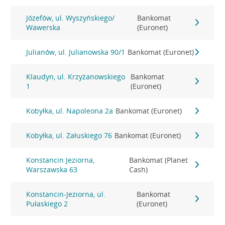
Józefów, ul. Wyszyńskiego/
Bankomat
Wawerska
(Euronet)
Julianów, ul. Julianowska 90/1
Bankomat (Euronet)
Klaudyn, ul. Krzyżanowskiego
Bankomat
1
(Euronet)
Kobyłka, ul. Napoleona 2a
Bankomat (Euronet)
Kobyłka, ul. Załuskiego 76
Bankomat (Euronet)
Konstancin Jeziorna,
Bankomat (Planet
Warszawska 63
Cash)
Konstancin-Jeziorna, ul.
Bankomat
Pułaskiego 2
(Euronet)