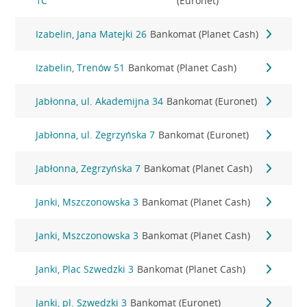
1C
(Euronet)
Izabelin, Jana Matejki 26
Bankomat (Planet Cash)
Izabelin, Trenów 51
Bankomat (Planet Cash)
Jabłonna, ul. Akademijna 34
Bankomat (Euronet)
Jabłonna, ul. Zegrzyńska 7
Bankomat (Euronet)
Jabłonna, Zegrzyńska 7
Bankomat (Planet Cash)
Janki, Mszczonowska 3
Bankomat (Planet Cash)
Janki, Mszczonowska 3
Bankomat (Planet Cash)
Janki, Plac Szwedzki 3
Bankomat (Planet Cash)
Janki, pl. Szwedzki 3
Bankomat (Euronet)