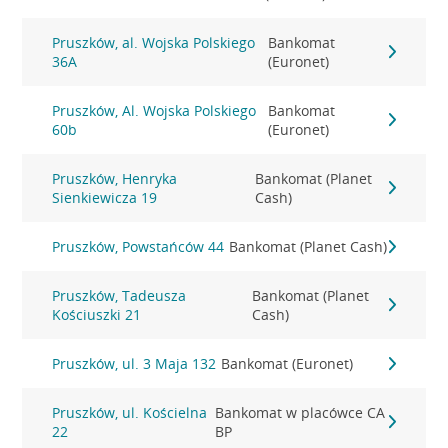
Pruszków, al. Wojska Polskiego
Bankomat
36A
(Euronet)
Pruszków, Al. Wojska Polskiego
Bankomat
60b
(Euronet)
Pruszków, Henryka
Bankomat (Planet
Sienkiewicza 19
Cash)
Pruszków, Powstańców 44
Bankomat (Planet Cash)
Pruszków, Tadeusza
Bankomat (Planet
Kościuszki 21
Cash)
Pruszków, ul. 3 Maja 132
Bankomat (Euronet)
Pruszków, ul. Kościelna
Bankomat w placówce CA
22
BP