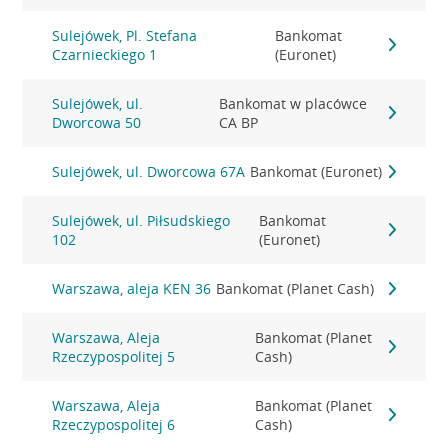
Sulejówek, Pl. Stefana
Bankomat
Czarnieckiego 1
(Euronet)
Sulejówek, ul.
Bankomat w placówce
Dworcowa 50
CA BP
Sulejówek, ul. Dworcowa 67A
Bankomat (Euronet)
Sulejówek, ul. Piłsudskiego
Bankomat
102
(Euronet)
Warszawa, aleja KEN 36
Bankomat (Planet Cash)
Warszawa, Aleja
Bankomat (Planet
Rzeczypospolitej 5
Cash)
Warszawa, Aleja
Bankomat (Planet
Rzeczypospolitej 6
Cash)