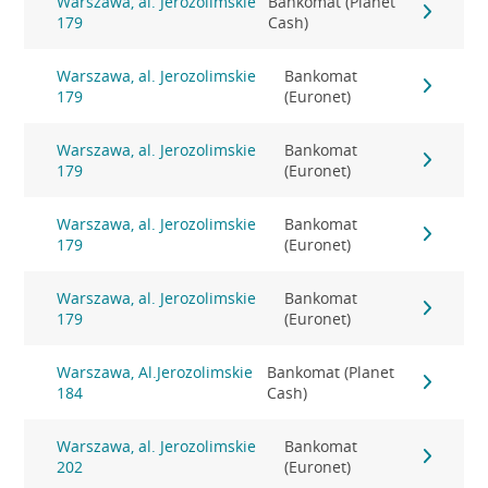
Warszawa, al. Jerozolimskie
Bankomat (Planet
179
Cash)
Warszawa, al. Jerozolimskie
Bankomat
179
(Euronet)
Warszawa, al. Jerozolimskie
Bankomat
179
(Euronet)
Warszawa, al. Jerozolimskie
Bankomat
179
(Euronet)
Warszawa, al. Jerozolimskie
Bankomat
179
(Euronet)
Warszawa, Al.Jerozolimskie
Bankomat (Planet
184
Cash)
Warszawa, al. Jerozolimskie
Bankomat
202
(Euronet)