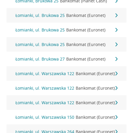
Łomianki, Brukowa 25
Bankomat (Planet Cash)
Łomianki, ul. Brukowa 25
Bankomat (Euronet)
Łomianki, ul. Brukowa 25
Bankomat (Euronet)
Łomianki, ul. Brukowa 25
Bankomat (Euronet)
Łomianki, ul. Brukowa 27
Bankomat (Euronet)
Łomianki, ul. Warszawska 122
Bankomat (Euronet)
Łomianki, ul. Warszawska 122
Bankomat (Euronet)
Łomianki, ul. Warszawska 122
Bankomat (Euronet)
Łomianki, ul. Warszawska 150
Bankomat (Euronet)
Łomianki, ul. Warszawska 264
Bankomat (Euronet)