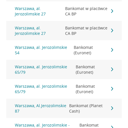
Warszawa, al.
Bankomat w placówce
Jerozolimskie 27
CA BP
Warszawa, al.
Bankomat w placówce
Jerozolimskie 27
CA BP
Warszawa, al. Jerozolimskie
Bankomat
54
(Euronet)
Warszawa, al. Jerozolimskie
Bankomat
65/79
(Euronet)
Warszawa, al. Jerozolimskie
Bankomat
65/79
(Euronet)
Warszawa, Al.Jerozolimskie
Bankomat (Planet
87
Cash)
Warszawa, al. Jerozolimskie -
Bankomat