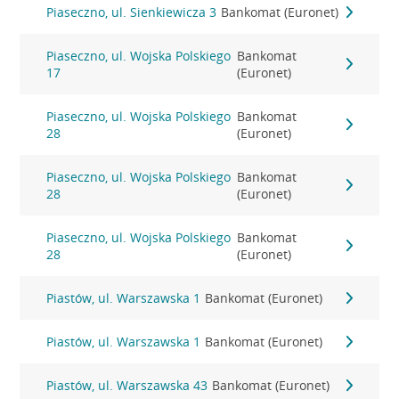
Piaseczno, ul. Sienkiewicza 3
Bankomat (Euronet)
Piaseczno, ul. Wojska Polskiego
Bankomat
17
(Euronet)
Piaseczno, ul. Wojska Polskiego
Bankomat
28
(Euronet)
Piaseczno, ul. Wojska Polskiego
Bankomat
28
(Euronet)
Piaseczno, ul. Wojska Polskiego
Bankomat
28
(Euronet)
Piastów, ul. Warszawska 1
Bankomat (Euronet)
Piastów, ul. Warszawska 1
Bankomat (Euronet)
Piastów, ul. Warszawska 43
Bankomat (Euronet)