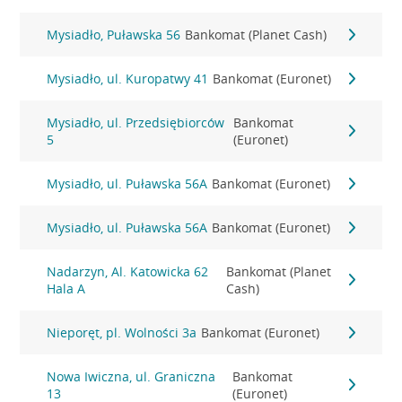
Mysiadło, Puławska 56
Bankomat (Planet Cash)
Mysiadło, ul. Kuropatwy 41
Bankomat (Euronet)
Mysiadło, ul. Przedsiębiorców
Bankomat
5
(Euronet)
Mysiadło, ul. Puławska 56A
Bankomat (Euronet)
Mysiadło, ul. Puławska 56A
Bankomat (Euronet)
Nadarzyn, Al. Katowicka 62
Bankomat (Planet
Hala A
Cash)
Nieporęt, pl. Wolności 3a
Bankomat (Euronet)
Nowa Iwiczna, ul. Graniczna
Bankomat
13
(Euronet)