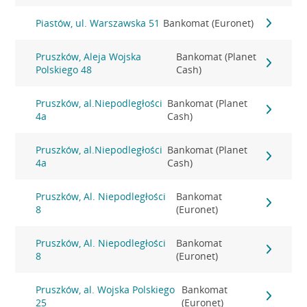
Piastów, ul. Warszawska 51
Bankomat (Euronet)
Pruszków, Aleja Wojska
Bankomat (Planet
Polskiego 48
Cash)
Pruszków, al.Niepodległości
Bankomat (Planet
4a
Cash)
Pruszków, al.Niepodległości
Bankomat (Planet
4a
Cash)
Pruszków, Al. Niepodległości
Bankomat
8
(Euronet)
Pruszków, Al. Niepodległości
Bankomat
8
(Euronet)
Pruszków, al. Wojska Polskiego
Bankomat
25
(Euronet)