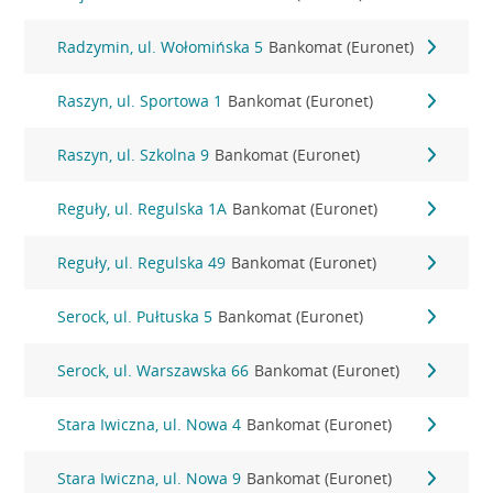
Radzymin, ul. Wołomińska 5
Bankomat (Euronet)
Raszyn, ul. Sportowa 1
Bankomat (Euronet)
Raszyn, ul. Szkolna 9
Bankomat (Euronet)
Reguły, ul. Regulska 1A
Bankomat (Euronet)
Reguły, ul. Regulska 49
Bankomat (Euronet)
Serock, ul. Pułtuska 5
Bankomat (Euronet)
Serock, ul. Warszawska 66
Bankomat (Euronet)
Stara Iwiczna, ul. Nowa 4
Bankomat (Euronet)
Stara Iwiczna, ul. Nowa 9
Bankomat (Euronet)