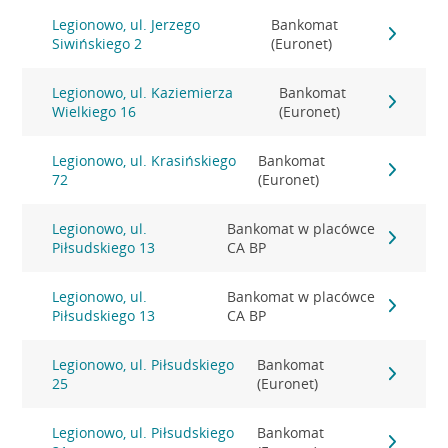
Legionowo, ul. Jerzego
Bankomat
Siwińskiego 2
(Euronet)
Legionowo, ul. Kaziemierza
Bankomat
Wielkiego 16
(Euronet)
Legionowo, ul. Krasińskiego
Bankomat
72
(Euronet)
Legionowo, ul.
Bankomat w placówce
Piłsudskiego 13
CA BP
Legionowo, ul.
Bankomat w placówce
Piłsudskiego 13
CA BP
Legionowo, ul. Piłsudskiego
Bankomat
25
(Euronet)
Legionowo, ul. Piłsudskiego
Bankomat