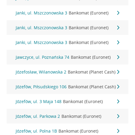
Janki, ul. Mszczonowska 3
Bankomat (Euronet)
Janki, ul. Mszczonowska 3
Bankomat (Euronet)
Janki, ul. Mszczonowska 3
Bankomat (Euronet)
Jawczyce, ul. Poznańska 74
Bankomat (Euronet)
Józefosław, Wilanowska 2
Bankomat (Planet Cash)
Józefów, Piłsudskiego 106
Bankomat (Planet Cash)
Józefów, ul. 3 Maja 148
Bankomat (Euronet)
Józefów, ul. Parkowa 2
Bankomat (Euronet)
Józefów, ul. Polna 1B
Bankomat (Euronet)