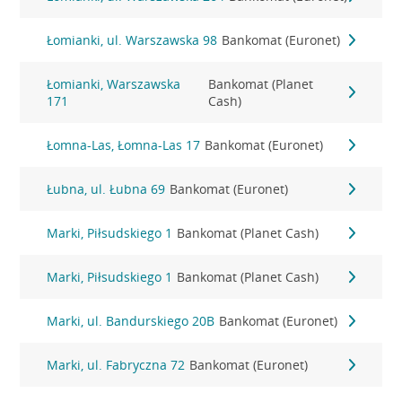
Łomianki, ul. Warszawska 98
Bankomat (Euronet)
Łomianki, Warszawska
Bankomat (Planet
171
Cash)
Łomna-Las, Łomna-Las 17
Bankomat (Euronet)
Łubna, ul. Łubna 69
Bankomat (Euronet)
Marki, Piłsudskiego 1
Bankomat (Planet Cash)
Marki, Piłsudskiego 1
Bankomat (Planet Cash)
Marki, ul. Bandurskiego 20B
Bankomat (Euronet)
Marki, ul. Fabryczna 72
Bankomat (Euronet)