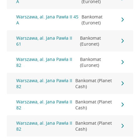
A
(Euronet)
Warszawa, al. Jana Pawła II 45
Bankomat
A
(Euronet)
Warszawa, al. Jana Pawła II
Bankomat
61
(Euronet)
Warszawa, al. Jana Pawła II
Bankomat
82
(Euronet)
Warszawa, al. Jana Pawła II
Bankomat (Planet
82
Cash)
Warszawa, al. Jana Pawła II
Bankomat (Planet
82
Cash)
Warszawa, al. Jana Pawła II
Bankomat (Planet
82
Cash)