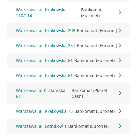
Warszawa, al. Krakowska
Bankomat
110/114
(Euronet)
Warszawa, al. Krakowska 208
Bankomat (Euronet)
Warszawa, al. Krakowska 257
Bankomat (Euronet)
Warszawa, al. Krakowska 61
Bankomat (Euronet)
Warszawa, al. Krakowska 61
Bankomat (Euronet)
Warszawa, al.Krakowska
Bankomat (Planet
61
Cash)
Warszawa, al. Krakowska 75
Bankomat (Euronet)
Warszawa, al. Lotników 1
Bankomat (Euronet)