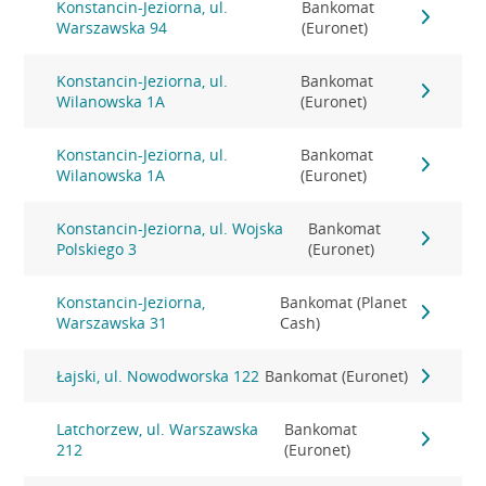
Konstancin-Jeziorna, ul.
Bankomat
Warszawska 94
(Euronet)
Konstancin-Jeziorna, ul.
Bankomat
Wilanowska 1A
(Euronet)
Konstancin-Jeziorna, ul.
Bankomat
Wilanowska 1A
(Euronet)
Konstancin-Jeziorna, ul. Wojska
Bankomat
Polskiego 3
(Euronet)
Konstancin-Jeziorna,
Bankomat (Planet
Warszawska 31
Cash)
Łajski, ul. Nowodworska 122
Bankomat (Euronet)
Latchorzew, ul. Warszawska
Bankomat
212
(Euronet)