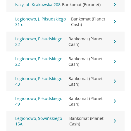
Łazy, al. Krakowska 208
Bankomat (Euronet)
Legionowo, J. Piłsudskiego
Bankomat (Planet
31 c
Cash)
Legionowo, Piłsudskiego
Bankomat (Planet
22
Cash)
Legionowo, Piłsudskiego
Bankomat (Planet
22
Cash)
Legionowo, Piłsudskiego
Bankomat (Planet
43
Cash)
Legionowo, Piłsudskiego
Bankomat (Planet
49
Cash)
Legionowo, Sowińskiego
Bankomat (Planet
15A
Cash)