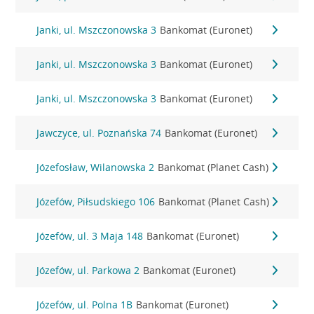
Janki, ul. Mszczonowska 3
Bankomat (Euronet)
Janki, ul. Mszczonowska 3
Bankomat (Euronet)
Janki, ul. Mszczonowska 3
Bankomat (Euronet)
Jawczyce, ul. Poznańska 74
Bankomat (Euronet)
Józefosław, Wilanowska 2
Bankomat (Planet Cash)
Józefów, Piłsudskiego 106
Bankomat (Planet Cash)
Józefów, ul. 3 Maja 148
Bankomat (Euronet)
Józefów, ul. Parkowa 2
Bankomat (Euronet)
Józefów, ul. Polna 1B
Bankomat (Euronet)