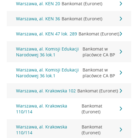
Warszawa, al. KEN 20
Bankomat (Euronet)
Warszawa, al. KEN 36
Bankomat (Euronet)
Warszawa, al. KEN 47 lok. 289
Bankomat (Euronet)
Warszawa, al. Komisji Edukacji
Bankomat w
Narodowej 36 lok.1
placówce CA BP
Warszawa, al. Komisji Edukacji
Bankomat w
Narodowej 36 lok.1
placówce CA BP
Warszawa, al. Krakowska 102
Bankomat (Euronet)
Warszawa, al. Krakowska
Bankomat
110/114
(Euronet)
Warszawa, al. Krakowska
Bankomat
110/114
(Euronet)