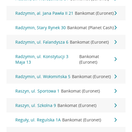
Radzymin, al. Jana Pawła II 21
Bankomat (Euronet)
Radzymin, Stary Rynek 30
Bankomat (Planet Cash)
Radzymin, ul. Falandysza 6
Bankomat (Euronet)
Radzymin, ul. Konstytucji 3
Bankomat
Maja 13
(Euronet)
Radzymin, ul. Wołomińska 5
Bankomat (Euronet)
Raszyn, ul. Sportowa 1
Bankomat (Euronet)
Raszyn, ul. Szkolna 9
Bankomat (Euronet)
Reguły, ul. Regulska 1A
Bankomat (Euronet)