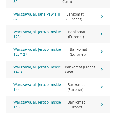
82
Cash)
Warszawa, al. Jana Pawła II
Bankomat
82
(Euronet)
Warszawa, al. Jerozolimskie
Bankomat
123a
(Euronet)
Warszawa, al. Jerozolimskie
Bankomat
125/127
(Euronet)
Warszawa, al. Jerozolimskie
Bankomat (Planet
142B
Cash)
Warszawa, al. Jerozolimskie
Bankomat
144
(Euronet)
Warszawa, al. Jerozolimskie
Bankomat
148
(Euronet)