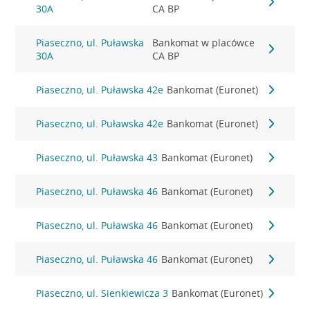
30A
CA BP
Piaseczno, ul. Puławska
Bankomat w placówce
30A
CA BP
Piaseczno, ul. Puławska 42e
Bankomat (Euronet)
Piaseczno, ul. Puławska 42e
Bankomat (Euronet)
Piaseczno, ul. Puławska 43
Bankomat (Euronet)
Piaseczno, ul. Puławska 46
Bankomat (Euronet)
Piaseczno, ul. Puławska 46
Bankomat (Euronet)
Piaseczno, ul. Puławska 46
Bankomat (Euronet)
Piaseczno, ul. Sienkiewicza 3
Bankomat (Euronet)