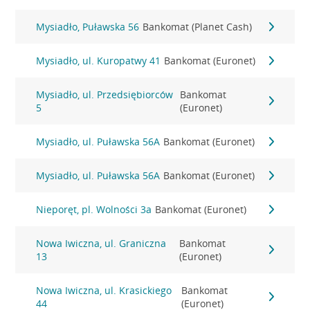
Mysiadło, Puławska 56
Bankomat (Planet Cash)
Mysiadło, ul. Kuropatwy 41
Bankomat (Euronet)
Mysiadło, ul. Przedsiębiorców
Bankomat
5
(Euronet)
Mysiadło, ul. Puławska 56A
Bankomat (Euronet)
Mysiadło, ul. Puławska 56A
Bankomat (Euronet)
Nieporęt, pl. Wolności 3a
Bankomat (Euronet)
Nowa Iwiczna, ul. Graniczna
Bankomat
13
(Euronet)
Nowa Iwiczna, ul. Krasickiego
Bankomat
44
(Euronet)