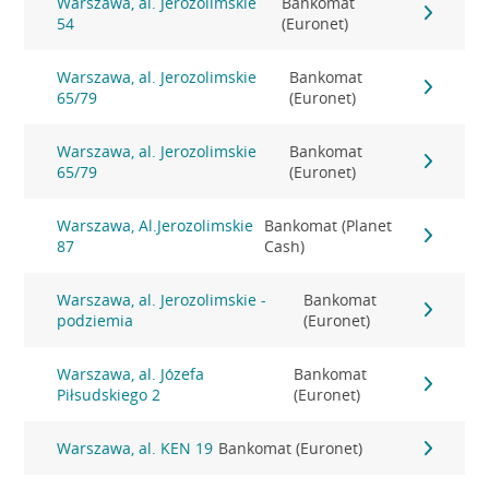
Warszawa, al. Jerozolimskie
Bankomat
54
(Euronet)
Warszawa, al. Jerozolimskie
Bankomat
65/79
(Euronet)
Warszawa, al. Jerozolimskie
Bankomat
65/79
(Euronet)
Warszawa, Al.Jerozolimskie
Bankomat (Planet
87
Cash)
Warszawa, al. Jerozolimskie -
Bankomat
podziemia
(Euronet)
Warszawa, al. Józefa
Bankomat
Piłsudskiego 2
(Euronet)
Warszawa, al. KEN 19
Bankomat (Euronet)