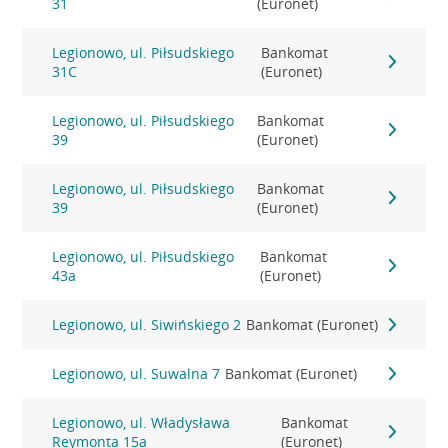
31
(Euronet)
Legionowo, ul. Piłsudskiego
Bankomat
31C
(Euronet)
Legionowo, ul. Piłsudskiego
Bankomat
39
(Euronet)
Legionowo, ul. Piłsudskiego
Bankomat
39
(Euronet)
Legionowo, ul. Piłsudskiego
Bankomat
43a
(Euronet)
Legionowo, ul. Siwińskiego 2
Bankomat (Euronet)
Legionowo, ul. Suwalna 7
Bankomat (Euronet)
Legionowo, ul. Władysława
Bankomat
Reymonta 15a
(Euronet)