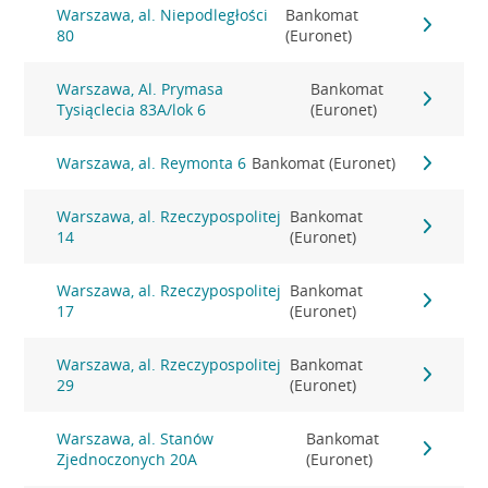
Warszawa, al. Niepodległości
Bankomat
80
(Euronet)
Warszawa, Al. Prymasa
Bankomat
Tysiąclecia 83A/lok 6
(Euronet)
Warszawa, al. Reymonta 6
Bankomat (Euronet)
Warszawa, al. Rzeczypospolitej
Bankomat
14
(Euronet)
Warszawa, al. Rzeczypospolitej
Bankomat
17
(Euronet)
Warszawa, al. Rzeczypospolitej
Bankomat
29
(Euronet)
Warszawa, al. Stanów
Bankomat
Zjednoczonych 20A
(Euronet)