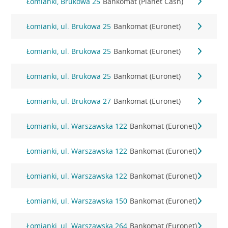
Łomianki, Brukowa 25
Bankomat (Planet Cash)
Łomianki, ul. Brukowa 25
Bankomat (Euronet)
Łomianki, ul. Brukowa 25
Bankomat (Euronet)
Łomianki, ul. Brukowa 25
Bankomat (Euronet)
Łomianki, ul. Brukowa 27
Bankomat (Euronet)
Łomianki, ul. Warszawska 122
Bankomat (Euronet)
Łomianki, ul. Warszawska 122
Bankomat (Euronet)
Łomianki, ul. Warszawska 122
Bankomat (Euronet)
Łomianki, ul. Warszawska 150
Bankomat (Euronet)
Łomianki, ul. Warszawska 264
Bankomat (Euronet)