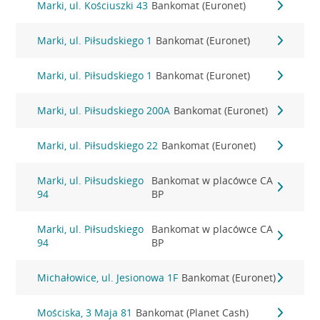
Marki, ul. Kościuszki 43
Bankomat (Euronet)
Marki, ul. Piłsudskiego 1
Bankomat (Euronet)
Marki, ul. Piłsudskiego 1
Bankomat (Euronet)
Marki, ul. Piłsudskiego 200A
Bankomat (Euronet)
Marki, ul. Piłsudskiego 22
Bankomat (Euronet)
Marki, ul. Piłsudskiego
Bankomat w placówce CA
94
BP
Marki, ul. Piłsudskiego
Bankomat w placówce CA
94
BP
Michałowice, ul. Jesionowa 1F
Bankomat (Euronet)
Mościska, 3 Maja 81
Bankomat (Planet Cash)