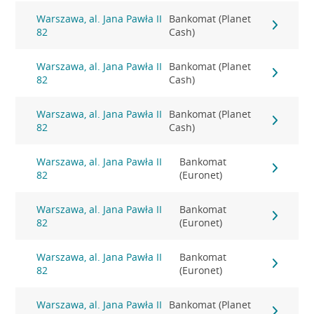
Warszawa, al. Jana Pawła II
Bankomat (Planet
82
Cash)
Warszawa, al. Jana Pawła II
Bankomat (Planet
82
Cash)
Warszawa, al. Jana Pawła II
Bankomat (Planet
82
Cash)
Warszawa, al. Jana Pawła II
Bankomat
82
(Euronet)
Warszawa, al. Jana Pawła II
Bankomat
82
(Euronet)
Warszawa, al. Jana Pawła II
Bankomat
82
(Euronet)
Warszawa, al. Jana Pawła II
Bankomat (Planet