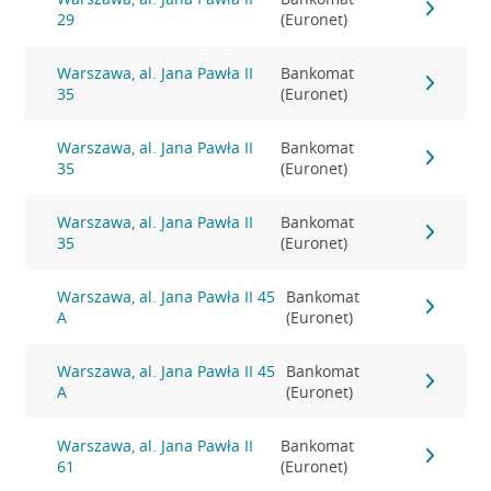
29
(Euronet)
Warszawa, al. Jana Pawła II
Bankomat
35
(Euronet)
Warszawa, al. Jana Pawła II
Bankomat
35
(Euronet)
Warszawa, al. Jana Pawła II
Bankomat
35
(Euronet)
Warszawa, al. Jana Pawła II 45
Bankomat
A
(Euronet)
Warszawa, al. Jana Pawła II 45
Bankomat
A
(Euronet)
Warszawa, al. Jana Pawła II
Bankomat
61
(Euronet)