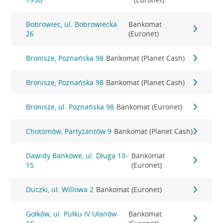
Bobrowiec, ul. Bobrowiecka
Bankomat
26
(Euronet)
Bronisze, Poznańska 98
Bankomat (Planet Cash)
Bronisze, Poznańska 98
Bankomat (Planet Cash)
Bronisze, ul. Poznańska 98
Bankomat (Euronet)
Chotomów, Partyzantów 9
Bankomat (Planet Cash)
Dawidy Bankowe, ul. Długa 13-
Bankomat
15
(Euronet)
Duczki, ul. Willowa 2
Bankomat (Euronet)
Gołków, ul. Pułku IV Ułanów
Bankomat