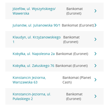
Józefów, ul. Wyszyńskiego/
Bankomat
Wawerska
(Euronet)
Julianów, ul. Julianowska 90/1
Bankomat (Euronet)
Klaudyn, ul. Krzyżanowskiego
Bankomat
1
(Euronet)
Kobyłka, ul. Napoleona 2a
Bankomat (Euronet)
Kobyłka, ul. Załuskiego 76
Bankomat (Euronet)
Konstancin Jeziorna,
Bankomat (Planet
Warszawska 63
Cash)
Konstancin-Jeziorna, ul.
Bankomat
Pułaskiego 2
(Euronet)