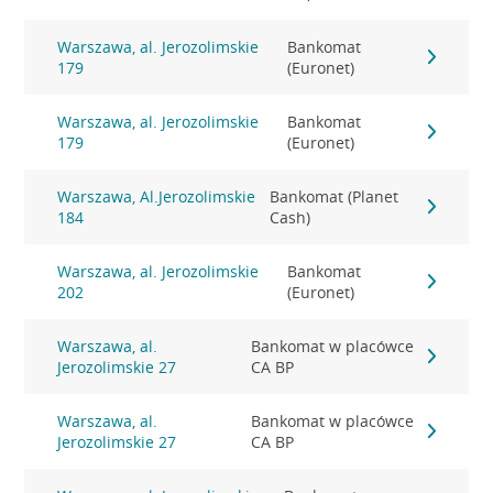
Warszawa, al. Jerozolimskie
Bankomat
179
(Euronet)
Warszawa, al. Jerozolimskie
Bankomat
179
(Euronet)
Warszawa, Al.Jerozolimskie
Bankomat (Planet
184
Cash)
Warszawa, al. Jerozolimskie
Bankomat
202
(Euronet)
Warszawa, al.
Bankomat w placówce
Jerozolimskie 27
CA BP
Warszawa, al.
Bankomat w placówce
Jerozolimskie 27
CA BP