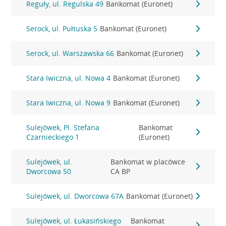
Reguły, ul. Regulska 49
Bankomat (Euronet)
Serock, ul. Pułtuska 5
Bankomat (Euronet)
Serock, ul. Warszawska 66
Bankomat (Euronet)
Stara Iwiczna, ul. Nowa 4
Bankomat (Euronet)
Stara Iwiczna, ul. Nowa 9
Bankomat (Euronet)
Sulejówek, Pl. Stefana
Bankomat
Czarnieckiego 1
(Euronet)
Sulejówek, ul.
Bankomat w placówce
Dworcowa 50
CA BP
Sulejówek, ul. Dworcowa 67A
Bankomat (Euronet)
Sulejówek, ul. Łukasińskiego
Bankomat