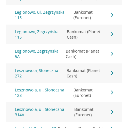
Legionowo, ul. Zegrzyńska
Bankomat
115
(Euronet)
Legionowo, Zegrzyńska
Bankomat (Planet
115
Cash)
Legionowo, Zegrzyńska
Bankomat (Planet
5A
Cash)
Lesznowola, Słoneczna
Bankomat (Planet
272
Cash)
Lesznowola, ul. Słoneczna
Bankomat
128
(Euronet)
Lesznowola, ul. Słoneczna
Bankomat
314A
(Euronet)