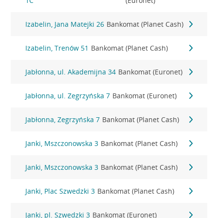
1C
(Euronet)
Izabelin, Jana Matejki 26
Bankomat (Planet Cash)
Izabelin, Trenów 51
Bankomat (Planet Cash)
Jabłonna, ul. Akademijna 34
Bankomat (Euronet)
Jabłonna, ul. Zegrzyńska 7
Bankomat (Euronet)
Jabłonna, Zegrzyńska 7
Bankomat (Planet Cash)
Janki, Mszczonowska 3
Bankomat (Planet Cash)
Janki, Mszczonowska 3
Bankomat (Planet Cash)
Janki, Plac Szwedzki 3
Bankomat (Planet Cash)
Janki, pl. Szwedzki 3
Bankomat (Euronet)