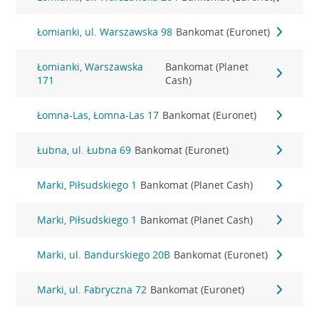
Łomianki, ul. Warszawska 98
Bankomat (Euronet)
Łomianki, Warszawska
Bankomat (Planet
171
Cash)
Łomna-Las, Łomna-Las 17
Bankomat (Euronet)
Łubna, ul. Łubna 69
Bankomat (Euronet)
Marki, Piłsudskiego 1
Bankomat (Planet Cash)
Marki, Piłsudskiego 1
Bankomat (Planet Cash)
Marki, ul. Bandurskiego 20B
Bankomat (Euronet)
Marki, ul. Fabryczna 72
Bankomat (Euronet)