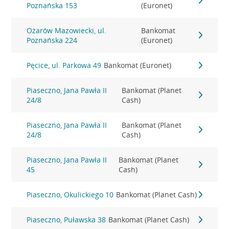
Poznańska 153
(Euronet)
Ożarów Mazowiecki, ul.
Bankomat
Poznańska 224
(Euronet)
Pęcice, ul. Parkowa 49
Bankomat (Euronet)
Piaseczno, Jana Pawła II
Bankomat (Planet
24/8
Cash)
Piaseczno, Jana Pawła II
Bankomat (Planet
24/8
Cash)
Piaseczno, Jana Pawła II
Bankomat (Planet
45
Cash)
Piaseczno, Okulickiego 10
Bankomat (Planet Cash)
Piaseczno, Puławska 38
Bankomat (Planet Cash)