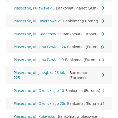
Piaseczno, Puławska 46
Bankomat (Planet Cash)
Piaseczno, ul. Dworcowa 21
Bankomat (Euronet)
Piaseczno, ul. Geodetów 23
Bankomat (Euronet)
Piaseczno, ul. Jana Pawła II 24
Bankomat (Euronet)
Piaseczno, ul. Jana Pawła II 9
Bankomat (Euronet)
Piaseczno, ul. Jarząbka 26 lok
Bankomat
225
(Euronet)
Piaseczno, ul. Okulickiego 10
Bankomat (Euronet)
Piaseczno, ul. Okulickiego 20c
Bankomat (Euronet)
Piaseczno, ul. Puławska
Bankomat w placówce