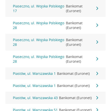
Piaseczno, ul. Wojska Polskiego
Bankomat
17
(Euronet)
Piaseczno, ul. Wojska Polskiego
Bankomat
28
(Euronet)
Piaseczno, ul. Wojska Polskiego
Bankomat
28
(Euronet)
Piaseczno, ul. Wojska Polskiego
Bankomat
28
(Euronet)
Piastów, ul. Warszawska 1
Bankomat (Euronet)
Piastów, ul. Warszawska 1
Bankomat (Euronet)
Piastów, ul. Warszawska 43
Bankomat (Euronet)
Piastów, ul. Warszawska 51
Bankomat (Euronet)