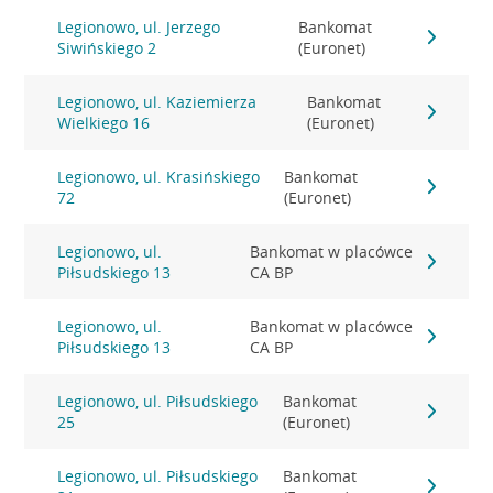
Legionowo, ul. Jerzego
Bankomat
Siwińskiego 2
(Euronet)
Legionowo, ul. Kaziemierza
Bankomat
Wielkiego 16
(Euronet)
Legionowo, ul. Krasińskiego
Bankomat
72
(Euronet)
Legionowo, ul.
Bankomat w placówce
Piłsudskiego 13
CA BP
Legionowo, ul.
Bankomat w placówce
Piłsudskiego 13
CA BP
Legionowo, ul. Piłsudskiego
Bankomat
25
(Euronet)
Legionowo, ul. Piłsudskiego
Bankomat