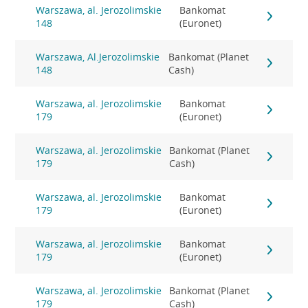
Warszawa, al. Jerozolimskie
Bankomat
148
(Euronet)
Warszawa, Al.Jerozolimskie
Bankomat (Planet
148
Cash)
Warszawa, al. Jerozolimskie
Bankomat
179
(Euronet)
Warszawa, al. Jerozolimskie
Bankomat (Planet
179
Cash)
Warszawa, al. Jerozolimskie
Bankomat
179
(Euronet)
Warszawa, al. Jerozolimskie
Bankomat
179
(Euronet)
Warszawa, al. Jerozolimskie
Bankomat (Planet
179
Cash)