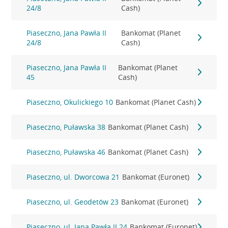
24/8
Cash)
Piaseczno, Jana Pawła II
Bankomat (Planet
24/8
Cash)
Piaseczno, Jana Pawła II
Bankomat (Planet
45
Cash)
Piaseczno, Okulickiego 10
Bankomat (Planet Cash)
Piaseczno, Puławska 38
Bankomat (Planet Cash)
Piaseczno, Puławska 46
Bankomat (Planet Cash)
Piaseczno, ul. Dworcowa 21
Bankomat (Euronet)
Piaseczno, ul. Geodetów 23
Bankomat (Euronet)
Piaseczno, ul. Jana Pawła II 24
Bankomat (Euronet)