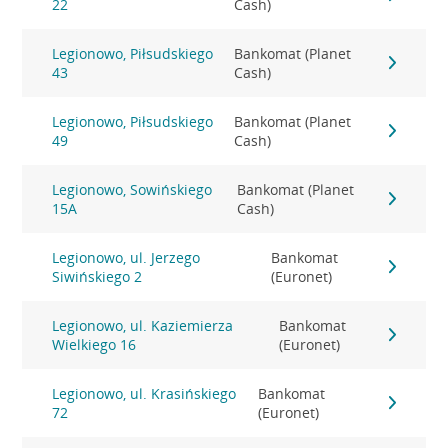
22
Cash)
Legionowo, Piłsudskiego
Bankomat (Planet
43
Cash)
Legionowo, Piłsudskiego
Bankomat (Planet
49
Cash)
Legionowo, Sowińskiego
Bankomat (Planet
15A
Cash)
Legionowo, ul. Jerzego
Bankomat
Siwińskiego 2
(Euronet)
Legionowo, ul. Kaziemierza
Bankomat
Wielkiego 16
(Euronet)
Legionowo, ul. Krasińskiego
Bankomat
72
(Euronet)