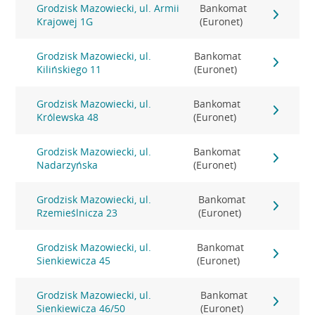
Grodzisk Mazowiecki, ul. Armii
Bankomat
Krajowej 1G
(Euronet)
Grodzisk Mazowiecki, ul.
Bankomat
Kilińskiego 11
(Euronet)
Grodzisk Mazowiecki, ul.
Bankomat
Królewska 48
(Euronet)
Grodzisk Mazowiecki, ul.
Bankomat
Nadarzyńska
(Euronet)
Grodzisk Mazowiecki, ul.
Bankomat
Rzemieślnicza 23
(Euronet)
Grodzisk Mazowiecki, ul.
Bankomat
Sienkiewicza 45
(Euronet)
Grodzisk Mazowiecki, ul.
Bankomat
Sienkiewicza 46/50
(Euronet)