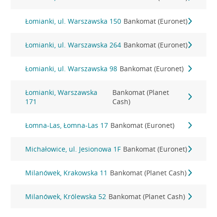
Łomianki, ul. Warszawska 150
Bankomat (Euronet)
Łomianki, ul. Warszawska 264
Bankomat (Euronet)
Łomianki, ul. Warszawska 98
Bankomat (Euronet)
Łomianki, Warszawska
Bankomat (Planet
171
Cash)
Łomna-Las, Łomna-Las 17
Bankomat (Euronet)
Michałowice, ul. Jesionowa 1F
Bankomat (Euronet)
Milanówek, Krakowska 11
Bankomat (Planet Cash)
Milanówek, Królewska 52
Bankomat (Planet Cash)