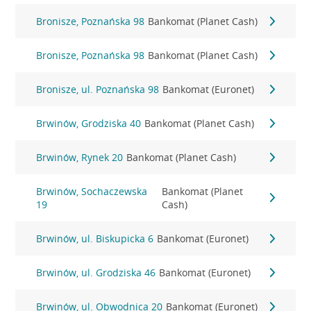
Bronisze, Poznańska 98
Bankomat (Planet Cash)
Bronisze, Poznańska 98
Bankomat (Planet Cash)
Bronisze, ul. Poznańska 98
Bankomat (Euronet)
Brwinów, Grodziska 40
Bankomat (Planet Cash)
Brwinów, Rynek 20
Bankomat (Planet Cash)
Brwinów, Sochaczewska
Bankomat (Planet
19
Cash)
Brwinów, ul. Biskupicka 6
Bankomat (Euronet)
Brwinów, ul. Grodziska 46
Bankomat (Euronet)
Brwinów, ul. Obwodnica 20
Bankomat (Euronet)