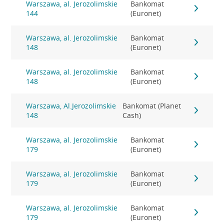
Warszawa, al. Jerozolimskie
Bankomat
144
(Euronet)
Warszawa, al. Jerozolimskie
Bankomat
148
(Euronet)
Warszawa, al. Jerozolimskie
Bankomat
148
(Euronet)
Warszawa, Al.Jerozolimskie
Bankomat (Planet
148
Cash)
Warszawa, al. Jerozolimskie
Bankomat
179
(Euronet)
Warszawa, al. Jerozolimskie
Bankomat
179
(Euronet)
Warszawa, al. Jerozolimskie
Bankomat
179
(Euronet)