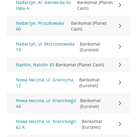
Nadarzyn, Al. Katowicka 62
Bankomat (Planet
Hala A
Cash)
Nadarzyn, Pruszkowska
Bankomat (Planet
40
Cash)
Nadarzyn, ul. Mszczonowska
Bankomat
19
(Euronet)
Natolin, Natolin 49
Bankomat (Planet Cash)
Nowa Iwiczna, ul. Graniczna
Bankomat
13
(Euronet)
Nowa Iwiczna, ul. Krasickiego
Bankomat
44
(Euronet)
Nowa Iwiczna, ul. Krasickiego
Bankomat
62 A
(Euronet)