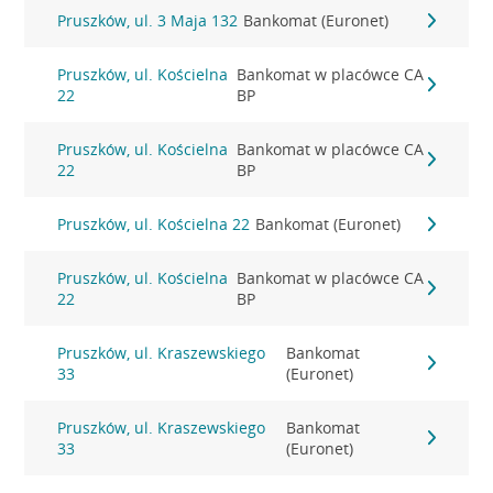
Pruszków, ul. 3 Maja 132
Bankomat (Euronet)
Pruszków, ul. Kościelna
Bankomat w placówce CA
22
BP
Pruszków, ul. Kościelna
Bankomat w placówce CA
22
BP
Pruszków, ul. Kościelna 22
Bankomat (Euronet)
Pruszków, ul. Kościelna
Bankomat w placówce CA
22
BP
Pruszków, ul. Kraszewskiego
Bankomat
33
(Euronet)
Pruszków, ul. Kraszewskiego
Bankomat
33
(Euronet)