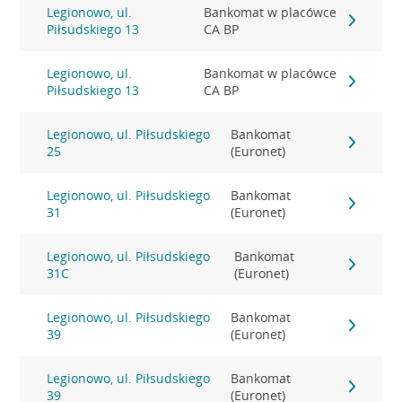
Legionowo, ul.
Bankomat w placówce
Piłsudskiego 13
CA BP
Legionowo, ul.
Bankomat w placówce
Piłsudskiego 13
CA BP
Legionowo, ul. Piłsudskiego
Bankomat
25
(Euronet)
Legionowo, ul. Piłsudskiego
Bankomat
31
(Euronet)
Legionowo, ul. Piłsudskiego
Bankomat
31C
(Euronet)
Legionowo, ul. Piłsudskiego
Bankomat
39
(Euronet)
Legionowo, ul. Piłsudskiego
Bankomat
39
(Euronet)