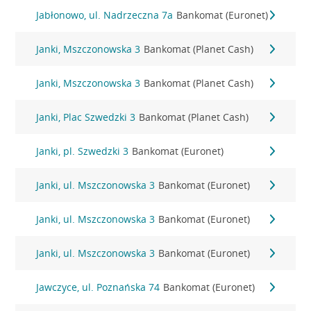
Jabłonowo, ul. Nadrzeczna 7a
Bankomat (Euronet)
Janki, Mszczonowska 3
Bankomat (Planet Cash)
Janki, Mszczonowska 3
Bankomat (Planet Cash)
Janki, Plac Szwedzki 3
Bankomat (Planet Cash)
Janki, pl. Szwedzki 3
Bankomat (Euronet)
Janki, ul. Mszczonowska 3
Bankomat (Euronet)
Janki, ul. Mszczonowska 3
Bankomat (Euronet)
Janki, ul. Mszczonowska 3
Bankomat (Euronet)
Jawczyce, ul. Poznańska 74
Bankomat (Euronet)