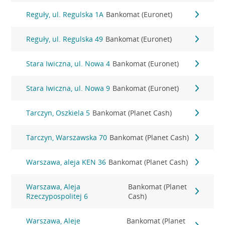
Reguły, ul. Regulska 1A
Bankomat (Euronet)
Reguły, ul. Regulska 49
Bankomat (Euronet)
Stara Iwiczna, ul. Nowa 4
Bankomat (Euronet)
Stara Iwiczna, ul. Nowa 9
Bankomat (Euronet)
Tarczyn, Oszkiela 5
Bankomat (Planet Cash)
Tarczyn, Warszawska 70
Bankomat (Planet Cash)
Warszawa, aleja KEN 36
Bankomat (Planet Cash)
Warszawa, Aleja
Bankomat (Planet
Rzeczypospolitej 6
Cash)
Warszawa, Aleje
Bankomat (Planet