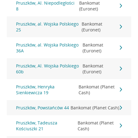
Pruszków, Al. Niepodległości
Bankomat
8
(Euronet)
Pruszków, al. Wojska Polskiego
Bankomat
25
(Euronet)
Pruszków, al. Wojska Polskiego
Bankomat
36A
(Euronet)
Pruszków, Al. Wojska Polskiego
Bankomat
60b
(Euronet)
Pruszków, Henryka
Bankomat (Planet
Sienkiewicza 19
Cash)
Pruszków, Powstańców 44
Bankomat (Planet Cash)
Pruszków, Tadeusza
Bankomat (Planet
Kościuszki 21
Cash)