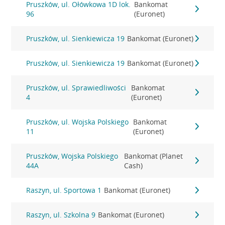
Pruszków, ul. Ołówkowa 1D lok.
Bankomat
96
(Euronet)
Pruszków, ul. Sienkiewicza 19
Bankomat (Euronet)
Pruszków, ul. Sienkiewicza 19
Bankomat (Euronet)
Pruszków, ul. Sprawiedliwości
Bankomat
4
(Euronet)
Pruszków, ul. Wojska Polskiego
Bankomat
11
(Euronet)
Pruszków, Wojska Polskiego
Bankomat (Planet
44A
Cash)
Raszyn, ul. Sportowa 1
Bankomat (Euronet)
Raszyn, ul. Szkolna 9
Bankomat (Euronet)