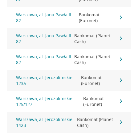
Warszawa, al. Jana Pawła II
Bankomat
82
(Euronet)
Warszawa, al. Jana Pawła II
Bankomat (Planet
82
Cash)
Warszawa, al. Jana Pawła II
Bankomat (Planet
82
Cash)
Warszawa, al. Jerozolimskie
Bankomat
123a
(Euronet)
Warszawa, al. Jerozolimskie
Bankomat
125/127
(Euronet)
Warszawa, al. Jerozolimskie
Bankomat (Planet
142B
Cash)