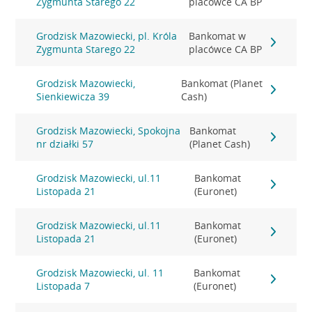
Zygmunta Starego 22
placówce CA BP
Grodzisk Mazowiecki, pl. Króla
Bankomat w
Zygmunta Starego 22
placówce CA BP
Grodzisk Mazowiecki,
Bankomat (Planet
Sienkiewicza 39
Cash)
Grodzisk Mazowiecki, Spokojna
Bankomat
nr działki 57
(Planet Cash)
Grodzisk Mazowiecki, ul.11
Bankomat
Listopada 21
(Euronet)
Grodzisk Mazowiecki, ul.11
Bankomat
Listopada 21
(Euronet)
Grodzisk Mazowiecki, ul. 11
Bankomat
Listopada 7
(Euronet)