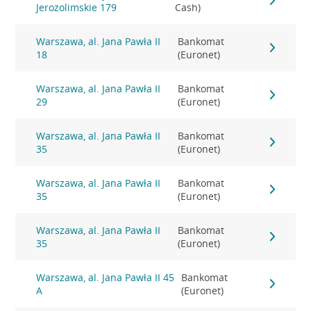
Jerozolimskie 179
Cash)
Warszawa, al. Jana Pawła II
Bankomat
18
(Euronet)
Warszawa, al. Jana Pawła II
Bankomat
29
(Euronet)
Warszawa, al. Jana Pawła II
Bankomat
35
(Euronet)
Warszawa, al. Jana Pawła II
Bankomat
35
(Euronet)
Warszawa, al. Jana Pawła II
Bankomat
35
(Euronet)
Warszawa, al. Jana Pawła II 45
Bankomat
A
(Euronet)