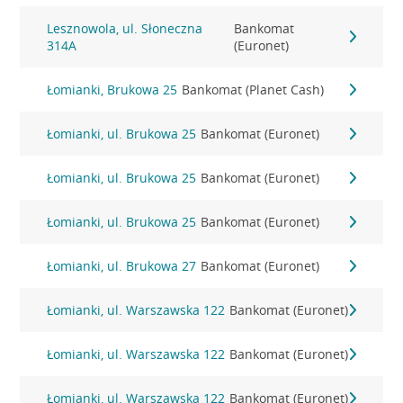
Lesznowola, ul. Słoneczna
Bankomat
314A
(Euronet)
Łomianki, Brukowa 25
Bankomat (Planet Cash)
Łomianki, ul. Brukowa 25
Bankomat (Euronet)
Łomianki, ul. Brukowa 25
Bankomat (Euronet)
Łomianki, ul. Brukowa 25
Bankomat (Euronet)
Łomianki, ul. Brukowa 27
Bankomat (Euronet)
Łomianki, ul. Warszawska 122
Bankomat (Euronet)
Łomianki, ul. Warszawska 122
Bankomat (Euronet)
Łomianki, ul. Warszawska 122
Bankomat (Euronet)