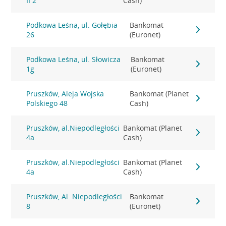
II 2
Cash)
Podkowa Leśna, ul. Gołębia
Bankomat
26
(Euronet)
Podkowa Leśna, ul. Słowicza
Bankomat
1g
(Euronet)
Pruszków, Aleja Wojska
Bankomat (Planet
Polskiego 48
Cash)
Pruszków, al.Niepodległości
Bankomat (Planet
4a
Cash)
Pruszków, al.Niepodległości
Bankomat (Planet
4a
Cash)
Pruszków, Al. Niepodległości
Bankomat
8
(Euronet)