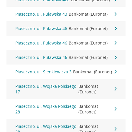
Piaseczno, ul. Puławska 43
Bankomat (Euronet)
Piaseczno, ul. Puławska 46
Bankomat (Euronet)
Piaseczno, ul. Puławska 46
Bankomat (Euronet)
Piaseczno, ul. Puławska 46
Bankomat (Euronet)
Piaseczno, ul. Sienkiewicza 3
Bankomat (Euronet)
Piaseczno, ul. Wojska Polskiego
Bankomat
17
(Euronet)
Piaseczno, ul. Wojska Polskiego
Bankomat
28
(Euronet)
Piaseczno, ul. Wojska Polskiego
Bankomat
28
(Euronet)