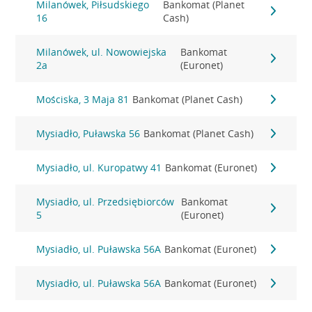
Milanówek, Piłsudskiego
Bankomat (Planet
16
Cash)
Milanówek, ul. Nowowiejska
Bankomat
2a
(Euronet)
Mościska, 3 Maja 81
Bankomat (Planet Cash)
Mysiadło, Puławska 56
Bankomat (Planet Cash)
Mysiadło, ul. Kuropatwy 41
Bankomat (Euronet)
Mysiadło, ul. Przedsiębiorców
Bankomat
5
(Euronet)
Mysiadło, ul. Puławska 56A
Bankomat (Euronet)
Mysiadło, ul. Puławska 56A
Bankomat (Euronet)