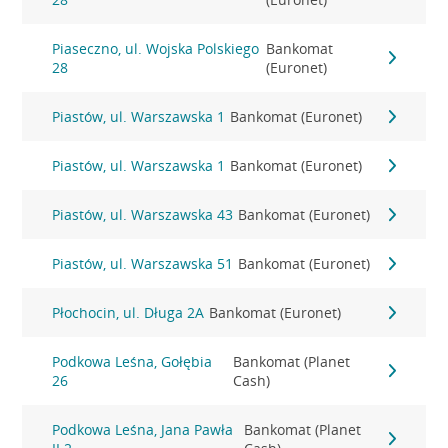
Piaseczno, ul. Wojska Polskiego
Bankomat
28
(Euronet)
Piastów, ul. Warszawska 1
Bankomat (Euronet)
Piastów, ul. Warszawska 1
Bankomat (Euronet)
Piastów, ul. Warszawska 43
Bankomat (Euronet)
Piastów, ul. Warszawska 51
Bankomat (Euronet)
Płochocin, ul. Długa 2A
Bankomat (Euronet)
Podkowa Leśna, Gołębia
Bankomat (Planet
26
Cash)
Podkowa Leśna, Jana Pawła
Bankomat (Planet