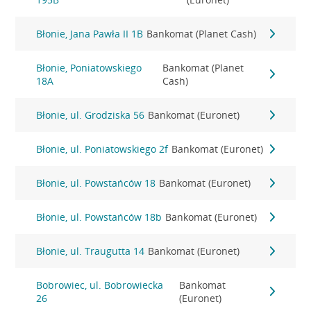
Błonie, Jana Pawła II 1B
Bankomat (Planet Cash)
Błonie, Poniatowskiego
Bankomat (Planet
18A
Cash)
Błonie, ul. Grodziska 56
Bankomat (Euronet)
Błonie, ul. Poniatowskiego 2f
Bankomat (Euronet)
Błonie, ul. Powstańców 18
Bankomat (Euronet)
Błonie, ul. Powstańców 18b
Bankomat (Euronet)
Błonie, ul. Traugutta 14
Bankomat (Euronet)
Bobrowiec, ul. Bobrowiecka
Bankomat
26
(Euronet)