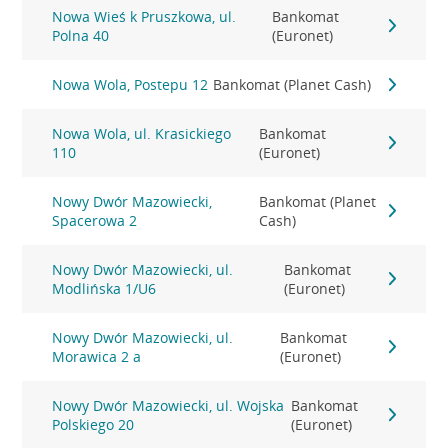
Nowa Wieś k Pruszkowa, ul.
Bankomat
Polna 40
(Euronet)
Nowa Wola, Postepu 12
Bankomat (Planet Cash)
Nowa Wola, ul. Krasickiego
Bankomat
110
(Euronet)
Nowy Dwór Mazowiecki,
Bankomat (Planet
Spacerowa 2
Cash)
Nowy Dwór Mazowiecki, ul.
Bankomat
Modlińska 1/U6
(Euronet)
Nowy Dwór Mazowiecki, ul.
Bankomat
Morawica 2 a
(Euronet)
Nowy Dwór Mazowiecki, ul. Wojska
Bankomat
Polskiego 20
(Euronet)