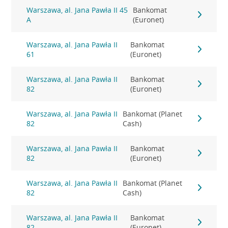
Warszawa, al. Jana Pawła II 45
Bankomat
A
(Euronet)
Warszawa, al. Jana Pawła II
Bankomat
61
(Euronet)
Warszawa, al. Jana Pawła II
Bankomat
82
(Euronet)
Warszawa, al. Jana Pawła II
Bankomat (Planet
82
Cash)
Warszawa, al. Jana Pawła II
Bankomat
82
(Euronet)
Warszawa, al. Jana Pawła II
Bankomat (Planet
82
Cash)
Warszawa, al. Jana Pawła II
Bankomat
82
(Euronet)