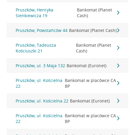
Pruszków, Henryka
Bankomat (Planet
Sienkiewicza 19
Cash)
Pruszków, Powstańców 44
Bankomat (Planet Cash)
Pruszków, Tadeusza
Bankomat (Planet
Kościuszki 21
Cash)
Pruszków, ul. 3 Maja 132
Bankomat (Euronet)
Pruszków, ul. Kościelna
Bankomat w placówce CA
22
BP
Pruszków, ul. Kościelna 22
Bankomat (Euronet)
Pruszków, ul. Kościelna
Bankomat w placówce CA
22
BP