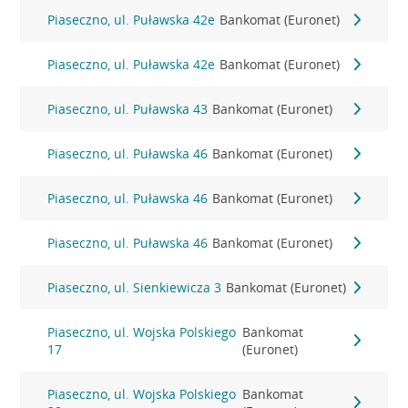
Piaseczno, ul. Puławska 42e
Bankomat (Euronet)
Piaseczno, ul. Puławska 42e
Bankomat (Euronet)
Piaseczno, ul. Puławska 43
Bankomat (Euronet)
Piaseczno, ul. Puławska 46
Bankomat (Euronet)
Piaseczno, ul. Puławska 46
Bankomat (Euronet)
Piaseczno, ul. Puławska 46
Bankomat (Euronet)
Piaseczno, ul. Sienkiewicza 3
Bankomat (Euronet)
Piaseczno, ul. Wojska Polskiego
Bankomat
17
(Euronet)
Piaseczno, ul. Wojska Polskiego
Bankomat