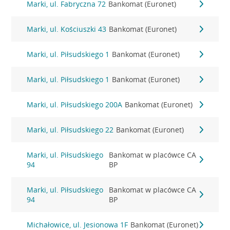
Marki, ul. Fabryczna 72
Bankomat (Euronet)
Marki, ul. Kościuszki 43
Bankomat (Euronet)
Marki, ul. Piłsudskiego 1
Bankomat (Euronet)
Marki, ul. Piłsudskiego 1
Bankomat (Euronet)
Marki, ul. Piłsudskiego 200A
Bankomat (Euronet)
Marki, ul. Piłsudskiego 22
Bankomat (Euronet)
Marki, ul. Piłsudskiego
Bankomat w placówce CA
94
BP
Marki, ul. Piłsudskiego
Bankomat w placówce CA
94
BP
Michałowice, ul. Jesionowa 1F
Bankomat (Euronet)