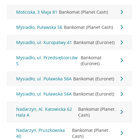
Mościska, 3 Maja 81
Bankomat (Planet Cash)
Mysiadło, Puławska 56
Bankomat (Planet Cash)
Mysiadło, ul. Kuropatwy 41
Bankomat (Euronet)
Mysiadło, ul. Przedsiębiorców
Bankomat
5
(Euronet)
Mysiadło, ul. Puławska 56A
Bankomat (Euronet)
Mysiadło, ul. Puławska 56A
Bankomat (Euronet)
Nadarzyn, Al. Katowicka 62
Bankomat (Planet
Hala A
Cash)
Nadarzyn, Pruszkowska
Bankomat (Planet
40
Cash)