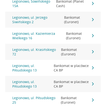
Legionowo, Sowińskiego
Bankomat (Planet
15A
Cash)
Legionowo, ul. Jerzego
Bankomat
Siwińskiego 2
(Euronet)
Legionowo, ul. Kaziemierza
Bankomat
Wielkiego 16
(Euronet)
Legionowo, ul. Krasińskiego
Bankomat
72
(Euronet)
Legionowo, ul.
Bankomat w placówce
Piłsudskiego 13
CA BP
Legionowo, ul.
Bankomat w placówce
Piłsudskiego 13
CA BP
Legionowo, ul. Piłsudskiego
Bankomat
25
(Euronet)