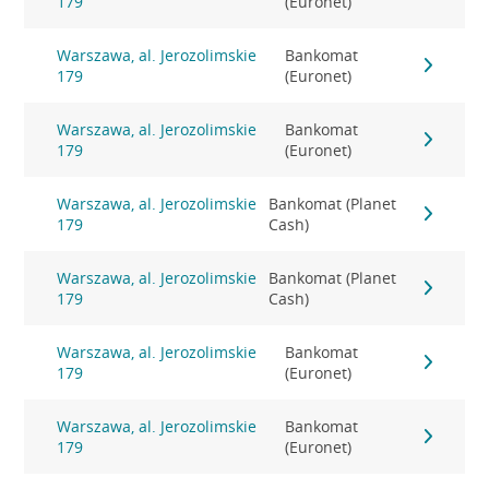
179
(Euronet)
Warszawa, al. Jerozolimskie
Bankomat
179
(Euronet)
Warszawa, al. Jerozolimskie
Bankomat
179
(Euronet)
Warszawa, al. Jerozolimskie
Bankomat (Planet
179
Cash)
Warszawa, al. Jerozolimskie
Bankomat (Planet
179
Cash)
Warszawa, al. Jerozolimskie
Bankomat
179
(Euronet)
Warszawa, al. Jerozolimskie
Bankomat
179
(Euronet)