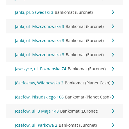
Janki, pl. Szwedzki 3
Bankomat (Euronet)
Janki, ul. Mszczonowska 3
Bankomat (Euronet)
Janki, ul. Mszczonowska 3
Bankomat (Euronet)
Janki, ul. Mszczonowska 3
Bankomat (Euronet)
Jawczyce, ul. Poznańska 74
Bankomat (Euronet)
Józefosław, Wilanowska 2
Bankomat (Planet Cash)
Józefów, Piłsudskiego 106
Bankomat (Planet Cash)
Józefów, ul. 3 Maja 148
Bankomat (Euronet)
Józefów, ul. Parkowa 2
Bankomat (Euronet)