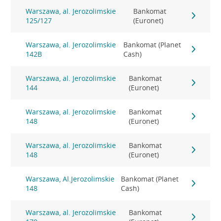
Warszawa, al. Jerozolimskie
Bankomat
125/127
(Euronet)
Warszawa, al. Jerozolimskie
Bankomat (Planet
142B
Cash)
Warszawa, al. Jerozolimskie
Bankomat
144
(Euronet)
Warszawa, al. Jerozolimskie
Bankomat
148
(Euronet)
Warszawa, al. Jerozolimskie
Bankomat
148
(Euronet)
Warszawa, Al.Jerozolimskie
Bankomat (Planet
148
Cash)
Warszawa, al. Jerozolimskie
Bankomat