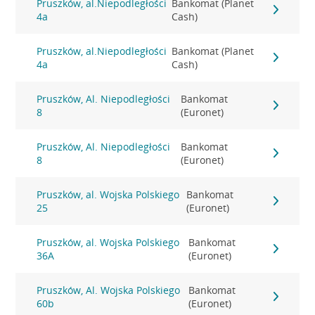
Pruszków, al.Niepodległości
Bankomat (Planet
4a
Cash)
Pruszków, al.Niepodległości
Bankomat (Planet
4a
Cash)
Pruszków, Al. Niepodległości
Bankomat
8
(Euronet)
Pruszków, Al. Niepodległości
Bankomat
8
(Euronet)
Pruszków, al. Wojska Polskiego
Bankomat
25
(Euronet)
Pruszków, al. Wojska Polskiego
Bankomat
36A
(Euronet)
Pruszków, Al. Wojska Polskiego
Bankomat
60b
(Euronet)