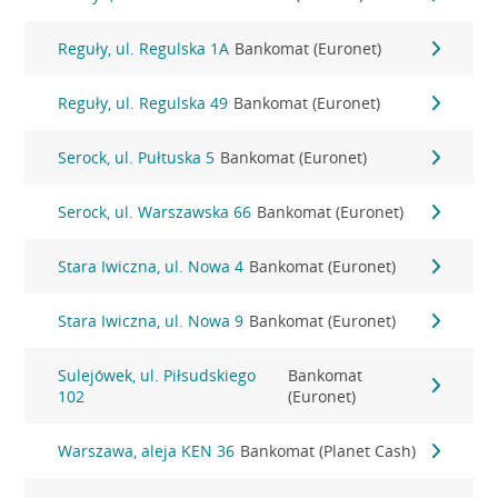
Reguły, ul. Regulska 1A
Bankomat (Euronet)
Reguły, ul. Regulska 49
Bankomat (Euronet)
Serock, ul. Pułtuska 5
Bankomat (Euronet)
Serock, ul. Warszawska 66
Bankomat (Euronet)
Stara Iwiczna, ul. Nowa 4
Bankomat (Euronet)
Stara Iwiczna, ul. Nowa 9
Bankomat (Euronet)
Sulejówek, ul. Piłsudskiego
Bankomat
102
(Euronet)
Warszawa, aleja KEN 36
Bankomat (Planet Cash)