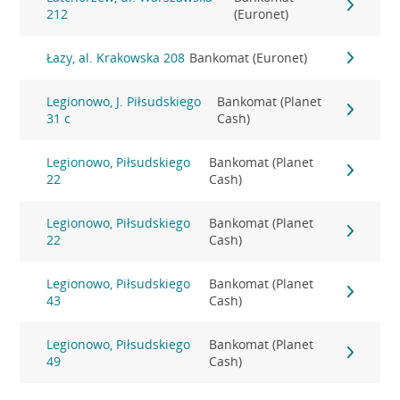
212
(Euronet)
Łazy, al. Krakowska 208
Bankomat (Euronet)
Legionowo, J. Piłsudskiego
Bankomat (Planet
31 c
Cash)
Legionowo, Piłsudskiego
Bankomat (Planet
22
Cash)
Legionowo, Piłsudskiego
Bankomat (Planet
22
Cash)
Legionowo, Piłsudskiego
Bankomat (Planet
43
Cash)
Legionowo, Piłsudskiego
Bankomat (Planet
49
Cash)