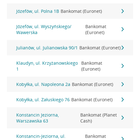
Józefów, ul. Polna 1B
Bankomat (Euronet)
Józefów, ul. Wyszyńskiego/
Bankomat
Wawerska
(Euronet)
Julianów, ul. Julianowska 90/1
Bankomat (Euronet)
Klaudyn, ul. Krzyżanowskiego
Bankomat
1
(Euronet)
Kobyłka, ul. Napoleona 2a
Bankomat (Euronet)
Kobyłka, ul. Załuskiego 76
Bankomat (Euronet)
Konstancin Jeziorna,
Bankomat (Planet
Warszawska 63
Cash)
Konstancin-Jeziorna, ul.
Bankomat