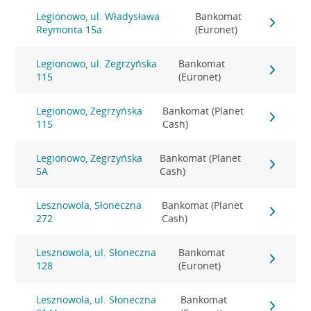
Legionowo, ul. Władysława
Bankomat
Reymonta 15a
(Euronet)
Legionowo, ul. Zegrzyńska
Bankomat
115
(Euronet)
Legionowo, Zegrzyńska
Bankomat (Planet
115
Cash)
Legionowo, Zegrzyńska
Bankomat (Planet
5A
Cash)
Lesznowola, Słoneczna
Bankomat (Planet
272
Cash)
Lesznowola, ul. Słoneczna
Bankomat
128
(Euronet)
Lesznowola, ul. Słoneczna
Bankomat