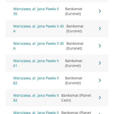
Warszawa, al. Jana Pawła II
Bankomat
35
(Euronet)
Warszawa, al. Jana Pawła II 45
Bankomat
A
(Euronet)
Warszawa, al. Jana Pawła II 45
Bankomat
A
(Euronet)
Warszawa, al. Jana Pawła II
Bankomat
61
(Euronet)
Warszawa, al. Jana Pawła II
Bankomat
82
(Euronet)
Warszawa, al. Jana Pawła II
Bankomat (Planet
82
Cash)
Warszawa, al. Jana Pawła II
Bankomat (Planet