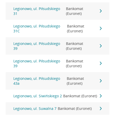
Legionowo, ul. Piłsudskiego
Bankomat
31
(Euronet)
Legionowo, ul. Piłsudskiego
Bankomat
31C
(Euronet)
Legionowo, ul. Piłsudskiego
Bankomat
39
(Euronet)
Legionowo, ul. Piłsudskiego
Bankomat
39
(Euronet)
Legionowo, ul. Piłsudskiego
Bankomat
43a
(Euronet)
Legionowo, ul. Siwińskiego 2
Bankomat (Euronet)
Legionowo, ul. Suwalna 7
Bankomat (Euronet)