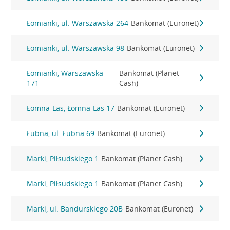
Łomianki, ul. Warszawska 264
Bankomat (Euronet)
Łomianki, ul. Warszawska 98
Bankomat (Euronet)
Łomianki, Warszawska
Bankomat (Planet
171
Cash)
Łomna-Las, Łomna-Las 17
Bankomat (Euronet)
Łubna, ul. Łubna 69
Bankomat (Euronet)
Marki, Piłsudskiego 1
Bankomat (Planet Cash)
Marki, Piłsudskiego 1
Bankomat (Planet Cash)
Marki, ul. Bandurskiego 20B
Bankomat (Euronet)