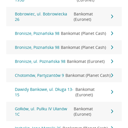
Bobrowiec, ul. Bobrowiecka
Bankomat
26
(Euronet)
Bronisze, Poznańska 98
Bankomat (Planet Cash)
Bronisze, Poznańska 98
Bankomat (Planet Cash)
Bronisze, ul. Poznańska 98
Bankomat (Euronet)
Chotomów, Partyzantów 9
Bankomat (Planet Cash)
Dawidy Bankowe, ul. Długa 13-
Bankomat
15
(Euronet)
Gołków, ul. Pułku IV Ułanów
Bankomat
1C
(Euronet)