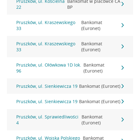
Pruszków, ul. Kościelna
Bankomat w placówce CA
22
BP
Pruszków, ul. Kraszewskiego
Bankomat
33
(Euronet)
Pruszków, ul. Kraszewskiego
Bankomat
33
(Euronet)
Pruszków, ul. Ołówkowa 1D lok.
Bankomat
96
(Euronet)
Pruszków, ul. Sienkiewicza 19
Bankomat (Euronet)
Pruszków, ul. Sienkiewicza 19
Bankomat (Euronet)
Pruszków, ul. Sprawiedliwości
Bankomat
4
(Euronet)
Pruszków, ul. Wojska Polskiego
Bankomat