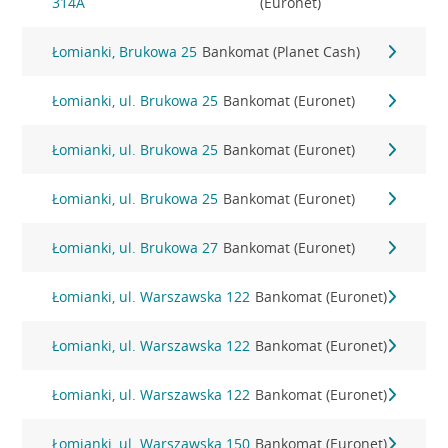
314A
(Euronet)
Łomianki, Brukowa 25
Bankomat (Planet Cash)
Łomianki, ul. Brukowa 25
Bankomat (Euronet)
Łomianki, ul. Brukowa 25
Bankomat (Euronet)
Łomianki, ul. Brukowa 25
Bankomat (Euronet)
Łomianki, ul. Brukowa 27
Bankomat (Euronet)
Łomianki, ul. Warszawska 122
Bankomat (Euronet)
Łomianki, ul. Warszawska 122
Bankomat (Euronet)
Łomianki, ul. Warszawska 122
Bankomat (Euronet)
Łomianki, ul. Warszawska 150
Bankomat (Euronet)