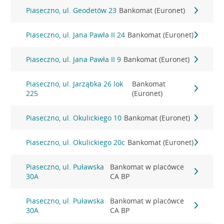
Piaseczno, ul. Geodetów 23
Bankomat (Euronet)
Piaseczno, ul. Jana Pawła II 24
Bankomat (Euronet)
Piaseczno, ul. Jana Pawła II 9
Bankomat (Euronet)
Piaseczno, ul. Jarząbka 26 lok
Bankomat
225
(Euronet)
Piaseczno, ul. Okulickiego 10
Bankomat (Euronet)
Piaseczno, ul. Okulickiego 20c
Bankomat (Euronet)
Piaseczno, ul. Puławska
Bankomat w placówce
30A
CA BP
Piaseczno, ul. Puławska
Bankomat w placówce
30A
CA BP