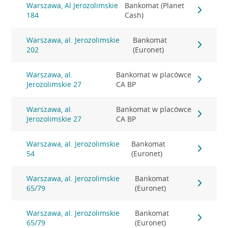
Warszawa, Al.Jerozolimskie
Bankomat (Planet
184
Cash)
Warszawa, al. Jerozolimskie
Bankomat
202
(Euronet)
Warszawa, al.
Bankomat w placówce
Jerozolimskie 27
CA BP
Warszawa, al.
Bankomat w placówce
Jerozolimskie 27
CA BP
Warszawa, al. Jerozolimskie
Bankomat
54
(Euronet)
Warszawa, al. Jerozolimskie
Bankomat
65/79
(Euronet)
Warszawa, al. Jerozolimskie
Bankomat
65/79
(Euronet)