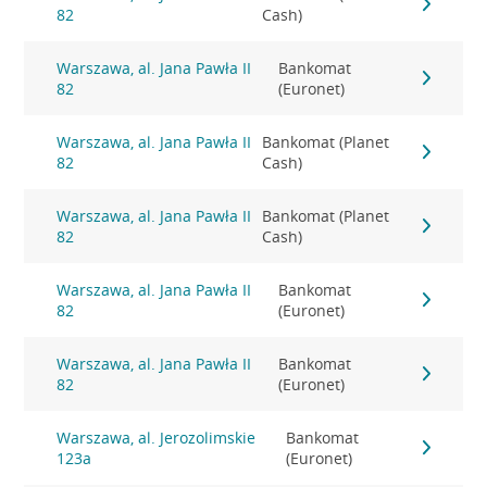
82
Cash)
Warszawa, al. Jana Pawła II
Bankomat
82
(Euronet)
Warszawa, al. Jana Pawła II
Bankomat (Planet
82
Cash)
Warszawa, al. Jana Pawła II
Bankomat (Planet
82
Cash)
Warszawa, al. Jana Pawła II
Bankomat
82
(Euronet)
Warszawa, al. Jana Pawła II
Bankomat
82
(Euronet)
Warszawa, al. Jerozolimskie
Bankomat
123a
(Euronet)