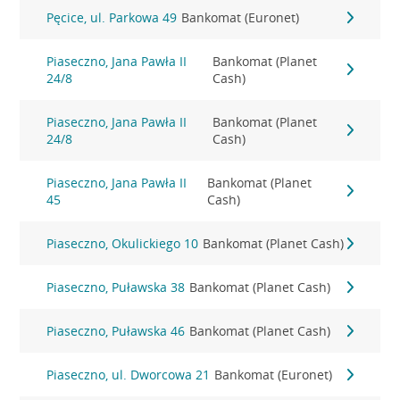
Pęcice, ul. Parkowa 49
Bankomat (Euronet)
Piaseczno, Jana Pawła II
Bankomat (Planet
24/8
Cash)
Piaseczno, Jana Pawła II
Bankomat (Planet
24/8
Cash)
Piaseczno, Jana Pawła II
Bankomat (Planet
45
Cash)
Piaseczno, Okulickiego 10
Bankomat (Planet Cash)
Piaseczno, Puławska 38
Bankomat (Planet Cash)
Piaseczno, Puławska 46
Bankomat (Planet Cash)
Piaseczno, ul. Dworcowa 21
Bankomat (Euronet)