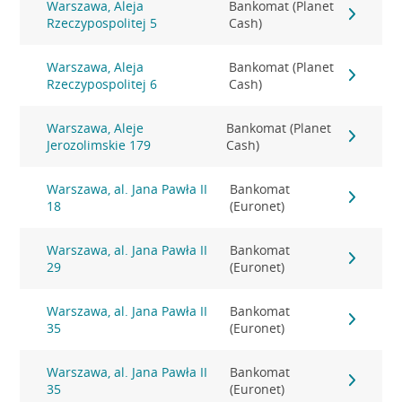
Warszawa, Aleja
Bankomat (Planet
Rzeczypospolitej 5
Cash)
Warszawa, Aleja
Bankomat (Planet
Rzeczypospolitej 6
Cash)
Warszawa, Aleje
Bankomat (Planet
Jerozolimskie 179
Cash)
Warszawa, al. Jana Pawła II
Bankomat
18
(Euronet)
Warszawa, al. Jana Pawła II
Bankomat
29
(Euronet)
Warszawa, al. Jana Pawła II
Bankomat
35
(Euronet)
Warszawa, al. Jana Pawła II
Bankomat
35
(Euronet)