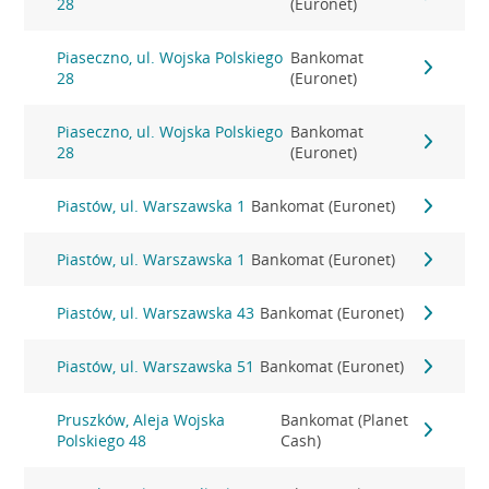
28
(Euronet)
Piaseczno, ul. Wojska Polskiego
Bankomat
28
(Euronet)
Piaseczno, ul. Wojska Polskiego
Bankomat
28
(Euronet)
Piastów, ul. Warszawska 1
Bankomat (Euronet)
Piastów, ul. Warszawska 1
Bankomat (Euronet)
Piastów, ul. Warszawska 43
Bankomat (Euronet)
Piastów, ul. Warszawska 51
Bankomat (Euronet)
Pruszków, Aleja Wojska
Bankomat (Planet
Polskiego 48
Cash)