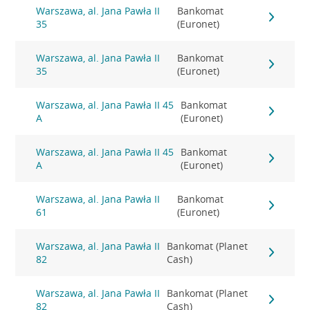
Warszawa, al. Jana Pawła II
Bankomat
35
(Euronet)
Warszawa, al. Jana Pawła II
Bankomat
35
(Euronet)
Warszawa, al. Jana Pawła II 45
Bankomat
A
(Euronet)
Warszawa, al. Jana Pawła II 45
Bankomat
A
(Euronet)
Warszawa, al. Jana Pawła II
Bankomat
61
(Euronet)
Warszawa, al. Jana Pawła II
Bankomat (Planet
82
Cash)
Warszawa, al. Jana Pawła II
Bankomat (Planet
82
Cash)