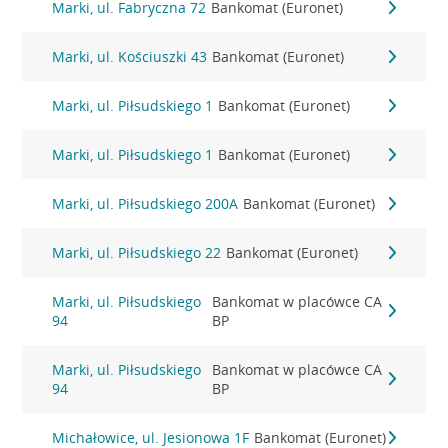
Marki, ul. Fabryczna 72
Bankomat (Euronet)
Marki, ul. Kościuszki 43
Bankomat (Euronet)
Marki, ul. Piłsudskiego 1
Bankomat (Euronet)
Marki, ul. Piłsudskiego 1
Bankomat (Euronet)
Marki, ul. Piłsudskiego 200A
Bankomat (Euronet)
Marki, ul. Piłsudskiego 22
Bankomat (Euronet)
Marki, ul. Piłsudskiego
Bankomat w placówce CA
94
BP
Marki, ul. Piłsudskiego
Bankomat w placówce CA
94
BP
Michałowice, ul. Jesionowa 1F
Bankomat (Euronet)