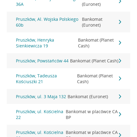
36A
(Euronet)
Pruszków, Al. Wojska Polskiego
Bankomat
60b
(Euronet)
Pruszków, Henryka
Bankomat (Planet
Sienkiewicza 19
Cash)
Pruszków, Powstańców 44
Bankomat (Planet Cash)
Pruszków, Tadeusza
Bankomat (Planet
Kościuszki 21
Cash)
Pruszków, ul. 3 Maja 132
Bankomat (Euronet)
Pruszków, ul. Kościelna
Bankomat w placówce CA
22
BP
Pruszków, ul. Kościelna
Bankomat w placówce CA