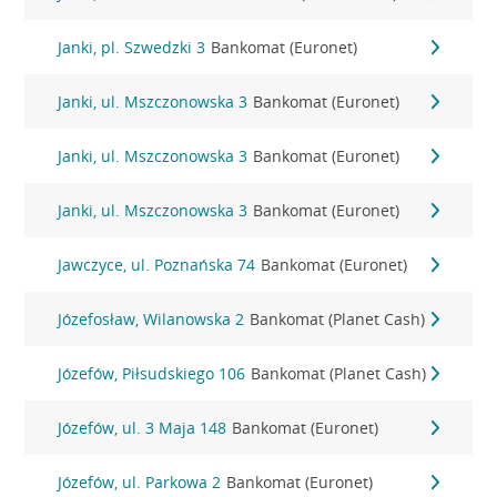
Janki, pl. Szwedzki 3
Bankomat (Euronet)
Janki, ul. Mszczonowska 3
Bankomat (Euronet)
Janki, ul. Mszczonowska 3
Bankomat (Euronet)
Janki, ul. Mszczonowska 3
Bankomat (Euronet)
Jawczyce, ul. Poznańska 74
Bankomat (Euronet)
Józefosław, Wilanowska 2
Bankomat (Planet Cash)
Józefów, Piłsudskiego 106
Bankomat (Planet Cash)
Józefów, ul. 3 Maja 148
Bankomat (Euronet)
Józefów, ul. Parkowa 2
Bankomat (Euronet)