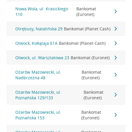
Nowa Wola, ul. Krasickiego
Bankomat
110
(Euronet)
Otrębusy, Natalińska 29
Bankomat (Planet Cash)
Otwock, Kołłątaja 61A
Bankomat (Planet Cash)
Otwock, ul. Warsztatowa 23
Bankomat (Euronet)
Ożarów Mazowiecki, ul.
Bankomat
Nadbrzeżna 48
(Euronet)
Ożarów Mazowiecki, ul.
Bankomat
Poznańska 129/133
(Euronet)
Ożarów Mazowiecki, ul.
Bankomat
Poznańska 153
(Euronet)