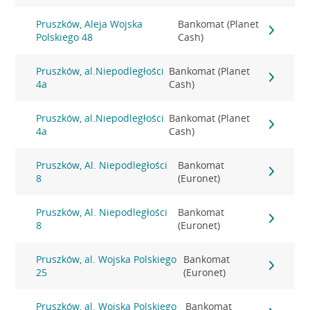
Pruszków, Aleja Wojska
Bankomat (Planet
Polskiego 48
Cash)
Pruszków, al.Niepodległości
Bankomat (Planet
4a
Cash)
Pruszków, al.Niepodległości
Bankomat (Planet
4a
Cash)
Pruszków, Al. Niepodległości
Bankomat
8
(Euronet)
Pruszków, Al. Niepodległości
Bankomat
8
(Euronet)
Pruszków, al. Wojska Polskiego
Bankomat
25
(Euronet)
Pruszków, al. Wojska Polskiego
Bankomat