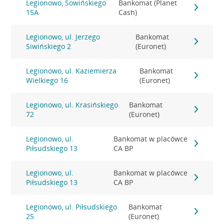
Legionowo, Sowińskiego
Bankomat (Planet
15A
Cash)
Legionowo, ul. Jerzego
Bankomat
Siwińskiego 2
(Euronet)
Legionowo, ul. Kaziemierza
Bankomat
Wielkiego 16
(Euronet)
Legionowo, ul. Krasińskiego
Bankomat
72
(Euronet)
Legionowo, ul.
Bankomat w placówce
Piłsudskiego 13
CA BP
Legionowo, ul.
Bankomat w placówce
Piłsudskiego 13
CA BP
Legionowo, ul. Piłsudskiego
Bankomat
25
(Euronet)