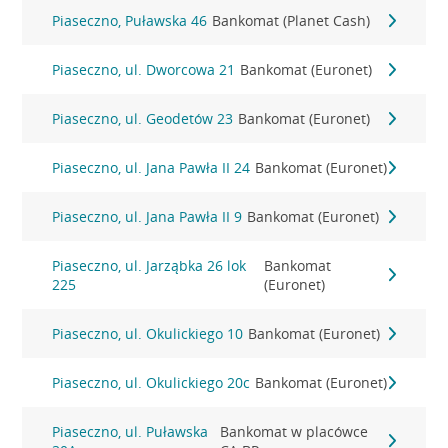
Piaseczno, Puławska 46
Bankomat (Planet Cash)
Piaseczno, ul. Dworcowa 21
Bankomat (Euronet)
Piaseczno, ul. Geodetów 23
Bankomat (Euronet)
Piaseczno, ul. Jana Pawła II 24
Bankomat (Euronet)
Piaseczno, ul. Jana Pawła II 9
Bankomat (Euronet)
Piaseczno, ul. Jarząbka 26 lok
Bankomat
225
(Euronet)
Piaseczno, ul. Okulickiego 10
Bankomat (Euronet)
Piaseczno, ul. Okulickiego 20c
Bankomat (Euronet)
Piaseczno, ul. Puławska
Bankomat w placówce