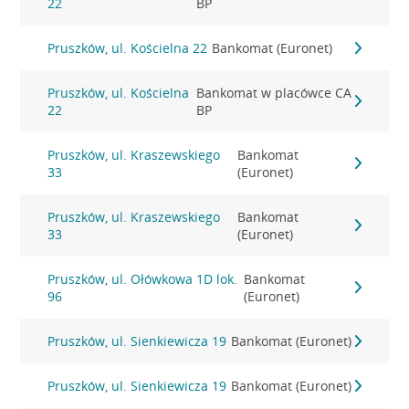
22
BP
Pruszków, ul. Kościelna 22
Bankomat (Euronet)
Pruszków, ul. Kościelna
Bankomat w placówce CA
22
BP
Pruszków, ul. Kraszewskiego
Bankomat
33
(Euronet)
Pruszków, ul. Kraszewskiego
Bankomat
33
(Euronet)
Pruszków, ul. Ołówkowa 1D lok.
Bankomat
96
(Euronet)
Pruszków, ul. Sienkiewicza 19
Bankomat (Euronet)
Pruszków, ul. Sienkiewicza 19
Bankomat (Euronet)