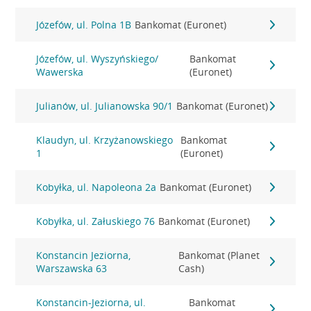
Józefów, ul. Polna 1B
Bankomat (Euronet)
Józefów, ul. Wyszyńskiego/
Bankomat
Wawerska
(Euronet)
Julianów, ul. Julianowska 90/1
Bankomat (Euronet)
Klaudyn, ul. Krzyżanowskiego
Bankomat
1
(Euronet)
Kobyłka, ul. Napoleona 2a
Bankomat (Euronet)
Kobyłka, ul. Załuskiego 76
Bankomat (Euronet)
Konstancin Jeziorna,
Bankomat (Planet
Warszawska 63
Cash)
Konstancin-Jeziorna, ul.
Bankomat