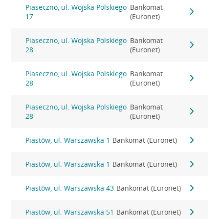
Piaseczno, ul. Wojska Polskiego
Bankomat
17
(Euronet)
Piaseczno, ul. Wojska Polskiego
Bankomat
28
(Euronet)
Piaseczno, ul. Wojska Polskiego
Bankomat
28
(Euronet)
Piaseczno, ul. Wojska Polskiego
Bankomat
28
(Euronet)
Piastów, ul. Warszawska 1
Bankomat (Euronet)
Piastów, ul. Warszawska 1
Bankomat (Euronet)
Piastów, ul. Warszawska 43
Bankomat (Euronet)
Piastów, ul. Warszawska 51
Bankomat (Euronet)