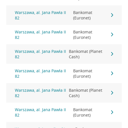
Warszawa, al. Jana Pawła II
Bankomat
82
(Euronet)
Warszawa, al. Jana Pawła II
Bankomat
82
(Euronet)
Warszawa, al. Jana Pawła II
Bankomat (Planet
82
Cash)
Warszawa, al. Jana Pawła II
Bankomat
82
(Euronet)
Warszawa, al. Jana Pawła II
Bankomat (Planet
82
Cash)
Warszawa, al. Jana Pawła II
Bankomat
82
(Euronet)