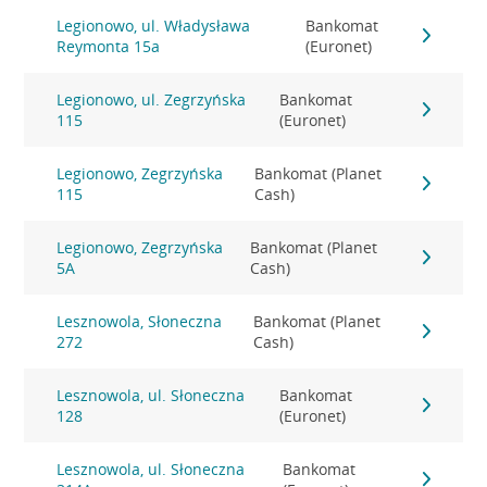
Legionowo, ul. Władysława
Bankomat
Reymonta 15a
(Euronet)
Legionowo, ul. Zegrzyńska
Bankomat
115
(Euronet)
Legionowo, Zegrzyńska
Bankomat (Planet
115
Cash)
Legionowo, Zegrzyńska
Bankomat (Planet
5A
Cash)
Lesznowola, Słoneczna
Bankomat (Planet
272
Cash)
Lesznowola, ul. Słoneczna
Bankomat
128
(Euronet)
Lesznowola, ul. Słoneczna
Bankomat