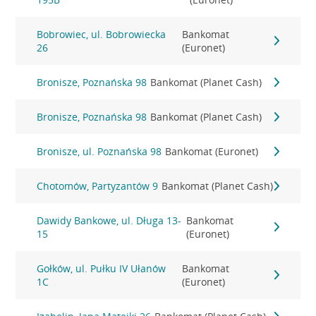
Bobrowiec, ul. Bobrowiecka
Bankomat
26
(Euronet)
Bronisze, Poznańska 98
Bankomat (Planet Cash)
Bronisze, Poznańska 98
Bankomat (Planet Cash)
Bronisze, ul. Poznańska 98
Bankomat (Euronet)
Chotomów, Partyzantów 9
Bankomat (Planet Cash)
Dawidy Bankowe, ul. Długa 13-
Bankomat
15
(Euronet)
Gołków, ul. Pułku IV Ułanów
Bankomat
1C
(Euronet)