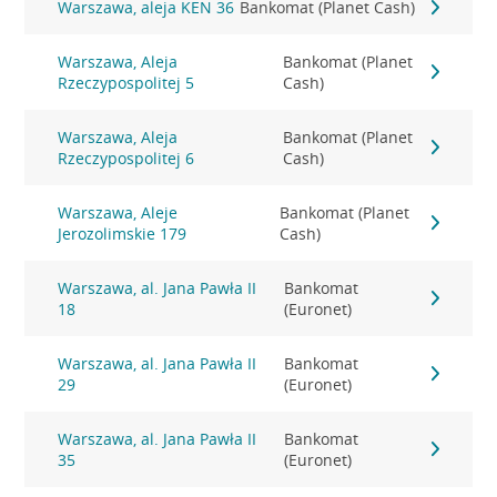
Warszawa, aleja KEN 36
Bankomat (Planet Cash)
Warszawa, Aleja
Bankomat (Planet
Rzeczypospolitej 5
Cash)
Warszawa, Aleja
Bankomat (Planet
Rzeczypospolitej 6
Cash)
Warszawa, Aleje
Bankomat (Planet
Jerozolimskie 179
Cash)
Warszawa, al. Jana Pawła II
Bankomat
18
(Euronet)
Warszawa, al. Jana Pawła II
Bankomat
29
(Euronet)
Warszawa, al. Jana Pawła II
Bankomat
35
(Euronet)