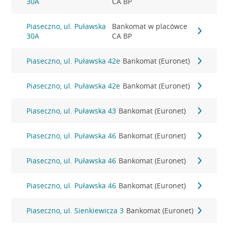
30A
CA BP
Piaseczno, ul. Puławska
Bankomat w placówce
30A
CA BP
Piaseczno, ul. Puławska 42e
Bankomat (Euronet)
Piaseczno, ul. Puławska 42e
Bankomat (Euronet)
Piaseczno, ul. Puławska 43
Bankomat (Euronet)
Piaseczno, ul. Puławska 46
Bankomat (Euronet)
Piaseczno, ul. Puławska 46
Bankomat (Euronet)
Piaseczno, ul. Puławska 46
Bankomat (Euronet)
Piaseczno, ul. Sienkiewicza 3
Bankomat (Euronet)