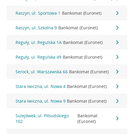
Raszyn, ul. Sportowa 1
Bankomat (Euronet)
Raszyn, ul. Szkolna 9
Bankomat (Euronet)
Reguły, ul. Regulska 1A
Bankomat (Euronet)
Reguły, ul. Regulska 49
Bankomat (Euronet)
Serock, ul. Warszawska 66
Bankomat (Euronet)
Stara Iwiczna, ul. Nowa 4
Bankomat (Euronet)
Stara Iwiczna, ul. Nowa 9
Bankomat (Euronet)
Sulejówek, ul. Piłsudskiego
Bankomat
102
(Euronet)