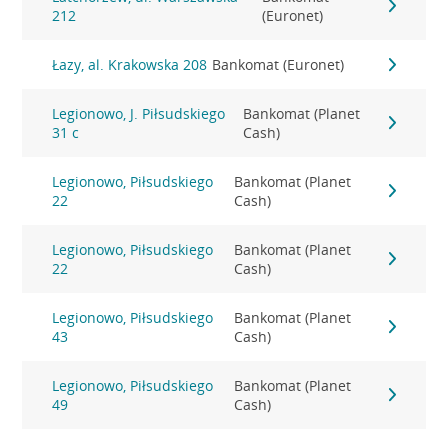
212
(Euronet)
Łazy, al. Krakowska 208
Bankomat (Euronet)
Legionowo, J. Piłsudskiego
Bankomat (Planet
31 c
Cash)
Legionowo, Piłsudskiego
Bankomat (Planet
22
Cash)
Legionowo, Piłsudskiego
Bankomat (Planet
22
Cash)
Legionowo, Piłsudskiego
Bankomat (Planet
43
Cash)
Legionowo, Piłsudskiego
Bankomat (Planet
49
Cash)