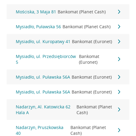
Mościska, 3 Maja 81
Bankomat (Planet Cash)
Mysiadło, Puławska 56
Bankomat (Planet Cash)
Mysiadło, ul. Kuropatwy 41
Bankomat (Euronet)
Mysiadło, ul. Przedsiębiorców
Bankomat
5
(Euronet)
Mysiadło, ul. Puławska 56A
Bankomat (Euronet)
Mysiadło, ul. Puławska 56A
Bankomat (Euronet)
Nadarzyn, Al. Katowicka 62
Bankomat (Planet
Hala A
Cash)
Nadarzyn, Pruszkowska
Bankomat (Planet
40
Cash)