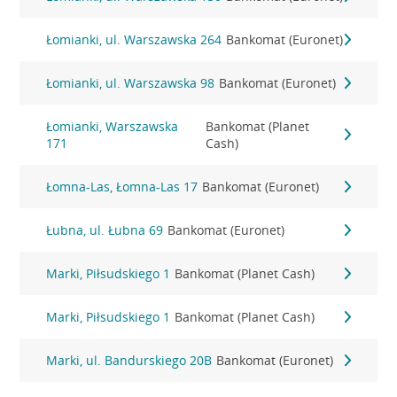
Łomianki, ul. Warszawska 264
Bankomat (Euronet)
Łomianki, ul. Warszawska 98
Bankomat (Euronet)
Łomianki, Warszawska
Bankomat (Planet
171
Cash)
Łomna-Las, Łomna-Las 17
Bankomat (Euronet)
Łubna, ul. Łubna 69
Bankomat (Euronet)
Marki, Piłsudskiego 1
Bankomat (Planet Cash)
Marki, Piłsudskiego 1
Bankomat (Planet Cash)
Marki, ul. Bandurskiego 20B
Bankomat (Euronet)