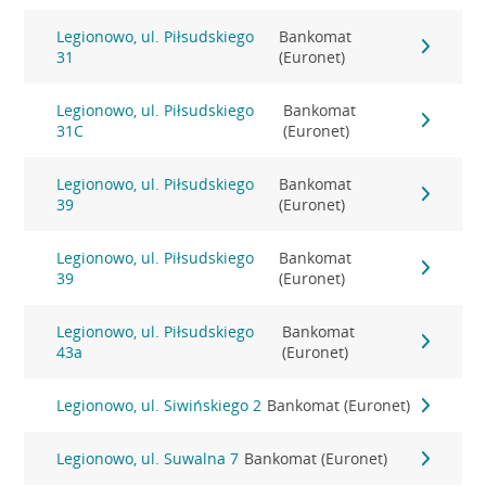
Legionowo, ul. Piłsudskiego
Bankomat
31
(Euronet)
Legionowo, ul. Piłsudskiego
Bankomat
31C
(Euronet)
Legionowo, ul. Piłsudskiego
Bankomat
39
(Euronet)
Legionowo, ul. Piłsudskiego
Bankomat
39
(Euronet)
Legionowo, ul. Piłsudskiego
Bankomat
43a
(Euronet)
Legionowo, ul. Siwińskiego 2
Bankomat (Euronet)
Legionowo, ul. Suwalna 7
Bankomat (Euronet)