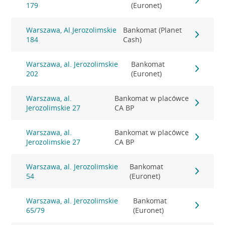
179
(Euronet)
Warszawa, Al.Jerozolimskie
Bankomat (Planet
184
Cash)
Warszawa, al. Jerozolimskie
Bankomat
202
(Euronet)
Warszawa, al.
Bankomat w placówce
Jerozolimskie 27
CA BP
Warszawa, al.
Bankomat w placówce
Jerozolimskie 27
CA BP
Warszawa, al. Jerozolimskie
Bankomat
54
(Euronet)
Warszawa, al. Jerozolimskie
Bankomat
65/79
(Euronet)