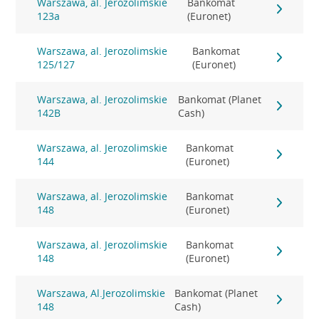
Warszawa, al. Jerozolimskie
Bankomat
123a
(Euronet)
Warszawa, al. Jerozolimskie
Bankomat
125/127
(Euronet)
Warszawa, al. Jerozolimskie
Bankomat (Planet
142B
Cash)
Warszawa, al. Jerozolimskie
Bankomat
144
(Euronet)
Warszawa, al. Jerozolimskie
Bankomat
148
(Euronet)
Warszawa, al. Jerozolimskie
Bankomat
148
(Euronet)
Warszawa, Al.Jerozolimskie
Bankomat (Planet
148
Cash)