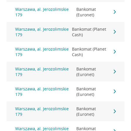
Warszawa, al. Jerozolimskie
Bankomat
179
(Euronet)
Warszawa, al. Jerozolimskie
Bankomat (Planet
179
Cash)
Warszawa, al. Jerozolimskie
Bankomat (Planet
179
Cash)
Warszawa, al. Jerozolimskie
Bankomat
179
(Euronet)
Warszawa, al. Jerozolimskie
Bankomat
179
(Euronet)
Warszawa, al. Jerozolimskie
Bankomat
179
(Euronet)
Warszawa, al. Jerozolimskie
Bankomat