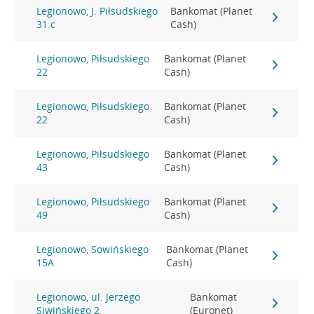
Legionowo, J. Piłsudskiego
Bankomat (Planet
31 c
Cash)
Legionowo, Piłsudskiego
Bankomat (Planet
22
Cash)
Legionowo, Piłsudskiego
Bankomat (Planet
22
Cash)
Legionowo, Piłsudskiego
Bankomat (Planet
43
Cash)
Legionowo, Piłsudskiego
Bankomat (Planet
49
Cash)
Legionowo, Sowińskiego
Bankomat (Planet
15A
Cash)
Legionowo, ul. Jerzego
Bankomat
Siwińskiego 2
(Euronet)