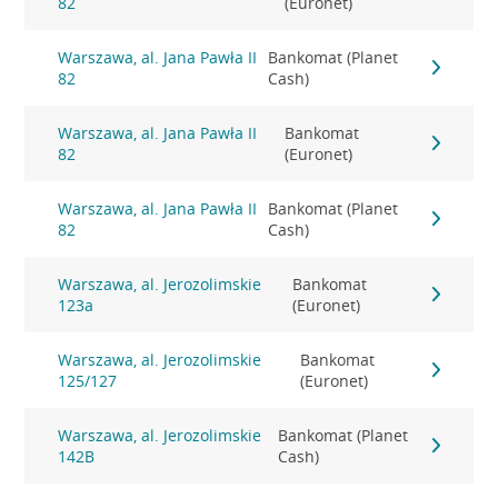
82
(Euronet)
Warszawa, al. Jana Pawła II
Bankomat (Planet
82
Cash)
Warszawa, al. Jana Pawła II
Bankomat
82
(Euronet)
Warszawa, al. Jana Pawła II
Bankomat (Planet
82
Cash)
Warszawa, al. Jerozolimskie
Bankomat
123a
(Euronet)
Warszawa, al. Jerozolimskie
Bankomat
125/127
(Euronet)
Warszawa, al. Jerozolimskie
Bankomat (Planet
142B
Cash)