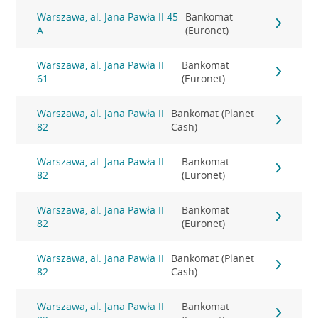
Warszawa, al. Jana Pawła II 45
Bankomat
A
(Euronet)
Warszawa, al. Jana Pawła II
Bankomat
61
(Euronet)
Warszawa, al. Jana Pawła II
Bankomat (Planet
82
Cash)
Warszawa, al. Jana Pawła II
Bankomat
82
(Euronet)
Warszawa, al. Jana Pawła II
Bankomat
82
(Euronet)
Warszawa, al. Jana Pawła II
Bankomat (Planet
82
Cash)
Warszawa, al. Jana Pawła II
Bankomat