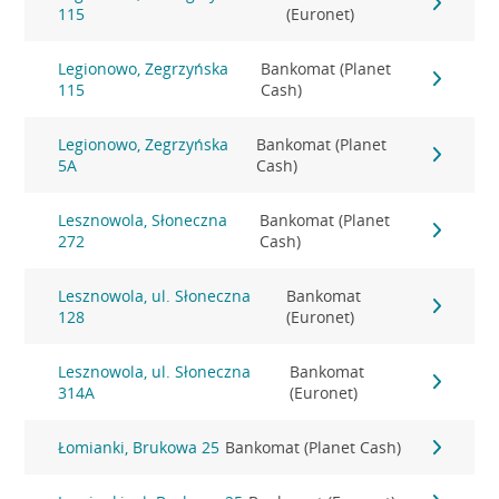
115
(Euronet)
Legionowo, Zegrzyńska
Bankomat (Planet
115
Cash)
Legionowo, Zegrzyńska
Bankomat (Planet
5A
Cash)
Lesznowola, Słoneczna
Bankomat (Planet
272
Cash)
Lesznowola, ul. Słoneczna
Bankomat
128
(Euronet)
Lesznowola, ul. Słoneczna
Bankomat
314A
(Euronet)
Łomianki, Brukowa 25
Bankomat (Planet Cash)