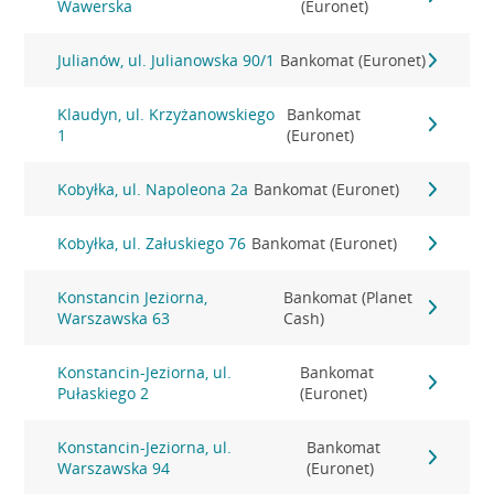
Wawerska
(Euronet)
Julianów, ul. Julianowska 90/1
Bankomat (Euronet)
Klaudyn, ul. Krzyżanowskiego
Bankomat
1
(Euronet)
Kobyłka, ul. Napoleona 2a
Bankomat (Euronet)
Kobyłka, ul. Załuskiego 76
Bankomat (Euronet)
Konstancin Jeziorna,
Bankomat (Planet
Warszawska 63
Cash)
Konstancin-Jeziorna, ul.
Bankomat
Pułaskiego 2
(Euronet)
Konstancin-Jeziorna, ul.
Bankomat
Warszawska 94
(Euronet)