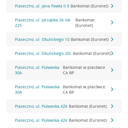
Piaseczno, ul. Jana Pawła II 9
Bankomat (Euronet)
Piaseczno, ul. Jarząbka 26 lok
Bankomat
225
(Euronet)
Piaseczno, ul. Okulickiego 10
Bankomat (Euronet)
Piaseczno, ul. Okulickiego 20c
Bankomat (Euronet)
Piaseczno, ul. Puławska
Bankomat w placówce
30A
CA BP
Piaseczno, ul. Puławska
Bankomat w placówce
30A
CA BP
Piaseczno, ul. Puławska 42e
Bankomat (Euronet)
Piaseczno, ul. Puławska 42e
Bankomat (Euronet)