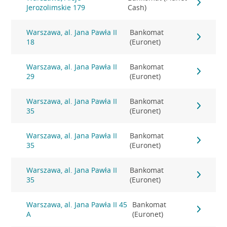
Jerozolimskie 179
Cash)
Warszawa, al. Jana Pawła II
Bankomat
18
(Euronet)
Warszawa, al. Jana Pawła II
Bankomat
29
(Euronet)
Warszawa, al. Jana Pawła II
Bankomat
35
(Euronet)
Warszawa, al. Jana Pawła II
Bankomat
35
(Euronet)
Warszawa, al. Jana Pawła II
Bankomat
35
(Euronet)
Warszawa, al. Jana Pawła II 45
Bankomat
A
(Euronet)