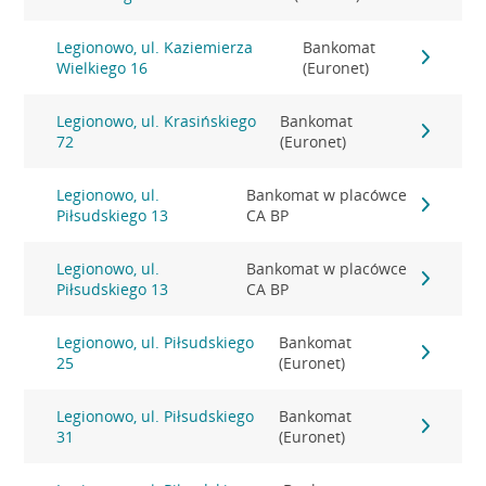
Legionowo, ul. Kaziemierza
Bankomat
Wielkiego 16
(Euronet)
Legionowo, ul. Krasińskiego
Bankomat
72
(Euronet)
Legionowo, ul.
Bankomat w placówce
Piłsudskiego 13
CA BP
Legionowo, ul.
Bankomat w placówce
Piłsudskiego 13
CA BP
Legionowo, ul. Piłsudskiego
Bankomat
25
(Euronet)
Legionowo, ul. Piłsudskiego
Bankomat
31
(Euronet)