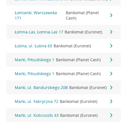
Łomianki, Warszawska
Bankomat (Planet
171
Cash)
Łomna-Las, Łomna-Las 17
Bankomat (Euronet)
Łubna, ul. Łubna 69
Bankomat (Euronet)
Marki, Piłsudskiego 1
Bankomat (Planet Cash)
Marki, Piłsudskiego 1
Bankomat (Planet Cash)
Marki, ul. Bandurskiego 20B
Bankomat (Euronet)
Marki, ul. Fabryczna 72
Bankomat (Euronet)
Marki, ul. Kościuszki 43
Bankomat (Euronet)