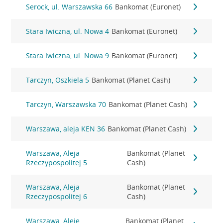
Serock, ul. Warszawska 66
Bankomat (Euronet)
Stara Iwiczna, ul. Nowa 4
Bankomat (Euronet)
Stara Iwiczna, ul. Nowa 9
Bankomat (Euronet)
Tarczyn, Oszkiela 5
Bankomat (Planet Cash)
Tarczyn, Warszawska 70
Bankomat (Planet Cash)
Warszawa, aleja KEN 36
Bankomat (Planet Cash)
Warszawa, Aleja
Bankomat (Planet
Rzeczypospolitej 5
Cash)
Warszawa, Aleja
Bankomat (Planet
Rzeczypospolitej 6
Cash)
Warszawa, Aleje
Bankomat (Planet