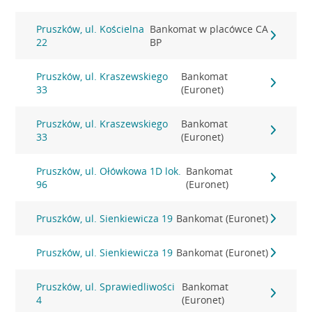
Pruszków, ul. Kościelna
Bankomat w placówce CA
22
BP
Pruszków, ul. Kraszewskiego
Bankomat
33
(Euronet)
Pruszków, ul. Kraszewskiego
Bankomat
33
(Euronet)
Pruszków, ul. Ołówkowa 1D lok.
Bankomat
96
(Euronet)
Pruszków, ul. Sienkiewicza 19
Bankomat (Euronet)
Pruszków, ul. Sienkiewicza 19
Bankomat (Euronet)
Pruszków, ul. Sprawiedliwości
Bankomat
4
(Euronet)