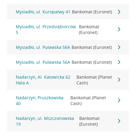
Mysiadło, ul. Kuropatwy 41
Bankomat (Euronet)
Mysiadło, ul. Przedsiębiorców
Bankomat
5
(Euronet)
Mysiadło, ul. Puławska 56A
Bankomat (Euronet)
Mysiadło, ul. Puławska 56A
Bankomat (Euronet)
Nadarzyn, Al. Katowicka 62
Bankomat (Planet
Hala A
Cash)
Nadarzyn, Pruszkowska
Bankomat (Planet
40
Cash)
Nadarzyn, ul. Mszczonowska
Bankomat
19
(Euronet)