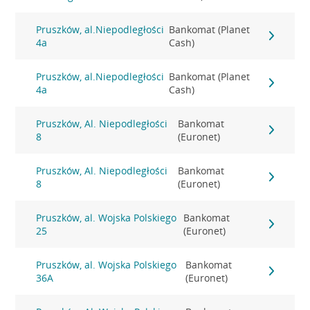
Pruszków, al.Niepodległości
Bankomat (Planet
4a
Cash)
Pruszków, al.Niepodległości
Bankomat (Planet
4a
Cash)
Pruszków, Al. Niepodległości
Bankomat
8
(Euronet)
Pruszków, Al. Niepodległości
Bankomat
8
(Euronet)
Pruszków, al. Wojska Polskiego
Bankomat
25
(Euronet)
Pruszków, al. Wojska Polskiego
Bankomat
36A
(Euronet)