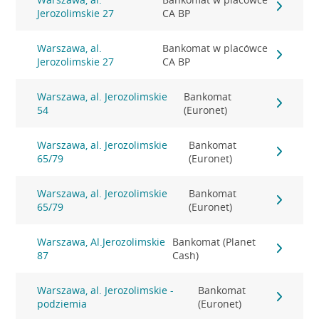
Jerozolimskie 27
CA BP
Warszawa, al.
Bankomat w placówce
Jerozolimskie 27
CA BP
Warszawa, al. Jerozolimskie
Bankomat
54
(Euronet)
Warszawa, al. Jerozolimskie
Bankomat
65/79
(Euronet)
Warszawa, al. Jerozolimskie
Bankomat
65/79
(Euronet)
Warszawa, Al.Jerozolimskie
Bankomat (Planet
87
Cash)
Warszawa, al. Jerozolimskie -
Bankomat
podziemia
(Euronet)