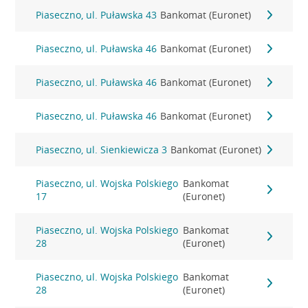
Piaseczno, ul. Puławska 43
Bankomat (Euronet)
Piaseczno, ul. Puławska 46
Bankomat (Euronet)
Piaseczno, ul. Puławska 46
Bankomat (Euronet)
Piaseczno, ul. Puławska 46
Bankomat (Euronet)
Piaseczno, ul. Sienkiewicza 3
Bankomat (Euronet)
Piaseczno, ul. Wojska Polskiego
Bankomat
17
(Euronet)
Piaseczno, ul. Wojska Polskiego
Bankomat
28
(Euronet)
Piaseczno, ul. Wojska Polskiego
Bankomat
28
(Euronet)