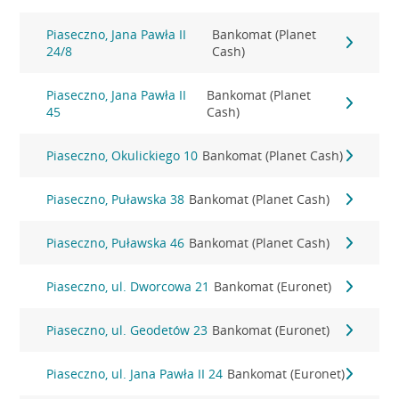
Piaseczno, Jana Pawła II
Bankomat (Planet
24/8
Cash)
Piaseczno, Jana Pawła II
Bankomat (Planet
45
Cash)
Piaseczno, Okulickiego 10
Bankomat (Planet Cash)
Piaseczno, Puławska 38
Bankomat (Planet Cash)
Piaseczno, Puławska 46
Bankomat (Planet Cash)
Piaseczno, ul. Dworcowa 21
Bankomat (Euronet)
Piaseczno, ul. Geodetów 23
Bankomat (Euronet)
Piaseczno, ul. Jana Pawła II 24
Bankomat (Euronet)