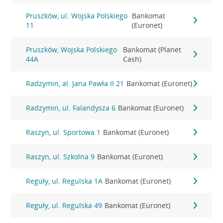
Pruszków, ul. Wojska Polskiego
Bankomat
11
(Euronet)
Pruszków, Wojska Polskiego
Bankomat (Planet
44A
Cash)
Radzymin, al. Jana Pawła II 21
Bankomat (Euronet)
Radzymin, ul. Falandysza 6
Bankomat (Euronet)
Raszyn, ul. Sportowa 1
Bankomat (Euronet)
Raszyn, ul. Szkolna 9
Bankomat (Euronet)
Reguły, ul. Regulska 1A
Bankomat (Euronet)
Reguły, ul. Regulska 49
Bankomat (Euronet)