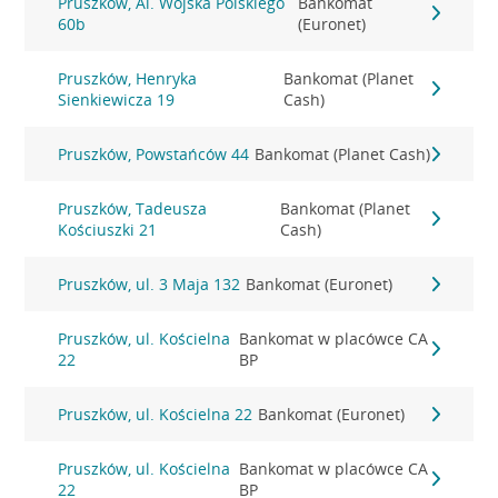
Pruszków, Al. Wojska Polskiego
Bankomat
60b
(Euronet)
Pruszków, Henryka
Bankomat (Planet
Sienkiewicza 19
Cash)
Pruszków, Powstańców 44
Bankomat (Planet Cash)
Pruszków, Tadeusza
Bankomat (Planet
Kościuszki 21
Cash)
Pruszków, ul. 3 Maja 132
Bankomat (Euronet)
Pruszków, ul. Kościelna
Bankomat w placówce CA
22
BP
Pruszków, ul. Kościelna 22
Bankomat (Euronet)
Pruszków, ul. Kościelna
Bankomat w placówce CA
22
BP