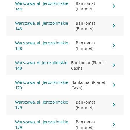
Warszawa, al. Jerozolimskie
Bankomat
144
(Euronet)
Warszawa, al. Jerozolimskie
Bankomat
148
(Euronet)
Warszawa, al. Jerozolimskie
Bankomat
148
(Euronet)
Warszawa, Al.Jerozolimskie
Bankomat (Planet
148
Cash)
Warszawa, al. Jerozolimskie
Bankomat (Planet
179
Cash)
Warszawa, al. Jerozolimskie
Bankomat
179
(Euronet)
Warszawa, al. Jerozolimskie
Bankomat
179
(Euronet)