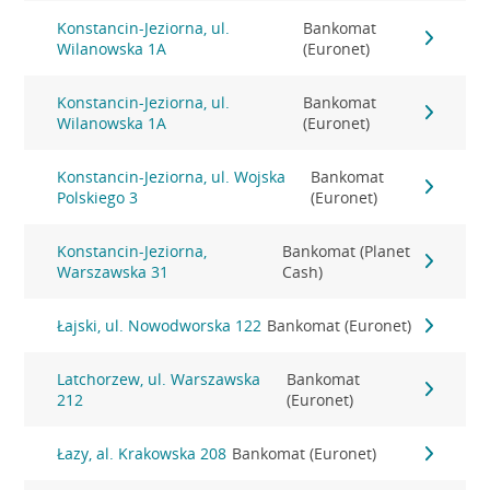
Konstancin-Jeziorna, ul.
Bankomat
Wilanowska 1A
(Euronet)
Konstancin-Jeziorna, ul.
Bankomat
Wilanowska 1A
(Euronet)
Konstancin-Jeziorna, ul. Wojska
Bankomat
Polskiego 3
(Euronet)
Konstancin-Jeziorna,
Bankomat (Planet
Warszawska 31
Cash)
Łajski, ul. Nowodworska 122
Bankomat (Euronet)
Latchorzew, ul. Warszawska
Bankomat
212
(Euronet)
Łazy, al. Krakowska 208
Bankomat (Euronet)