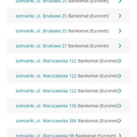
Łomianki, ul. Brukowa 25
Bankomat (Euronet)
Łomianki, ul. Brukowa 25
Bankomat (Euronet)
Łomianki, ul. Brukowa 25
Bankomat (Euronet)
Łomianki, ul. Brukowa 27
Bankomat (Euronet)
Łomianki, ul. Warszawska 122
Bankomat (Euronet)
Łomianki, ul. Warszawska 122
Bankomat (Euronet)
Łomianki, ul. Warszawska 122
Bankomat (Euronet)
Łomianki, ul. Warszawska 150
Bankomat (Euronet)
Łomianki, ul. Warszawska 264
Bankomat (Euronet)
Łomianki, ul. Warszawska 98
Bankomat (Euronet)