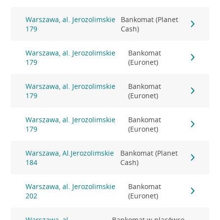
Warszawa, al. Jerozolimskie
Bankomat (Planet
179
Cash)
Warszawa, al. Jerozolimskie
Bankomat
179
(Euronet)
Warszawa, al. Jerozolimskie
Bankomat
179
(Euronet)
Warszawa, al. Jerozolimskie
Bankomat
179
(Euronet)
Warszawa, Al.Jerozolimskie
Bankomat (Planet
184
Cash)
Warszawa, al. Jerozolimskie
Bankomat
202
(Euronet)
Warszawa, al.
Bankomat w placówce