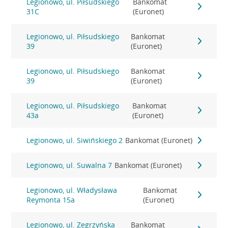
Legionowo, ul. Piłsudskiego
Bankomat
31C
(Euronet)
Legionowo, ul. Piłsudskiego
Bankomat
39
(Euronet)
Legionowo, ul. Piłsudskiego
Bankomat
39
(Euronet)
Legionowo, ul. Piłsudskiego
Bankomat
43a
(Euronet)
Legionowo, ul. Siwińskiego 2
Bankomat (Euronet)
Legionowo, ul. Suwalna 7
Bankomat (Euronet)
Legionowo, ul. Władysława
Bankomat
Reymonta 15a
(Euronet)
Legionowo, ul. Zegrzyńska
Bankomat