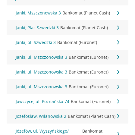
Janki, Mszczonowska 3
Bankomat (Planet Cash)
Janki, Plac Szwedzki 3
Bankomat (Planet Cash)
Janki, pl. Szwedzki 3
Bankomat (Euronet)
Janki, ul. Mszczonowska 3
Bankomat (Euronet)
Janki, ul. Mszczonowska 3
Bankomat (Euronet)
Janki, ul. Mszczonowska 3
Bankomat (Euronet)
Jawczyce, ul. Poznańska 74
Bankomat (Euronet)
Józefosław, Wilanowska 2
Bankomat (Planet Cash)
Józefów, ul. Wyszyńskiego/
Bankomat