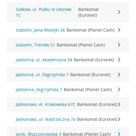
Gołków, ul. Pułku IV Ułanów
Bankomat
1C
(Euronet)
Izabelin, Jana Matejki 26
Bankomat (Planet Cash)
Izabelin, Trenów 51
Bankomat (Planet Cash)
Jabłonna, ul. Akademijna 34
Bankomat (Euronet)
Jabłonna, ul. Zegrzyńska 7
Bankomat (Euronet)
Jabłonna, Zegrzyńska 7
Bankomat (Planet Cash)
Jabłonowo, Al. Krakowska 67C
Bankomat (Euronet)
Jabłonowo, ul. Nadrzeczna 7a
Bankomat (Euronet)
Janki, Mszczonowska 3
Bankomat (Planet Cash)