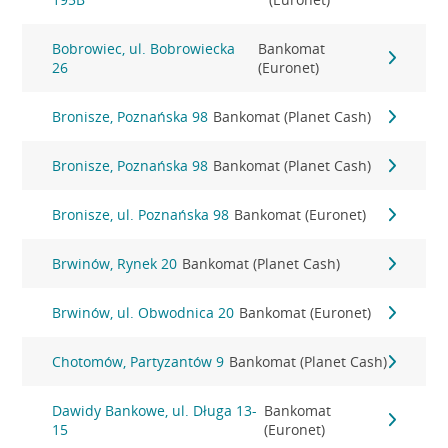
Bobrowiec, ul. Bobrowiecka
Bankomat
26
(Euronet)
Bronisze, Poznańska 98
Bankomat (Planet Cash)
Bronisze, Poznańska 98
Bankomat (Planet Cash)
Bronisze, ul. Poznańska 98
Bankomat (Euronet)
Brwinów, Rynek 20
Bankomat (Planet Cash)
Brwinów, ul. Obwodnica 20
Bankomat (Euronet)
Chotomów, Partyzantów 9
Bankomat (Planet Cash)
Dawidy Bankowe, ul. Długa 13-
Bankomat
15
(Euronet)