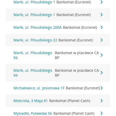
Marki, ul. Piłsudskiego 1
Bankomat (Euronet)
Marki, ul. Piłsudskiego 1
Bankomat (Euronet)
Marki, ul. Piłsudskiego 200A
Bankomat (Euronet)
Marki, ul. Piłsudskiego 22
Bankomat (Euronet)
Marki, ul. Piłsudskiego
Bankomat w placówce CA
94
BP
Marki, ul. Piłsudskiego
Bankomat w placówce CA
94
BP
Michałowice, ul. Jesionowa 1F
Bankomat (Euronet)
Mościska, 3 Maja 81
Bankomat (Planet Cash)
Mysiadło, Puławska 56
Bankomat (Planet Cash)