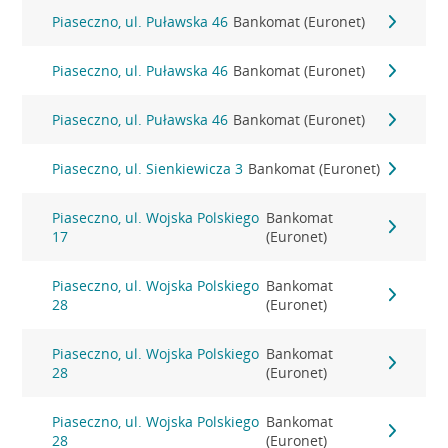
Piaseczno, ul. Puławska 46
Bankomat (Euronet)
Piaseczno, ul. Puławska 46
Bankomat (Euronet)
Piaseczno, ul. Puławska 46
Bankomat (Euronet)
Piaseczno, ul. Sienkiewicza 3
Bankomat (Euronet)
Piaseczno, ul. Wojska Polskiego
Bankomat
17
(Euronet)
Piaseczno, ul. Wojska Polskiego
Bankomat
28
(Euronet)
Piaseczno, ul. Wojska Polskiego
Bankomat
28
(Euronet)
Piaseczno, ul. Wojska Polskiego
Bankomat
28
(Euronet)