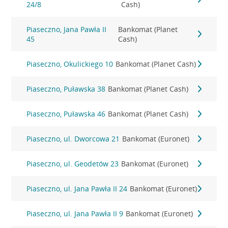
24/8
Cash)
Piaseczno, Jana Pawła II
Bankomat (Planet
45
Cash)
Piaseczno, Okulickiego 10
Bankomat (Planet Cash)
Piaseczno, Puławska 38
Bankomat (Planet Cash)
Piaseczno, Puławska 46
Bankomat (Planet Cash)
Piaseczno, ul. Dworcowa 21
Bankomat (Euronet)
Piaseczno, ul. Geodetów 23
Bankomat (Euronet)
Piaseczno, ul. Jana Pawła II 24
Bankomat (Euronet)
Piaseczno, ul. Jana Pawła II 9
Bankomat (Euronet)