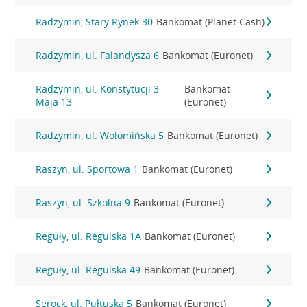
Radzymin, Stary Rynek 30
Bankomat (Planet Cash)
Radzymin, ul. Falandysza 6
Bankomat (Euronet)
Radzymin, ul. Konstytucji 3
Bankomat
Maja 13
(Euronet)
Radzymin, ul. Wołomińska 5
Bankomat (Euronet)
Raszyn, ul. Sportowa 1
Bankomat (Euronet)
Raszyn, ul. Szkolna 9
Bankomat (Euronet)
Reguły, ul. Regulska 1A
Bankomat (Euronet)
Reguły, ul. Regulska 49
Bankomat (Euronet)
Serock, ul. Pułtuska 5
Bankomat (Euronet)