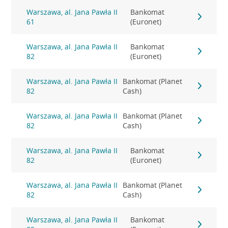
Warszawa, al. Jana Pawła II
Bankomat
61
(Euronet)
Warszawa, al. Jana Pawła II
Bankomat
82
(Euronet)
Warszawa, al. Jana Pawła II
Bankomat (Planet
82
Cash)
Warszawa, al. Jana Pawła II
Bankomat (Planet
82
Cash)
Warszawa, al. Jana Pawła II
Bankomat
82
(Euronet)
Warszawa, al. Jana Pawła II
Bankomat (Planet
82
Cash)
Warszawa, al. Jana Pawła II
Bankomat