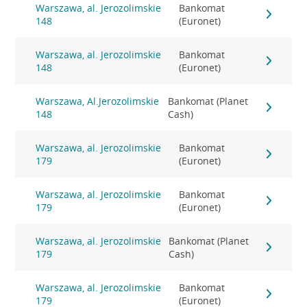
Warszawa, al. Jerozolimskie
Bankomat
148
(Euronet)
Warszawa, al. Jerozolimskie
Bankomat
148
(Euronet)
Warszawa, Al.Jerozolimskie
Bankomat (Planet
148
Cash)
Warszawa, al. Jerozolimskie
Bankomat
179
(Euronet)
Warszawa, al. Jerozolimskie
Bankomat
179
(Euronet)
Warszawa, al. Jerozolimskie
Bankomat (Planet
179
Cash)
Warszawa, al. Jerozolimskie
Bankomat
179
(Euronet)