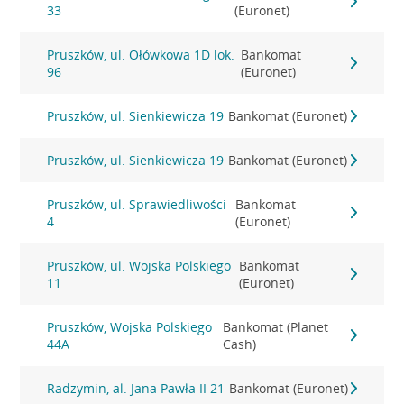
33
(Euronet)
Pruszków, ul. Ołówkowa 1D lok.
Bankomat
96
(Euronet)
Pruszków, ul. Sienkiewicza 19
Bankomat (Euronet)
Pruszków, ul. Sienkiewicza 19
Bankomat (Euronet)
Pruszków, ul. Sprawiedliwości
Bankomat
4
(Euronet)
Pruszków, ul. Wojska Polskiego
Bankomat
11
(Euronet)
Pruszków, Wojska Polskiego
Bankomat (Planet
44A
Cash)
Radzymin, al. Jana Pawła II 21
Bankomat (Euronet)