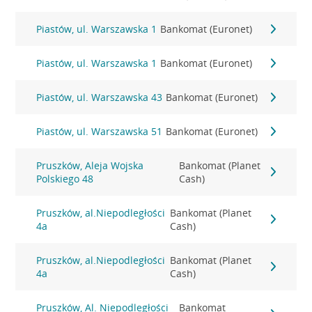
Piastów, ul. Warszawska 1
Bankomat (Euronet)
Piastów, ul. Warszawska 1
Bankomat (Euronet)
Piastów, ul. Warszawska 43
Bankomat (Euronet)
Piastów, ul. Warszawska 51
Bankomat (Euronet)
Pruszków, Aleja Wojska
Bankomat (Planet
Polskiego 48
Cash)
Pruszków, al.Niepodległości
Bankomat (Planet
4a
Cash)
Pruszków, al.Niepodległości
Bankomat (Planet
4a
Cash)
Pruszków, Al. Niepodległości
Bankomat