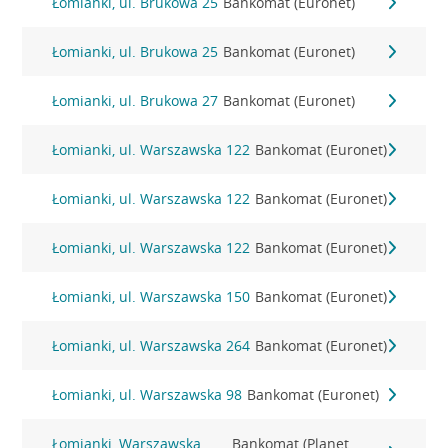
Łomianki, ul. Brukowa 25
Bankomat (Euronet)
Łomianki, ul. Brukowa 25
Bankomat (Euronet)
Łomianki, ul. Brukowa 27
Bankomat (Euronet)
Łomianki, ul. Warszawska 122
Bankomat (Euronet)
Łomianki, ul. Warszawska 122
Bankomat (Euronet)
Łomianki, ul. Warszawska 122
Bankomat (Euronet)
Łomianki, ul. Warszawska 150
Bankomat (Euronet)
Łomianki, ul. Warszawska 264
Bankomat (Euronet)
Łomianki, ul. Warszawska 98
Bankomat (Euronet)
Łomianki, Warszawska
Bankomat (Planet