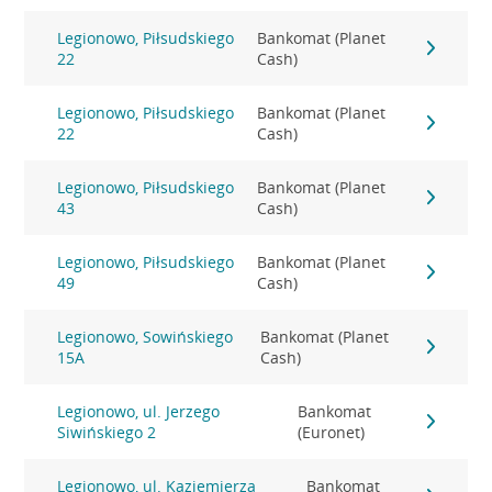
Legionowo, Piłsudskiego
Bankomat (Planet
22
Cash)
Legionowo, Piłsudskiego
Bankomat (Planet
22
Cash)
Legionowo, Piłsudskiego
Bankomat (Planet
43
Cash)
Legionowo, Piłsudskiego
Bankomat (Planet
49
Cash)
Legionowo, Sowińskiego
Bankomat (Planet
15A
Cash)
Legionowo, ul. Jerzego
Bankomat
Siwińskiego 2
(Euronet)
Legionowo, ul. Kaziemierza
Bankomat