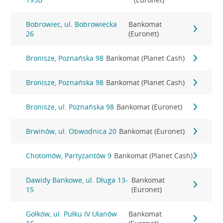
Bobrowiec, ul. Bobrowiecka
Bankomat
26
(Euronet)
Bronisze, Poznańska 98
Bankomat (Planet Cash)
Bronisze, Poznańska 98
Bankomat (Planet Cash)
Bronisze, ul. Poznańska 98
Bankomat (Euronet)
Brwinów, ul. Obwodnica 20
Bankomat (Euronet)
Chotomów, Partyzantów 9
Bankomat (Planet Cash)
Dawidy Bankowe, ul. Długa 13-
Bankomat
15
(Euronet)
Gołków, ul. Pułku IV Ułanów
Bankomat