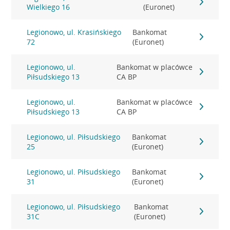
Wielkiego 16
(Euronet)
Legionowo, ul. Krasińskiego
Bankomat
72
(Euronet)
Legionowo, ul.
Bankomat w placówce
Piłsudskiego 13
CA BP
Legionowo, ul.
Bankomat w placówce
Piłsudskiego 13
CA BP
Legionowo, ul. Piłsudskiego
Bankomat
25
(Euronet)
Legionowo, ul. Piłsudskiego
Bankomat
31
(Euronet)
Legionowo, ul. Piłsudskiego
Bankomat
31C
(Euronet)