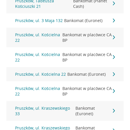
Pruszków, Tadeusza
Bankomat (Planet
Kościuszki 21
Cash)
Pruszków, ul. 3 Maja 132
Bankomat (Euronet)
Pruszków, ul. Kościelna
Bankomat w placówce CA
22
BP
Pruszków, ul. Kościelna
Bankomat w placówce CA
22
BP
Pruszków, ul. Kościelna 22
Bankomat (Euronet)
Pruszków, ul. Kościelna
Bankomat w placówce CA
22
BP
Pruszków, ul. Kraszewskiego
Bankomat
33
(Euronet)
Pruszków, ul. Kraszewskiego
Bankomat