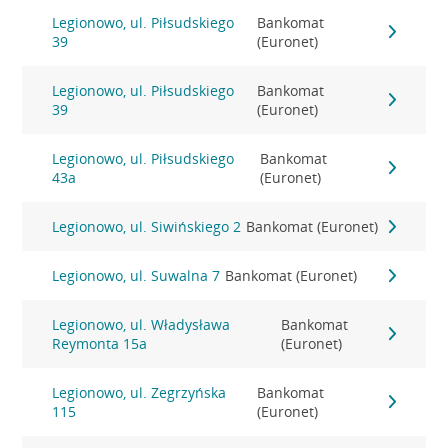
Legionowo, ul. Piłsudskiego
Bankomat
39
(Euronet)
Legionowo, ul. Piłsudskiego
Bankomat
39
(Euronet)
Legionowo, ul. Piłsudskiego
Bankomat
43a
(Euronet)
Legionowo, ul. Siwińskiego 2
Bankomat (Euronet)
Legionowo, ul. Suwalna 7
Bankomat (Euronet)
Legionowo, ul. Władysława
Bankomat
Reymonta 15a
(Euronet)
Legionowo, ul. Zegrzyńska
Bankomat
115
(Euronet)