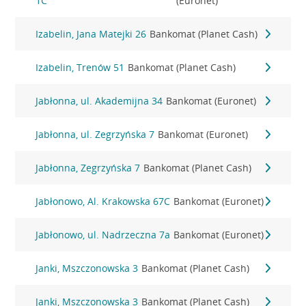
1C
(Euronet)
Izabelin, Jana Matejki 26
Bankomat (Planet Cash)
Izabelin, Trenów 51
Bankomat (Planet Cash)
Jabłonna, ul. Akademijna 34
Bankomat (Euronet)
Jabłonna, ul. Zegrzyńska 7
Bankomat (Euronet)
Jabłonna, Zegrzyńska 7
Bankomat (Planet Cash)
Jabłonowo, Al. Krakowska 67C
Bankomat (Euronet)
Jabłonowo, ul. Nadrzeczna 7a
Bankomat (Euronet)
Janki, Mszczonowska 3
Bankomat (Planet Cash)
Janki, Mszczonowska 3
Bankomat (Planet Cash)