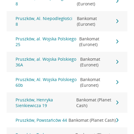
8
(Euronet)
Pruszków, Al. Niepodległości
Bankomat
8
(Euronet)
Pruszków, al. Wojska Polskiego
Bankomat
25
(Euronet)
Pruszków, al. Wojska Polskiego
Bankomat
36A
(Euronet)
Pruszków, Al. Wojska Polskiego
Bankomat
60b
(Euronet)
Pruszków, Henryka
Bankomat (Planet
Sienkiewicza 19
Cash)
Pruszków, Powstańców 44
Bankomat (Planet Cash)