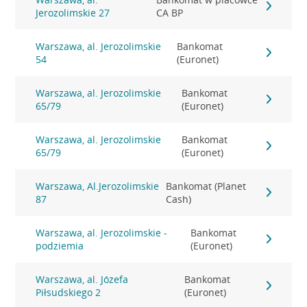
Jerozolimskie 27
CA BP
Warszawa, al. Jerozolimskie
Bankomat
54
(Euronet)
Warszawa, al. Jerozolimskie
Bankomat
65/79
(Euronet)
Warszawa, al. Jerozolimskie
Bankomat
65/79
(Euronet)
Warszawa, Al.Jerozolimskie
Bankomat (Planet
87
Cash)
Warszawa, al. Jerozolimskie -
Bankomat
podziemia
(Euronet)
Warszawa, al. Józefa
Bankomat
Piłsudskiego 2
(Euronet)