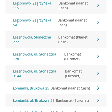
Legionowo, Zegrzyńska
Bankomat (Planet
115
Cash)
Legionowo, Zegrzyńska
Bankomat (Planet
5A
Cash)
Lesznowola, Słoneczna
Bankomat (Planet
272
Cash)
Lesznowola, ul. Słoneczna
Bankomat
128
(Euronet)
Lesznowola, ul. Słoneczna
Bankomat
314A
(Euronet)
Łomianki, Brukowa 25
Bankomat (Planet Cash)
Łomianki, ul. Brukowa 25
Bankomat (Euronet)