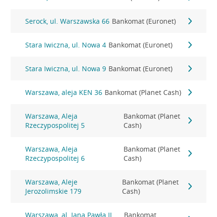
Serock, ul. Warszawska 66
Bankomat (Euronet)
Stara Iwiczna, ul. Nowa 4
Bankomat (Euronet)
Stara Iwiczna, ul. Nowa 9
Bankomat (Euronet)
Warszawa, aleja KEN 36
Bankomat (Planet Cash)
Warszawa, Aleja
Bankomat (Planet
Rzeczypospolitej 5
Cash)
Warszawa, Aleja
Bankomat (Planet
Rzeczypospolitej 6
Cash)
Warszawa, Aleje
Bankomat (Planet
Jerozolimskie 179
Cash)
Warszawa, al. Jana Pawła II
Bankomat