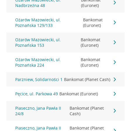
Nadbrzeżna 48
(Euronet)
Ożarów Mazowiecki, ul.
Bankomat
Poznańska 129/133
(Euronet)
Ożarów Mazowiecki, ul.
Bankomat
Poznańska 153
(Euronet)
Ożarów Mazowiecki, ul.
Bankomat
Poznańska 224
(Euronet)
Parzniew, Solidarności 1
Bankomat (Planet Cash)
Pęcice, ul. Parkowa 49
Bankomat (Euronet)
Piaseczno, Jana Pawła II
Bankomat (Planet
24/8
Cash)
Piaseczno, Jana Pawła II
Bankomat (Planet