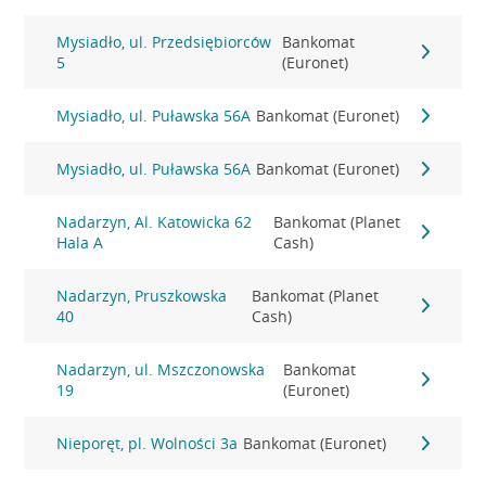
Mysiadło, ul. Przedsiębiorców
Bankomat
5
(Euronet)
Mysiadło, ul. Puławska 56A
Bankomat (Euronet)
Mysiadło, ul. Puławska 56A
Bankomat (Euronet)
Nadarzyn, Al. Katowicka 62
Bankomat (Planet
Hala A
Cash)
Nadarzyn, Pruszkowska
Bankomat (Planet
40
Cash)
Nadarzyn, ul. Mszczonowska
Bankomat
19
(Euronet)
Nieporęt, pl. Wolności 3a
Bankomat (Euronet)