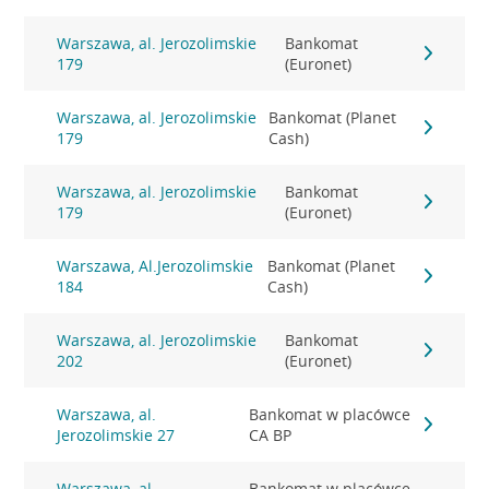
Warszawa, al. Jerozolimskie
Bankomat
179
(Euronet)
Warszawa, al. Jerozolimskie
Bankomat (Planet
179
Cash)
Warszawa, al. Jerozolimskie
Bankomat
179
(Euronet)
Warszawa, Al.Jerozolimskie
Bankomat (Planet
184
Cash)
Warszawa, al. Jerozolimskie
Bankomat
202
(Euronet)
Warszawa, al.
Bankomat w placówce
Jerozolimskie 27
CA BP
Warszawa, al.
Bankomat w placówce