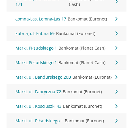
171
Cash)
Łomna-Las, Łomna-Las 17
Bankomat (Euronet)
Łubna, ul. Łubna 69
Bankomat (Euronet)
Marki, Piłsudskiego 1
Bankomat (Planet Cash)
Marki, Piłsudskiego 1
Bankomat (Planet Cash)
Marki, ul. Bandurskiego 20B
Bankomat (Euronet)
Marki, ul. Fabryczna 72
Bankomat (Euronet)
Marki, ul. Kościuszki 43
Bankomat (Euronet)
Marki, ul. Piłsudskiego 1
Bankomat (Euronet)