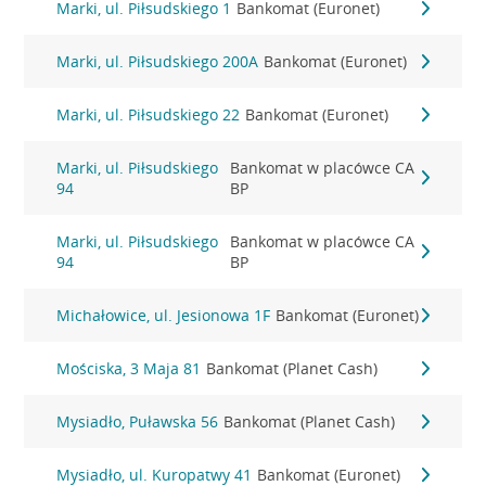
Marki, ul. Piłsudskiego 1
Bankomat (Euronet)
Marki, ul. Piłsudskiego 200A
Bankomat (Euronet)
Marki, ul. Piłsudskiego 22
Bankomat (Euronet)
Marki, ul. Piłsudskiego
Bankomat w placówce CA
94
BP
Marki, ul. Piłsudskiego
Bankomat w placówce CA
94
BP
Michałowice, ul. Jesionowa 1F
Bankomat (Euronet)
Mościska, 3 Maja 81
Bankomat (Planet Cash)
Mysiadło, Puławska 56
Bankomat (Planet Cash)
Mysiadło, ul. Kuropatwy 41
Bankomat (Euronet)