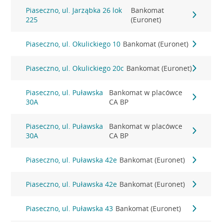
Piaseczno, ul. Jarząbka 26 lok
Bankomat
225
(Euronet)
Piaseczno, ul. Okulickiego 10
Bankomat (Euronet)
Piaseczno, ul. Okulickiego 20c
Bankomat (Euronet)
Piaseczno, ul. Puławska
Bankomat w placówce
30A
CA BP
Piaseczno, ul. Puławska
Bankomat w placówce
30A
CA BP
Piaseczno, ul. Puławska 42e
Bankomat (Euronet)
Piaseczno, ul. Puławska 42e
Bankomat (Euronet)
Piaseczno, ul. Puławska 43
Bankomat (Euronet)