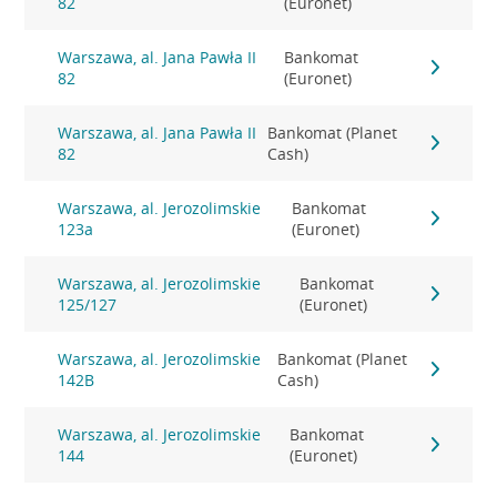
82
(Euronet)
Warszawa, al. Jana Pawła II
Bankomat
82
(Euronet)
Warszawa, al. Jana Pawła II
Bankomat (Planet
82
Cash)
Warszawa, al. Jerozolimskie
Bankomat
123a
(Euronet)
Warszawa, al. Jerozolimskie
Bankomat
125/127
(Euronet)
Warszawa, al. Jerozolimskie
Bankomat (Planet
142B
Cash)
Warszawa, al. Jerozolimskie
Bankomat
144
(Euronet)