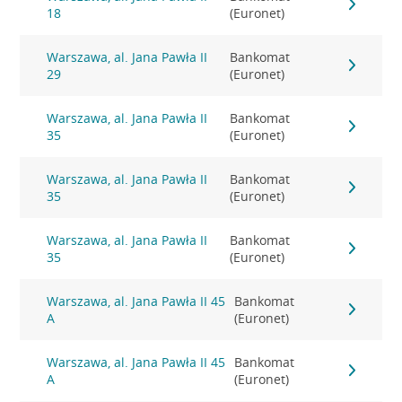
18
(Euronet)
Warszawa, al. Jana Pawła II
Bankomat
29
(Euronet)
Warszawa, al. Jana Pawła II
Bankomat
35
(Euronet)
Warszawa, al. Jana Pawła II
Bankomat
35
(Euronet)
Warszawa, al. Jana Pawła II
Bankomat
35
(Euronet)
Warszawa, al. Jana Pawła II 45
Bankomat
A
(Euronet)
Warszawa, al. Jana Pawła II 45
Bankomat
A
(Euronet)