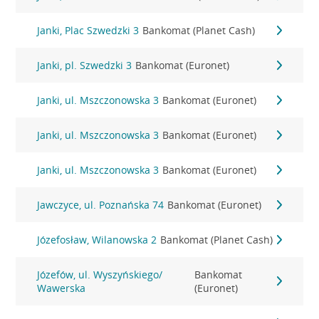
Janki, Plac Szwedzki 3
Bankomat (Planet Cash)
Janki, pl. Szwedzki 3
Bankomat (Euronet)
Janki, ul. Mszczonowska 3
Bankomat (Euronet)
Janki, ul. Mszczonowska 3
Bankomat (Euronet)
Janki, ul. Mszczonowska 3
Bankomat (Euronet)
Jawczyce, ul. Poznańska 74
Bankomat (Euronet)
Józefosław, Wilanowska 2
Bankomat (Planet Cash)
Józefów, ul. Wyszyńskiego/
Bankomat
Wawerska
(Euronet)