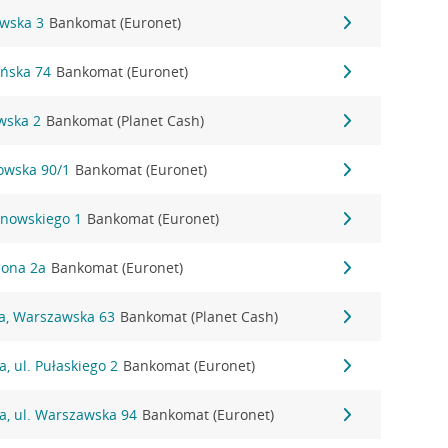
owska 3
Bankomat (Euronet)
ańska 74
Bankomat (Euronet)
wska 2
Bankomat (Planet Cash)
nowska 90/1
Bankomat (Euronet)
anowskiego 1
Bankomat (Euronet)
eona 2a
Bankomat (Euronet)
na, Warszawska 63
Bankomat (Planet Cash)
, ul. Pułaskiego 2
Bankomat (Euronet)
a, ul. Warszawska 94
Bankomat (Euronet)