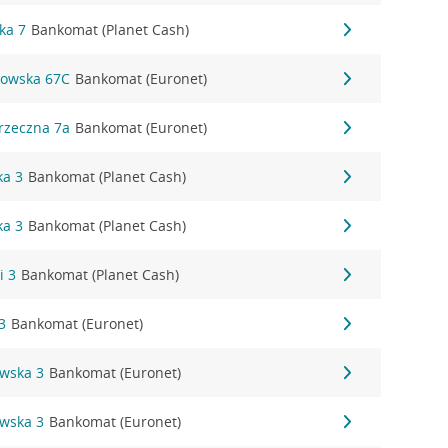
ka 7
Bankomat (Planet Cash)
kowska 67C
Bankomat (Euronet)
rzeczna 7a
Bankomat (Euronet)
ka 3
Bankomat (Planet Cash)
ka 3
Bankomat (Planet Cash)
i 3
Bankomat (Planet Cash)
3
Bankomat (Euronet)
owska 3
Bankomat (Euronet)
owska 3
Bankomat (Euronet)