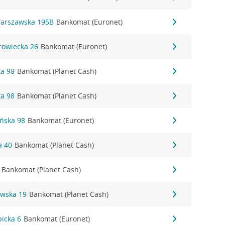
Warszawska 195B
Bankomat (Euronet)
rowiecka 26
Bankomat (Euronet)
ka 98
Bankomat (Planet Cash)
ka 98
Bankomat (Planet Cash)
ańska 98
Bankomat (Euronet)
a 40
Bankomat (Planet Cash)
Bankomat (Planet Cash)
ewska 19
Bankomat (Planet Cash)
picka 6
Bankomat (Euronet)