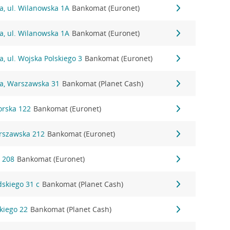
a, ul. Wilanowska 1A
Bankomat (Euronet)
a, ul. Wilanowska 1A
Bankomat (Euronet)
a, ul. Wojska Polskiego 3
Bankomat (Euronet)
na, Warszawska 31
Bankomat (Planet Cash)
orska 122
Bankomat (Euronet)
arszawska 212
Bankomat (Euronet)
a 208
Bankomat (Euronet)
dskiego 31 c
Bankomat (Planet Cash)
kiego 22
Bankomat (Planet Cash)