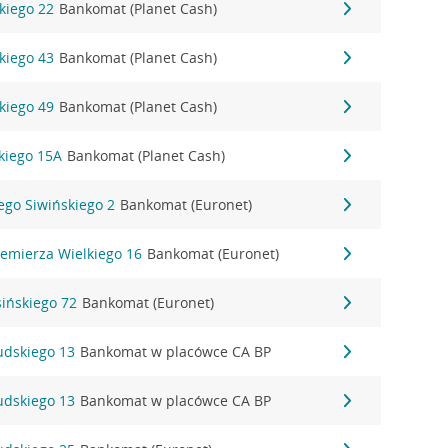
kiego 22
Bankomat (Planet Cash)
kiego 43
Bankomat (Planet Cash)
kiego 49
Bankomat (Planet Cash)
kiego 15A
Bankomat (Planet Cash)
zego Siwińskiego 2
Bankomat (Euronet)
iemierza Wielkiego 16
Bankomat (Euronet)
sińskiego 72
Bankomat (Euronet)
sudskiego 13
Bankomat w placówce CA BP
sudskiego 13
Bankomat w placówce CA BP