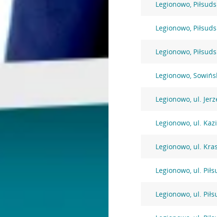
Legionowo, Piłsuds
Legionowo, Piłsuds
Legionowo, Piłsuds
Legionowo, Sowińs
Legionowo, ul. Jer
Legionowo, ul. Kaz
Legionowo, ul. Kra
Legionowo, ul. Pił
Legionowo, ul. Pił