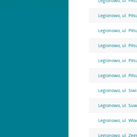
Legionowo, ul. Pił
Legionowo, ul. Pił
Legionowo, ul. Pił
Legionowo, ul. Pił
Legionowo, ul. Pił
Legionowo, ul. Pił
Legionowo, ul. Siw
Legionowo, ul. Suw
Legionowo, ul. Wł
Legionowo, ul. Zeg