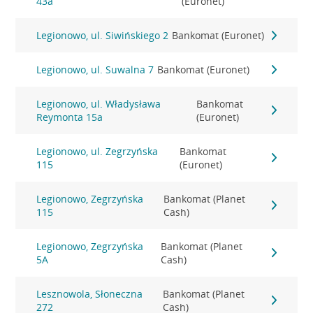
43a
(Euronet)
Legionowo, ul. Siwińskiego 2
Bankomat (Euronet)
Legionowo, ul. Suwalna 7
Bankomat (Euronet)
Legionowo, ul. Władysława
Bankomat
Reymonta 15a
(Euronet)
Legionowo, ul. Zegrzyńska
Bankomat
115
(Euronet)
Legionowo, Zegrzyńska
Bankomat (Planet
115
Cash)
Legionowo, Zegrzyńska
Bankomat (Planet
5A
Cash)
Lesznowola, Słoneczna
Bankomat (Planet
272
Cash)