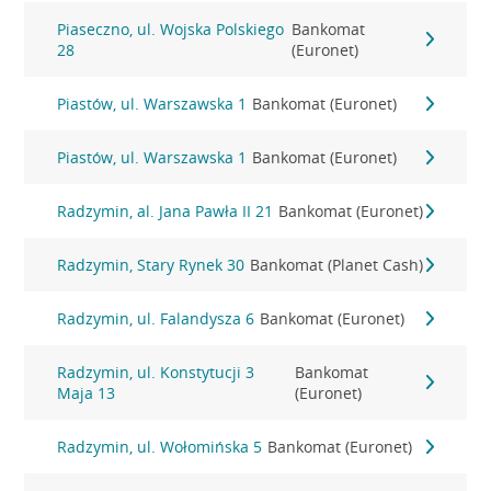
Piaseczno, ul. Wojska Polskiego
Bankomat
28
(Euronet)
Piastów, ul. Warszawska 1
Bankomat (Euronet)
Piastów, ul. Warszawska 1
Bankomat (Euronet)
Radzymin, al. Jana Pawła II 21
Bankomat (Euronet)
Radzymin, Stary Rynek 30
Bankomat (Planet Cash)
Radzymin, ul. Falandysza 6
Bankomat (Euronet)
Radzymin, ul. Konstytucji 3
Bankomat
Maja 13
(Euronet)
Radzymin, ul. Wołomińska 5
Bankomat (Euronet)