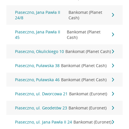
Piaseczno, Jana Pawła II
Bankomat (Planet
24/8
Cash)
Piaseczno, Jana Pawła II
Bankomat (Planet
45
Cash)
Piaseczno, Okulickiego 10
Bankomat (Planet Cash)
Piaseczno, Puławska 38
Bankomat (Planet Cash)
Piaseczno, Puławska 46
Bankomat (Planet Cash)
Piaseczno, ul. Dworcowa 21
Bankomat (Euronet)
Piaseczno, ul. Geodetów 23
Bankomat (Euronet)
Piaseczno, ul. Jana Pawła II 24
Bankomat (Euronet)