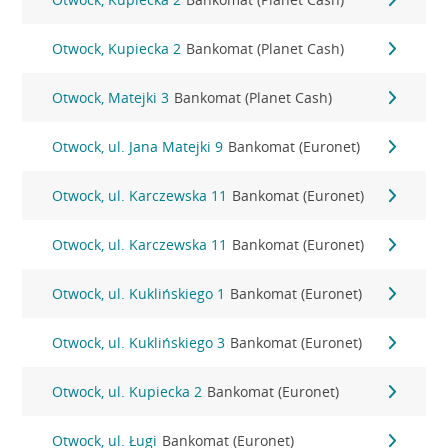
Otwock, Kupiecka 2
Bankomat (Planet Cash)
Otwock, Matejki 3
Bankomat (Planet Cash)
Otwock, ul. Jana Matejki 9
Bankomat (Euronet)
Otwock, ul. Karczewska 11
Bankomat (Euronet)
Otwock, ul. Karczewska 11
Bankomat (Euronet)
Otwock, ul. Kuklińskiego 1
Bankomat (Euronet)
Otwock, ul. Kuklińskiego 3
Bankomat (Euronet)
Otwock, ul. Kupiecka 2
Bankomat (Euronet)
Otwock, ul. Ługi
Bankomat (Euronet)