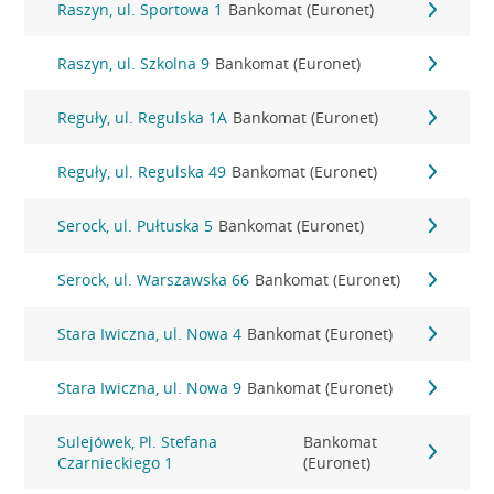
Raszyn, ul. Sportowa 1
Bankomat (Euronet)
Raszyn, ul. Szkolna 9
Bankomat (Euronet)
Reguły, ul. Regulska 1A
Bankomat (Euronet)
Reguły, ul. Regulska 49
Bankomat (Euronet)
Serock, ul. Pułtuska 5
Bankomat (Euronet)
Serock, ul. Warszawska 66
Bankomat (Euronet)
Stara Iwiczna, ul. Nowa 4
Bankomat (Euronet)
Stara Iwiczna, ul. Nowa 9
Bankomat (Euronet)
Sulejówek, Pl. Stefana
Bankomat
Czarnieckiego 1
(Euronet)