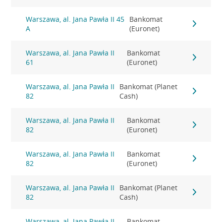
Warszawa, al. Jana Pawła II 45
Bankomat
A
(Euronet)
Warszawa, al. Jana Pawła II
Bankomat
61
(Euronet)
Warszawa, al. Jana Pawła II
Bankomat (Planet
82
Cash)
Warszawa, al. Jana Pawła II
Bankomat
82
(Euronet)
Warszawa, al. Jana Pawła II
Bankomat
82
(Euronet)
Warszawa, al. Jana Pawła II
Bankomat (Planet
82
Cash)
Warszawa, al. Jana Pawła II
Bankomat