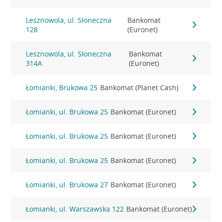
Lesznowola, ul. Słoneczna
Bankomat
128
(Euronet)
Lesznowola, ul. Słoneczna
Bankomat
314A
(Euronet)
Łomianki, Brukowa 25
Bankomat (Planet Cash)
Łomianki, ul. Brukowa 25
Bankomat (Euronet)
Łomianki, ul. Brukowa 25
Bankomat (Euronet)
Łomianki, ul. Brukowa 25
Bankomat (Euronet)
Łomianki, ul. Brukowa 27
Bankomat (Euronet)
Łomianki, ul. Warszawska 122
Bankomat (Euronet)