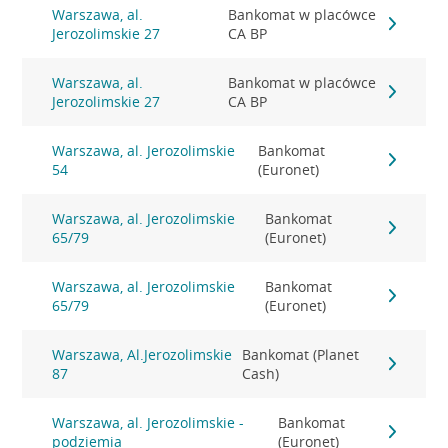
Warszawa, al.
Bankomat w placówce
Jerozolimskie 27
CA BP
Warszawa, al.
Bankomat w placówce
Jerozolimskie 27
CA BP
Warszawa, al. Jerozolimskie
Bankomat
54
(Euronet)
Warszawa, al. Jerozolimskie
Bankomat
65/79
(Euronet)
Warszawa, al. Jerozolimskie
Bankomat
65/79
(Euronet)
Warszawa, Al.Jerozolimskie
Bankomat (Planet
87
Cash)
Warszawa, al. Jerozolimskie -
Bankomat
podziemia
(Euronet)