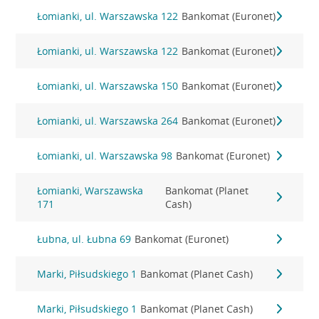
Łomianki, ul. Warszawska 122
Bankomat (Euronet)
Łomianki, ul. Warszawska 122
Bankomat (Euronet)
Łomianki, ul. Warszawska 150
Bankomat (Euronet)
Łomianki, ul. Warszawska 264
Bankomat (Euronet)
Łomianki, ul. Warszawska 98
Bankomat (Euronet)
Łomianki, Warszawska
Bankomat (Planet
171
Cash)
Łubna, ul. Łubna 69
Bankomat (Euronet)
Marki, Piłsudskiego 1
Bankomat (Planet Cash)
Marki, Piłsudskiego 1
Bankomat (Planet Cash)