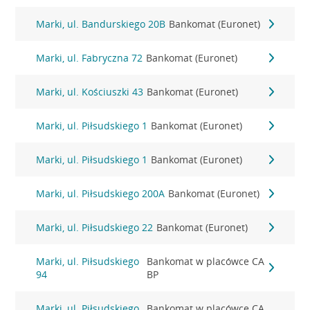
Marki, ul. Bandurskiego 20B
Bankomat (Euronet)
Marki, ul. Fabryczna 72
Bankomat (Euronet)
Marki, ul. Kościuszki 43
Bankomat (Euronet)
Marki, ul. Piłsudskiego 1
Bankomat (Euronet)
Marki, ul. Piłsudskiego 1
Bankomat (Euronet)
Marki, ul. Piłsudskiego 200A
Bankomat (Euronet)
Marki, ul. Piłsudskiego 22
Bankomat (Euronet)
Marki, ul. Piłsudskiego
Bankomat w placówce CA
94
BP
Marki, ul. Piłsudskiego
Bankomat w placówce CA