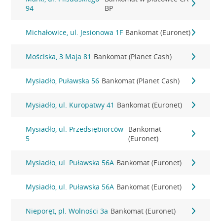
94
BP
Michałowice, ul. Jesionowa 1F
Bankomat (Euronet)
Mościska, 3 Maja 81
Bankomat (Planet Cash)
Mysiadło, Puławska 56
Bankomat (Planet Cash)
Mysiadło, ul. Kuropatwy 41
Bankomat (Euronet)
Mysiadło, ul. Przedsiębiorców
Bankomat
5
(Euronet)
Mysiadło, ul. Puławska 56A
Bankomat (Euronet)
Mysiadło, ul. Puławska 56A
Bankomat (Euronet)
Nieporęt, pl. Wolności 3a
Bankomat (Euronet)