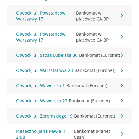
Otwock, ul. Powstańców
Bankomat w
Warszawy 17
placówce CA BP
Otwock, ul. Powstańców
Bankomat w
Warszawy 17
placówce CA BP
Otwock, ul. Szosa Lubelska 36
Bankomat (Euronet)
Otwock, ul. Warsztatowa 23
Bankomat (Euronet)
Otwock, ul. Wawerska 1
Bankomat (Euronet)
Otwock, ul. Wawerska 22
Bankomat (Euronet)
Otwock, ul. Żeromskiego 19
Bankomat (Euronet)
Piaseczno, Jana Pawła II
Bankomat (Planet
24/8
Cash)