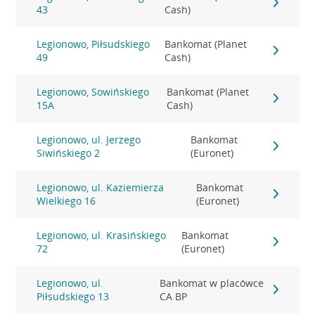
43
Cash)
Legionowo, Piłsudskiego
Bankomat (Planet
49
Cash)
Legionowo, Sowińskiego
Bankomat (Planet
15A
Cash)
Legionowo, ul. Jerzego
Bankomat
Siwińskiego 2
(Euronet)
Legionowo, ul. Kaziemierza
Bankomat
Wielkiego 16
(Euronet)
Legionowo, ul. Krasińskiego
Bankomat
72
(Euronet)
Legionowo, ul.
Bankomat w placówce
Piłsudskiego 13
CA BP