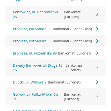
Bobrowiec, ul. Bobrowiecka
Bankomat
26
(Euronet)
Bronisze, Poznańska 98
Bankomat (Planet Cash)
Bronisze, Poznańska 98
Bankomat (Planet Cash)
Bronisze, ul. Poznańska 98
Bankomat (Euronet)
Dawidy Bankowe, ul. Długa 13-
Bankomat
15
(Euronet)
Duczki, ul. Willowa 2
Bankomat (Euronet)
Gołków, ul. Pułku IV Ułanów
Bankomat
1C
(Euronet)