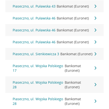
Piaseczno, ul. Puławska 43
Bankomat (Euronet)
Piaseczno, ul. Puławska 46
Bankomat (Euronet)
Piaseczno, ul. Puławska 46
Bankomat (Euronet)
Piaseczno, ul. Puławska 46
Bankomat (Euronet)
Piaseczno, ul. Sienkiewicza 3
Bankomat (Euronet)
Piaseczno, ul. Wojska Polskiego
Bankomat
17
(Euronet)
Piaseczno, ul. Wojska Polskiego
Bankomat
28
(Euronet)
Piaseczno, ul. Wojska Polskiego
Bankomat
28
(Euronet)