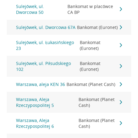
Sulejówek, ul.
Bankomat w placówce
Dworcowa 50
CA BP
Sulejówek, ul. Dworcowa 67A
Bankomat (Euronet)
Sulejówek, ul. Łukasińskiego
Bankomat
23
(Euronet)
Sulejówek, ul. Piłsudskiego
Bankomat
102
(Euronet)
Warszawa, aleja KEN 36
Bankomat (Planet Cash)
Warszawa, Aleja
Bankomat (Planet
Rzeczypospolitej 5
Cash)
Warszawa, Aleja
Bankomat (Planet
Rzeczypospolitej 6
Cash)