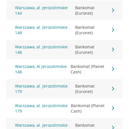
Warszawa, al. Jerozolimskie
Bankomat
144
(Euronet)
Warszawa, al. Jerozolimskie
Bankomat
148
(Euronet)
Warszawa, al. Jerozolimskie
Bankomat
148
(Euronet)
Warszawa, Al.Jerozolimskie
Bankomat (Planet
148
Cash)
Warszawa, al. Jerozolimskie
Bankomat
179
(Euronet)
Warszawa, al. Jerozolimskie
Bankomat (Planet
179
Cash)
Warszawa, al. Jerozolimskie
Bankomat