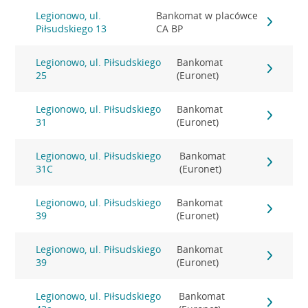
Legionowo, ul.
Bankomat w placówce
Piłsudskiego 13
CA BP
Legionowo, ul. Piłsudskiego
Bankomat
25
(Euronet)
Legionowo, ul. Piłsudskiego
Bankomat
31
(Euronet)
Legionowo, ul. Piłsudskiego
Bankomat
31C
(Euronet)
Legionowo, ul. Piłsudskiego
Bankomat
39
(Euronet)
Legionowo, ul. Piłsudskiego
Bankomat
39
(Euronet)
Legionowo, ul. Piłsudskiego
Bankomat