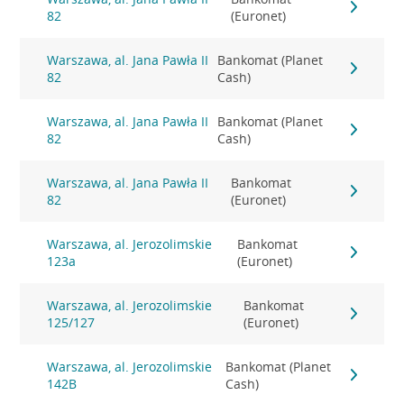
82
(Euronet)
Warszawa, al. Jana Pawła II
Bankomat (Planet
82
Cash)
Warszawa, al. Jana Pawła II
Bankomat (Planet
82
Cash)
Warszawa, al. Jana Pawła II
Bankomat
82
(Euronet)
Warszawa, al. Jerozolimskie
Bankomat
123a
(Euronet)
Warszawa, al. Jerozolimskie
Bankomat
125/127
(Euronet)
Warszawa, al. Jerozolimskie
Bankomat (Planet
142B
Cash)