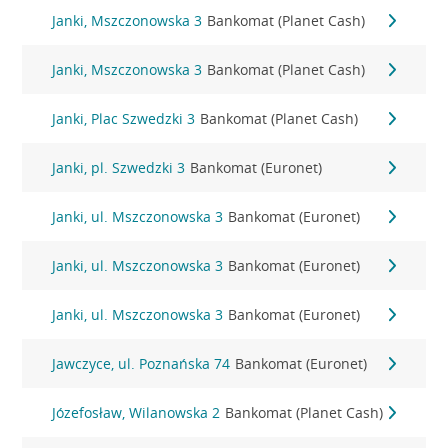
Janki, Mszczonowska 3
Bankomat (Planet Cash)
Janki, Mszczonowska 3
Bankomat (Planet Cash)
Janki, Plac Szwedzki 3
Bankomat (Planet Cash)
Janki, pl. Szwedzki 3
Bankomat (Euronet)
Janki, ul. Mszczonowska 3
Bankomat (Euronet)
Janki, ul. Mszczonowska 3
Bankomat (Euronet)
Janki, ul. Mszczonowska 3
Bankomat (Euronet)
Jawczyce, ul. Poznańska 74
Bankomat (Euronet)
Józefosław, Wilanowska 2
Bankomat (Planet Cash)