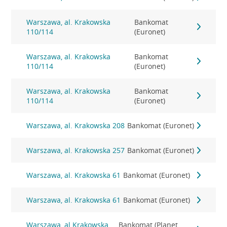
Warszawa, al. Krakowska
Bankomat
110/114
(Euronet)
Warszawa, al. Krakowska
Bankomat
110/114
(Euronet)
Warszawa, al. Krakowska
Bankomat
110/114
(Euronet)
Warszawa, al. Krakowska 208
Bankomat (Euronet)
Warszawa, al. Krakowska 257
Bankomat (Euronet)
Warszawa, al. Krakowska 61
Bankomat (Euronet)
Warszawa, al. Krakowska 61
Bankomat (Euronet)
Warszawa, al.Krakowska
Bankomat (Planet