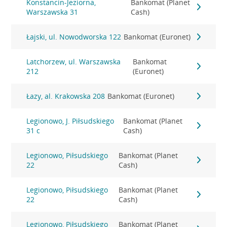
Konstancin-Jeziorna,
Bankomat (Planet
Warszawska 31
Cash)
Łajski, ul. Nowodworska 122
Bankomat (Euronet)
Latchorzew, ul. Warszawska
Bankomat
212
(Euronet)
Łazy, al. Krakowska 208
Bankomat (Euronet)
Legionowo, J. Piłsudskiego
Bankomat (Planet
31 c
Cash)
Legionowo, Piłsudskiego
Bankomat (Planet
22
Cash)
Legionowo, Piłsudskiego
Bankomat (Planet
22
Cash)
Legionowo, Piłsudskiego
Bankomat (Planet