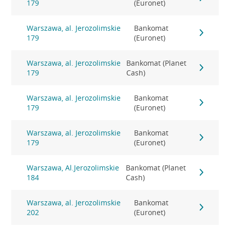
179
(Euronet)
Warszawa, al. Jerozolimskie
Bankomat
179
(Euronet)
Warszawa, al. Jerozolimskie
Bankomat (Planet
179
Cash)
Warszawa, al. Jerozolimskie
Bankomat
179
(Euronet)
Warszawa, al. Jerozolimskie
Bankomat
179
(Euronet)
Warszawa, Al.Jerozolimskie
Bankomat (Planet
184
Cash)
Warszawa, al. Jerozolimskie
Bankomat
202
(Euronet)