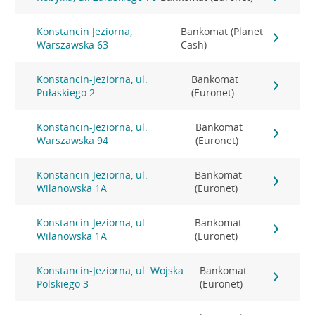
Konstancin Jeziorna,
Bankomat (Planet
Warszawska 63
Cash)
Konstancin-Jeziorna, ul.
Bankomat
Pułaskiego 2
(Euronet)
Konstancin-Jeziorna, ul.
Bankomat
Warszawska 94
(Euronet)
Konstancin-Jeziorna, ul.
Bankomat
Wilanowska 1A
(Euronet)
Konstancin-Jeziorna, ul.
Bankomat
Wilanowska 1A
(Euronet)
Konstancin-Jeziorna, ul. Wojska
Bankomat
Polskiego 3
(Euronet)