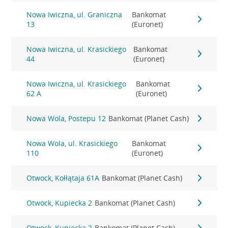
Nowa Iwiczna, ul. Graniczna
Bankomat
13
(Euronet)
Nowa Iwiczna, ul. Krasickiego
Bankomat
44
(Euronet)
Nowa Iwiczna, ul. Krasickiego
Bankomat
62 A
(Euronet)
Nowa Wola, Postepu 12
Bankomat (Planet Cash)
Nowa Wola, ul. Krasickiego
Bankomat
110
(Euronet)
Otwock, Kołłątaja 61A
Bankomat (Planet Cash)
Otwock, Kupiecka 2
Bankomat (Planet Cash)
Otwock, Kupiecka 2
Bankomat (Planet Cash)