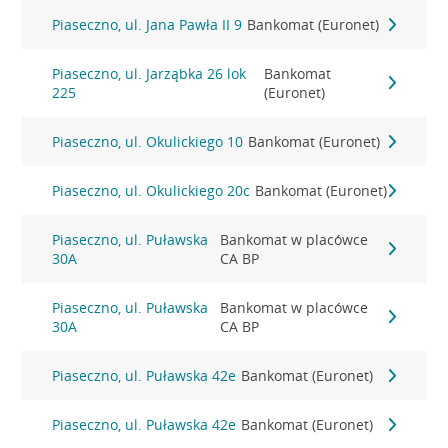
Piaseczno, ul. Jana Pawła II 9
Bankomat (Euronet)
Piaseczno, ul. Jarząbka 26 lok
Bankomat
225
(Euronet)
Piaseczno, ul. Okulickiego 10
Bankomat (Euronet)
Piaseczno, ul. Okulickiego 20c
Bankomat (Euronet)
Piaseczno, ul. Puławska
Bankomat w placówce
30A
CA BP
Piaseczno, ul. Puławska
Bankomat w placówce
30A
CA BP
Piaseczno, ul. Puławska 42e
Bankomat (Euronet)
Piaseczno, ul. Puławska 42e
Bankomat (Euronet)