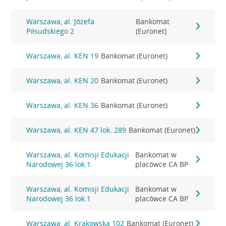
Warszawa, al. Józefa
Bankomat
Piłsudskiego 2
(Euronet)
Warszawa, al. KEN 19
Bankomat (Euronet)
Warszawa, al. KEN 20
Bankomat (Euronet)
Warszawa, al. KEN 36
Bankomat (Euronet)
Warszawa, al. KEN 47 lok. 289
Bankomat (Euronet)
Warszawa, al. Komisji Edukacji
Bankomat w
Narodowej 36 lok.1
placówce CA BP
Warszawa, al. Komisji Edukacji
Bankomat w
Narodowej 36 lok.1
placówce CA BP
Warszawa, al. Krakowska 102
Bankomat (Euronet)