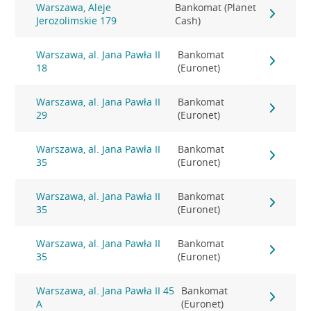
Warszawa, Aleje
Bankomat (Planet
Jerozolimskie 179
Cash)
Warszawa, al. Jana Pawła II
Bankomat
18
(Euronet)
Warszawa, al. Jana Pawła II
Bankomat
29
(Euronet)
Warszawa, al. Jana Pawła II
Bankomat
35
(Euronet)
Warszawa, al. Jana Pawła II
Bankomat
35
(Euronet)
Warszawa, al. Jana Pawła II
Bankomat
35
(Euronet)
Warszawa, al. Jana Pawła II 45
Bankomat
A
(Euronet)