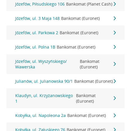
Józefów, Piłsudskiego 106
Bankomat (Planet Cash)
Józefów, ul. 3 Maja 148
Bankomat (Euronet)
Józefów, ul. Parkowa 2
Bankomat (Euronet)
Józefów, ul. Polna 1B
Bankomat (Euronet)
Józefów, ul. Wyszyńskiego/
Bankomat
Wawerska
(Euronet)
Julianów, ul. Julianowska 90/1
Bankomat (Euronet)
Klaudyn, ul. Krzyżanowskiego
Bankomat
1
(Euronet)
Kobyłka, ul. Napoleona 2a
Bankomat (Euronet)
Kobyłka, ul. Załuskiego 76
Bankomat (Euronet)