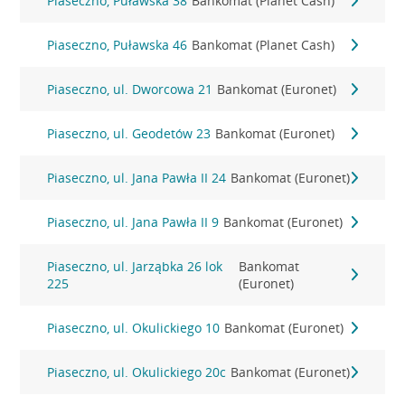
Piaseczno, Puławska 38
Bankomat (Planet Cash)
Piaseczno, Puławska 46
Bankomat (Planet Cash)
Piaseczno, ul. Dworcowa 21
Bankomat (Euronet)
Piaseczno, ul. Geodetów 23
Bankomat (Euronet)
Piaseczno, ul. Jana Pawła II 24
Bankomat (Euronet)
Piaseczno, ul. Jana Pawła II 9
Bankomat (Euronet)
Piaseczno, ul. Jarząbka 26 lok
Bankomat
225
(Euronet)
Piaseczno, ul. Okulickiego 10
Bankomat (Euronet)
Piaseczno, ul. Okulickiego 20c
Bankomat (Euronet)