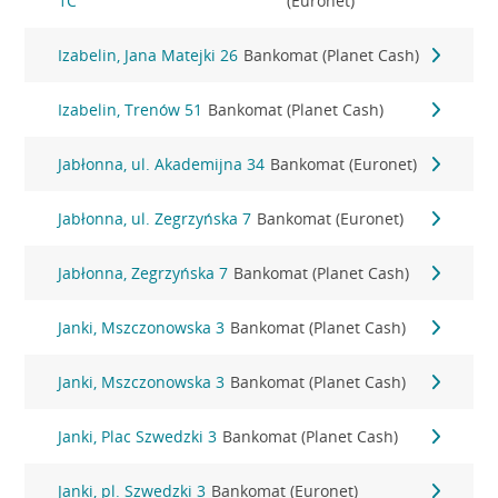
1C
(Euronet)
Izabelin, Jana Matejki 26
Bankomat (Planet Cash)
Izabelin, Trenów 51
Bankomat (Planet Cash)
Jabłonna, ul. Akademijna 34
Bankomat (Euronet)
Jabłonna, ul. Zegrzyńska 7
Bankomat (Euronet)
Jabłonna, Zegrzyńska 7
Bankomat (Planet Cash)
Janki, Mszczonowska 3
Bankomat (Planet Cash)
Janki, Mszczonowska 3
Bankomat (Planet Cash)
Janki, Plac Szwedzki 3
Bankomat (Planet Cash)
Janki, pl. Szwedzki 3
Bankomat (Euronet)