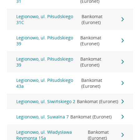
31
(Euronet)
Legionowo, ul. Piłsudskiego
Bankomat
31C
(Euronet)
Legionowo, ul. Piłsudskiego
Bankomat
39
(Euronet)
Legionowo, ul. Piłsudskiego
Bankomat
39
(Euronet)
Legionowo, ul. Piłsudskiego
Bankomat
43a
(Euronet)
Legionowo, ul. Siwińskiego 2
Bankomat (Euronet)
Legionowo, ul. Suwalna 7
Bankomat (Euronet)
Legionowo, ul. Władysława
Bankomat
Reymonta 15a
(Euronet)