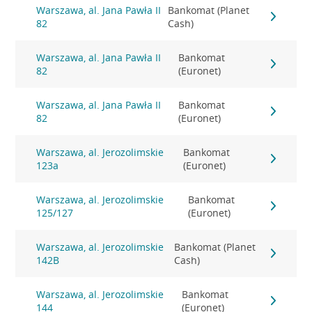
Warszawa, al. Jana Pawła II
Bankomat (Planet
82
Cash)
Warszawa, al. Jana Pawła II
Bankomat
82
(Euronet)
Warszawa, al. Jana Pawła II
Bankomat
82
(Euronet)
Warszawa, al. Jerozolimskie
Bankomat
123a
(Euronet)
Warszawa, al. Jerozolimskie
Bankomat
125/127
(Euronet)
Warszawa, al. Jerozolimskie
Bankomat (Planet
142B
Cash)
Warszawa, al. Jerozolimskie
Bankomat
144
(Euronet)