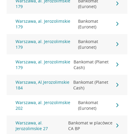
Warszawa, al. Jerozolimskie
Bankomat
179
(Euronet)
Warszawa, al. Jerozolimskie
Bankomat
179
(Euronet)
Warszawa, al. Jerozolimskie
Bankomat
179
(Euronet)
Warszawa, al. Jerozolimskie
Bankomat (Planet
179
Cash)
Warszawa, Al.Jerozolimskie
Bankomat (Planet
184
Cash)
Warszawa, al. Jerozolimskie
Bankomat
202
(Euronet)
Warszawa, al.
Bankomat w placówce
Jerozolimskie 27
CA BP