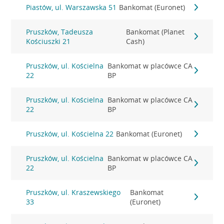
Piastów, ul. Warszawska 51
Bankomat (Euronet)
Pruszków, Tadeusza
Bankomat (Planet
Kościuszki 21
Cash)
Pruszków, ul. Kościelna
Bankomat w placówce CA
22
BP
Pruszków, ul. Kościelna
Bankomat w placówce CA
22
BP
Pruszków, ul. Kościelna 22
Bankomat (Euronet)
Pruszków, ul. Kościelna
Bankomat w placówce CA
22
BP
Pruszków, ul. Kraszewskiego
Bankomat
33
(Euronet)