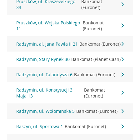
Pruszków, ul. Kraszewskiego
Bankomat
33
(Euronet)
Pruszków, ul. Wojska Polskiego
Bankomat
11
(Euronet)
Radzymin, al. Jana Pawła II 21
Bankomat (Euronet)
Radzymin, Stary Rynek 30
Bankomat (Planet Cash)
Radzymin, ul. Falandysza 6
Bankomat (Euronet)
Radzymin, ul. Konstytucji 3
Bankomat
Maja 13
(Euronet)
Radzymin, ul. Wołomińska 5
Bankomat (Euronet)
Raszyn, ul. Sportowa 1
Bankomat (Euronet)