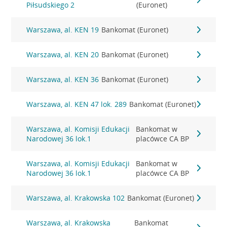
Piłsudskiego 2
(Euronet)
Warszawa, al. KEN 19
Bankomat (Euronet)
Warszawa, al. KEN 20
Bankomat (Euronet)
Warszawa, al. KEN 36
Bankomat (Euronet)
Warszawa, al. KEN 47 lok. 289
Bankomat (Euronet)
Warszawa, al. Komisji Edukacji
Bankomat w
Narodowej 36 lok.1
placówce CA BP
Warszawa, al. Komisji Edukacji
Bankomat w
Narodowej 36 lok.1
placówce CA BP
Warszawa, al. Krakowska 102
Bankomat (Euronet)
Warszawa, al. Krakowska
Bankomat