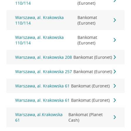
110/114
(Euronet)
Warszawa, al. Krakowska
Bankomat
110/114
(Euronet)
Warszawa, al. Krakowska
Bankomat
110/114
(Euronet)
Warszawa, al. Krakowska 208
Bankomat (Euronet)
Warszawa, al. Krakowska 257
Bankomat (Euronet)
Warszawa, al. Krakowska 61
Bankomat (Euronet)
Warszawa, al. Krakowska 61
Bankomat (Euronet)
Warszawa, al.Krakowska
Bankomat (Planet
61
Cash)