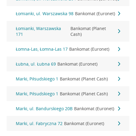
Łomianki, ul. Warszawska 98
Bankomat (Euronet)
Łomianki, Warszawska
Bankomat (Planet
171
Cash)
Łomna-Las, Łomna-Las 17
Bankomat (Euronet)
Łubna, ul. Łubna 69
Bankomat (Euronet)
Marki, Piłsudskiego 1
Bankomat (Planet Cash)
Marki, Piłsudskiego 1
Bankomat (Planet Cash)
Marki, ul. Bandurskiego 20B
Bankomat (Euronet)
Marki, ul. Fabryczna 72
Bankomat (Euronet)