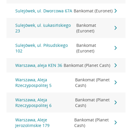
Sulejówek, ul. Dworcowa 67A
Bankomat (Euronet)
Sulejówek, ul. Łukasińskiego
Bankomat
23
(Euronet)
Sulejówek, ul. Piłsudskiego
Bankomat
102
(Euronet)
Warszawa, aleja KEN 36
Bankomat (Planet Cash)
Warszawa, Aleja
Bankomat (Planet
Rzeczypospolitej 5
Cash)
Warszawa, Aleja
Bankomat (Planet
Rzeczypospolitej 6
Cash)
Warszawa, Aleje
Bankomat (Planet
Jerozolimskie 179
Cash)