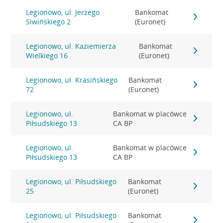
Legionowo, ul. Jerzego
Bankomat
Siwińskiego 2
(Euronet)
Legionowo, ul. Kaziemierza
Bankomat
Wielkiego 16
(Euronet)
Legionowo, ul. Krasińskiego
Bankomat
72
(Euronet)
Legionowo, ul.
Bankomat w placówce
Piłsudskiego 13
CA BP
Legionowo, ul.
Bankomat w placówce
Piłsudskiego 13
CA BP
Legionowo, ul. Piłsudskiego
Bankomat
25
(Euronet)
Legionowo, ul. Piłsudskiego
Bankomat