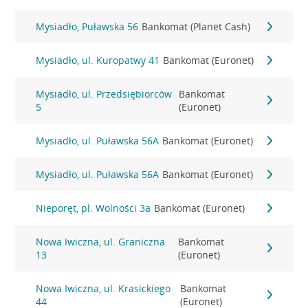
Mysiadło, Puławska 56
Bankomat (Planet Cash)
Mysiadło, ul. Kuropatwy 41
Bankomat (Euronet)
Mysiadło, ul. Przedsiębiorców
Bankomat
5
(Euronet)
Mysiadło, ul. Puławska 56A
Bankomat (Euronet)
Mysiadło, ul. Puławska 56A
Bankomat (Euronet)
Nieporęt, pl. Wolności 3a
Bankomat (Euronet)
Nowa Iwiczna, ul. Graniczna
Bankomat
13
(Euronet)
Nowa Iwiczna, ul. Krasickiego
Bankomat
44
(Euronet)