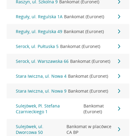
Raszyn, ul. Szkolna 9
Bankomat (Euronet)
Reguły, ul. Regulska 1A
Bankomat (Euronet)
Reguły, ul. Regulska 49
Bankomat (Euronet)
Serock, ul. Pułtuska 5
Bankomat (Euronet)
Serock, ul. Warszawska 66
Bankomat (Euronet)
Stara Iwiczna, ul. Nowa 4
Bankomat (Euronet)
Stara Iwiczna, ul. Nowa 9
Bankomat (Euronet)
Sulejówek, Pl. Stefana
Bankomat
Czarnieckiego 1
(Euronet)
Sulejówek, ul.
Bankomat w placówce
Dworcowa 50
CA BP