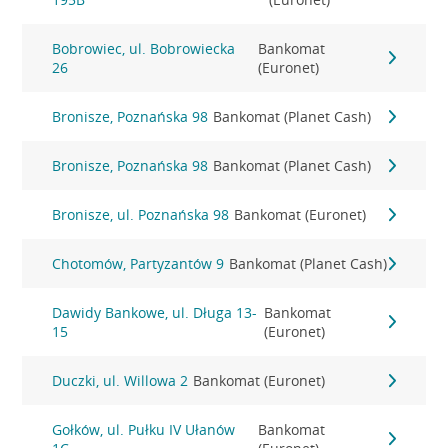
Bobrowiec, ul. Bobrowiecka
Bankomat
26
(Euronet)
Bronisze, Poznańska 98
Bankomat (Planet Cash)
Bronisze, Poznańska 98
Bankomat (Planet Cash)
Bronisze, ul. Poznańska 98
Bankomat (Euronet)
Chotomów, Partyzantów 9
Bankomat (Planet Cash)
Dawidy Bankowe, ul. Długa 13-
Bankomat
15
(Euronet)
Duczki, ul. Willowa 2
Bankomat (Euronet)
Gołków, ul. Pułku IV Ułanów
Bankomat