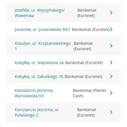
Józefów, ul. Wyszyńskiego/
Bankomat
Wawerska
(Euronet)
Julianów, ul. Julianowska 90/1
Bankomat (Euronet)
Klaudyn, ul. Krzyżanowskiego
Bankomat
1
(Euronet)
Kobyłka, ul. Napoleona 2a
Bankomat (Euronet)
Kobyłka, ul. Załuskiego 76
Bankomat (Euronet)
Konstancin Jeziorna,
Bankomat (Planet
Warszawska 63
Cash)
Konstancin-Jeziorna, ul.
Bankomat
Pułaskiego 2
(Euronet)