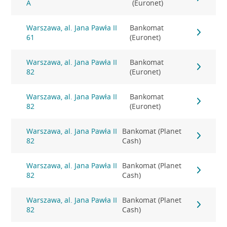
A
(Euronet)
Warszawa, al. Jana Pawła II
Bankomat
61
(Euronet)
Warszawa, al. Jana Pawła II
Bankomat
82
(Euronet)
Warszawa, al. Jana Pawła II
Bankomat
82
(Euronet)
Warszawa, al. Jana Pawła II
Bankomat (Planet
82
Cash)
Warszawa, al. Jana Pawła II
Bankomat (Planet
82
Cash)
Warszawa, al. Jana Pawła II
Bankomat (Planet
82
Cash)