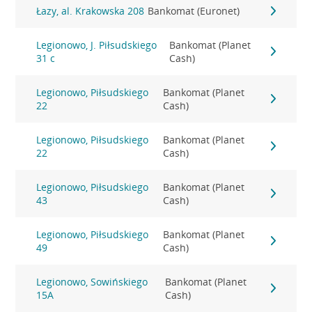
Łazy, al. Krakowska 208
Bankomat (Euronet)
Legionowo, J. Piłsudskiego
Bankomat (Planet
31 c
Cash)
Legionowo, Piłsudskiego
Bankomat (Planet
22
Cash)
Legionowo, Piłsudskiego
Bankomat (Planet
22
Cash)
Legionowo, Piłsudskiego
Bankomat (Planet
43
Cash)
Legionowo, Piłsudskiego
Bankomat (Planet
49
Cash)
Legionowo, Sowińskiego
Bankomat (Planet
15A
Cash)