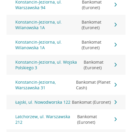
Konstancin-Jeziorna, ul.
Bankomat
Warszawska 94
(Euronet)
Konstancin-Jeziorna, ul.
Bankomat
Wilanowska 1A
(Euronet)
Konstancin-Jeziorna, ul.
Bankomat
Wilanowska 1A
(Euronet)
Konstancin-Jeziorna, ul. Wojska
Bankomat
Polskiego 3
(Euronet)
Konstancin-Jeziorna,
Bankomat (Planet
Warszawska 31
Cash)
Łajski, ul. Nowodworska 122
Bankomat (Euronet)
Latchorzew, ul. Warszawska
Bankomat
212
(Euronet)