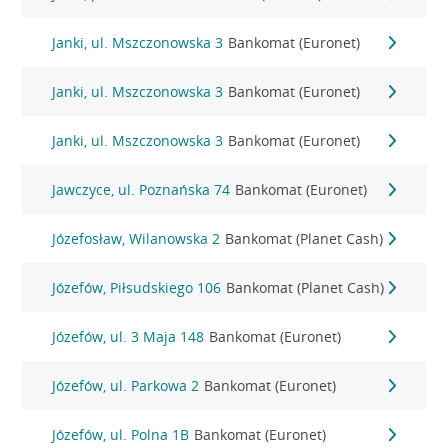
Janki, ul. Mszczonowska 3
Bankomat (Euronet)
Janki, ul. Mszczonowska 3
Bankomat (Euronet)
Janki, ul. Mszczonowska 3
Bankomat (Euronet)
Jawczyce, ul. Poznańska 74
Bankomat (Euronet)
Józefosław, Wilanowska 2
Bankomat (Planet Cash)
Józefów, Piłsudskiego 106
Bankomat (Planet Cash)
Józefów, ul. 3 Maja 148
Bankomat (Euronet)
Józefów, ul. Parkowa 2
Bankomat (Euronet)
Józefów, ul. Polna 1B
Bankomat (Euronet)