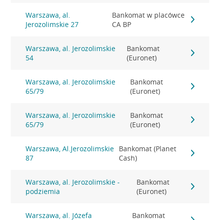
Warszawa, al.
Bankomat w placówce
Jerozolimskie 27
CA BP
Warszawa, al. Jerozolimskie
Bankomat
54
(Euronet)
Warszawa, al. Jerozolimskie
Bankomat
65/79
(Euronet)
Warszawa, al. Jerozolimskie
Bankomat
65/79
(Euronet)
Warszawa, Al.Jerozolimskie
Bankomat (Planet
87
Cash)
Warszawa, al. Jerozolimskie -
Bankomat
podziemia
(Euronet)
Warszawa, al. Józefa
Bankomat