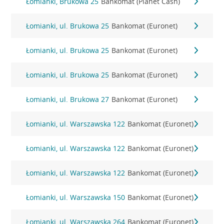
Łomianki, Brukowa 25
Bankomat (Planet Cash)
Łomianki, ul. Brukowa 25
Bankomat (Euronet)
Łomianki, ul. Brukowa 25
Bankomat (Euronet)
Łomianki, ul. Brukowa 25
Bankomat (Euronet)
Łomianki, ul. Brukowa 27
Bankomat (Euronet)
Łomianki, ul. Warszawska 122
Bankomat (Euronet)
Łomianki, ul. Warszawska 122
Bankomat (Euronet)
Łomianki, ul. Warszawska 122
Bankomat (Euronet)
Łomianki, ul. Warszawska 150
Bankomat (Euronet)
Łomianki, ul. Warszawska 264
Bankomat (Euronet)