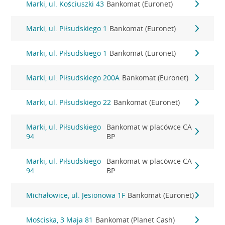
Marki, ul. Kościuszki 43
Bankomat (Euronet)
Marki, ul. Piłsudskiego 1
Bankomat (Euronet)
Marki, ul. Piłsudskiego 1
Bankomat (Euronet)
Marki, ul. Piłsudskiego 200A
Bankomat (Euronet)
Marki, ul. Piłsudskiego 22
Bankomat (Euronet)
Marki, ul. Piłsudskiego
Bankomat w placówce CA
94
BP
Marki, ul. Piłsudskiego
Bankomat w placówce CA
94
BP
Michałowice, ul. Jesionowa 1F
Bankomat (Euronet)
Mościska, 3 Maja 81
Bankomat (Planet Cash)