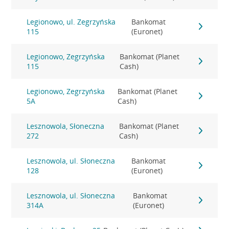
Legionowo, ul. Zegrzyńska
Bankomat
115
(Euronet)
Legionowo, Zegrzyńska
Bankomat (Planet
115
Cash)
Legionowo, Zegrzyńska
Bankomat (Planet
5A
Cash)
Lesznowola, Słoneczna
Bankomat (Planet
272
Cash)
Lesznowola, ul. Słoneczna
Bankomat
128
(Euronet)
Lesznowola, ul. Słoneczna
Bankomat
314A
(Euronet)