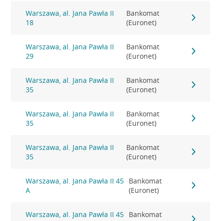
Warszawa, al. Jana Pawła II
Bankomat
18
(Euronet)
Warszawa, al. Jana Pawła II
Bankomat
29
(Euronet)
Warszawa, al. Jana Pawła II
Bankomat
35
(Euronet)
Warszawa, al. Jana Pawła II
Bankomat
35
(Euronet)
Warszawa, al. Jana Pawła II
Bankomat
35
(Euronet)
Warszawa, al. Jana Pawła II 45
Bankomat
A
(Euronet)
Warszawa, al. Jana Pawła II 45
Bankomat