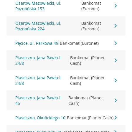
Ożarów Mazowiecki, ul.
Bankomat
Poznańska 153
(Euronet)
Ożarów Mazowiecki, ul.
Bankomat
Poznańska 224
(Euronet)
Pęcice, ul. Parkowa 49
Bankomat (Euronet)
Piaseczno, Jana Pawła II
Bankomat (Planet
24/8
Cash)
Piaseczno, Jana Pawła II
Bankomat (Planet
24/8
Cash)
Piaseczno, Jana Pawła II
Bankomat (Planet
45
Cash)
Piaseczno, Okulickiego 10
Bankomat (Planet Cash)