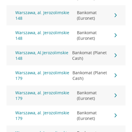
Warszawa, al. Jerozolimskie
Bankomat
148
(Euronet)
Warszawa, al. Jerozolimskie
Bankomat
148
(Euronet)
Warszawa, Al.Jerozolimskie
Bankomat (Planet
148
Cash)
Warszawa, al. Jerozolimskie
Bankomat (Planet
179
Cash)
Warszawa, al. Jerozolimskie
Bankomat
179
(Euronet)
Warszawa, al. Jerozolimskie
Bankomat
179
(Euronet)