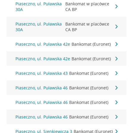
Piaseczno, ul. Puławska
Bankomat w placówce
30A
CA BP
Piaseczno, ul. Puławska
Bankomat w placówce
30A
CA BP
Piaseczno, ul. Puławska 42e
Bankomat (Euronet)
Piaseczno, ul. Puławska 42e
Bankomat (Euronet)
Piaseczno, ul. Puławska 43
Bankomat (Euronet)
Piaseczno, ul. Puławska 46
Bankomat (Euronet)
Piaseczno, ul. Puławska 46
Bankomat (Euronet)
Piaseczno, ul. Puławska 46
Bankomat (Euronet)
Piaseczno, ul. Sienkiewicza 3
Bankomat (Euronet)