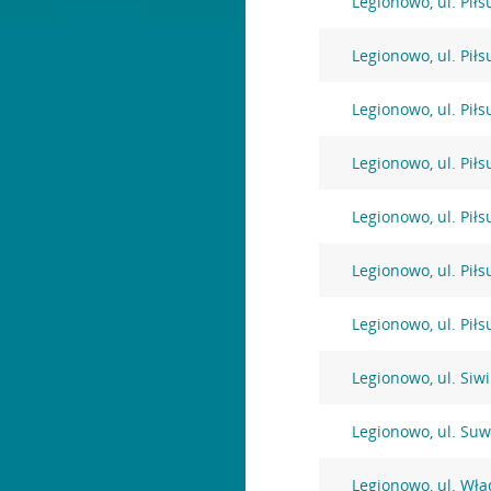
Legionowo, ul. Pił
Legionowo, ul. Pił
Legionowo, ul. Pił
Legionowo, ul. Pił
Legionowo, ul. Pił
Legionowo, ul. Pił
Legionowo, ul. Pił
Legionowo, ul. Siw
Legionowo, ul. Suw
Legionowo, ul. Wł