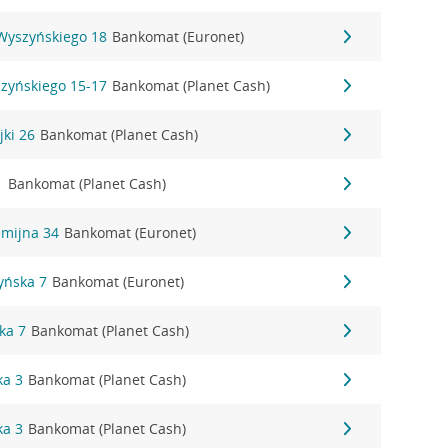
 Wyszyńskiego 18
Bankomat (Euronet)
szyńskiego 15-17
Bankomat (Planet Cash)
jki 26
Bankomat (Planet Cash)
1
Bankomat (Planet Cash)
emijna 34
Bankomat (Euronet)
zyńska 7
Bankomat (Euronet)
ka 7
Bankomat (Planet Cash)
ka 3
Bankomat (Planet Cash)
ka 3
Bankomat (Planet Cash)