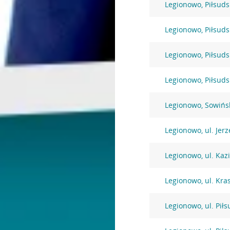
Legionowo, Piłsuds
Legionowo, Piłsuds
Legionowo, Piłsuds
Legionowo, Piłsuds
Legionowo, Sowińs
Legionowo, ul. Jer
Legionowo, ul. Kaz
Legionowo, ul. Kra
Legionowo, ul. Pił