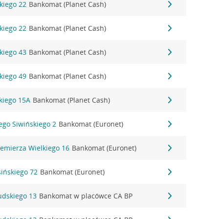
kiego 22
Bankomat (Planet Cash)
kiego 22
Bankomat (Planet Cash)
kiego 43
Bankomat (Planet Cash)
kiego 49
Bankomat (Planet Cash)
kiego 15A
Bankomat (Planet Cash)
zego Siwińskiego 2
Bankomat (Euronet)
iemierza Wielkiego 16
Bankomat (Euronet)
sińskiego 72
Bankomat (Euronet)
sudskiego 13
Bankomat w placówce CA BP