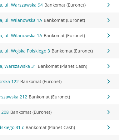
a, ul. Warszawska 94
Bankomat (Euronet)
a, ul. Wilanowska 1A
Bankomat (Euronet)
a, ul. Wilanowska 1A
Bankomat (Euronet)
a, ul. Wojska Polskiego 3
Bankomat (Euronet)
na, Warszawska 31
Bankomat (Planet Cash)
orska 122
Bankomat (Euronet)
arszawska 212
Bankomat (Euronet)
a 208
Bankomat (Euronet)
dskiego 31 c
Bankomat (Planet Cash)