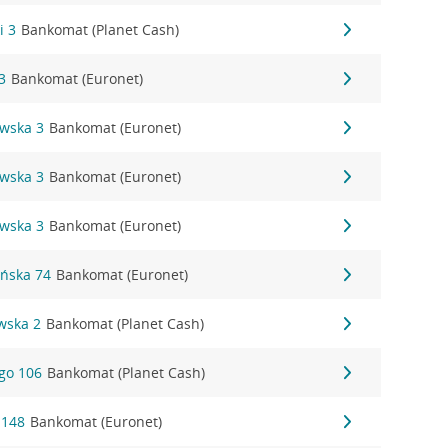
i 3
Bankomat (Planet Cash)
3
Bankomat (Euronet)
owska 3
Bankomat (Euronet)
owska 3
Bankomat (Euronet)
owska 3
Bankomat (Euronet)
ańska 74
Bankomat (Euronet)
wska 2
Bankomat (Planet Cash)
ego 106
Bankomat (Planet Cash)
 148
Bankomat (Euronet)