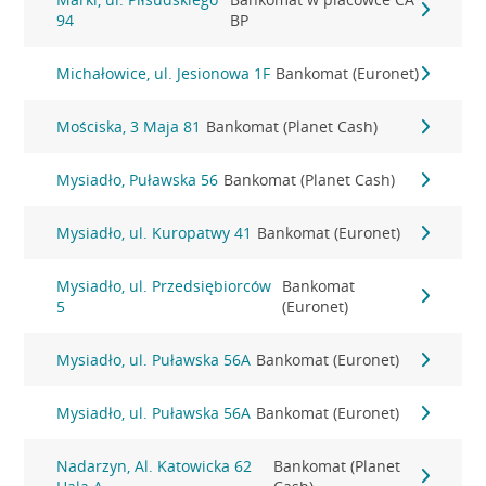
94
BP
Michałowice, ul. Jesionowa 1F
Bankomat (Euronet)
Mościska, 3 Maja 81
Bankomat (Planet Cash)
Mysiadło, Puławska 56
Bankomat (Planet Cash)
Mysiadło, ul. Kuropatwy 41
Bankomat (Euronet)
Mysiadło, ul. Przedsiębiorców
Bankomat
5
(Euronet)
Mysiadło, ul. Puławska 56A
Bankomat (Euronet)
Mysiadło, ul. Puławska 56A
Bankomat (Euronet)
Nadarzyn, Al. Katowicka 62
Bankomat (Planet