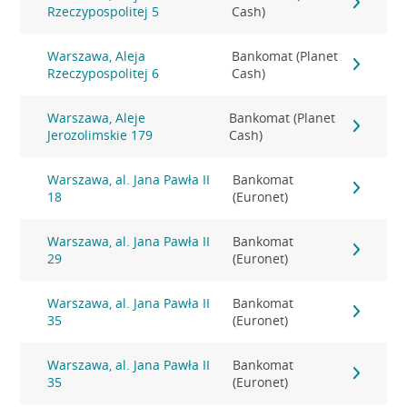
Rzeczypospolitej 5
Cash)
Warszawa, Aleja
Bankomat (Planet
Rzeczypospolitej 6
Cash)
Warszawa, Aleje
Bankomat (Planet
Jerozolimskie 179
Cash)
Warszawa, al. Jana Pawła II
Bankomat
18
(Euronet)
Warszawa, al. Jana Pawła II
Bankomat
29
(Euronet)
Warszawa, al. Jana Pawła II
Bankomat
35
(Euronet)
Warszawa, al. Jana Pawła II
Bankomat
35
(Euronet)