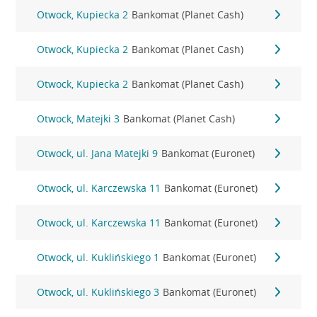
Otwock, Kupiecka 2
Bankomat (Planet Cash)
Otwock, Kupiecka 2
Bankomat (Planet Cash)
Otwock, Kupiecka 2
Bankomat (Planet Cash)
Otwock, Matejki 3
Bankomat (Planet Cash)
Otwock, ul. Jana Matejki 9
Bankomat (Euronet)
Otwock, ul. Karczewska 11
Bankomat (Euronet)
Otwock, ul. Karczewska 11
Bankomat (Euronet)
Otwock, ul. Kuklińskiego 1
Bankomat (Euronet)
Otwock, ul. Kuklińskiego 3
Bankomat (Euronet)