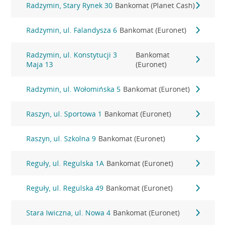
Radzymin, Stary Rynek 30
Bankomat (Planet Cash)
Radzymin, ul. Falandysza 6
Bankomat (Euronet)
Radzymin, ul. Konstytucji 3
Bankomat
Maja 13
(Euronet)
Radzymin, ul. Wołomińska 5
Bankomat (Euronet)
Raszyn, ul. Sportowa 1
Bankomat (Euronet)
Raszyn, ul. Szkolna 9
Bankomat (Euronet)
Reguły, ul. Regulska 1A
Bankomat (Euronet)
Reguły, ul. Regulska 49
Bankomat (Euronet)
Stara Iwiczna, ul. Nowa 4
Bankomat (Euronet)