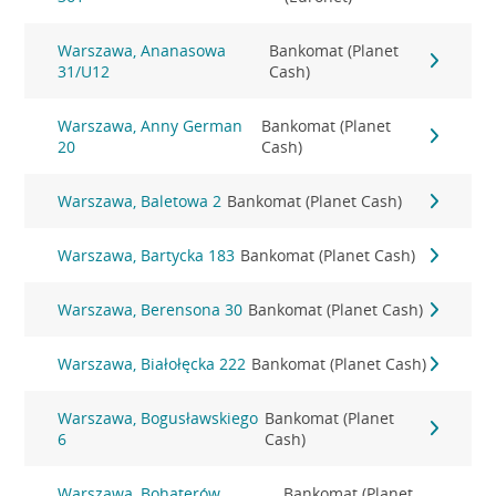
Warszawa, Ananasowa
Bankomat (Planet
31/U12
Cash)
Warszawa, Anny German
Bankomat (Planet
20
Cash)
Warszawa, Baletowa 2
Bankomat (Planet Cash)
Warszawa, Bartycka 183
Bankomat (Planet Cash)
Warszawa, Berensona 30
Bankomat (Planet Cash)
Warszawa, Białołęcka 222
Bankomat (Planet Cash)
Warszawa, Bogusławskiego
Bankomat (Planet
6
Cash)
Warszawa, Bohaterów
Bankomat (Planet