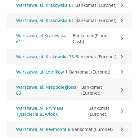
Warszawa, al. Krakowska 61
Bankomat (Euronet)
Warszawa, al. Krakowska 61
Bankomat (Euronet)
Warszawa, al.Krakowska
Bankomat (Planet
61
Cash)
Warszawa, al. Krakowska 75
Bankomat (Euronet)
Warszawa, al. Lotników 1
Bankomat (Euronet)
Warszawa, al. Niepodległości
Bankomat
80
(Euronet)
Warszawa, Al. Prymasa
Bankomat
Tysiąclecia 83A/lok 6
(Euronet)
Warszawa, al. Reymonta 6
Bankomat (Euronet)