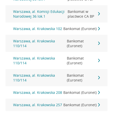
Warszawa, al. Komisji Edukacji
Bankomat w
Narodowej 36 lok.1
placówce CA BP
Warszawa, al. Krakowska 102
Bankomat (Euronet)
Warszawa, al. Krakowska
Bankomat
110/114
(Euronet)
Warszawa, al. Krakowska
Bankomat
110/114
(Euronet)
Warszawa, al. Krakowska
Bankomat
110/114
(Euronet)
Warszawa, al. Krakowska 208
Bankomat (Euronet)
Warszawa, al. Krakowska 257
Bankomat (Euronet)