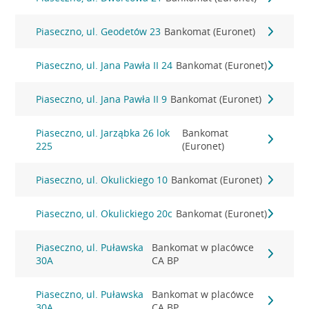
Piaseczno, ul. Geodetów 23
Bankomat (Euronet)
Piaseczno, ul. Jana Pawła II 24
Bankomat (Euronet)
Piaseczno, ul. Jana Pawła II 9
Bankomat (Euronet)
Piaseczno, ul. Jarząbka 26 lok
Bankomat
225
(Euronet)
Piaseczno, ul. Okulickiego 10
Bankomat (Euronet)
Piaseczno, ul. Okulickiego 20c
Bankomat (Euronet)
Piaseczno, ul. Puławska
Bankomat w placówce
30A
CA BP
Piaseczno, ul. Puławska
Bankomat w placówce
30A
CA BP