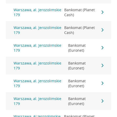
Warszawa, al. Jerozolimskie
Bankomat (Planet
179
Cash)
Warszawa, al. Jerozolimskie
Bankomat (Planet
179
Cash)
Warszawa, al. Jerozolimskie
Bankomat
179
(Euronet)
Warszawa, al. Jerozolimskie
Bankomat
179
(Euronet)
Warszawa, al. Jerozolimskie
Bankomat
179
(Euronet)
Warszawa, al. Jerozolimskie
Bankomat
179
(Euronet)
Warszawa, Al.Jerozolimskie
Bankomat (Planet