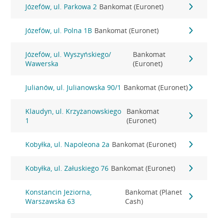
Józefów, ul. Parkowa 2
Bankomat (Euronet)
Józefów, ul. Polna 1B
Bankomat (Euronet)
Józefów, ul. Wyszyńskiego/
Bankomat
Wawerska
(Euronet)
Julianów, ul. Julianowska 90/1
Bankomat (Euronet)
Klaudyn, ul. Krzyżanowskiego
Bankomat
1
(Euronet)
Kobyłka, ul. Napoleona 2a
Bankomat (Euronet)
Kobyłka, ul. Załuskiego 76
Bankomat (Euronet)
Konstancin Jeziorna,
Bankomat (Planet
Warszawska 63
Cash)