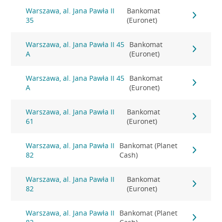
Warszawa, al. Jana Pawła II
Bankomat
35
(Euronet)
Warszawa, al. Jana Pawła II 45
Bankomat
A
(Euronet)
Warszawa, al. Jana Pawła II 45
Bankomat
A
(Euronet)
Warszawa, al. Jana Pawła II
Bankomat
61
(Euronet)
Warszawa, al. Jana Pawła II
Bankomat (Planet
82
Cash)
Warszawa, al. Jana Pawła II
Bankomat
82
(Euronet)
Warszawa, al. Jana Pawła II
Bankomat (Planet