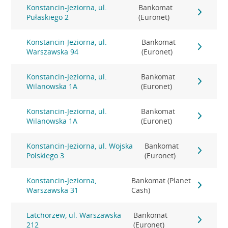
Konstancin-Jeziorna, ul.
Bankomat
Pułaskiego 2
(Euronet)
Konstancin-Jeziorna, ul.
Bankomat
Warszawska 94
(Euronet)
Konstancin-Jeziorna, ul.
Bankomat
Wilanowska 1A
(Euronet)
Konstancin-Jeziorna, ul.
Bankomat
Wilanowska 1A
(Euronet)
Konstancin-Jeziorna, ul. Wojska
Bankomat
Polskiego 3
(Euronet)
Konstancin-Jeziorna,
Bankomat (Planet
Warszawska 31
Cash)
Latchorzew, ul. Warszawska
Bankomat
212
(Euronet)