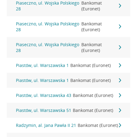
Piaseczno, ul. Wojska Polskiego
Bankomat
28
(Euronet)
Piaseczno, ul. Wojska Polskiego
Bankomat
28
(Euronet)
Piaseczno, ul. Wojska Polskiego
Bankomat
28
(Euronet)
Piastów, ul. Warszawska 1
Bankomat (Euronet)
Piastów, ul. Warszawska 1
Bankomat (Euronet)
Piastów, ul. Warszawska 43
Bankomat (Euronet)
Piastów, ul. Warszawska 51
Bankomat (Euronet)
Radzymin, al. Jana Pawła II 21
Bankomat (Euronet)