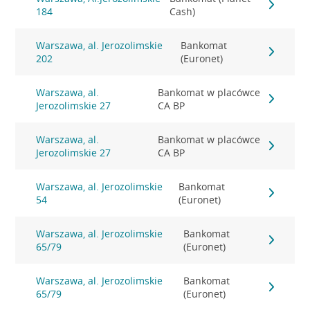
184
Cash)
Warszawa, al. Jerozolimskie
Bankomat
202
(Euronet)
Warszawa, al.
Bankomat w placówce
Jerozolimskie 27
CA BP
Warszawa, al.
Bankomat w placówce
Jerozolimskie 27
CA BP
Warszawa, al. Jerozolimskie
Bankomat
54
(Euronet)
Warszawa, al. Jerozolimskie
Bankomat
65/79
(Euronet)
Warszawa, al. Jerozolimskie
Bankomat
65/79
(Euronet)