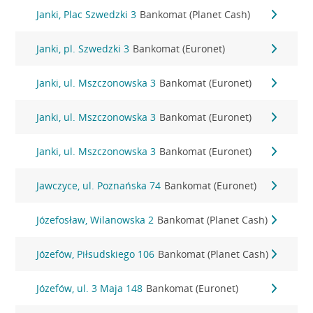
Janki, Plac Szwedzki 3
Bankomat (Planet Cash)
Janki, pl. Szwedzki 3
Bankomat (Euronet)
Janki, ul. Mszczonowska 3
Bankomat (Euronet)
Janki, ul. Mszczonowska 3
Bankomat (Euronet)
Janki, ul. Mszczonowska 3
Bankomat (Euronet)
Jawczyce, ul. Poznańska 74
Bankomat (Euronet)
Józefosław, Wilanowska 2
Bankomat (Planet Cash)
Józefów, Piłsudskiego 106
Bankomat (Planet Cash)
Józefów, ul. 3 Maja 148
Bankomat (Euronet)