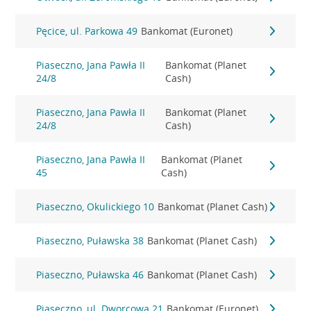
Pęcice, ul. Parkowa 49
Bankomat (Euronet)
Piaseczno, Jana Pawła II
Bankomat (Planet
24/8
Cash)
Piaseczno, Jana Pawła II
Bankomat (Planet
24/8
Cash)
Piaseczno, Jana Pawła II
Bankomat (Planet
45
Cash)
Piaseczno, Okulickiego 10
Bankomat (Planet Cash)
Piaseczno, Puławska 38
Bankomat (Planet Cash)
Piaseczno, Puławska 46
Bankomat (Planet Cash)
Piaseczno, ul. Dworcowa 21
Bankomat (Euronet)