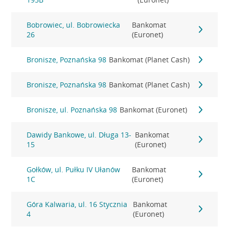
Bobrowiec, ul. Bobrowiecka
Bankomat
26
(Euronet)
Bronisze, Poznańska 98
Bankomat (Planet Cash)
Bronisze, Poznańska 98
Bankomat (Planet Cash)
Bronisze, ul. Poznańska 98
Bankomat (Euronet)
Dawidy Bankowe, ul. Długa 13-
Bankomat
15
(Euronet)
Gołków, ul. Pułku IV Ułanów
Bankomat
1C
(Euronet)
Góra Kalwaria, ul. 16 Stycznia
Bankomat
4
(Euronet)