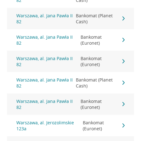
82
Cash)
Warszawa, al. Jana Pawła II
Bankomat (Planet
82
Cash)
Warszawa, al. Jana Pawła II
Bankomat
82
(Euronet)
Warszawa, al. Jana Pawła II
Bankomat
82
(Euronet)
Warszawa, al. Jana Pawła II
Bankomat (Planet
82
Cash)
Warszawa, al. Jana Pawła II
Bankomat
82
(Euronet)
Warszawa, al. Jerozolimskie
Bankomat
123a
(Euronet)