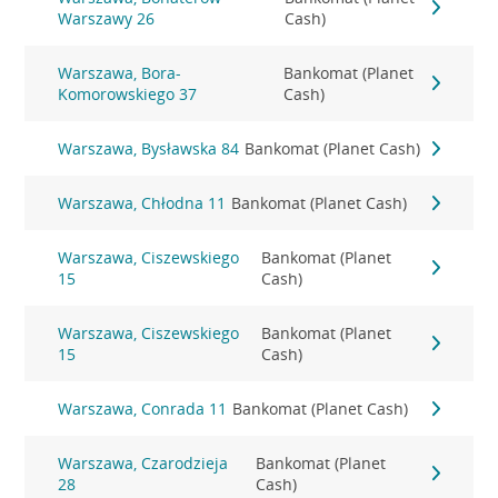
Warszawy 26
Cash)
Warszawa, Bora-
Bankomat (Planet
Komorowskiego 37
Cash)
Warszawa, Bysławska 84
Bankomat (Planet Cash)
Warszawa, Chłodna 11
Bankomat (Planet Cash)
Warszawa, Ciszewskiego
Bankomat (Planet
15
Cash)
Warszawa, Ciszewskiego
Bankomat (Planet
15
Cash)
Warszawa, Conrada 11
Bankomat (Planet Cash)
Warszawa, Czarodzieja
Bankomat (Planet
28
Cash)