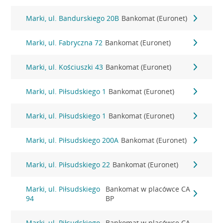
Marki, ul. Bandurskiego 20B
Bankomat (Euronet)
Marki, ul. Fabryczna 72
Bankomat (Euronet)
Marki, ul. Kościuszki 43
Bankomat (Euronet)
Marki, ul. Piłsudskiego 1
Bankomat (Euronet)
Marki, ul. Piłsudskiego 1
Bankomat (Euronet)
Marki, ul. Piłsudskiego 200A
Bankomat (Euronet)
Marki, ul. Piłsudskiego 22
Bankomat (Euronet)
Marki, ul. Piłsudskiego
Bankomat w placówce CA
94
BP
Marki, ul. Piłsudskiego
Bankomat w placówce CA