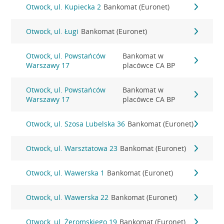
Otwock, ul. Kupiecka 2
Bankomat (Euronet)
Otwock, ul. Ługi
Bankomat (Euronet)
Otwock, ul. Powstańców
Bankomat w
Warszawy 17
placówce CA BP
Otwock, ul. Powstańców
Bankomat w
Warszawy 17
placówce CA BP
Otwock, ul. Szosa Lubelska 36
Bankomat (Euronet)
Otwock, ul. Warsztatowa 23
Bankomat (Euronet)
Otwock, ul. Wawerska 1
Bankomat (Euronet)
Otwock, ul. Wawerska 22
Bankomat (Euronet)
Otwock, ul. Żeromskiego 19
Bankomat (Euronet)