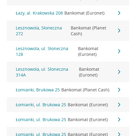
Łazy, al. Krakowska 208
Bankomat (Euronet)
Lesznowola, Słoneczna
Bankomat (Planet
272
Cash)
Lesznowola, ul. Słoneczna
Bankomat
128
(Euronet)
Lesznowola, ul. Słoneczna
Bankomat
314A
(Euronet)
Łomianki, Brukowa 25
Bankomat (Planet Cash)
Łomianki, ul. Brukowa 25
Bankomat (Euronet)
Łomianki, ul. Brukowa 25
Bankomat (Euronet)
Łomianki, ul. Brukowa 25
Bankomat (Euronet)