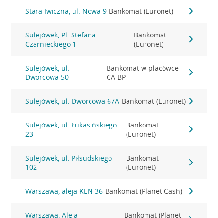
Stara Iwiczna, ul. Nowa 9
Bankomat (Euronet)
Sulejówek, Pl. Stefana
Bankomat
Czarnieckiego 1
(Euronet)
Sulejówek, ul.
Bankomat w placówce
Dworcowa 50
CA BP
Sulejówek, ul. Dworcowa 67A
Bankomat (Euronet)
Sulejówek, ul. Łukasińskiego
Bankomat
23
(Euronet)
Sulejówek, ul. Piłsudskiego
Bankomat
102
(Euronet)
Warszawa, aleja KEN 36
Bankomat (Planet Cash)
Warszawa, Aleja
Bankomat (Planet