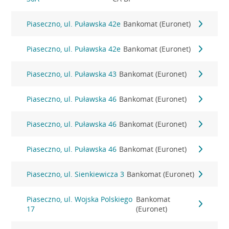
Piaseczno, ul. Puławska 42e
Bankomat (Euronet)
Piaseczno, ul. Puławska 42e
Bankomat (Euronet)
Piaseczno, ul. Puławska 43
Bankomat (Euronet)
Piaseczno, ul. Puławska 46
Bankomat (Euronet)
Piaseczno, ul. Puławska 46
Bankomat (Euronet)
Piaseczno, ul. Puławska 46
Bankomat (Euronet)
Piaseczno, ul. Sienkiewicza 3
Bankomat (Euronet)
Piaseczno, ul. Wojska Polskiego
Bankomat
17
(Euronet)