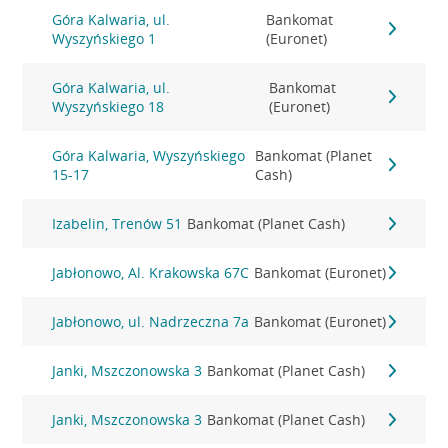
Góra Kalwaria, ul.
Bankomat
Wyszyńskiego 1
(Euronet)
Góra Kalwaria, ul.
Bankomat
Wyszyńskiego 18
(Euronet)
Góra Kalwaria, Wyszyńskiego
Bankomat (Planet
15-17
Cash)
Izabelin, Trenów 51
Bankomat (Planet Cash)
Jabłonowo, Al. Krakowska 67C
Bankomat (Euronet)
Jabłonowo, ul. Nadrzeczna 7a
Bankomat (Euronet)
Janki, Mszczonowska 3
Bankomat (Planet Cash)
Janki, Mszczonowska 3
Bankomat (Planet Cash)