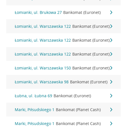
Łomianki, ul. Brukowa 27
Bankomat (Euronet)
Łomianki, ul. Warszawska 122
Bankomat (Euronet)
Łomianki, ul. Warszawska 122
Bankomat (Euronet)
Łomianki, ul. Warszawska 122
Bankomat (Euronet)
Łomianki, ul. Warszawska 150
Bankomat (Euronet)
Łomianki, ul. Warszawska 98
Bankomat (Euronet)
Łubna, ul. Łubna 69
Bankomat (Euronet)
Marki, Piłsudskiego 1
Bankomat (Planet Cash)
Marki, Piłsudskiego 1
Bankomat (Planet Cash)