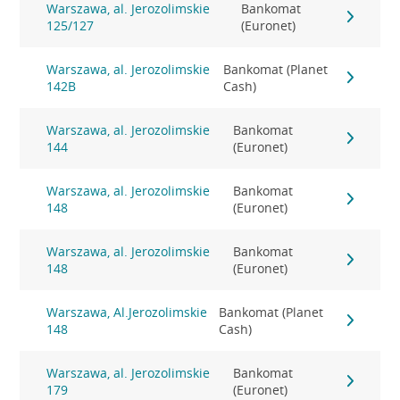
Warszawa, al. Jerozolimskie
Bankomat
125/127
(Euronet)
Warszawa, al. Jerozolimskie
Bankomat (Planet
142B
Cash)
Warszawa, al. Jerozolimskie
Bankomat
144
(Euronet)
Warszawa, al. Jerozolimskie
Bankomat
148
(Euronet)
Warszawa, al. Jerozolimskie
Bankomat
148
(Euronet)
Warszawa, Al.Jerozolimskie
Bankomat (Planet
148
Cash)
Warszawa, al. Jerozolimskie
Bankomat
179
(Euronet)