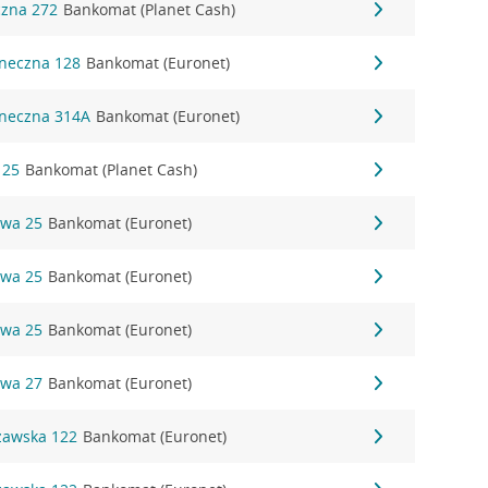
czna 272
Bankomat (Planet Cash)
oneczna 128
Bankomat (Euronet)
oneczna 314A
Bankomat (Euronet)
 25
Bankomat (Planet Cash)
owa 25
Bankomat (Euronet)
owa 25
Bankomat (Euronet)
owa 25
Bankomat (Euronet)
owa 27
Bankomat (Euronet)
szawska 122
Bankomat (Euronet)