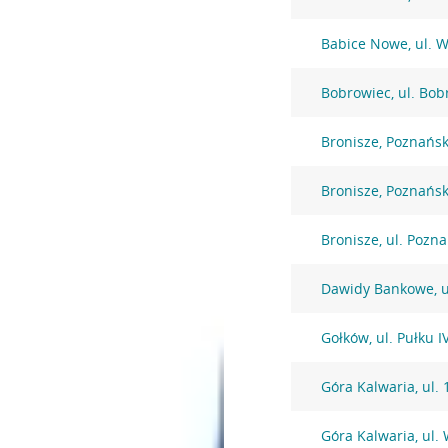
Babice Nowe, ul. 
Bobrowiec, ul. Bob
Bronisze, Poznańs
Bronisze, Poznańs
Bronisze, ul. Pozn
Dawidy Bankowe, u
Gołków, ul. Pułku 
Góra Kalwaria, ul. 
Góra Kalwaria, ul.