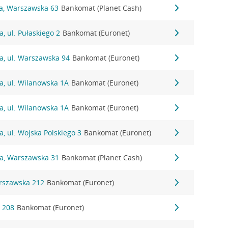
na, Warszawska 63
Bankomat (Planet Cash)
, ul. Pułaskiego 2
Bankomat (Euronet)
a, ul. Warszawska 94
Bankomat (Euronet)
a, ul. Wilanowska 1A
Bankomat (Euronet)
a, ul. Wilanowska 1A
Bankomat (Euronet)
a, ul. Wojska Polskiego 3
Bankomat (Euronet)
na, Warszawska 31
Bankomat (Planet Cash)
arszawska 212
Bankomat (Euronet)
a 208
Bankomat (Euronet)