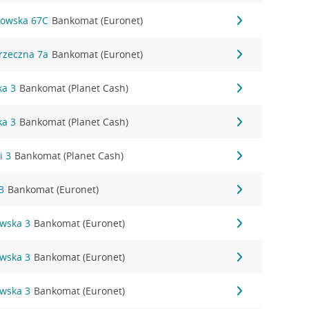
kowska 67C
Bankomat (Euronet)
rzeczna 7a
Bankomat (Euronet)
ka 3
Bankomat (Planet Cash)
ka 3
Bankomat (Planet Cash)
i 3
Bankomat (Planet Cash)
3
Bankomat (Euronet)
owska 3
Bankomat (Euronet)
owska 3
Bankomat (Euronet)
owska 3
Bankomat (Euronet)