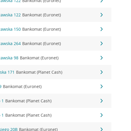
szawska 122
Bankomat (Euronet)
szawska 122
Bankomat (Euronet)
szawska 150
Bankomat (Euronet)
szawska 264
Bankomat (Euronet)
zawska 98
Bankomat (Euronet)
ska 171
Bankomat (Planet Cash)
9
Bankomat (Euronet)
 1
Bankomat (Planet Cash)
 1
Bankomat (Planet Cash)
kiego 20B
Bankomat (Euronet)