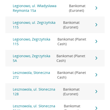
Legionowo, ul. Władysława
Bankomat
Reymonta 15a
(Euronet)
Legionowo, ul. Zegrzyńska
Bankomat
115
(Euronet)
Legionowo, Zegrzyńska
Bankomat (Planet
115
Cash)
Legionowo, Zegrzyńska
Bankomat (Planet
5A
Cash)
Lesznowola, Słoneczna
Bankomat (Planet
272
Cash)
Lesznowola, ul. Słoneczna
Bankomat
128
(Euronet)
Lesznowola, ul. Słoneczna
Bankomat