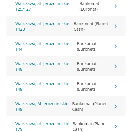
Warszawa, al. Jerozolimskie
Bankomat
125/127
(Euronet)
Warszawa, al. Jerozolimskie
Bankomat (Planet
142B
Cash)
Warszawa, al. Jerozolimskie
Bankomat
144
(Euronet)
Warszawa, al. Jerozolimskie
Bankomat
148
(Euronet)
Warszawa, al. Jerozolimskie
Bankomat
148
(Euronet)
Warszawa, Al.Jerozolimskie
Bankomat (Planet
148
Cash)
Warszawa, al. Jerozolimskie
Bankomat (Planet
179
Cash)