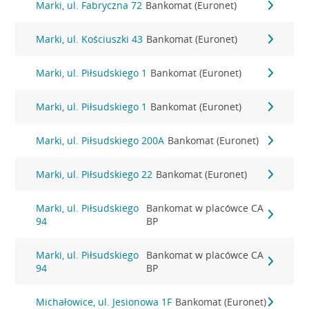
Marki, ul. Fabryczna 72
Bankomat (Euronet)
Marki, ul. Kościuszki 43
Bankomat (Euronet)
Marki, ul. Piłsudskiego 1
Bankomat (Euronet)
Marki, ul. Piłsudskiego 1
Bankomat (Euronet)
Marki, ul. Piłsudskiego 200A
Bankomat (Euronet)
Marki, ul. Piłsudskiego 22
Bankomat (Euronet)
Marki, ul. Piłsudskiego
Bankomat w placówce CA
94
BP
Marki, ul. Piłsudskiego
Bankomat w placówce CA
94
BP
Michałowice, ul. Jesionowa 1F
Bankomat (Euronet)