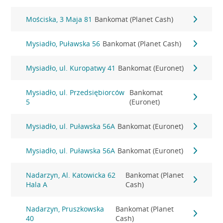
Mościska, 3 Maja 81
Bankomat (Planet Cash)
Mysiadło, Puławska 56
Bankomat (Planet Cash)
Mysiadło, ul. Kuropatwy 41
Bankomat (Euronet)
Mysiadło, ul. Przedsiębiorców
Bankomat
5
(Euronet)
Mysiadło, ul. Puławska 56A
Bankomat (Euronet)
Mysiadło, ul. Puławska 56A
Bankomat (Euronet)
Nadarzyn, Al. Katowicka 62
Bankomat (Planet
Hala A
Cash)
Nadarzyn, Pruszkowska
Bankomat (Planet
40
Cash)