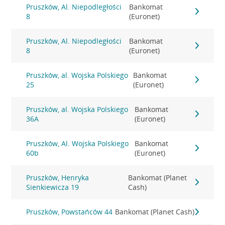
Pruszków, Al. Niepodległości
Bankomat
8
(Euronet)
Pruszków, Al. Niepodległości
Bankomat
8
(Euronet)
Pruszków, al. Wojska Polskiego
Bankomat
25
(Euronet)
Pruszków, al. Wojska Polskiego
Bankomat
36A
(Euronet)
Pruszków, Al. Wojska Polskiego
Bankomat
60b
(Euronet)
Pruszków, Henryka
Bankomat (Planet
Sienkiewicza 19
Cash)
Pruszków, Powstańców 44
Bankomat (Planet Cash)