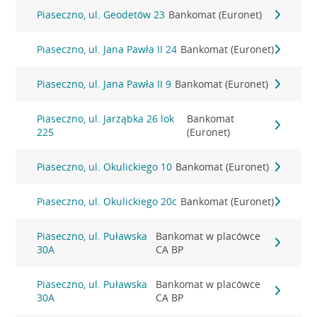
Piaseczno, ul. Geodetów 23
Bankomat (Euronet)
Piaseczno, ul. Jana Pawła II 24
Bankomat (Euronet)
Piaseczno, ul. Jana Pawła II 9
Bankomat (Euronet)
Piaseczno, ul. Jarząbka 26 lok
Bankomat
225
(Euronet)
Piaseczno, ul. Okulickiego 10
Bankomat (Euronet)
Piaseczno, ul. Okulickiego 20c
Bankomat (Euronet)
Piaseczno, ul. Puławska
Bankomat w placówce
30A
CA BP
Piaseczno, ul. Puławska
Bankomat w placówce
30A
CA BP