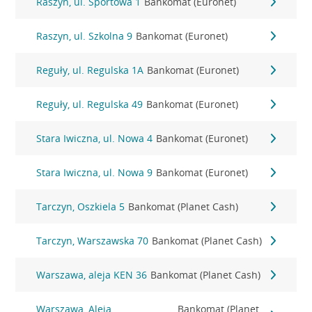
Raszyn, ul. Sportowa 1
Bankomat (Euronet)
Raszyn, ul. Szkolna 9
Bankomat (Euronet)
Reguły, ul. Regulska 1A
Bankomat (Euronet)
Reguły, ul. Regulska 49
Bankomat (Euronet)
Stara Iwiczna, ul. Nowa 4
Bankomat (Euronet)
Stara Iwiczna, ul. Nowa 9
Bankomat (Euronet)
Tarczyn, Oszkiela 5
Bankomat (Planet Cash)
Tarczyn, Warszawska 70
Bankomat (Planet Cash)
Warszawa, aleja KEN 36
Bankomat (Planet Cash)
Warszawa, Aleja
Bankomat (Planet