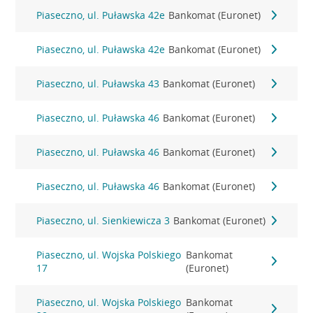
Piaseczno, ul. Puławska 42e
Bankomat (Euronet)
Piaseczno, ul. Puławska 42e
Bankomat (Euronet)
Piaseczno, ul. Puławska 43
Bankomat (Euronet)
Piaseczno, ul. Puławska 46
Bankomat (Euronet)
Piaseczno, ul. Puławska 46
Bankomat (Euronet)
Piaseczno, ul. Puławska 46
Bankomat (Euronet)
Piaseczno, ul. Sienkiewicza 3
Bankomat (Euronet)
Piaseczno, ul. Wojska Polskiego
Bankomat
17
(Euronet)
Piaseczno, ul. Wojska Polskiego
Bankomat