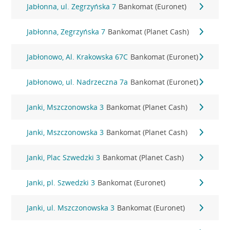
Jabłonna, ul. Zegrzyńska 7
Bankomat (Euronet)
Jabłonna, Zegrzyńska 7
Bankomat (Planet Cash)
Jabłonowo, Al. Krakowska 67C
Bankomat (Euronet)
Jabłonowo, ul. Nadrzeczna 7a
Bankomat (Euronet)
Janki, Mszczonowska 3
Bankomat (Planet Cash)
Janki, Mszczonowska 3
Bankomat (Planet Cash)
Janki, Plac Szwedzki 3
Bankomat (Planet Cash)
Janki, pl. Szwedzki 3
Bankomat (Euronet)
Janki, ul. Mszczonowska 3
Bankomat (Euronet)