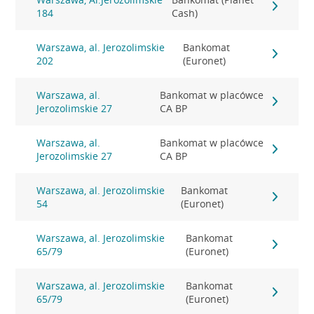
184
Cash)
Warszawa, al. Jerozolimskie
Bankomat
202
(Euronet)
Warszawa, al.
Bankomat w placówce
Jerozolimskie 27
CA BP
Warszawa, al.
Bankomat w placówce
Jerozolimskie 27
CA BP
Warszawa, al. Jerozolimskie
Bankomat
54
(Euronet)
Warszawa, al. Jerozolimskie
Bankomat
65/79
(Euronet)
Warszawa, al. Jerozolimskie
Bankomat
65/79
(Euronet)