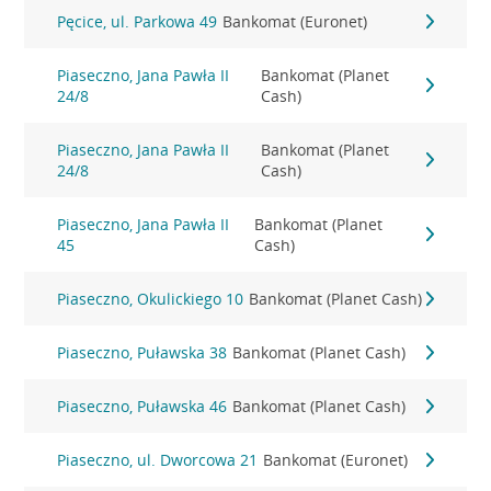
Pęcice, ul. Parkowa 49
Bankomat (Euronet)
Piaseczno, Jana Pawła II
Bankomat (Planet
24/8
Cash)
Piaseczno, Jana Pawła II
Bankomat (Planet
24/8
Cash)
Piaseczno, Jana Pawła II
Bankomat (Planet
45
Cash)
Piaseczno, Okulickiego 10
Bankomat (Planet Cash)
Piaseczno, Puławska 38
Bankomat (Planet Cash)
Piaseczno, Puławska 46
Bankomat (Planet Cash)
Piaseczno, ul. Dworcowa 21
Bankomat (Euronet)