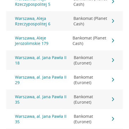
Rzeczypospolitej 5
Cash)
Warszawa, Aleja
Bankomat (Planet
Rzeczypospolitej 6
Cash)
Warszawa, Aleje
Bankomat (Planet
Jerozolimskie 179
Cash)
Warszawa, al. Jana Pawła II
Bankomat
18
(Euronet)
Warszawa, al. Jana Pawła II
Bankomat
29
(Euronet)
Warszawa, al. Jana Pawła II
Bankomat
35
(Euronet)
Warszawa, al. Jana Pawła II
Bankomat
35
(Euronet)