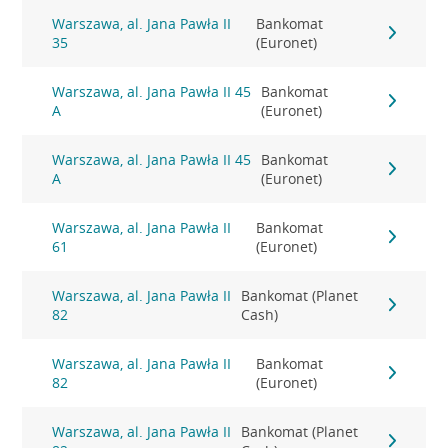
Warszawa, al. Jana Pawła II
Bankomat
35
(Euronet)
Warszawa, al. Jana Pawła II 45
Bankomat
A
(Euronet)
Warszawa, al. Jana Pawła II 45
Bankomat
A
(Euronet)
Warszawa, al. Jana Pawła II
Bankomat
61
(Euronet)
Warszawa, al. Jana Pawła II
Bankomat (Planet
82
Cash)
Warszawa, al. Jana Pawła II
Bankomat
82
(Euronet)
Warszawa, al. Jana Pawła II
Bankomat (Planet