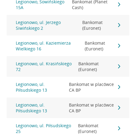
Legionowo, Sowińskiego
Bankomat (Planet
15A
Cash)
Legionowo, ul. Jerzego
Bankomat
Siwińskiego 2
(Euronet)
Legionowo, ul. Kaziemierza
Bankomat
Wielkiego 16
(Euronet)
Legionowo, ul. Krasińskiego
Bankomat
72
(Euronet)
Legionowo, ul.
Bankomat w placówce
Piłsudskiego 13
CA BP
Legionowo, ul.
Bankomat w placówce
Piłsudskiego 13
CA BP
Legionowo, ul. Piłsudskiego
Bankomat
25
(Euronet)