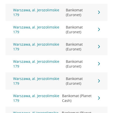
Warszawa, al. Jerozolimskie
Bankomat
179
(Euronet)
Warszawa, al. Jerozolimskie
Bankomat
179
(Euronet)
Warszawa, al. Jerozolimskie
Bankomat
179
(Euronet)
Warszawa, al. Jerozolimskie
Bankomat
179
(Euronet)
Warszawa, al. Jerozolimskie
Bankomat
179
(Euronet)
Warszawa, al. Jerozolimskie
Bankomat (Planet
179
Cash)
Warszawa, Al.Jerozolimskie
Bankomat (Planet