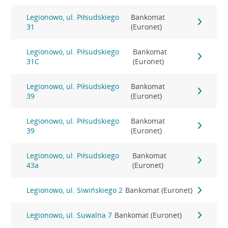
Legionowo, ul. Piłsudskiego
Bankomat
31
(Euronet)
Legionowo, ul. Piłsudskiego
Bankomat
31C
(Euronet)
Legionowo, ul. Piłsudskiego
Bankomat
39
(Euronet)
Legionowo, ul. Piłsudskiego
Bankomat
39
(Euronet)
Legionowo, ul. Piłsudskiego
Bankomat
43a
(Euronet)
Legionowo, ul. Siwińskiego 2
Bankomat (Euronet)
Legionowo, ul. Suwalna 7
Bankomat (Euronet)