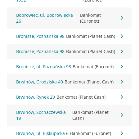
Bobrowiec, ul. Bobrowiecka
Bankomat
26
(Euronet)
Bronisze, Poznańska 98
Bankomat (Planet Cash)
Bronisze, Poznańska 98
Bankomat (Planet Cash)
Bronisze, ul. Poznańska 98
Bankomat (Euronet)
Brwinów, Grodziska 40
Bankomat (Planet Cash)
Brwinów, Rynek 20
Bankomat (Planet Cash)
Brwinów, Sochaczewska
Bankomat (Planet
19
Cash)
Brwinów, ul. Biskupicka 6
Bankomat (Euronet)