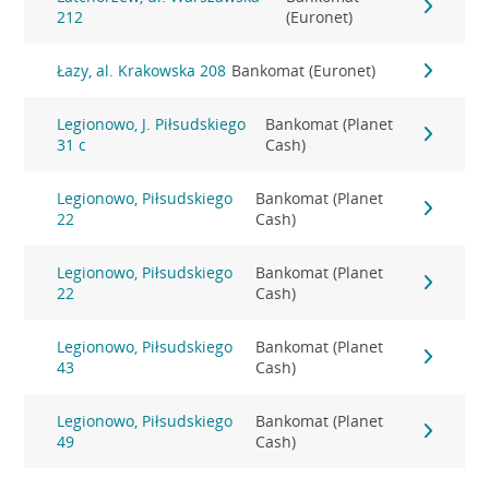
212
(Euronet)
Łazy, al. Krakowska 208
Bankomat (Euronet)
Legionowo, J. Piłsudskiego
Bankomat (Planet
31 c
Cash)
Legionowo, Piłsudskiego
Bankomat (Planet
22
Cash)
Legionowo, Piłsudskiego
Bankomat (Planet
22
Cash)
Legionowo, Piłsudskiego
Bankomat (Planet
43
Cash)
Legionowo, Piłsudskiego
Bankomat (Planet
49
Cash)