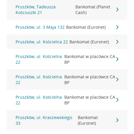
Pruszków, Tadeusza
Bankomat (Planet
Kościuszki 21
Cash)
Pruszków, ul. 3 Maja 132
Bankomat (Euronet)
Pruszków, ul. Kościelna 22
Bankomat (Euronet)
Pruszków, ul. Kościelna
Bankomat w placówce CA
22
BP
Pruszków, ul. Kościelna
Bankomat w placówce CA
22
BP
Pruszków, ul. Kościelna
Bankomat w placówce CA
22
BP
Pruszków, ul. Kraszewskiego
Bankomat
33
(Euronet)