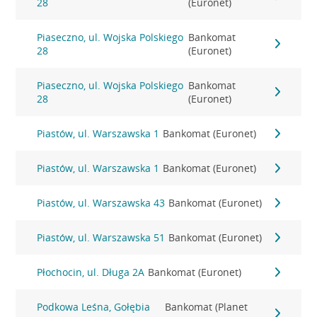
28
(Euronet)
Piaseczno, ul. Wojska Polskiego
Bankomat
28
(Euronet)
Piaseczno, ul. Wojska Polskiego
Bankomat
28
(Euronet)
Piastów, ul. Warszawska 1
Bankomat (Euronet)
Piastów, ul. Warszawska 1
Bankomat (Euronet)
Piastów, ul. Warszawska 43
Bankomat (Euronet)
Piastów, ul. Warszawska 51
Bankomat (Euronet)
Płochocin, ul. Długa 2A
Bankomat (Euronet)
Podkowa Leśna, Gołębia
Bankomat (Planet