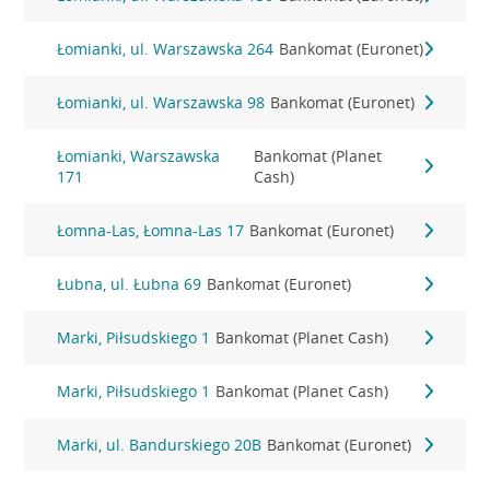
Łomianki, ul. Warszawska 264
Bankomat (Euronet)
Łomianki, ul. Warszawska 98
Bankomat (Euronet)
Łomianki, Warszawska
Bankomat (Planet
171
Cash)
Łomna-Las, Łomna-Las 17
Bankomat (Euronet)
Łubna, ul. Łubna 69
Bankomat (Euronet)
Marki, Piłsudskiego 1
Bankomat (Planet Cash)
Marki, Piłsudskiego 1
Bankomat (Planet Cash)
Marki, ul. Bandurskiego 20B
Bankomat (Euronet)