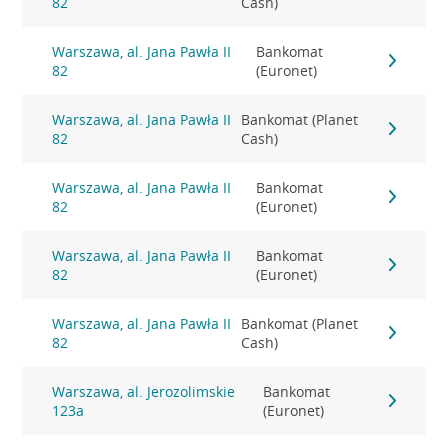
82
Cash)
Warszawa, al. Jana Pawła II
Bankomat
82
(Euronet)
Warszawa, al. Jana Pawła II
Bankomat (Planet
82
Cash)
Warszawa, al. Jana Pawła II
Bankomat
82
(Euronet)
Warszawa, al. Jana Pawła II
Bankomat
82
(Euronet)
Warszawa, al. Jana Pawła II
Bankomat (Planet
82
Cash)
Warszawa, al. Jerozolimskie
Bankomat
123a
(Euronet)