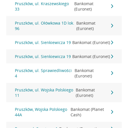
Pruszków, ul. Kraszewskiego
Bankomat
33
(Euronet)
Pruszków, ul. Ołówkowa 1D lok.
Bankomat
96
(Euronet)
Pruszków, ul. Sienkiewicza 19
Bankomat (Euronet)
Pruszków, ul. Sienkiewicza 19
Bankomat (Euronet)
Pruszków, ul. Sprawiedliwości
Bankomat
4
(Euronet)
Pruszków, ul. Wojska Polskiego
Bankomat
11
(Euronet)
Pruszków, Wojska Polskiego
Bankomat (Planet
44A
Cash)