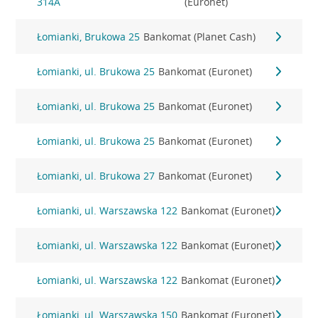
314A
(Euronet)
Łomianki, Brukowa 25
Bankomat (Planet Cash)
Łomianki, ul. Brukowa 25
Bankomat (Euronet)
Łomianki, ul. Brukowa 25
Bankomat (Euronet)
Łomianki, ul. Brukowa 25
Bankomat (Euronet)
Łomianki, ul. Brukowa 27
Bankomat (Euronet)
Łomianki, ul. Warszawska 122
Bankomat (Euronet)
Łomianki, ul. Warszawska 122
Bankomat (Euronet)
Łomianki, ul. Warszawska 122
Bankomat (Euronet)
Łomianki, ul. Warszawska 150
Bankomat (Euronet)