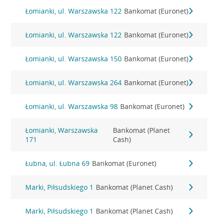
Łomianki, ul. Warszawska 122
Bankomat (Euronet)
Łomianki, ul. Warszawska 122
Bankomat (Euronet)
Łomianki, ul. Warszawska 150
Bankomat (Euronet)
Łomianki, ul. Warszawska 264
Bankomat (Euronet)
Łomianki, ul. Warszawska 98
Bankomat (Euronet)
Łomianki, Warszawska
Bankomat (Planet
171
Cash)
Łubna, ul. Łubna 69
Bankomat (Euronet)
Marki, Piłsudskiego 1
Bankomat (Planet Cash)
Marki, Piłsudskiego 1
Bankomat (Planet Cash)