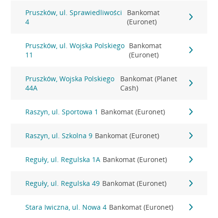
Pruszków, ul. Sprawiedliwości
Bankomat
4
(Euronet)
Pruszków, ul. Wojska Polskiego
Bankomat
11
(Euronet)
Pruszków, Wojska Polskiego
Bankomat (Planet
44A
Cash)
Raszyn, ul. Sportowa 1
Bankomat (Euronet)
Raszyn, ul. Szkolna 9
Bankomat (Euronet)
Reguły, ul. Regulska 1A
Bankomat (Euronet)
Reguły, ul. Regulska 49
Bankomat (Euronet)
Stara Iwiczna, ul. Nowa 4
Bankomat (Euronet)