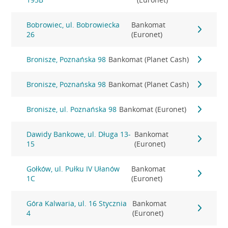
Bobrowiec, ul. Bobrowiecka
Bankomat
26
(Euronet)
Bronisze, Poznańska 98
Bankomat (Planet Cash)
Bronisze, Poznańska 98
Bankomat (Planet Cash)
Bronisze, ul. Poznańska 98
Bankomat (Euronet)
Dawidy Bankowe, ul. Długa 13-
Bankomat
15
(Euronet)
Gołków, ul. Pułku IV Ułanów
Bankomat
1C
(Euronet)
Góra Kalwaria, ul. 16 Stycznia
Bankomat
4
(Euronet)