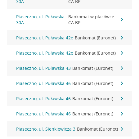
30A
CA BP
Piaseczno, ul. Puławska
Bankomat w placówce
30A
CA BP
Piaseczno, ul. Puławska 42e
Bankomat (Euronet)
Piaseczno, ul. Puławska 42e
Bankomat (Euronet)
Piaseczno, ul. Puławska 43
Bankomat (Euronet)
Piaseczno, ul. Puławska 46
Bankomat (Euronet)
Piaseczno, ul. Puławska 46
Bankomat (Euronet)
Piaseczno, ul. Puławska 46
Bankomat (Euronet)
Piaseczno, ul. Sienkiewicza 3
Bankomat (Euronet)