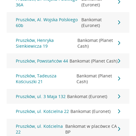
36A
(Euronet)
Pruszków, Al. Wojska Polskiego
Bankomat
60b
(Euronet)
Pruszków, Henryka
Bankomat (Planet
Sienkiewicza 19
Cash)
Pruszków, Powstańców 44
Bankomat (Planet Cash)
Pruszków, Tadeusza
Bankomat (Planet
Kościuszki 21
Cash)
Pruszków, ul. 3 Maja 132
Bankomat (Euronet)
Pruszków, ul. Kościelna 22
Bankomat (Euronet)
Pruszków, ul. Kościelna
Bankomat w placówce CA
22
BP