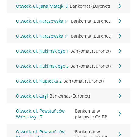
Otwock, ul. Jana Matejki 9
Bankomat (Euronet)
Otwock, ul. Karczewska 11
Bankomat (Euronet)
Otwock, ul. Karczewska 11
Bankomat (Euronet)
Otwock, ul. Kuklińskiego 1
Bankomat (Euronet)
Otwock, ul. Kuklińskiego 3
Bankomat (Euronet)
Otwock, ul. Kupiecka 2
Bankomat (Euronet)
Otwock, ul. Ługi
Bankomat (Euronet)
Otwock, ul. Powstańców
Bankomat w
Warszawy 17
placówce CA BP
Otwock, ul. Powstańców
Bankomat w