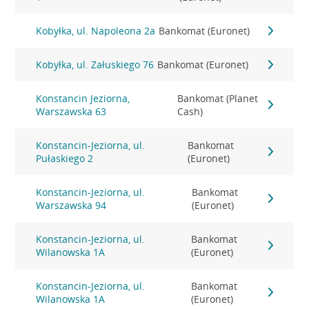
Kobyłka, ul. Napoleona 2a
Bankomat (Euronet)
Kobyłka, ul. Załuskiego 76
Bankomat (Euronet)
Konstancin Jeziorna,
Bankomat (Planet
Warszawska 63
Cash)
Konstancin-Jeziorna, ul.
Bankomat
Pułaskiego 2
(Euronet)
Konstancin-Jeziorna, ul.
Bankomat
Warszawska 94
(Euronet)
Konstancin-Jeziorna, ul.
Bankomat
Wilanowska 1A
(Euronet)
Konstancin-Jeziorna, ul.
Bankomat
Wilanowska 1A
(Euronet)