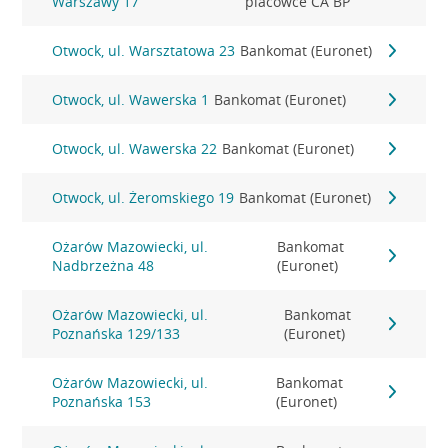
Warszawy 17
placówce CA BP
Otwock, ul. Warsztatowa 23
Bankomat (Euronet)
Otwock, ul. Wawerska 1
Bankomat (Euronet)
Otwock, ul. Wawerska 22
Bankomat (Euronet)
Otwock, ul. Żeromskiego 19
Bankomat (Euronet)
Ożarów Mazowiecki, ul.
Bankomat
Nadbrzeżna 48
(Euronet)
Ożarów Mazowiecki, ul.
Bankomat
Poznańska 129/133
(Euronet)
Ożarów Mazowiecki, ul.
Bankomat
Poznańska 153
(Euronet)