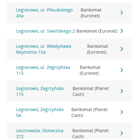
Legionowo, ul. Piłsudskiego
Bankomat
43a
(Euronet)
Legionowo, ul. Siwińskiego 2
Bankomat (Euronet)
Legionowo, ul. Władysława
Bankomat
Reymonta 15a
(Euronet)
Legionowo, ul. Zegrzyńska
Bankomat
115
(Euronet)
Legionowo, Zegrzyńska
Bankomat (Planet
115
Cash)
Legionowo, Zegrzyńska
Bankomat (Planet
5A
Cash)
Lesznowola, Słoneczna
Bankomat (Planet
272
Cash)