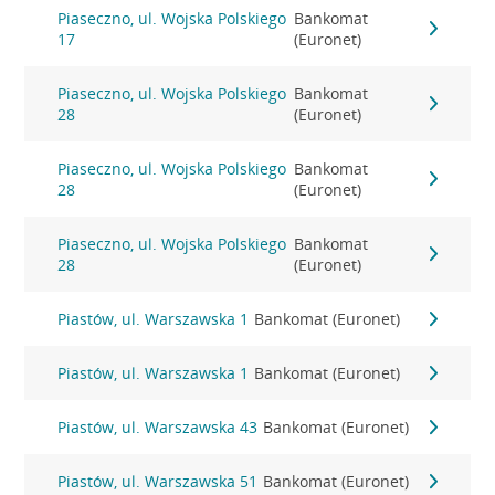
Piaseczno, ul. Wojska Polskiego
Bankomat
17
(Euronet)
Piaseczno, ul. Wojska Polskiego
Bankomat
28
(Euronet)
Piaseczno, ul. Wojska Polskiego
Bankomat
28
(Euronet)
Piaseczno, ul. Wojska Polskiego
Bankomat
28
(Euronet)
Piastów, ul. Warszawska 1
Bankomat (Euronet)
Piastów, ul. Warszawska 1
Bankomat (Euronet)
Piastów, ul. Warszawska 43
Bankomat (Euronet)
Piastów, ul. Warszawska 51
Bankomat (Euronet)