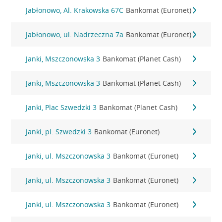
Jabłonowo, Al. Krakowska 67C
Bankomat (Euronet)
Jabłonowo, ul. Nadrzeczna 7a
Bankomat (Euronet)
Janki, Mszczonowska 3
Bankomat (Planet Cash)
Janki, Mszczonowska 3
Bankomat (Planet Cash)
Janki, Plac Szwedzki 3
Bankomat (Planet Cash)
Janki, pl. Szwedzki 3
Bankomat (Euronet)
Janki, ul. Mszczonowska 3
Bankomat (Euronet)
Janki, ul. Mszczonowska 3
Bankomat (Euronet)
Janki, ul. Mszczonowska 3
Bankomat (Euronet)