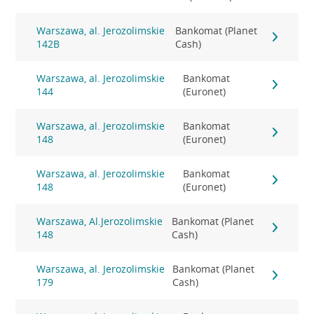
Warszawa, al. Jerozolimskie
Bankomat (Planet
142B
Cash)
Warszawa, al. Jerozolimskie
Bankomat
144
(Euronet)
Warszawa, al. Jerozolimskie
Bankomat
148
(Euronet)
Warszawa, al. Jerozolimskie
Bankomat
148
(Euronet)
Warszawa, Al.Jerozolimskie
Bankomat (Planet
148
Cash)
Warszawa, al. Jerozolimskie
Bankomat (Planet
179
Cash)