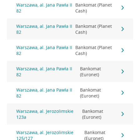
Warszawa, al. Jana Pawła II
Bankomat (Planet
82
Cash)
Warszawa, al. Jana Pawła II
Bankomat (Planet
82
Cash)
Warszawa, al. Jana Pawła II
Bankomat (Planet
82
Cash)
Warszawa, al. Jana Pawła II
Bankomat
82
(Euronet)
Warszawa, al. Jana Pawła II
Bankomat
82
(Euronet)
Warszawa, al. Jerozolimskie
Bankomat
123a
(Euronet)
Warszawa, al. Jerozolimskie
Bankomat
125/127
(Euronet)