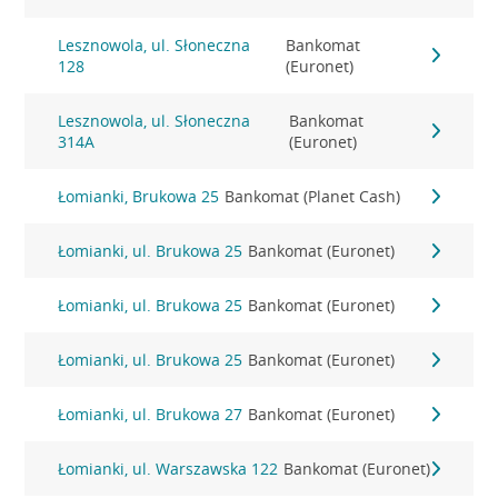
Lesznowola, ul. Słoneczna
Bankomat
128
(Euronet)
Lesznowola, ul. Słoneczna
Bankomat
314A
(Euronet)
Łomianki, Brukowa 25
Bankomat (Planet Cash)
Łomianki, ul. Brukowa 25
Bankomat (Euronet)
Łomianki, ul. Brukowa 25
Bankomat (Euronet)
Łomianki, ul. Brukowa 25
Bankomat (Euronet)
Łomianki, ul. Brukowa 27
Bankomat (Euronet)
Łomianki, ul. Warszawska 122
Bankomat (Euronet)