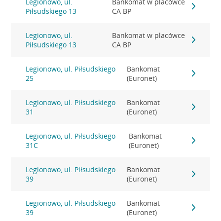
Legionowo, ul.
Bankomat w placówce
Piłsudskiego 13
CA BP
Legionowo, ul.
Bankomat w placówce
Piłsudskiego 13
CA BP
Legionowo, ul. Piłsudskiego
Bankomat
25
(Euronet)
Legionowo, ul. Piłsudskiego
Bankomat
31
(Euronet)
Legionowo, ul. Piłsudskiego
Bankomat
31C
(Euronet)
Legionowo, ul. Piłsudskiego
Bankomat
39
(Euronet)
Legionowo, ul. Piłsudskiego
Bankomat
39
(Euronet)