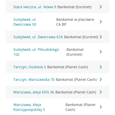
Stara Iwiczna, ul. Nowa 9
Bankomat (Euronet)
Sulejówek, ul.
Bankomat w placówce
Dworcowa 50
CA BP
Sulejówek, ul. Dworcowa 67A
Bankomat (Euronet)
Sulejówek, ul. Piłsudskiego
Bankomat
102
(Euronet)
Tarczyn, Oszkiela 5
Bankomat (Planet Cash)
Tarczyn, Warszawska 70
Bankomat (Planet Cash)
Warszawa, aleja KEN 36
Bankomat (Planet Cash)
Warszawa, Aleja
Bankomat (Planet
Rzeczypospolitej 5
Cash)