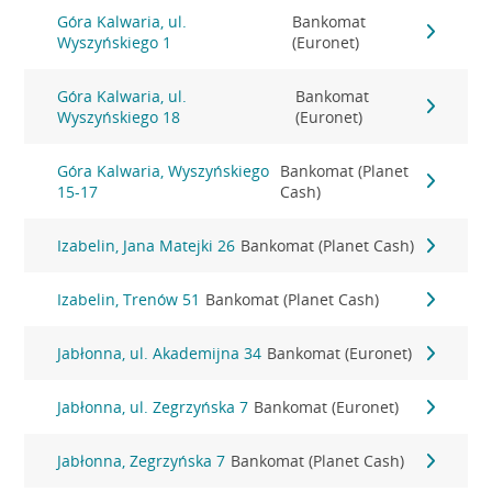
Góra Kalwaria, ul.
Bankomat
Wyszyńskiego 1
(Euronet)
Góra Kalwaria, ul.
Bankomat
Wyszyńskiego 18
(Euronet)
Góra Kalwaria, Wyszyńskiego
Bankomat (Planet
15-17
Cash)
Izabelin, Jana Matejki 26
Bankomat (Planet Cash)
Izabelin, Trenów 51
Bankomat (Planet Cash)
Jabłonna, ul. Akademijna 34
Bankomat (Euronet)
Jabłonna, ul. Zegrzyńska 7
Bankomat (Euronet)
Jabłonna, Zegrzyńska 7
Bankomat (Planet Cash)