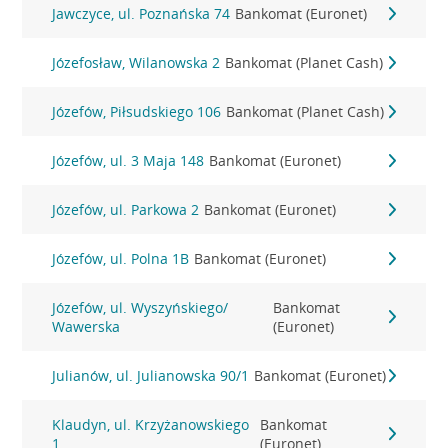
Jawczyce, ul. Poznańska 74
Bankomat (Euronet)
Józefosław, Wilanowska 2
Bankomat (Planet Cash)
Józefów, Piłsudskiego 106
Bankomat (Planet Cash)
Józefów, ul. 3 Maja 148
Bankomat (Euronet)
Józefów, ul. Parkowa 2
Bankomat (Euronet)
Józefów, ul. Polna 1B
Bankomat (Euronet)
Józefów, ul. Wyszyńskiego/
Bankomat
Wawerska
(Euronet)
Julianów, ul. Julianowska 90/1
Bankomat (Euronet)
Klaudyn, ul. Krzyżanowskiego
Bankomat
1
(Euronet)