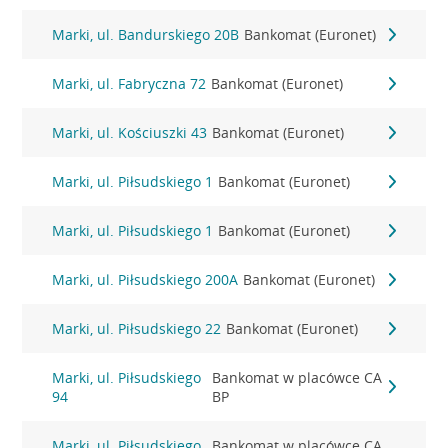
Marki, ul. Bandurskiego 20B
Bankomat (Euronet)
Marki, ul. Fabryczna 72
Bankomat (Euronet)
Marki, ul. Kościuszki 43
Bankomat (Euronet)
Marki, ul. Piłsudskiego 1
Bankomat (Euronet)
Marki, ul. Piłsudskiego 1
Bankomat (Euronet)
Marki, ul. Piłsudskiego 200A
Bankomat (Euronet)
Marki, ul. Piłsudskiego 22
Bankomat (Euronet)
Marki, ul. Piłsudskiego
Bankomat w placówce CA
94
BP
Marki, ul. Piłsudskiego
Bankomat w placówce CA