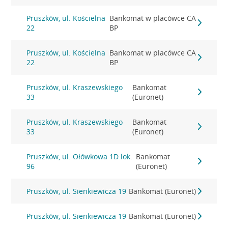
Pruszków, ul. Kościelna
Bankomat w placówce CA
22
BP
Pruszków, ul. Kościelna
Bankomat w placówce CA
22
BP
Pruszków, ul. Kraszewskiego
Bankomat
33
(Euronet)
Pruszków, ul. Kraszewskiego
Bankomat
33
(Euronet)
Pruszków, ul. Ołówkowa 1D lok.
Bankomat
96
(Euronet)
Pruszków, ul. Sienkiewicza 19
Bankomat (Euronet)
Pruszków, ul. Sienkiewicza 19
Bankomat (Euronet)