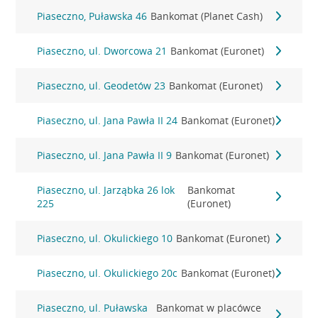
Piaseczno, Puławska 46
Bankomat (Planet Cash)
Piaseczno, ul. Dworcowa 21
Bankomat (Euronet)
Piaseczno, ul. Geodetów 23
Bankomat (Euronet)
Piaseczno, ul. Jana Pawła II 24
Bankomat (Euronet)
Piaseczno, ul. Jana Pawła II 9
Bankomat (Euronet)
Piaseczno, ul. Jarząbka 26 lok
Bankomat
225
(Euronet)
Piaseczno, ul. Okulickiego 10
Bankomat (Euronet)
Piaseczno, ul. Okulickiego 20c
Bankomat (Euronet)
Piaseczno, ul. Puławska
Bankomat w placówce