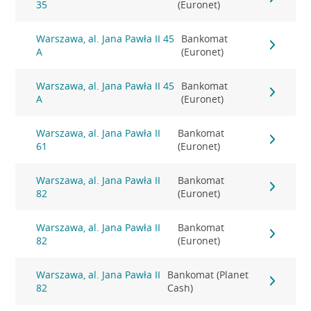
35
(Euronet)
Warszawa, al. Jana Pawła II 45
Bankomat
A
(Euronet)
Warszawa, al. Jana Pawła II 45
Bankomat
A
(Euronet)
Warszawa, al. Jana Pawła II
Bankomat
61
(Euronet)
Warszawa, al. Jana Pawła II
Bankomat
82
(Euronet)
Warszawa, al. Jana Pawła II
Bankomat
82
(Euronet)
Warszawa, al. Jana Pawła II
Bankomat (Planet
82
Cash)