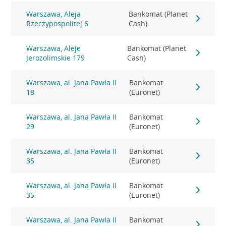
Warszawa, Aleja
Bankomat (Planet
Rzeczypospolitej 6
Cash)
Warszawa, Aleje
Bankomat (Planet
Jerozolimskie 179
Cash)
Warszawa, al. Jana Pawła II
Bankomat
18
(Euronet)
Warszawa, al. Jana Pawła II
Bankomat
29
(Euronet)
Warszawa, al. Jana Pawła II
Bankomat
35
(Euronet)
Warszawa, al. Jana Pawła II
Bankomat
35
(Euronet)
Warszawa, al. Jana Pawła II
Bankomat