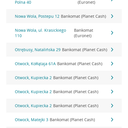
Polna 40
(Euronet)
Nowa Wola, Postepu 12
Bankomat (Planet Cash)
Nowa Wola, ul. Krasickiego
Bankomat
110
(Euronet)
Otrębusy, Natalińska 29
Bankomat (Planet Cash)
Otwock, Kołłątaja 61A
Bankomat (Planet Cash)
Otwock, Kupiecka 2
Bankomat (Planet Cash)
Otwock, Kupiecka 2
Bankomat (Planet Cash)
Otwock, Kupiecka 2
Bankomat (Planet Cash)
Otwock, Matejki 3
Bankomat (Planet Cash)