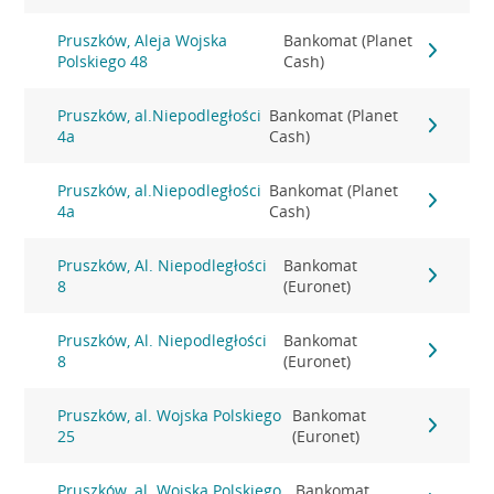
Pruszków, Aleja Wojska
Bankomat (Planet
Polskiego 48
Cash)
Pruszków, al.Niepodległości
Bankomat (Planet
4a
Cash)
Pruszków, al.Niepodległości
Bankomat (Planet
4a
Cash)
Pruszków, Al. Niepodległości
Bankomat
8
(Euronet)
Pruszków, Al. Niepodległości
Bankomat
8
(Euronet)
Pruszków, al. Wojska Polskiego
Bankomat
25
(Euronet)
Pruszków, al. Wojska Polskiego
Bankomat