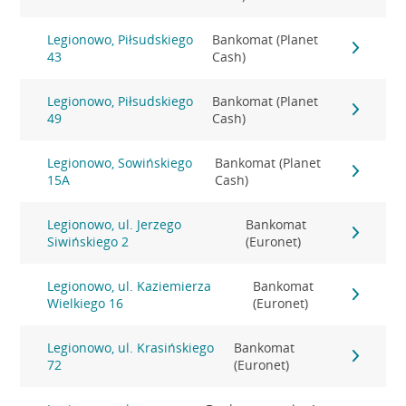
Legionowo, Piłsudskiego
Bankomat (Planet
43
Cash)
Legionowo, Piłsudskiego
Bankomat (Planet
49
Cash)
Legionowo, Sowińskiego
Bankomat (Planet
15A
Cash)
Legionowo, ul. Jerzego
Bankomat
Siwińskiego 2
(Euronet)
Legionowo, ul. Kaziemierza
Bankomat
Wielkiego 16
(Euronet)
Legionowo, ul. Krasińskiego
Bankomat
72
(Euronet)