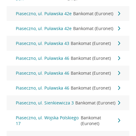
Piaseczno, ul. Puławska 42e
Bankomat (Euronet)
Piaseczno, ul. Puławska 42e
Bankomat (Euronet)
Piaseczno, ul. Puławska 43
Bankomat (Euronet)
Piaseczno, ul. Puławska 46
Bankomat (Euronet)
Piaseczno, ul. Puławska 46
Bankomat (Euronet)
Piaseczno, ul. Puławska 46
Bankomat (Euronet)
Piaseczno, ul. Sienkiewicza 3
Bankomat (Euronet)
Piaseczno, ul. Wojska Polskiego
Bankomat
17
(Euronet)