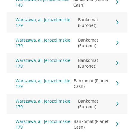
148
Cash)
Warszawa, al. Jerozolimskie
Bankomat
179
(Euronet)
Warszawa, al. Jerozolimskie
Bankomat
179
(Euronet)
Warszawa, al. Jerozolimskie
Bankomat
179
(Euronet)
Warszawa, al. Jerozolimskie
Bankomat (Planet
179
Cash)
Warszawa, al. Jerozolimskie
Bankomat
179
(Euronet)
Warszawa, al. Jerozolimskie
Bankomat (Planet
179
Cash)