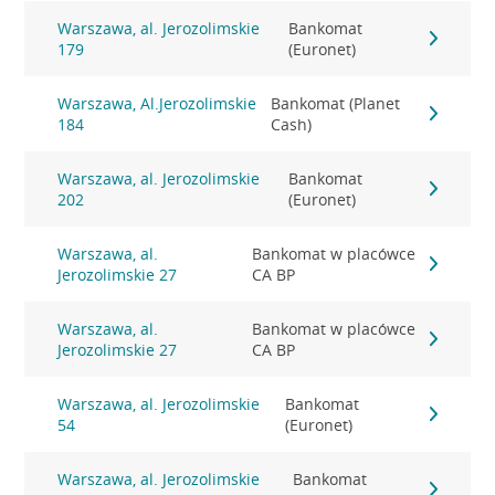
Warszawa, al. Jerozolimskie
Bankomat
179
(Euronet)
Warszawa, Al.Jerozolimskie
Bankomat (Planet
184
Cash)
Warszawa, al. Jerozolimskie
Bankomat
202
(Euronet)
Warszawa, al.
Bankomat w placówce
Jerozolimskie 27
CA BP
Warszawa, al.
Bankomat w placówce
Jerozolimskie 27
CA BP
Warszawa, al. Jerozolimskie
Bankomat
54
(Euronet)
Warszawa, al. Jerozolimskie
Bankomat