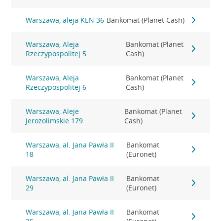
Warszawa, aleja KEN 36
Bankomat (Planet Cash)
Warszawa, Aleja
Bankomat (Planet
Rzeczypospolitej 5
Cash)
Warszawa, Aleja
Bankomat (Planet
Rzeczypospolitej 6
Cash)
Warszawa, Aleje
Bankomat (Planet
Jerozolimskie 179
Cash)
Warszawa, al. Jana Pawła II
Bankomat
18
(Euronet)
Warszawa, al. Jana Pawła II
Bankomat
29
(Euronet)
Warszawa, al. Jana Pawła II
Bankomat