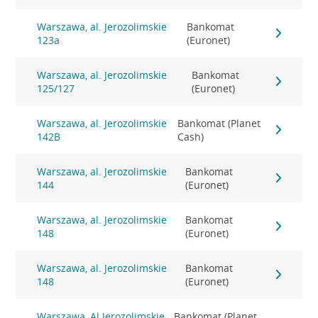
Warszawa, al. Jerozolimskie
Bankomat
123a
(Euronet)
Warszawa, al. Jerozolimskie
Bankomat
125/127
(Euronet)
Warszawa, al. Jerozolimskie
Bankomat (Planet
142B
Cash)
Warszawa, al. Jerozolimskie
Bankomat
144
(Euronet)
Warszawa, al. Jerozolimskie
Bankomat
148
(Euronet)
Warszawa, al. Jerozolimskie
Bankomat
148
(Euronet)
Warszawa, Al.Jerozolimskie
Bankomat (Planet