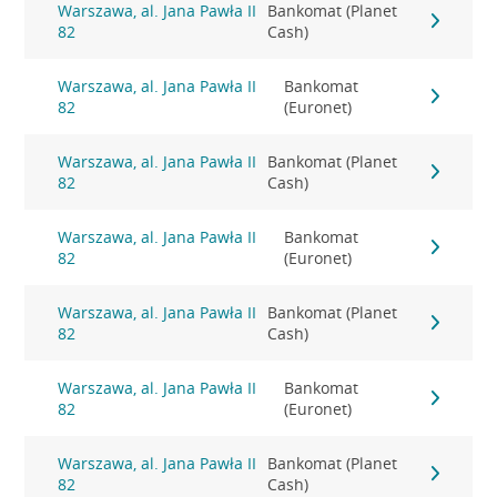
Warszawa, al. Jana Pawła II
Bankomat (Planet
82
Cash)
Warszawa, al. Jana Pawła II
Bankomat
82
(Euronet)
Warszawa, al. Jana Pawła II
Bankomat (Planet
82
Cash)
Warszawa, al. Jana Pawła II
Bankomat
82
(Euronet)
Warszawa, al. Jana Pawła II
Bankomat (Planet
82
Cash)
Warszawa, al. Jana Pawła II
Bankomat
82
(Euronet)
Warszawa, al. Jana Pawła II
Bankomat (Planet
82
Cash)