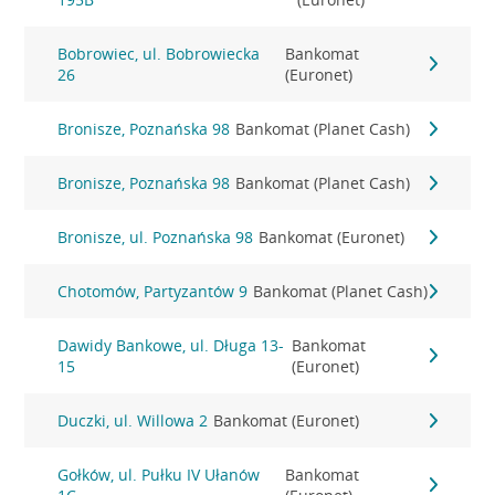
Bobrowiec, ul. Bobrowiecka
Bankomat
26
(Euronet)
Bronisze, Poznańska 98
Bankomat (Planet Cash)
Bronisze, Poznańska 98
Bankomat (Planet Cash)
Bronisze, ul. Poznańska 98
Bankomat (Euronet)
Chotomów, Partyzantów 9
Bankomat (Planet Cash)
Dawidy Bankowe, ul. Długa 13-
Bankomat
15
(Euronet)
Duczki, ul. Willowa 2
Bankomat (Euronet)
Gołków, ul. Pułku IV Ułanów
Bankomat