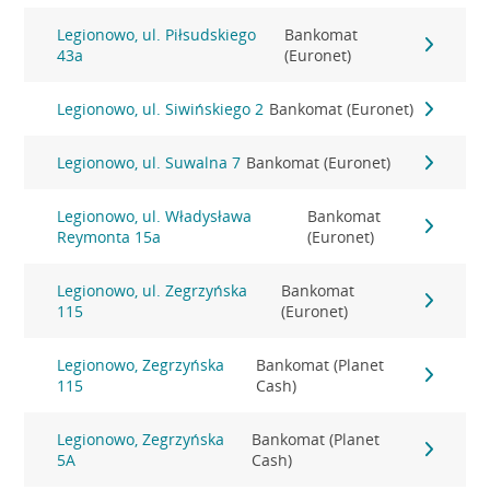
Legionowo, ul. Piłsudskiego
Bankomat
43a
(Euronet)
Legionowo, ul. Siwińskiego 2
Bankomat (Euronet)
Legionowo, ul. Suwalna 7
Bankomat (Euronet)
Legionowo, ul. Władysława
Bankomat
Reymonta 15a
(Euronet)
Legionowo, ul. Zegrzyńska
Bankomat
115
(Euronet)
Legionowo, Zegrzyńska
Bankomat (Planet
115
Cash)
Legionowo, Zegrzyńska
Bankomat (Planet
5A
Cash)