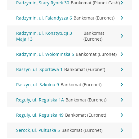
Radzymin, Stary Rynek 30
Bankomat (Planet Cash)
Radzymin, ul. Falandysza 6
Bankomat (Euronet)
Radzymin, ul. Konstytucji 3
Bankomat
Maja 13
(Euronet)
Radzymin, ul. Wołomińska 5
Bankomat (Euronet)
Raszyn, ul. Sportowa 1
Bankomat (Euronet)
Raszyn, ul. Szkolna 9
Bankomat (Euronet)
Reguły, ul. Regulska 1A
Bankomat (Euronet)
Reguły, ul. Regulska 49
Bankomat (Euronet)
Serock, ul. Pułtuska 5
Bankomat (Euronet)