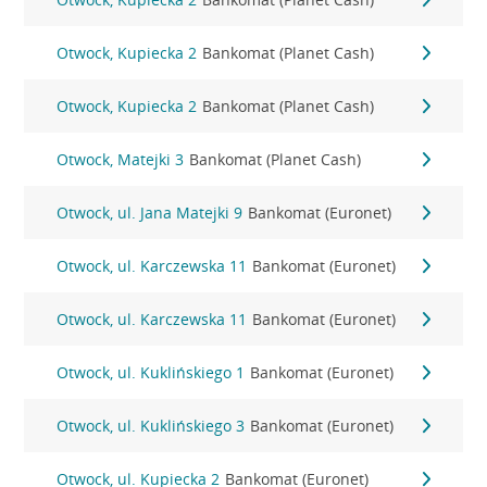
Otwock, Kupiecka 2
Bankomat (Planet Cash)
Otwock, Kupiecka 2
Bankomat (Planet Cash)
Otwock, Matejki 3
Bankomat (Planet Cash)
Otwock, ul. Jana Matejki 9
Bankomat (Euronet)
Otwock, ul. Karczewska 11
Bankomat (Euronet)
Otwock, ul. Karczewska 11
Bankomat (Euronet)
Otwock, ul. Kuklińskiego 1
Bankomat (Euronet)
Otwock, ul. Kuklińskiego 3
Bankomat (Euronet)
Otwock, ul. Kupiecka 2
Bankomat (Euronet)