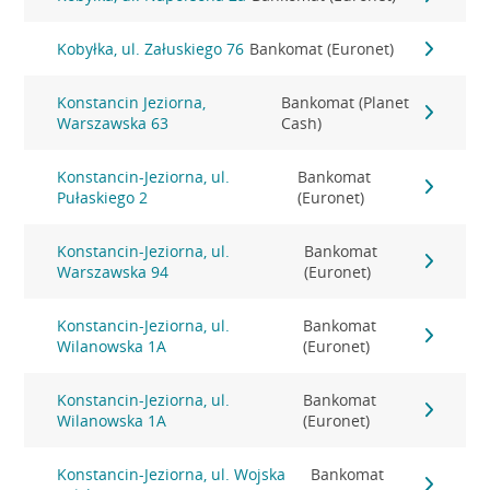
Kobyłka, ul. Załuskiego 76
Bankomat (Euronet)
Konstancin Jeziorna,
Bankomat (Planet
Warszawska 63
Cash)
Konstancin-Jeziorna, ul.
Bankomat
Pułaskiego 2
(Euronet)
Konstancin-Jeziorna, ul.
Bankomat
Warszawska 94
(Euronet)
Konstancin-Jeziorna, ul.
Bankomat
Wilanowska 1A
(Euronet)
Konstancin-Jeziorna, ul.
Bankomat
Wilanowska 1A
(Euronet)
Konstancin-Jeziorna, ul. Wojska
Bankomat