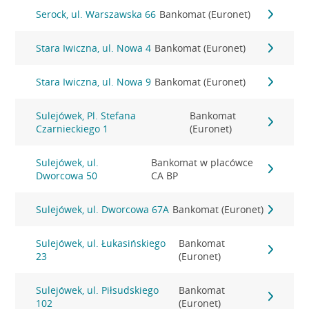
Serock, ul. Warszawska 66
Bankomat (Euronet)
Stara Iwiczna, ul. Nowa 4
Bankomat (Euronet)
Stara Iwiczna, ul. Nowa 9
Bankomat (Euronet)
Sulejówek, Pl. Stefana
Bankomat
Czarnieckiego 1
(Euronet)
Sulejówek, ul.
Bankomat w placówce
Dworcowa 50
CA BP
Sulejówek, ul. Dworcowa 67A
Bankomat (Euronet)
Sulejówek, ul. Łukasińskiego
Bankomat
23
(Euronet)
Sulejówek, ul. Piłsudskiego
Bankomat
102
(Euronet)