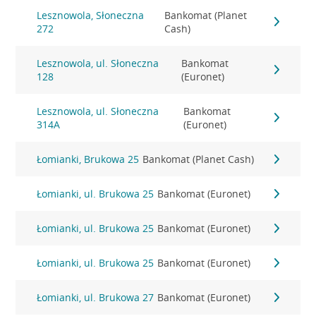
Lesznowola, Słoneczna
Bankomat (Planet
272
Cash)
Lesznowola, ul. Słoneczna
Bankomat
128
(Euronet)
Lesznowola, ul. Słoneczna
Bankomat
314A
(Euronet)
Łomianki, Brukowa 25
Bankomat (Planet Cash)
Łomianki, ul. Brukowa 25
Bankomat (Euronet)
Łomianki, ul. Brukowa 25
Bankomat (Euronet)
Łomianki, ul. Brukowa 25
Bankomat (Euronet)
Łomianki, ul. Brukowa 27
Bankomat (Euronet)