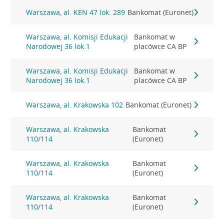
Warszawa, al. KEN 47 lok. 289
Bankomat (Euronet)
Warszawa, al. Komisji Edukacji
Bankomat w
Narodowej 36 lok.1
placówce CA BP
Warszawa, al. Komisji Edukacji
Bankomat w
Narodowej 36 lok.1
placówce CA BP
Warszawa, al. Krakowska 102
Bankomat (Euronet)
Warszawa, al. Krakowska
Bankomat
110/114
(Euronet)
Warszawa, al. Krakowska
Bankomat
110/114
(Euronet)
Warszawa, al. Krakowska
Bankomat
110/114
(Euronet)