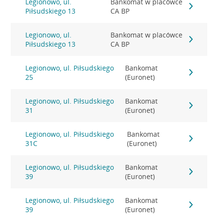
Legionowo, ul.
Bankomat w placówce
Piłsudskiego 13
CA BP
Legionowo, ul.
Bankomat w placówce
Piłsudskiego 13
CA BP
Legionowo, ul. Piłsudskiego
Bankomat
25
(Euronet)
Legionowo, ul. Piłsudskiego
Bankomat
31
(Euronet)
Legionowo, ul. Piłsudskiego
Bankomat
31C
(Euronet)
Legionowo, ul. Piłsudskiego
Bankomat
39
(Euronet)
Legionowo, ul. Piłsudskiego
Bankomat
39
(Euronet)