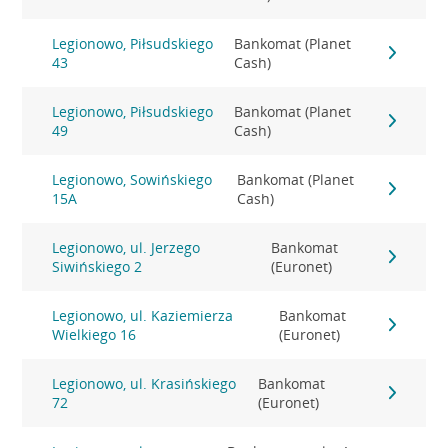
Legionowo, Piłsudskiego
Bankomat (Planet
43
Cash)
Legionowo, Piłsudskiego
Bankomat (Planet
49
Cash)
Legionowo, Sowińskiego
Bankomat (Planet
15A
Cash)
Legionowo, ul. Jerzego
Bankomat
Siwińskiego 2
(Euronet)
Legionowo, ul. Kaziemierza
Bankomat
Wielkiego 16
(Euronet)
Legionowo, ul. Krasińskiego
Bankomat
72
(Euronet)