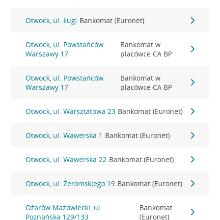
Otwock, ul. Ługi
Bankomat (Euronet)
Otwock, ul. Powstańców
Bankomat w
Warszawy 17
placówce CA BP
Otwock, ul. Powstańców
Bankomat w
Warszawy 17
placówce CA BP
Otwock, ul. Warsztatowa 23
Bankomat (Euronet)
Otwock, ul. Wawerska 1
Bankomat (Euronet)
Otwock, ul. Wawerska 22
Bankomat (Euronet)
Otwock, ul. Żeromskiego 19
Bankomat (Euronet)
Ożarów Mazowiecki, ul.
Bankomat
Poznańska 129/133
(Euronet)