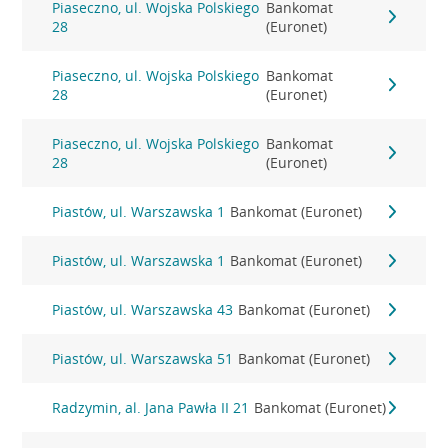
Piaseczno, ul. Wojska Polskiego
Bankomat
28
(Euronet)
Piaseczno, ul. Wojska Polskiego
Bankomat
28
(Euronet)
Piaseczno, ul. Wojska Polskiego
Bankomat
28
(Euronet)
Piastów, ul. Warszawska 1
Bankomat (Euronet)
Piastów, ul. Warszawska 1
Bankomat (Euronet)
Piastów, ul. Warszawska 43
Bankomat (Euronet)
Piastów, ul. Warszawska 51
Bankomat (Euronet)
Radzymin, al. Jana Pawła II 21
Bankomat (Euronet)