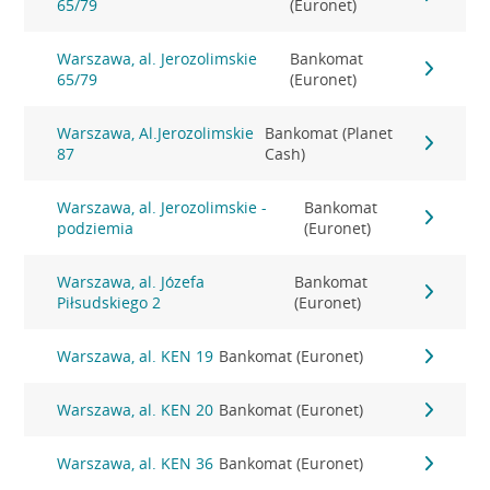
65/79
(Euronet)
Warszawa, al. Jerozolimskie
Bankomat
65/79
(Euronet)
Warszawa, Al.Jerozolimskie
Bankomat (Planet
87
Cash)
Warszawa, al. Jerozolimskie -
Bankomat
podziemia
(Euronet)
Warszawa, al. Józefa
Bankomat
Piłsudskiego 2
(Euronet)
Warszawa, al. KEN 19
Bankomat (Euronet)
Warszawa, al. KEN 20
Bankomat (Euronet)
Warszawa, al. KEN 36
Bankomat (Euronet)