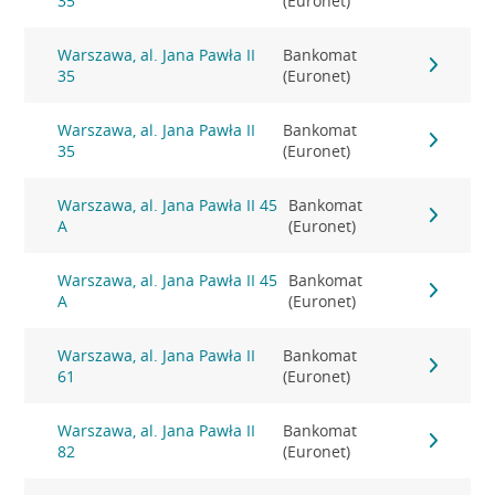
35
(Euronet)
Warszawa, al. Jana Pawła II
Bankomat
35
(Euronet)
Warszawa, al. Jana Pawła II
Bankomat
35
(Euronet)
Warszawa, al. Jana Pawła II 45
Bankomat
A
(Euronet)
Warszawa, al. Jana Pawła II 45
Bankomat
A
(Euronet)
Warszawa, al. Jana Pawła II
Bankomat
61
(Euronet)
Warszawa, al. Jana Pawła II
Bankomat
82
(Euronet)