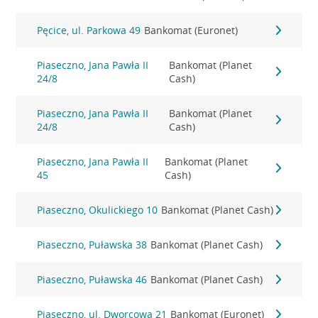
Pęcice, ul. Parkowa 49
Bankomat (Euronet)
Piaseczno, Jana Pawła II
Bankomat (Planet
24/8
Cash)
Piaseczno, Jana Pawła II
Bankomat (Planet
24/8
Cash)
Piaseczno, Jana Pawła II
Bankomat (Planet
45
Cash)
Piaseczno, Okulickiego 10
Bankomat (Planet Cash)
Piaseczno, Puławska 38
Bankomat (Planet Cash)
Piaseczno, Puławska 46
Bankomat (Planet Cash)
Piaseczno, ul. Dworcowa 21
Bankomat (Euronet)