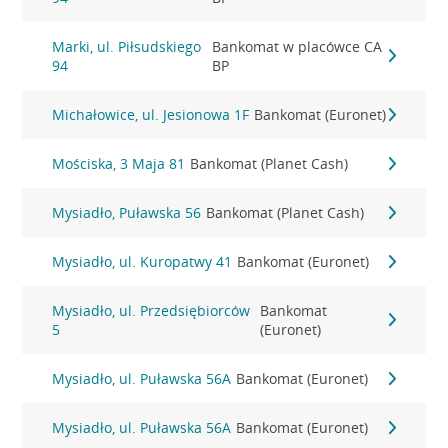
Marki, ul. Piłsudskiego
Bankomat w placówce CA
94
BP
Michałowice, ul. Jesionowa 1F
Bankomat (Euronet)
Mościska, 3 Maja 81
Bankomat (Planet Cash)
Mysiadło, Puławska 56
Bankomat (Planet Cash)
Mysiadło, ul. Kuropatwy 41
Bankomat (Euronet)
Mysiadło, ul. Przedsiębiorców
Bankomat
5
(Euronet)
Mysiadło, ul. Puławska 56A
Bankomat (Euronet)
Mysiadło, ul. Puławska 56A
Bankomat (Euronet)