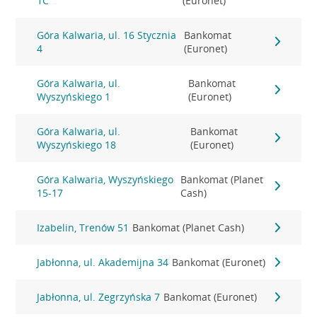
1C
(Euronet)
Góra Kalwaria, ul. 16 Stycznia
Bankomat
4
(Euronet)
Góra Kalwaria, ul.
Bankomat
Wyszyńskiego 1
(Euronet)
Góra Kalwaria, ul.
Bankomat
Wyszyńskiego 18
(Euronet)
Góra Kalwaria, Wyszyńskiego
Bankomat (Planet
15-17
Cash)
Izabelin, Trenów 51
Bankomat (Planet Cash)
Jabłonna, ul. Akademijna 34
Bankomat (Euronet)
Jabłonna, ul. Zegrzyńska 7
Bankomat (Euronet)