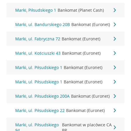
Marki, Piłsudskiego 1
Bankomat (Planet Cash)
Marki, ul. Bandurskiego 20B
Bankomat (Euronet)
Marki, ul. Fabryczna 72
Bankomat (Euronet)
Marki, ul. Kościuszki 43
Bankomat (Euronet)
Marki, ul. Piłsudskiego 1
Bankomat (Euronet)
Marki, ul. Piłsudskiego 1
Bankomat (Euronet)
Marki, ul. Piłsudskiego 200A
Bankomat (Euronet)
Marki, ul. Piłsudskiego 22
Bankomat (Euronet)
Marki, ul. Piłsudskiego
Bankomat w placówce CA
94
BP