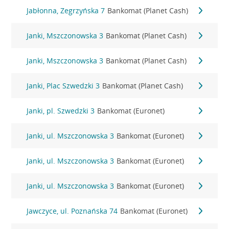
Jabłonna, Zegrzyńska 7
Bankomat (Planet Cash)
Janki, Mszczonowska 3
Bankomat (Planet Cash)
Janki, Mszczonowska 3
Bankomat (Planet Cash)
Janki, Plac Szwedzki 3
Bankomat (Planet Cash)
Janki, pl. Szwedzki 3
Bankomat (Euronet)
Janki, ul. Mszczonowska 3
Bankomat (Euronet)
Janki, ul. Mszczonowska 3
Bankomat (Euronet)
Janki, ul. Mszczonowska 3
Bankomat (Euronet)
Jawczyce, ul. Poznańska 74
Bankomat (Euronet)