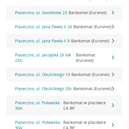
Piaseczno, ul. Geodetów 23
Bankomat (Euronet)
Piaseczno, ul. Jana Pawła II 24
Bankomat (Euronet)
Piaseczno, ul. Jana Pawła II 9
Bankomat (Euronet)
Piaseczno, ul. Jarząbka 26 lok
Bankomat
225
(Euronet)
Piaseczno, ul. Okulickiego 10
Bankomat (Euronet)
Piaseczno, ul. Okulickiego 20c
Bankomat (Euronet)
Piaseczno, ul. Puławska
Bankomat w placówce
30A
CA BP
Piaseczno, ul. Puławska
Bankomat w placówce
30A
CA BP