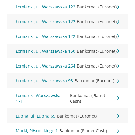
Łomianki, ul. Warszawska 122
Bankomat (Euronet)
Łomianki, ul. Warszawska 122
Bankomat (Euronet)
Łomianki, ul. Warszawska 122
Bankomat (Euronet)
Łomianki, ul. Warszawska 150
Bankomat (Euronet)
Łomianki, ul. Warszawska 264
Bankomat (Euronet)
Łomianki, ul. Warszawska 98
Bankomat (Euronet)
Łomianki, Warszawska
Bankomat (Planet
171
Cash)
Łubna, ul. Łubna 69
Bankomat (Euronet)
Marki, Piłsudskiego 1
Bankomat (Planet Cash)