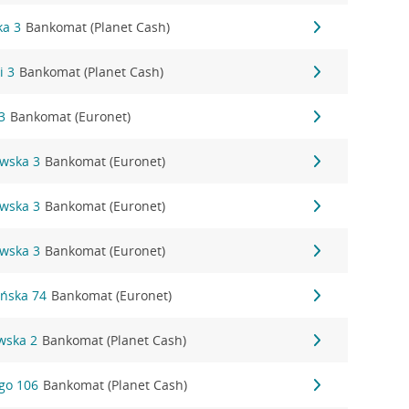
ka 3
Bankomat (Planet Cash)
i 3
Bankomat (Planet Cash)
3
Bankomat (Euronet)
owska 3
Bankomat (Euronet)
owska 3
Bankomat (Euronet)
owska 3
Bankomat (Euronet)
ańska 74
Bankomat (Euronet)
wska 2
Bankomat (Planet Cash)
ego 106
Bankomat (Planet Cash)