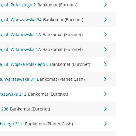
, ul. Pułaskiego 2
Bankomat (Euronet)
a, ul. Warszawska 94
Bankomat (Euronet)
a, ul. Wilanowska 1A
Bankomat (Euronet)
a, ul. Wilanowska 1A
Bankomat (Euronet)
a, ul. Wojska Polskiego 3
Bankomat (Euronet)
na, Warszawska 31
Bankomat (Planet Cash)
arszawska 212
Bankomat (Euronet)
a 208
Bankomat (Euronet)
dskiego 31 c
Bankomat (Planet Cash)