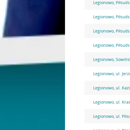
Legionowo, Piłsuds
Legionowo, Piłsuds
Legionowo, Piłsuds
Legionowo, Piłsuds
Legionowo, Sowińs
Legionowo, ul. Jer
Legionowo, ul. Kaz
Legionowo, ul. Kra
Legionowo, ul. Pił