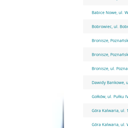
Babice Nowe, ul. 
Bobrowiec, ul. Bob
Bronisze, Poznańs
Bronisze, Poznańs
Bronisze, ul. Pozn
Dawidy Bankowe, u
Gołków, ul. Pułku 
Góra Kalwaria, ul. 
Góra Kalwaria, ul.