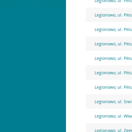
Legionowo, ul. Pił
Legionowo, ul. Pił
Legionowo, ul. Pił
Legionowo, ul. Pił
Legionowo, ul. Pił
Legionowo, ul. Pił
Legionowo, ul. Pił
Legionowo, ul. Siw
Legionowo, ul. Wł
Legionowo, ul. Zeg