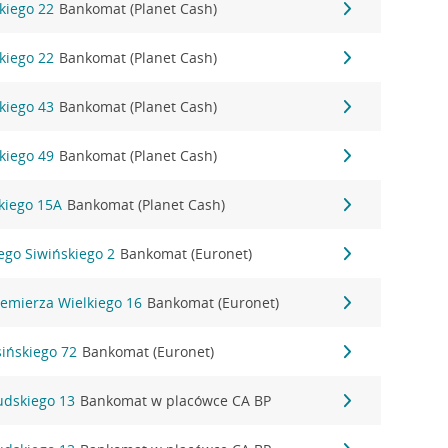
kiego 22
Bankomat (Planet Cash)
kiego 22
Bankomat (Planet Cash)
kiego 43
Bankomat (Planet Cash)
kiego 49
Bankomat (Planet Cash)
kiego 15A
Bankomat (Planet Cash)
zego Siwińskiego 2
Bankomat (Euronet)
iemierza Wielkiego 16
Bankomat (Euronet)
sińskiego 72
Bankomat (Euronet)
sudskiego 13
Bankomat w placówce CA BP