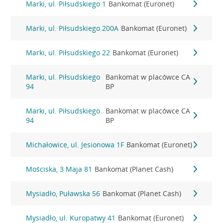
Marki, ul. Piłsudskiego 1
Bankomat (Euronet)
Marki, ul. Piłsudskiego 200A
Bankomat (Euronet)
Marki, ul. Piłsudskiego 22
Bankomat (Euronet)
Marki, ul. Piłsudskiego
Bankomat w placówce CA
94
BP
Marki, ul. Piłsudskiego
Bankomat w placówce CA
94
BP
Michałowice, ul. Jesionowa 1F
Bankomat (Euronet)
Mościska, 3 Maja 81
Bankomat (Planet Cash)
Mysiadło, Puławska 56
Bankomat (Planet Cash)
Mysiadło, ul. Kuropatwy 41
Bankomat (Euronet)