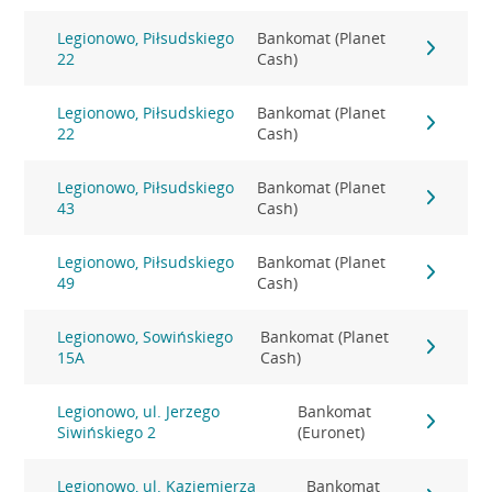
Legionowo, Piłsudskiego
Bankomat (Planet
22
Cash)
Legionowo, Piłsudskiego
Bankomat (Planet
22
Cash)
Legionowo, Piłsudskiego
Bankomat (Planet
43
Cash)
Legionowo, Piłsudskiego
Bankomat (Planet
49
Cash)
Legionowo, Sowińskiego
Bankomat (Planet
15A
Cash)
Legionowo, ul. Jerzego
Bankomat
Siwińskiego 2
(Euronet)
Legionowo, ul. Kaziemierza
Bankomat