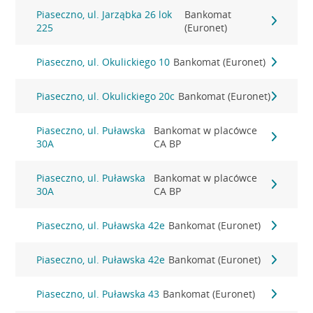
Piaseczno, ul. Jarząbka 26 lok
Bankomat
225
(Euronet)
Piaseczno, ul. Okulickiego 10
Bankomat (Euronet)
Piaseczno, ul. Okulickiego 20c
Bankomat (Euronet)
Piaseczno, ul. Puławska
Bankomat w placówce
30A
CA BP
Piaseczno, ul. Puławska
Bankomat w placówce
30A
CA BP
Piaseczno, ul. Puławska 42e
Bankomat (Euronet)
Piaseczno, ul. Puławska 42e
Bankomat (Euronet)
Piaseczno, ul. Puławska 43
Bankomat (Euronet)