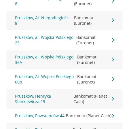
8
(Euronet)
Pruszków, Al. Niepodległości
Bankomat
8
(Euronet)
Pruszków, al. Wojska Polskiego
Bankomat
25
(Euronet)
Pruszków, al. Wojska Polskiego
Bankomat
36A
(Euronet)
Pruszków, Al. Wojska Polskiego
Bankomat
60b
(Euronet)
Pruszków, Henryka
Bankomat (Planet
Sienkiewicza 19
Cash)
Pruszków, Powstańców 44
Bankomat (Planet Cash)