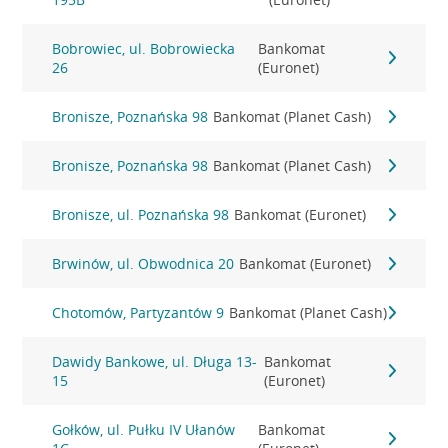
Bobrowiec, ul. Bobrowiecka
Bankomat
26
(Euronet)
Bronisze, Poznańska 98
Bankomat (Planet Cash)
Bronisze, Poznańska 98
Bankomat (Planet Cash)
Bronisze, ul. Poznańska 98
Bankomat (Euronet)
Brwinów, ul. Obwodnica 20
Bankomat (Euronet)
Chotomów, Partyzantów 9
Bankomat (Planet Cash)
Dawidy Bankowe, ul. Długa 13-
Bankomat
15
(Euronet)
Gołków, ul. Pułku IV Ułanów
Bankomat