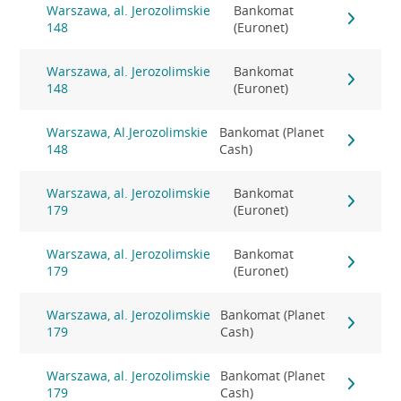
Warszawa, al. Jerozolimskie
Bankomat
148
(Euronet)
Warszawa, al. Jerozolimskie
Bankomat
148
(Euronet)
Warszawa, Al.Jerozolimskie
Bankomat (Planet
148
Cash)
Warszawa, al. Jerozolimskie
Bankomat
179
(Euronet)
Warszawa, al. Jerozolimskie
Bankomat
179
(Euronet)
Warszawa, al. Jerozolimskie
Bankomat (Planet
179
Cash)
Warszawa, al. Jerozolimskie
Bankomat (Planet
179
Cash)