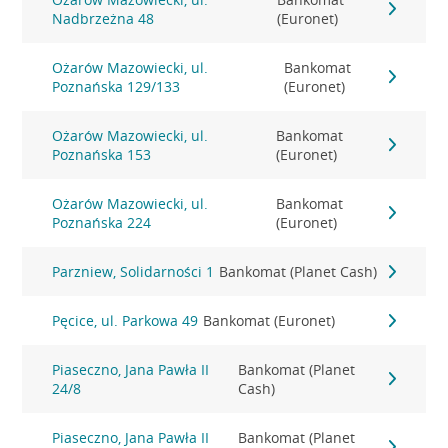
Nadbrzeżna 48
(Euronet)
Ożarów Mazowiecki, ul.
Bankomat
Poznańska 129/133
(Euronet)
Ożarów Mazowiecki, ul.
Bankomat
Poznańska 153
(Euronet)
Ożarów Mazowiecki, ul.
Bankomat
Poznańska 224
(Euronet)
Parzniew, Solidarności 1
Bankomat (Planet Cash)
Pęcice, ul. Parkowa 49
Bankomat (Euronet)
Piaseczno, Jana Pawła II
Bankomat (Planet
24/8
Cash)
Piaseczno, Jana Pawła II
Bankomat (Planet