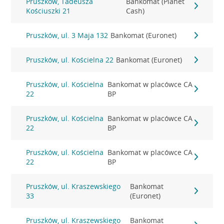
Pruszków, Tadeusza
Bankomat (Planet
Kościuszki 21
Cash)
Pruszków, ul. 3 Maja 132
Bankomat (Euronet)
Pruszków, ul. Kościelna 22
Bankomat (Euronet)
Pruszków, ul. Kościelna
Bankomat w placówce CA
22
BP
Pruszków, ul. Kościelna
Bankomat w placówce CA
22
BP
Pruszków, ul. Kościelna
Bankomat w placówce CA
22
BP
Pruszków, ul. Kraszewskiego
Bankomat
33
(Euronet)
Pruszków, ul. Kraszewskiego
Bankomat