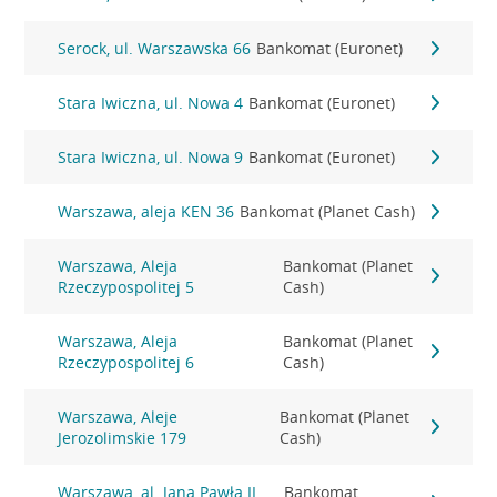
Serock, ul. Warszawska 66
Bankomat (Euronet)
Stara Iwiczna, ul. Nowa 4
Bankomat (Euronet)
Stara Iwiczna, ul. Nowa 9
Bankomat (Euronet)
Warszawa, aleja KEN 36
Bankomat (Planet Cash)
Warszawa, Aleja
Bankomat (Planet
Rzeczypospolitej 5
Cash)
Warszawa, Aleja
Bankomat (Planet
Rzeczypospolitej 6
Cash)
Warszawa, Aleje
Bankomat (Planet
Jerozolimskie 179
Cash)
Warszawa, al. Jana Pawła II
Bankomat