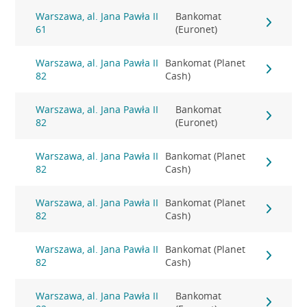
Warszawa, al. Jana Pawła II
Bankomat
61
(Euronet)
Warszawa, al. Jana Pawła II
Bankomat (Planet
82
Cash)
Warszawa, al. Jana Pawła II
Bankomat
82
(Euronet)
Warszawa, al. Jana Pawła II
Bankomat (Planet
82
Cash)
Warszawa, al. Jana Pawła II
Bankomat (Planet
82
Cash)
Warszawa, al. Jana Pawła II
Bankomat (Planet
82
Cash)
Warszawa, al. Jana Pawła II
Bankomat