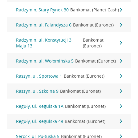
Radzymin, Stary Rynek 30
Bankomat (Planet Cash)
Radzymin, ul. Falandysza 6
Bankomat (Euronet)
Radzymin, ul. Konstytucji 3
Bankomat
Maja 13
(Euronet)
Radzymin, ul. Wołomińska 5
Bankomat (Euronet)
Raszyn, ul. Sportowa 1
Bankomat (Euronet)
Raszyn, ul. Szkolna 9
Bankomat (Euronet)
Reguły, ul. Regulska 1A
Bankomat (Euronet)
Reguły, ul. Regulska 49
Bankomat (Euronet)
Serock, ul. Pułtuska 5
Bankomat (Euronet)