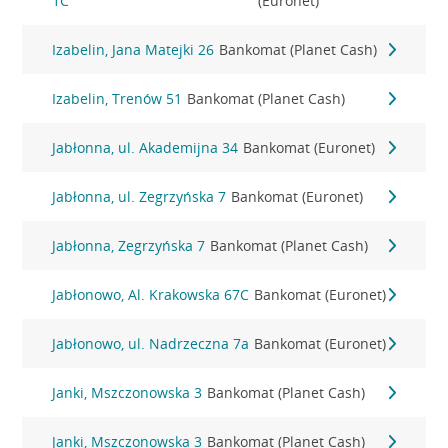
1C
(Euronet)
Izabelin, Jana Matejki 26
Bankomat (Planet Cash)
Izabelin, Trenów 51
Bankomat (Planet Cash)
Jabłonna, ul. Akademijna 34
Bankomat (Euronet)
Jabłonna, ul. Zegrzyńska 7
Bankomat (Euronet)
Jabłonna, Zegrzyńska 7
Bankomat (Planet Cash)
Jabłonowo, Al. Krakowska 67C
Bankomat (Euronet)
Jabłonowo, ul. Nadrzeczna 7a
Bankomat (Euronet)
Janki, Mszczonowska 3
Bankomat (Planet Cash)
Janki, Mszczonowska 3
Bankomat (Planet Cash)