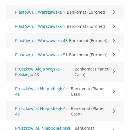
Piastów, ul. Warszawska 1
Bankomat (Euronet)
Piastów, ul. Warszawska 1
Bankomat (Euronet)
Piastów, ul. Warszawska 43
Bankomat (Euronet)
Piastów, ul. Warszawska 51
Bankomat (Euronet)
Pruszków, Aleja Wojska
Bankomat (Planet
Polskiego 48
Cash)
Pruszków, al.Niepodległości
Bankomat (Planet
4a
Cash)
Pruszków, al.Niepodległości
Bankomat (Planet
4a
Cash)
Pruszków, Al. Niepodległości
Bankomat