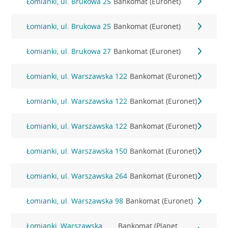
Łomianki, ul. Brukowa 25
Bankomat (Euronet)
Łomianki, ul. Brukowa 25
Bankomat (Euronet)
Łomianki, ul. Brukowa 27
Bankomat (Euronet)
Łomianki, ul. Warszawska 122
Bankomat (Euronet)
Łomianki, ul. Warszawska 122
Bankomat (Euronet)
Łomianki, ul. Warszawska 122
Bankomat (Euronet)
Łomianki, ul. Warszawska 150
Bankomat (Euronet)
Łomianki, ul. Warszawska 264
Bankomat (Euronet)
Łomianki, ul. Warszawska 98
Bankomat (Euronet)
Łomianki, Warszawska
Bankomat (Planet