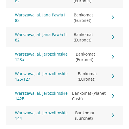
82
(Euronet)
Warszawa, al. Jana Pawła II
Bankomat
82
(Euronet)
Warszawa, al. Jana Pawła II
Bankomat
82
(Euronet)
Warszawa, al. Jerozolimskie
Bankomat
123a
(Euronet)
Warszawa, al. Jerozolimskie
Bankomat
125/127
(Euronet)
Warszawa, al. Jerozolimskie
Bankomat (Planet
142B
Cash)
Warszawa, al. Jerozolimskie
Bankomat
144
(Euronet)