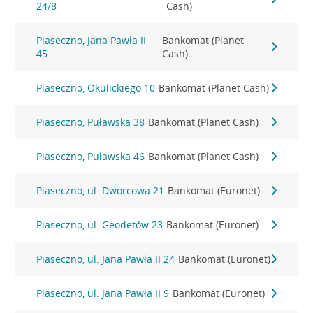
24/8
Cash)
Piaseczno, Jana Pawła II
Bankomat (Planet
45
Cash)
Piaseczno, Okulickiego 10
Bankomat (Planet Cash)
Piaseczno, Puławska 38
Bankomat (Planet Cash)
Piaseczno, Puławska 46
Bankomat (Planet Cash)
Piaseczno, ul. Dworcowa 21
Bankomat (Euronet)
Piaseczno, ul. Geodetów 23
Bankomat (Euronet)
Piaseczno, ul. Jana Pawła II 24
Bankomat (Euronet)
Piaseczno, ul. Jana Pawła II 9
Bankomat (Euronet)