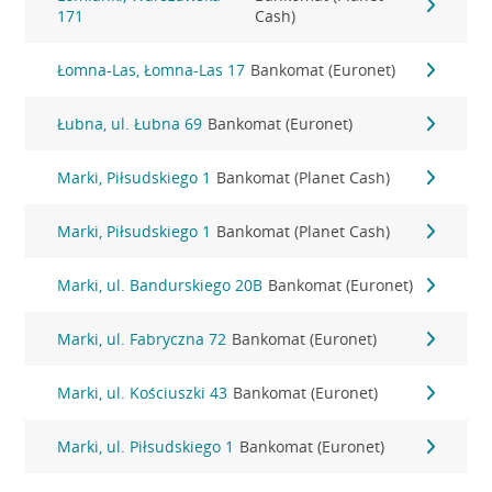
171
Cash)
Łomna-Las, Łomna-Las 17
Bankomat (Euronet)
Łubna, ul. Łubna 69
Bankomat (Euronet)
Marki, Piłsudskiego 1
Bankomat (Planet Cash)
Marki, Piłsudskiego 1
Bankomat (Planet Cash)
Marki, ul. Bandurskiego 20B
Bankomat (Euronet)
Marki, ul. Fabryczna 72
Bankomat (Euronet)
Marki, ul. Kościuszki 43
Bankomat (Euronet)
Marki, ul. Piłsudskiego 1
Bankomat (Euronet)