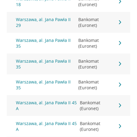
18
(Euronet)
Warszawa, al. Jana Pawła II
Bankomat
29
(Euronet)
Warszawa, al. Jana Pawła II
Bankomat
35
(Euronet)
Warszawa, al. Jana Pawła II
Bankomat
35
(Euronet)
Warszawa, al. Jana Pawła II
Bankomat
35
(Euronet)
Warszawa, al. Jana Pawła II 45
Bankomat
A
(Euronet)
Warszawa, al. Jana Pawła II 45
Bankomat
A
(Euronet)