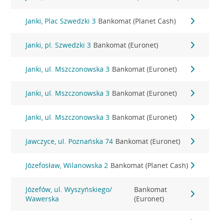
Janki, Plac Szwedzki 3
Bankomat (Planet Cash)
Janki, pl. Szwedzki 3
Bankomat (Euronet)
Janki, ul. Mszczonowska 3
Bankomat (Euronet)
Janki, ul. Mszczonowska 3
Bankomat (Euronet)
Janki, ul. Mszczonowska 3
Bankomat (Euronet)
Jawczyce, ul. Poznańska 74
Bankomat (Euronet)
Józefosław, Wilanowska 2
Bankomat (Planet Cash)
Józefów, ul. Wyszyńskiego/
Bankomat
Wawerska
(Euronet)