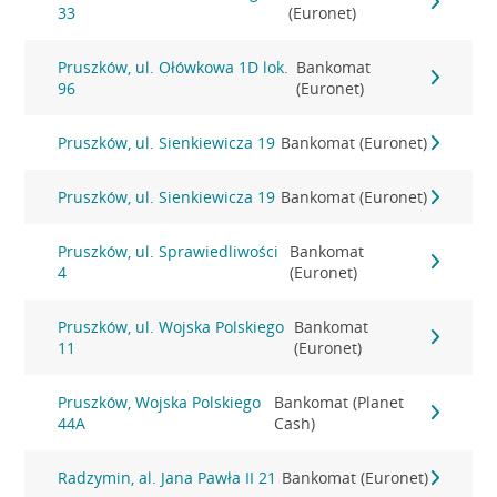
33
(Euronet)
Pruszków, ul. Ołówkowa 1D lok.
Bankomat
96
(Euronet)
Pruszków, ul. Sienkiewicza 19
Bankomat (Euronet)
Pruszków, ul. Sienkiewicza 19
Bankomat (Euronet)
Pruszków, ul. Sprawiedliwości
Bankomat
4
(Euronet)
Pruszków, ul. Wojska Polskiego
Bankomat
11
(Euronet)
Pruszków, Wojska Polskiego
Bankomat (Planet
44A
Cash)
Radzymin, al. Jana Pawła II 21
Bankomat (Euronet)