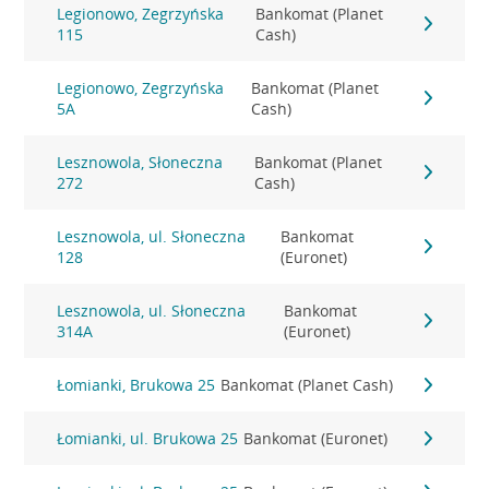
Legionowo, Zegrzyńska
Bankomat (Planet
115
Cash)
Legionowo, Zegrzyńska
Bankomat (Planet
5A
Cash)
Lesznowola, Słoneczna
Bankomat (Planet
272
Cash)
Lesznowola, ul. Słoneczna
Bankomat
128
(Euronet)
Lesznowola, ul. Słoneczna
Bankomat
314A
(Euronet)
Łomianki, Brukowa 25
Bankomat (Planet Cash)
Łomianki, ul. Brukowa 25
Bankomat (Euronet)