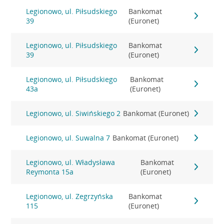
Legionowo, ul. Piłsudskiego
Bankomat
39
(Euronet)
Legionowo, ul. Piłsudskiego
Bankomat
39
(Euronet)
Legionowo, ul. Piłsudskiego
Bankomat
43a
(Euronet)
Legionowo, ul. Siwińskiego 2
Bankomat (Euronet)
Legionowo, ul. Suwalna 7
Bankomat (Euronet)
Legionowo, ul. Władysława
Bankomat
Reymonta 15a
(Euronet)
Legionowo, ul. Zegrzyńska
Bankomat
115
(Euronet)