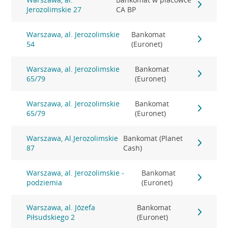
Jerozolimskie 27
CA BP
Warszawa, al. Jerozolimskie
Bankomat
54
(Euronet)
Warszawa, al. Jerozolimskie
Bankomat
65/79
(Euronet)
Warszawa, al. Jerozolimskie
Bankomat
65/79
(Euronet)
Warszawa, Al.Jerozolimskie
Bankomat (Planet
87
Cash)
Warszawa, al. Jerozolimskie -
Bankomat
podziemia
(Euronet)
Warszawa, al. Józefa
Bankomat
Piłsudskiego 2
(Euronet)