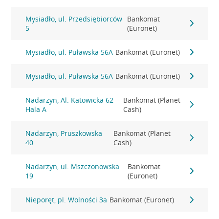
Mysiadło, ul. Przedsiębiorców
Bankomat
5
(Euronet)
Mysiadło, ul. Puławska 56A
Bankomat (Euronet)
Mysiadło, ul. Puławska 56A
Bankomat (Euronet)
Nadarzyn, Al. Katowicka 62
Bankomat (Planet
Hala A
Cash)
Nadarzyn, Pruszkowska
Bankomat (Planet
40
Cash)
Nadarzyn, ul. Mszczonowska
Bankomat
19
(Euronet)
Nieporęt, pl. Wolności 3a
Bankomat (Euronet)