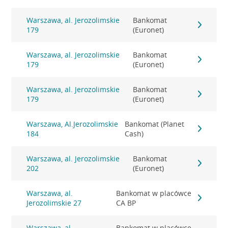
Warszawa, al. Jerozolimskie
Bankomat
179
(Euronet)
Warszawa, al. Jerozolimskie
Bankomat
179
(Euronet)
Warszawa, al. Jerozolimskie
Bankomat
179
(Euronet)
Warszawa, Al.Jerozolimskie
Bankomat (Planet
184
Cash)
Warszawa, al. Jerozolimskie
Bankomat
202
(Euronet)
Warszawa, al.
Bankomat w placówce
Jerozolimskie 27
CA BP
Warszawa, al.
Bankomat w placówce