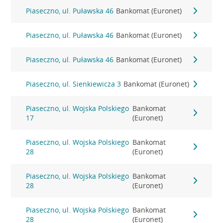
Piaseczno, ul. Puławska 46
Bankomat (Euronet)
Piaseczno, ul. Puławska 46
Bankomat (Euronet)
Piaseczno, ul. Puławska 46
Bankomat (Euronet)
Piaseczno, ul. Sienkiewicza 3
Bankomat (Euronet)
Piaseczno, ul. Wojska Polskiego
Bankomat
17
(Euronet)
Piaseczno, ul. Wojska Polskiego
Bankomat
28
(Euronet)
Piaseczno, ul. Wojska Polskiego
Bankomat
28
(Euronet)
Piaseczno, ul. Wojska Polskiego
Bankomat
28
(Euronet)