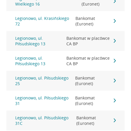
Wielkiego 16
(Euronet)
Legionowo, ul. Krasińskiego
Bankomat
72
(Euronet)
Legionowo, ul.
Bankomat w placówce
Piłsudskiego 13
CA BP
Legionowo, ul.
Bankomat w placówce
Piłsudskiego 13
CA BP
Legionowo, ul. Piłsudskiego
Bankomat
25
(Euronet)
Legionowo, ul. Piłsudskiego
Bankomat
31
(Euronet)
Legionowo, ul. Piłsudskiego
Bankomat
31C
(Euronet)