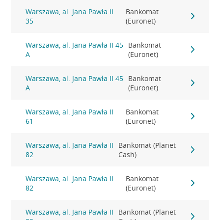
Warszawa, al. Jana Pawła II
Bankomat
35
(Euronet)
Warszawa, al. Jana Pawła II 45
Bankomat
A
(Euronet)
Warszawa, al. Jana Pawła II 45
Bankomat
A
(Euronet)
Warszawa, al. Jana Pawła II
Bankomat
61
(Euronet)
Warszawa, al. Jana Pawła II
Bankomat (Planet
82
Cash)
Warszawa, al. Jana Pawła II
Bankomat
82
(Euronet)
Warszawa, al. Jana Pawła II
Bankomat (Planet