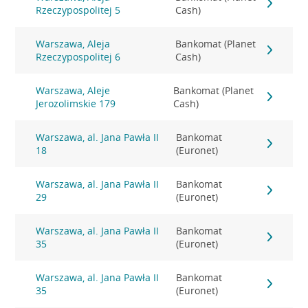
Rzeczypospolitej 5
Cash)
Warszawa, Aleja
Bankomat (Planet
Rzeczypospolitej 6
Cash)
Warszawa, Aleje
Bankomat (Planet
Jerozolimskie 179
Cash)
Warszawa, al. Jana Pawła II
Bankomat
18
(Euronet)
Warszawa, al. Jana Pawła II
Bankomat
29
(Euronet)
Warszawa, al. Jana Pawła II
Bankomat
35
(Euronet)
Warszawa, al. Jana Pawła II
Bankomat
35
(Euronet)