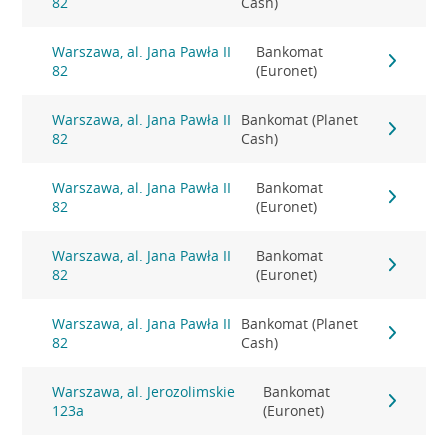
82
Cash)
Warszawa, al. Jana Pawła II
Bankomat
82
(Euronet)
Warszawa, al. Jana Pawła II
Bankomat (Planet
82
Cash)
Warszawa, al. Jana Pawła II
Bankomat
82
(Euronet)
Warszawa, al. Jana Pawła II
Bankomat
82
(Euronet)
Warszawa, al. Jana Pawła II
Bankomat (Planet
82
Cash)
Warszawa, al. Jerozolimskie
Bankomat
123a
(Euronet)