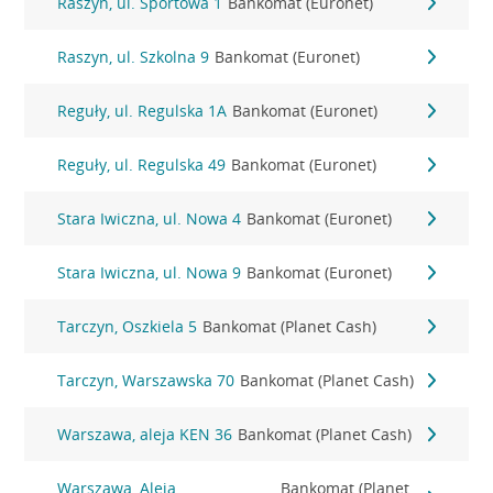
Raszyn, ul. Sportowa 1
Bankomat (Euronet)
Raszyn, ul. Szkolna 9
Bankomat (Euronet)
Reguły, ul. Regulska 1A
Bankomat (Euronet)
Reguły, ul. Regulska 49
Bankomat (Euronet)
Stara Iwiczna, ul. Nowa 4
Bankomat (Euronet)
Stara Iwiczna, ul. Nowa 9
Bankomat (Euronet)
Tarczyn, Oszkiela 5
Bankomat (Planet Cash)
Tarczyn, Warszawska 70
Bankomat (Planet Cash)
Warszawa, aleja KEN 36
Bankomat (Planet Cash)
Warszawa, Aleja
Bankomat (Planet