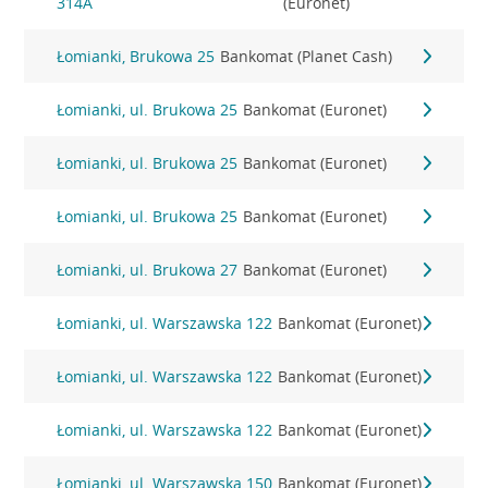
314A
(Euronet)
Łomianki, Brukowa 25
Bankomat (Planet Cash)
Łomianki, ul. Brukowa 25
Bankomat (Euronet)
Łomianki, ul. Brukowa 25
Bankomat (Euronet)
Łomianki, ul. Brukowa 25
Bankomat (Euronet)
Łomianki, ul. Brukowa 27
Bankomat (Euronet)
Łomianki, ul. Warszawska 122
Bankomat (Euronet)
Łomianki, ul. Warszawska 122
Bankomat (Euronet)
Łomianki, ul. Warszawska 122
Bankomat (Euronet)
Łomianki, ul. Warszawska 150
Bankomat (Euronet)