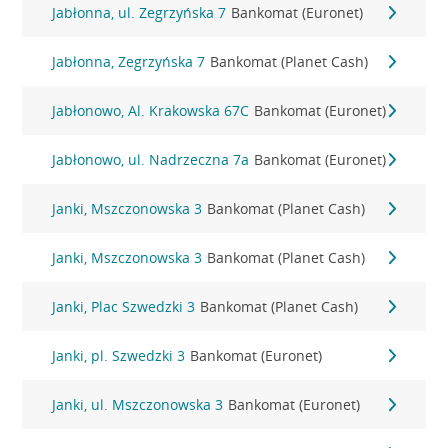
Jabłonna, ul. Zegrzyńska 7
Bankomat (Euronet)
Jabłonna, Zegrzyńska 7
Bankomat (Planet Cash)
Jabłonowo, Al. Krakowska 67C
Bankomat (Euronet)
Jabłonowo, ul. Nadrzeczna 7a
Bankomat (Euronet)
Janki, Mszczonowska 3
Bankomat (Planet Cash)
Janki, Mszczonowska 3
Bankomat (Planet Cash)
Janki, Plac Szwedzki 3
Bankomat (Planet Cash)
Janki, pl. Szwedzki 3
Bankomat (Euronet)
Janki, ul. Mszczonowska 3
Bankomat (Euronet)