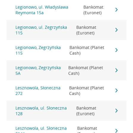
Legionowo, ul. Władysława
Bankomat
Reymonta 15a
(Euronet)
Legionowo, ul. Zegrzyńska
Bankomat
115
(Euronet)
Legionowo, Zegrzyńska
Bankomat (Planet
115
Cash)
Legionowo, Zegrzyńska
Bankomat (Planet
5A
Cash)
Lesznowola, Słoneczna
Bankomat (Planet
272
Cash)
Lesznowola, ul. Słoneczna
Bankomat
128
(Euronet)
Lesznowola, ul. Słoneczna
Bankomat