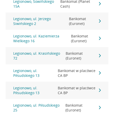
Legionowo, Sowińskiego
Bankomat (Planet
15A
Cash)
Legionowo, ul. Jerzego
Bankomat
Siwińskiego 2
(Euronet)
Legionowo, ul. Kaziemierza
Bankomat
Wielkiego 16
(Euronet)
Legionowo, ul. Krasińskiego
Bankomat
72
(Euronet)
Legionowo, ul.
Bankomat w placówce
Piłsudskiego 13
CA BP
Legionowo, ul.
Bankomat w placówce
Piłsudskiego 13
CA BP
Legionowo, ul. Piłsudskiego
Bankomat
25
(Euronet)