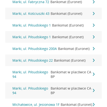
Marki, ul. Fabryczna 72
Bankomat (Euronet)
Marki, ul. Kościuszki 43
Bankomat (Euronet)
Marki, ul. Piłsudskiego 1
Bankomat (Euronet)
Marki, ul. Piłsudskiego 1
Bankomat (Euronet)
Marki, ul. Piłsudskiego 200A
Bankomat (Euronet)
Marki, ul. Piłsudskiego 22
Bankomat (Euronet)
Marki, ul. Piłsudskiego
Bankomat w placówce CA
94
BP
Marki, ul. Piłsudskiego
Bankomat w placówce CA
94
BP
Michałowice, ul. Jesionowa 1F
Bankomat (Euronet)