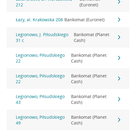
212
(Euronet)
Łazy, al. Krakowska 208
Bankomat (Euronet)
Legionowo, J. Piłsudskiego
Bankomat (Planet
31 c
Cash)
Legionowo, Piłsudskiego
Bankomat (Planet
22
Cash)
Legionowo, Piłsudskiego
Bankomat (Planet
22
Cash)
Legionowo, Piłsudskiego
Bankomat (Planet
43
Cash)
Legionowo, Piłsudskiego
Bankomat (Planet
49
Cash)