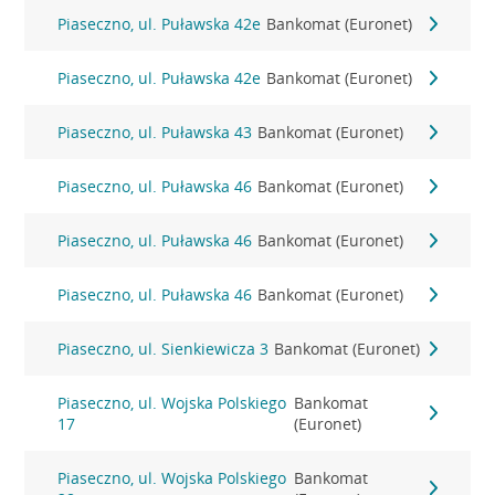
Piaseczno, ul. Puławska 42e
Bankomat (Euronet)
Piaseczno, ul. Puławska 42e
Bankomat (Euronet)
Piaseczno, ul. Puławska 43
Bankomat (Euronet)
Piaseczno, ul. Puławska 46
Bankomat (Euronet)
Piaseczno, ul. Puławska 46
Bankomat (Euronet)
Piaseczno, ul. Puławska 46
Bankomat (Euronet)
Piaseczno, ul. Sienkiewicza 3
Bankomat (Euronet)
Piaseczno, ul. Wojska Polskiego
Bankomat
17
(Euronet)
Piaseczno, ul. Wojska Polskiego
Bankomat