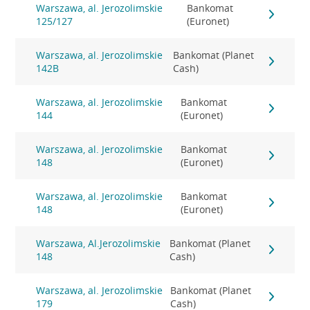
Warszawa, al. Jerozolimskie
Bankomat
125/127
(Euronet)
Warszawa, al. Jerozolimskie
Bankomat (Planet
142B
Cash)
Warszawa, al. Jerozolimskie
Bankomat
144
(Euronet)
Warszawa, al. Jerozolimskie
Bankomat
148
(Euronet)
Warszawa, al. Jerozolimskie
Bankomat
148
(Euronet)
Warszawa, Al.Jerozolimskie
Bankomat (Planet
148
Cash)
Warszawa, al. Jerozolimskie
Bankomat (Planet
179
Cash)