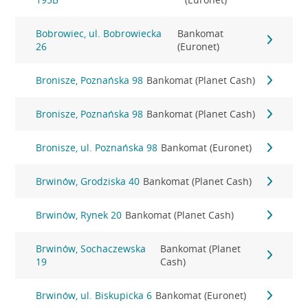
Bobrowiec, ul. Bobrowiecka
Bankomat
26
(Euronet)
Bronisze, Poznańska 98
Bankomat (Planet Cash)
Bronisze, Poznańska 98
Bankomat (Planet Cash)
Bronisze, ul. Poznańska 98
Bankomat (Euronet)
Brwinów, Grodziska 40
Bankomat (Planet Cash)
Brwinów, Rynek 20
Bankomat (Planet Cash)
Brwinów, Sochaczewska
Bankomat (Planet
19
Cash)
Brwinów, ul. Biskupicka 6
Bankomat (Euronet)