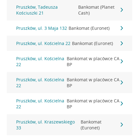
Pruszków, Tadeusza
Bankomat (Planet
Kościuszki 21
Cash)
Pruszków, ul. 3 Maja 132
Bankomat (Euronet)
Pruszków, ul. Kościelna 22
Bankomat (Euronet)
Pruszków, ul. Kościelna
Bankomat w placówce CA
22
BP
Pruszków, ul. Kościelna
Bankomat w placówce CA
22
BP
Pruszków, ul. Kościelna
Bankomat w placówce CA
22
BP
Pruszków, ul. Kraszewskiego
Bankomat
33
(Euronet)