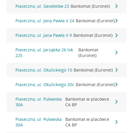
Piaseczno, ul. Geodetów 23
Bankomat (Euronet)
Piaseczno, ul. Jana Pawła II 24
Bankomat (Euronet)
Piaseczno, ul. Jana Pawła II 9
Bankomat (Euronet)
Piaseczno, ul. Jarząbka 26 lok
Bankomat
225
(Euronet)
Piaseczno, ul. Okulickiego 10
Bankomat (Euronet)
Piaseczno, ul. Okulickiego 20c
Bankomat (Euronet)
Piaseczno, ul. Puławska
Bankomat w placówce
30A
CA BP
Piaseczno, ul. Puławska
Bankomat w placówce
30A
CA BP