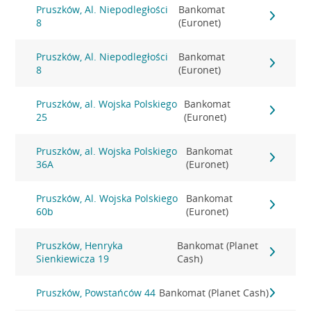
Pruszków, Al. Niepodległości
Bankomat
8
(Euronet)
Pruszków, Al. Niepodległości
Bankomat
8
(Euronet)
Pruszków, al. Wojska Polskiego
Bankomat
25
(Euronet)
Pruszków, al. Wojska Polskiego
Bankomat
36A
(Euronet)
Pruszków, Al. Wojska Polskiego
Bankomat
60b
(Euronet)
Pruszków, Henryka
Bankomat (Planet
Sienkiewicza 19
Cash)
Pruszków, Powstańców 44
Bankomat (Planet Cash)