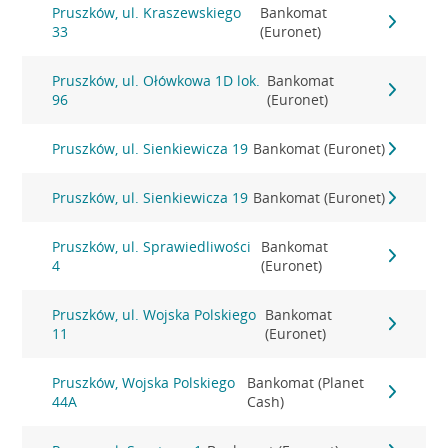
Pruszków, ul. Kraszewskiego
Bankomat
33
(Euronet)
Pruszków, ul. Ołówkowa 1D lok.
Bankomat
96
(Euronet)
Pruszków, ul. Sienkiewicza 19
Bankomat (Euronet)
Pruszków, ul. Sienkiewicza 19
Bankomat (Euronet)
Pruszków, ul. Sprawiedliwości
Bankomat
4
(Euronet)
Pruszków, ul. Wojska Polskiego
Bankomat
11
(Euronet)
Pruszków, Wojska Polskiego
Bankomat (Planet
44A
Cash)