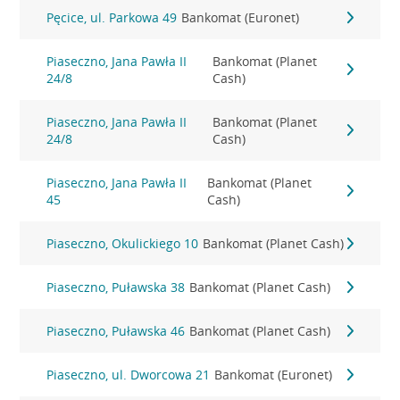
Pęcice, ul. Parkowa 49
Bankomat (Euronet)
Piaseczno, Jana Pawła II
Bankomat (Planet
24/8
Cash)
Piaseczno, Jana Pawła II
Bankomat (Planet
24/8
Cash)
Piaseczno, Jana Pawła II
Bankomat (Planet
45
Cash)
Piaseczno, Okulickiego 10
Bankomat (Planet Cash)
Piaseczno, Puławska 38
Bankomat (Planet Cash)
Piaseczno, Puławska 46
Bankomat (Planet Cash)
Piaseczno, ul. Dworcowa 21
Bankomat (Euronet)