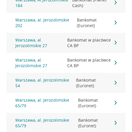
184
Cash)
Warszawa, al. Jerozolimskie
Bankomat
202
(Euronet)
Warszawa, al.
Bankomat w placówce
Jerozolimskie 27
CA BP
Warszawa, al.
Bankomat w placówce
Jerozolimskie 27
CA BP
Warszawa, al. Jerozolimskie
Bankomat
54
(Euronet)
Warszawa, al. Jerozolimskie
Bankomat
65/79
(Euronet)
Warszawa, al. Jerozolimskie
Bankomat
65/79
(Euronet)