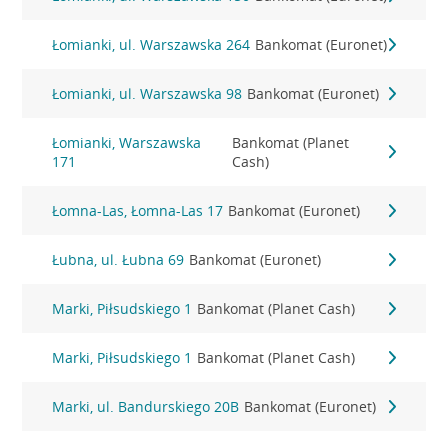
Łomianki, ul. Warszawska 264
Bankomat (Euronet)
Łomianki, ul. Warszawska 98
Bankomat (Euronet)
Łomianki, Warszawska
Bankomat (Planet
171
Cash)
Łomna-Las, Łomna-Las 17
Bankomat (Euronet)
Łubna, ul. Łubna 69
Bankomat (Euronet)
Marki, Piłsudskiego 1
Bankomat (Planet Cash)
Marki, Piłsudskiego 1
Bankomat (Planet Cash)
Marki, ul. Bandurskiego 20B
Bankomat (Euronet)