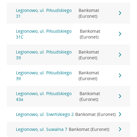
Legionowo, ul. Piłsudskiego
Bankomat
31
(Euronet)
Legionowo, ul. Piłsudskiego
Bankomat
31C
(Euronet)
Legionowo, ul. Piłsudskiego
Bankomat
39
(Euronet)
Legionowo, ul. Piłsudskiego
Bankomat
39
(Euronet)
Legionowo, ul. Piłsudskiego
Bankomat
43a
(Euronet)
Legionowo, ul. Siwińskiego 2
Bankomat (Euronet)
Legionowo, ul. Suwalna 7
Bankomat (Euronet)