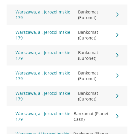
Warszawa, al. Jerozolimskie
Bankomat
179
(Euronet)
Warszawa, al. Jerozolimskie
Bankomat
179
(Euronet)
Warszawa, al. Jerozolimskie
Bankomat
179
(Euronet)
Warszawa, al. Jerozolimskie
Bankomat
179
(Euronet)
Warszawa, al. Jerozolimskie
Bankomat
179
(Euronet)
Warszawa, al. Jerozolimskie
Bankomat (Planet
179
Cash)
Warszawa, Al.Jerozolimskie
Bankomat (Planet