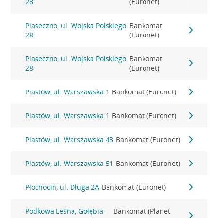
28
(Euronet)
Piaseczno, ul. Wojska Polskiego
Bankomat
28
(Euronet)
Piaseczno, ul. Wojska Polskiego
Bankomat
28
(Euronet)
Piastów, ul. Warszawska 1
Bankomat (Euronet)
Piastów, ul. Warszawska 1
Bankomat (Euronet)
Piastów, ul. Warszawska 43
Bankomat (Euronet)
Piastów, ul. Warszawska 51
Bankomat (Euronet)
Płochocin, ul. Długa 2A
Bankomat (Euronet)
Podkowa Leśna, Gołębia
Bankomat (Planet