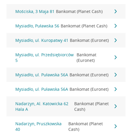
Mościska, 3 Maja 81
Bankomat (Planet Cash)
Mysiadło, Puławska 56
Bankomat (Planet Cash)
Mysiadło, ul. Kuropatwy 41
Bankomat (Euronet)
Mysiadło, ul. Przedsiębiorców
Bankomat
5
(Euronet)
Mysiadło, ul. Puławska 56A
Bankomat (Euronet)
Mysiadło, ul. Puławska 56A
Bankomat (Euronet)
Nadarzyn, Al. Katowicka 62
Bankomat (Planet
Hala A
Cash)
Nadarzyn, Pruszkowska
Bankomat (Planet
40
Cash)