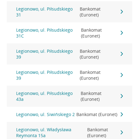
Legionowo, ul. Piłsudskiego
Bankomat
31
(Euronet)
Legionowo, ul. Piłsudskiego
Bankomat
31C
(Euronet)
Legionowo, ul. Piłsudskiego
Bankomat
39
(Euronet)
Legionowo, ul. Piłsudskiego
Bankomat
39
(Euronet)
Legionowo, ul. Piłsudskiego
Bankomat
43a
(Euronet)
Legionowo, ul. Siwińskiego 2
Bankomat (Euronet)
Legionowo, ul. Władysława
Bankomat
Reymonta 15a
(Euronet)