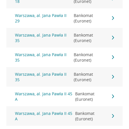
18
(Euronet)
Warszawa, al. Jana Pawła II
Bankomat
29
(Euronet)
Warszawa, al. Jana Pawła II
Bankomat
35
(Euronet)
Warszawa, al. Jana Pawła II
Bankomat
35
(Euronet)
Warszawa, al. Jana Pawła II
Bankomat
35
(Euronet)
Warszawa, al. Jana Pawła II 45
Bankomat
A
(Euronet)
Warszawa, al. Jana Pawła II 45
Bankomat
A
(Euronet)