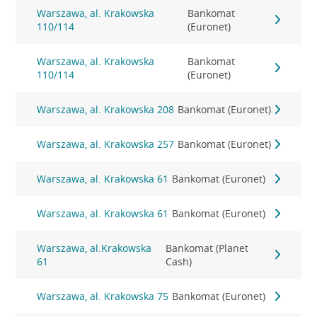
Warszawa, al. Krakowska
Bankomat
110/114
(Euronet)
Warszawa, al. Krakowska
Bankomat
110/114
(Euronet)
Warszawa, al. Krakowska 208
Bankomat (Euronet)
Warszawa, al. Krakowska 257
Bankomat (Euronet)
Warszawa, al. Krakowska 61
Bankomat (Euronet)
Warszawa, al. Krakowska 61
Bankomat (Euronet)
Warszawa, al.Krakowska
Bankomat (Planet
61
Cash)
Warszawa, al. Krakowska 75
Bankomat (Euronet)