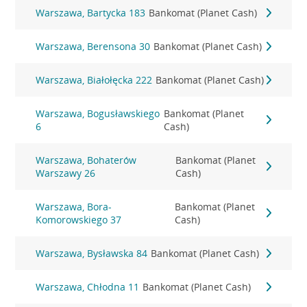
Warszawa, Bartycka 183
Bankomat (Planet Cash)
Warszawa, Berensona 30
Bankomat (Planet Cash)
Warszawa, Białołęcka 222
Bankomat (Planet Cash)
Warszawa, Bogusławskiego
Bankomat (Planet
6
Cash)
Warszawa, Bohaterów
Bankomat (Planet
Warszawy 26
Cash)
Warszawa, Bora-
Bankomat (Planet
Komorowskiego 37
Cash)
Warszawa, Bysławska 84
Bankomat (Planet Cash)
Warszawa, Chłodna 11
Bankomat (Planet Cash)