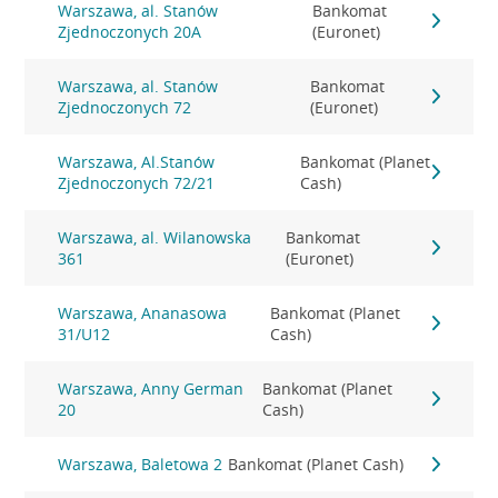
Warszawa, al. Stanów
Bankomat
Zjednoczonych 20A
(Euronet)
Warszawa, al. Stanów
Bankomat
Zjednoczonych 72
(Euronet)
Warszawa, Al.Stanów
Bankomat (Planet
Zjednoczonych 72/21
Cash)
Warszawa, al. Wilanowska
Bankomat
361
(Euronet)
Warszawa, Ananasowa
Bankomat (Planet
31/U12
Cash)
Warszawa, Anny German
Bankomat (Planet
20
Cash)
Warszawa, Baletowa 2
Bankomat (Planet Cash)