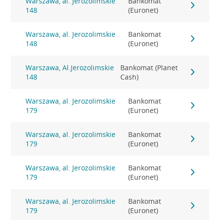
Warszawa, al. Jerozolimskie
Bankomat
148
(Euronet)
Warszawa, al. Jerozolimskie
Bankomat
148
(Euronet)
Warszawa, Al.Jerozolimskie
Bankomat (Planet
148
Cash)
Warszawa, al. Jerozolimskie
Bankomat
179
(Euronet)
Warszawa, al. Jerozolimskie
Bankomat
179
(Euronet)
Warszawa, al. Jerozolimskie
Bankomat
179
(Euronet)
Warszawa, al. Jerozolimskie
Bankomat
179
(Euronet)