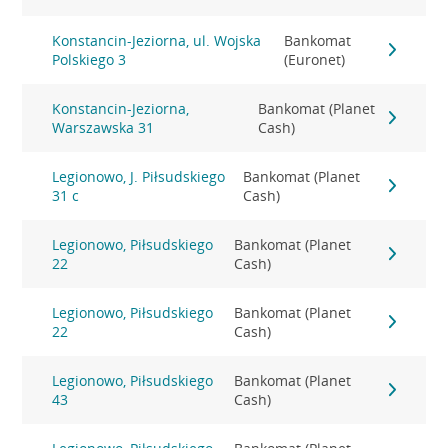
Konstancin-Jeziorna, ul. Wojska
Bankomat
Polskiego 3
(Euronet)
Konstancin-Jeziorna,
Bankomat (Planet
Warszawska 31
Cash)
Legionowo, J. Piłsudskiego
Bankomat (Planet
31 c
Cash)
Legionowo, Piłsudskiego
Bankomat (Planet
22
Cash)
Legionowo, Piłsudskiego
Bankomat (Planet
22
Cash)
Legionowo, Piłsudskiego
Bankomat (Planet
43
Cash)