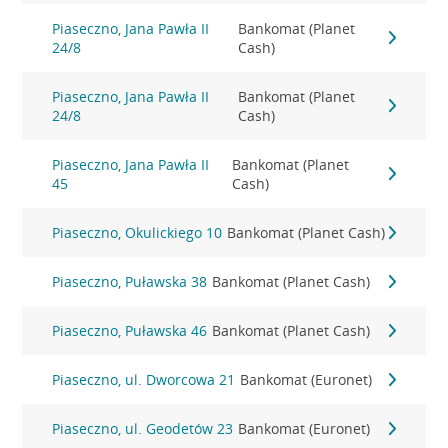
Piaseczno, Jana Pawła II
Bankomat (Planet
24/8
Cash)
Piaseczno, Jana Pawła II
Bankomat (Planet
24/8
Cash)
Piaseczno, Jana Pawła II
Bankomat (Planet
45
Cash)
Piaseczno, Okulickiego 10
Bankomat (Planet Cash)
Piaseczno, Puławska 38
Bankomat (Planet Cash)
Piaseczno, Puławska 46
Bankomat (Planet Cash)
Piaseczno, ul. Dworcowa 21
Bankomat (Euronet)
Piaseczno, ul. Geodetów 23
Bankomat (Euronet)