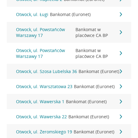
Otwock, ul. Ługi
Bankomat (Euronet)
Otwock, ul. Powstańców
Bankomat w
Warszawy 17
placówce CA BP
Otwock, ul. Powstańców
Bankomat w
Warszawy 17
placówce CA BP
Otwock, ul. Szosa Lubelska 36
Bankomat (Euronet)
Otwock, ul. Warsztatowa 23
Bankomat (Euronet)
Otwock, ul. Wawerska 1
Bankomat (Euronet)
Otwock, ul. Wawerska 22
Bankomat (Euronet)
Otwock, ul. Żeromskiego 19
Bankomat (Euronet)