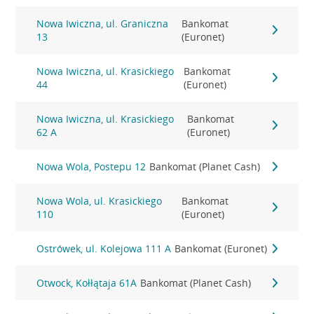
Nowa Iwiczna, ul. Graniczna
Bankomat
13
(Euronet)
Nowa Iwiczna, ul. Krasickiego
Bankomat
44
(Euronet)
Nowa Iwiczna, ul. Krasickiego
Bankomat
62 A
(Euronet)
Nowa Wola, Postepu 12
Bankomat (Planet Cash)
Nowa Wola, ul. Krasickiego
Bankomat
110
(Euronet)
Ostrówek, ul. Kolejowa 111 A
Bankomat (Euronet)
Otwock, Kołłątaja 61A
Bankomat (Planet Cash)