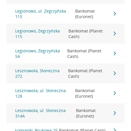
Legionowo, ul. Zegrzyńska
Bankomat
115
(Euronet)
Legionowo, Zegrzyńska
Bankomat (Planet
115
Cash)
Legionowo, Zegrzyńska
Bankomat (Planet
5A
Cash)
Lesznowola, Słoneczna
Bankomat (Planet
272
Cash)
Lesznowola, ul. Słoneczna
Bankomat
128
(Euronet)
Lesznowola, ul. Słoneczna
Bankomat
314A
(Euronet)
Łomianki, Brukowa 25
Bankomat (Planet Cash)