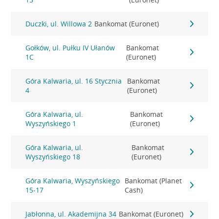
Duczki, ul. Willowa 2
Bankomat (Euronet)
Gołków, ul. Pułku IV Ułanów
Bankomat
1C
(Euronet)
Góra Kalwaria, ul. 16 Stycznia
Bankomat
4
(Euronet)
Góra Kalwaria, ul.
Bankomat
Wyszyńskiego 1
(Euronet)
Góra Kalwaria, ul.
Bankomat
Wyszyńskiego 18
(Euronet)
Góra Kalwaria, Wyszyńskiego
Bankomat (Planet
15-17
Cash)
Jabłonna, ul. Akademijna 34
Bankomat (Euronet)