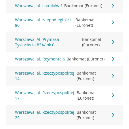
Warszawa, al. Lotników 1
Bankomat (Euronet)
Warszawa, al. Niepodległości
Bankomat
80
(Euronet)
Warszawa, Al. Prymasa
Bankomat
Tysiąclecia 83A/lok 6
(Euronet)
Warszawa, al. Reymonta 6
Bankomat (Euronet)
Warszawa, al. Rzeczypospolitej
Bankomat
14
(Euronet)
Warszawa, al. Rzeczypospolitej
Bankomat
17
(Euronet)
Warszawa, al. Rzeczypospolitej
Bankomat
29
(Euronet)