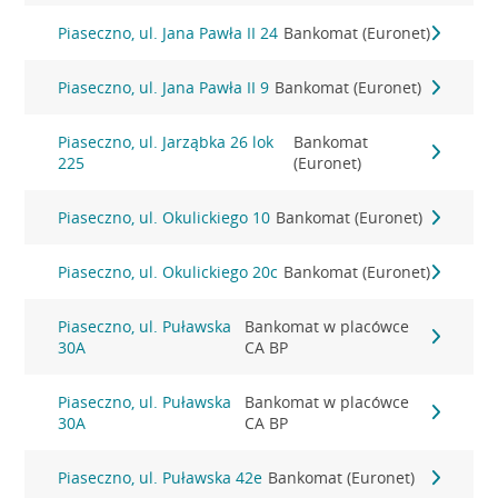
Piaseczno, ul. Jana Pawła II 24
Bankomat (Euronet)
Piaseczno, ul. Jana Pawła II 9
Bankomat (Euronet)
Piaseczno, ul. Jarząbka 26 lok
Bankomat
225
(Euronet)
Piaseczno, ul. Okulickiego 10
Bankomat (Euronet)
Piaseczno, ul. Okulickiego 20c
Bankomat (Euronet)
Piaseczno, ul. Puławska
Bankomat w placówce
30A
CA BP
Piaseczno, ul. Puławska
Bankomat w placówce
30A
CA BP
Piaseczno, ul. Puławska 42e
Bankomat (Euronet)