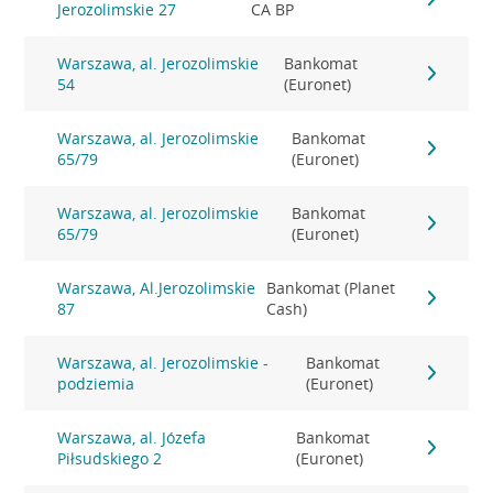
Jerozolimskie 27
CA BP
Warszawa, al. Jerozolimskie
Bankomat
54
(Euronet)
Warszawa, al. Jerozolimskie
Bankomat
65/79
(Euronet)
Warszawa, al. Jerozolimskie
Bankomat
65/79
(Euronet)
Warszawa, Al.Jerozolimskie
Bankomat (Planet
87
Cash)
Warszawa, al. Jerozolimskie -
Bankomat
podziemia
(Euronet)
Warszawa, al. Józefa
Bankomat
Piłsudskiego 2
(Euronet)