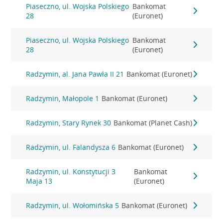
Piaseczno, ul. Wojska Polskiego
Bankomat
28
(Euronet)
Piaseczno, ul. Wojska Polskiego
Bankomat
28
(Euronet)
Radzymin, al. Jana Pawła II 21
Bankomat (Euronet)
Radzymin, Małopole 1
Bankomat (Euronet)
Radzymin, Stary Rynek 30
Bankomat (Planet Cash)
Radzymin, ul. Falandysza 6
Bankomat (Euronet)
Radzymin, ul. Konstytucji 3
Bankomat
Maja 13
(Euronet)
Radzymin, ul. Wołomińska 5
Bankomat (Euronet)