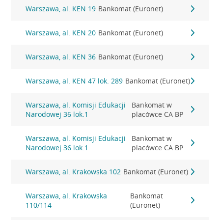
Warszawa, al. KEN 19
Bankomat (Euronet)
Warszawa, al. KEN 20
Bankomat (Euronet)
Warszawa, al. KEN 36
Bankomat (Euronet)
Warszawa, al. KEN 47 lok. 289
Bankomat (Euronet)
Warszawa, al. Komisji Edukacji
Bankomat w
Narodowej 36 lok.1
placówce CA BP
Warszawa, al. Komisji Edukacji
Bankomat w
Narodowej 36 lok.1
placówce CA BP
Warszawa, al. Krakowska 102
Bankomat (Euronet)
Warszawa, al. Krakowska
Bankomat
110/114
(Euronet)