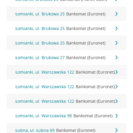
Łomianki, ul. Brukowa 25
Bankomat (Euronet)
Łomianki, ul. Brukowa 25
Bankomat (Euronet)
Łomianki, ul. Brukowa 25
Bankomat (Euronet)
Łomianki, ul. Brukowa 27
Bankomat (Euronet)
Łomianki, ul. Warszawska 122
Bankomat (Euronet)
Łomianki, ul. Warszawska 122
Bankomat (Euronet)
Łomianki, ul. Warszawska 122
Bankomat (Euronet)
Łomianki, ul. Warszawska 98
Bankomat (Euronet)
Łubna, ul. Łubna 69
Bankomat (Euronet)