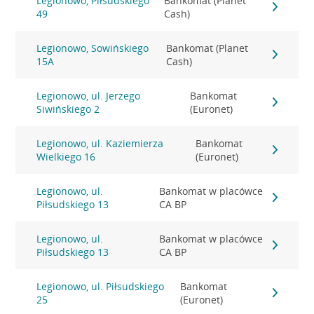
Legionowo, Piłsudskiego
Bankomat (Planet
49
Cash)
Legionowo, Sowińskiego
Bankomat (Planet
15A
Cash)
Legionowo, ul. Jerzego
Bankomat
Siwińskiego 2
(Euronet)
Legionowo, ul. Kaziemierza
Bankomat
Wielkiego 16
(Euronet)
Legionowo, ul.
Bankomat w placówce
Piłsudskiego 13
CA BP
Legionowo, ul.
Bankomat w placówce
Piłsudskiego 13
CA BP
Legionowo, ul. Piłsudskiego
Bankomat
25
(Euronet)