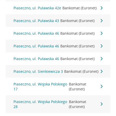
Piaseczno, ul. Puławska 42e
Bankomat (Euronet)
Piaseczno, ul. Puławska 43
Bankomat (Euronet)
Piaseczno, ul. Puławska 46
Bankomat (Euronet)
Piaseczno, ul. Puławska 46
Bankomat (Euronet)
Piaseczno, ul. Puławska 46
Bankomat (Euronet)
Piaseczno, ul. Sienkiewicza 3
Bankomat (Euronet)
Piaseczno, ul. Wojska Polskiego
Bankomat
17
(Euronet)
Piaseczno, ul. Wojska Polskiego
Bankomat
28
(Euronet)