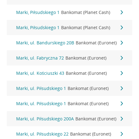
Marki, Piłsudskiego 1
Bankomat (Planet Cash)
Marki, Piłsudskiego 1
Bankomat (Planet Cash)
Marki, ul. Bandurskiego 20B
Bankomat (Euronet)
Marki, ul. Fabryczna 72
Bankomat (Euronet)
Marki, ul. Kościuszki 43
Bankomat (Euronet)
Marki, ul. Piłsudskiego 1
Bankomat (Euronet)
Marki, ul. Piłsudskiego 1
Bankomat (Euronet)
Marki, ul. Piłsudskiego 200A
Bankomat (Euronet)
Marki, ul. Piłsudskiego 22
Bankomat (Euronet)