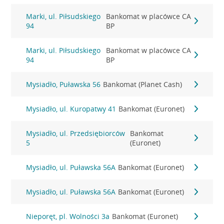
Marki, ul. Piłsudskiego
Bankomat w placówce CA
94
BP
Marki, ul. Piłsudskiego
Bankomat w placówce CA
94
BP
Mysiadło, Puławska 56
Bankomat (Planet Cash)
Mysiadło, ul. Kuropatwy 41
Bankomat (Euronet)
Mysiadło, ul. Przedsiębiorców
Bankomat
5
(Euronet)
Mysiadło, ul. Puławska 56A
Bankomat (Euronet)
Mysiadło, ul. Puławska 56A
Bankomat (Euronet)
Nieporęt, pl. Wolności 3a
Bankomat (Euronet)