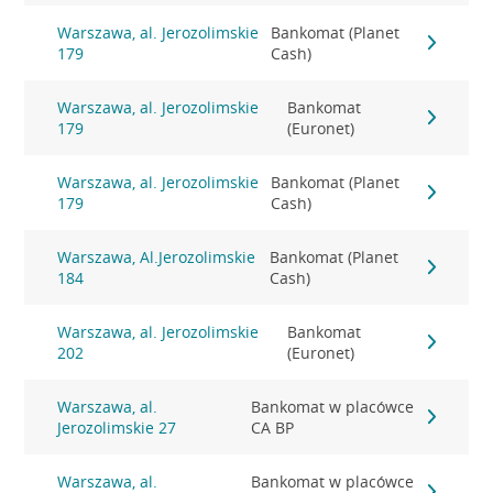
Warszawa, al. Jerozolimskie
Bankomat (Planet
179
Cash)
Warszawa, al. Jerozolimskie
Bankomat
179
(Euronet)
Warszawa, al. Jerozolimskie
Bankomat (Planet
179
Cash)
Warszawa, Al.Jerozolimskie
Bankomat (Planet
184
Cash)
Warszawa, al. Jerozolimskie
Bankomat
202
(Euronet)
Warszawa, al.
Bankomat w placówce
Jerozolimskie 27
CA BP
Warszawa, al.
Bankomat w placówce