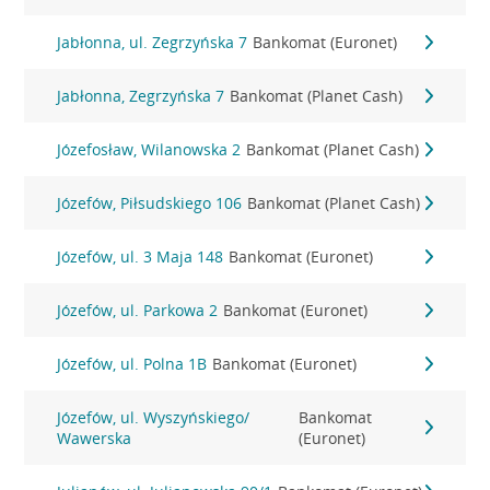
Jabłonna, ul. Zegrzyńska 7
Bankomat (Euronet)
Jabłonna, Zegrzyńska 7
Bankomat (Planet Cash)
Józefosław, Wilanowska 2
Bankomat (Planet Cash)
Józefów, Piłsudskiego 106
Bankomat (Planet Cash)
Józefów, ul. 3 Maja 148
Bankomat (Euronet)
Józefów, ul. Parkowa 2
Bankomat (Euronet)
Józefów, ul. Polna 1B
Bankomat (Euronet)
Józefów, ul. Wyszyńskiego/
Bankomat
Wawerska
(Euronet)