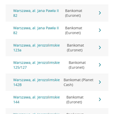
Warszawa, al. Jana Pawła II
Bankomat
82
(Euronet)
Warszawa, al. Jana Pawła II
Bankomat
82
(Euronet)
Warszawa, al. Jerozolimskie
Bankomat
123a
(Euronet)
Warszawa, al. Jerozolimskie
Bankomat
125/127
(Euronet)
Warszawa, al. Jerozolimskie
Bankomat (Planet
142B
Cash)
Warszawa, al. Jerozolimskie
Bankomat
144
(Euronet)