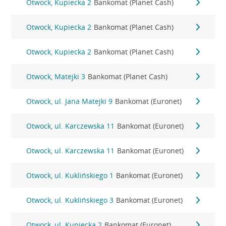
Otwock, Kupiecka 2
Bankomat (Planet Cash)
Otwock, Kupiecka 2
Bankomat (Planet Cash)
Otwock, Kupiecka 2
Bankomat (Planet Cash)
Otwock, Matejki 3
Bankomat (Planet Cash)
Otwock, ul. Jana Matejki 9
Bankomat (Euronet)
Otwock, ul. Karczewska 11
Bankomat (Euronet)
Otwock, ul. Karczewska 11
Bankomat (Euronet)
Otwock, ul. Kuklińskiego 1
Bankomat (Euronet)
Otwock, ul. Kuklińskiego 3
Bankomat (Euronet)
Otwock, ul. Kupiecka 2
Bankomat (Euronet)