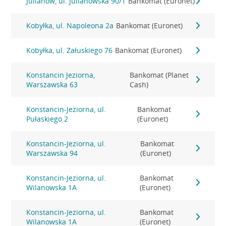
Julianów, ul. Julianowska 90/1
Bankomat (Euronet)
Kobyłka, ul. Napoleona 2a
Bankomat (Euronet)
Kobyłka, ul. Załuskiego 76
Bankomat (Euronet)
Konstancin Jeziorna,
Bankomat (Planet
Warszawska 63
Cash)
Konstancin-Jeziorna, ul.
Bankomat
Pułaskiego 2
(Euronet)
Konstancin-Jeziorna, ul.
Bankomat
Warszawska 94
(Euronet)
Konstancin-Jeziorna, ul.
Bankomat
Wilanowska 1A
(Euronet)
Konstancin-Jeziorna, ul.
Bankomat
Wilanowska 1A
(Euronet)