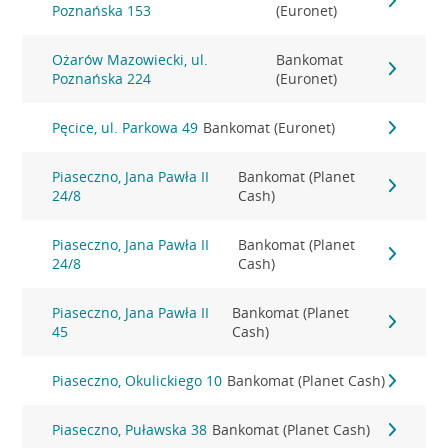
Poznańska 153
(Euronet)
Ożarów Mazowiecki, ul.
Bankomat
Poznańska 224
(Euronet)
Pęcice, ul. Parkowa 49
Bankomat (Euronet)
Piaseczno, Jana Pawła II
Bankomat (Planet
24/8
Cash)
Piaseczno, Jana Pawła II
Bankomat (Planet
24/8
Cash)
Piaseczno, Jana Pawła II
Bankomat (Planet
45
Cash)
Piaseczno, Okulickiego 10
Bankomat (Planet Cash)
Piaseczno, Puławska 38
Bankomat (Planet Cash)