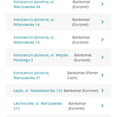
Konstancin-Jeziorna, ul.
Bankomat
Warszawska 94
(Euronet)
Konstancin-Jeziorna, ul.
Bankomat
Wilanowska 1A
(Euronet)
Konstancin-Jeziorna, ul.
Bankomat
Wilanowska 1A
(Euronet)
Konstancin-Jeziorna, ul. Wojska
Bankomat
Polskiego 3
(Euronet)
Konstancin-Jeziorna,
Bankomat (Planet
Warszawska 31
Cash)
Łajski, ul. Nowodworska 122
Bankomat (Euronet)
Latchorzew, ul. Warszawska
Bankomat
212
(Euronet)