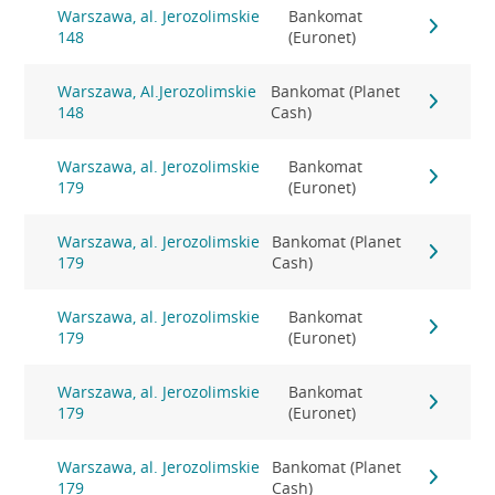
Warszawa, al. Jerozolimskie
Bankomat
148
(Euronet)
Warszawa, Al.Jerozolimskie
Bankomat (Planet
148
Cash)
Warszawa, al. Jerozolimskie
Bankomat
179
(Euronet)
Warszawa, al. Jerozolimskie
Bankomat (Planet
179
Cash)
Warszawa, al. Jerozolimskie
Bankomat
179
(Euronet)
Warszawa, al. Jerozolimskie
Bankomat
179
(Euronet)
Warszawa, al. Jerozolimskie
Bankomat (Planet
179
Cash)