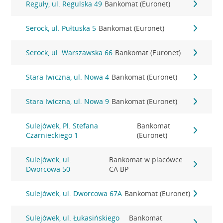
Reguły, ul. Regulska 49
Bankomat (Euronet)
Serock, ul. Pułtuska 5
Bankomat (Euronet)
Serock, ul. Warszawska 66
Bankomat (Euronet)
Stara Iwiczna, ul. Nowa 4
Bankomat (Euronet)
Stara Iwiczna, ul. Nowa 9
Bankomat (Euronet)
Sulejówek, Pl. Stefana
Bankomat
Czarnieckiego 1
(Euronet)
Sulejówek, ul.
Bankomat w placówce
Dworcowa 50
CA BP
Sulejówek, ul. Dworcowa 67A
Bankomat (Euronet)
Sulejówek, ul. Łukasińskiego
Bankomat