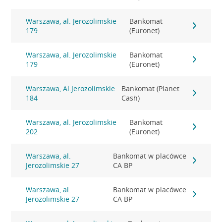
Warszawa, al. Jerozolimskie
Bankomat
179
(Euronet)
Warszawa, al. Jerozolimskie
Bankomat
179
(Euronet)
Warszawa, Al.Jerozolimskie
Bankomat (Planet
184
Cash)
Warszawa, al. Jerozolimskie
Bankomat
202
(Euronet)
Warszawa, al.
Bankomat w placówce
Jerozolimskie 27
CA BP
Warszawa, al.
Bankomat w placówce
Jerozolimskie 27
CA BP