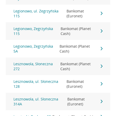
Legionowo, ul. Zegrzyńska
Bankomat
115
(Euronet)
Legionowo, Zegrzyńska
Bankomat (Planet
115
Cash)
Legionowo, Zegrzyńska
Bankomat (Planet
5A
Cash)
Lesznowola, Słoneczna
Bankomat (Planet
272
Cash)
Lesznowola, ul. Słoneczna
Bankomat
128
(Euronet)
Lesznowola, ul. Słoneczna
Bankomat
314A
(Euronet)