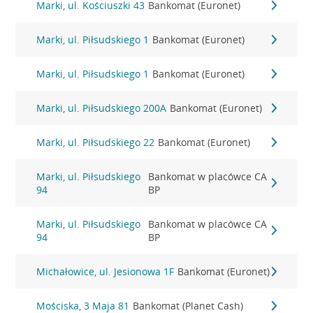
Marki, ul. Kościuszki 43
Bankomat (Euronet)
Marki, ul. Piłsudskiego 1
Bankomat (Euronet)
Marki, ul. Piłsudskiego 1
Bankomat (Euronet)
Marki, ul. Piłsudskiego 200A
Bankomat (Euronet)
Marki, ul. Piłsudskiego 22
Bankomat (Euronet)
Marki, ul. Piłsudskiego
Bankomat w placówce CA
94
BP
Marki, ul. Piłsudskiego
Bankomat w placówce CA
94
BP
Michałowice, ul. Jesionowa 1F
Bankomat (Euronet)
Mościska, 3 Maja 81
Bankomat (Planet Cash)