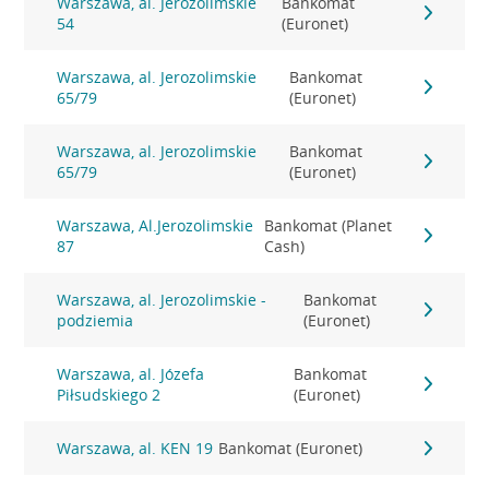
Warszawa, al. Jerozolimskie
Bankomat
54
(Euronet)
Warszawa, al. Jerozolimskie
Bankomat
65/79
(Euronet)
Warszawa, al. Jerozolimskie
Bankomat
65/79
(Euronet)
Warszawa, Al.Jerozolimskie
Bankomat (Planet
87
Cash)
Warszawa, al. Jerozolimskie -
Bankomat
podziemia
(Euronet)
Warszawa, al. Józefa
Bankomat
Piłsudskiego 2
(Euronet)
Warszawa, al. KEN 19
Bankomat (Euronet)