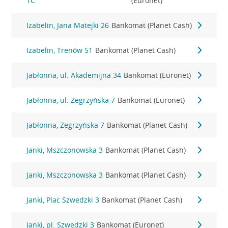
1C
(Euronet)
Izabelin, Jana Matejki 26
Bankomat (Planet Cash)
Izabelin, Trenów 51
Bankomat (Planet Cash)
Jabłonna, ul. Akademijna 34
Bankomat (Euronet)
Jabłonna, ul. Zegrzyńska 7
Bankomat (Euronet)
Jabłonna, Zegrzyńska 7
Bankomat (Planet Cash)
Janki, Mszczonowska 3
Bankomat (Planet Cash)
Janki, Mszczonowska 3
Bankomat (Planet Cash)
Janki, Plac Szwedzki 3
Bankomat (Planet Cash)
Janki, pl. Szwedzki 3
Bankomat (Euronet)