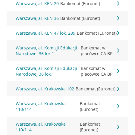
Warszawa, al. KEN 20
Bankomat (Euronet)
Warszawa, al. KEN 36
Bankomat (Euronet)
Warszawa, al. KEN 47 lok. 289
Bankomat (Euronet)
Warszawa, al. Komisji Edukacji
Bankomat w
Narodowej 36 lok.1
placówce CA BP
Warszawa, al. Komisji Edukacji
Bankomat w
Narodowej 36 lok.1
placówce CA BP
Warszawa, al. Krakowska 102
Bankomat (Euronet)
Warszawa, al. Krakowska
Bankomat
110/114
(Euronet)
Warszawa, al. Krakowska
Bankomat
110/114
(Euronet)