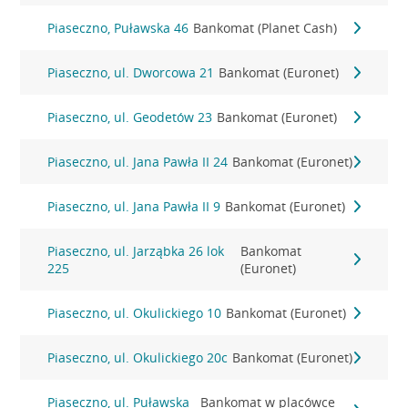
Piaseczno, Puławska 46
Bankomat (Planet Cash)
Piaseczno, ul. Dworcowa 21
Bankomat (Euronet)
Piaseczno, ul. Geodetów 23
Bankomat (Euronet)
Piaseczno, ul. Jana Pawła II 24
Bankomat (Euronet)
Piaseczno, ul. Jana Pawła II 9
Bankomat (Euronet)
Piaseczno, ul. Jarząbka 26 lok
Bankomat
225
(Euronet)
Piaseczno, ul. Okulickiego 10
Bankomat (Euronet)
Piaseczno, ul. Okulickiego 20c
Bankomat (Euronet)
Piaseczno, ul. Puławska
Bankomat w placówce