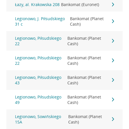
Łazy, al. Krakowska 208
Bankomat (Euronet)
Legionowo, J. Piłsudskiego
Bankomat (Planet
31 c
Cash)
Legionowo, Piłsudskiego
Bankomat (Planet
22
Cash)
Legionowo, Piłsudskiego
Bankomat (Planet
22
Cash)
Legionowo, Piłsudskiego
Bankomat (Planet
43
Cash)
Legionowo, Piłsudskiego
Bankomat (Planet
49
Cash)
Legionowo, Sowińskiego
Bankomat (Planet
15A
Cash)