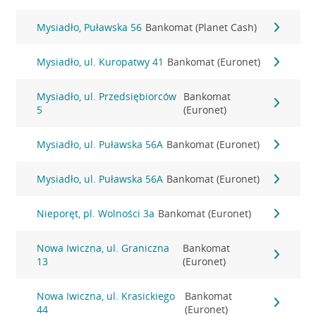
Mysiadło, Puławska 56
Bankomat (Planet Cash)
Mysiadło, ul. Kuropatwy 41
Bankomat (Euronet)
Mysiadło, ul. Przedsiębiorców
Bankomat
5
(Euronet)
Mysiadło, ul. Puławska 56A
Bankomat (Euronet)
Mysiadło, ul. Puławska 56A
Bankomat (Euronet)
Nieporęt, pl. Wolności 3a
Bankomat (Euronet)
Nowa Iwiczna, ul. Graniczna
Bankomat
13
(Euronet)
Nowa Iwiczna, ul. Krasickiego
Bankomat
44
(Euronet)