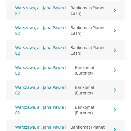
Warszawa, al. Jana Pawła II
Bankomat (Planet
82
Cash)
Warszawa, al. Jana Pawła II
Bankomat (Planet
82
Cash)
Warszawa, al. Jana Pawła II
Bankomat (Planet
82
Cash)
Warszawa, al. Jana Pawła II
Bankomat
82
(Euronet)
Warszawa, al. Jana Pawła II
Bankomat
82
(Euronet)
Warszawa, al. Jana Pawła II
Bankomat
82
(Euronet)
Warszawa, al. Jana Pawła II
Bankomat (Planet