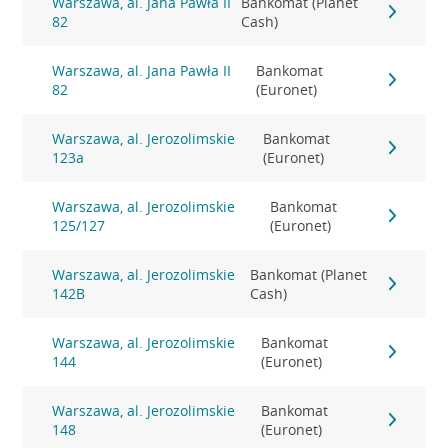
Warszawa, al. Jana Pawła II
Bankomat (Planet
82
Cash)
Warszawa, al. Jana Pawła II
Bankomat
82
(Euronet)
Warszawa, al. Jerozolimskie
Bankomat
123a
(Euronet)
Warszawa, al. Jerozolimskie
Bankomat
125/127
(Euronet)
Warszawa, al. Jerozolimskie
Bankomat (Planet
142B
Cash)
Warszawa, al. Jerozolimskie
Bankomat
144
(Euronet)
Warszawa, al. Jerozolimskie
Bankomat
148
(Euronet)