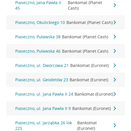
Piaseczno, Jana Pawła II
Bankomat (Planet
45
Cash)
Piaseczno, Okulickiego 10
Bankomat (Planet Cash)
Piaseczno, Puławska 38
Bankomat (Planet Cash)
Piaseczno, Puławska 46
Bankomat (Planet Cash)
Piaseczno, ul. Dworcowa 21
Bankomat (Euronet)
Piaseczno, ul. Geodetów 23
Bankomat (Euronet)
Piaseczno, ul. Jana Pawła II 24
Bankomat (Euronet)
Piaseczno, ul. Jana Pawła II 9
Bankomat (Euronet)
Piaseczno, ul. Jarząbka 26 lok
Bankomat
225
(Euronet)