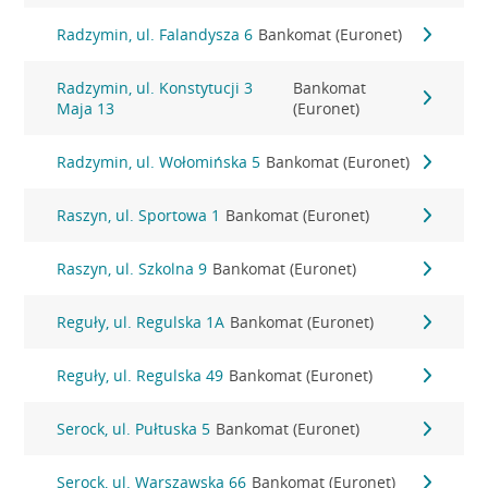
Radzymin, ul. Falandysza 6
Bankomat (Euronet)
Radzymin, ul. Konstytucji 3
Bankomat
Maja 13
(Euronet)
Radzymin, ul. Wołomińska 5
Bankomat (Euronet)
Raszyn, ul. Sportowa 1
Bankomat (Euronet)
Raszyn, ul. Szkolna 9
Bankomat (Euronet)
Reguły, ul. Regulska 1A
Bankomat (Euronet)
Reguły, ul. Regulska 49
Bankomat (Euronet)
Serock, ul. Pułtuska 5
Bankomat (Euronet)
Serock, ul. Warszawska 66
Bankomat (Euronet)