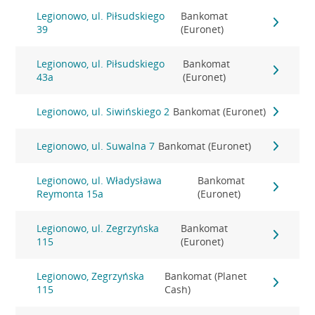
Legionowo, ul. Piłsudskiego
Bankomat
39
(Euronet)
Legionowo, ul. Piłsudskiego
Bankomat
43a
(Euronet)
Legionowo, ul. Siwińskiego 2
Bankomat (Euronet)
Legionowo, ul. Suwalna 7
Bankomat (Euronet)
Legionowo, ul. Władysława
Bankomat
Reymonta 15a
(Euronet)
Legionowo, ul. Zegrzyńska
Bankomat
115
(Euronet)
Legionowo, Zegrzyńska
Bankomat (Planet
115
Cash)