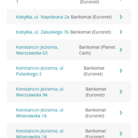
1
(Euronet)
Kobyłka, ul. Napoleona 2a
Bankomat (Euronet)
Kobyłka, ul. Załuskiego 76
Bankomat (Euronet)
Konstancin Jeziorna,
Bankomat (Planet
Warszawska 63
Cash)
Konstancin-Jeziorna, ul.
Bankomat
Pułaskiego 2
(Euronet)
Konstancin-Jeziorna, ul.
Bankomat
Warszawska 94
(Euronet)
Konstancin-Jeziorna, ul.
Bankomat
Wilanowska 1A
(Euronet)
Konstancin-Jeziorna, ul.
Bankomat
Wilanowska 1A
(Euronet)