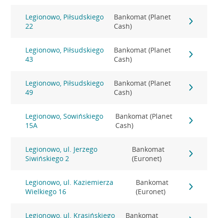
Legionowo, Piłsudskiego
Bankomat (Planet
22
Cash)
Legionowo, Piłsudskiego
Bankomat (Planet
43
Cash)
Legionowo, Piłsudskiego
Bankomat (Planet
49
Cash)
Legionowo, Sowińskiego
Bankomat (Planet
15A
Cash)
Legionowo, ul. Jerzego
Bankomat
Siwińskiego 2
(Euronet)
Legionowo, ul. Kaziemierza
Bankomat
Wielkiego 16
(Euronet)
Legionowo, ul. Krasińskiego
Bankomat