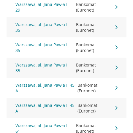
Warszawa, al. Jana Pawła II
Bankomat
29
(Euronet)
Warszawa, al. Jana Pawła II
Bankomat
35
(Euronet)
Warszawa, al. Jana Pawła II
Bankomat
35
(Euronet)
Warszawa, al. Jana Pawła II
Bankomat
35
(Euronet)
Warszawa, al. Jana Pawła II 45
Bankomat
A
(Euronet)
Warszawa, al. Jana Pawła II 45
Bankomat
A
(Euronet)
Warszawa, al. Jana Pawła II
Bankomat
61
(Euronet)