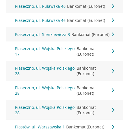
Piaseczno, ul. Puławska 46
Bankomat (Euronet)
Piaseczno, ul. Puławska 46
Bankomat (Euronet)
Piaseczno, ul. Sienkiewicza 3
Bankomat (Euronet)
Piaseczno, ul. Wojska Polskiego
Bankomat
17
(Euronet)
Piaseczno, ul. Wojska Polskiego
Bankomat
28
(Euronet)
Piaseczno, ul. Wojska Polskiego
Bankomat
28
(Euronet)
Piaseczno, ul. Wojska Polskiego
Bankomat
28
(Euronet)
Piastów, ul. Warszawska 1
Bankomat (Euronet)