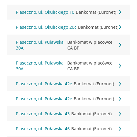
Piaseczno, ul. Okulickiego 10
Bankomat (Euronet)
Piaseczno, ul. Okulickiego 20c
Bankomat (Euronet)
Piaseczno, ul. Puławska
Bankomat w placówce
30A
CA BP
Piaseczno, ul. Puławska
Bankomat w placówce
30A
CA BP
Piaseczno, ul. Puławska 42e
Bankomat (Euronet)
Piaseczno, ul. Puławska 42e
Bankomat (Euronet)
Piaseczno, ul. Puławska 43
Bankomat (Euronet)
Piaseczno, ul. Puławska 46
Bankomat (Euronet)