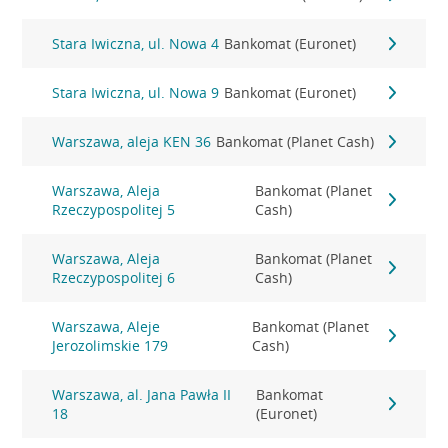
Stara Iwiczna, ul. Nowa 4
Bankomat (Euronet)
Stara Iwiczna, ul. Nowa 9
Bankomat (Euronet)
Warszawa, aleja KEN 36
Bankomat (Planet Cash)
Warszawa, Aleja
Bankomat (Planet
Rzeczypospolitej 5
Cash)
Warszawa, Aleja
Bankomat (Planet
Rzeczypospolitej 6
Cash)
Warszawa, Aleje
Bankomat (Planet
Jerozolimskie 179
Cash)
Warszawa, al. Jana Pawła II
Bankomat
18
(Euronet)