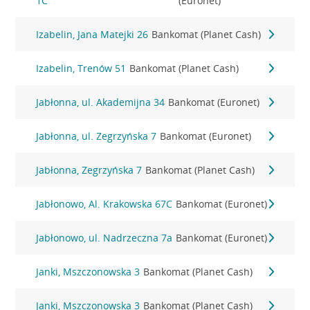
1C
(Euronet)
Izabelin, Jana Matejki 26
Bankomat (Planet Cash)
Izabelin, Trenów 51
Bankomat (Planet Cash)
Jabłonna, ul. Akademijna 34
Bankomat (Euronet)
Jabłonna, ul. Zegrzyńska 7
Bankomat (Euronet)
Jabłonna, Zegrzyńska 7
Bankomat (Planet Cash)
Jabłonowo, Al. Krakowska 67C
Bankomat (Euronet)
Jabłonowo, ul. Nadrzeczna 7a
Bankomat (Euronet)
Janki, Mszczonowska 3
Bankomat (Planet Cash)
Janki, Mszczonowska 3
Bankomat (Planet Cash)