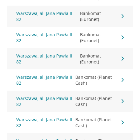
Warszawa, al. Jana Pawła II
Bankomat
82
(Euronet)
Warszawa, al. Jana Pawła II
Bankomat
82
(Euronet)
Warszawa, al. Jana Pawła II
Bankomat
82
(Euronet)
Warszawa, al. Jana Pawła II
Bankomat (Planet
82
Cash)
Warszawa, al. Jana Pawła II
Bankomat (Planet
82
Cash)
Warszawa, al. Jana Pawła II
Bankomat (Planet
82
Cash)