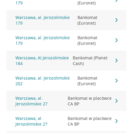
179
(Euronet)
Warszawa, al. Jerozolimskie
Bankomat
179
(Euronet)
Warszawa, al. Jerozolimskie
Bankomat
179
(Euronet)
Warszawa, Al.Jerozolimskie
Bankomat (Planet
184
Cash)
Warszawa, al. Jerozolimskie
Bankomat
202
(Euronet)
Warszawa, al.
Bankomat w placówce
Jerozolimskie 27
CA BP
Warszawa, al.
Bankomat w placówce
Jerozolimskie 27
CA BP