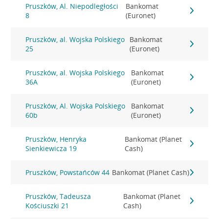
Pruszków, Al. Niepodległości
Bankomat
8
(Euronet)
Pruszków, al. Wojska Polskiego
Bankomat
25
(Euronet)
Pruszków, al. Wojska Polskiego
Bankomat
36A
(Euronet)
Pruszków, Al. Wojska Polskiego
Bankomat
60b
(Euronet)
Pruszków, Henryka
Bankomat (Planet
Sienkiewicza 19
Cash)
Pruszków, Powstańców 44
Bankomat (Planet Cash)
Pruszków, Tadeusza
Bankomat (Planet
Kościuszki 21
Cash)