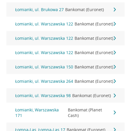
Łomianki, ul. Brukowa 27
Bankomat (Euronet)
Łomianki, ul. Warszawska 122
Bankomat (Euronet)
Łomianki, ul. Warszawska 122
Bankomat (Euronet)
Łomianki, ul. Warszawska 122
Bankomat (Euronet)
Łomianki, ul. Warszawska 150
Bankomat (Euronet)
Łomianki, ul. Warszawska 264
Bankomat (Euronet)
Łomianki, ul. Warszawska 98
Bankomat (Euronet)
Łomianki, Warszawska
Bankomat (Planet
171
Cash)
Łomna-Las, Łomna-Las 17
Bankomat (Euronet)