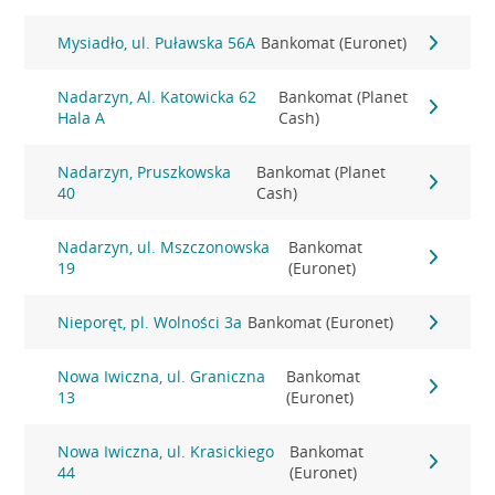
Mysiadło, ul. Puławska 56A
Bankomat (Euronet)
Nadarzyn, Al. Katowicka 62
Bankomat (Planet
Hala A
Cash)
Nadarzyn, Pruszkowska
Bankomat (Planet
40
Cash)
Nadarzyn, ul. Mszczonowska
Bankomat
19
(Euronet)
Nieporęt, pl. Wolności 3a
Bankomat (Euronet)
Nowa Iwiczna, ul. Graniczna
Bankomat
13
(Euronet)
Nowa Iwiczna, ul. Krasickiego
Bankomat
44
(Euronet)