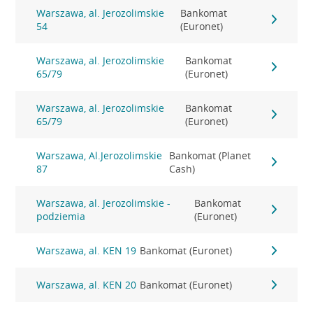
Warszawa, al. Jerozolimskie
Bankomat
54
(Euronet)
Warszawa, al. Jerozolimskie
Bankomat
65/79
(Euronet)
Warszawa, al. Jerozolimskie
Bankomat
65/79
(Euronet)
Warszawa, Al.Jerozolimskie
Bankomat (Planet
87
Cash)
Warszawa, al. Jerozolimskie -
Bankomat
podziemia
(Euronet)
Warszawa, al. KEN 19
Bankomat (Euronet)
Warszawa, al. KEN 20
Bankomat (Euronet)