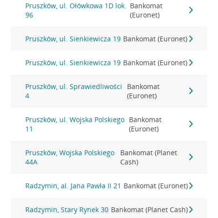
Pruszków, ul. Ołówkowa 1D lok.
Bankomat
96
(Euronet)
Pruszków, ul. Sienkiewicza 19
Bankomat (Euronet)
Pruszków, ul. Sienkiewicza 19
Bankomat (Euronet)
Pruszków, ul. Sprawiedliwości
Bankomat
4
(Euronet)
Pruszków, ul. Wojska Polskiego
Bankomat
11
(Euronet)
Pruszków, Wojska Polskiego
Bankomat (Planet
44A
Cash)
Radzymin, al. Jana Pawła II 21
Bankomat (Euronet)
Radzymin, Stary Rynek 30
Bankomat (Planet Cash)