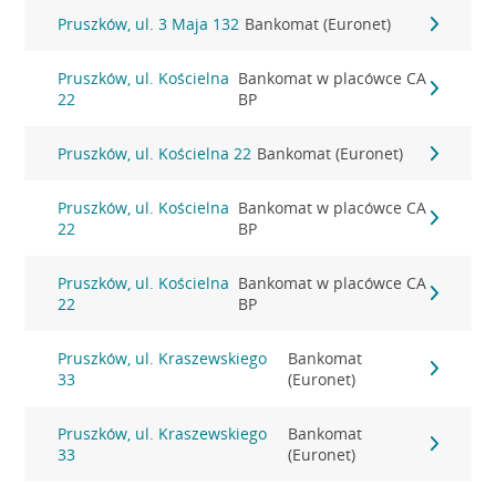
Pruszków, ul. 3 Maja 132
Bankomat (Euronet)
Pruszków, ul. Kościelna
Bankomat w placówce CA
22
BP
Pruszków, ul. Kościelna 22
Bankomat (Euronet)
Pruszków, ul. Kościelna
Bankomat w placówce CA
22
BP
Pruszków, ul. Kościelna
Bankomat w placówce CA
22
BP
Pruszków, ul. Kraszewskiego
Bankomat
33
(Euronet)
Pruszków, ul. Kraszewskiego
Bankomat
33
(Euronet)