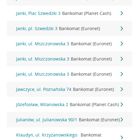
Janki, Plac Szwedzki 3
Bankomat (Planet Cash)
Janki, pl. Szwedzki 3
Bankomat (Euronet)
Janki, ul. Mszczonowska 3
Bankomat (Euronet)
Janki, ul. Mszczonowska 3
Bankomat (Euronet)
Janki, ul. Mszczonowska 3
Bankomat (Euronet)
Jawczyce, ul. Poznańska 74
Bankomat (Euronet)
Józefosław, Wilanowska 2
Bankomat (Planet Cash)
Julianów, ul. Julianowska 90/1
Bankomat (Euronet)
Klaudyn, ul. Krzyżanowskiego
Bankomat