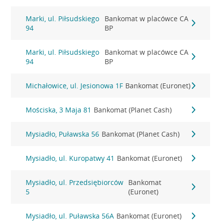
Marki, ul. Piłsudskiego
Bankomat w placówce CA
94
BP
Marki, ul. Piłsudskiego
Bankomat w placówce CA
94
BP
Michałowice, ul. Jesionowa 1F
Bankomat (Euronet)
Mościska, 3 Maja 81
Bankomat (Planet Cash)
Mysiadło, Puławska 56
Bankomat (Planet Cash)
Mysiadło, ul. Kuropatwy 41
Bankomat (Euronet)
Mysiadło, ul. Przedsiębiorców
Bankomat
5
(Euronet)
Mysiadło, ul. Puławska 56A
Bankomat (Euronet)