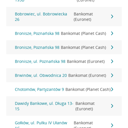
Bobrowiec, ul. Bobrowiecka
Bankomat
26
(Euronet)
Bronisze, Poznańska 98
Bankomat (Planet Cash)
Bronisze, Poznańska 98
Bankomat (Planet Cash)
Bronisze, ul. Poznańska 98
Bankomat (Euronet)
Brwinów, ul. Obwodnica 20
Bankomat (Euronet)
Chotomów, Partyzantów 9
Bankomat (Planet Cash)
Dawidy Bankowe, ul. Długa 13-
Bankomat
15
(Euronet)
Gołków, ul. Pułku IV Ułanów
Bankomat