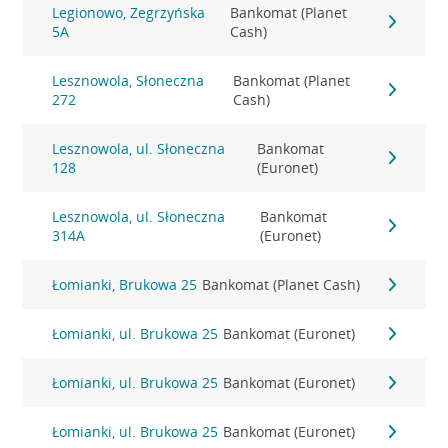
Legionowo, Zegrzyńska
Bankomat (Planet
5A
Cash)
Lesznowola, Słoneczna
Bankomat (Planet
272
Cash)
Lesznowola, ul. Słoneczna
Bankomat
128
(Euronet)
Lesznowola, ul. Słoneczna
Bankomat
314A
(Euronet)
Łomianki, Brukowa 25
Bankomat (Planet Cash)
Łomianki, ul. Brukowa 25
Bankomat (Euronet)
Łomianki, ul. Brukowa 25
Bankomat (Euronet)
Łomianki, ul. Brukowa 25
Bankomat (Euronet)