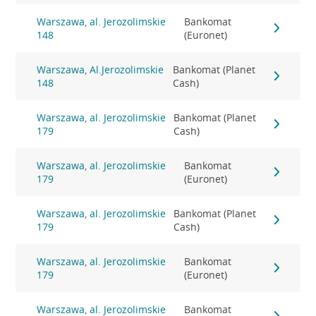
Warszawa, al. Jerozolimskie
Bankomat
148
(Euronet)
Warszawa, Al.Jerozolimskie
Bankomat (Planet
148
Cash)
Warszawa, al. Jerozolimskie
Bankomat (Planet
179
Cash)
Warszawa, al. Jerozolimskie
Bankomat
179
(Euronet)
Warszawa, al. Jerozolimskie
Bankomat (Planet
179
Cash)
Warszawa, al. Jerozolimskie
Bankomat
179
(Euronet)
Warszawa, al. Jerozolimskie
Bankomat