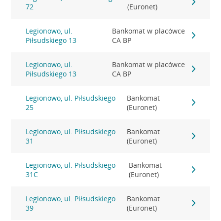
72
(Euronet)
Legionowo, ul.
Bankomat w placówce
Piłsudskiego 13
CA BP
Legionowo, ul.
Bankomat w placówce
Piłsudskiego 13
CA BP
Legionowo, ul. Piłsudskiego
Bankomat
25
(Euronet)
Legionowo, ul. Piłsudskiego
Bankomat
31
(Euronet)
Legionowo, ul. Piłsudskiego
Bankomat
31C
(Euronet)
Legionowo, ul. Piłsudskiego
Bankomat
39
(Euronet)