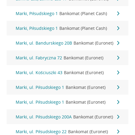
Marki, Piłsudskiego 1
Bankomat (Planet Cash)
Marki, Piłsudskiego 1
Bankomat (Planet Cash)
Marki, ul. Bandurskiego 20B
Bankomat (Euronet)
Marki, ul. Fabryczna 72
Bankomat (Euronet)
Marki, ul. Kościuszki 43
Bankomat (Euronet)
Marki, ul. Piłsudskiego 1
Bankomat (Euronet)
Marki, ul. Piłsudskiego 1
Bankomat (Euronet)
Marki, ul. Piłsudskiego 200A
Bankomat (Euronet)
Marki, ul. Piłsudskiego 22
Bankomat (Euronet)