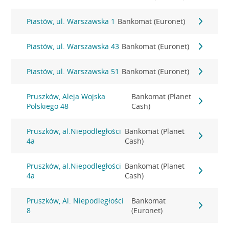
Piastów, ul. Warszawska 1
Bankomat (Euronet)
Piastów, ul. Warszawska 43
Bankomat (Euronet)
Piastów, ul. Warszawska 51
Bankomat (Euronet)
Pruszków, Aleja Wojska
Bankomat (Planet
Polskiego 48
Cash)
Pruszków, al.Niepodległości
Bankomat (Planet
4a
Cash)
Pruszków, al.Niepodległości
Bankomat (Planet
4a
Cash)
Pruszków, Al. Niepodległości
Bankomat
8
(Euronet)