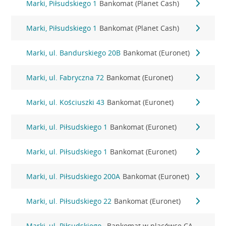
Marki, Piłsudskiego 1
Bankomat (Planet Cash)
Marki, Piłsudskiego 1
Bankomat (Planet Cash)
Marki, ul. Bandurskiego 20B
Bankomat (Euronet)
Marki, ul. Fabryczna 72
Bankomat (Euronet)
Marki, ul. Kościuszki 43
Bankomat (Euronet)
Marki, ul. Piłsudskiego 1
Bankomat (Euronet)
Marki, ul. Piłsudskiego 1
Bankomat (Euronet)
Marki, ul. Piłsudskiego 200A
Bankomat (Euronet)
Marki, ul. Piłsudskiego 22
Bankomat (Euronet)
Marki, ul. Piłsudskiego
Bankomat w placówce CA