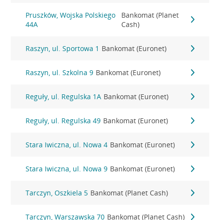
Pruszków, Wojska Polskiego
Bankomat (Planet
44A
Cash)
Raszyn, ul. Sportowa 1
Bankomat (Euronet)
Raszyn, ul. Szkolna 9
Bankomat (Euronet)
Reguły, ul. Regulska 1A
Bankomat (Euronet)
Reguły, ul. Regulska 49
Bankomat (Euronet)
Stara Iwiczna, ul. Nowa 4
Bankomat (Euronet)
Stara Iwiczna, ul. Nowa 9
Bankomat (Euronet)
Tarczyn, Oszkiela 5
Bankomat (Planet Cash)
Tarczyn, Warszawska 70
Bankomat (Planet Cash)