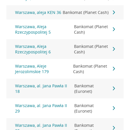
Warszawa, aleja KEN 36
Bankomat (Planet Cash)
Warszawa, Aleja
Bankomat (Planet
Rzeczypospolitej 5
Cash)
Warszawa, Aleja
Bankomat (Planet
Rzeczypospolitej 6
Cash)
Warszawa, Aleje
Bankomat (Planet
Jerozolimskie 179
Cash)
Warszawa, al. Jana Pawła II
Bankomat
18
(Euronet)
Warszawa, al. Jana Pawła II
Bankomat
29
(Euronet)
Warszawa, al. Jana Pawła II
Bankomat