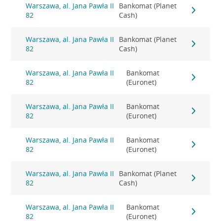
Warszawa, al. Jana Pawła II
Bankomat (Planet
82
Cash)
Warszawa, al. Jana Pawła II
Bankomat (Planet
82
Cash)
Warszawa, al. Jana Pawła II
Bankomat
82
(Euronet)
Warszawa, al. Jana Pawła II
Bankomat
82
(Euronet)
Warszawa, al. Jana Pawła II
Bankomat
82
(Euronet)
Warszawa, al. Jana Pawła II
Bankomat (Planet
82
Cash)
Warszawa, al. Jana Pawła II
Bankomat
82
(Euronet)