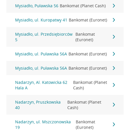
Mysiadło, Puławska 56
Bankomat (Planet Cash)
Mysiadło, ul. Kuropatwy 41
Bankomat (Euronet)
Mysiadło, ul. Przedsiębiorców
Bankomat
5
(Euronet)
Mysiadło, ul. Puławska 56A
Bankomat (Euronet)
Mysiadło, ul. Puławska 56A
Bankomat (Euronet)
Nadarzyn, Al. Katowicka 62
Bankomat (Planet
Hala A
Cash)
Nadarzyn, Pruszkowska
Bankomat (Planet
40
Cash)
Nadarzyn, ul. Mszczonowska
Bankomat
19
(Euronet)