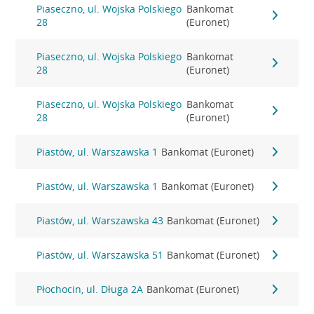
Piaseczno, ul. Wojska Polskiego
Bankomat
28
(Euronet)
Piaseczno, ul. Wojska Polskiego
Bankomat
28
(Euronet)
Piaseczno, ul. Wojska Polskiego
Bankomat
28
(Euronet)
Piastów, ul. Warszawska 1
Bankomat (Euronet)
Piastów, ul. Warszawska 1
Bankomat (Euronet)
Piastów, ul. Warszawska 43
Bankomat (Euronet)
Piastów, ul. Warszawska 51
Bankomat (Euronet)
Płochocin, ul. Długa 2A
Bankomat (Euronet)