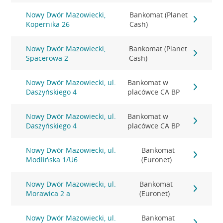
Nowy Dwór Mazowiecki,
Bankomat (Planet
Kopernika 26
Cash)
Nowy Dwór Mazowiecki,
Bankomat (Planet
Spacerowa 2
Cash)
Nowy Dwór Mazowiecki, ul.
Bankomat w
Daszyńskiego 4
placówce CA BP
Nowy Dwór Mazowiecki, ul.
Bankomat w
Daszyńskiego 4
placówce CA BP
Nowy Dwór Mazowiecki, ul.
Bankomat
Modlińska 1/U6
(Euronet)
Nowy Dwór Mazowiecki, ul.
Bankomat
Morawica 2 a
(Euronet)
Nowy Dwór Mazowiecki, ul.
Bankomat