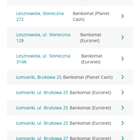
Lesznowola, Słoneczna
Bankomat (Planet
272
Cash)
Lesznowola, ul. Słoneczna
Bankomat
128
(Euronet)
Lesznowola, ul. Słoneczna
Bankomat
314A
(Euronet)
Łomianki, Brukowa 25
Bankomat (Planet Cash)
Łomianki, ul. Brukowa 25
Bankomat (Euronet)
Łomianki, ul. Brukowa 25
Bankomat (Euronet)
Łomianki, ul. Brukowa 25
Bankomat (Euronet)
Łomianki, ul. Brukowa 27
Bankomat (Euronet)