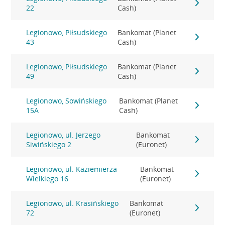
22
Cash)
Legionowo, Piłsudskiego
Bankomat (Planet
43
Cash)
Legionowo, Piłsudskiego
Bankomat (Planet
49
Cash)
Legionowo, Sowińskiego
Bankomat (Planet
15A
Cash)
Legionowo, ul. Jerzego
Bankomat
Siwińskiego 2
(Euronet)
Legionowo, ul. Kaziemierza
Bankomat
Wielkiego 16
(Euronet)
Legionowo, ul. Krasińskiego
Bankomat
72
(Euronet)