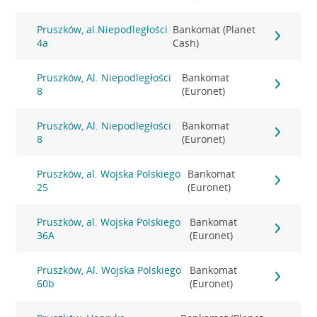
Pruszków, al.Niepodległości
Bankomat (Planet
4a
Cash)
Pruszków, Al. Niepodległości
Bankomat
8
(Euronet)
Pruszków, Al. Niepodległości
Bankomat
8
(Euronet)
Pruszków, al. Wojska Polskiego
Bankomat
25
(Euronet)
Pruszków, al. Wojska Polskiego
Bankomat
36A
(Euronet)
Pruszków, Al. Wojska Polskiego
Bankomat
60b
(Euronet)