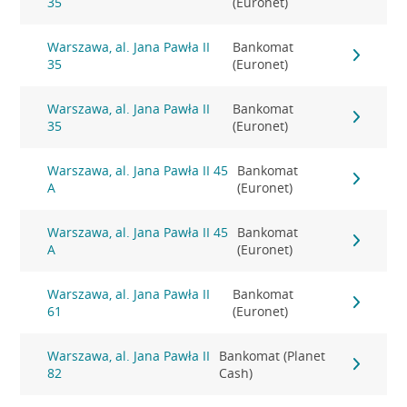
35
(Euronet)
Warszawa, al. Jana Pawła II
Bankomat
35
(Euronet)
Warszawa, al. Jana Pawła II
Bankomat
35
(Euronet)
Warszawa, al. Jana Pawła II 45
Bankomat
A
(Euronet)
Warszawa, al. Jana Pawła II 45
Bankomat
A
(Euronet)
Warszawa, al. Jana Pawła II
Bankomat
61
(Euronet)
Warszawa, al. Jana Pawła II
Bankomat (Planet
82
Cash)