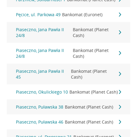
Pęcice, ul. Parkowa 49
Bankomat (Euronet)
Piaseczno, Jana Pawła II
Bankomat (Planet
24/8
Cash)
Piaseczno, Jana Pawła II
Bankomat (Planet
24/8
Cash)
Piaseczno, Jana Pawła II
Bankomat (Planet
45
Cash)
Piaseczno, Okulickiego 10
Bankomat (Planet Cash)
Piaseczno, Puławska 38
Bankomat (Planet Cash)
Piaseczno, Puławska 46
Bankomat (Planet Cash)
Piaseczno, ul. Dworcowa 21
Bankomat (Euronet)