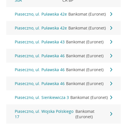
30A
CA BP
Piaseczno, ul. Puławska 42e
Bankomat (Euronet)
Piaseczno, ul. Puławska 42e
Bankomat (Euronet)
Piaseczno, ul. Puławska 43
Bankomat (Euronet)
Piaseczno, ul. Puławska 46
Bankomat (Euronet)
Piaseczno, ul. Puławska 46
Bankomat (Euronet)
Piaseczno, ul. Puławska 46
Bankomat (Euronet)
Piaseczno, ul. Sienkiewicza 3
Bankomat (Euronet)
Piaseczno, ul. Wojska Polskiego
Bankomat
17
(Euronet)