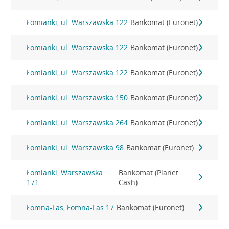
Łomianki, ul. Warszawska 122
Bankomat (Euronet)
Łomianki, ul. Warszawska 122
Bankomat (Euronet)
Łomianki, ul. Warszawska 122
Bankomat (Euronet)
Łomianki, ul. Warszawska 150
Bankomat (Euronet)
Łomianki, ul. Warszawska 264
Bankomat (Euronet)
Łomianki, ul. Warszawska 98
Bankomat (Euronet)
Łomianki, Warszawska
Bankomat (Planet
171
Cash)
Łomna-Las, Łomna-Las 17
Bankomat (Euronet)