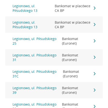
Legionowo, ul.
Bankomat w placówce
Piłsudskiego 13
CA BP
Legionowo, ul.
Bankomat w placówce
Piłsudskiego 13
CA BP
Legionowo, ul. Piłsudskiego
Bankomat
25
(Euronet)
Legionowo, ul. Piłsudskiego
Bankomat
31
(Euronet)
Legionowo, ul. Piłsudskiego
Bankomat
31C
(Euronet)
Legionowo, ul. Piłsudskiego
Bankomat
39
(Euronet)
Legionowo, ul. Piłsudskiego
Bankomat