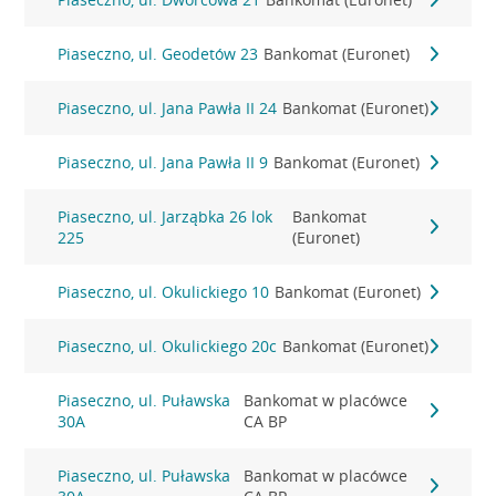
Piaseczno, ul. Geodetów 23
Bankomat (Euronet)
Piaseczno, ul. Jana Pawła II 24
Bankomat (Euronet)
Piaseczno, ul. Jana Pawła II 9
Bankomat (Euronet)
Piaseczno, ul. Jarząbka 26 lok
Bankomat
225
(Euronet)
Piaseczno, ul. Okulickiego 10
Bankomat (Euronet)
Piaseczno, ul. Okulickiego 20c
Bankomat (Euronet)
Piaseczno, ul. Puławska
Bankomat w placówce
30A
CA BP
Piaseczno, ul. Puławska
Bankomat w placówce