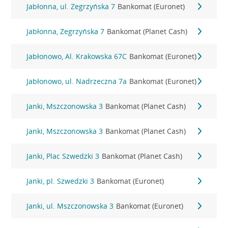
Jabłonna, ul. Zegrzyńska 7
Bankomat (Euronet)
Jabłonna, Zegrzyńska 7
Bankomat (Planet Cash)
Jabłonowo, Al. Krakowska 67C
Bankomat (Euronet)
Jabłonowo, ul. Nadrzeczna 7a
Bankomat (Euronet)
Janki, Mszczonowska 3
Bankomat (Planet Cash)
Janki, Mszczonowska 3
Bankomat (Planet Cash)
Janki, Plac Szwedzki 3
Bankomat (Planet Cash)
Janki, pl. Szwedzki 3
Bankomat (Euronet)
Janki, ul. Mszczonowska 3
Bankomat (Euronet)