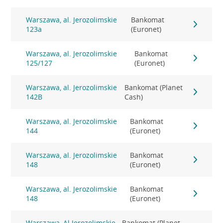
Warszawa, al. Jerozolimskie
Bankomat
123a
(Euronet)
Warszawa, al. Jerozolimskie
Bankomat
125/127
(Euronet)
Warszawa, al. Jerozolimskie
Bankomat (Planet
142B
Cash)
Warszawa, al. Jerozolimskie
Bankomat
144
(Euronet)
Warszawa, al. Jerozolimskie
Bankomat
148
(Euronet)
Warszawa, al. Jerozolimskie
Bankomat
148
(Euronet)
Warszawa, Al.Jerozolimskie
Bankomat (Planet