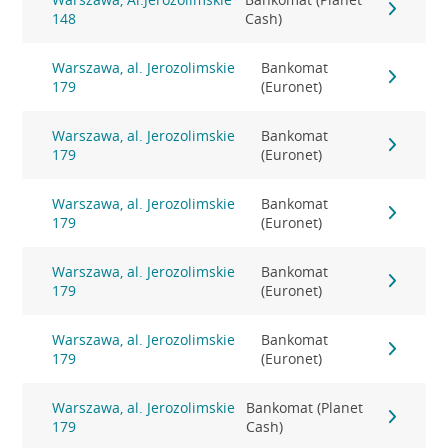
148
Cash)
Warszawa, al. Jerozolimskie
Bankomat
179
(Euronet)
Warszawa, al. Jerozolimskie
Bankomat
179
(Euronet)
Warszawa, al. Jerozolimskie
Bankomat
179
(Euronet)
Warszawa, al. Jerozolimskie
Bankomat
179
(Euronet)
Warszawa, al. Jerozolimskie
Bankomat
179
(Euronet)
Warszawa, al. Jerozolimskie
Bankomat (Planet
179
Cash)