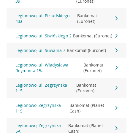
39
(Euronet)
Legionowo, ul. Piłsudskiego
Bankomat
43a
(Euronet)
Legionowo, ul. Siwińskiego 2
Bankomat (Euronet)
Legionowo, ul. Suwalna 7
Bankomat (Euronet)
Legionowo, ul. Władysława
Bankomat
Reymonta 15a
(Euronet)
Legionowo, ul. Zegrzyńska
Bankomat
115
(Euronet)
Legionowo, Zegrzyńska
Bankomat (Planet
115
Cash)
Legionowo, Zegrzyńska
Bankomat (Planet
5A
Cash)