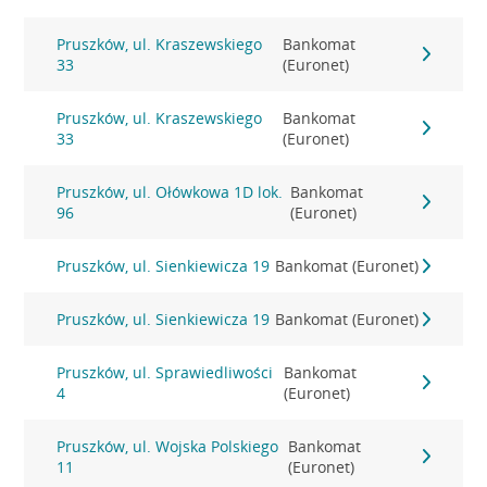
Pruszków, ul. Kraszewskiego
Bankomat
33
(Euronet)
Pruszków, ul. Kraszewskiego
Bankomat
33
(Euronet)
Pruszków, ul. Ołówkowa 1D lok.
Bankomat
96
(Euronet)
Pruszków, ul. Sienkiewicza 19
Bankomat (Euronet)
Pruszków, ul. Sienkiewicza 19
Bankomat (Euronet)
Pruszków, ul. Sprawiedliwości
Bankomat
4
(Euronet)
Pruszków, ul. Wojska Polskiego
Bankomat
11
(Euronet)