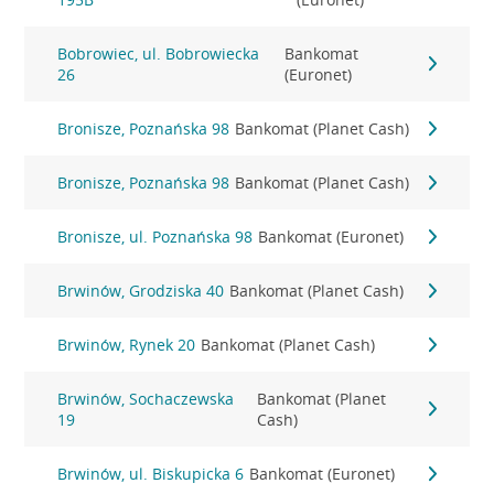
Bobrowiec, ul. Bobrowiecka
Bankomat
26
(Euronet)
Bronisze, Poznańska 98
Bankomat (Planet Cash)
Bronisze, Poznańska 98
Bankomat (Planet Cash)
Bronisze, ul. Poznańska 98
Bankomat (Euronet)
Brwinów, Grodziska 40
Bankomat (Planet Cash)
Brwinów, Rynek 20
Bankomat (Planet Cash)
Brwinów, Sochaczewska
Bankomat (Planet
19
Cash)
Brwinów, ul. Biskupicka 6
Bankomat (Euronet)