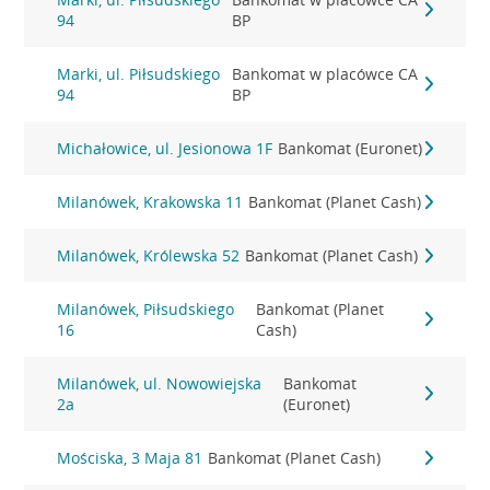
94
BP
Marki, ul. Piłsudskiego
Bankomat w placówce CA
94
BP
Michałowice, ul. Jesionowa 1F
Bankomat (Euronet)
Milanówek, Krakowska 11
Bankomat (Planet Cash)
Milanówek, Królewska 52
Bankomat (Planet Cash)
Milanówek, Piłsudskiego
Bankomat (Planet
16
Cash)
Milanówek, ul. Nowowiejska
Bankomat
2a
(Euronet)
Mościska, 3 Maja 81
Bankomat (Planet Cash)