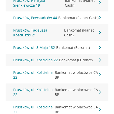
Pruszków, Henryka
Bankomat (Planet
Sienkiewicza 19
Cash)
Pruszków, Powstańców 44
Bankomat (Planet Cash)
Pruszków, Tadeusza
Bankomat (Planet
Kościuszki 21
Cash)
Pruszków, ul. 3 Maja 132
Bankomat (Euronet)
Pruszków, ul. Kościelna 22
Bankomat (Euronet)
Pruszków, ul. Kościelna
Bankomat w placówce CA
22
BP
Pruszków, ul. Kościelna
Bankomat w placówce CA
22
BP
Pruszków, ul. Kościelna
Bankomat w placówce CA
22
BP