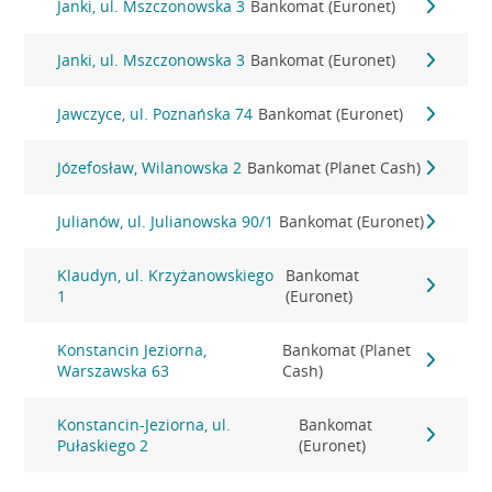
Janki, ul. Mszczonowska 3
Bankomat (Euronet)
Janki, ul. Mszczonowska 3
Bankomat (Euronet)
Jawczyce, ul. Poznańska 74
Bankomat (Euronet)
Józefosław, Wilanowska 2
Bankomat (Planet Cash)
Julianów, ul. Julianowska 90/1
Bankomat (Euronet)
Klaudyn, ul. Krzyżanowskiego
Bankomat
1
(Euronet)
Konstancin Jeziorna,
Bankomat (Planet
Warszawska 63
Cash)
Konstancin-Jeziorna, ul.
Bankomat
Pułaskiego 2
(Euronet)