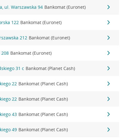
a, ul. Warszawska 94
Bankomat (Euronet)
orska 122
Bankomat (Euronet)
arszawska 212
Bankomat (Euronet)
a 208
Bankomat (Euronet)
dskiego 31 c
Bankomat (Planet Cash)
kiego 22
Bankomat (Planet Cash)
kiego 22
Bankomat (Planet Cash)
kiego 43
Bankomat (Planet Cash)
kiego 49
Bankomat (Planet Cash)