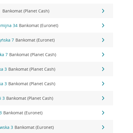
1
Bankomat (Planet Cash)
emijna 34
Bankomat (Euronet)
zyńska 7
Bankomat (Euronet)
ka 7
Bankomat (Planet Cash)
ka 3
Bankomat (Planet Cash)
ka 3
Bankomat (Planet Cash)
i 3
Bankomat (Planet Cash)
3
Bankomat (Euronet)
owska 3
Bankomat (Euronet)