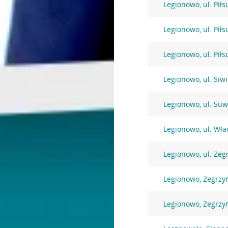
Legionowo, ul. Pił
Legionowo, ul. Pił
Legionowo, ul. Pił
Legionowo, ul. Siw
Legionowo, ul. Suw
Legionowo, ul. Wł
Legionowo, ul. Zeg
Legionowo, Zegrzy
Legionowo, Zegrzy