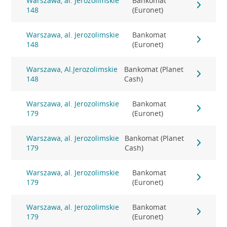
Warszawa, al. Jerozolimskie
Bankomat
148
(Euronet)
Warszawa, al. Jerozolimskie
Bankomat
148
(Euronet)
Warszawa, Al.Jerozolimskie
Bankomat (Planet
148
Cash)
Warszawa, al. Jerozolimskie
Bankomat
179
(Euronet)
Warszawa, al. Jerozolimskie
Bankomat (Planet
179
Cash)
Warszawa, al. Jerozolimskie
Bankomat
179
(Euronet)
Warszawa, al. Jerozolimskie
Bankomat
179
(Euronet)