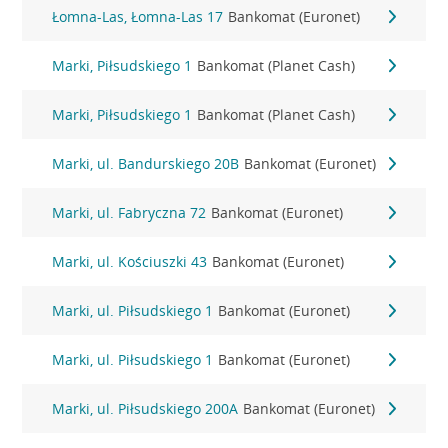
Łomna-Las, Łomna-Las 17
Bankomat (Euronet)
Marki, Piłsudskiego 1
Bankomat (Planet Cash)
Marki, Piłsudskiego 1
Bankomat (Planet Cash)
Marki, ul. Bandurskiego 20B
Bankomat (Euronet)
Marki, ul. Fabryczna 72
Bankomat (Euronet)
Marki, ul. Kościuszki 43
Bankomat (Euronet)
Marki, ul. Piłsudskiego 1
Bankomat (Euronet)
Marki, ul. Piłsudskiego 1
Bankomat (Euronet)
Marki, ul. Piłsudskiego 200A
Bankomat (Euronet)