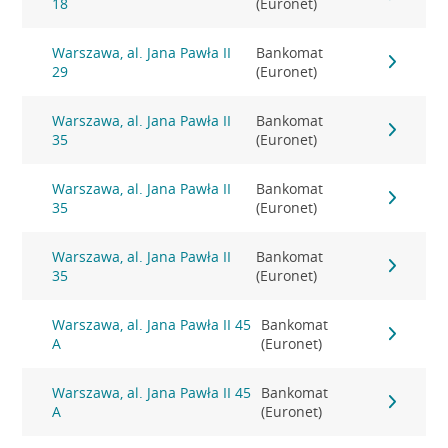
18
(Euronet)
Warszawa, al. Jana Pawła II
Bankomat
29
(Euronet)
Warszawa, al. Jana Pawła II
Bankomat
35
(Euronet)
Warszawa, al. Jana Pawła II
Bankomat
35
(Euronet)
Warszawa, al. Jana Pawła II
Bankomat
35
(Euronet)
Warszawa, al. Jana Pawła II 45
Bankomat
A
(Euronet)
Warszawa, al. Jana Pawła II 45
Bankomat
A
(Euronet)