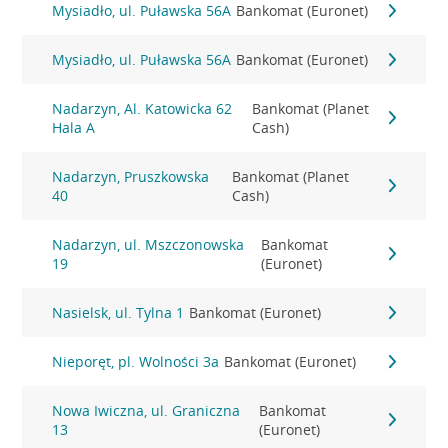
Mysiadło, ul. Puławska 56A
Bankomat (Euronet)
Mysiadło, ul. Puławska 56A
Bankomat (Euronet)
Nadarzyn, Al. Katowicka 62
Bankomat (Planet
Hala A
Cash)
Nadarzyn, Pruszkowska
Bankomat (Planet
40
Cash)
Nadarzyn, ul. Mszczonowska
Bankomat
19
(Euronet)
Nasielsk, ul. Tylna 1
Bankomat (Euronet)
Nieporęt, pl. Wolności 3a
Bankomat (Euronet)
Nowa Iwiczna, ul. Graniczna
Bankomat
13
(Euronet)