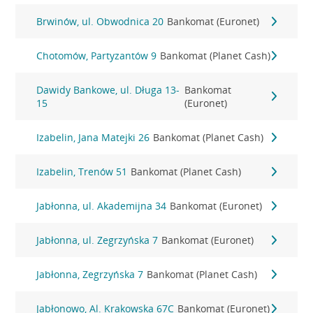
Brwinów, ul. Obwodnica 20
Bankomat (Euronet)
Chotomów, Partyzantów 9
Bankomat (Planet Cash)
Dawidy Bankowe, ul. Długa 13-
Bankomat
15
(Euronet)
Izabelin, Jana Matejki 26
Bankomat (Planet Cash)
Izabelin, Trenów 51
Bankomat (Planet Cash)
Jabłonna, ul. Akademijna 34
Bankomat (Euronet)
Jabłonna, ul. Zegrzyńska 7
Bankomat (Euronet)
Jabłonna, Zegrzyńska 7
Bankomat (Planet Cash)
Jabłonowo, Al. Krakowska 67C
Bankomat (Euronet)