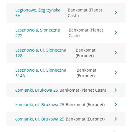
Legionowo, Zegrzyńska
Bankomat (Planet
5A
Cash)
Lesznowola, Słoneczna
Bankomat (Planet
272
Cash)
Lesznowola, ul. Słoneczna
Bankomat
128
(Euronet)
Lesznowola, ul. Słoneczna
Bankomat
314A
(Euronet)
Łomianki, Brukowa 25
Bankomat (Planet Cash)
Łomianki, ul. Brukowa 25
Bankomat (Euronet)
Łomianki, ul. Brukowa 25
Bankomat (Euronet)