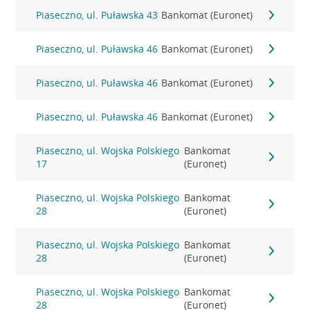
Piaseczno, ul. Puławska 43
Bankomat (Euronet)
Piaseczno, ul. Puławska 46
Bankomat (Euronet)
Piaseczno, ul. Puławska 46
Bankomat (Euronet)
Piaseczno, ul. Puławska 46
Bankomat (Euronet)
Piaseczno, ul. Wojska Polskiego
Bankomat
17
(Euronet)
Piaseczno, ul. Wojska Polskiego
Bankomat
28
(Euronet)
Piaseczno, ul. Wojska Polskiego
Bankomat
28
(Euronet)
Piaseczno, ul. Wojska Polskiego
Bankomat
28
(Euronet)