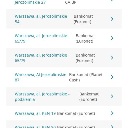
Jerozolimskie 27
CA BP
Warszawa, al. Jerozolimskie
Bankomat
54
(Euronet)
Warszawa, al. Jerozolimskie
Bankomat
65/79
(Euronet)
Warszawa, al. Jerozolimskie
Bankomat
65/79
(Euronet)
Warszawa, Al.Jerozolimskie
Bankomat (Planet
87
Cash)
Warszawa, al. Jerozolimskie -
Bankomat
podziemia
(Euronet)
Warszawa, al. KEN 19
Bankomat (Euronet)
Warszawa, al. KEN 20
Bankomat (Euronet)