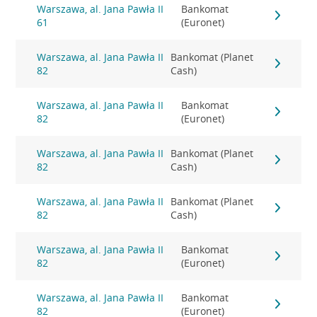
Warszawa, al. Jana Pawła II
Bankomat
61
(Euronet)
Warszawa, al. Jana Pawła II
Bankomat (Planet
82
Cash)
Warszawa, al. Jana Pawła II
Bankomat
82
(Euronet)
Warszawa, al. Jana Pawła II
Bankomat (Planet
82
Cash)
Warszawa, al. Jana Pawła II
Bankomat (Planet
82
Cash)
Warszawa, al. Jana Pawła II
Bankomat
82
(Euronet)
Warszawa, al. Jana Pawła II
Bankomat
82
(Euronet)