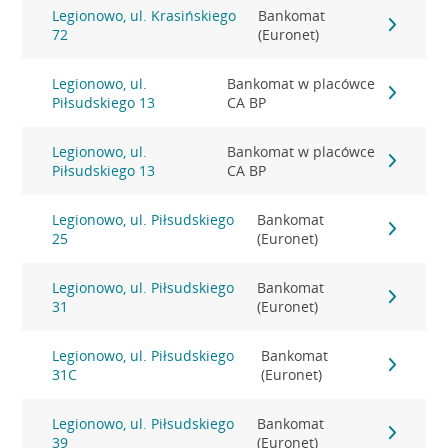
Legionowo, ul. Krasińskiego
Bankomat
72
(Euronet)
Legionowo, ul.
Bankomat w placówce
Piłsudskiego 13
CA BP
Legionowo, ul.
Bankomat w placówce
Piłsudskiego 13
CA BP
Legionowo, ul. Piłsudskiego
Bankomat
25
(Euronet)
Legionowo, ul. Piłsudskiego
Bankomat
31
(Euronet)
Legionowo, ul. Piłsudskiego
Bankomat
31C
(Euronet)
Legionowo, ul. Piłsudskiego
Bankomat
39
(Euronet)