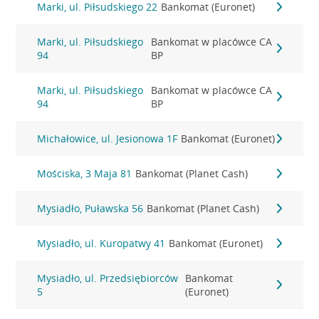
Marki, ul. Piłsudskiego 22
Bankomat (Euronet)
Marki, ul. Piłsudskiego
Bankomat w placówce CA
94
BP
Marki, ul. Piłsudskiego
Bankomat w placówce CA
94
BP
Michałowice, ul. Jesionowa 1F
Bankomat (Euronet)
Mościska, 3 Maja 81
Bankomat (Planet Cash)
Mysiadło, Puławska 56
Bankomat (Planet Cash)
Mysiadło, ul. Kuropatwy 41
Bankomat (Euronet)
Mysiadło, ul. Przedsiębiorców
Bankomat
5
(Euronet)