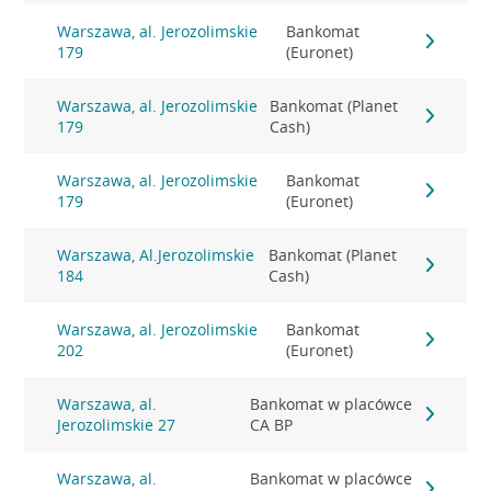
Warszawa, al. Jerozolimskie
Bankomat
179
(Euronet)
Warszawa, al. Jerozolimskie
Bankomat (Planet
179
Cash)
Warszawa, al. Jerozolimskie
Bankomat
179
(Euronet)
Warszawa, Al.Jerozolimskie
Bankomat (Planet
184
Cash)
Warszawa, al. Jerozolimskie
Bankomat
202
(Euronet)
Warszawa, al.
Bankomat w placówce
Jerozolimskie 27
CA BP
Warszawa, al.
Bankomat w placówce