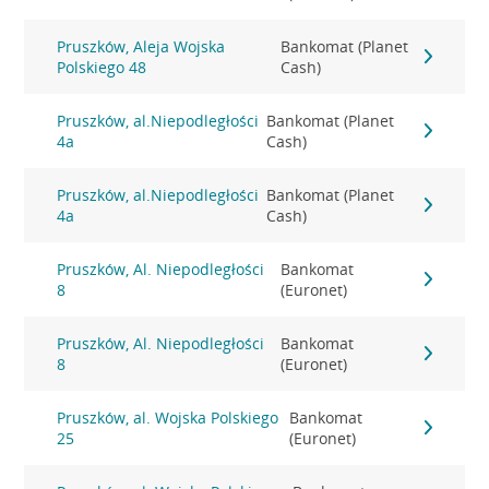
Pruszków, Aleja Wojska
Bankomat (Planet
Polskiego 48
Cash)
Pruszków, al.Niepodległości
Bankomat (Planet
4a
Cash)
Pruszków, al.Niepodległości
Bankomat (Planet
4a
Cash)
Pruszków, Al. Niepodległości
Bankomat
8
(Euronet)
Pruszków, Al. Niepodległości
Bankomat
8
(Euronet)
Pruszków, al. Wojska Polskiego
Bankomat
25
(Euronet)