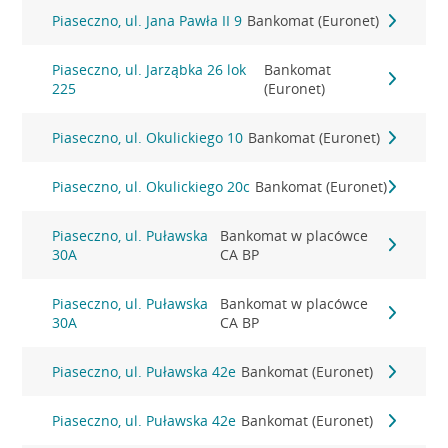
Piaseczno, ul. Jana Pawła II 9
Bankomat (Euronet)
Piaseczno, ul. Jarząbka 26 lok
Bankomat
225
(Euronet)
Piaseczno, ul. Okulickiego 10
Bankomat (Euronet)
Piaseczno, ul. Okulickiego 20c
Bankomat (Euronet)
Piaseczno, ul. Puławska
Bankomat w placówce
30A
CA BP
Piaseczno, ul. Puławska
Bankomat w placówce
30A
CA BP
Piaseczno, ul. Puławska 42e
Bankomat (Euronet)
Piaseczno, ul. Puławska 42e
Bankomat (Euronet)