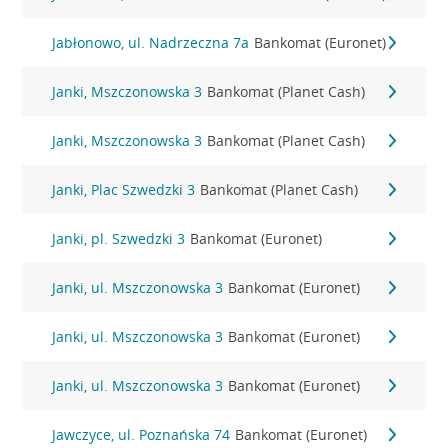
Jabłonowo, ul. Nadrzeczna 7a
Bankomat (Euronet)
Janki, Mszczonowska 3
Bankomat (Planet Cash)
Janki, Mszczonowska 3
Bankomat (Planet Cash)
Janki, Plac Szwedzki 3
Bankomat (Planet Cash)
Janki, pl. Szwedzki 3
Bankomat (Euronet)
Janki, ul. Mszczonowska 3
Bankomat (Euronet)
Janki, ul. Mszczonowska 3
Bankomat (Euronet)
Janki, ul. Mszczonowska 3
Bankomat (Euronet)
Jawczyce, ul. Poznańska 74
Bankomat (Euronet)