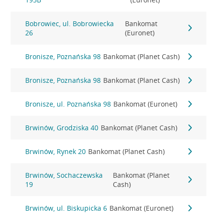
Bobrowiec, ul. Bobrowiecka
Bankomat
26
(Euronet)
Bronisze, Poznańska 98
Bankomat (Planet Cash)
Bronisze, Poznańska 98
Bankomat (Planet Cash)
Bronisze, ul. Poznańska 98
Bankomat (Euronet)
Brwinów, Grodziska 40
Bankomat (Planet Cash)
Brwinów, Rynek 20
Bankomat (Planet Cash)
Brwinów, Sochaczewska
Bankomat (Planet
19
Cash)
Brwinów, ul. Biskupicka 6
Bankomat (Euronet)