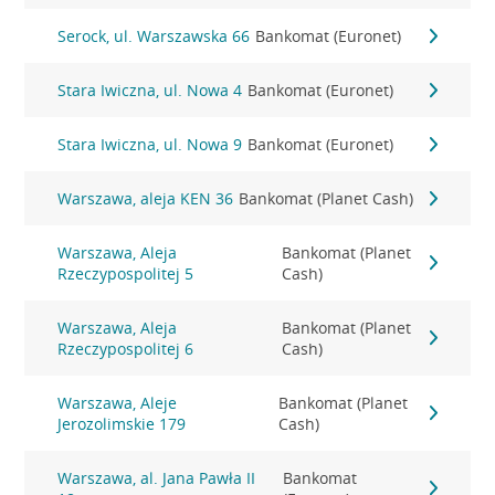
Serock, ul. Warszawska 66
Bankomat (Euronet)
Stara Iwiczna, ul. Nowa 4
Bankomat (Euronet)
Stara Iwiczna, ul. Nowa 9
Bankomat (Euronet)
Warszawa, aleja KEN 36
Bankomat (Planet Cash)
Warszawa, Aleja
Bankomat (Planet
Rzeczypospolitej 5
Cash)
Warszawa, Aleja
Bankomat (Planet
Rzeczypospolitej 6
Cash)
Warszawa, Aleje
Bankomat (Planet
Jerozolimskie 179
Cash)
Warszawa, al. Jana Pawła II
Bankomat