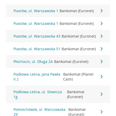
Piastów, ul. Warszawska 1
Bankomat (Euronet)
Piastów, ul. Warszawska 1
Bankomat (Euronet)
Piastów, ul. Warszawska 43
Bankomat (Euronet)
Piastów, ul. Warszawska 51
Bankomat (Euronet)
Płochocin, ul. Długa 2A
Bankomat (Euronet)
Podkowa Leśna, Jana Pawła
Bankomat (Planet
II 2
Cash)
Podkowa Leśna, ul. Słowicza
Bankomat
1g
(Euronet)
Pomiechówek, ul. Warszawska
Bankomat
29
(Euronet)