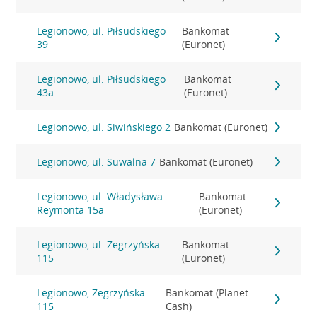
Legionowo, ul. Piłsudskiego
Bankomat
39
(Euronet)
Legionowo, ul. Piłsudskiego
Bankomat
43a
(Euronet)
Legionowo, ul. Siwińskiego 2
Bankomat (Euronet)
Legionowo, ul. Suwalna 7
Bankomat (Euronet)
Legionowo, ul. Władysława
Bankomat
Reymonta 15a
(Euronet)
Legionowo, ul. Zegrzyńska
Bankomat
115
(Euronet)
Legionowo, Zegrzyńska
Bankomat (Planet
115
Cash)