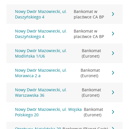
Nowy Dwór Mazowiecki, ul.
Bankomat w
Daszyńskiego 4
placówce CA BP
Nowy Dwór Mazowiecki, ul.
Bankomat w
Daszyńskiego 4
placówce CA BP
Nowy Dwór Mazowiecki, ul.
Bankomat
Modlińska 1/U6
(Euronet)
Nowy Dwór Mazowiecki, ul.
Bankomat
Morawica 2 a
(Euronet)
Nowy Dwór Mazowiecki, ul.
Bankomat
Warszawska 36
(Euronet)
Nowy Dwór Mazowiecki, ul. Wojska
Bankomat
Polskiego 20
(Euronet)
Otrębusy, Natalińska 29
Bankomat (Planet Cash)