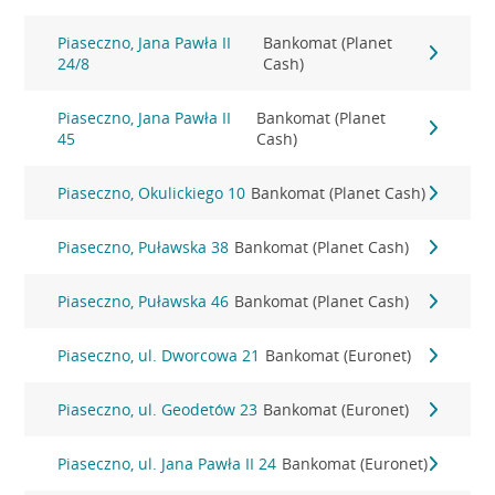
Piaseczno, Jana Pawła II
Bankomat (Planet
24/8
Cash)
Piaseczno, Jana Pawła II
Bankomat (Planet
45
Cash)
Piaseczno, Okulickiego 10
Bankomat (Planet Cash)
Piaseczno, Puławska 38
Bankomat (Planet Cash)
Piaseczno, Puławska 46
Bankomat (Planet Cash)
Piaseczno, ul. Dworcowa 21
Bankomat (Euronet)
Piaseczno, ul. Geodetów 23
Bankomat (Euronet)
Piaseczno, ul. Jana Pawła II 24
Bankomat (Euronet)