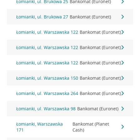
Łomianki, ul. Brukowa 25
Bankomat (Euronet)
Łomianki, ul. Brukowa 27
Bankomat (Euronet)
Łomianki, ul. Warszawska 122
Bankomat (Euronet)
Łomianki, ul. Warszawska 122
Bankomat (Euronet)
Łomianki, ul. Warszawska 122
Bankomat (Euronet)
Łomianki, ul. Warszawska 150
Bankomat (Euronet)
Łomianki, ul. Warszawska 264
Bankomat (Euronet)
Łomianki, ul. Warszawska 98
Bankomat (Euronet)
Łomianki, Warszawska
Bankomat (Planet
171
Cash)