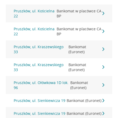
Pruszków, ul. Kościelna
Bankomat w placówce CA
22
BP
Pruszków, ul. Kościelna
Bankomat w placówce CA
22
BP
Pruszków, ul. Kraszewskiego
Bankomat
33
(Euronet)
Pruszków, ul. Kraszewskiego
Bankomat
33
(Euronet)
Pruszków, ul. Ołówkowa 1D lok.
Bankomat
96
(Euronet)
Pruszków, ul. Sienkiewicza 19
Bankomat (Euronet)
Pruszków, ul. Sienkiewicza 19
Bankomat (Euronet)