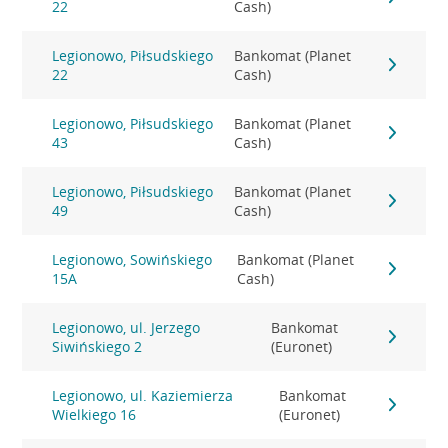
22
Cash)
Legionowo, Piłsudskiego
Bankomat (Planet
22
Cash)
Legionowo, Piłsudskiego
Bankomat (Planet
43
Cash)
Legionowo, Piłsudskiego
Bankomat (Planet
49
Cash)
Legionowo, Sowińskiego
Bankomat (Planet
15A
Cash)
Legionowo, ul. Jerzego
Bankomat
Siwińskiego 2
(Euronet)
Legionowo, ul. Kaziemierza
Bankomat
Wielkiego 16
(Euronet)