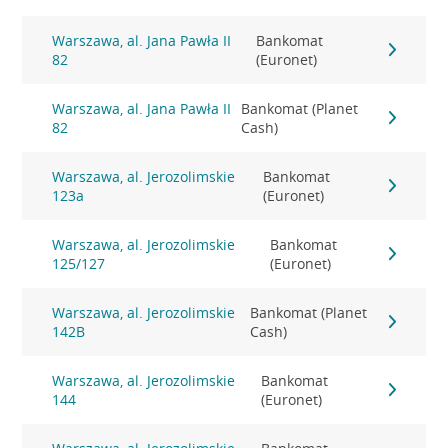
Warszawa, al. Jana Pawła II
Bankomat
82
(Euronet)
Warszawa, al. Jana Pawła II
Bankomat (Planet
82
Cash)
Warszawa, al. Jerozolimskie
Bankomat
123a
(Euronet)
Warszawa, al. Jerozolimskie
Bankomat
125/127
(Euronet)
Warszawa, al. Jerozolimskie
Bankomat (Planet
142B
Cash)
Warszawa, al. Jerozolimskie
Bankomat
144
(Euronet)