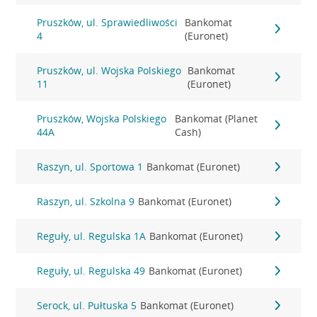
Pruszków, ul. Sprawiedliwości
Bankomat
4
(Euronet)
Pruszków, ul. Wojska Polskiego
Bankomat
11
(Euronet)
Pruszków, Wojska Polskiego
Bankomat (Planet
44A
Cash)
Raszyn, ul. Sportowa 1
Bankomat (Euronet)
Raszyn, ul. Szkolna 9
Bankomat (Euronet)
Reguły, ul. Regulska 1A
Bankomat (Euronet)
Reguły, ul. Regulska 49
Bankomat (Euronet)
Serock, ul. Pułtuska 5
Bankomat (Euronet)