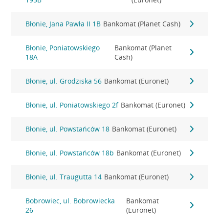
Błonie, Jana Pawła II 1B
Bankomat (Planet Cash)
Błonie, Poniatowskiego
Bankomat (Planet
18A
Cash)
Błonie, ul. Grodziska 56
Bankomat (Euronet)
Błonie, ul. Poniatowskiego 2f
Bankomat (Euronet)
Błonie, ul. Powstańców 18
Bankomat (Euronet)
Błonie, ul. Powstańców 18b
Bankomat (Euronet)
Błonie, ul. Traugutta 14
Bankomat (Euronet)
Bobrowiec, ul. Bobrowiecka
Bankomat
26
(Euronet)