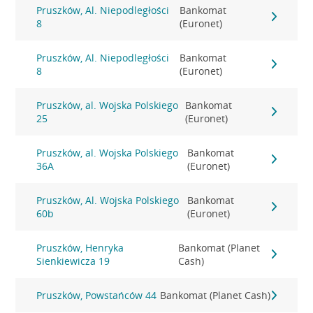
Pruszków, Al. Niepodległości
Bankomat
8
(Euronet)
Pruszków, Al. Niepodległości
Bankomat
8
(Euronet)
Pruszków, al. Wojska Polskiego
Bankomat
25
(Euronet)
Pruszków, al. Wojska Polskiego
Bankomat
36A
(Euronet)
Pruszków, Al. Wojska Polskiego
Bankomat
60b
(Euronet)
Pruszków, Henryka
Bankomat (Planet
Sienkiewicza 19
Cash)
Pruszków, Powstańców 44
Bankomat (Planet Cash)