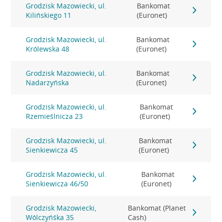
Grodzisk Mazowiecki, ul.
Bankomat
Kilińskiego 11
(Euronet)
Grodzisk Mazowiecki, ul.
Bankomat
Królewska 48
(Euronet)
Grodzisk Mazowiecki, ul.
Bankomat
Nadarzyńska
(Euronet)
Grodzisk Mazowiecki, ul.
Bankomat
Rzemieślnicza 23
(Euronet)
Grodzisk Mazowiecki, ul.
Bankomat
Sienkiewicza 45
(Euronet)
Grodzisk Mazowiecki, ul.
Bankomat
Sienkiewicza 46/50
(Euronet)
Grodzisk Mazowiecki,
Bankomat (Planet
Wólczyńśka 35
Cash)