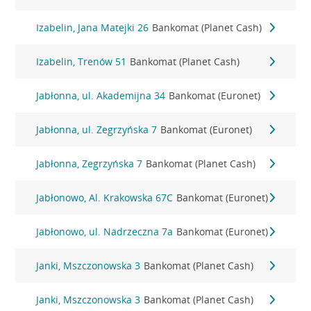
Izabelin, Jana Matejki 26
Bankomat (Planet Cash)
Izabelin, Trenów 51
Bankomat (Planet Cash)
Jabłonna, ul. Akademijna 34
Bankomat (Euronet)
Jabłonna, ul. Zegrzyńska 7
Bankomat (Euronet)
Jabłonna, Zegrzyńska 7
Bankomat (Planet Cash)
Jabłonowo, Al. Krakowska 67C
Bankomat (Euronet)
Jabłonowo, ul. Nadrzeczna 7a
Bankomat (Euronet)
Janki, Mszczonowska 3
Bankomat (Planet Cash)
Janki, Mszczonowska 3
Bankomat (Planet Cash)