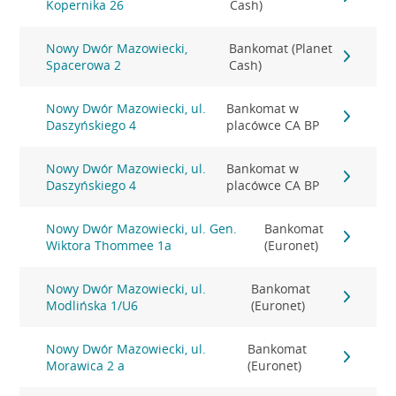
Kopernika 26
Cash)
Nowy Dwór Mazowiecki,
Bankomat (Planet
Spacerowa 2
Cash)
Nowy Dwór Mazowiecki, ul.
Bankomat w
Daszyńskiego 4
placówce CA BP
Nowy Dwór Mazowiecki, ul.
Bankomat w
Daszyńskiego 4
placówce CA BP
Nowy Dwór Mazowiecki, ul. Gen.
Bankomat
Wiktora Thommee 1a
(Euronet)
Nowy Dwór Mazowiecki, ul.
Bankomat
Modlińska 1/U6
(Euronet)
Nowy Dwór Mazowiecki, ul.
Bankomat
Morawica 2 a
(Euronet)