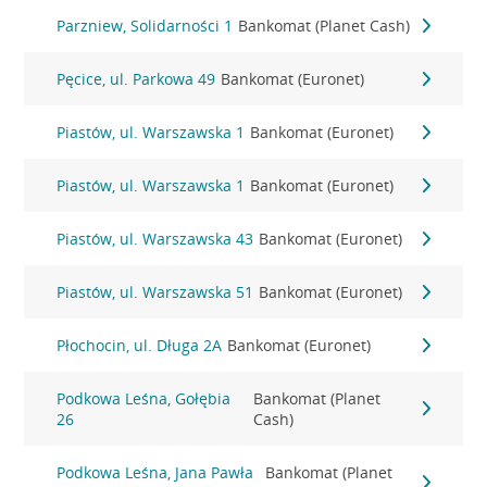
Parzniew, Solidarności 1
Bankomat (Planet Cash)
Pęcice, ul. Parkowa 49
Bankomat (Euronet)
Piastów, ul. Warszawska 1
Bankomat (Euronet)
Piastów, ul. Warszawska 1
Bankomat (Euronet)
Piastów, ul. Warszawska 43
Bankomat (Euronet)
Piastów, ul. Warszawska 51
Bankomat (Euronet)
Płochocin, ul. Długa 2A
Bankomat (Euronet)
Podkowa Leśna, Gołębia
Bankomat (Planet
26
Cash)
Podkowa Leśna, Jana Pawła
Bankomat (Planet