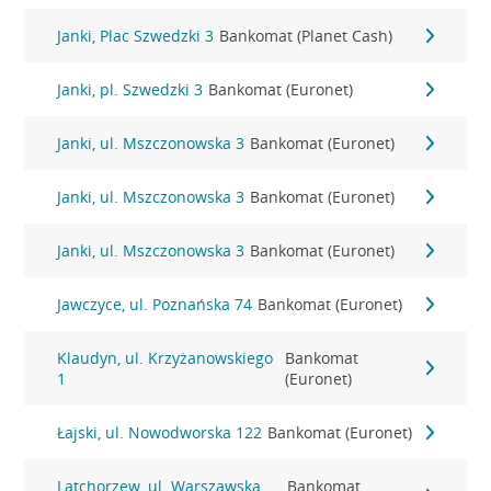
Janki, Plac Szwedzki 3
Bankomat (Planet Cash)
Janki, pl. Szwedzki 3
Bankomat (Euronet)
Janki, ul. Mszczonowska 3
Bankomat (Euronet)
Janki, ul. Mszczonowska 3
Bankomat (Euronet)
Janki, ul. Mszczonowska 3
Bankomat (Euronet)
Jawczyce, ul. Poznańska 74
Bankomat (Euronet)
Klaudyn, ul. Krzyżanowskiego
Bankomat
1
(Euronet)
Łajski, ul. Nowodworska 122
Bankomat (Euronet)
Latchorzew, ul. Warszawska
Bankomat