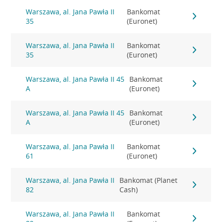
Warszawa, al. Jana Pawła II
Bankomat
35
(Euronet)
Warszawa, al. Jana Pawła II
Bankomat
35
(Euronet)
Warszawa, al. Jana Pawła II 45
Bankomat
A
(Euronet)
Warszawa, al. Jana Pawła II 45
Bankomat
A
(Euronet)
Warszawa, al. Jana Pawła II
Bankomat
61
(Euronet)
Warszawa, al. Jana Pawła II
Bankomat (Planet
82
Cash)
Warszawa, al. Jana Pawła II
Bankomat