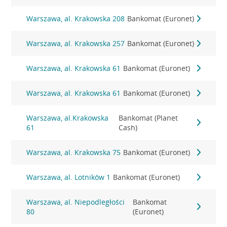
Warszawa, al. Krakowska 208
Bankomat (Euronet)
Warszawa, al. Krakowska 257
Bankomat (Euronet)
Warszawa, al. Krakowska 61
Bankomat (Euronet)
Warszawa, al. Krakowska 61
Bankomat (Euronet)
Warszawa, al.Krakowska
Bankomat (Planet
61
Cash)
Warszawa, al. Krakowska 75
Bankomat (Euronet)
Warszawa, al. Lotników 1
Bankomat (Euronet)
Warszawa, al. Niepodległości
Bankomat
80
(Euronet)