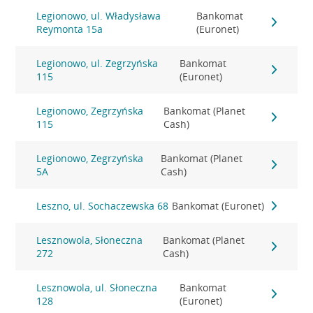
Legionowo, ul. Władysława
Bankomat
Reymonta 15a
(Euronet)
Legionowo, ul. Zegrzyńska
Bankomat
115
(Euronet)
Legionowo, Zegrzyńska
Bankomat (Planet
115
Cash)
Legionowo, Zegrzyńska
Bankomat (Planet
5A
Cash)
Leszno, ul. Sochaczewska 68
Bankomat (Euronet)
Lesznowola, Słoneczna
Bankomat (Planet
272
Cash)
Lesznowola, ul. Słoneczna
Bankomat
128
(Euronet)