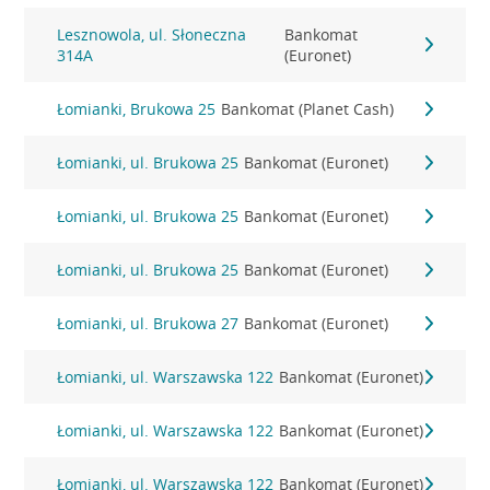
Lesznowola, ul. Słoneczna
Bankomat
314A
(Euronet)
Łomianki, Brukowa 25
Bankomat (Planet Cash)
Łomianki, ul. Brukowa 25
Bankomat (Euronet)
Łomianki, ul. Brukowa 25
Bankomat (Euronet)
Łomianki, ul. Brukowa 25
Bankomat (Euronet)
Łomianki, ul. Brukowa 27
Bankomat (Euronet)
Łomianki, ul. Warszawska 122
Bankomat (Euronet)
Łomianki, ul. Warszawska 122
Bankomat (Euronet)
Łomianki, ul. Warszawska 122
Bankomat (Euronet)