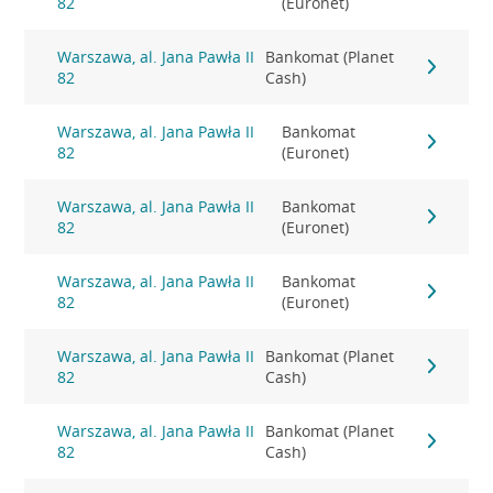
82
(Euronet)
Warszawa, al. Jana Pawła II
Bankomat (Planet
82
Cash)
Warszawa, al. Jana Pawła II
Bankomat
82
(Euronet)
Warszawa, al. Jana Pawła II
Bankomat
82
(Euronet)
Warszawa, al. Jana Pawła II
Bankomat
82
(Euronet)
Warszawa, al. Jana Pawła II
Bankomat (Planet
82
Cash)
Warszawa, al. Jana Pawła II
Bankomat (Planet
82
Cash)