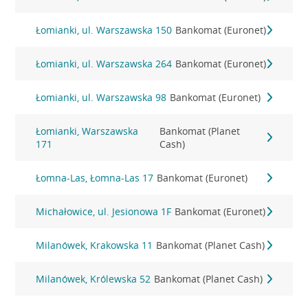
Łomianki, ul. Warszawska 150
Bankomat (Euronet)
Łomianki, ul. Warszawska 264
Bankomat (Euronet)
Łomianki, ul. Warszawska 98
Bankomat (Euronet)
Łomianki, Warszawska
Bankomat (Planet
171
Cash)
Łomna-Las, Łomna-Las 17
Bankomat (Euronet)
Michałowice, ul. Jesionowa 1F
Bankomat (Euronet)
Milanówek, Krakowska 11
Bankomat (Planet Cash)
Milanówek, Królewska 52
Bankomat (Planet Cash)