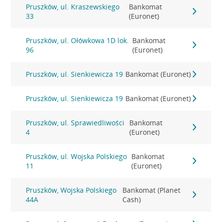
Pruszków, ul. Kraszewskiego
Bankomat
33
(Euronet)
Pruszków, ul. Ołówkowa 1D lok.
Bankomat
96
(Euronet)
Pruszków, ul. Sienkiewicza 19
Bankomat (Euronet)
Pruszków, ul. Sienkiewicza 19
Bankomat (Euronet)
Pruszków, ul. Sprawiedliwości
Bankomat
4
(Euronet)
Pruszków, ul. Wojska Polskiego
Bankomat
11
(Euronet)
Pruszków, Wojska Polskiego
Bankomat (Planet
44A
Cash)