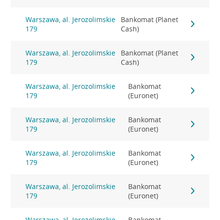
Warszawa, al. Jerozolimskie
Bankomat (Planet
179
Cash)
Warszawa, al. Jerozolimskie
Bankomat (Planet
179
Cash)
Warszawa, al. Jerozolimskie
Bankomat
179
(Euronet)
Warszawa, al. Jerozolimskie
Bankomat
179
(Euronet)
Warszawa, al. Jerozolimskie
Bankomat
179
(Euronet)
Warszawa, al. Jerozolimskie
Bankomat
179
(Euronet)
Warszawa, al. Jerozolimskie
Bankomat