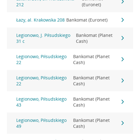
212
(Euronet)
Łazy, al. Krakowska 208
Bankomat (Euronet)
Legionowo, J. Piłsudskiego
Bankomat (Planet
31 c
Cash)
Legionowo, Piłsudskiego
Bankomat (Planet
22
Cash)
Legionowo, Piłsudskiego
Bankomat (Planet
22
Cash)
Legionowo, Piłsudskiego
Bankomat (Planet
43
Cash)
Legionowo, Piłsudskiego
Bankomat (Planet
49
Cash)