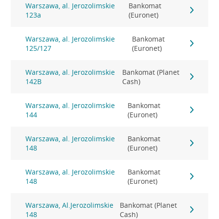
Warszawa, al. Jerozolimskie
Bankomat
123a
(Euronet)
Warszawa, al. Jerozolimskie
Bankomat
125/127
(Euronet)
Warszawa, al. Jerozolimskie
Bankomat (Planet
142B
Cash)
Warszawa, al. Jerozolimskie
Bankomat
144
(Euronet)
Warszawa, al. Jerozolimskie
Bankomat
148
(Euronet)
Warszawa, al. Jerozolimskie
Bankomat
148
(Euronet)
Warszawa, Al.Jerozolimskie
Bankomat (Planet
148
Cash)