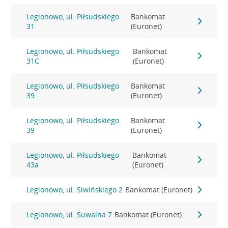
Legionowo, ul. Piłsudskiego
Bankomat
31
(Euronet)
Legionowo, ul. Piłsudskiego
Bankomat
31C
(Euronet)
Legionowo, ul. Piłsudskiego
Bankomat
39
(Euronet)
Legionowo, ul. Piłsudskiego
Bankomat
39
(Euronet)
Legionowo, ul. Piłsudskiego
Bankomat
43a
(Euronet)
Legionowo, ul. Siwińskiego 2
Bankomat (Euronet)
Legionowo, ul. Suwalna 7
Bankomat (Euronet)