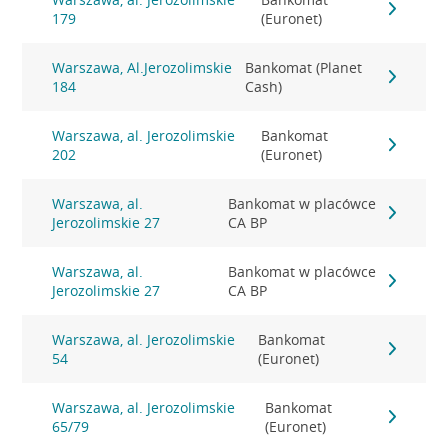
179
(Euronet)
Warszawa, Al.Jerozolimskie
Bankomat (Planet
184
Cash)
Warszawa, al. Jerozolimskie
Bankomat
202
(Euronet)
Warszawa, al.
Bankomat w placówce
Jerozolimskie 27
CA BP
Warszawa, al.
Bankomat w placówce
Jerozolimskie 27
CA BP
Warszawa, al. Jerozolimskie
Bankomat
54
(Euronet)
Warszawa, al. Jerozolimskie
Bankomat
65/79
(Euronet)