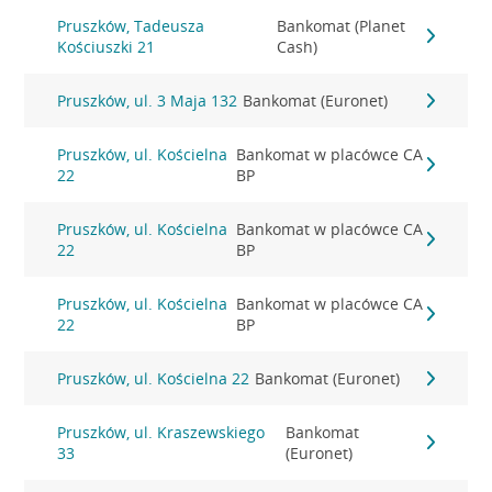
Pruszków, Tadeusza
Bankomat (Planet
Kościuszki 21
Cash)
Pruszków, ul. 3 Maja 132
Bankomat (Euronet)
Pruszków, ul. Kościelna
Bankomat w placówce CA
22
BP
Pruszków, ul. Kościelna
Bankomat w placówce CA
22
BP
Pruszków, ul. Kościelna
Bankomat w placówce CA
22
BP
Pruszków, ul. Kościelna 22
Bankomat (Euronet)
Pruszków, ul. Kraszewskiego
Bankomat
33
(Euronet)