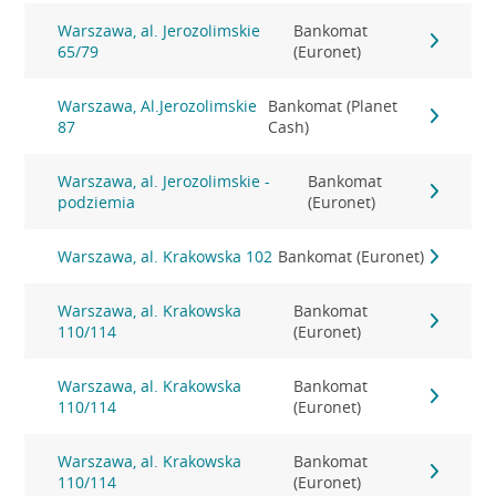
Warszawa, al. Jerozolimskie
Bankomat
65/79
(Euronet)
Warszawa, Al.Jerozolimskie
Bankomat (Planet
87
Cash)
Warszawa, al. Jerozolimskie -
Bankomat
podziemia
(Euronet)
Warszawa, al. Krakowska 102
Bankomat (Euronet)
Warszawa, al. Krakowska
Bankomat
110/114
(Euronet)
Warszawa, al. Krakowska
Bankomat
110/114
(Euronet)
Warszawa, al. Krakowska
Bankomat
110/114
(Euronet)