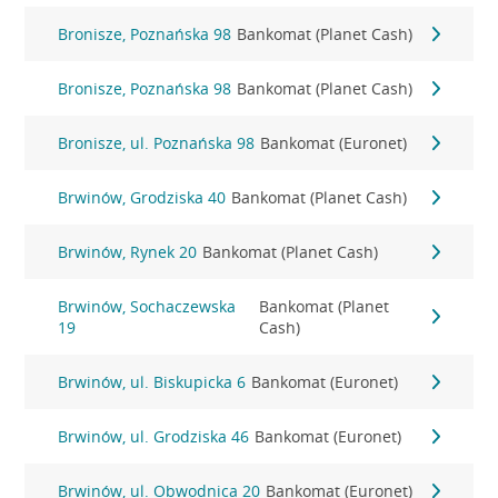
Bronisze, Poznańska 98
Bankomat (Planet Cash)
Bronisze, Poznańska 98
Bankomat (Planet Cash)
Bronisze, ul. Poznańska 98
Bankomat (Euronet)
Brwinów, Grodziska 40
Bankomat (Planet Cash)
Brwinów, Rynek 20
Bankomat (Planet Cash)
Brwinów, Sochaczewska
Bankomat (Planet
19
Cash)
Brwinów, ul. Biskupicka 6
Bankomat (Euronet)
Brwinów, ul. Grodziska 46
Bankomat (Euronet)
Brwinów, ul. Obwodnica 20
Bankomat (Euronet)