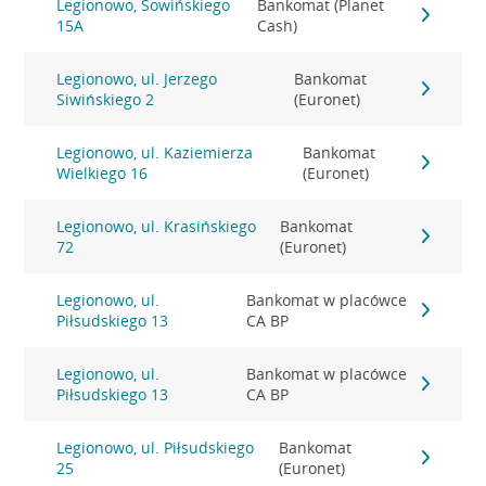
Legionowo, Sowińskiego
Bankomat (Planet
15A
Cash)
Legionowo, ul. Jerzego
Bankomat
Siwińskiego 2
(Euronet)
Legionowo, ul. Kaziemierza
Bankomat
Wielkiego 16
(Euronet)
Legionowo, ul. Krasińskiego
Bankomat
72
(Euronet)
Legionowo, ul.
Bankomat w placówce
Piłsudskiego 13
CA BP
Legionowo, ul.
Bankomat w placówce
Piłsudskiego 13
CA BP
Legionowo, ul. Piłsudskiego
Bankomat
25
(Euronet)