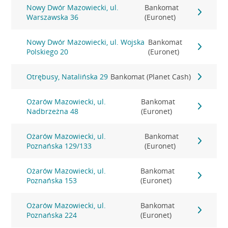
Nowy Dwór Mazowiecki, ul.
Bankomat
Warszawska 36
(Euronet)
Nowy Dwór Mazowiecki, ul. Wojska
Bankomat
Polskiego 20
(Euronet)
Otrębusy, Natalińska 29
Bankomat (Planet Cash)
Ożarów Mazowiecki, ul.
Bankomat
Nadbrzeżna 48
(Euronet)
Ożarów Mazowiecki, ul.
Bankomat
Poznańska 129/133
(Euronet)
Ożarów Mazowiecki, ul.
Bankomat
Poznańska 153
(Euronet)
Ożarów Mazowiecki, ul.
Bankomat
Poznańska 224
(Euronet)