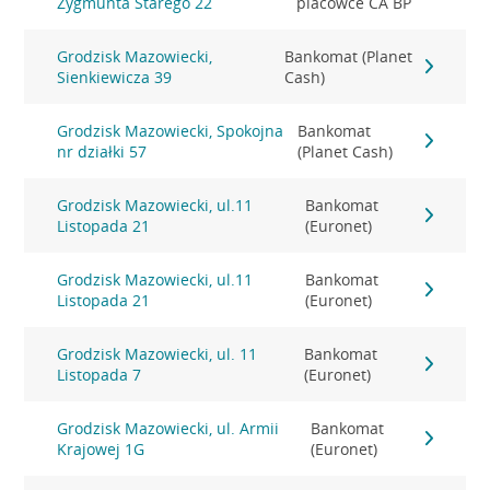
Zygmunta Starego 22
placówce CA BP
Grodzisk Mazowiecki,
Bankomat (Planet
Sienkiewicza 39
Cash)
Grodzisk Mazowiecki, Spokojna
Bankomat
nr działki 57
(Planet Cash)
Grodzisk Mazowiecki, ul.11
Bankomat
Listopada 21
(Euronet)
Grodzisk Mazowiecki, ul.11
Bankomat
Listopada 21
(Euronet)
Grodzisk Mazowiecki, ul. 11
Bankomat
Listopada 7
(Euronet)
Grodzisk Mazowiecki, ul. Armii
Bankomat
Krajowej 1G
(Euronet)