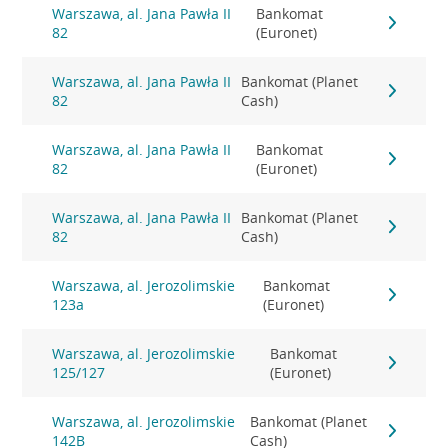
Warszawa, al. Jana Pawła II
Bankomat
82
(Euronet)
Warszawa, al. Jana Pawła II
Bankomat (Planet
82
Cash)
Warszawa, al. Jana Pawła II
Bankomat
82
(Euronet)
Warszawa, al. Jana Pawła II
Bankomat (Planet
82
Cash)
Warszawa, al. Jerozolimskie
Bankomat
123a
(Euronet)
Warszawa, al. Jerozolimskie
Bankomat
125/127
(Euronet)
Warszawa, al. Jerozolimskie
Bankomat (Planet
142B
Cash)