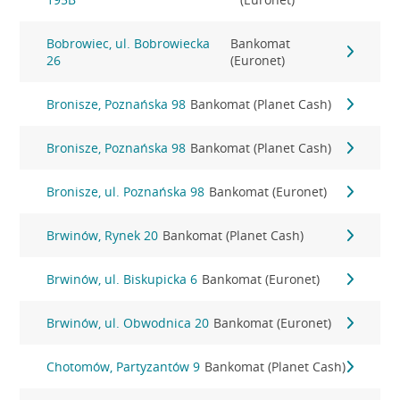
Bobrowiec, ul. Bobrowiecka
Bankomat
26
(Euronet)
Bronisze, Poznańska 98
Bankomat (Planet Cash)
Bronisze, Poznańska 98
Bankomat (Planet Cash)
Bronisze, ul. Poznańska 98
Bankomat (Euronet)
Brwinów, Rynek 20
Bankomat (Planet Cash)
Brwinów, ul. Biskupicka 6
Bankomat (Euronet)
Brwinów, ul. Obwodnica 20
Bankomat (Euronet)
Chotomów, Partyzantów 9
Bankomat (Planet Cash)