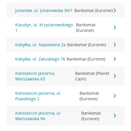
Julianów, ul. Julianowska 90/1
Bankomat (Euronet)
Klaudyn, ul. Krzyżanowskiego
Bankomat
1
(Euronet)
Kobyłka, ul. Napoleona 2a
Bankomat (Euronet)
Kobyłka, ul. Załuskiego 76
Bankomat (Euronet)
Konstancin Jeziorna,
Bankomat (Planet
Warszawska 63
Cash)
Konstancin-Jeziorna, ul.
Bankomat
Pułaskiego 2
(Euronet)
Konstancin-Jeziorna, ul.
Bankomat
Warszawska 94
(Euronet)