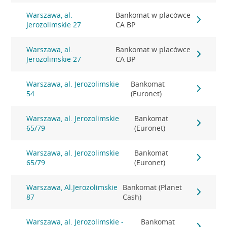
Warszawa, al.
Bankomat w placówce
Jerozolimskie 27
CA BP
Warszawa, al.
Bankomat w placówce
Jerozolimskie 27
CA BP
Warszawa, al. Jerozolimskie
Bankomat
54
(Euronet)
Warszawa, al. Jerozolimskie
Bankomat
65/79
(Euronet)
Warszawa, al. Jerozolimskie
Bankomat
65/79
(Euronet)
Warszawa, Al.Jerozolimskie
Bankomat (Planet
87
Cash)
Warszawa, al. Jerozolimskie -
Bankomat