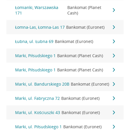
Łomianki, Warszawska
Bankomat (Planet
171
Cash)
Łomna-Las, Łomna-Las 17
Bankomat (Euronet)
Łubna, ul. Łubna 69
Bankomat (Euronet)
Marki, Piłsudskiego 1
Bankomat (Planet Cash)
Marki, Piłsudskiego 1
Bankomat (Planet Cash)
Marki, ul. Bandurskiego 20B
Bankomat (Euronet)
Marki, ul. Fabryczna 72
Bankomat (Euronet)
Marki, ul. Kościuszki 43
Bankomat (Euronet)
Marki, ul. Piłsudskiego 1
Bankomat (Euronet)