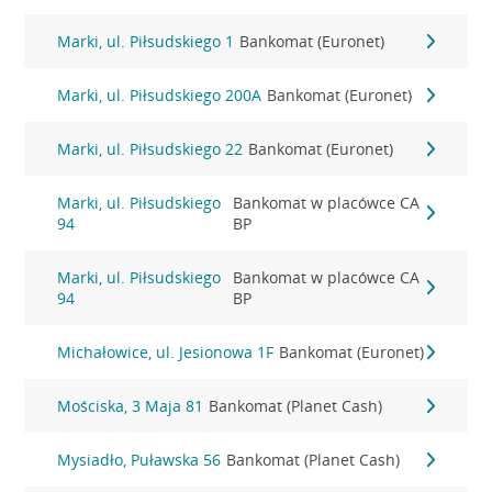
Marki, ul. Piłsudskiego 1
Bankomat (Euronet)
Marki, ul. Piłsudskiego 200A
Bankomat (Euronet)
Marki, ul. Piłsudskiego 22
Bankomat (Euronet)
Marki, ul. Piłsudskiego
Bankomat w placówce CA
94
BP
Marki, ul. Piłsudskiego
Bankomat w placówce CA
94
BP
Michałowice, ul. Jesionowa 1F
Bankomat (Euronet)
Mościska, 3 Maja 81
Bankomat (Planet Cash)
Mysiadło, Puławska 56
Bankomat (Planet Cash)