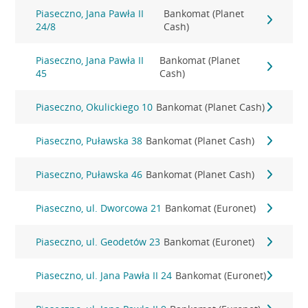
Piaseczno, Jana Pawła II
Bankomat (Planet
24/8
Cash)
Piaseczno, Jana Pawła II
Bankomat (Planet
45
Cash)
Piaseczno, Okulickiego 10
Bankomat (Planet Cash)
Piaseczno, Puławska 38
Bankomat (Planet Cash)
Piaseczno, Puławska 46
Bankomat (Planet Cash)
Piaseczno, ul. Dworcowa 21
Bankomat (Euronet)
Piaseczno, ul. Geodetów 23
Bankomat (Euronet)
Piaseczno, ul. Jana Pawła II 24
Bankomat (Euronet)