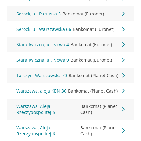
Serock, ul. Pułtuska 5
Bankomat (Euronet)
Serock, ul. Warszawska 66
Bankomat (Euronet)
Stara Iwiczna, ul. Nowa 4
Bankomat (Euronet)
Stara Iwiczna, ul. Nowa 9
Bankomat (Euronet)
Tarczyn, Warszawska 70
Bankomat (Planet Cash)
Warszawa, aleja KEN 36
Bankomat (Planet Cash)
Warszawa, Aleja
Bankomat (Planet
Rzeczypospolitej 5
Cash)
Warszawa, Aleja
Bankomat (Planet
Rzeczypospolitej 6
Cash)