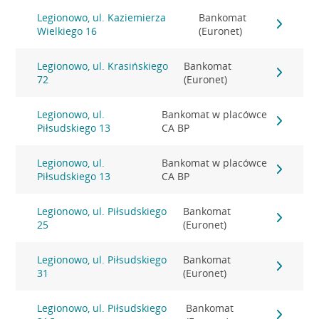
Legionowo, ul. Kaziemierza
Bankomat
Wielkiego 16
(Euronet)
Legionowo, ul. Krasińskiego
Bankomat
72
(Euronet)
Legionowo, ul.
Bankomat w placówce
Piłsudskiego 13
CA BP
Legionowo, ul.
Bankomat w placówce
Piłsudskiego 13
CA BP
Legionowo, ul. Piłsudskiego
Bankomat
25
(Euronet)
Legionowo, ul. Piłsudskiego
Bankomat
31
(Euronet)
Legionowo, ul. Piłsudskiego
Bankomat