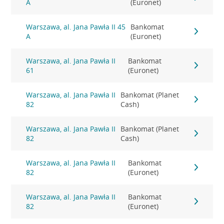
A
(Euronet)
Warszawa, al. Jana Pawła II 45
Bankomat
A
(Euronet)
Warszawa, al. Jana Pawła II
Bankomat
61
(Euronet)
Warszawa, al. Jana Pawła II
Bankomat (Planet
82
Cash)
Warszawa, al. Jana Pawła II
Bankomat (Planet
82
Cash)
Warszawa, al. Jana Pawła II
Bankomat
82
(Euronet)
Warszawa, al. Jana Pawła II
Bankomat
82
(Euronet)