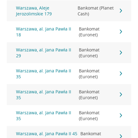
Warszawa, Aleje
Bankomat (Planet
Jerozolimskie 179
Cash)
Warszawa, al. Jana Pawła II
Bankomat
18
(Euronet)
Warszawa, al. Jana Pawła II
Bankomat
29
(Euronet)
Warszawa, al. Jana Pawła II
Bankomat
35
(Euronet)
Warszawa, al. Jana Pawła II
Bankomat
35
(Euronet)
Warszawa, al. Jana Pawła II
Bankomat
35
(Euronet)
Warszawa, al. Jana Pawła II 45
Bankomat