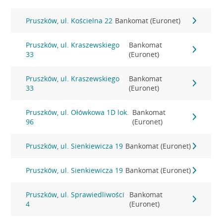
Pruszków, ul. Kościelna 22
Bankomat (Euronet)
Pruszków, ul. Kraszewskiego
Bankomat
33
(Euronet)
Pruszków, ul. Kraszewskiego
Bankomat
33
(Euronet)
Pruszków, ul. Ołówkowa 1D lok.
Bankomat
96
(Euronet)
Pruszków, ul. Sienkiewicza 19
Bankomat (Euronet)
Pruszków, ul. Sienkiewicza 19
Bankomat (Euronet)
Pruszków, ul. Sprawiedliwości
Bankomat
4
(Euronet)