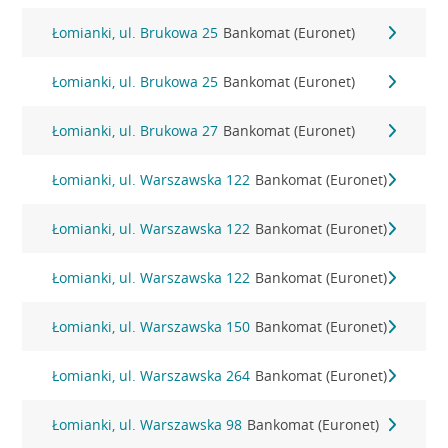
Łomianki, ul. Brukowa 25
Bankomat (Euronet)
Łomianki, ul. Brukowa 25
Bankomat (Euronet)
Łomianki, ul. Brukowa 27
Bankomat (Euronet)
Łomianki, ul. Warszawska 122
Bankomat (Euronet)
Łomianki, ul. Warszawska 122
Bankomat (Euronet)
Łomianki, ul. Warszawska 122
Bankomat (Euronet)
Łomianki, ul. Warszawska 150
Bankomat (Euronet)
Łomianki, ul. Warszawska 264
Bankomat (Euronet)
Łomianki, ul. Warszawska 98
Bankomat (Euronet)