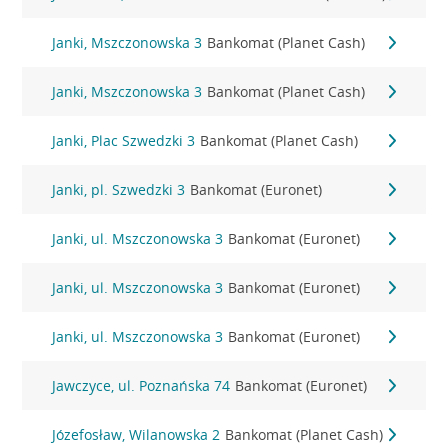
Janki, Mszczonowska 3
Bankomat (Planet Cash)
Janki, Mszczonowska 3
Bankomat (Planet Cash)
Janki, Plac Szwedzki 3
Bankomat (Planet Cash)
Janki, pl. Szwedzki 3
Bankomat (Euronet)
Janki, ul. Mszczonowska 3
Bankomat (Euronet)
Janki, ul. Mszczonowska 3
Bankomat (Euronet)
Janki, ul. Mszczonowska 3
Bankomat (Euronet)
Jawczyce, ul. Poznańska 74
Bankomat (Euronet)
Józefosław, Wilanowska 2
Bankomat (Planet Cash)