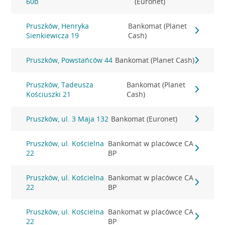
60b
(Euronet)
Pruszków, Henryka
Bankomat (Planet
Sienkiewicza 19
Cash)
Pruszków, Powstańców 44
Bankomat (Planet Cash)
Pruszków, Tadeusza
Bankomat (Planet
Kościuszki 21
Cash)
Pruszków, ul. 3 Maja 132
Bankomat (Euronet)
Pruszków, ul. Kościelna
Bankomat w placówce CA
22
BP
Pruszków, ul. Kościelna
Bankomat w placówce CA
22
BP
Pruszków, ul. Kościelna
Bankomat w placówce CA
22
BP