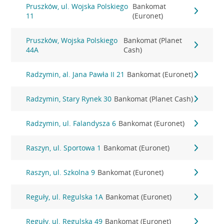
Pruszków, ul. Wojska Polskiego
Bankomat
11
(Euronet)
Pruszków, Wojska Polskiego
Bankomat (Planet
44A
Cash)
Radzymin, al. Jana Pawła II 21
Bankomat (Euronet)
Radzymin, Stary Rynek 30
Bankomat (Planet Cash)
Radzymin, ul. Falandysza 6
Bankomat (Euronet)
Raszyn, ul. Sportowa 1
Bankomat (Euronet)
Raszyn, ul. Szkolna 9
Bankomat (Euronet)
Reguły, ul. Regulska 1A
Bankomat (Euronet)
Reguły, ul. Regulska 49
Bankomat (Euronet)