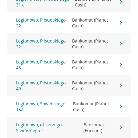
31 c
Cash)
Legionowo, Piłsudskiego
Bankomat (Planet
22
Cash)
Legionowo, Piłsudskiego
Bankomat (Planet
22
Cash)
Legionowo, Piłsudskiego
Bankomat (Planet
43
Cash)
Legionowo, Piłsudskiego
Bankomat (Planet
49
Cash)
Legionowo, Sowińskiego
Bankomat (Planet
15A
Cash)
Legionowo, ul. Jerzego
Bankomat
Siwińskiego 2
(Euronet)