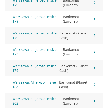
Warszawa, al. Jerozolimskie
Bankomat
179
(Euronet)
Warszawa, al. Jerozolimskie
Bankomat
179
(Euronet)
Warszawa, al. Jerozolimskie
Bankomat (Planet
179
Cash)
Warszawa, al. Jerozolimskie
Bankomat
179
(Euronet)
Warszawa, al. Jerozolimskie
Bankomat (Planet
179
Cash)
Warszawa, Al.Jerozolimskie
Bankomat (Planet
184
Cash)
Warszawa, al. Jerozolimskie
Bankomat
202
(Euronet)