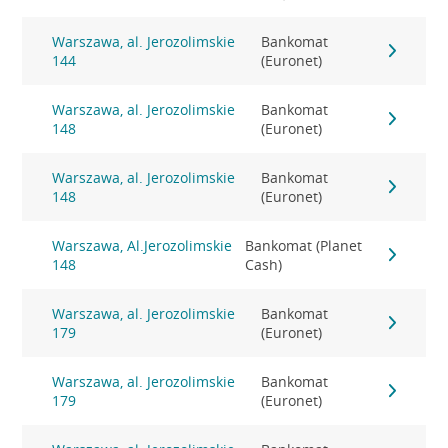
Warszawa, al. Jerozolimskie
Bankomat
144
(Euronet)
Warszawa, al. Jerozolimskie
Bankomat
148
(Euronet)
Warszawa, al. Jerozolimskie
Bankomat
148
(Euronet)
Warszawa, Al.Jerozolimskie
Bankomat (Planet
148
Cash)
Warszawa, al. Jerozolimskie
Bankomat
179
(Euronet)
Warszawa, al. Jerozolimskie
Bankomat
179
(Euronet)