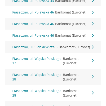
Piaseczno, ul. Puławska 43
Bankomat (Euronet)
Piaseczno, ul. Puławska 46
Bankomat (Euronet)
Piaseczno, ul. Puławska 46
Bankomat (Euronet)
Piaseczno, ul. Puławska 46
Bankomat (Euronet)
Piaseczno, ul. Sienkiewicza 3
Bankomat (Euronet)
Piaseczno, ul. Wojska Polskiego
Bankomat
17
(Euronet)
Piaseczno, ul. Wojska Polskiego
Bankomat
28
(Euronet)
Piaseczno, ul. Wojska Polskiego
Bankomat
28
(Euronet)