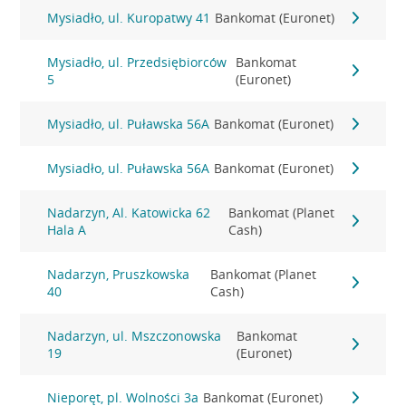
Mysiadło, ul. Kuropatwy 41
Bankomat (Euronet)
Mysiadło, ul. Przedsiębiorców
Bankomat
5
(Euronet)
Mysiadło, ul. Puławska 56A
Bankomat (Euronet)
Mysiadło, ul. Puławska 56A
Bankomat (Euronet)
Nadarzyn, Al. Katowicka 62
Bankomat (Planet
Hala A
Cash)
Nadarzyn, Pruszkowska
Bankomat (Planet
40
Cash)
Nadarzyn, ul. Mszczonowska
Bankomat
19
(Euronet)
Nieporęt, pl. Wolności 3a
Bankomat (Euronet)