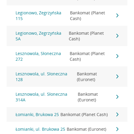
Legionowo, Zegrzyńska
Bankomat (Planet
115
Cash)
Legionowo, Zegrzyńska
Bankomat (Planet
5A
Cash)
Lesznowola, Słoneczna
Bankomat (Planet
272
Cash)
Lesznowola, ul. Słoneczna
Bankomat
128
(Euronet)
Lesznowola, ul. Słoneczna
Bankomat
314A
(Euronet)
Łomianki, Brukowa 25
Bankomat (Planet Cash)
Łomianki, ul. Brukowa 25
Bankomat (Euronet)