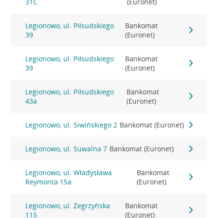
31C
(Euronet)
Legionowo, ul. Piłsudskiego
Bankomat
39
(Euronet)
Legionowo, ul. Piłsudskiego
Bankomat
39
(Euronet)
Legionowo, ul. Piłsudskiego
Bankomat
43a
(Euronet)
Legionowo, ul. Siwińskiego 2
Bankomat (Euronet)
Legionowo, ul. Suwalna 7
Bankomat (Euronet)
Legionowo, ul. Władysława
Bankomat
Reymonta 15a
(Euronet)
Legionowo, ul. Zegrzyńska
Bankomat
115
(Euronet)