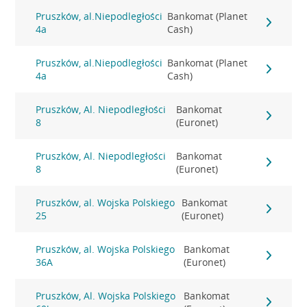
Pruszków, al.Niepodległości
Bankomat (Planet
4a
Cash)
Pruszków, al.Niepodległości
Bankomat (Planet
4a
Cash)
Pruszków, Al. Niepodległości
Bankomat
8
(Euronet)
Pruszków, Al. Niepodległości
Bankomat
8
(Euronet)
Pruszków, al. Wojska Polskiego
Bankomat
25
(Euronet)
Pruszków, al. Wojska Polskiego
Bankomat
36A
(Euronet)
Pruszków, Al. Wojska Polskiego
Bankomat