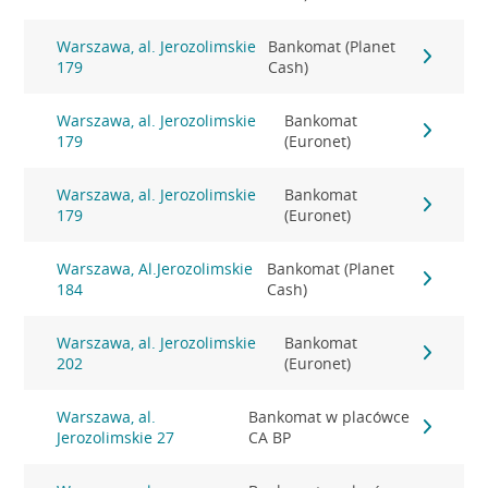
Warszawa, al. Jerozolimskie
Bankomat (Planet
179
Cash)
Warszawa, al. Jerozolimskie
Bankomat
179
(Euronet)
Warszawa, al. Jerozolimskie
Bankomat
179
(Euronet)
Warszawa, Al.Jerozolimskie
Bankomat (Planet
184
Cash)
Warszawa, al. Jerozolimskie
Bankomat
202
(Euronet)
Warszawa, al.
Bankomat w placówce
Jerozolimskie 27
CA BP