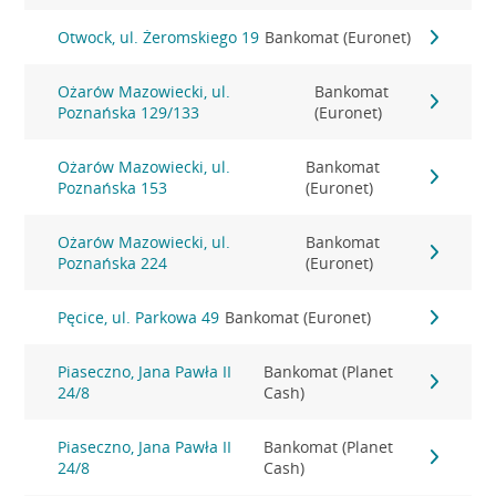
Otwock, ul. Żeromskiego 19
Bankomat (Euronet)
Ożarów Mazowiecki, ul.
Bankomat
Poznańska 129/133
(Euronet)
Ożarów Mazowiecki, ul.
Bankomat
Poznańska 153
(Euronet)
Ożarów Mazowiecki, ul.
Bankomat
Poznańska 224
(Euronet)
Pęcice, ul. Parkowa 49
Bankomat (Euronet)
Piaseczno, Jana Pawła II
Bankomat (Planet
24/8
Cash)
Piaseczno, Jana Pawła II
Bankomat (Planet
24/8
Cash)