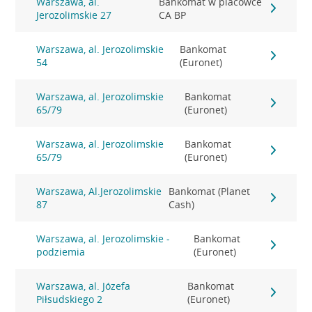
Warszawa, al.
Bankomat w placówce
Jerozolimskie 27
CA BP
Warszawa, al. Jerozolimskie
Bankomat
54
(Euronet)
Warszawa, al. Jerozolimskie
Bankomat
65/79
(Euronet)
Warszawa, al. Jerozolimskie
Bankomat
65/79
(Euronet)
Warszawa, Al.Jerozolimskie
Bankomat (Planet
87
Cash)
Warszawa, al. Jerozolimskie -
Bankomat
podziemia
(Euronet)
Warszawa, al. Józefa
Bankomat
Piłsudskiego 2
(Euronet)