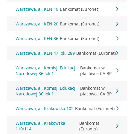
Warszawa, al. KEN 19
Bankomat (Euronet)
Warszawa, al. KEN 20
Bankomat (Euronet)
Warszawa, al. KEN 36
Bankomat (Euronet)
Warszawa, al. KEN 47 lok. 289
Bankomat (Euronet)
Warszawa, al. Komisji Edukacji
Bankomat w
Narodowej 36 lok.1
placówce CA BP
Warszawa, al. Komisji Edukacji
Bankomat w
Narodowej 36 lok.1
placówce CA BP
Warszawa, al. Krakowska 102
Bankomat (Euronet)
Warszawa, al. Krakowska
Bankomat
110/114
(Euronet)