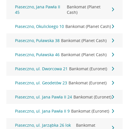
Piaseczno, Jana Pawła II
Bankomat (Planet
45
Cash)
Piaseczno, Okulickiego 10
Bankomat (Planet Cash)
Piaseczno, Puławska 38
Bankomat (Planet Cash)
Piaseczno, Puławska 46
Bankomat (Planet Cash)
Piaseczno, ul. Dworcowa 21
Bankomat (Euronet)
Piaseczno, ul. Geodetów 23
Bankomat (Euronet)
Piaseczno, ul. Jana Pawła II 24
Bankomat (Euronet)
Piaseczno, ul. Jana Pawła II 9
Bankomat (Euronet)
Piaseczno, ul. Jarząbka 26 lok
Bankomat