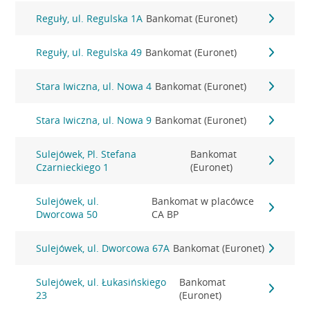
Reguły, ul. Regulska 1A
Bankomat (Euronet)
Reguły, ul. Regulska 49
Bankomat (Euronet)
Stara Iwiczna, ul. Nowa 4
Bankomat (Euronet)
Stara Iwiczna, ul. Nowa 9
Bankomat (Euronet)
Sulejówek, Pl. Stefana
Bankomat
Czarnieckiego 1
(Euronet)
Sulejówek, ul.
Bankomat w placówce
Dworcowa 50
CA BP
Sulejówek, ul. Dworcowa 67A
Bankomat (Euronet)
Sulejówek, ul. Łukasińskiego
Bankomat
23
(Euronet)