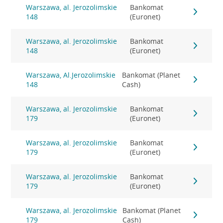
Warszawa, al. Jerozolimskie
Bankomat
148
(Euronet)
Warszawa, al. Jerozolimskie
Bankomat
148
(Euronet)
Warszawa, Al.Jerozolimskie
Bankomat (Planet
148
Cash)
Warszawa, al. Jerozolimskie
Bankomat
179
(Euronet)
Warszawa, al. Jerozolimskie
Bankomat
179
(Euronet)
Warszawa, al. Jerozolimskie
Bankomat
179
(Euronet)
Warszawa, al. Jerozolimskie
Bankomat (Planet
179
Cash)