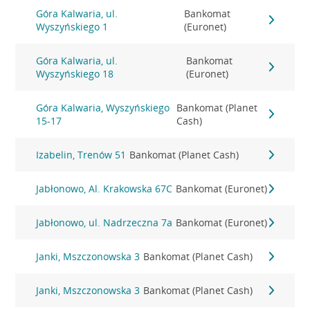
Góra Kalwaria, ul.
Bankomat
Wyszyńskiego 1
(Euronet)
Góra Kalwaria, ul.
Bankomat
Wyszyńskiego 18
(Euronet)
Góra Kalwaria, Wyszyńskiego
Bankomat (Planet
15-17
Cash)
Izabelin, Trenów 51
Bankomat (Planet Cash)
Jabłonowo, Al. Krakowska 67C
Bankomat (Euronet)
Jabłonowo, ul. Nadrzeczna 7a
Bankomat (Euronet)
Janki, Mszczonowska 3
Bankomat (Planet Cash)
Janki, Mszczonowska 3
Bankomat (Planet Cash)