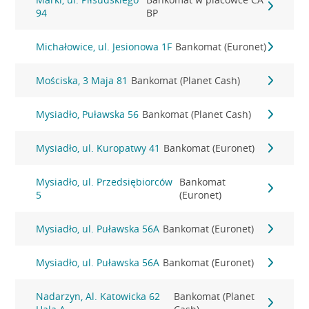
94
BP
Michałowice, ul. Jesionowa 1F
Bankomat (Euronet)
Mościska, 3 Maja 81
Bankomat (Planet Cash)
Mysiadło, Puławska 56
Bankomat (Planet Cash)
Mysiadło, ul. Kuropatwy 41
Bankomat (Euronet)
Mysiadło, ul. Przedsiębiorców
Bankomat
5
(Euronet)
Mysiadło, ul. Puławska 56A
Bankomat (Euronet)
Mysiadło, ul. Puławska 56A
Bankomat (Euronet)
Nadarzyn, Al. Katowicka 62
Bankomat (Planet