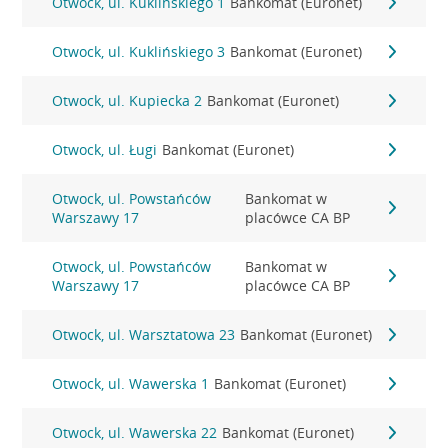
Otwock, ul. Kuklińskiego 1
Bankomat (Euronet)
Otwock, ul. Kuklińskiego 3
Bankomat (Euronet)
Otwock, ul. Kupiecka 2
Bankomat (Euronet)
Otwock, ul. Ługi
Bankomat (Euronet)
Otwock, ul. Powstańców
Bankomat w
Warszawy 17
placówce CA BP
Otwock, ul. Powstańców
Bankomat w
Warszawy 17
placówce CA BP
Otwock, ul. Warsztatowa 23
Bankomat (Euronet)
Otwock, ul. Wawerska 1
Bankomat (Euronet)
Otwock, ul. Wawerska 22
Bankomat (Euronet)