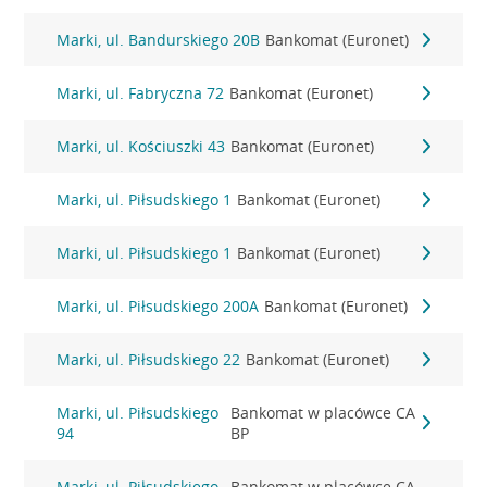
Marki, ul. Bandurskiego 20B
Bankomat (Euronet)
Marki, ul. Fabryczna 72
Bankomat (Euronet)
Marki, ul. Kościuszki 43
Bankomat (Euronet)
Marki, ul. Piłsudskiego 1
Bankomat (Euronet)
Marki, ul. Piłsudskiego 1
Bankomat (Euronet)
Marki, ul. Piłsudskiego 200A
Bankomat (Euronet)
Marki, ul. Piłsudskiego 22
Bankomat (Euronet)
Marki, ul. Piłsudskiego
Bankomat w placówce CA
94
BP
Marki, ul. Piłsudskiego
Bankomat w placówce CA