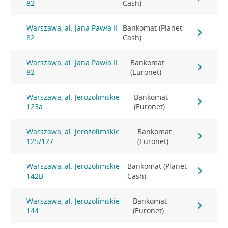
82
Cash)
Warszawa, al. Jana Pawła II
Bankomat (Planet
82
Cash)
Warszawa, al. Jana Pawła II
Bankomat
82
(Euronet)
Warszawa, al. Jerozolimskie
Bankomat
123a
(Euronet)
Warszawa, al. Jerozolimskie
Bankomat
125/127
(Euronet)
Warszawa, al. Jerozolimskie
Bankomat (Planet
142B
Cash)
Warszawa, al. Jerozolimskie
Bankomat
144
(Euronet)