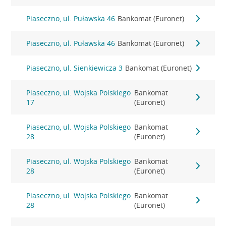
Piaseczno, ul. Puławska 46
Bankomat (Euronet)
Piaseczno, ul. Puławska 46
Bankomat (Euronet)
Piaseczno, ul. Sienkiewicza 3
Bankomat (Euronet)
Piaseczno, ul. Wojska Polskiego
Bankomat
17
(Euronet)
Piaseczno, ul. Wojska Polskiego
Bankomat
28
(Euronet)
Piaseczno, ul. Wojska Polskiego
Bankomat
28
(Euronet)
Piaseczno, ul. Wojska Polskiego
Bankomat
28
(Euronet)