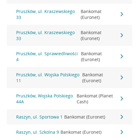
Pruszków, ul. Kraszewskiego
Bankomat
33
(Euronet)
Pruszków, ul. Kraszewskiego
Bankomat
33
(Euronet)
Pruszków, ul. Sprawiedliwości
Bankomat
4
(Euronet)
Pruszków, ul. Wojska Polskiego
Bankomat
11
(Euronet)
Pruszków, Wojska Polskiego
Bankomat (Planet
44A
Cash)
Raszyn, ul. Sportowa 1
Bankomat (Euronet)
Raszyn, ul. Szkolna 9
Bankomat (Euronet)