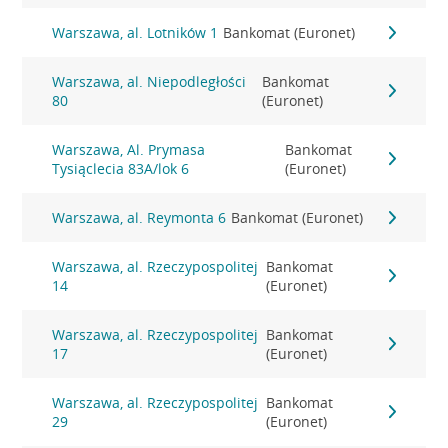
Warszawa, al. Lotników 1
Bankomat (Euronet)
Warszawa, al. Niepodległości
Bankomat
80
(Euronet)
Warszawa, Al. Prymasa
Bankomat
Tysiąclecia 83A/lok 6
(Euronet)
Warszawa, al. Reymonta 6
Bankomat (Euronet)
Warszawa, al. Rzeczypospolitej
Bankomat
14
(Euronet)
Warszawa, al. Rzeczypospolitej
Bankomat
17
(Euronet)
Warszawa, al. Rzeczypospolitej
Bankomat
29
(Euronet)