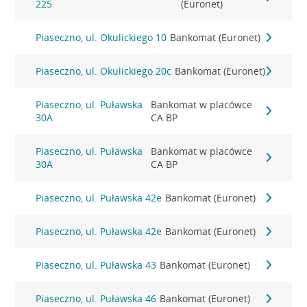
225
(Euronet)
Piaseczno, ul. Okulickiego 10
Bankomat (Euronet)
Piaseczno, ul. Okulickiego 20c
Bankomat (Euronet)
Piaseczno, ul. Puławska
Bankomat w placówce
30A
CA BP
Piaseczno, ul. Puławska
Bankomat w placówce
30A
CA BP
Piaseczno, ul. Puławska 42e
Bankomat (Euronet)
Piaseczno, ul. Puławska 42e
Bankomat (Euronet)
Piaseczno, ul. Puławska 43
Bankomat (Euronet)
Piaseczno, ul. Puławska 46
Bankomat (Euronet)