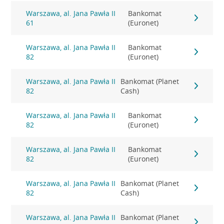
Warszawa, al. Jana Pawła II
Bankomat
61
(Euronet)
Warszawa, al. Jana Pawła II
Bankomat
82
(Euronet)
Warszawa, al. Jana Pawła II
Bankomat (Planet
82
Cash)
Warszawa, al. Jana Pawła II
Bankomat
82
(Euronet)
Warszawa, al. Jana Pawła II
Bankomat
82
(Euronet)
Warszawa, al. Jana Pawła II
Bankomat (Planet
82
Cash)
Warszawa, al. Jana Pawła II
Bankomat (Planet