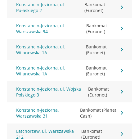
Konstancin-Jeziorna, ul.
Bankomat
Pułaskiego 2
(Euronet)
Konstancin-Jeziorna, ul.
Bankomat
Warszawska 94
(Euronet)
Konstancin-Jeziorna, ul.
Bankomat
Wilanowska 1A
(Euronet)
Konstancin-Jeziorna, ul.
Bankomat
Wilanowska 1A
(Euronet)
Konstancin-Jeziorna, ul. Wojska
Bankomat
Polskiego 3
(Euronet)
Konstancin-Jeziorna,
Bankomat (Planet
Warszawska 31
Cash)
Latchorzew, ul. Warszawska
Bankomat
212
(Euronet)