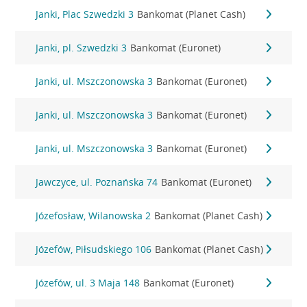
Janki, Plac Szwedzki 3
Bankomat (Planet Cash)
Janki, pl. Szwedzki 3
Bankomat (Euronet)
Janki, ul. Mszczonowska 3
Bankomat (Euronet)
Janki, ul. Mszczonowska 3
Bankomat (Euronet)
Janki, ul. Mszczonowska 3
Bankomat (Euronet)
Jawczyce, ul. Poznańska 74
Bankomat (Euronet)
Józefosław, Wilanowska 2
Bankomat (Planet Cash)
Józefów, Piłsudskiego 106
Bankomat (Planet Cash)
Józefów, ul. 3 Maja 148
Bankomat (Euronet)