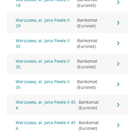
18
(Euronet)
Warszawa, al. Jana Pawła II
Bankomat
29
(Euronet)
Warszawa, al. Jana Pawła II
Bankomat
35
(Euronet)
Warszawa, al. Jana Pawła II
Bankomat
35
(Euronet)
Warszawa, al. Jana Pawła II
Bankomat
35
(Euronet)
Warszawa, al. Jana Pawła II 45
Bankomat
A
(Euronet)
Warszawa, al. Jana Pawła II 45
Bankomat
A
(Euronet)