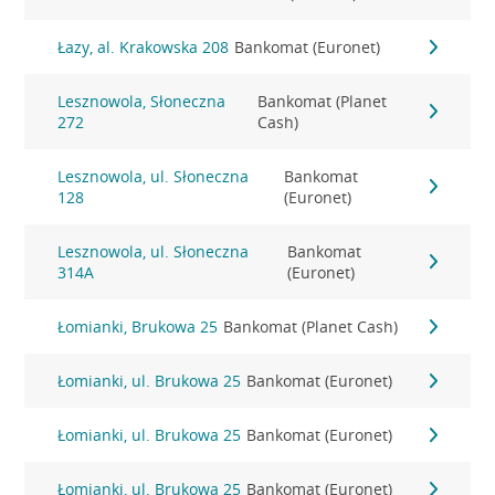
Łazy, al. Krakowska 208
Bankomat (Euronet)
Lesznowola, Słoneczna
Bankomat (Planet
272
Cash)
Lesznowola, ul. Słoneczna
Bankomat
128
(Euronet)
Lesznowola, ul. Słoneczna
Bankomat
314A
(Euronet)
Łomianki, Brukowa 25
Bankomat (Planet Cash)
Łomianki, ul. Brukowa 25
Bankomat (Euronet)
Łomianki, ul. Brukowa 25
Bankomat (Euronet)
Łomianki, ul. Brukowa 25
Bankomat (Euronet)