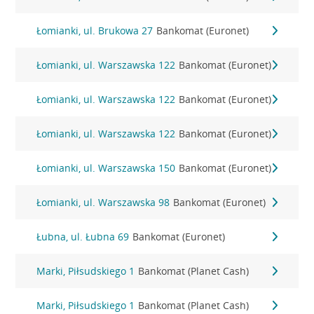
Łomianki, ul. Brukowa 27
Bankomat (Euronet)
Łomianki, ul. Warszawska 122
Bankomat (Euronet)
Łomianki, ul. Warszawska 122
Bankomat (Euronet)
Łomianki, ul. Warszawska 122
Bankomat (Euronet)
Łomianki, ul. Warszawska 150
Bankomat (Euronet)
Łomianki, ul. Warszawska 98
Bankomat (Euronet)
Łubna, ul. Łubna 69
Bankomat (Euronet)
Marki, Piłsudskiego 1
Bankomat (Planet Cash)
Marki, Piłsudskiego 1
Bankomat (Planet Cash)