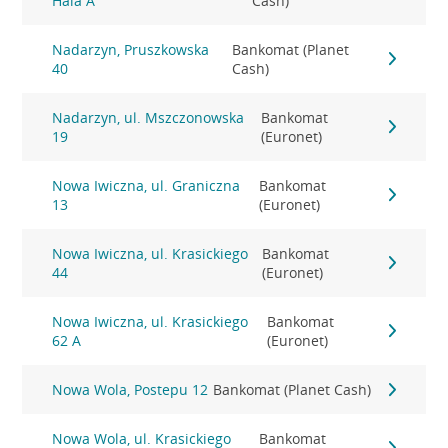
Hala A
Cash)
Nadarzyn, Pruszkowska
Bankomat (Planet
40
Cash)
Nadarzyn, ul. Mszczonowska
Bankomat
19
(Euronet)
Nowa Iwiczna, ul. Graniczna
Bankomat
13
(Euronet)
Nowa Iwiczna, ul. Krasickiego
Bankomat
44
(Euronet)
Nowa Iwiczna, ul. Krasickiego
Bankomat
62 A
(Euronet)
Nowa Wola, Postepu 12
Bankomat (Planet Cash)
Nowa Wola, ul. Krasickiego
Bankomat