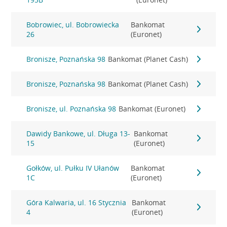
Bobrowiec, ul. Bobrowiecka
Bankomat
26
(Euronet)
Bronisze, Poznańska 98
Bankomat (Planet Cash)
Bronisze, Poznańska 98
Bankomat (Planet Cash)
Bronisze, ul. Poznańska 98
Bankomat (Euronet)
Dawidy Bankowe, ul. Długa 13-
Bankomat
15
(Euronet)
Gołków, ul. Pułku IV Ułanów
Bankomat
1C
(Euronet)
Góra Kalwaria, ul. 16 Stycznia
Bankomat
4
(Euronet)