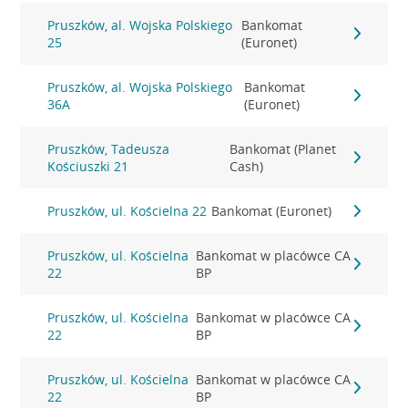
Pruszków, al. Wojska Polskiego
Bankomat
25
(Euronet)
Pruszków, al. Wojska Polskiego
Bankomat
36A
(Euronet)
Pruszków, Tadeusza
Bankomat (Planet
Kościuszki 21
Cash)
Pruszków, ul. Kościelna 22
Bankomat (Euronet)
Pruszków, ul. Kościelna
Bankomat w placówce CA
22
BP
Pruszków, ul. Kościelna
Bankomat w placówce CA
22
BP
Pruszków, ul. Kościelna
Bankomat w placówce CA
22
BP