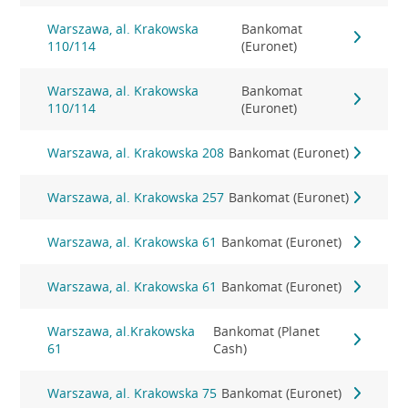
Warszawa, al. Krakowska
Bankomat
110/114
(Euronet)
Warszawa, al. Krakowska
Bankomat
110/114
(Euronet)
Warszawa, al. Krakowska 208
Bankomat (Euronet)
Warszawa, al. Krakowska 257
Bankomat (Euronet)
Warszawa, al. Krakowska 61
Bankomat (Euronet)
Warszawa, al. Krakowska 61
Bankomat (Euronet)
Warszawa, al.Krakowska
Bankomat (Planet
61
Cash)
Warszawa, al. Krakowska 75
Bankomat (Euronet)