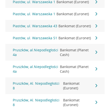
Piastów, ul. Warszawska 1
Bankomat (Euronet)
Piastów, ul. Warszawska 1
Bankomat (Euronet)
Piastów, ul. Warszawska 43
Bankomat (Euronet)
Piastów, ul. Warszawska 51
Bankomat (Euronet)
Pruszków, al.Niepodległości
Bankomat (Planet
4a
Cash)
Pruszków, al.Niepodległości
Bankomat (Planet
4a
Cash)
Pruszków, Al. Niepodległości
Bankomat
8
(Euronet)
Pruszków, Al. Niepodległości
Bankomat
8
(Euronet)