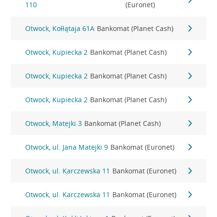
110
(Euronet)
Otwock, Kołłątaja 61A
Bankomat (Planet Cash)
Otwock, Kupiecka 2
Bankomat (Planet Cash)
Otwock, Kupiecka 2
Bankomat (Planet Cash)
Otwock, Kupiecka 2
Bankomat (Planet Cash)
Otwock, Matejki 3
Bankomat (Planet Cash)
Otwock, ul. Jana Matejki 9
Bankomat (Euronet)
Otwock, ul. Karczewska 11
Bankomat (Euronet)
Otwock, ul. Karczewska 11
Bankomat (Euronet)