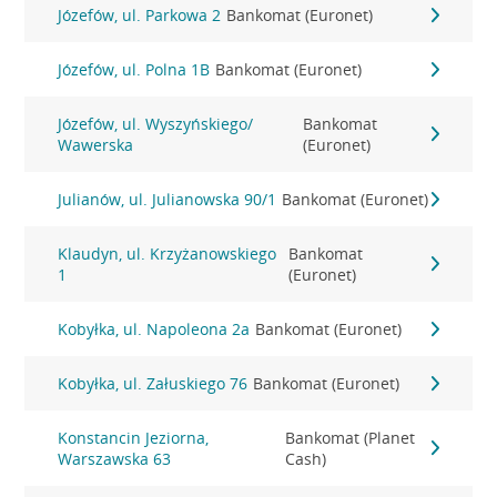
Józefów, ul. Parkowa 2
Bankomat (Euronet)
Józefów, ul. Polna 1B
Bankomat (Euronet)
Józefów, ul. Wyszyńskiego/
Bankomat
Wawerska
(Euronet)
Julianów, ul. Julianowska 90/1
Bankomat (Euronet)
Klaudyn, ul. Krzyżanowskiego
Bankomat
1
(Euronet)
Kobyłka, ul. Napoleona 2a
Bankomat (Euronet)
Kobyłka, ul. Załuskiego 76
Bankomat (Euronet)
Konstancin Jeziorna,
Bankomat (Planet
Warszawska 63
Cash)