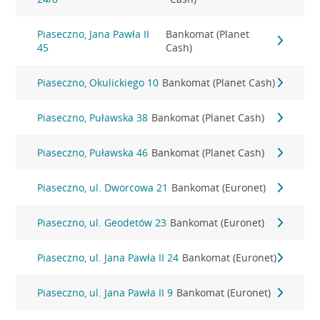
Piaseczno, Jana Pawła II
Bankomat (Planet
45
Cash)
Piaseczno, Okulickiego 10
Bankomat (Planet Cash)
Piaseczno, Puławska 38
Bankomat (Planet Cash)
Piaseczno, Puławska 46
Bankomat (Planet Cash)
Piaseczno, ul. Dworcowa 21
Bankomat (Euronet)
Piaseczno, ul. Geodetów 23
Bankomat (Euronet)
Piaseczno, ul. Jana Pawła II 24
Bankomat (Euronet)
Piaseczno, ul. Jana Pawła II 9
Bankomat (Euronet)