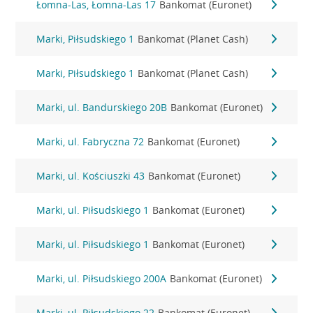
Łomna-Las, Łomna-Las 17
Bankomat (Euronet)
Marki, Piłsudskiego 1
Bankomat (Planet Cash)
Marki, Piłsudskiego 1
Bankomat (Planet Cash)
Marki, ul. Bandurskiego 20B
Bankomat (Euronet)
Marki, ul. Fabryczna 72
Bankomat (Euronet)
Marki, ul. Kościuszki 43
Bankomat (Euronet)
Marki, ul. Piłsudskiego 1
Bankomat (Euronet)
Marki, ul. Piłsudskiego 1
Bankomat (Euronet)
Marki, ul. Piłsudskiego 200A
Bankomat (Euronet)
Marki, ul. Piłsudskiego 22
Bankomat (Euronet)