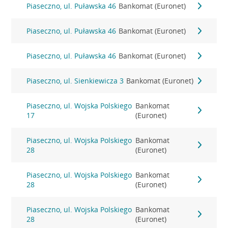
Piaseczno, ul. Puławska 46
Bankomat (Euronet)
Piaseczno, ul. Puławska 46
Bankomat (Euronet)
Piaseczno, ul. Puławska 46
Bankomat (Euronet)
Piaseczno, ul. Sienkiewicza 3
Bankomat (Euronet)
Piaseczno, ul. Wojska Polskiego
Bankomat
17
(Euronet)
Piaseczno, ul. Wojska Polskiego
Bankomat
28
(Euronet)
Piaseczno, ul. Wojska Polskiego
Bankomat
28
(Euronet)
Piaseczno, ul. Wojska Polskiego
Bankomat
28
(Euronet)