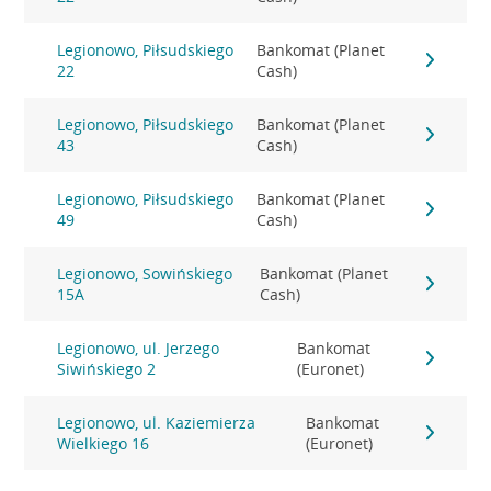
Legionowo, Piłsudskiego
Bankomat (Planet
22
Cash)
Legionowo, Piłsudskiego
Bankomat (Planet
43
Cash)
Legionowo, Piłsudskiego
Bankomat (Planet
49
Cash)
Legionowo, Sowińskiego
Bankomat (Planet
15A
Cash)
Legionowo, ul. Jerzego
Bankomat
Siwińskiego 2
(Euronet)
Legionowo, ul. Kaziemierza
Bankomat
Wielkiego 16
(Euronet)