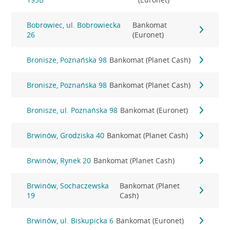
Bobrowiec, ul. Bobrowiecka
Bankomat
26
(Euronet)
Bronisze, Poznańska 98
Bankomat (Planet Cash)
Bronisze, Poznańska 98
Bankomat (Planet Cash)
Bronisze, ul. Poznańska 98
Bankomat (Euronet)
Brwinów, Grodziska 40
Bankomat (Planet Cash)
Brwinów, Rynek 20
Bankomat (Planet Cash)
Brwinów, Sochaczewska
Bankomat (Planet
19
Cash)
Brwinów, ul. Biskupicka 6
Bankomat (Euronet)