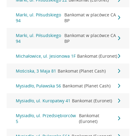
Marki, ul. Piłsudskiego
Bankomat w placówce CA
94
BP
Marki, ul. Piłsudskiego
Bankomat w placówce CA
94
BP
Michałowice, ul. Jesionowa 1F
Bankomat (Euronet)
Mościska, 3 Maja 81
Bankomat (Planet Cash)
Mysiadło, Puławska 56
Bankomat (Planet Cash)
Mysiadło, ul. Kuropatwy 41
Bankomat (Euronet)
Mysiadło, ul. Przedsiębiorców
Bankomat
5
(Euronet)