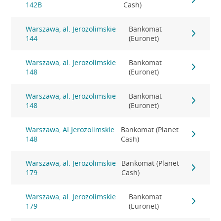
142B
Cash)
Warszawa, al. Jerozolimskie
Bankomat
144
(Euronet)
Warszawa, al. Jerozolimskie
Bankomat
148
(Euronet)
Warszawa, al. Jerozolimskie
Bankomat
148
(Euronet)
Warszawa, Al.Jerozolimskie
Bankomat (Planet
148
Cash)
Warszawa, al. Jerozolimskie
Bankomat (Planet
179
Cash)
Warszawa, al. Jerozolimskie
Bankomat
179
(Euronet)