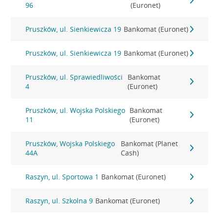
96
(Euronet)
Pruszków, ul. Sienkiewicza 19
Bankomat (Euronet)
Pruszków, ul. Sienkiewicza 19
Bankomat (Euronet)
Pruszków, ul. Sprawiedliwości
Bankomat
4
(Euronet)
Pruszków, ul. Wojska Polskiego
Bankomat
11
(Euronet)
Pruszków, Wojska Polskiego
Bankomat (Planet
44A
Cash)
Raszyn, ul. Sportowa 1
Bankomat (Euronet)
Raszyn, ul. Szkolna 9
Bankomat (Euronet)