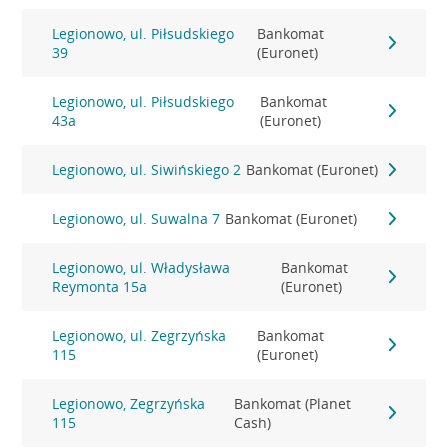
Legionowo, ul. Piłsudskiego
Bankomat
39
(Euronet)
Legionowo, ul. Piłsudskiego
Bankomat
43a
(Euronet)
Legionowo, ul. Siwińskiego 2
Bankomat (Euronet)
Legionowo, ul. Suwalna 7
Bankomat (Euronet)
Legionowo, ul. Władysława
Bankomat
Reymonta 15a
(Euronet)
Legionowo, ul. Zegrzyńska
Bankomat
115
(Euronet)
Legionowo, Zegrzyńska
Bankomat (Planet
115
Cash)