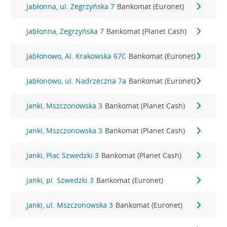
Jabłonna, ul. Zegrzyńska 7
Bankomat (Euronet)
Jabłonna, Zegrzyńska 7
Bankomat (Planet Cash)
Jabłonowo, Al. Krakowska 67C
Bankomat (Euronet)
Jabłonowo, ul. Nadrzeczna 7a
Bankomat (Euronet)
Janki, Mszczonowska 3
Bankomat (Planet Cash)
Janki, Mszczonowska 3
Bankomat (Planet Cash)
Janki, Plac Szwedzki 3
Bankomat (Planet Cash)
Janki, pl. Szwedzki 3
Bankomat (Euronet)
Janki, ul. Mszczonowska 3
Bankomat (Euronet)