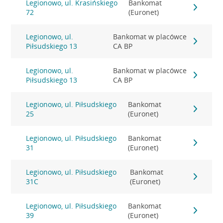
Legionowo, ul. Krasińskiego
Bankomat
72
(Euronet)
Legionowo, ul.
Bankomat w placówce
Piłsudskiego 13
CA BP
Legionowo, ul.
Bankomat w placówce
Piłsudskiego 13
CA BP
Legionowo, ul. Piłsudskiego
Bankomat
25
(Euronet)
Legionowo, ul. Piłsudskiego
Bankomat
31
(Euronet)
Legionowo, ul. Piłsudskiego
Bankomat
31C
(Euronet)
Legionowo, ul. Piłsudskiego
Bankomat
39
(Euronet)