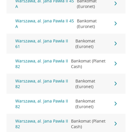
Warszawa, al. Jana Pawła II 45
Bankomat
A
(Euronet)
Warszawa, al. Jana Pawła II 45
Bankomat
A
(Euronet)
Warszawa, al. Jana Pawła II
Bankomat
61
(Euronet)
Warszawa, al. Jana Pawła II
Bankomat (Planet
82
Cash)
Warszawa, al. Jana Pawła II
Bankomat
82
(Euronet)
Warszawa, al. Jana Pawła II
Bankomat
82
(Euronet)
Warszawa, al. Jana Pawła II
Bankomat (Planet
82
Cash)