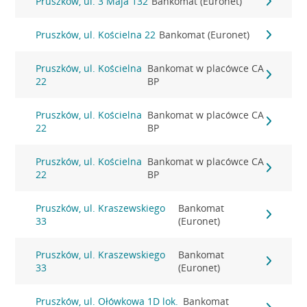
Pruszków, ul. 3 Maja 132
Bankomat (Euronet)
Pruszków, ul. Kościelna 22
Bankomat (Euronet)
Pruszków, ul. Kościelna
Bankomat w placówce CA
22
BP
Pruszków, ul. Kościelna
Bankomat w placówce CA
22
BP
Pruszków, ul. Kościelna
Bankomat w placówce CA
22
BP
Pruszków, ul. Kraszewskiego
Bankomat
33
(Euronet)
Pruszków, ul. Kraszewskiego
Bankomat
33
(Euronet)
Pruszków, ul. Ołówkowa 1D lok.
Bankomat