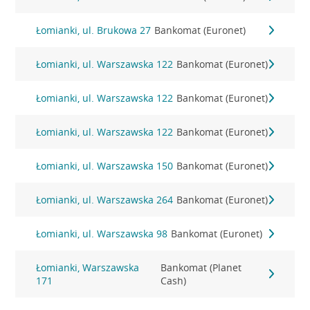
Łomianki, ul. Brukowa 27
Bankomat (Euronet)
Łomianki, ul. Warszawska 122
Bankomat (Euronet)
Łomianki, ul. Warszawska 122
Bankomat (Euronet)
Łomianki, ul. Warszawska 122
Bankomat (Euronet)
Łomianki, ul. Warszawska 150
Bankomat (Euronet)
Łomianki, ul. Warszawska 264
Bankomat (Euronet)
Łomianki, ul. Warszawska 98
Bankomat (Euronet)
Łomianki, Warszawska
Bankomat (Planet
171
Cash)