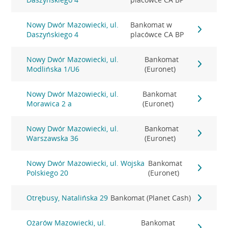
Nowy Dwór Mazowiecki, ul.
Bankomat w
Daszyńskiego 4
placówce CA BP
Nowy Dwór Mazowiecki, ul.
Bankomat
Modlińska 1/U6
(Euronet)
Nowy Dwór Mazowiecki, ul.
Bankomat
Morawica 2 a
(Euronet)
Nowy Dwór Mazowiecki, ul.
Bankomat
Warszawska 36
(Euronet)
Nowy Dwór Mazowiecki, ul. Wojska
Bankomat
Polskiego 20
(Euronet)
Otrębusy, Natalińska 29
Bankomat (Planet Cash)
Ożarów Mazowiecki, ul.
Bankomat