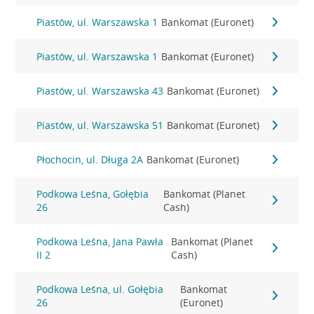
Piastów, ul. Warszawska 1
Bankomat (Euronet)
Piastów, ul. Warszawska 1
Bankomat (Euronet)
Piastów, ul. Warszawska 43
Bankomat (Euronet)
Piastów, ul. Warszawska 51
Bankomat (Euronet)
Płochocin, ul. Długa 2A
Bankomat (Euronet)
Podkowa Leśna, Gołębia
Bankomat (Planet
26
Cash)
Podkowa Leśna, Jana Pawła
Bankomat (Planet
II 2
Cash)
Podkowa Leśna, ul. Gołębia
Bankomat
26
(Euronet)