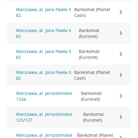
Warszawa, al. Jana Pawła II
Bankomat (Planet
82
Cash)
Warszawa, al. Jana Pawła II
Bankomat
82
(Euronet)
Warszawa, al. Jana Pawła II
Bankomat
82
(Euronet)
Warszawa, al. Jana Pawła II
Bankomat (Planet
82
Cash)
Warszawa, al. Jerozolimskie
Bankomat
123a
(Euronet)
Warszawa, al. Jerozolimskie
Bankomat
125/127
(Euronet)
Warszawa, al. Jerozolimskie
Bankomat (Planet