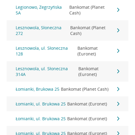
Legionowo, Zegrzyńska
Bankomat (Planet
5A
Cash)
Lesznowola, Słoneczna
Bankomat (Planet
272
Cash)
Lesznowola, ul. Słoneczna
Bankomat
128
(Euronet)
Lesznowola, ul. Słoneczna
Bankomat
314A
(Euronet)
Łomianki, Brukowa 25
Bankomat (Planet Cash)
Łomianki, ul. Brukowa 25
Bankomat (Euronet)
Łomianki, ul. Brukowa 25
Bankomat (Euronet)
Łomianki, ul. Brukowa 25
Bankomat (Euronet)