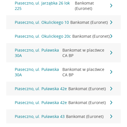
Piaseczno, ul. Jarząbka 26 lok
Bankomat
225
(Euronet)
Piaseczno, ul. Okulickiego 10
Bankomat (Euronet)
Piaseczno, ul. Okulickiego 20c
Bankomat (Euronet)
Piaseczno, ul. Puławska
Bankomat w placówce
30A
CA BP
Piaseczno, ul. Puławska
Bankomat w placówce
30A
CA BP
Piaseczno, ul. Puławska 42e
Bankomat (Euronet)
Piaseczno, ul. Puławska 42e
Bankomat (Euronet)
Piaseczno, ul. Puławska 43
Bankomat (Euronet)