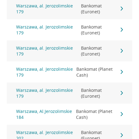
Warszawa, al. Jerozolimskie
Bankomat
179
(Euronet)
Warszawa, al. Jerozolimskie
Bankomat
179
(Euronet)
Warszawa, al. Jerozolimskie
Bankomat
179
(Euronet)
Warszawa, al. Jerozolimskie
Bankomat (Planet
179
Cash)
Warszawa, al. Jerozolimskie
Bankomat
179
(Euronet)
Warszawa, Al.Jerozolimskie
Bankomat (Planet
184
Cash)
Warszawa, al. Jerozolimskie
Bankomat
202
(Euronet)