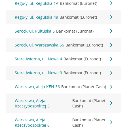
Reguły, ul. Regulska 1A
Bankomat (Euronet)
Reguły, ul. Regulska 49
Bankomat (Euronet)
Serock, ul. Pułtuska 5
Bankomat (Euronet)
Serock, ul. Warszawska 66
Bankomat (Euronet)
Stara Iwiczna, ul. Nowa 4
Bankomat (Euronet)
Stara Iwiczna, ul. Nowa 9
Bankomat (Euronet)
Warszawa, aleja KEN 36
Bankomat (Planet Cash)
Warszawa, Aleja
Bankomat (Planet
Rzeczypospolitej 5
Cash)
Warszawa, Aleja
Bankomat (Planet
Rzeczypospolitej 6
Cash)