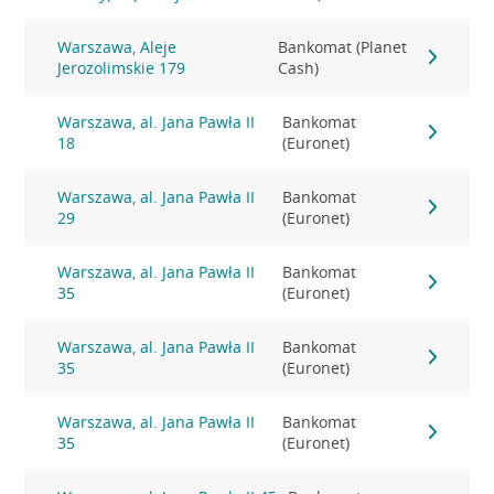
Warszawa, Aleje
Bankomat (Planet
Jerozolimskie 179
Cash)
Warszawa, al. Jana Pawła II
Bankomat
18
(Euronet)
Warszawa, al. Jana Pawła II
Bankomat
29
(Euronet)
Warszawa, al. Jana Pawła II
Bankomat
35
(Euronet)
Warszawa, al. Jana Pawła II
Bankomat
35
(Euronet)
Warszawa, al. Jana Pawła II
Bankomat
35
(Euronet)