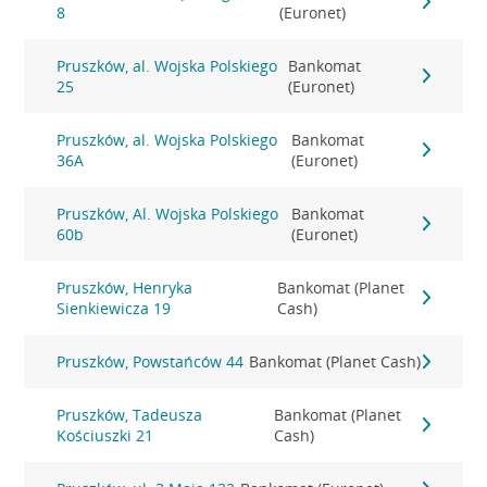
8
(Euronet)
Pruszków, al. Wojska Polskiego
Bankomat
25
(Euronet)
Pruszków, al. Wojska Polskiego
Bankomat
36A
(Euronet)
Pruszków, Al. Wojska Polskiego
Bankomat
60b
(Euronet)
Pruszków, Henryka
Bankomat (Planet
Sienkiewicza 19
Cash)
Pruszków, Powstańców 44
Bankomat (Planet Cash)
Pruszków, Tadeusza
Bankomat (Planet
Kościuszki 21
Cash)