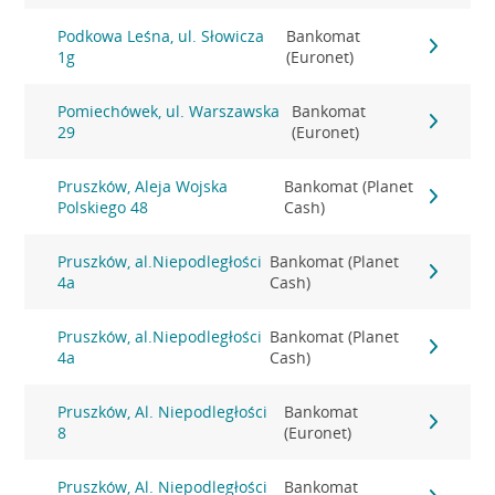
Podkowa Leśna, ul. Słowicza
Bankomat
1g
(Euronet)
Pomiechówek, ul. Warszawska
Bankomat
29
(Euronet)
Pruszków, Aleja Wojska
Bankomat (Planet
Polskiego 48
Cash)
Pruszków, al.Niepodległości
Bankomat (Planet
4a
Cash)
Pruszków, al.Niepodległości
Bankomat (Planet
4a
Cash)
Pruszków, Al. Niepodległości
Bankomat
8
(Euronet)
Pruszków, Al. Niepodległości
Bankomat