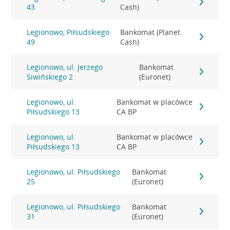
43
Cash)
Legionowo, Piłsudskiego
Bankomat (Planet
49
Cash)
Legionowo, ul. Jerzego
Bankomat
Siwińskiego 2
(Euronet)
Legionowo, ul.
Bankomat w placówce
Piłsudskiego 13
CA BP
Legionowo, ul.
Bankomat w placówce
Piłsudskiego 13
CA BP
Legionowo, ul. Piłsudskiego
Bankomat
25
(Euronet)
Legionowo, ul. Piłsudskiego
Bankomat
31
(Euronet)