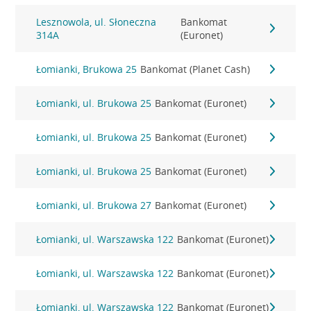
Lesznowola, ul. Słoneczna
Bankomat
314A
(Euronet)
Łomianki, Brukowa 25
Bankomat (Planet Cash)
Łomianki, ul. Brukowa 25
Bankomat (Euronet)
Łomianki, ul. Brukowa 25
Bankomat (Euronet)
Łomianki, ul. Brukowa 25
Bankomat (Euronet)
Łomianki, ul. Brukowa 27
Bankomat (Euronet)
Łomianki, ul. Warszawska 122
Bankomat (Euronet)
Łomianki, ul. Warszawska 122
Bankomat (Euronet)
Łomianki, ul. Warszawska 122
Bankomat (Euronet)