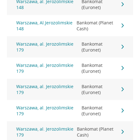
Warszawa, al. Jerozolimskie
Bankomat
148
(Euronet)
Warszawa, Al.Jerozolimskie
Bankomat (Planet
148
Cash)
Warszawa, al. Jerozolimskie
Bankomat
179
(Euronet)
Warszawa, al. Jerozolimskie
Bankomat
179
(Euronet)
Warszawa, al. Jerozolimskie
Bankomat
179
(Euronet)
Warszawa, al. Jerozolimskie
Bankomat
179
(Euronet)
Warszawa, al. Jerozolimskie
Bankomat (Planet
179
Cash)