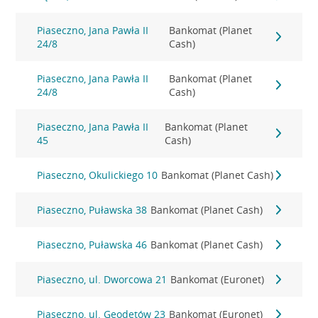
Piaseczno, Jana Pawła II
Bankomat (Planet
24/8
Cash)
Piaseczno, Jana Pawła II
Bankomat (Planet
24/8
Cash)
Piaseczno, Jana Pawła II
Bankomat (Planet
45
Cash)
Piaseczno, Okulickiego 10
Bankomat (Planet Cash)
Piaseczno, Puławska 38
Bankomat (Planet Cash)
Piaseczno, Puławska 46
Bankomat (Planet Cash)
Piaseczno, ul. Dworcowa 21
Bankomat (Euronet)
Piaseczno, ul. Geodetów 23
Bankomat (Euronet)