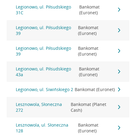
Legionowo, ul. Piłsudskiego
Bankomat
31C
(Euronet)
Legionowo, ul. Piłsudskiego
Bankomat
39
(Euronet)
Legionowo, ul. Piłsudskiego
Bankomat
39
(Euronet)
Legionowo, ul. Piłsudskiego
Bankomat
43a
(Euronet)
Legionowo, ul. Siwińskiego 2
Bankomat (Euronet)
Lesznowola, Słoneczna
Bankomat (Planet
272
Cash)
Lesznowola, ul. Słoneczna
Bankomat
128
(Euronet)