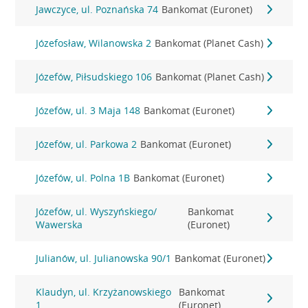
Jawczyce, ul. Poznańska 74
Bankomat (Euronet)
Józefosław, Wilanowska 2
Bankomat (Planet Cash)
Józefów, Piłsudskiego 106
Bankomat (Planet Cash)
Józefów, ul. 3 Maja 148
Bankomat (Euronet)
Józefów, ul. Parkowa 2
Bankomat (Euronet)
Józefów, ul. Polna 1B
Bankomat (Euronet)
Józefów, ul. Wyszyńskiego/
Bankomat
Wawerska
(Euronet)
Julianów, ul. Julianowska 90/1
Bankomat (Euronet)
Klaudyn, ul. Krzyżanowskiego
Bankomat
1
(Euronet)