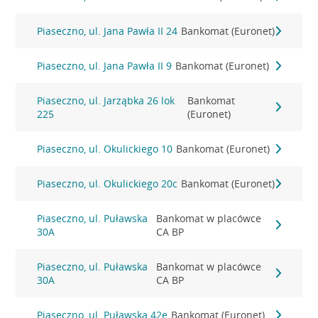
Piaseczno, ul. Jana Pawła II 24
Bankomat (Euronet)
Piaseczno, ul. Jana Pawła II 9
Bankomat (Euronet)
Piaseczno, ul. Jarząbka 26 lok
Bankomat
225
(Euronet)
Piaseczno, ul. Okulickiego 10
Bankomat (Euronet)
Piaseczno, ul. Okulickiego 20c
Bankomat (Euronet)
Piaseczno, ul. Puławska
Bankomat w placówce
30A
CA BP
Piaseczno, ul. Puławska
Bankomat w placówce
30A
CA BP
Piaseczno, ul. Puławska 42e
Bankomat (Euronet)