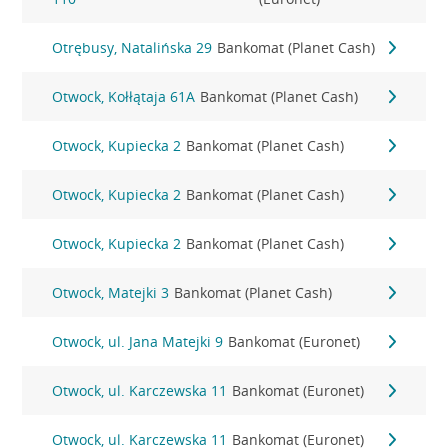
Otrębusy, Natalińska 29
Bankomat (Planet Cash)
Otwock, Kołłątaja 61A
Bankomat (Planet Cash)
Otwock, Kupiecka 2
Bankomat (Planet Cash)
Otwock, Kupiecka 2
Bankomat (Planet Cash)
Otwock, Kupiecka 2
Bankomat (Planet Cash)
Otwock, Matejki 3
Bankomat (Planet Cash)
Otwock, ul. Jana Matejki 9
Bankomat (Euronet)
Otwock, ul. Karczewska 11
Bankomat (Euronet)
Otwock, ul. Karczewska 11
Bankomat (Euronet)