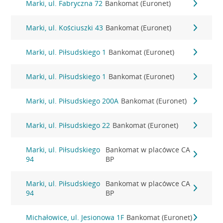
Marki, ul. Fabryczna 72
Bankomat (Euronet)
Marki, ul. Kościuszki 43
Bankomat (Euronet)
Marki, ul. Piłsudskiego 1
Bankomat (Euronet)
Marki, ul. Piłsudskiego 1
Bankomat (Euronet)
Marki, ul. Piłsudskiego 200A
Bankomat (Euronet)
Marki, ul. Piłsudskiego 22
Bankomat (Euronet)
Marki, ul. Piłsudskiego
Bankomat w placówce CA
94
BP
Marki, ul. Piłsudskiego
Bankomat w placówce CA
94
BP
Michałowice, ul. Jesionowa 1F
Bankomat (Euronet)