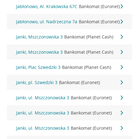
Jabłonowo, Al. Krakowska 67C
Bankomat (Euronet)
Jabłonowo, ul. Nadrzeczna 7a
Bankomat (Euronet)
Janki, Mszczonowska 3
Bankomat (Planet Cash)
Janki, Mszczonowska 3
Bankomat (Planet Cash)
Janki, Plac Szwedzki 3
Bankomat (Planet Cash)
Janki, pl. Szwedzki 3
Bankomat (Euronet)
Janki, ul. Mszczonowska 3
Bankomat (Euronet)
Janki, ul. Mszczonowska 3
Bankomat (Euronet)
Janki, ul. Mszczonowska 3
Bankomat (Euronet)