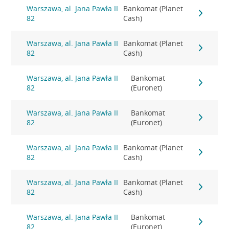
Warszawa, al. Jana Pawła II
Bankomat (Planet
82
Cash)
Warszawa, al. Jana Pawła II
Bankomat (Planet
82
Cash)
Warszawa, al. Jana Pawła II
Bankomat
82
(Euronet)
Warszawa, al. Jana Pawła II
Bankomat
82
(Euronet)
Warszawa, al. Jana Pawła II
Bankomat (Planet
82
Cash)
Warszawa, al. Jana Pawła II
Bankomat (Planet
82
Cash)
Warszawa, al. Jana Pawła II
Bankomat
82
(Euronet)