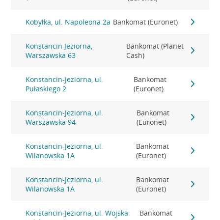
Kobyłka, ul. Napoleona 2a
Bankomat (Euronet)
Konstancin Jeziorna,
Bankomat (Planet
Warszawska 63
Cash)
Konstancin-Jeziorna, ul.
Bankomat
Pułaskiego 2
(Euronet)
Konstancin-Jeziorna, ul.
Bankomat
Warszawska 94
(Euronet)
Konstancin-Jeziorna, ul.
Bankomat
Wilanowska 1A
(Euronet)
Konstancin-Jeziorna, ul.
Bankomat
Wilanowska 1A
(Euronet)
Konstancin-Jeziorna, ul. Wojska
Bankomat