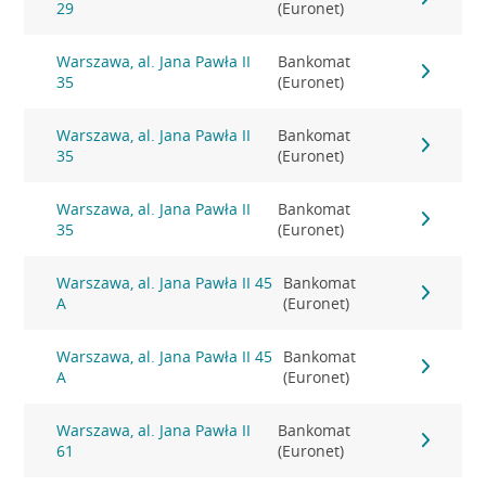
29
(Euronet)
Warszawa, al. Jana Pawła II
Bankomat
35
(Euronet)
Warszawa, al. Jana Pawła II
Bankomat
35
(Euronet)
Warszawa, al. Jana Pawła II
Bankomat
35
(Euronet)
Warszawa, al. Jana Pawła II 45
Bankomat
A
(Euronet)
Warszawa, al. Jana Pawła II 45
Bankomat
A
(Euronet)
Warszawa, al. Jana Pawła II
Bankomat
61
(Euronet)