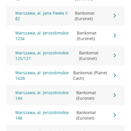
Warszawa, al. Jana Pawła II
Bankomat
82
(Euronet)
Warszawa, al. Jerozolimskie
Bankomat
123a
(Euronet)
Warszawa, al. Jerozolimskie
Bankomat
125/127
(Euronet)
Warszawa, al. Jerozolimskie
Bankomat (Planet
142B
Cash)
Warszawa, al. Jerozolimskie
Bankomat
144
(Euronet)
Warszawa, al. Jerozolimskie
Bankomat
148
(Euronet)