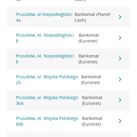
Pruszków, al.Niepodległości
Bankomat (Planet
4a
Cash)
Pruszków, Al. Niepodległości
Bankomat
8
(Euronet)
Pruszków, Al. Niepodległości
Bankomat
8
(Euronet)
Pruszków, al. Wojska Polskiego
Bankomat
25
(Euronet)
Pruszków, al. Wojska Polskiego
Bankomat
36A
(Euronet)
Pruszków, Al. Wojska Polskiego
Bankomat
60b
(Euronet)