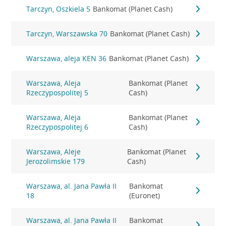
Tarczyn, Oszkiela 5
Bankomat (Planet Cash)
Tarczyn, Warszawska 70
Bankomat (Planet Cash)
Warszawa, aleja KEN 36
Bankomat (Planet Cash)
Warszawa, Aleja
Bankomat (Planet
Rzeczypospolitej 5
Cash)
Warszawa, Aleja
Bankomat (Planet
Rzeczypospolitej 6
Cash)
Warszawa, Aleje
Bankomat (Planet
Jerozolimskie 179
Cash)
Warszawa, al. Jana Pawła II
Bankomat
18
(Euronet)
Warszawa, al. Jana Pawła II
Bankomat