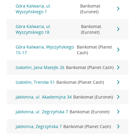
Góra Kalwaria, ul.
Bankomat
Wyszyńskiego 1
(Euronet)
Góra Kalwaria, ul.
Bankomat
Wyszyńskiego 18
(Euronet)
Góra Kalwaria, Wyszyńskiego
Bankomat (Planet
15-17
Cash)
Izabelin, Jana Matejki 26
Bankomat (Planet Cash)
Izabelin, Trenów 51
Bankomat (Planet Cash)
Jabłonna, ul. Akademijna 34
Bankomat (Euronet)
Jabłonna, ul. Zegrzyńska 7
Bankomat (Euronet)
Jabłonna, Zegrzyńska 7
Bankomat (Planet Cash)