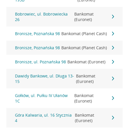
Bobrowiec, ul. Bobrowiecka
Bankomat
26
(Euronet)
Bronisze, Poznańska 98
Bankomat (Planet Cash)
Bronisze, Poznańska 98
Bankomat (Planet Cash)
Bronisze, ul. Poznańska 98
Bankomat (Euronet)
Dawidy Bankowe, ul. Długa 13-
Bankomat
15
(Euronet)
Gołków, ul. Pułku IV Ułanów
Bankomat
1C
(Euronet)
Góra Kalwaria, ul. 16 Stycznia
Bankomat
4
(Euronet)