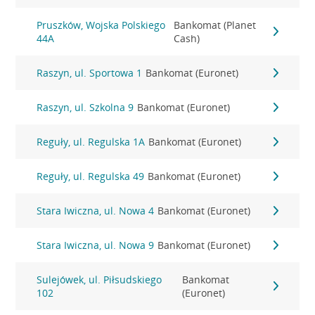
Pruszków, Wojska Polskiego
Bankomat (Planet
44A
Cash)
Raszyn, ul. Sportowa 1
Bankomat (Euronet)
Raszyn, ul. Szkolna 9
Bankomat (Euronet)
Reguły, ul. Regulska 1A
Bankomat (Euronet)
Reguły, ul. Regulska 49
Bankomat (Euronet)
Stara Iwiczna, ul. Nowa 4
Bankomat (Euronet)
Stara Iwiczna, ul. Nowa 9
Bankomat (Euronet)
Sulejówek, ul. Piłsudskiego
Bankomat
102
(Euronet)