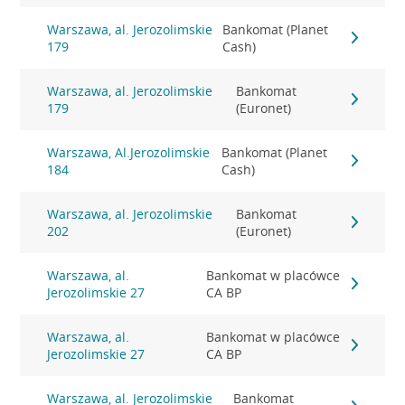
Warszawa, al. Jerozolimskie
Bankomat (Planet
179
Cash)
Warszawa, al. Jerozolimskie
Bankomat
179
(Euronet)
Warszawa, Al.Jerozolimskie
Bankomat (Planet
184
Cash)
Warszawa, al. Jerozolimskie
Bankomat
202
(Euronet)
Warszawa, al.
Bankomat w placówce
Jerozolimskie 27
CA BP
Warszawa, al.
Bankomat w placówce
Jerozolimskie 27
CA BP
Warszawa, al. Jerozolimskie
Bankomat