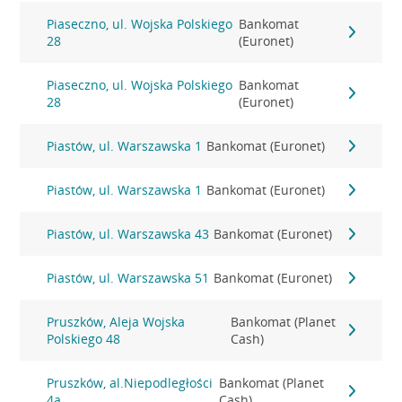
Piaseczno, ul. Wojska Polskiego
Bankomat
28
(Euronet)
Piaseczno, ul. Wojska Polskiego
Bankomat
28
(Euronet)
Piastów, ul. Warszawska 1
Bankomat (Euronet)
Piastów, ul. Warszawska 1
Bankomat (Euronet)
Piastów, ul. Warszawska 43
Bankomat (Euronet)
Piastów, ul. Warszawska 51
Bankomat (Euronet)
Pruszków, Aleja Wojska
Bankomat (Planet
Polskiego 48
Cash)
Pruszków, al.Niepodległości
Bankomat (Planet
4a
Cash)