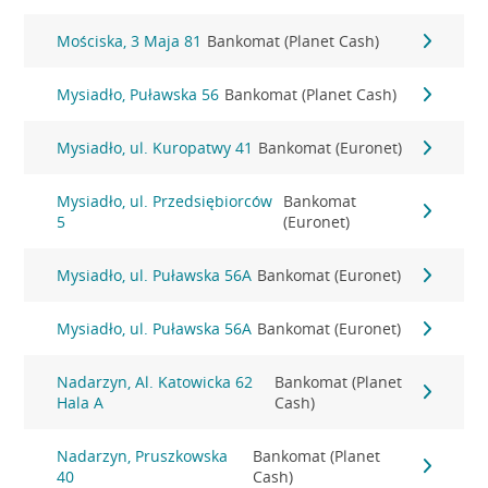
Mościska, 3 Maja 81
Bankomat (Planet Cash)
Mysiadło, Puławska 56
Bankomat (Planet Cash)
Mysiadło, ul. Kuropatwy 41
Bankomat (Euronet)
Mysiadło, ul. Przedsiębiorców
Bankomat
5
(Euronet)
Mysiadło, ul. Puławska 56A
Bankomat (Euronet)
Mysiadło, ul. Puławska 56A
Bankomat (Euronet)
Nadarzyn, Al. Katowicka 62
Bankomat (Planet
Hala A
Cash)
Nadarzyn, Pruszkowska
Bankomat (Planet
40
Cash)