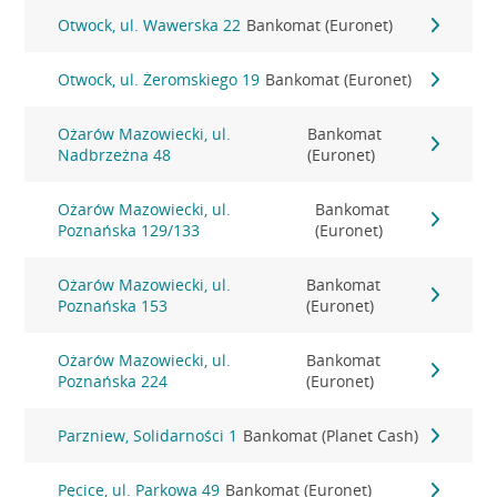
Otwock, ul. Wawerska 22
Bankomat (Euronet)
Otwock, ul. Żeromskiego 19
Bankomat (Euronet)
Ożarów Mazowiecki, ul.
Bankomat
Nadbrzeżna 48
(Euronet)
Ożarów Mazowiecki, ul.
Bankomat
Poznańska 129/133
(Euronet)
Ożarów Mazowiecki, ul.
Bankomat
Poznańska 153
(Euronet)
Ożarów Mazowiecki, ul.
Bankomat
Poznańska 224
(Euronet)
Parzniew, Solidarności 1
Bankomat (Planet Cash)
Pęcice, ul. Parkowa 49
Bankomat (Euronet)