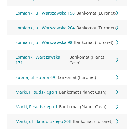
Łomianki, ul. Warszawska 150
Bankomat (Euronet)
Łomianki, ul. Warszawska 264
Bankomat (Euronet)
Łomianki, ul. Warszawska 98
Bankomat (Euronet)
Łomianki, Warszawska
Bankomat (Planet
171
Cash)
Łubna, ul. Łubna 69
Bankomat (Euronet)
Marki, Piłsudskiego 1
Bankomat (Planet Cash)
Marki, Piłsudskiego 1
Bankomat (Planet Cash)
Marki, ul. Bandurskiego 20B
Bankomat (Euronet)