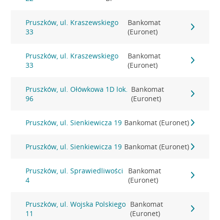
Pruszków, ul. Kraszewskiego
Bankomat
33
(Euronet)
Pruszków, ul. Kraszewskiego
Bankomat
33
(Euronet)
Pruszków, ul. Ołówkowa 1D lok.
Bankomat
96
(Euronet)
Pruszków, ul. Sienkiewicza 19
Bankomat (Euronet)
Pruszków, ul. Sienkiewicza 19
Bankomat (Euronet)
Pruszków, ul. Sprawiedliwości
Bankomat
4
(Euronet)
Pruszków, ul. Wojska Polskiego
Bankomat
11
(Euronet)