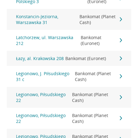
Polskiego 3
(Euronet)
Konstancin-Jeziorna,
Bankomat (Planet
Warszawska 31
Cash)
Latchorzew, ul. Warszawska
Bankomat
212
(Euronet)
Łazy, al. Krakowska 208
Bankomat (Euronet)
Legionowo, J. Piłsudskiego
Bankomat (Planet
31 c
Cash)
Legionowo, Piłsudskiego
Bankomat (Planet
22
Cash)
Legionowo, Piłsudskiego
Bankomat (Planet
22
Cash)
Legionowo, Piłsudskiego
Bankomat (Planet