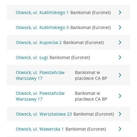
Otwock, ul. Kuklińskiego 1
Bankomat (Euronet)
Otwock, ul. Kuklińskiego 3
Bankomat (Euronet)
Otwock, ul. Kupiecka 2
Bankomat (Euronet)
Otwock, ul. Ługi
Bankomat (Euronet)
Otwock, ul. Powstańców
Bankomat w
Warszawy 17
placówce CA BP
Otwock, ul. Powstańców
Bankomat w
Warszawy 17
placówce CA BP
Otwock, ul. Warsztatowa 23
Bankomat (Euronet)
Otwock, ul. Wawerska 1
Bankomat (Euronet)