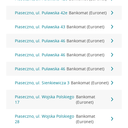
Piaseczno, ul. Puławska 42e
Bankomat (Euronet)
Piaseczno, ul. Puławska 43
Bankomat (Euronet)
Piaseczno, ul. Puławska 46
Bankomat (Euronet)
Piaseczno, ul. Puławska 46
Bankomat (Euronet)
Piaseczno, ul. Puławska 46
Bankomat (Euronet)
Piaseczno, ul. Sienkiewicza 3
Bankomat (Euronet)
Piaseczno, ul. Wojska Polskiego
Bankomat
17
(Euronet)
Piaseczno, ul. Wojska Polskiego
Bankomat
28
(Euronet)