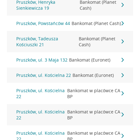
Pruszków, Henryka
Bankomat (Planet
Sienkiewicza 19
Cash)
Pruszków, Powstańców 44
Bankomat (Planet Cash)
Pruszków, Tadeusza
Bankomat (Planet
Kościuszki 21
Cash)
Pruszków, ul. 3 Maja 132
Bankomat (Euronet)
Pruszków, ul. Kościelna 22
Bankomat (Euronet)
Pruszków, ul. Kościelna
Bankomat w placówce CA
22
BP
Pruszków, ul. Kościelna
Bankomat w placówce CA
22
BP
Pruszków, ul. Kościelna
Bankomat w placówce CA
22
BP